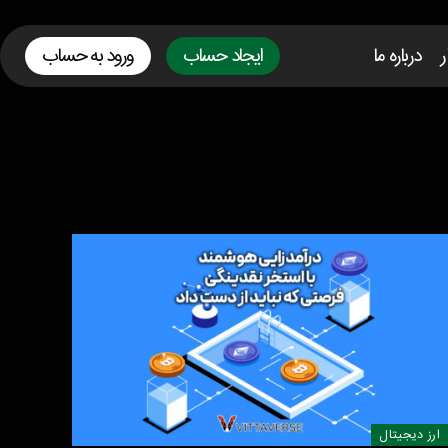
ر
درباره ما
ایجاد حساب
ورود به حساب
ارز دیجیتال