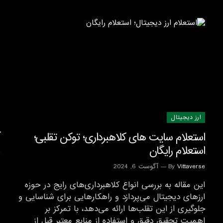
ارز دیجیتال
استعلام سایت های کلاهبرداری؛ توکن تقلبی؛
استعلام رایگان
Vittaverse
By
آگوست 6, 2024
این مقاله به بررسی انواع کلاهبرداری‌های رایج در حوزه
ارزهای دیجیتال می‌پردازد و راهکارهایی برای شناسایی و
جلوگیری از این تقلب‌ها ارائه می‌دهد، با تمرکز بر
اهمیت تحقیق دقیق و استفاده از منابع معتبر قبل از