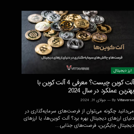
ارز دیجیتال
آلت کوین چیست؟ معرفی 4 آلت کوین با
بهترین عملکرد در سال 2024
Vittaverse
By
جولای 31, 2024
می‌دانید چگونه می‌توان از فرصت‌های سرمایه‌گذاری در
دنیای ارزهای دیجیتال بهره برد؟ آلت کوین‌ها، یا ارزهای
دیجیتال جایگزین، فرصت‌های جذابی…