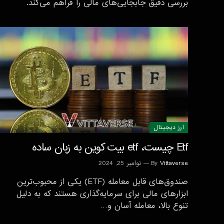
بررسی دقیق جابجایی‌های مالی را فراهم می‌کند.
ارز دیجیتال
Etf چیست، etf بیت کوین به زبان ساده
Vittaverse
By
نوامبر 25, 2024
صندوق‌های قابل معامله (ETF) یکی از محبوب‌ترین
ابزارهای مالی برای سرمایه‌گذاری هستند که به دلیل
تنوع بالا، معامله آسان و…