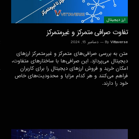
ارز دیجیتال
تفاوت صرافی متمرکز و غیرمتمرکز
Vittaverse
By
دسامبر 15, 2024
متن به بررسی صرافی‌های متمرکز و غیرمتمرکز ارزهای
دیجیتال می‌پردازد. این صرافی‌ها با ساختارهای متفاوت،
امکان خرید و فروش ارزهای دیجیتال را برای کاربران
فراهم می‌کنند و هر کدام مزایا و محدودیت‌های خاص
خود را دارند.