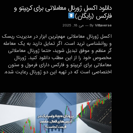
دانلود اکسل ژورنال معاملاتی برای کریپتو و
فارکس (رایگان)
Vittaverse
By
می 18, 2025
اکسل ژورنال معاملاتی مهم‌ترین ابزار در مدیریت ریسک
و روانشناسی ترید است. اگر تمایل دارید به یک معامله
گر منظم و موفق تبدیل شوید، حتما ژورنال معاملاتی
مخصوص خود را از این مطلب دانلود کنید. ژورنال
معاملاتی برای کریپتو و فارکس دارای فرمول و ستون
اختصاصی است که در تهیه این دو ژورنال رعایت شده.