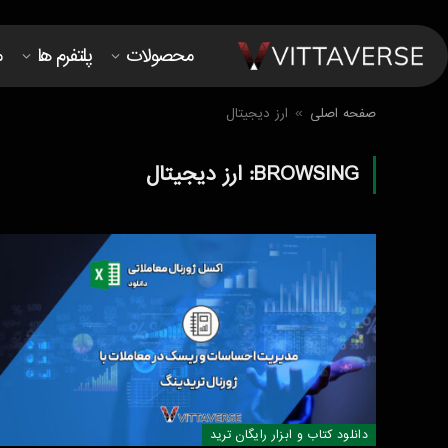
محصولات
پلتفرم ها
م
صفحه اصلی
ارز دیجیتال
»
BROWSING:
ارز دیجیتال
دانلود کتاب و ابزار رایگان ترید