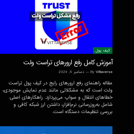
کیف پول
آموزش کامل رفع ارورهای تراست ولت
Vittaverse
By
دسامبر 6, 2024
مقاله راهنمای رفع ارورهای رایج در کیف پول تراست
ولت است که به مشکلاتی مانند عدم نمایش موجودی،
خطاهای انتقال و سواپ می‌پردازد. راهکارهای اصلی
شامل به‌روزرسانی نرم‌افزار، داشتن ارز شبکه کافی و
بررسی تنظیمات دستگاه است.