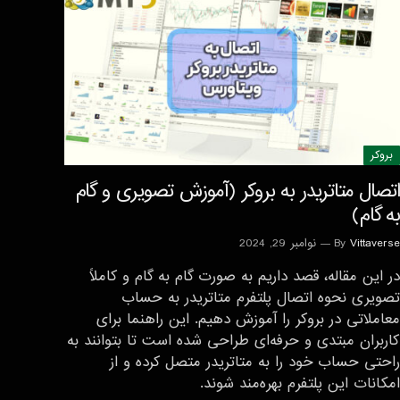
بروکر
اتصال متاتریدر به بروکر (آموزش تصویری و گام
به گام)
Vittaverse
By
نوامبر 29, 2024
در این مقاله، قصد داریم به صورت گام به گام و کاملاً
تصویری نحوه اتصال پلتفرم متاتریدر به حساب
معاملاتی در بروکر را آموزش دهیم. این راهنما برای
کاربران مبتدی و حرفه‌ای طراحی شده است تا بتوانند به
راحتی حساب خود را به متاتریدر متصل کرده و از
امکانات این پلتفرم بهره‌مند شوند.