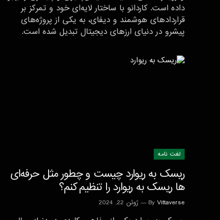
داده است. کاردانو با ساختار لایه‌ای خود و تمرکز بر
قراردادهای هوشمند و دیفای، به یکی از پروژه‌های
پیشرو در دنیای ارزهای دیجیتال تبدیل شده است.
لغت نامه
ریسک به ریوارد چیست و چطور مثل حرفه‌ای
ها ریسک به ریوارد را تنظیم کنم؟
Vittaverse
By
ژوئن 22, 2024