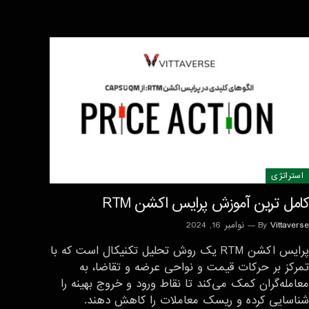
استراتژی‌
کامل ترین آموزش پرایس اکشن RTM
Vittaverse
By
نوامبر 16, 2024
پرایس اکشن RTM یک روش تحلیل تکنیکال است که با
تمرکز بر حرکات قیمت و نواحی عرضه و تقاضا، به
معامله‌گران کمک می‌کند تا نقاط ورود و خروج بهینه را
شناسایی کرده و ریسک معاملات را کاهش دهند.