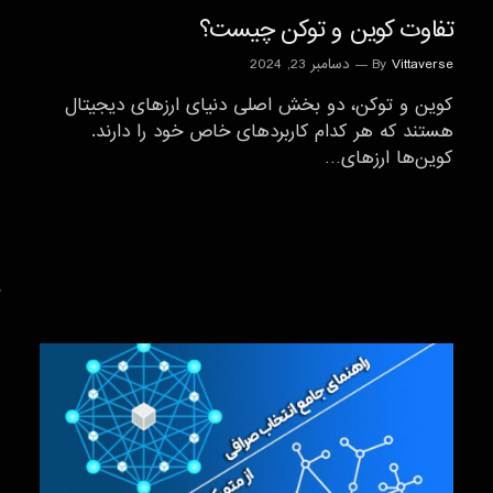
تفاوت کوین و توکن چیست؟
Vittaverse
By
دسامبر 23, 2024
کوین و توکن، دو بخش اصلی دنیای ارزهای دیجیتال
هستند که هر کدام کاربردهای خاص خود را دارند.
کوین‌ها ارزهای…