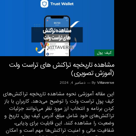
کیف پول
مشاهده تاریخچه تراکنش های تراست ولت
(آموزش تصویری)
Vittaverse
By
دسامبر 4, 2024
این مقاله آموزشی نحوه مشاهده تاریخچه تراکنش‌های
کیف پول تراست ولت را توضیح می‌دهد. کاربران با باز
کردن برنامه و انتخاب ارز مورد نظر می‌توانند جزئیات
تراکنش‌های خود شامل مبلغ، آدرس کیف پول، تاریخ و
وضعیت را مشاهده کنند. این قابلیت برای ردیابی،
شفافیت مالی و امنیت تراکنش‌ها مهم است و امکان