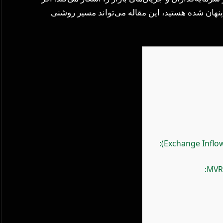
 پنهان شده هستید، این مقاله می‌تواند مسیر روشنی