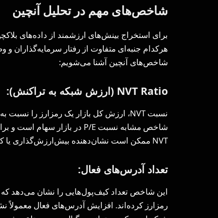
شاخص‌های مهم در تحلیل آنچین
برای استخراج بینش‌های ارزشمند از داده‌های بلاکچ
هرکدام جنبه‌ای متفاوت از رفتار سرمایه‌گذاران و وض
شاخص‌های آنچین آشنا می‌شویم:
NVT Ratio
(ارزش شبکه به تراکنش):
نسبت NVT، ارزش کل بازار یک رمزارز را نسبت
شاخص مشابه نسبت P/E در بازار س
NVT ممکن است نشان‌دهنده بیش‌ارزش‌گذاری یا کاهش فعالیت در شبکه باشد.
تعداد آدرس‌های فعال:
این شاخص تعداد کیف‌پول‌هایی را نشان می‌دهد که 
رمزارز کرده‌اند. افزایش آدرس‌های فعال معمولاً 