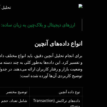
ارزهای دیجیتال و بلاک‌چین به زبان ساده: 
انواع داده‌های آنچین
برای انجام تحلیل آنچین دقیق، باید انواع مختلف دا
و تفسیر کرد. این داده‌ها به‌طور کلی به چند دست
وضعیت بازار و رفتار کاربران ارائه می‌دهند. در جدول
توضیح کاربردی آن‌ها آورده شده است:
نوع داده آنچین
توضیح مختصر
داده‌های تراکنش (Transaction
شامل تعداد، حجم و
Data)