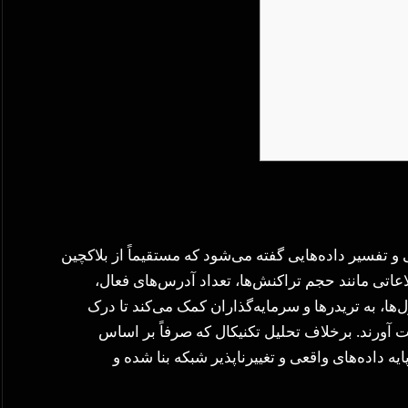
On-Cha) به فرآیند بررسی و تفسیر داده‌هایی گفته می‌شود که مستقیماً از بلاکچین
اعاتی مانند حجم تراکنش‌ها، تعداد آدرس‌های فعال،
ها، به تریدرها و سرمایه‌گذاران کمک می‌کند تا درک
آورند. برخلاف تحلیل تکنیکال که صرفاً بر اساس
یه داده‌های واقعی و تغییرناپذیر شبکه بنا شده و