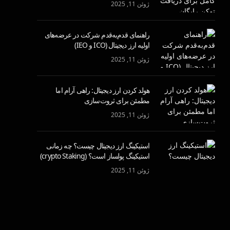
ژوئن 11, 2025
راهنمای قدم‌به‌قدم شرکت در عرضه‌های
اولیه ارز دیجیتال (ICO و IEO)
ژوئن 11, 2025
هولد کردن ارز دیجیتال: راهی آرام اما
مطمئن برای ثروت‌سازی
ژوئن 11, 2025
استیکینگ ارز دیجیتال چیست؟ چه زمانی
استیکینگ پولساز است؟ (crypto Staking)
ژوئن 11, 2025