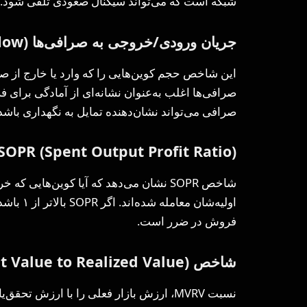
شبکه است که می‌تواند سیگنال صعودی تلقی شود.
جریان ورودی/خروجی به صرافی‌ها (
low
این شاخص حجم کوین‌هایی را که وارد یا خارج از ص
صرافی‌ها اغلب به‌عنوان نشانه‌ای از آمادگی برای 
صرافی می‌تواند نشان‌دهنده تمایل به نگهداری باشد
SOPR (Spent Output Profit Ratio)
شاخص SOPR نشان می‌دهد که آیا کوین‌هایی
اولیه‌شان
فروش در ضرر است.
شاخص
 Value to Realized Value)
نسبت MVRV، ارزش بازار فعلی را با ارزش ت