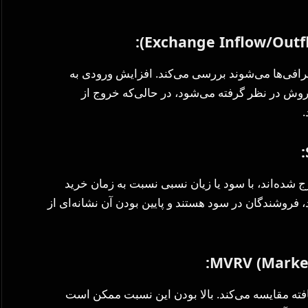
):
Exchange Inflow/Outf
رافی‌ها می‌شوند بررسی می‌کند. افزایش ورودی به
فروش در نظر گرفته می‌شود، در حالی‌که خروج از
.
:
 که خرج شده‌اند، با سود یا زیان نسبی نسبت به زمان خرید
 معامله شده‌اند. اگر SOPR بالاتر از ۱ باشد، فروشندگان در سود هستند و پایین بودن آن نشانه‌ای از
:
MVRV (Market
حقق‌یافته مقایسه می‌کند. بالا بودن این نسبت ممکن است