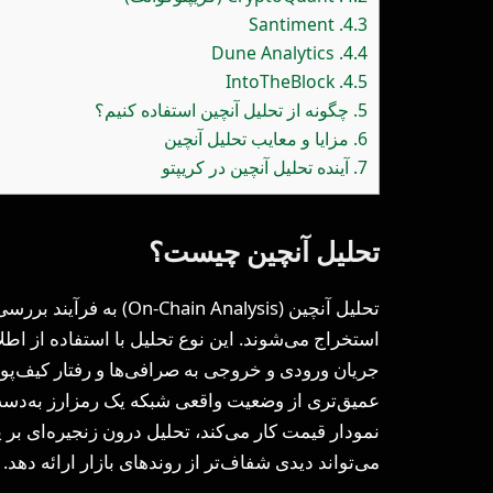
Santiment
4.3.
Dune Analytics
4.4.
IntoTheBlock
4.5.
5.
چگونه از تحلیل آنچین استفاده کنیم؟
6.
مزایا و معایب تحلیل آنچین
7.
آینده تحلیل آنچین در کریپتو
تحلیل آنچین چیست؟
تحلیل آنچین (in Analysis
استخراج می‌شوند. این نوع تحلیل با استفاده از اطل
جریان ورودی و خروجی به صرافی‌ها و رفتار کیف‌پول‌
عمیق‌تری از وضعیت واقعی شبکه یک رمزارز به‌دست 
نمودار قیمت کار می‌کند، تحلیل درون زنجیره‌ای بر پا
می‌تواند دیدی شفاف‌تر از روندهای بازار ارائه دهد.