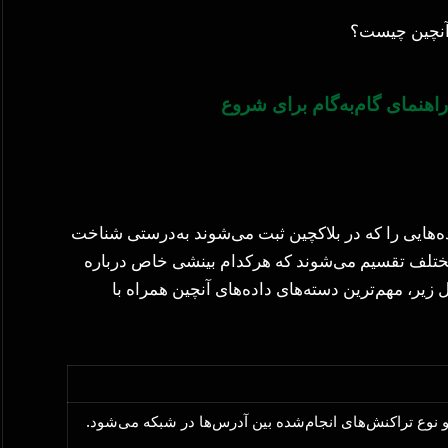
راهنمای گام‌به‌گام برای شروع
ده‌هایی را که در بلاکچین ثبت می‌شوند به‌درستی شناخت
ه مختلف تقسیم می‌شوند که هرکدام بینشی خاص درباره
 زیر، مهم‌ترین دسته‌های داده‌های آنچین همراه با
 نوع تراکنش‌های انجام‌شده بین آدرس‌ها در شبکه می‌شود.