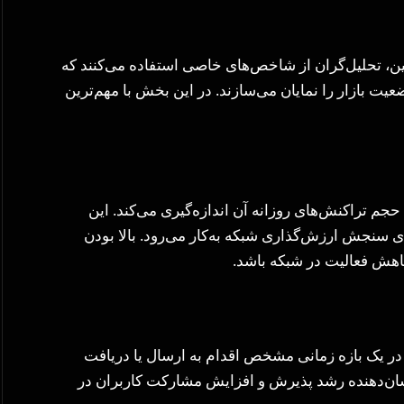
ین، تحلیل‌گران از شاخص‌های خاصی استفاده می‌کنند که
عیت بازار را نمایان می‌سازند. در این بخش با مهم‌ترین
 به حجم تراکنش‌های روزانه آن اندازه‌گیری می‌کند. این
هام است و برای سنجش ارزش‌گذاری شبکه به‌کار می‌رود. بالا بودن
در یک بازه زمانی مشخص اقدام به ارسال یا دریافت
نشان‌دهنده رشد پذیرش و افزایش مشارکت کاربران در