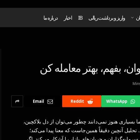
ان
واریز و برداشت ریالی
IB
اخبار
درباره ما
ان، بفهم، بهتر معامله کن
Email
Reddit
WhatsApp
ا بسیاری هنوز نمی‌دانند چطور می‌توان از دل بلاکچین،
حلیل آنچین دقیقاً همین‌جاست که معنا پیدا می‌کند؛
مایه‌گذاران و جریان‌های بازار را آشکار می‌کند. اگر