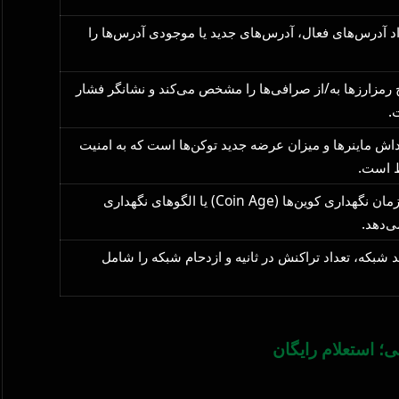
اد آدرس‌های فعال، آدرس‌های جدید یا موجودی آدرس‌ها را
 رمزارزها به/از صرافی‌ها را مشخص می‌کند و نشانگر فشار
.
ش ماینرها و میزان عرضه جدید توکن‌ها است که به امنیت
ط است.
اطلاعات مرتبط با زمان نگهداری کوین‌ها (Coin Age) یا الگوهای نگهداری
ی‌دهد.
شبکه، تعداد تراکنش در ثانیه و ازدحام شبکه را شامل
ی؛ استعلام رایگان