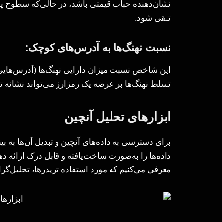
نشان‌دهنده حباب قیمتی باشد، در حالی‌که سطوح پای
تلقی شود.
نسبت نهنگ‌ها به آدرس‌های کوچک:
این شاخص نسبت میزان دارایی نهنگ‌ها (آدرس‌هایی ب
تسلط نهنگ‌ها بر عرضه یک رمزارز می‌تواند نشانه تم
ابزارهای تحلیل آنچین
برای دسترسی به داده‌های آنچین و تبدیل آن‌ها به بین
داده‌ها را به‌صورت ساخت‌یافته و قابل درک ارائه ده
معرفی می‌کنیم که مورد استفاده تریدرها، تحلیل‌گران