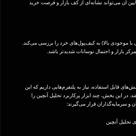
ین آن می‌تواند نشانه‌ای از کف بازار و فرصت خرید
ا موجودی بالا) به کیف‌پول‌های خرد را بررسی می‌کند.
رکز بازار و احتمال نوسانات شدیدتر باشد.
ش‌های قابل استفاده، نیاز به پلتفرم‌هایی داریم که این
ند. در این بخش، چند ابزار پرکاربرد تحلیل آنچین را
 و سرمایه‌گذاران قرار می‌گیرند: