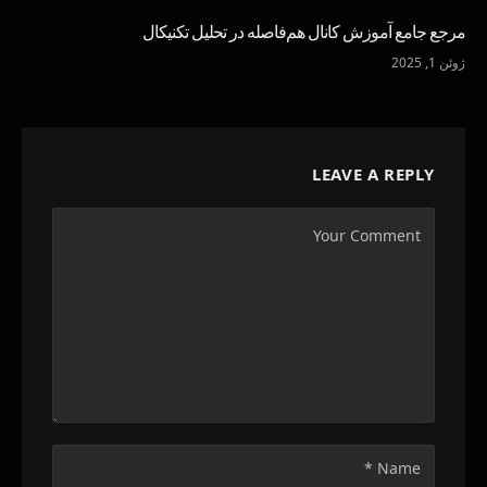
مرجع جامع آموزش کانال هم‌فاصله در تحلیل تکنیکال
ژوئن 1, 2025
LEAVE A REPLY