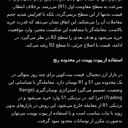
سرعت به سطح مقاومت اول (R1) می‌رسد. برخلاف انتظار،
قیمت نه‌تنها از این سطح برنمی‌گردد، بلکه با افزایش شدید حجم
معاملات آن را می‌شکند. این اتفاق نشان می‌دهد که قدرت خرید
بالاست. معامله‌گر با مشاهده این شکست معتبر، وارد موقعیت
خرید می‌شود و هدف بعدی را سطح R2 در نظر می‌گیرد. در
ادامه، قیمت با اصلاح جزئی، تا سطح R2 رشد می‌کند.
استفاده از پیوت پوینت در محدوده رنج
در بازار ارز دیجیتال، قیمت بیت‌کوین برای چند روز متوالی در
یک محدوده بین S1 و R1 نوسان دارد. معامله‌گر با شناسایی این
وضعیت، تصمیم می‌گیرد استراتژی نوسان‌گیری (Range
Trading) اجرا کند. در نزدیکی S1 وارد خرید می‌شود و در
نزدیکی R1 از معامله خارج می‌شود. این روش در بازارهای بدون
روند با ثبات مناسب است و با استفاده از پیوت پوینت می‌توان
به‌صورت مکرر از نوسانات محدود سود گرفت.