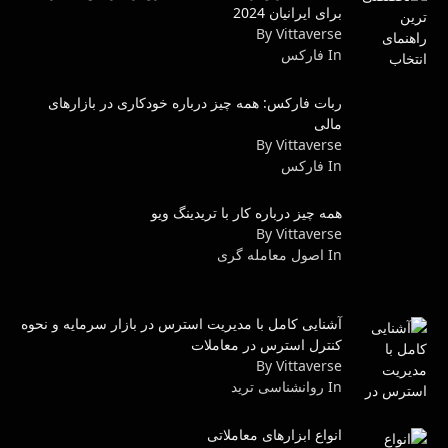
برای ایرانیان 2024
By Vittaverse
In فاركس
ربات فارکس: همه چیز درباره خودکاری در بازارهای
مالی
By Vittaverse
In فاركس
همه چیز درباره کار با تریدینگ ویو
By Vittaverse
In اصول معامله گرى
آشنایی کامل با مدیریت استرس در بازار سرمایه و نحوه
کنترل استرس در معاملات
By Vittaverse
In روانشناسى ترید
انواع ابزارهای معاملاتی