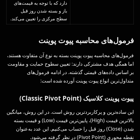
دارد که با توجه به قیمت‌های
باز و بسته شدن روز قبل
سطح مرکزی را تعیین می‌کند.
فرمول‌های محاسبه پیوت پوینت
فرمول‌های محاسبه پیوت پوینت بسته به نوع آن متفاوت هستند،
اما همگی هدف مشترکی دارند: تعیین سطوح حمایت و مقاومت
بر اساس داده‌های قیمتی گذشته. در ادامه فرمول‌های
متداول‌ترین انواع پیوت پوینت آورده شده است:
پیوت پوینت کلاسیک (
Classic Pivot Point
)
این ساده‌ترین و پرکاربردترین روش است. در این روش، میانگین
بالاترین قیمت (High)، پایین‌ترین قیمت (Low) و قیمت بسته
شدن (Close) روز قبل را حساب می‌کنیم. این عدد به‌عنوان
نقطه محوری (Pivot Point) در نظر گرفته می‌شود.