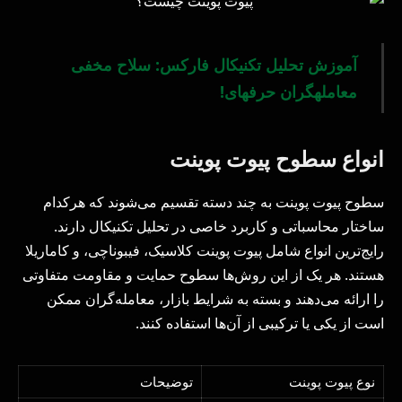
آموزش تحلیل تکنیکال فارکس: سلاح مخفی
معاملهگران حرفهای!
انواع سطوح پیوت پوینت
سطوح پیوت پوینت به چند دسته تقسیم می‌شوند که هرکدام
ساختار محاسباتی و کاربرد خاصی در تحلیل تکنیکال دارند.
رایج‌ترین انواع شامل پیوت پوینت کلاسیک، فیبوناچی، و کاماریلا
هستند. هر یک از این روش‌ها سطوح حمایت و مقاومت متفاوتی
را ارائه می‌دهند و بسته به شرایط بازار، معامله‌گران ممکن
است از یکی یا ترکیبی از آن‌ها استفاده کنند.
نوع پیوت پوینت
توضیحات