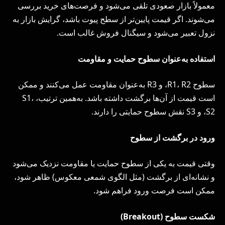
معمولاً بازار صعودی تلقی می‌شود و فرصت‌های خرید بررسی
می‌شوند. اگر قیمت پایین‌تر از سطح پیوت باشد، گرایش بازار به
نزول تعبیر می‌شود و سیگنال فروش غالب است.
استفاده به‌عنوان سطوح حمایت و مقاومت
سطوح R1، R2، و R3 به‌عنوان مقاومت عمل می‌کنند و ممکن
است قیمت از آن‌ها برگشت داشته باشد. به‌همین ترتیب، S1،
S2، و S3 نقش سطوح حمایتی را دارند.
ورود در برگشت از سطوح
وقتی قیمت به یکی از سطوح حمایت یا مقاومت نزدیک می‌شود
و نشانه‌ای از برگشت (مثل الگوی شمعی معکوس) ظاهر شود،
ممکن است فرصت ورود فراهم شود.
شکست سطوح (
Breakout
)