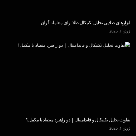
ابزارهای طلایی تحلیل تکنیکال طلا برای معامله گران
ژوئن 1, 2025
تفاوت تحلیل تکنیکال و فاندامنتال | دو راهبرد متضاد یا مکمل؟
ژوئن 1, 2025