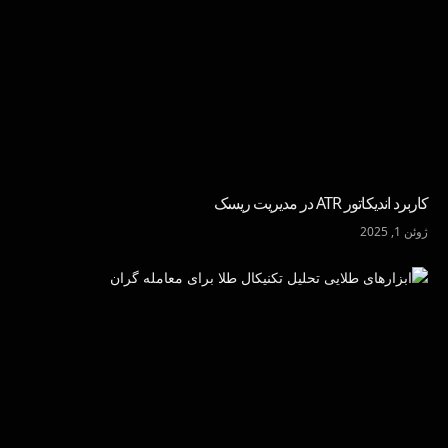
کاربرد اندیکاتور ATR در مدیریت ریسک
ژوئن 1, 2025