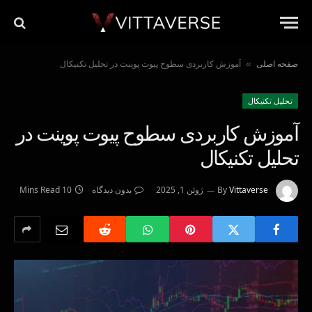
صفحه اصلی
آموزش کاربردی سطوح پیوت پوینت در تحلیل تکنیکال
»
تحليل تكنيكال
آموزش کاربردی سطوح پیوت پوینت در
تحلیل تکنیکال
Vittaverse
By
ژوئن 1, 2025
بدون دیدگاه
10 Mins Read