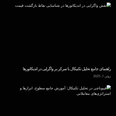
راهنمای جامع تحلیل تکنیکال با تمرکز بر واگرایی در اندیکاتورها
ژوئن 1, 2025