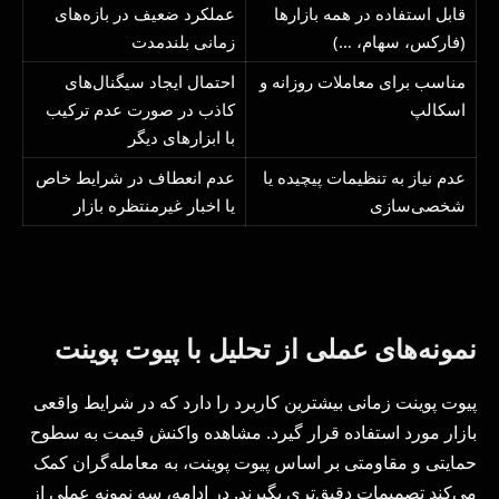
قابل استفاده در همه بازارها
عملکرد ضعیف در بازه‌های
(فارکس، سهام، …)
زمانی بلندمدت
مناسب برای معاملات روزانه و
احتمال ایجاد سیگنال‌های
اسکالپ
کاذب در صورت عدم ترکیب
با ابزارهای دیگر
عدم نیاز به تنظیمات پیچیده یا
عدم انعطاف در شرایط خاص
شخصی‌سازی
یا اخبار غیرمنتظره بازار
نمونه‌های عملی از تحلیل با پیوت پوینت
پیوت پوینت زمانی بیشترین کاربرد را دارد که در شرایط واقعی
بازار مورد استفاده قرار گیرد. مشاهده واکنش قیمت به سطوح
حمایتی و مقاومتی بر اساس پیوت پوینت، به معامله‌گران کمک
می‌کند تصمیمات دقیق‌تری بگیرند. در ادامه، سه نمونه عملی از