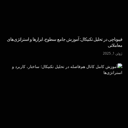
فیبوناچی در تحلیل تکنیکال: آموزش جامع سطوح، ابزارها و استراتژی‌های
معاملاتی
ژوئن 1, 2025