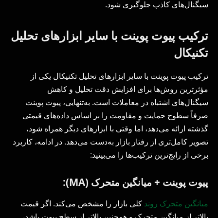
سیگنال‌های کاذب جلوگیری شود.
ترکیب پیوت پوینت با سایر ابزارهای تحلیل
تکنیکال
ترکیب پیوت پوینت با سایر ابزارهای تحلیل تکنیکال یکی از
مؤثرترین روش‌ها برای افزایش دقت تحلیل و کاهش
سیگنال‌های اشتباه در معاملات است. به‌تنهایی، پیوت پوینت
صرفاً سطوح حمایت و مقاومت را بر اساس داده‌های قیمتی
گذشته ارائه می‌دهد، اما وقتی با ابزارهای دیگر همراه شود،
تصویر کامل‌تری از رفتار بازار به‌دست می‌دهد. در ادامه، کاربرد
برخی از رایج‌ترین ترکیب‌ها را می‌بینید:
پیوت پوینت + میانگین متحرک (
MA
):
میانگین متحرک روند
کلی بازار را مشخص می‌کند. اگر قیمت
بالاتر از میانگین متحرک و همچنین بالاتر از سطح پیوت باشد،