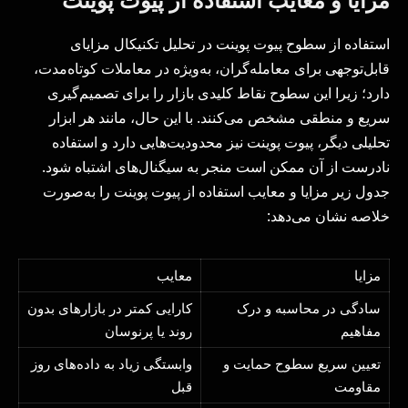
استفاده از سطوح پیوت پوینت در تحلیل تکنیکال مزایای
قابل‌توجهی برای معامله‌گران، به‌ویژه در معاملات کوتاه‌مدت،
دارد؛ زیرا این سطوح نقاط کلیدی بازار را برای تصمیم‌گیری
سریع و منطقی مشخص می‌کنند. با این حال، مانند هر ابزار
تحلیلی دیگر، پیوت پوینت نیز محدودیت‌هایی دارد و استفاده
نادرست از آن ممکن است منجر به سیگنال‌های اشتباه شود.
جدول زیر مزایا و معایب استفاده از پیوت پوینت را به‌صورت
خلاصه نشان می‌دهد:
مزایا
معایب
سادگی در محاسبه و درک
کارایی کمتر در بازارهای بدون
مفاهیم
روند یا پرنوسان
تعیین سریع سطوح حمایت و
وابستگی زیاد به داده‌های روز
مقاومت
قبل