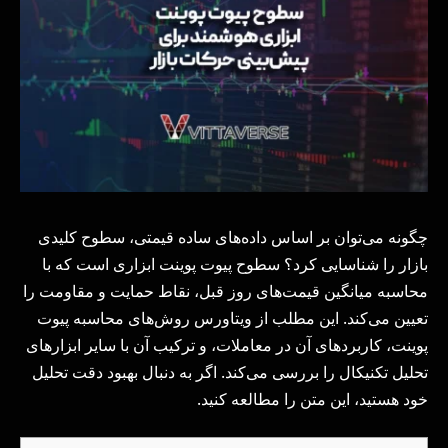
چگونه می‌توان بر اساس داده‌های ساده قیمتی، سطوح کلیدی
بازار را شناسایی کرد؟ سطوح پیوت پوینت ابزاری است که با
محاسبه میانگین قیمت‌های روز قبل، نقاط حمایت و مقاومت را
تعیین می‌کند. این مطلب از ویتاورس روش‌های محاسبه پیوت
پوینت، کاربردهای آن در معاملات، و ترکیب آن با سایر ابزارهای
تحلیل تکنیکال را بررسی می‌کند. اگر به دنبال بهبود دقت تحلیل
خود هستید، این متن را مطالعه کنید.