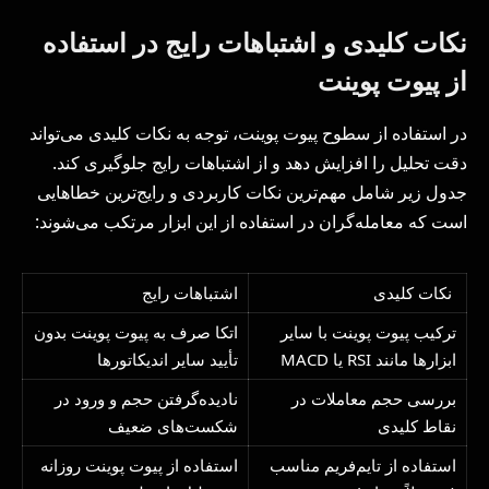
نکات کلیدی و اشتباهات رایج در استفاده
از پیوت پوینت
در استفاده از سطوح پیوت پوینت، توجه به نکات کلیدی می‌تواند
دقت تحلیل را افزایش دهد و از اشتباهات رایج جلوگیری کند.
جدول زیر شامل مهم‌ترین نکات کاربردی و رایج‌ترین خطاهایی
است که معامله‌گران در استفاده از این ابزار مرتکب می‌شوند:
نکات کلیدی
اشتباهات رایج
ترکیب پیوت پوینت با سایر
اتکا صرف به پیوت پوینت بدون
ابزارها مانند RSI یا MACD
تأیید سایر اندیکاتورها
بررسی حجم معاملات در
نادیده‌گرفتن حجم و ورود در
نقاط کلیدی
شکست‌های ضعیف
استفاده از تایم‌فریم مناسب
استفاده از پیوت پوینت روزانه