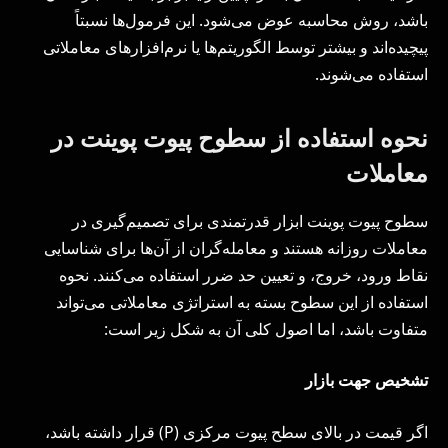
باشد، روش محاسبه عوض می‌شود. این فرمول‌ها نسبتاً
پیچیده‌اند و بیشتر توسط الگوریتم‌ها یا نرم‌افزارهای معاملاتی
استفاده می‌شوند.
نحوه استفاده از سطوح پیوت پوینت در
معاملات
سطوح پیوت پوینت ابزار قدرتمندی برای تصمیم‌گیری در
معاملات روزانه هستند و معامله‌گران از آن‌ها برای شناسایی
نقاط ورود، خروج، و تعیین حد ضرر استفاده می‌کنند. نحوه
استفاده از این سطوح بسته به استراتژی معاملاتی می‌تواند
متفاوت باشد، اما اصول کلی آن به شکل زیر است:
تشخیص جهت بازار
اگر قیمت در بالای سطح پیوت مرکزی (P) قرار داشته باشد،