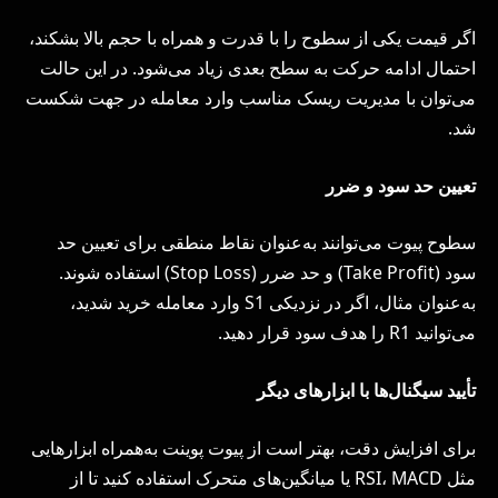
اگر قیمت یکی از سطوح را با قدرت و همراه با حجم بالا بشکند،
احتمال ادامه حرکت به سطح بعدی زیاد می‌شود. در این حالت
می‌توان با مدیریت ریسک مناسب وارد معامله در جهت شکست
شد.
تعیین حد سود و ضرر
سطوح پیوت می‌توانند به‌عنوان نقاط منطقی برای تعیین حد
سود (Take Profit) و حد ضرر (Stop Loss) استفاده شوند.
به‌عنوان مثال، اگر در نزدیکی S1 وارد معامله خرید شدید،
می‌توانید R1 را هدف سود قرار دهید.
تأیید سیگنال‌ها با ابزارهای دیگر
برای افزایش دقت، بهتر است از پیوت پوینت به‌همراه ابزارهایی
مثل RSI، MACD یا میانگین‌های متحرک استفاده کنید تا از