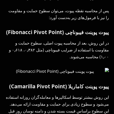
پس از محاسبه نقطه پیوت، می‌توان سطوح حمایت و مقاومت
را نیز با فرمول‌های زیر به‌دست آورد:
پیوت پوینت فیبوناچی (
Fibonacci Pivot Point
)
در این روش، بعد از محاسبه پیوت اصلی، سطوح حمایت و
مقاومت با استفاده از ضرایب فیبوناچی (مثل ۰٫۳۸۲، ۰٫۶۱۸ و
۱٫۰۰) محاسبه می‌شوند.
پیوت پوینت کاماریلا (
Camarilla Pivot Point
)
این روش بیشتر توسط اسکالپرها و معامله‌گران روزانه استفاده
می‌شود و سطوح زیادی برای حمایت و مقاومت ارائه می‌دهد.
این سطوح براساس قیمت بسته شدن و دامنه نوسان روز قبل