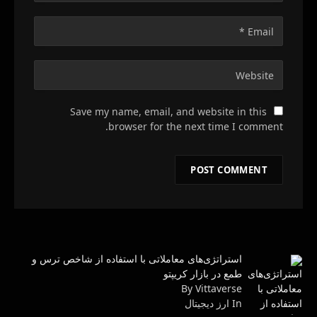
Save my name, email, and website in this
browser for the next time I comment.
استراتژی‌های معاملاتی با استفاده از شاخص ترس و
طمع در بازار کریپتو
By Vittaverse
In ارز دیجیتال