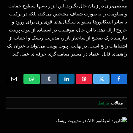
منطقی‌تری در زمان حال بگیرند. این ابزار نه‌تنها سطوح حمایت
و مقاومت را به‌صورت شفاف مشخص می‌کند، بلکه در ترکیب
با سایر اندیکاتورها می‌تواند سیگنال‌های قوی‌تری برای ورود و
خروج ارائه دهد. با این حال، موفقیت در استفاده از پیوت پوینت
نیازمند درک صحیح از ساختار بازار، مدیریت ریسک و اجتناب از
اشتباهات رایج است. در نهایت، پیوت پوینت می‌تواند به‌عنوان یک
راهنمای قابل اعتماد در مسیر معامله‌گری حرفه‌ای عمل کند.
Email
WhatsApp
Tumblr
LinkedIn
Pinterest
Twitter
Facebook
مقالات
مرتبط