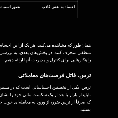
اعتماد به نفس کاذب
تصور اشتباه ا
همان‌طور که مشاهده می‌کنید، هر یک از این احساس
منطقی منحرف کنند. در بخش‌های بعدی، به بررسی د
راهکارهایی برای کنترل و مدیریت آنها ارائه دهیم.
ترس، قاتل فرصت‌های معاملاتی
ترس، یکی از نخستین احساساتی است که در مسیر تر
ناپایدار بازار یا بعد از یک شکست مالی خود را نشان 
که صرفاً از ترس ضرر، از ورود به معامله‌ای خوب خ
بستید.