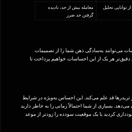
ز توانایی تحلیل
معامله بیش از حد، نادیده
گرفتن حد ضرر
ات می‌توانند به‌سادگی ذهن شما را از تصمیمات
قیق‌تر هر یک از این احساسات خواهیم پرداخت تا
یدرها قد علم می‌کند. این احساس به‌ویژه در شرایط
می‌دهد. بسیاری از شما احتمالاً زمانی را به خاطر دارید
ودداری کردید یا یک موقعیت سودده را زودتر از موعد