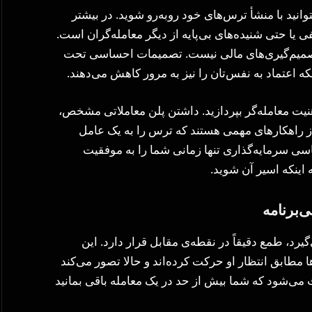
نید با منشأ ترس‌های خود روبه‌رو شوید. در بیشتر
ی یا حتی شنیده‌های بی‌پایه از دیگر معامله‌گران است.
ی تصمیم‌گیری‌های مالی نیست. تصمیمات احساسی تحت
که اعتماد به نفس‌تان را نیز به مرور کاهش می‌دهند.
نیت معامله‌گر بپردازید. داشتن پلن معاملاتی مشخص،
 از راهکارهای مهمی هستند که ترس را به یک عامل
اسی سرمایه‌گذاری تنها زمانی شما را به موفقیت
اینکه اسیر آن شوید.
برنامه
رد، طمع دقیقاً در نقطه‌ی مقابل قرار دارد. این
 مطابق انتظار او حرکت کرده‌اند و حالا تصور می‌کند
 می‌شود که شما بیش از حد در یک معامله باقی بمانید