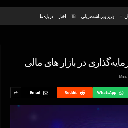
ان
واریز و برداشت ریالی
IB
اخبار
درباره ما
ایه‌گذاری در بازار های مالی
Email
Reddit
WhatsApp