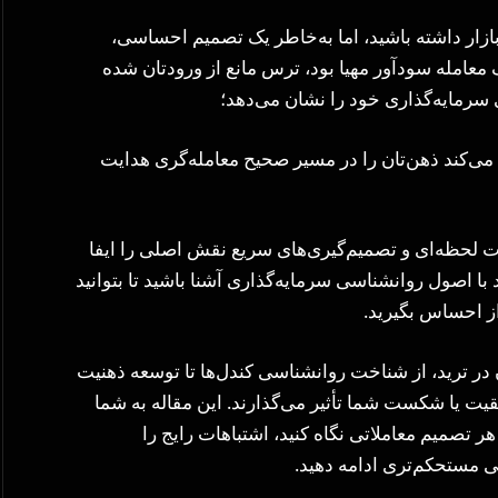
 بازار داشته باشید، اما به‌خاطر یک تصمیم احساسی،
 معامله سودآور مهیا بود، ترس مانع از ورودتان شده
 سرمایه‌گذاری خود را نشان می‌دهد؛
‌کند ذهن‌تان را در مسیر صحیح معامله‌گری هدایت
نات لحظه‌ای و تصمیم‌گیری‌های سریع نقش اصلی را ایفا
با اصول روانشناسی سرمایه‌گذاری آشنا باشید تا بتوانید
ز احساس بگیرید.
 در ترید، از شناخت روانشناسی کندل‌ها تا توسعه ذهنیت
قیت یا شکست شما تأثیر می‌گذارند. این مقاله به شما
 تصمیم معاملاتی نگاه کنید، اشتباهات رایج را
ی مستحکم‌تری ادامه دهید.