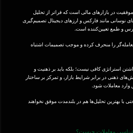
وفقیت در بازارهای مالی است که فراتر از تحلیل
های نوسانی مانند فارکس و ارزهای دیجیتال تصمیم‌گیری
رس و طمع تعیین‌کننده است.
عامله‌گر را منحرف کرده و موجب تصمیمات اشتباه
شتن استراتژی کافی نیست؛ بلکه باید بر ذهنیت و
های ذهنی در برابر شرایط بازار، و تمرکز بر ساختار
 وارد معاملات شود.
حتی با بهترین تحلیل‌ها هم در بلندمدت موفق نخواهند
شناسی معاملات چیست؟