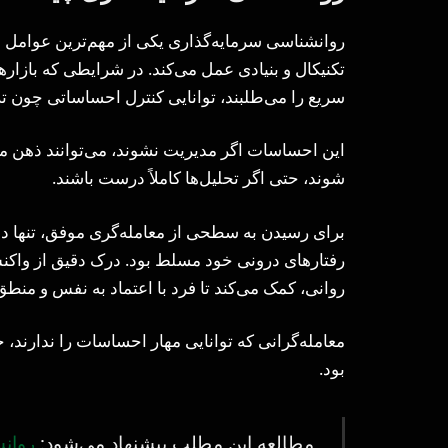
روانشناسی سرمایه‌گذاری یکی از مهم‌ترین عوامل م
تکنیکال و بنیادی عمل می‌کند. در شرایطی که بازار
سریع را می‌طلبند، توانایی کنترل احساساتی چون ت
این احساسات اگر مدیریت نشوند، می‌توانند ذهن م
شوند، حتی اگر تحلیل‌ها کاملاً درست باشند.
برای رسیدن به سطحی از معامله‌گری موفق، تنها دا
رفتارهای درونی خود مسلط بود. درک دقیق از واکنش‌
روانی، کمک می‌کند تا فرد با اعتماد به نفس و منطق
معامله‌گرانی که توانایی مهار احساسات را ندارند، 
بود.
مطالعه این مطلب پیشنهاد می‌شود:
روان