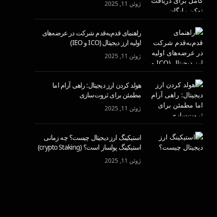
ژوئن 11, 2025
راهنمای قدم‌به‌قدم شرکت در عرضه‌های
اولیه ارز دیجیتال (ICO و IEO)
ژوئن 11, 2025
هولد کردن ارز دیجیتال: راهی آرام اما
مطمئن برای ثروت‌سازی
ژوئن 11, 2025
استیکینگ ارز دیجیتال چیست؟ چه زمانی
استیکینگ پولساز است؟ (crypto Staking)
ژوئن 11, 2025