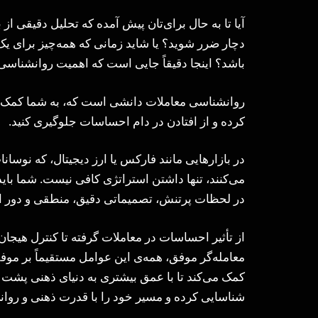
آیا تا به حال برای‌تان پیش آمده که تحلیل دقیقی از
دچار ضرر شوید؟ یا شاید زمانی که همه‌چیز برای یک
باشد؟ اینجا دقیقاً جایی است که اهمیت روانشناسی
روانشناسی معاملات دانشی است که، به شما کمک می
کرده و از افتادن در دام احساسات جلوگیری کنید.
در بازارهایی مانند فارکس یا ارز دیجیتال، که نوسا
می‌کنند، تنها داشتن استراتژی کافی نیست. شما باید 
در لحظات پرتنش، تصمیماتی دقیق، منطقی و دور ا
از تأثیر احساسات در معاملات گرفته تا کنترل هیجان
معامله‌گر موفق، همه‌ی این عوامل مستقیماً بر موف
کمک می‌کند تا با عمق بیشتری به دنیای ذهنی پشت هر
شناسایی کرده و مسیر خود را با قدرت ذهنی و روان