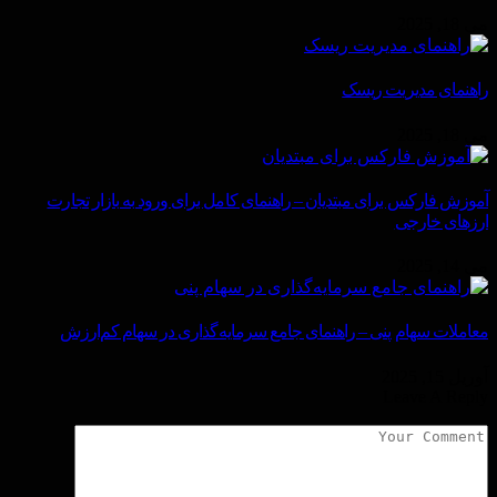
می 18, 2025
راهنمای مدیریت ریسک
می 18, 2025
آموزش فارکس برای مبتدیان – راهنمای کامل برای ورود به بازار تجارت
ارزهای خارجی
می 14, 2025
معاملات سهام پنی – راهنمای جامع سرمایه‌گذاری در سهام کم‌ارزش
آوریل 15, 2025
Leave A Reply