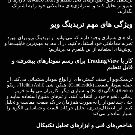
عمیق‌تر تحلیل کنند و استراتژی‌های معاملاتی خود را به اشتراک
بگذارند.
ویژگی های مهم تریدینگ ویو
راه‌ های بسیاری وجود دارند که می‌توانید از تریدینگ ویو برای بهبود
تجربه معاملاتی خود استفاده کنید. در ادامه، به مهم‌ترین قابلیت‌ها و
روش‌های استفاده از این پلتفرم می‌پردازیم:
کار با TradingView برای رسم نمودارهای پیشرفته و
قابل تنظیم
تریدینگ‌ویو از طیف گسترده‌ای از انواع نمودار پشتیبانی می‌کند، از
جمله نمودار شمعی (Candlestick)، هیکن آشی (Heikin Ashi)، رنکو
(Renko)، کاگی (Kagi) و بسیاری دیگر. کاربران می‌توانند فریم
زمانی دلخواه خود را انتخاب کنند، از تم‌های متنوع استفاده نمایند و
حتی چند نمودار را به‌صورت هم‌زمان در یک صفحه مقایسه و تحلیل
کنند. این انعطاف‌پذیری، تحلیل حرکات قیمت و شناسایی الگوها را
بسیار ساده‌تر می‌کند.
شاخص‌های فنی و ابزارهای تحلیل تکنیکال