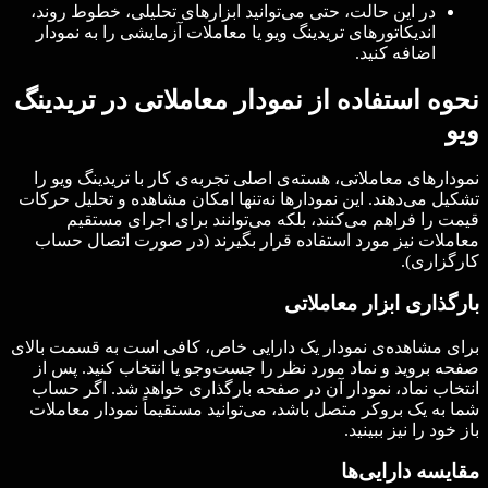
در این حالت، حتی می‌توانید ابزارهای تحلیلی، خطوط روند،
اندیکاتورهای تریدینگ ویو یا معاملات آزمایشی را به نمودار
اضافه کنید.
نحوه استفاده از نمودار معاملاتی در تریدینگ
ویو
نمودارهای معاملاتی، هسته‌ی اصلی تجربه‌ی کار با تریدینگ ویو را
تشکیل می‌دهند. این نمودارها نه‌تنها امکان مشاهده و تحلیل حرکات
قیمت را فراهم می‌کنند، بلکه می‌توانند برای اجرای مستقیم
معاملات نیز مورد استفاده قرار بگیرند (در صورت اتصال حساب
کارگزاری).
بارگذاری ابزار معاملاتی
برای مشاهده‌ی نمودار یک دارایی خاص، کافی‌ است به قسمت بالای
صفحه بروید و نماد مورد نظر را جست‌وجو یا انتخاب کنید. پس از
انتخاب نماد، نمودار آن در صفحه بارگذاری خواهد شد. اگر حساب
شما به یک بروکر متصل باشد، می‌توانید مستقیماً نمودار معاملات
باز خود را نیز ببینید.
مقایسه دارایی‌ها