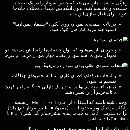
ویژگی به شما اجازه می‌دهد که چندین نمودار را در یک صفحه
مشاهده و مقایسه کنید، بدون اینکه بین تب‌های مختلف جابه‌جا
شوید. برای فعال‌سازی این حالت:
در بالای صفحه‌ی نمودار، روی آیکون “چیدمان نمودارها”
(شبیه چند مربع کنار هم) کلیک کنید.
پنجره‌ای باز می‌شود که انواع چیدمان‌ها را نمایش می‌دهد: دو
نمودار عمودی، سه نمودار افقی، چهار نمودار مربعی و غیره.
با انتخاب هرکدام، فضای کاری شما به بخش‌های جداگانه
تقسیم می‌شود.
در هر قسمت می‌توانید نمودار یک دارایی جداگانه را باز کرده
یا تایم‌فریم آن را تغییر دهید.
توجه داشته باشید که استفاده از Multi-Chart Layout در نسخه
رایگان تریدینگ ویو محدود است (معمولاً فقط دو نمودار هم‌زمان).
برای دسترسی کامل به چیدمان‌های پیشرفته‌تر باید اشتراک Pro یا
Premium داشته باشید.
استفاده از ابزار «Stock Screener» در تریدینگ‌ویو