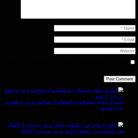
Save my name, email, and website in this browser for the next
time I comment.
استراتژی‌های معاملاتی با استفاده از شاخص ترس و طمع در
بازار کریپتو
By Vittaverse
In ارز دیجیتال
از
هنر تا متاورس؛ راهنمای کامل ورود به دنیای NFTها
By Vittaverse