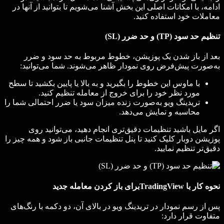
ادامه، با امکانات اصلی این بخش آشنا می‌شویم تا بتوانید از آنها در
معاملات خود استفاده کنید.
تنظیم حد سود (TP) و حد ضرر (SL)
بعد از باز شدن یک پوزیشن، خطوط مربوط به حد سود و ضرر
به‌صورت پیش‌فرض روی نمودار ظاهر می‌شوند. شما می‌توانید:
با ماوس این خطوط را بگیرید و به بالا یا پایین بکشید تا سطح
مورد نظر خود را برای خروج از معامله تنظیم کنید.
تریدینگ ویو به‌صورت زنده میزان سود یا ضرر احتمالی شما را
محاسبه و نمایش می‌دهد.
اگر مایل باشید تنظیمات دقیق‌تری انجام دهید، می‌توانید روی
پوزیشن دوبار کلیک کنید تا پنل تنظیمات جانبی باز شود و همه چیز را
دقیق‌تر تنظیم نمایید.
نحوه کار با TradingViewبرای باز کردن معامله جدید
پس از رسم نمودار در تریدینگ ویو در بالای آن، دو دکمه با رنگ‌های
متفاوت قرار دارد: