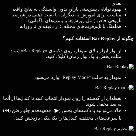
بعدی
بهبود توانایی پیش‌بینی بازار، بدون وابستگی به نتایج واقعی
مناسب برای آموزش به دیگران، یا تست ذهنی در شرایط
تاریخی خاص (مثل ریزش‌ها یا پامپ‌های ناگهانی)
هماهنگ با تایم‌فریم‌های مختلف؛ از دقیقه‌ای تا روزانه
چگونه از Bar Replay استفاده کنیم؟
از نوار ابزار بالای نمودار، روی دکمه‌ی «Bar Replay» (نماد
مثلث پخش با یک نوار زمان) کلیک کنید.
نمودار به حالت “Replay Mode” وارد می‌شود.
نقطه‌ای از گذشته را روی نمودار انتخاب کنید تا کندل‌ها از آنجا
به بعد مخفی شوند.
حالا می‌توانید با دکمه‌های پخش (▶)، قدم‌به‌قدم جلو رفتن (⏭)
یا سرعت‌های مختلف، کندل‌ها را یکی‌یکی بازپخش کنید.