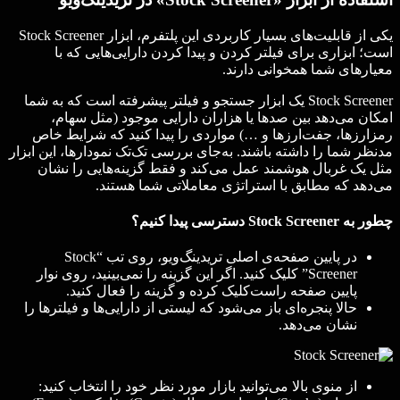
یکی از قابلیت‌های بسیار کاربردی این پلتفرم، ابزار Stock Screener
است؛ ابزاری برای فیلتر کردن و پیدا کردن دارایی‌هایی که با
معیارهای شما همخوانی دارند.
Stock Screener یک ابزار جستجو و فیلتر پیشرفته است که به شما
امکان می‌دهد بین صدها یا هزاران دارایی موجود (مثل سهام،
رمزارزها، جفت‌ارزها و …) مواردی را پیدا کنید که شرایط خاص
مدنظر شما را داشته باشند. به‌جای بررسی تک‌تک نمودارها، این ابزار
مثل یک غربال هوشمند عمل می‌کند و فقط گزینه‌هایی را نشان
می‌دهد که مطابق با استراتژی معاملاتی شما هستند.
چطور به Stock Screener دسترسی پیدا کنیم؟
در پایین صفحه‌ی اصلی تریدینگ‌ویو، روی تب “Stock
Screener” کلیک کنید. اگر این گزینه را نمی‌بینید، روی نوار
پایین صفحه راست‌کلیک کرده و گزینه را فعال کنید.
حالا پنجره‌ای باز می‌شود که لیستی از دارایی‌ها و فیلترها را
نشان می‌دهد.
از منوی بالا می‌توانید بازار مورد نظر خود را انتخاب کنید: