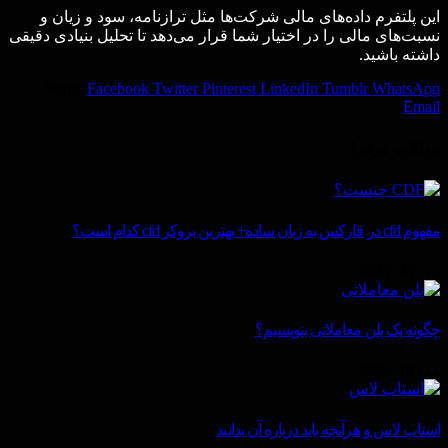
این پلتفرم داده‌های مالی شرکت‌ها مثل ترازنامه، سود و زیان و
نسبت‌های مالی را در اختیار شما قرار می‌دهد تا تحلیل بنیادی دقیقی
داشته باشید.
Share.
Facebook
Twitter
Pinterest
LinkedIn
Tumblr
WhatsApp
Email
مقالات
مرتبط
مفهوم cfd در فارکس به زبان ساده+ بهترین بروکر cfd کدام است؟
می 25, 2025
چگونه یک پلن معاملاتی بنویسیم؟
می 18, 2025
استاپ لاس و هرآنچه باید درباره آن بدانید