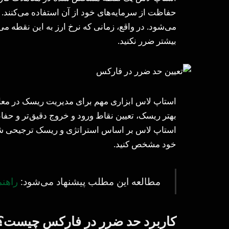
حفاظت از سرمایه‌های خود از آن استفاده می‌کنند.
می‌شود. در واقع، زمانی که نرخ ارز به این نقطه م
بیشتر ضرر نکنید.
استاپ لاس ابزاری مهم برای مدیریت ریسک در معام
بهتر ریسک، تعیین نقاط ورود و خروج دقیق‌تر و حفا
استاپ لاس بر اساس استراتژی و ریسک ترجیحی شما 
خود مشخص کنید.
مطالعه این مطلب پیشنهاد می‌شود:
راهن
کاربرد حد ضرر در فارکس چیست؟