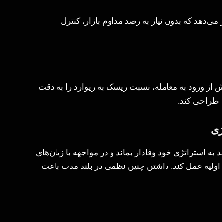
 می‌دهد که بدون نیاز به رصد مداوم بازار، کنترل
 از ورود به معامله، نسبت ریسک به ریوارد را به دقت
 طراحی کند.
ژی
ه استراتژی خود وفادار بماند و در مواجهه با زیان‌های
 اولیه عمل کند. داشتن چنین نظمی در بلند مدت باعث