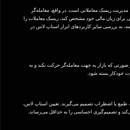
مدیریت ریسک معاملاتی است. در واقع، معامله‌گر
 برای زیان مالی خود مشخص کند، ریسک معاملات را
مه، به بررسی سایر کاربردهای ابزار استاپ لاس در
 صورتی که بازار به جهت معامله‌گر حرکت نکند و به
، طمع یا اضطراب تصمیم می‌گیرند. تعیین استاپ لاس،
ند و تصمیم‌گیری احساسی را به حداقل می‌رساند.