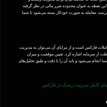
 این نقطه به عنوان محدوده ضرر مالی در نظر گرفته
ی‌رسد، معامله به صورت خودکار بسته می‌شود تا شما
لات فارکس است و از مزایای آن می‌توان به مدیریت
ظت از سرمایه‌ اشاره کرد. تعیین موقعیت و میزان
انجام می‌شود و باید آن را با دقت و طبق تحلیل‌های
مای کامل مدیریت ریسک در فارکس