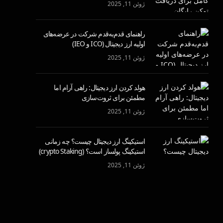
ژوئن 11, 2025
راهنمای قدم‌به‌قدم شرکت در عرضه‌های
اولیه ارز دیجیتال (ICO و IEO)
ژوئن 11, 2025
هولد کردن ارز دیجیتال: راهی آرام اما
مطمئن برای ثروت‌سازی
ژوئن 11, 2025
استیکینگ ارز دیجیتال چیست؟ چه زمانی
استیکینگ پولساز است؟ (crypto Staking)
ژوئن 11, 2025