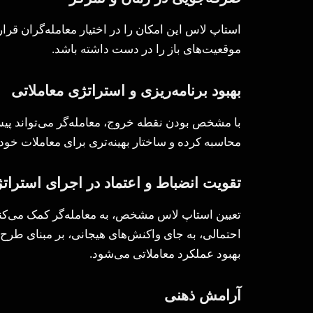
استاپ لاس این امکان را در اختیار معامله‌گران قرار
موقعیت‌های باز را در دست داشته باشد.
بهبود برنامه‌ریزی و استراتژی معاملاتی
با مشخص بودن نقطه خروج، معامله‌گر می‌تواند پیش
محاسبه کرده و ساختار بهینه‌تری برای معاملات خود
تقویت انضباط و اعتماد در اجرای استرات
تعیین استاپ لاس مشخص، به معامله‌گر کمک می‌کند ب
احتمالی، به جای واکنش‌های هیجانی، بر مبنای طرح
بهبود عملکرد معاملاتی می‌شود.
آرامش ذهنی