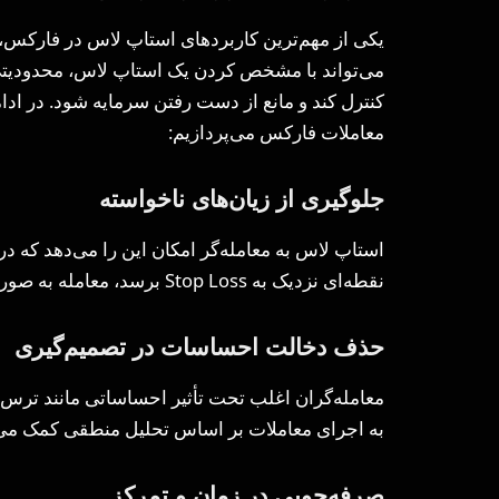
یکی از مهم‌ترین کاربردهای استاپ لاس در فارکس، 
می‌تواند با مشخص کردن یک استاپ لاس، محدودیتی
کنترل کند و مانع از دست رفتن سرمایه شود. در ادا
معاملات فارکس می‌پردازیم:
جلوگیری از زیان‌های ناخواسته
استاپ لاس به معامله‌گر امکان این را می‌دهد که در
نقطه‌ای نزدیک به Stop Loss برسد، معامله به صورت خودکار بسته شود.
حذف دخالت احساسات در تصمیم‌گیری
معامله‌گران اغلب تحت تأثیر احساساتی مانند ترس
به اجرای معاملات بر اساس تحلیل منطقی کمک می‌ک
صرفه‌جویی در زمان و تمرکز