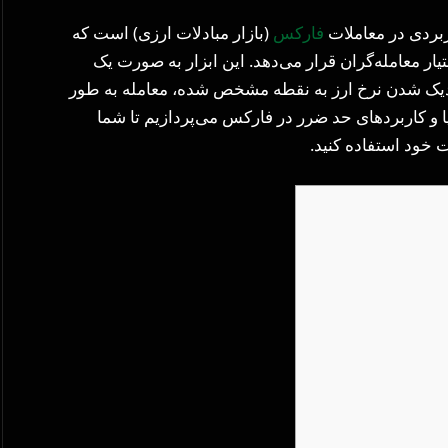
فارکس
(بازار مبادلات ارزی) است که
ر معامله‌گران قرار می‌دهد. این ابزار به صورت یک
دیک شدن نرخ ارز به نقطه مشخص شده، معامله به طور
ا و کاربردهای حد ضرر در فارکس می‌پردازیم تا شما
ت خود استفاده کنید.