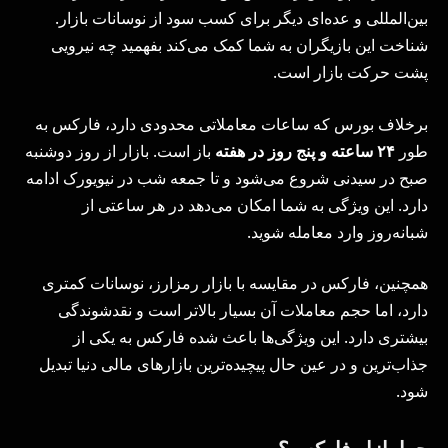
بین‌المللی و عده‌ای دیگر برای کسب سود از نوسانات بازار.
شناخت این بازیگران به شما کمک می‌کند بفهمید چه نیرویی
پشت حرکت بازار است.
برخلاف بورس که ساعات معاملاتی محدودی دارد، فارکس به
طور
۲۴
ساعته و پنج روز در هفته
باز است. بازار از روز دوشنبه
صبح در سیدنی شروع می‌شود و تا جمعه شب در نیویورک ادامه
دارد. این ویژگی به شما امکان می‌دهد در هر ساعتی از
شبانه‌روز وارد معامله شوید.
همچنین، فارکس در مقایسه با بازار رمزارز، نوسانات کمتری
دارد، اما حجم معاملات آن بسیار بالاتر است و نقدشوندگی
بیشتری دارد. این ویژگی‌ها باعث شده فارکس به یکی از
جذاب‌ترین و در عین حال پیچیده‌ترین بازارهای مالی دنیا تبدیل
شود.