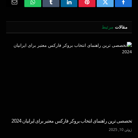
Email
WhatsApp
Tumblr
LinkedIn
Pinterest
Twitter
Facebook
مقالات
مرتبط
تخصصی ترین راهنمای انتخاب بروکر فارکس معتبر برای ایرانیان 2024
ژوئن 10, 2025