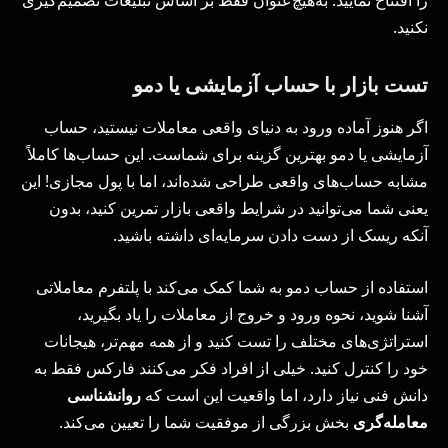
را افتتاح نمایید. به‌هیچ‌عنوان فقط بر اساس تبلیغات تصمیم‌گیری
نکنید.
تست بازار با حساب آزمایشی یا دمو
اگر هنوز آماده ورود به دنیای واقعی معاملات نیستید، حساب
آزمایشی یا دمو بهترین گزینه برای شماست. این حساب‌ها کاملاً
مشابه حساب‌های واقعی طراحی شده‌اند، اما با پول مجازی! این
یعنی شما می‌توانید در شرایط واقعی بازار تمرین کنید، بدون
آنکه ریسک از دست دادن سرمایه‌ای داشته باشید.
استفاده از حساب دمو به شما کمک می‌کند با پلتفرم معاملاتی
آشنا شوید، نحوه ورود و خروج از معاملات را یاد بگیرید،
استراتژی‌های مختلف را تست کنید و از همه مهم‌تر، هیجانات
خود را کنترل کنید. خیلی از افراد فکر می‌کنند فارکس فقط به
دانش فنی نیاز دارد، اما واقعیت این است که
روانشناسی
معامله‌گری
بخش بزرگی از موفقیت شما را تعیین می‌کند.