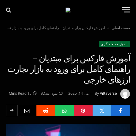
صفحه اصلی
آموزش فارکس برای مبتدیان – راهنمای کامل برای ورود به بازار تجارت ارزهای خارجی
»
اصول معامله گرى
آموزش فارکس برای مبتدیان –
راهنمای کامل برای ورود به بازار تجارت
ارزهای خارجی
Vittaverse
By
می 14, 2025
بدون دیدگاه
15 Mins Read