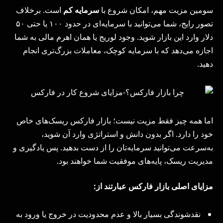
سومین مزیت مهم، امکان شروع با
سرمایه کم
است. برخلاف
تصور رایج، شما می‌توانید با سرمایه‌ای در حدود ۱۰۰ یا حتی ۵۰
دلار وارد این بازار شوید. وجود لوریج یا همان اهرم مالی به شما
اجازه می‌دهد که با سرمایه کوچک، معاملات بزرگ‌تری انجام
دهید.
اما همه چیز فقط مزیت نیست؛ بازار فارکس ریسک‌های خاص
خود را دارد. اگر بدون دانش و استراتژی وارد آن شوید،
به‌سرعت می‌توانید سرمایه‌تان را از دست بدهید. پس یادگیری و
مدیریت ریسک، پایه‌های موفقیت شما خواهند بود.
مزایای اصلی بازار فارکس عبارتند از:
نقدشوندگی بسیار بالا و عدم محدودیت در خروج یا ورود به