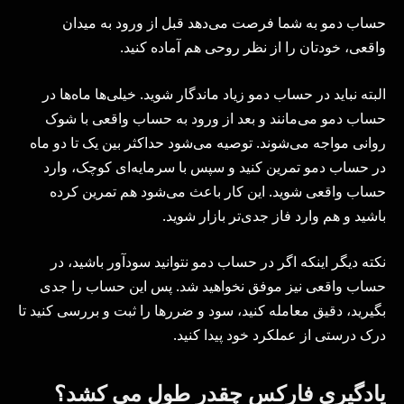
حساب دمو به شما فرصت می‌دهد قبل از ورود به میدان
واقعی، خودتان را از نظر روحی هم آماده کنید.
البته نباید در حساب دمو زیاد ماندگار شوید. خیلی‌ها ماه‌ها در
حساب دمو می‌مانند و بعد از ورود به حساب واقعی با شوک
روانی مواجه می‌شوند. توصیه می‌شود حداکثر بین یک تا دو ماه
در حساب دمو تمرین کنید و سپس با سرمایه‌ای کوچک، وارد
حساب واقعی شوید. این کار باعث می‌شود هم تمرین کرده
باشید و هم وارد فاز جدی‌تر بازار شوید.
نکته دیگر اینکه اگر در حساب دمو نتوانید سودآور باشید، در
حساب واقعی نیز موفق نخواهید شد. پس این حساب را جدی
بگیرید، دقیق معامله کنید، سود و ضررها را ثبت و بررسی کنید تا
درک درستی از عملکرد خود پیدا کنید.
یادگیری فارکس چقدر طول می کشد؟