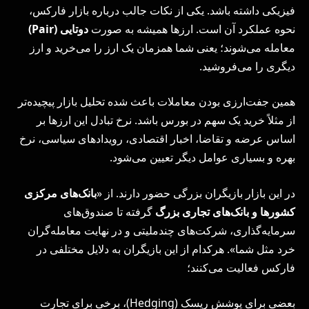
فیزیکی داشته باشد. یکی از نکات جالب درباره بازار فارکس،
نحوه‌ عملکرد آن است. ارزها همیشه به صورت
دوتایی (
Pair
)
معامله می‌شوند؛ یعنی شما همزمان یک ارز را می‌خرید و ارز
دیگری را می‌فروشید.
همین جفت‌ارزی بودن معاملات باعث شده تحلیل بازار پیچیده‌تر
از مثلاً خرید یک سهم در بورس باشد. نرخ تبادل این ارزها بر
اساس عرضه و تقاضا، اخبار اقتصادی، رویدادهای سیاسی، نرخ
بهره و بسیاری عوامل دیگر تعیین می‌شود.
در این بازار بازیگران بزرگی حضور دارند. از «
بانک‌های مرکزی
کشورها و بانک‌های تجاری بزرگ
گرفته تا صندوق‌های
سرمایه‌گذاری، شرکت‌های چندملیتی و در نهایت معامله‌گران
خرد مثل شما». هرکدام از این بازیگران به دلایل مختلفی در
فارکس فعالیت می‌کنند؛
بعضی برای پوشش ریسک (Hedging)، برخی برای تجارت