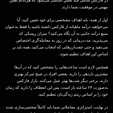
مهمی در موفقیت شما دارند.
اول از همه، باید اهداف مشخصی برای خود تعیین کنید. آیا
می‌خواهید درآمد ماهیانه از فارکس داشته باشید یا فقط به‌عنوان
منبع درآمد جانبی به آن نگاه می‌کنید؟ میزان ریسکی که
می‌پذیرید، مدت‌زمانی که در روز به معامله‌گری اختصاص
می‌دهید و حتی جفت‌ارزهایی که انتخاب می‌کنید، همه باید بر
اساس این اهداف تنظیم شوند.
همچنین لازم است ساعت‌هایی را مشخص کنید که در آن‌ها
بیشترین بازدهی را دارید. بعضی افراد در صبح تمرکز بهتری
دارند، برخی دیگر شب‌ها بهتر عمل می‌کنند. بازار فارکس
به‌صورت ۲۴ ساعته باز است، پس این انعطاف را دارید که زمان
خود را بر اساس ریتم زندگی‌تان تنظیم کنید.
در نهایت، استراتژی معاملاتی شما باید کاملاً شخصی‌سازی شده