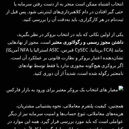
انتخاب اشتباه ممکن است منجر به از دست رفتن سرمایه یا
حتی گیر افتادن در دام کلاهبرداری‌های اینترنتی شود. پس قبل از
ثبت‌نام در هر کارگزاری، باید به‌دقت آن را بررسی کنید.
یکی از اولین نکاتی که باید در انتخاب بروکر در نظر بگیرید،
داشتن مجوز رسمی و رگولاتوری معتبر
است. مجوز از نهادهایی
مانند (FCA بریتانیا، CySEC قبرس، ASIC استرالیا یا NFA آمریکا)
نشان‌دهنده اعتبار بروکر و نظارت قانونی بر عملکرد آن است.
اگر بروکری هیچ‌گونه مجوزی ندارد یا فقط توسط نهادهای
نامعتبر رگوله شده است، شدیداً از آن دوری کنید.
همچنین، کیفیت پلتفرم معاملاتی، نحوه پشتیبانی مشتریان،
هزینه‌های معاملاتی، تنوع حساب‌ها و امنیت سرمایه نیز از دیگر
عواملی است که باید مورد بررسی قرار گیرد. همه این موارد در