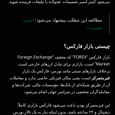
می‌شود کمتر اسیر تصمیمات عجولانه یا تبلیغات فریبنده شوید.
مطالعه این مطلب پیشنهاد می‌شود:
اسپرد
چیست؟
چیستی بازار فارکس؟
بازار فارکس “FOREX” که مخفف “Foreign Exchange
Market” است، بازاری برای تبادل ارزهای خارجی است.
برخلاف بازارهای سنتی مانند بورس، فارکس یک بازار
غیرمتمرکز
است، یعنی مکان فیزیکی خاصی ندارد و معاملات
آن از طریق شبکه‌ای از بانک‌ها، مؤسسات مالی، شرکت‌ها و
معامله‌گران شخصی در سراسر جهان انجام می‌شود.
این غیرمتمرکز بودن باعث می‌شود فارکس بازاری کاملاً
دیجیتال و ۲۴ ساعته باشد، بدون اینکه نیاز به یک تالار بورس