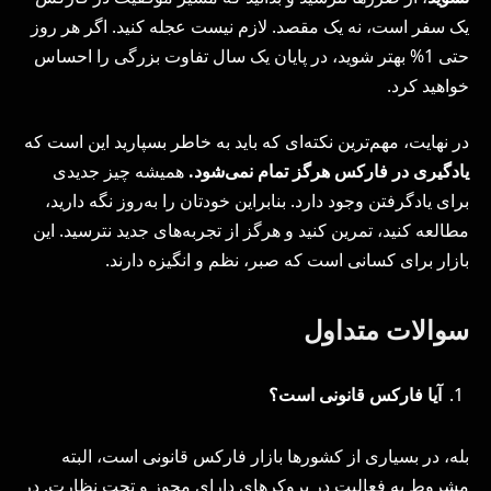
یک سفر است، نه یک مقصد. لازم نیست عجله کنید. اگر هر روز
حتی 1% بهتر شوید، در پایان یک سال تفاوت بزرگی را احساس
خواهید کرد.
در نهایت، مهم‌ترین نکته‌ای که باید به خاطر بسپارید این است که
یادگیری در فارکس هرگز تمام نمی‌شود.
همیشه چیز جدیدی
برای یادگرفتن وجود دارد. بنابراین خودتان را به‌روز نگه دارید،
مطالعه کنید، تمرین کنید و هرگز از تجربه‌های جدید نترسید. این
بازار برای کسانی است که صبر، نظم و انگیزه دارند.
سوالات متداول
آیا فارکس قانونی است؟
بله، در بسیاری از کشورها بازار فارکس قانونی است، البته
مشروط به فعالیت در بروکرهای دارای مجوز و تحت نظارت. در