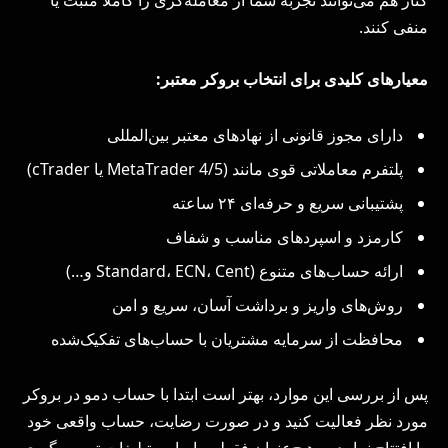
کنار هم می‌توانند تجربه شما از معامله‌گری را کاملاً مثبت یا
منفی کنند.
معیارهای کلیدی برای انتخاب بروکر معتبر:
دارای مجوز قانونی از نهادهای معتبر بین‌المللی
پلتفرم معاملاتی قوی مانند (MetaTrader 4/5 یا cTrader)
پشتیبانی سریع و حرفه‌ای ۲۴ ساعته
کارمزد و اسپردهای مناسب و شفاف
ارائه حساب‌های متنوع (Standard، ECN، Cent و…)
روش‌های واریز و برداشت آسان، سریع و امن
محافظت از سرمایه مشتریان با حساب‌های تفکیک‌شده
پس از بررسی این موارد، بهتر است ابتدا با حساب دمو در بروکر
مورد نظر فعالیت کنید و در صورت رضایت، حساب واقعی خود