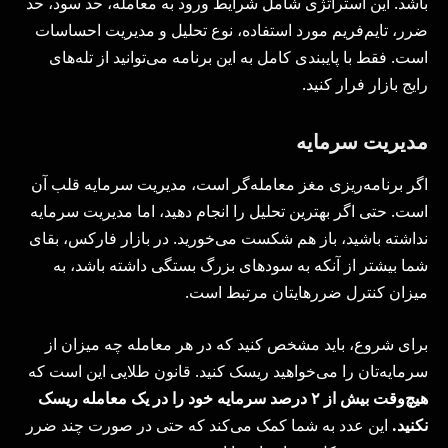
باشد. این استراتژی شامل شرایط ورود به معامله، حد سود، حد
ضرر، تایم‌فریم مورد استفاده، نوع تحلیل و مدیریت احساسات
است. فقط با پایبندی کامل به این برنامه می‌توانید از تله‌های
رایج بازار فرار کنید.
مدیریت سرمایه
اگر برنامه‌ریزی مغز معامله‌گر است، مدیریت سرمایه قلب آن
است. حتی اگر بهترین تحلیل را انجام دهید، اما مدیریت سرمایه
نداشته باشید، باز هم شکست می‌خورید. در بازار فارکس، بقای
شما بیشتر از آنکه به سودهای بزرگ بستگی داشته باشد، به
میزان کنترل ضررهایتان مرتبط است.
برای شروع، باید مشخص کنید که در هر معامله چه میزان از
سرمایه‌تان را می‌خواهید ریسک کنید. قانون طلایی این است که
هیچ‌وقت بیش از
۲
درصد سرمایه خود را در یک معامله ریسک
نکنید.
این عدد به شما کمک می‌کند که حتی در صورت چند ضرر