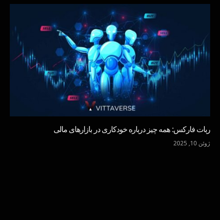
ربات فارکس: همه چیز درباره خودکاری در بازارهای مالی
ژوئن 10, 2025