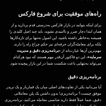
راه‌های موفقیت برای شروع فارکس
برای اینکه بتوانید در بازار فارکس به‌درستی قدم بردارید و از
همان ابتدا دچار ضرر و ناامیدی نشوید، باید چند اصل کلیدی را
همیشه به‌خاطر داشته باشید. این اصول نه‌تنها برای تازه‌کارها
بلکه برای معامله‌گران حرفه‌ای نیز حکم چراغ راه را دارند.
مهم‌ترین آن‌ها عبارت‌اند از «
برنامه‌ریزی دقیق و مدیریت
سرمایه».
این دو فاکتور آن‌قدر مهم هستند که نبود هرکدام
می‌تواند به‌تنهایی باعث شکست شما در این بازار پیچیده شود.
برنامه‌ریزی دقیق
آیا می‌دانید یکی از تفاوت‌های اصلی میان یک قمارباز و یک تریدر
موفق چیست؟ برنامه‌ریزی! بدون داشتن یک پلن معاملاتی
دقیق، شما عملاً فقط دارید شانسی معامله می‌کنید. برنامه‌ریزی
در فارکس شامل چند بخش اساسی می‌شود که هرکدام نقش