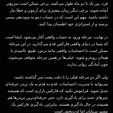
فرد، بین یک تا دو ماه طول می‌کشد. برخی ممکن است سریع‌تر
آماده شوند، برخی دیگر زمان بیشتری برای آزمون و خطا نیاز
داشته باشند. مهم این است که در حساب دمو به سوددهی نسبی
برسید و از استراتژی‌ خود اطمینان پیدا کنید.
در نهایت، مرحله ورود به حساب واقعی آغاز می‌شود. اینجا است
که شما در دنیای واقعی فارکس قدم می‌گذارید. در این مرحله
ممکن است با احساسات واقعی مانند ترس، طمع، ناامیدی یا
هیجان روبه‌رو شوید. خیلی‌ها در همین مرحله متوقف می‌شوند،
چون آمادگی روانی ندارند.
ولی اگر دو مرحله قبلی را با دقت پشت سر گذاشته باشید،
می‌توانید با مدیریت احساسات، قدم به قدم به یک تریدر حرفه‌ای
تبدیل شوید. فراموش نکنید که فارکس بازاری است که همیشه
چیزهای جدید برای یادگیری دارد. حتی حرفه‌ای‌ترین تریدرها هم
همیشه در حال یادگیری هستند. بنابراین، یادگیری فارکس یک
مسیر بی‌پایان اما لذت‌بخش است