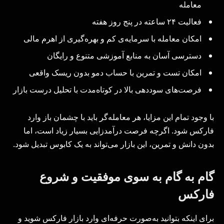
معامله
فعالیت ۲۴ ساعته در پنج روز هفته
امکان معامله با سرمایه‌ی کم و بهره‌گیری از اهرم مالی
دسترسی آسان به منابع آموزشی متنوع و رایگان
امکان تست و تمرین با حساب دمو بدون ریسک واقعی
فرصت‌های سوددهی بالا در کوتاه‌مدت با تحلیل درست بازار
با وجود تمام این مزایا، هر معامله‌گر باید با چشمان باز وارد
فارکس شود. اگرچه فرصت درآمدزایی بسیار زیاد است، اما
بدون دانش و تمرین، این بازار می‌تواند به یک کابوس تبدیل شود.
گام به گام به سوی موفقیت و شروع
فارکس
برای اینکه بتوانید به‌صورت حرفه‌ای وارد بازار فارکس شوید و