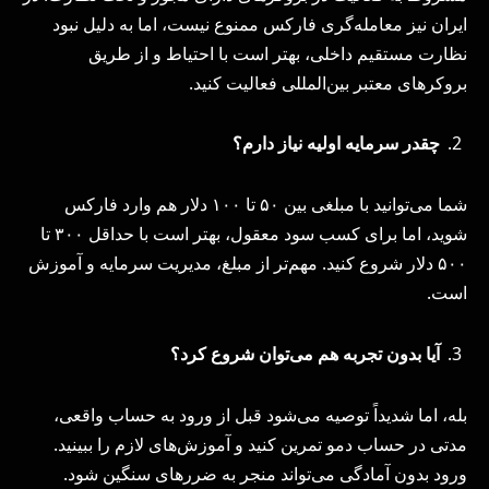
ایران نیز معامله‌گری فارکس ممنوع نیست، اما به دلیل نبود
نظارت مستقیم داخلی، بهتر است با احتیاط و از طریق
بروکرهای معتبر بین‌المللی فعالیت کنید.
چقدر سرمایه اولیه نیاز دارم؟
شما می‌توانید با مبلغی بین ۵۰ تا ۱۰۰ دلار هم وارد فارکس
شوید، اما برای کسب سود معقول، بهتر است با حداقل ۳۰۰ تا
۵۰۰ دلار شروع کنید. مهم‌تر از مبلغ، مدیریت سرمایه و آموزش
است.
آیا بدون تجربه هم می‌توان شروع کرد؟
بله، اما شدیداً توصیه می‌شود قبل از ورود به حساب واقعی،
مدتی در حساب دمو تمرین کنید و آموزش‌های لازم را ببینید.
ورود بدون آمادگی می‌تواند منجر به ضررهای سنگین شود.