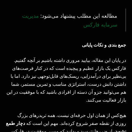
مطالعه این مطلب پیشنهاد می‌شود:
مدیریت
سرمایه فارکس
جمع بندی و نکات پایانی
در پایان این مقاله، بیایید مروری داشته باشیم بر آنچه گفتیم.
فارکس یک بازار عظیم و پیچیده است که در کنار فرصت‌های
بی‌نظیر برای درآمدزایی، ریسک‌های قابل‌توجهی نیز دارد. اما با
داشتن دانش درست، استراتژی مناسب و تمرین مستمر، شما
هم می‌توانید جزو آن دسته از افرادی باشید که با موفقیت در این
بازار فعالیت می‌کنند.
هیچ‌کس از همان اول حرفه‌ای نیست. همه تریدرهای بزرگ
روزی از نقطه صفر شروع کرده‌اند. مهم این است که
دچار طمع
نشوید
، از ضررها نترسید و بدانید که مسیر موفقیت در فارکس