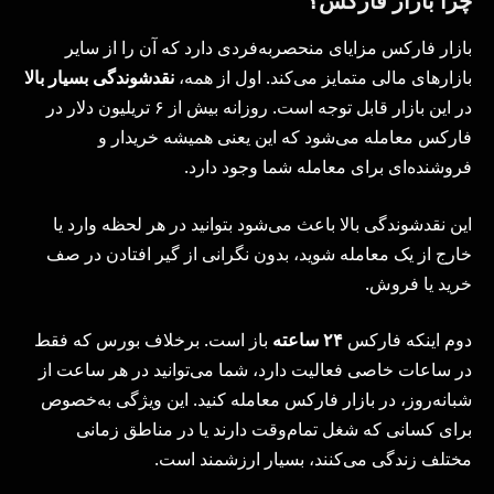
چرا بازار فارکس؟
بازار فارکس مزایای منحصربه‌فردی دارد که آن را از سایر
بازارهای مالی متمایز می‌کند. اول از همه،
نقدشوندگی بسیار بالا
در این بازار قابل توجه است. روزانه بیش از ۶ تریلیون دلار در
فارکس معامله می‌شود که این یعنی همیشه خریدار و
فروشنده‌ای برای معامله شما وجود دارد.
این نقدشوندگی بالا باعث می‌شود بتوانید در هر لحظه وارد یا
خارج از یک معامله شوید، بدون نگرانی از گیر افتادن در صف
خرید یا فروش.
دوم اینکه فارکس
۲۴
ساعته
باز است. برخلاف بورس که فقط
در ساعات خاصی فعالیت دارد، شما می‌توانید در هر ساعت از
شبانه‌روز، در بازار فارکس معامله کنید. این ویژگی به‌خصوص
برای کسانی که شغل تمام‌وقت دارند یا در مناطق زمانی
مختلف زندگی می‌کنند، بسیار ارزشمند است.