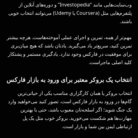
وب‌سایت‌هایی مانند “Investopedia” و دوره‌های آنلاین از
پلتفرم‌هایی مثل (Coursera یا Udemy) می‌توانند انتخاب خوبی
باشند.
مهم‌تر از همه، تمرین و اجرای عملی آموخته‌هاست. هرچه بیشتر
تمرین کنید، سریع‌تر یاد می‌گیرید. یادتان باشد که هیچ میان‌بری
برای موفقیت در فارکس وجود ندارد. یادگیری مستمر و پشتکار
کلید اصلی ماجراست.
انتخاب یک بروکر معتبر برای ورود به بازار فارکس
انتخاب بروکر یا همان کارگزاری مناسب یکی از حیاتی‌ترین
گام‌ها در ورود به بازار فارکس است. تصور کنید می‌خواهید وارد
یک جنگ شوید؛ اگر اسلحه‌تان معیوب باشد، حتی با بهترین
مهارت‌ها هم شکست می‌خورید. بروکر خوب مثل یک پل
ارتباطی ایمن بین شما و بازار است.