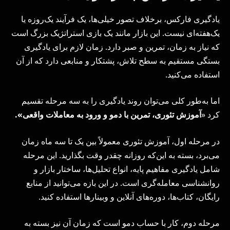
یادگیری فارکس، برخلاف تصور خیلی‌ها، یک فرآیند یک‌روزه یا
یک‌هفته‌ای نیست. این بازار مانند یک بازی استراتژیک بزرگ است
که نیاز به زمان، تمرین و صبر دارد. زمان لازم برای یادگیری
بستگی مستقیم به سطح تلاش، پشتکار و منابعی دارد که از آن
استفاده می‌کنید.
اما به‌طور کلی می‌توان روند یادگیری را به سه مرحله تقسیم
کرد «
آموزش تئوری، تمرین با دمو و ورود به معاملات واقعی».
در مرحله اول، آموزش تئوری معمولاً بین یک تا سه ماه زمان
می‌برد، بسته به این‌که روزانه چقدر وقت بگذارید. این مرحله
شامل یادگیری مفاهیم پایه، انواع تحلیل‌ها، ساختار بازار و
روانشناسی معامله‌گری است. در این بازه می‌توانید از منابع
رایگان، کتاب‌ها، دوره‌های آنلاین و وبینارها استفاده کنید.
مرحله دوم، کار با حساب دمو است که زمان آن نیز بسته به