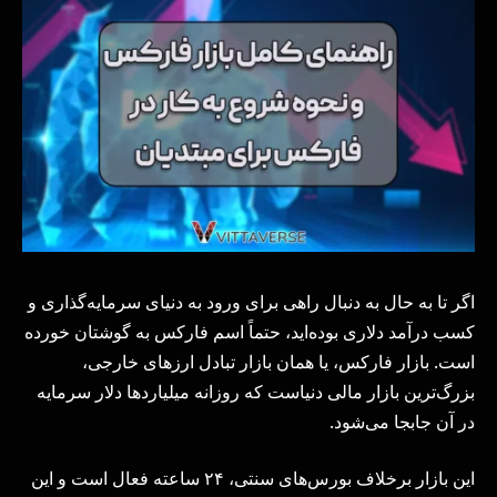
اگر تا به حال به دنبال راهی برای ورود به دنیای سرمایه‌گذاری و
کسب درآمد دلاری بوده‌اید، حتماً اسم فارکس به گوشتان خورده
است. بازار فارکس، یا همان بازار تبادل ارزهای خارجی،
بزرگ‌ترین بازار مالی دنیاست که روزانه میلیاردها دلار سرمایه
در آن جابجا می‌شود.
این بازار برخلاف بورس‌های سنتی، ۲۴ ساعته فعال است و این