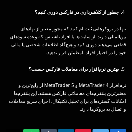
چطور از کلاهبرداری در فارکس دوری کنیم؟
تنها در بروکرهایی ثبت‌نام کنید که مجوز معتبر از نهادهای
بین‌المللی دارند. از سایت‌ها یا افراد ناشناس که وعده سودهای
قطعی می‌دهند دوری کنید و هیچ‌گاه اطلاعات شخصی یا مالی
خود را در اختیار افراد نامطمئن قرار ندهید.
بهترین نرم‌افزار برای معاملات فارکس چیست؟
نرم‌افزار MetaTrader 4 و MetaTrader 5 از رایج‌ترین و
معتبرترین پلتفرم‌های معاملاتی فارکس هستند. این پلتفرم‌ها
امکانات گسترده‌ای برای تحلیل تکنیکال، اجرای سریع معاملات
و اتصال به بروکرها دارند.