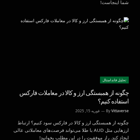
شما اینجاست!
تحليل فاندامنتال
چگونه از همبستگی ارز و کالا در معاملات فارکس
استفاده کنیم؟
Vittaverse
By
فوریه 15, 2025
چگونه از همبستگی ارز و کالا در فارکس سود کنیم؟ ارتباط
ارزهایی مثل AUD با طلا می‌تواند فرصت‌های معاملاتی عالی
ایجاد کند. راز موفقیت را در این مطلب بخوانید!