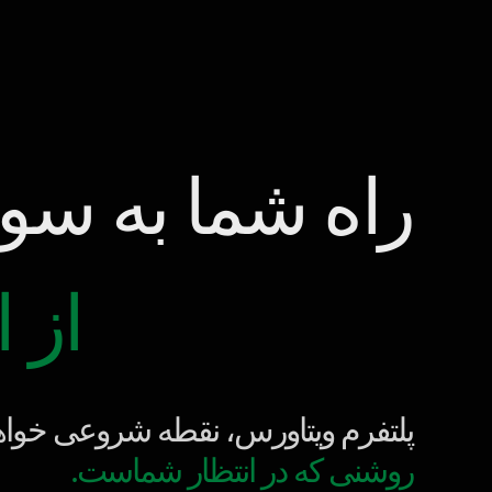
راه شما به سو
از 
پلتفرم ویتاورس، نقطه شروعی خواهد
روشنی که در انتظار شماست.