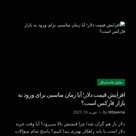
تحليل فاندامنتال
افزایش قیمت دلار؛ آیا زمان مناسبی برای ورود به
بازار فارکس است؟
Vittaverse
By
فوریه 16, 2025
دلار باز هم گران شد! چرا قیمتش بالا می‌رود؟ آیا وقت خرید
دلار است یا باید راهکار بهتری پیدا کنیم؟ پاسخ تمام سؤالات