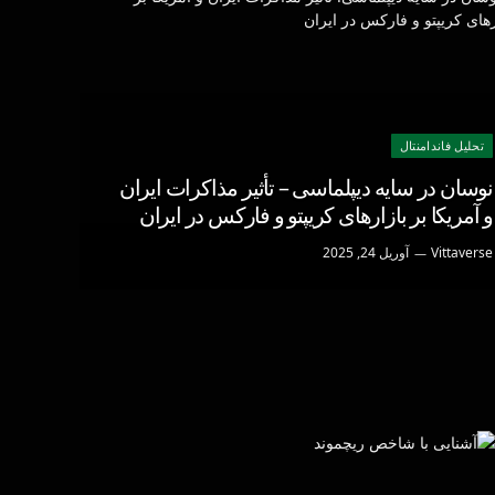
تحليل فاندامنتال
نوسان در سایه دیپلماسی – تأثیر مذاکرات ایران
و آمریکا بر بازارهای کریپتو و فارکس در ایران
Vittaverse
آوریل 24, 2025