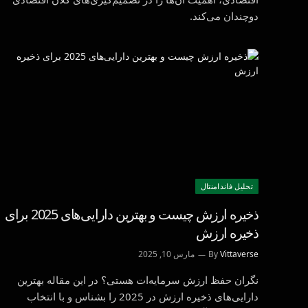
دوچندان می‌کند.
تحليل فاندامنتال
ذخیره ارزش چیست و بهترین دارایی‌های 2025 برای
ذخیره ارزش
Vittaverse
By
مارس 10, 2025
نگران حفظ ارزش سرمایه‌ات هستی؟ در این مقاله بهترین
دارایی‌های ذخیره ارزش در 2025 را بشناس و با انتخاب