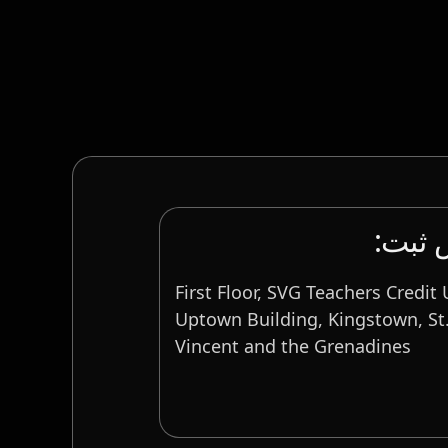
ثبت‌:
First Floor, SVG Teachers Credit
Uptown Building, Kingstown, St
Vincent and the Grenadines