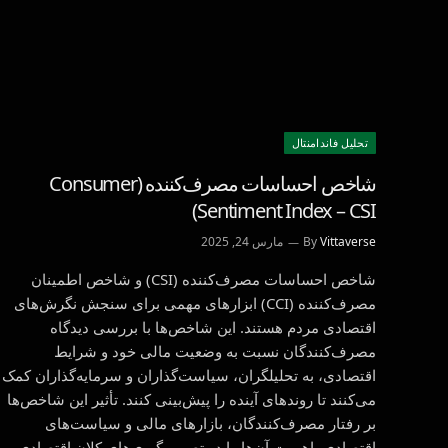
تحليل فاندامنتال
شاخص احساسات مصرف‌کننده (Consumer
Sentiment Index – CSI)
Vittaverse
By
مارس 24, 2025
شاخص احساسات مصرف‌کننده (CSI) و شاخص اطمینان
مصرف‌کننده (CCI) ابزارهای مهمی برای سنجش نگرش‌های
اقتصادی مردم هستند. این شاخص‌ها با بررسی دیدگاه
مصرف‌کنندگان نسبت به وضعیت مالی خود و شرایط
اقتصادی، به تحلیلگران، سیاست‌گذاران و سرمایه‌گذاران کمک
می‌کنند تا روندهای آینده را پیش‌بینی کنند. تأثیر این شاخص‌ها
بر رفتار مصرف‌کنندگان، بازارهای مالی و سیاست‌های
اقتصادی، اهمیت آن‌ها را در تصمیم‌گیری‌های کلان اقتصادی