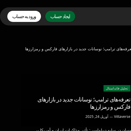
ایجاد حساب
ورود به حساب
تحليل فاندامنتال
تعرفه‌های ترامپ؛ نوسانات جدید در بازارهای
فارکس و رمزارزها
Vittaverse
آوریل 24, 2025