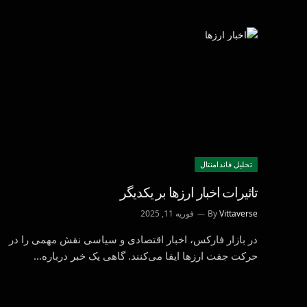
تحليل فاندامنتال
تاثیرات اخبار ارزها بر یکدیگر
Vittaverse
By
فوریه 11, 2025
در بازار فارکس، اخبار اقتصادی و سیاسی نقش مهمی را در
حرکت جفت ارزها ایفا می‌کنند. گاهی یک خبر درباره…