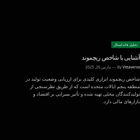
تحليل فاندامنتال
آشنایی با شاخص ریچموند
Vittaverse
By
مارس 20, 2025
شاخص ریچموند ابزاری کلیدی برای ارزیابی وضعیت تولید در
منطقه پنجم ایالات متحده است که از طریق نظرسنجی از
تولیدکنندگان محلی تهیه شده و تأثیر بسزایی بر اقتصاد و
بازارهای مالی دارد.