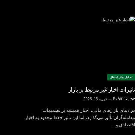
تحليل فاندامنتال
تاثیرات اخبار غیر مرتبط بر بازار
Vittaverse
By
فوریه 15, 2025
در دنیای بازارهای مالی، اخبار همیشه بر تصمیمات
معامله‌گران تأثیر می‌گذارد، اما این تأثیر فقط محدود به اخبار
اقتصادی و…