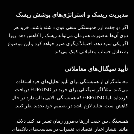
مدیریت ریسک و استراتژی‌های پوشش ریسک
اگر دو جفت ارز همبستگی منفی قوی داشته باشند، خرید هر
دوی آن‌ها به‌صورت هم‌زمان می‌تواند ریسک را کاهش دهد. زیرا
اگر یکی سود دهد، احتمالاً دیگری ضرر خواهد کرد و این موضوع
به تعادل حساب معاملاتی کمک می‌کند.
تأیید سیگنال‌های معاملاتی
معامله‌گران از همبستگی برای تأیید تحلیل‌های خود استفاده
می‌کنند. مثلاً اگر سیگنالی برای خرید در EUR/USD دریافت
کرده‌اید، اما GBP/USD که همبستگی بالایی با آن دارد در حال
کاهش است، شاید لازم باشد در تصمیم خود تجدید نظر کنید.
همبستگی بین جفت ارزها به‌مرور زمان تغییر می‌کند. دلایلی
مانند انتشار اخبار اقتصادی، تغییرات در سیاست‌های بانک‌های