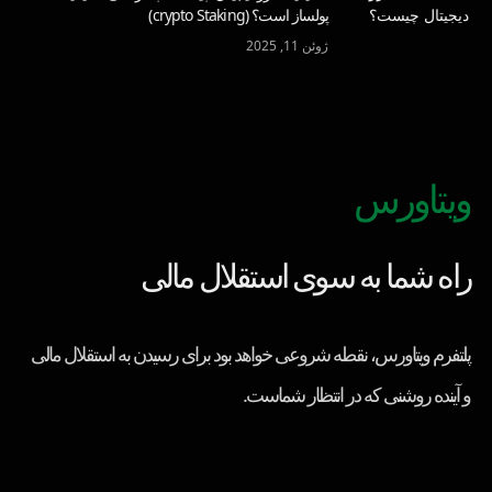
پولساز است؟ (crypto Staking)
ژوئن 11, 2025
ویتاورس
راه شما به سوی استقلال مالی
پلتفرم ویتاورس، نقطه شروعی خواهد بود برای رسیدن به استقلال مالی
و آینده روشنی که در انتظار شماست.