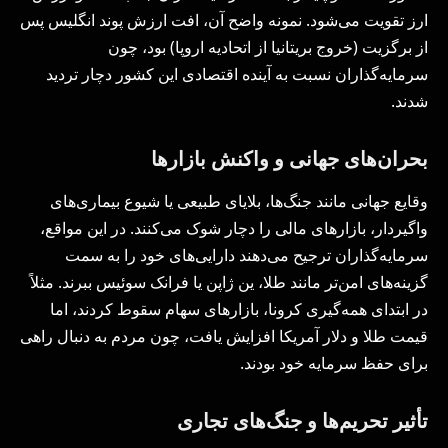
ارز تقویت می‌شود. نمونه واضح آن، افت ارزش پوند انگلیس پس
از برگزیت (خروج بریتانیا از اتحادیه اروپا) بود، چون
سرمایه‌گذاران نسبت به آینده اقتصادی این کشور دچار تردید
شدند.
بحران‌های جهانی و واکنش بازارها
وقایع جهانی مانند جنگ‌ها، بلایای طبیعی یا شیوع بیماری‌های
واگیردار، بازارهای مالی را دچار شوک می‌کنند. در این مواقع،
سرمایه‌گذاران ترجیح می‌دهند دارایی‌های خود را به سمت
گزینه‌های امن‌تر مانند طلا، ین ژاپن یا فرانک سوئیس ببرند. مثلاً
در ابتدای همه‌گیری کرونا، بازارهای سهام سقوط کردند، اما
قیمت طلا و دلار آمریکا افزایش یافت، چون مردم به دنبال راهی
برای حفظ سرمایه خود بودند.
تأثیر تحریم‌ها و جنگ‌های تجاری