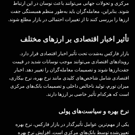
مرکزی و تحولات جهانی می‌توانند باعث نوسان در این ارتباط
شوند. بنابراین، معامله‌گران باید به‌طور منظم همبستگی جفت
ارزها را بررسی کنند تا از تغییرات احتمالی در بازار مطلع شوند.
تأثیر اخبار اقتصادی بر ارزهای مختلف
بازار فارکس به‌شدت تحت تأثیر اخبار اقتصادی قرار دارد.
رویدادهای اقتصادی می‌توانند موجب نوسانات شدید در قیمت
جفت‌ارزها شوند و تصمیمات معامله‌گران را تغییر دهد. اخبار
اقتصادی شامل شاخص‌های کلیدی مانند نرخ بهره، نرخ بیکاری،
میزان تورم، تولید ناخالص داخلی و تصمیمات بانک‌های مرکزی
است که هرکدام تأثیر خاصی بر ارزها دارند.
نرخ بهره و سیاست‌های پولی
یکی از مهم‌ترین عوامل تأثیرگذار در بازار فارکس، نرخ بهره
تعیین‌شده توسط بانک‌های مرکزی است. افزایش نرخ بهره