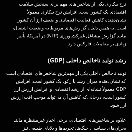
نرخ بیکاری یکی از شاخص‌های مهم برای سنجش سلامت
اقتصادی یک کشور است. افزایش نرخ بیکاری معمولاً
نشان‌دهنده کاهش فعالیت اقتصادی و ضعف ارز آن کشور
است. به همین دلیل، گزارش‌های مربوط به وضعیت اشتغال،
مانند گزارش مشاغل غیرکشاورزی (NFP) در آمریکا، تأثیر
زیادی بر معاملات فارکس دارد.
رشد تولید ناخالص داخلی (GDP)
تولید ناخالص داخلی یکی از مهم‌ترین شاخص‌های اقتصادی است
که نشان‌دهنده میزان رشد یا رکود یک کشور است. افزایش
GDP معمولاً نشانه‌ای از رشد اقتصادی و افزایش ارزش ارز
کشور است، درحالی‌که کاهش آن می‌تواند موجب افت ارزش
ارز شود.
علاوه بر شاخص‌های اقتصادی، برخی اخبار غیرمنتظره مانند
بحران‌های سیاسی، جنگ‌ها، تحریم‌ها و بلایای طبیعی نیز