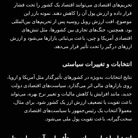
تحریم‌های اقتصادی می‌توانند اقتصاد یک کشور را تحت فشار
قرار داده و ارزش پول آن را کاهش دهند. نمونه بارز این
موضوع، افت ارزش روبل روسیه پس از تحریم‌های بین‌المللی
بود. همچنین، جنگ‌های تجاری بین کشورها، مثل تنش‌های
اقتصادی آمریکا و چین، باعث بی‌ثباتی بازارها می‌شود و ارزش
ارزهای درگیر را تحت تأثیر قرار می‌دهد.
انتخابات و تغییرات سیاستی
نتایج انتخابات، به‌ویژه در کشورهای تأثیرگذار مثل آمریکا و اروپا،
روی بازارهای مالی اثر می‌گذارد. سیاست‌های اقتصادی دولت
جدید، مانند افزایش یا کاهش مالیات و تغییر نرخ بهره، می‌تواند
باعث تقویت یا تضعیف ارزش ارز یک کشور شود. برای مثال،
معمولاً انتخاب یک رئیس‌جمهور با سیاست‌های اقتصادی
سخت‌گیرانه، باعث تقویت پول ملی می‌شود.