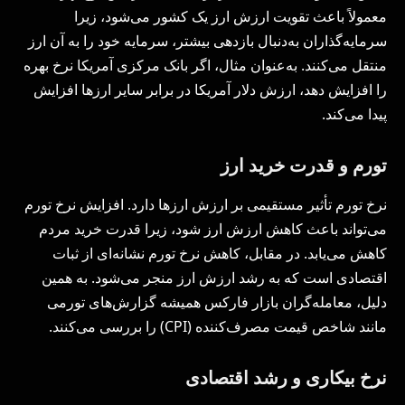
معمولاً باعث تقویت ارزش ارز یک کشور می‌شود، زیرا
سرمایه‌گذاران به‌دنبال بازدهی بیشتر، سرمایه خود را به آن ارز
منتقل می‌کنند. به‌عنوان مثال، اگر بانک مرکزی آمریکا نرخ بهره
را افزایش دهد، ارزش دلار آمریکا در برابر سایر ارزها افزایش
پیدا می‌کند.
تورم و قدرت خرید ارز
نرخ تورم تأثیر مستقیمی بر ارزش ارزها دارد. افزایش نرخ تورم
می‌تواند باعث کاهش ارزش ارز شود، زیرا قدرت خرید مردم
کاهش می‌یابد. در مقابل، کاهش نرخ تورم نشانه‌ای از ثبات
اقتصادی است که به رشد ارزش ارز منجر می‌شود. به همین
دلیل، معامله‌گران بازار فارکس همیشه گزارش‌های تورمی
مانند شاخص قیمت مصرف‌کننده (CPI) را بررسی می‌کنند.
نرخ بیکاری و رشد اقتصادی