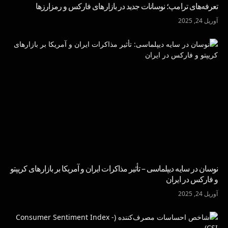
تعرفه‌های ترامپ؛ نوسانات جدید در بازارهای فارکس و رمزارزها
آوریل 24, 2025
نوسان در سایه دیپلماسی – تأثیر مذاکرات ایران و آمریکا بر بازارهای کریپتو
و فارکس در ایران
آوریل 24, 2025