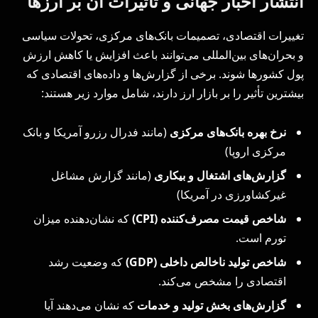
انتشار اخبار جهانی و تأثیرات آن بر ارزها
تغییرات اقتصادی، تصمیمات بانک‌های مرکزی، تحولات سیاسی
و بحران‌های بین‌المللی می‌توانند باعث افزایش یا کاهش ارزش
پول کشورها شوند. برخی از گزارش‌ها و داده‌های اقتصادی که
بیشترین تأثیر را بر بازار ارز دارند، شامل موارد زیر هستند:
نرخ بهره بانک‌های مرکزی
(مانند فدرال رزرو آمریکا و بانک
مرکزی اروپا)
گزارش‌های اشتغال و بیکاری
(مانند گزارش مشاغل
غیرکشاورزی در آمریکا)
شاخص قیمت مصرف‌کننده
(CPI)
که نشان‌دهنده میزان
تورم است.
شاخص تولید ناخالص داخلی
(GDP)
که وضعیت رشد
اقتصادی را مشخص می‌کند.
گزارش‌های بخش تولید و خدمات
که نشان می‌دهند آیا