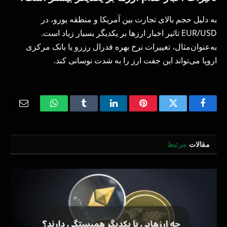
به دلیل حجم بالای تجارت بین آمریکا و منطقه یورو، در
EUR/USD تاثیر اخبار ارزها بر یکدیگر بسیار زیاد است.
به‌عنوان‌مثال، تغییرات نرخ بهره فدرال رزرو یا بانک مرکزی
اروپا می‌تواند این جفت ارز را به شدت نوسانی کند.
Email
WhatsApp
Tumblr
LinkedIn
Pinterest
Twitter
Facebook
مقالات
مرتبط