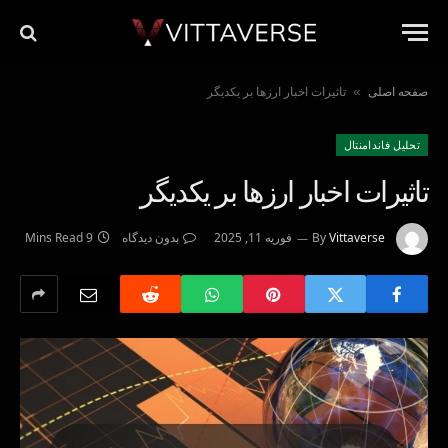
صفحه اصلی
تاثیرات اخبار ارزها بر یکدیگر
»
تحليل فاندامنتال
تاثیرات اخبار ارزها بر یکدیگر
Vittaverse
By
فوریه 11, 2025
بدون دیدگاه
9 Mins Read