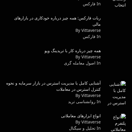
In فاركس
ربات فارکس: همه چیز درباره خودکاری در بازارهای
مالی
By Vittaverse
In فاركس
همه چیز درباره کار با تریدینگ ویو
By Vittaverse
In اصول معامله گرى
آشنایی کامل با مدیریت استرس در بازار سرمایه و نحوه
کنترل استرس در معاملات
By Vittaverse
In روانشناسى ترید
انواع ابزارهای معاملاتی
By Vittaverse
In تحلیل و سیگنال