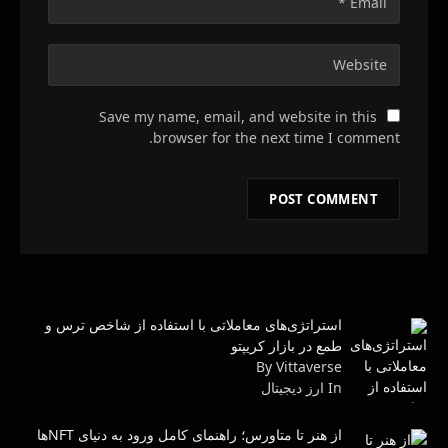
Save my name, email, and website in this
browser for the next time I comment.
استراتژی‌های معاملاتی با استفاده از شاخص ترس و
طمع در بازار کریپتو
By Vittaverse
In ارز دیجیتال
از هنر تا متاورس؛ راهنمای کامل ورود به دنیای NFTها