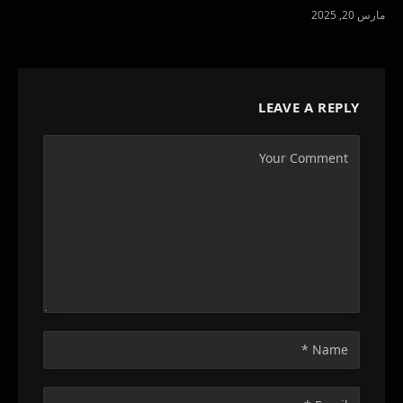
مارس 20, 2025
LEAVE A REPLY