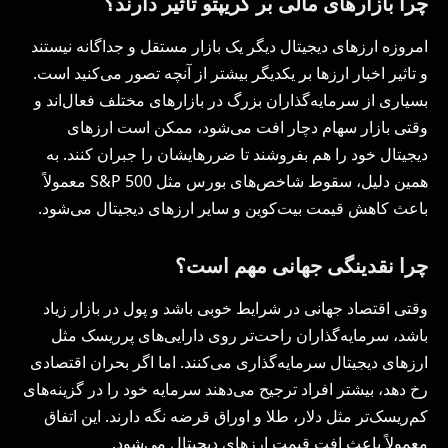
چرا بازارهای مالی بر کریپتو تأثیر دارند؟
امروزه ارزهای دیجیتال دیگر یک بازار مستقل و جداگانه نیستند
و تاثیر اخبار ارزها بر یکدیگر بیشتر از آنچه تصور می‌کنید است.
بسیاری از سرمایه‌گذاران بزرگ در بازارهای مختلف فعال‌اند و
وقتی بازار سهام دچار افت می‌شود، ممکن است ارزهای
دیجیتال خود را هم بفروشند تا ضررهایشان را جبران کنند. به
همین دلیل، سقوط شاخص‌های بورس مثل S&P 500 معمولاً
باعث کاهش قیمت بیت‌کوین و سایر ارزهای دیجیتال می‌شود.
چرا نقدینگی جهانی مهم است؟
وقتی اقتصاد جهانی در شرایط خوبی باشد و پول در بازار زیاد
باشد، سرمایه‌گذاران راحت‌تر روی دارایی‌های پرریسک مثل
ارزهای دیجیتال سرمایه‌گذاری می‌کنند. اما اگر بحران اقتصادی
رخ دهد، بیشتر افراد ترجیح می‌دهند سرمایه خود را در گزینه‌های
کم‌ریسک‌تر مثل دلار، طلا و اوراق قرضه نگه دارند. این اتفاق
معمولاً باعث افت قیمت ارزهای دیجیتال می‌شود.