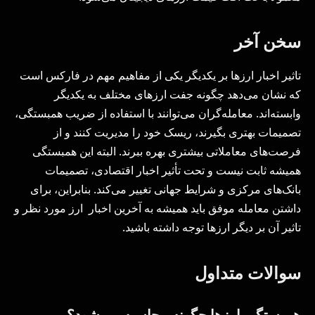
سخن آخر
تاثیر اخبار ارزها بر یکدیگر یکی از مفاهیم مهم در فارکس است
که نشان می‌دهد چگونه جفت ارزهای مختلف به یکدیگر
وابسته‌اند. معامله‌گران می‌توانند با استفاده از ضریب همبستگی،
تصمیمات بهتری بگیرند، ریسک خود را مدیریت کنند و از
فرصت‌های معاملاتی بیشتری بهره ببرند. البته این همبستگی
همیشه ثابت نیست و تحت تأثیر اخبار اقتصادی، تصمیمات
بانک‌های مرکزی و شرایط جهانی تغییر می‌کند. بنابراین، برای
داشتن معامله موفق باید همیشه به آخرین اخبار ارز مورد نظر و
تاثیر آن بر دیگر ارزها توجه داشته باشید.
سوالات متداول
همبستگی ارزها چگونه محاسبه می‌شود؟