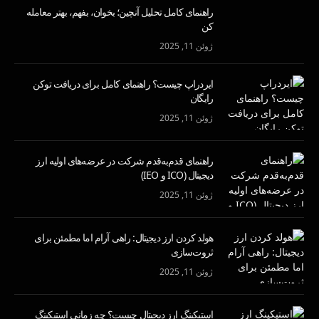
راهنمای کامل تحلیل آنچین؛ بخوان، بفهم، بهتر معامله
کن
ژوئن 11, 2025
ایردراپ چیست؟ راهنمای کامل برای دریافت توکن
رایگان
ژوئن 11, 2025
راهنمای قدم‌به‌قدم شرکت در عرضه‌های اولیه ارز
دیجیتال (ICO و IEO)
ژوئن 11, 2025
هولد کردن ارز دیجیتال: راهی آرام اما مطمئن برای
ثروت‌سازی
ژوئن 11, 2025
استیکینگ ارز دیجیتال چیست؟ چه زمانی استیکینگ