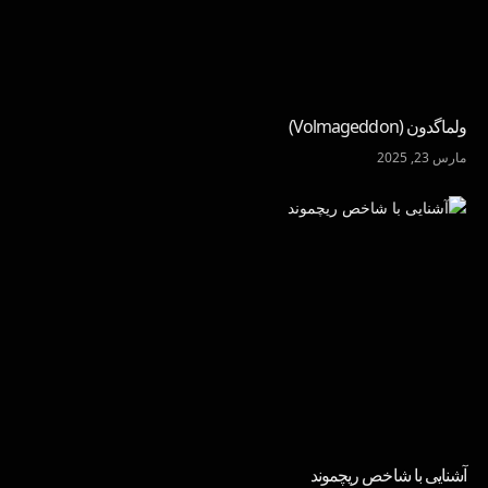
ولماگدون (Volmageddon)
مارس 23, 2025
آشنایی با شاخص ریچموند