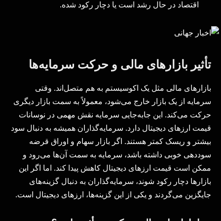
اقتصاد در حال رشد است یا دچار رکود شده.
تأثیر بازارهای مالی و حرکت سرمایه‌ها
بازارهای مالی مثل یک اکوسیستم به هم متصل‌اند. وقتی
سرمایه از یک بازار خارج می‌شود، معمولاً به سمت بازار دیگری
حرکت می‌کند. این جابه‌جایی سرمایه نقش مهمی در نوسانات
قیمت ارزهای دیجیتال دارد. سرمایه‌گذاران همیشه به دنبال سود
بیشتر و ریسک کمتر هستند. اگر بازار سهام و اوراق قرضه
سوددهی خوبی داشته باشد، سرمایه به سمت آن‌ها می‌رود و
ممکن است قیمت ارزهای دیجیتال کاهش پیدا کند. اما اگر این
بازارها دچار رکود شوند، سرمایه‌گذاران به دنبال گزینه‌های
جایگزین می‌گردند و یکی از این گزینه‌ها، ارزهای دیجیتال است.