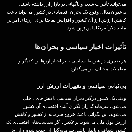
می‌توانند تأثیرات شدید و ناگهانی بر بازار ارز داشته باشند.
به‌عنوان‌مثال، وقوع یک بحران اقتصادی در کشور می‌تواند باعث
کاهش ارزش ارز آن کشور و افزایش تقاضا برای ارزهای امن‌تر
مانند دلار آمریکا یا ین ژاپن شود.
تأثیرات اخبار سیاسی و بحران‌ها
هر تغییری در شرایط سیاسی تاثیر اخبار ارزها بر یکدیگر و
معاملات مختلف اثر می‌گذارد.
بی‌ثباتی سیاسی و تغییرات ارزش ارز
وقتی یک کشور درگیر بحران سیاسی یا تنش‌های داخلی
می‌شود، سرمایه‌گذاران نگران آینده اقتصادی آن کشور
می‌شوند. این نگرانی باعث خروج سرمایه از کشور و کاهش
ارزش پول ملی می‌شود. برعکس، اگر سیاست‌های اقتصادی یک
کشور شفاف و پایدار باشد، سرمایه‌گذاران جذب شده و ارزش