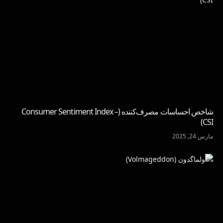
شاخص احساسات مصرف‌کننده (Consumer Sentiment Index –
CSI)
مارس 24, 2025