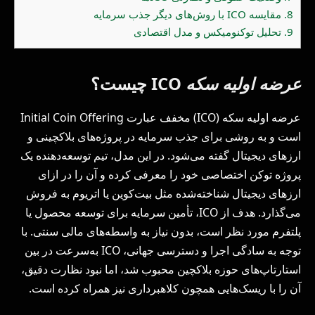
8.
مقایسه ICO با روش‌های دیگر جذب سرمایه
9.
تحلیل توکنومیکس و مدل اقتصادی
عرضه اولیه سکه
ICO چیست؟
عرضه اولیه سکه (ICO) مخفف عبارت Initial Coin Offering
است و به روشی برای جذب سرمایه در پروژه‌های بلاکچینی و
ارزهای دیجیتال گفته می‌شود. در این مدل، تیم توسعه‌دهنده یک
پروژه توکن اختصاصی خود را معرفی کرده و آن را در ازای
ارزهای دیجیتال شناخته‌شده مثل بیت‌کوین یا اتریوم به فروش
می‌گذارد. هدف از ICO، تأمین سرمایه برای توسعه محصول یا
پلتفرم مورد نظر است، بدون نیاز به واسطه‌های مالی سنتی. با
توجه به سادگی اجرا و دسترسی جهانی، ICO به‌سرعت در بین
استارتاپ‌های حوزه بلاکچین محبوب شد، اما نبود نظارت دقیق،
آن را با ریسک‌هایی همچون کلاهبرداری نیز همراه کرده است.