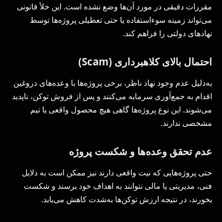
مقررات دقیقی در مورد آن‌ها وضع نشده است. این خلأ قانونی
می‌تواند زمینه سوءاستفاده یا حتی تعطیلی پروژه‌ها توسط
نهادهای دولتی را فراهم کند.
احتمال بالای کلاهبرداری (
Scam
)
به‌دلیل عدم وجود نهاد ناظر، برخی پروژه‌ها با وعده‌های دروغین
اقدام به جمع‌آوری سرمایه می‌کنند و پس از فروش توکن، ناپدید
می‌شوند. این نوع پروژه‌ها گاهی هیچ محصول واقعی یا تیم
مشخصی ندارند.
عدم تحقق وعده‌ها و شکست پروژه
حتی پروژه‌هایی که نیت واقعی دارند نیز ممکن است به دلایل
فنی، مدیریتی یا مالی نتوانند به اهداف خود برسند و شکست
بخورند، در نتیجه ارزش توکن‌ها به‌شدت کاهش می‌یابد.