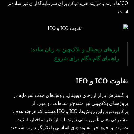
ICOها دارند و فرآیند خرید توکن برای سرمایه‌گذاران نیز ساده‌تر
است.
ارزهای دیجیتال و بلاک‌چین به زبان ساده:
راهنمای گام‌به‌گام برای شروع
تفاوت ICO و IEO
با گسترش بازار ارزهای دیجیتال، روش‌های جذب سرمایه در
پروژه‌های بلاکچینی نیز متنوع‌تر شده‌اند. دو مورد از
پرکاربردترین این روش‌ها، ICO و IEO هستند که هرچند هدف
مشترکی یعنی تأمین مالی دارند، اما از نظر ساختار، امنیت،
نظارت و نحوه اجرا تفاوت‌های اساسی با یکدیگر دارند. شناخت