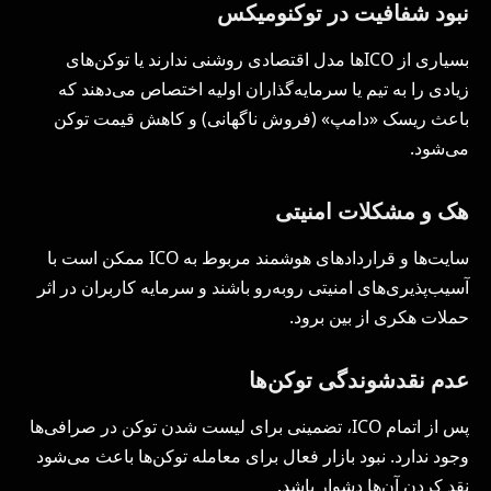
نبود شفافیت در توکنومیکس
بسیاری از ICOها مدل اقتصادی روشنی ندارند یا توکن‌های
زیادی را به تیم یا سرمایه‌گذاران اولیه اختصاص می‌دهند که
باعث ریسک «دامپ» (فروش ناگهانی) و کاهش قیمت توکن
می‌شود.
هک و مشکلات امنیتی
سایت‌ها و قراردادهای هوشمند مربوط به ICO ممکن است با
آسیب‌پذیری‌های امنیتی روبه‌رو باشند و سرمایه کاربران در اثر
حملات هکری از بین برود.
عدم نقدشوندگی توکن‌ها
پس از اتمام ICO، تضمینی برای لیست شدن توکن در صرافی‌ها
وجود ندارد. نبود بازار فعال برای معامله توکن‌ها باعث می‌شود
نقد کردن آن‌ها دشوار باشد.