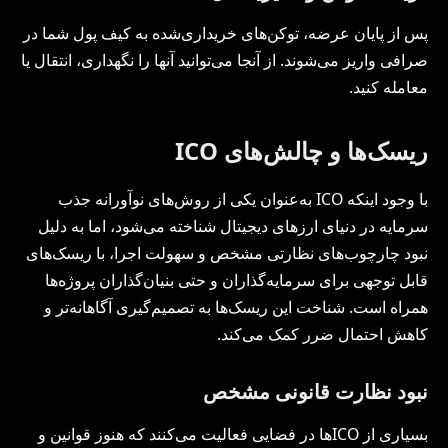
پس از پایان عرضه، توکن‌های خریداری‌شده به کیف پول شما در
صرافی واریز می‌شوند. از آنجا می‌توانید آنها را نگهداری، انتقال یا
معامله کنید.
ریسک‌ها و چالش‌های ICO
با وجود اینکه ICO به‌عنوان یکی از روش‌های نوآورانه جذب
سرمایه در دنیای ارزهای دیجیتال شناخته می‌شود، اما به دلیل
نبود چارچوب‌های نظارتی مشخص و سهولت اجرا، با ریسک‌های
قابل توجهی برای سرمایه‌گذاران و حتی بنیان‌گذاران پروژه‌ها
همراه است. شناخت این ریسک‌ها به تصمیم‌گیری آگاهانه‌تر و
کاهش احتمال ضرر کمک می‌کند.
نبود نظارت قانونی مشخص
بسیاری از ICOها در فضایی فعالیت می‌کنند که هنوز قوانین و