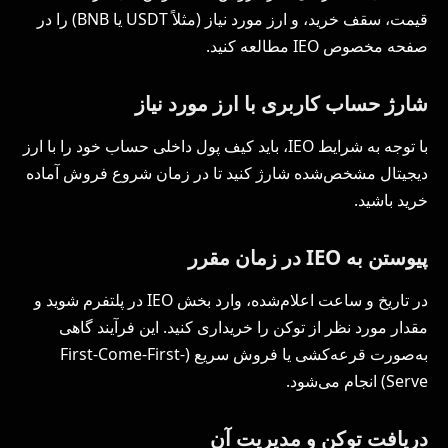
قیمت، سقف خرید، و ارز مورد نیاز (مثلاً USDT یا BNB) را در
صفحه مخصوص IEO مطالعه کنید.
شارژ حساب کاربری با ارز مورد نیاز
با توجه به شرایط IEO، باید کیف پول داخلی حساب خود را با ارز
دیجیتال مشخص‌شده شارژ کنید تا در زمان شروع فروش آماده
خرید باشید.
پیوستن به
IEO
در زمان مقرر
در تاریخ و ساعت اعلام‌شده، وارد بخش IEO در پلتفرم شوید و
مقدار مورد نظر از توکن را خریداری کنید. این فرآیند گاهی
به‌صورت قرعه‌کشی یا فروش سریع (First-Come-First-
Serve) انجام می‌شود.
دریافت توکن و مدیریت آن