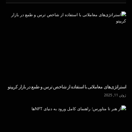
استراتژی‌های معاملاتی با استفاده از شاخص ترس و طمع در بازار کریپتو
ژوئن 11, 2025