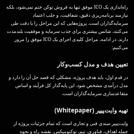
راه‌اندازی یک ICO موفق تنها به فروش توکن ختم نمی‌شود، بلکه
نیازمند برنامه‌ریزی دقیق، شفافیت، و جلب اعتماد
سرمایه‌گذاران است. پروژه‌هایی که این مراحل را با دقت طی
می‌کنند، شانس بیشتری برای جذب سرمایه و موفقیت بلندمدت
دارند. در ادامه، مراحل کلیدی اجرای یک ICO موفق را مرور
می‌کنیم:
تعیین هدف و مدل کسب‌وکار
در قدم اول، باید هدف پروژه، مشکلی که قصد حل آن را دارد و
مدل درآمدی مشخص شود. این پایه‌گذار کل فرآیند و اساس
متقاعدسازی سرمایه‌گذاران است.
تهیه وایت‌پیپر (
Whitepaper
)
وایت‌پیپر سندی فنی و تجاری است که تمام جزئیات پروژه از
جمله اهداف، فناوری، تیم، توکنومیکس، نقشه راه و نحوه