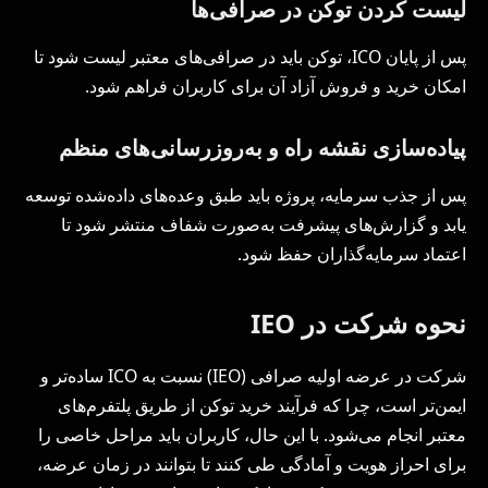
لیست کردن توکن در صرافی‌ها
پس از پایان ICO، توکن باید در صرافی‌های معتبر لیست شود تا
امکان خرید و فروش آزاد آن برای کاربران فراهم شود.
پیاده‌سازی نقشه راه و به‌روزرسانی‌های منظم
پس از جذب سرمایه، پروژه باید طبق وعده‌های داده‌شده توسعه
یابد و گزارش‌های پیشرفت به‌صورت شفاف منتشر شود تا
اعتماد سرمایه‌گذاران حفظ شود.
نحوه شرکت در IEO
شرکت در عرضه اولیه صرافی (IEO) نسبت به ICO ساده‌تر و
ایمن‌تر است، چرا که فرآیند خرید توکن از طریق پلتفرم‌های
معتبر انجام می‌شود. با این حال، کاربران باید مراحل خاصی را
برای احراز هویت و آمادگی طی کنند تا بتوانند در زمان عرضه،