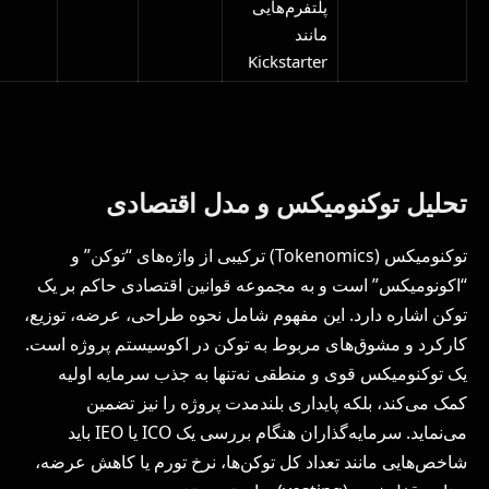
پلتفرم‌هایی
مانند
Kickstarter
تحلیل توکنومیکس و مدل اقتصادی
توکنومیکس (Tokenomics) ترکیبی از واژه‌های “توکن” و
“اکونومیکس” است و به مجموعه قوانین اقتصادی حاکم بر یک
توکن اشاره دارد. این مفهوم شامل نحوه طراحی، عرضه، توزیع،
کارکرد و مشوق‌های مربوط به توکن در اکوسیستم پروژه است.
یک توکنومیکس قوی و منطقی نه‌تنها به جذب سرمایه اولیه
کمک می‌کند، بلکه پایداری بلندمدت پروژه را نیز تضمین
می‌نماید. سرمایه‌گذاران هنگام بررسی یک ICO یا IEO باید
شاخص‌هایی مانند تعداد کل توکن‌ها، نرخ تورم یا کاهش عرضه،