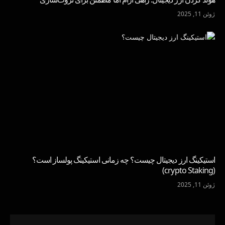
ژوئن 11, 2025
استیکینگ ارز دیجیتال چیست؟ چه زمانی استیکینگ پولساز است؟
(crypto Staking)
ژوئن 11, 2025