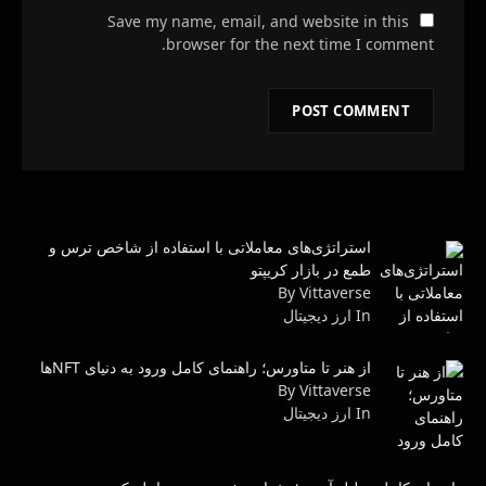
Save my name, email, and website in this
browser for the next time I comment.
استراتژی‌های معاملاتی با استفاده از شاخص ترس و
طمع در بازار کریپتو
By Vittaverse
In ارز دیجیتال
از هنر تا متاورس؛ راهنمای کامل ورود به دنیای NFTها
By Vittaverse
In ارز دیجیتال