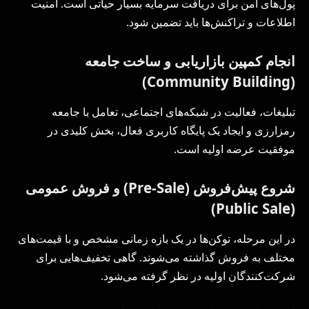
پول‌های امن برای دریافت سرمایه بسیار حیاتی است. امنیت
اطلاعات و تراکنش‌ها باید تضمین شود.
انجام کمپین بازاریابی و ساخت جامعه
)
Community Building
(
تبلیغات، فعالیت در شبکه‌های اجتماعی، تعامل با جامعه
رمزارزی و ایجاد یک پایگاه کاربری فعال، بخش کلیدی در
موفقیت عرضه اولیه است.
شروع پیش‌فروش (
Pre-Sale
) و فروش عمومی
)
Public Sale
(
در این مرحله، توکن‌ها در یک بازه زمانی مشخص و با قیمت‌های
مختلف به فروش گذاشته می‌شوند. گاهی تخفیف‌هایی برای
شرکت‌کنندگان اولیه در نظر گرفته می‌شود.