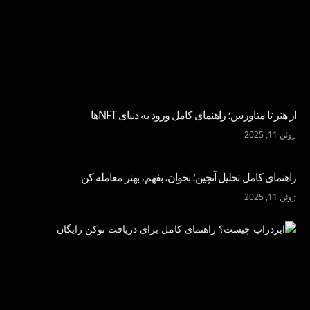
از هنر تا متاورس؛ راهنمای کامل ورود به دنیای NFTها
ژوئن 11, 2025
راهنمای کامل تحلیل آنچین؛ بخوان، بفهم، بهتر معامله کن
ژوئن 11, 2025