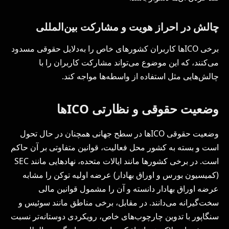
چالش در احراز هویت و مشارکت بین‌المللی
برخی ICOها کاربران کشورهای خاص را به‌دلایل حقوقی مسدود
می‌کنند، که این موضوع می‌تواند مشارکت کاربران را با
چالش‌هایی مثل استفاده از واسطه‌ها مواجه کند.
وضعیت حقوقی و نظارتی ICOها
وضعیت حقوقی ICOها در سطح جهانی همچنان در حال تحول
است و بسته به کشور محل فعالیت، قوانین متفاوتی بر آن حاکم
است. در برخی کشورها مانند ایالات متحده، نهادهایی مانند SEC
(کمیسیون بورس و اوراق بهادار) عرضه اولیه توکن را مشابه
عرضه اوراق بهادار دانسته و آن را مشمول قوانین مالی
سخت‌گیرانه می‌دانند. در مقابل، برخی مناطق مانند سوئیس و
سنگاپور با تدوین چارچوب‌های خاص، رویکردی دوستانه‌تر نسبت