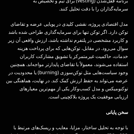
برنامه قفل‌شدن (vesting) برای تیم و تخصیص به
سرمایه‌گذاران را با دقت تحلیل کنند.
مدل اقتصادی پروژه، نقشی کلیدی در پویایی عرضه و تقاضای
توکن دارد. اگر توکن تنها برای سرمایه‌گذاری طراحی شده باشد
و کاربرد مشخصی در پلتفرم نداشته باشد، ارزش واقعی آن زیر
سوال می‌رود. در مقابل، توکن‌هایی که برای پرداخت هزینه
خدمات، حاکمیت غیرمتمرکز یا تشویق مشارکت کاربران
استفاده می‌شوند، معمولاً با تقاضای پایدارتر مواجه‌اند. همچنین
وجود سیاست‌هایی مثل توکن‌سوزی (burning) یا محدودیت در
عرضه می‌تواند به حفظ ارزش کمک کند. در نهایت، هماهنگی بین
توکنومیکس و مدل کسب‌وکار یکی از مهم‌ترین معیارهای
ارزیابی موفقیت یک پروژه بلاکچینی است.
سخن پایانی
با توجه به تحلیل ساختار، مزایا، معایب و ریسک‌های مرتبط با