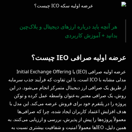
هر آنچه باید درباره ارزهای دیجیتال و بلاک‌چین
بدانید + آموزش کاربردی
عرضه اولیه صرافی IEO چیست؟
عرضه اولیه صرافی (IEO) یا Initial Exchange Offering
مدلی مشابه با ICO است، با این تفاوت که فرآیند جذب سرمایه
از طریق یک صرافی ارز دیجیتال متمرکز انجام می‌شود. در این
روش، یک صرافی معتبر به‌عنوان واسطه عمل کرده و توکن
پروژه را در پلتفرم خود برای فروش عرضه می‌کند. این مدل با
هدف افزایش اعتماد کاربران ایجاد شده، چرا که صرافی‌ها
معمولاً پروژه‌ها را پیش از پذیرش، بررسی و ارزیابی می‌کنند. به
همین دلیل، IEOها معمولاً امنیت و شفافیت بیشتری نسبت به