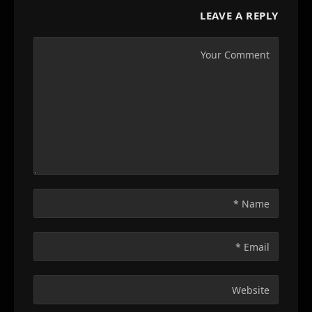
LEAVE A REPLY