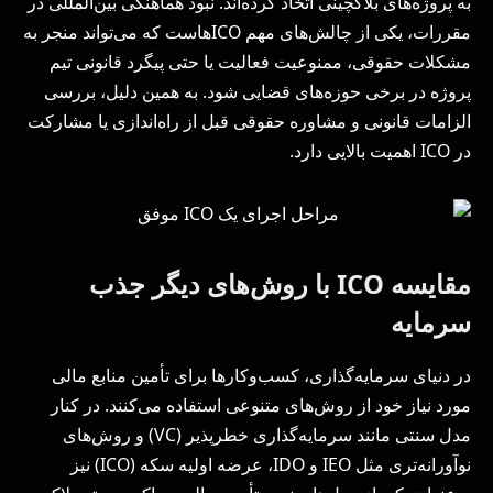
به پروژه‌های بلاکچینی اتخاذ کرده‌اند. نبود هماهنگی بین‌المللی در
مقررات، یکی از چالش‌های مهم ICOهاست که می‌تواند منجر به
مشکلات حقوقی، ممنوعیت فعالیت یا حتی پیگرد قانونی تیم
پروژه در برخی حوزه‌های قضایی شود. به همین دلیل، بررسی
الزامات قانونی و مشاوره حقوقی قبل از راه‌اندازی یا مشارکت
در ICO اهمیت بالایی دارد.
مقایسه ICO با روش‌های دیگر جذب
سرمایه
در دنیای سرمایه‌گذاری، کسب‌وکارها برای تأمین منابع مالی
مورد نیاز خود از روش‌های متنوعی استفاده می‌کنند. در کنار
مدل سنتی مانند سرمایه‌گذاری خطرپذیر (VC) و روش‌های
نوآورانه‌تری مثل IEO و IDO، عرضه اولیه سکه (ICO) نیز