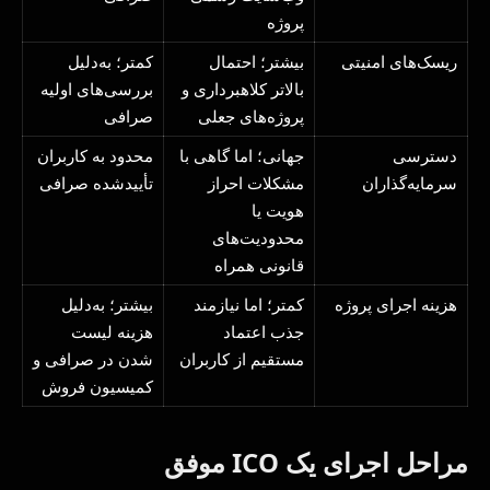
پروژه
ریسک‌های امنیتی
بیشتر؛ احتمال
کمتر؛ به‌دلیل
بالاتر کلاهبرداری و
بررسی‌های اولیه
پروژه‌های جعلی
صرافی
دسترسی
جهانی؛ اما گاهی با
محدود به کاربران
سرمایه‌گذاران
مشکلات احراز
تأییدشده صرافی
هویت یا
محدودیت‌های
قانونی همراه
هزینه اجرای پروژه
کمتر؛ اما نیازمند
بیشتر؛ به‌دلیل
جذب اعتماد
هزینه لیست
مستقیم از کاربران
شدن در صرافی و
کمیسیون فروش
مراحل اجرای یک ICO موفق