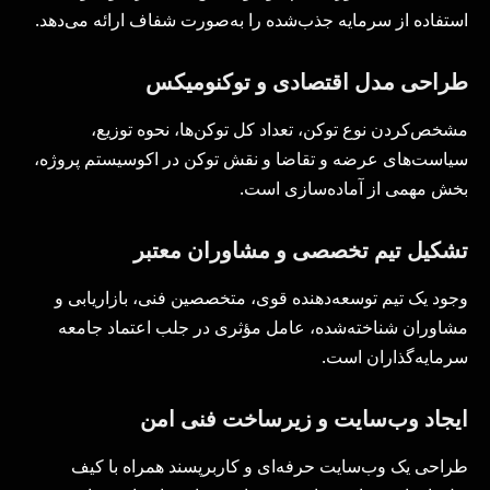
استفاده از سرمایه جذب‌شده را به‌صورت شفاف ارائه می‌دهد.
طراحی مدل اقتصادی و توکنومیکس
مشخص‌کردن نوع توکن، تعداد کل توکن‌ها، نحوه توزیع،
سیاست‌های عرضه و تقاضا و نقش توکن در اکوسیستم پروژه،
بخش مهمی از آماده‌سازی است.
تشکیل تیم تخصصی و مشاوران معتبر
وجود یک تیم توسعه‌دهنده قوی، متخصصین فنی، بازاریابی و
مشاوران شناخته‌شده، عامل مؤثری در جلب اعتماد جامعه
سرمایه‌گذاران است.
ایجاد وب‌سایت و زیرساخت فنی امن
طراحی یک وب‌سایت حرفه‌ای و کاربرپسند همراه با کیف