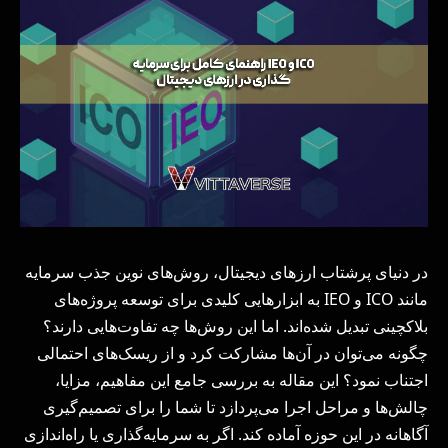
در دنیای پرشتاب ارزهای دیجیتال، روش‌های نوین جذب سرمایه
مانند ICO و IEO به ابزارهایی کلیدی برای توسعه پروژه‌های
بلاکچینی تبدیل شده‌اند. اما این روش‌ها چه تفاوت‌هایی دارند؟
چگونه می‌توان در آن‌ها مشارکت کرد و از ریسک‌های احتمالی
اجتناب نمود؟ این مقاله به بررسی جامع این مفاهیم، مزایا،
چالش‌ها و مراحل اجرا می‌پردازد تا شما را برای تصمیم‌گیری
آگاهانه در این حوزه آماده کند. اگر به سرمایه‌گذاری یا راه‌اندازی