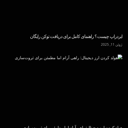
ایردراپ چیست؟ راهنمای کامل برای دریافت توکن رایگان
ژوئن 11, 2025
هولد کردن ارز دیجیتال: راهی آرام اما مطمئن برای ثروت‌سازی