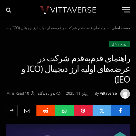
صفحه اصلی
راهنمای قدم‌به‌قدم شرکت در عرضه‌های اولیه ارز دیجیتال (ICO و IEO)
»
ارز دیجیتال
راهنمای قدم‌به‌قدم شرکت در
عرضه‌های اولیه ارز دیجیتال (ICO و
IEO)
Vittaverse
By
ژوئن 11, 2025
بدون دیدگاه
10 Mins Read