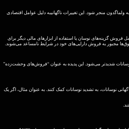
 به ولماگدون منجر شود. این تغییرات ناگهانیبه دلیل عوامل اقتصادی
ل فروش گزینه‌های نوسان یا استفاده از ابزارهای مالی دیگر برای
‌ها مجبور به فروش دارایی‌های خود در شرایط نامساعد می‌شوند.
نوسانات شدیدتر می‌شود. این پدیده به عنوان “فروش‌های وحشت‌زده”
گهانی نوسانات، به تشدید نوسانات کمک کنند. به عنوان مثال، اگر یک
د.