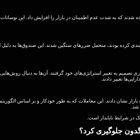
ه شدند که به شدت عدم اطمینان در بازار را افزایش داد. این نوسانات
ی کرده بودند، متحمل ضررهای سنگین شدند. این صندوق‌ها به دلیل اف
 تصمیم به تغییر استراتژی‌های خود گرفتند. آن‌ها به دنبال روش‌هایی بو
یی‌ها تغییر دادند.
بازار نشان دادند. این معاملات که به طور خودکار و بر اساس الگوریتم
 شد.
 در شرایط ناپایدار است.
اگدون جلوگیری کرد؟