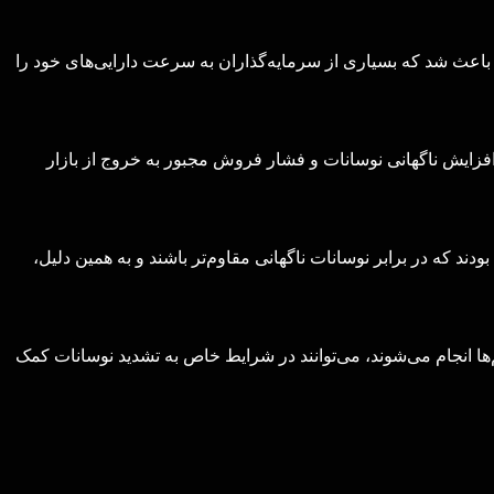
 باعث شد که بسیاری از سرمایه‌گذاران به سرعت دارایی‌های خود را
زایش ناگهانی نوسانات و فشار فروش مجبور به خروج از بازار
دند که در برابر نوسانات ناگهانی مقاوم‌تر باشند و به همین دلیل،
‌ها انجام می‌شوند، می‌توانند در شرایط خاص به تشدید نوسانات کمک