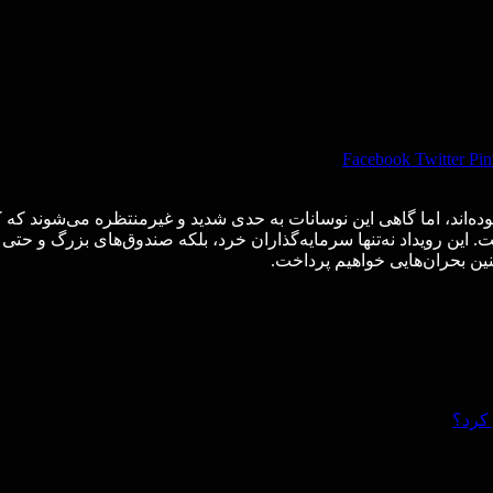
Facebook
Twitter
Pin
ده‌اند، اما گاهی این نوسانات به حدی شدید و غیرمنتظره می‌شوند که ک
ت. این رویداد نه‌تنها سرمایه‌گذاران خرد، بلکه صندوق‌های بزرگ و حتی
ین بحران‌هایی خواهیم پرداخت.
 کرد؟