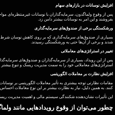
افزایش نوسانات در بازارهای سهام
پس از وقوع ولماگدون، سرمایه‌گذاران با نوسانات غیرمنتظره‌ای مواج
بفروشند و این امر به نوسانات بیشتر دامن زد.
ورشکستگی برخی از صندوق‌های سرمایه‌گذاری
بسیاری از صندوق‌های سرمایه‌گذاری که بر روی کاهش نوسان شرط‌بند
شدند و برخی از آن‌ها حتی به ورشکستگی رسیدند.
تغییر در استراتژی‌های معاملاتی
پس از این رویداد، بسیاری از سرمایه‌گذاران و صندوق‌های سرمایه‌گذاری
استراتژی‌های معاملاتی خود را به سمت مدیریت ریسک و تنوع بیشتر دارا
افزایش نظارت بر معاملات الگوریتمی
مقامات نظارتی توجه بیشتری به تأثیر معاملات الگوریتمی بر نوسانات 
کنند. به همین دلیل، نیاز به نظارت بیشتر بر این نوع معاملات احساس
این تأثیرات نشان‌دهنده شکنندگی سیستم مالی و اهمیت مدیریت ریسک
چطور می‌توان از وقوع رویدادهایی مانند ولم