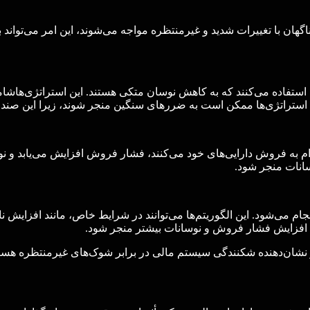
 ناگهان با تغییرات شدید و غیرمنتظره مواجه می‌شوند، این امر می‌تواند
 استفاده می‌کنند که به کاهش نوسان متکی هستند. این استراتژی‌هاشام
ستراتژی‌ها ممکن است به ضررهای سنگین منجر شوند، زیرا این صندوق
دام به فروش دارایی‌های خود می‌کنند، فشار فروش افزایش می‌یابد و 
انات منجر شود.
ام می‌شود. این الگوریتم‌ها می‌توانند در شرایط خاص، مانند افزایش نا
 به افزایش فشار فروش و نوسانات بیشتر منجر شود.
و نشان‌دهنده شکنندگی سیستم مالی در برابر شوک‌های غیرمنتظره هستن