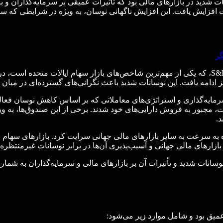
ت افزایش یافت. این افزایش ناگهانی نوسان، به ویژه در شرایطی که سر
گر
کاهش شدید شاخص S&P 500: در پی افزایش نوسانات، شاخص S&P 500، که یکی از مهم‌ترین شاخص‌های ب
ه‌گذاری و استراتژی‌های معاملاتی که بر اساس کاهش نوسان فعالیت م
نات، مجبور به فروش دارایی‌های خود شدند. برخی از این صندوق‌ها، به و
.
ه به سرعت به سایر بازارهای مالی جهانی سرایت کرد. بازارهای سهام در 
بازارهای مالی جهانی و آسیب‌پذیری آن‌ها در برابر نوسانات غیرمنتظره 
نوان یک یادآوری از خطرات نوسانات شدید و تأثیرات آن بر بازارهای مالی و سرمایه‌گ