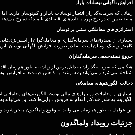
افزایش ناگهانی نوسانات بازار
زمانی که سرمایه‌گذاران انتظار نوسانات پایدار و کم‌نوسان دارند، اما
مانند تغییرات در نرخ بهره یا داده‌های اقتصادی ناامیدکننده رخ می‌دهد.
استراتژی‌های معاملاتی مبتنی بر نوسان
بسیاری از صندوق‌های سرمایه‌گذاری و معامله‌گران از استراتژی‌هایی
کاهش ریسک نوسان است. اما در صورت افزایش ناگهانی نوسان، این ا
خروج دسته‌جمعی سرمایه‌گذاران
هنگامی که سرمایه‌گذاران به دلیل ترس از زیان، به طور هم‌زمان اق
شناخته می‌شود و می‌تواند به سرعت به کاهش قیمت‌ها و افزایش نوس
دخالت الگوریتم‌های معاملاتی
بسیاری از معاملات در بازارهای مالی توسط الگوریتم‌های معاملاتی انج
الگوریتم به طور خودکار اقدام به فروش دارایی‌ها کند، این می‌تواند
این عوامل به طور همزمان می‌توانند به وقوع ولماگدون منجر شوند 
جزئیات رویداد ولماگدون