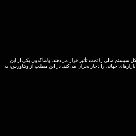
ل سیستم مالی را تحت تأثیر قرار می‌دهند. ولماگدون یکی از این
 بازارهای جهانی را دچار بحران می‌کند. در این مطلب از ویتاورس، به