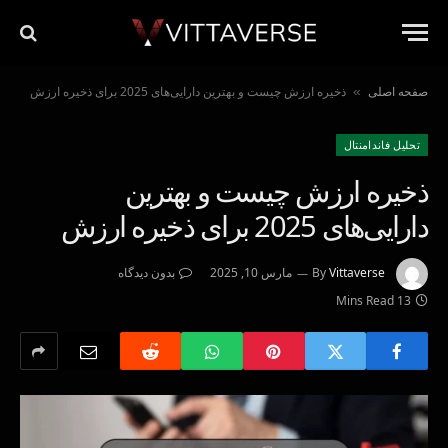
صفحه اصلی
ذخیره ارزش چیست و بهترین دارایی‌های 2025 برای ذخیره ارزش
»
تحليل فاندامنتال
ذخیره ارزش چیست و بهترین
دارایی‌های 2025 برای ذخیره ارزش
Vittaverse
By
مارس 10, 2025
بدون دیدگاه
13 Mins Read