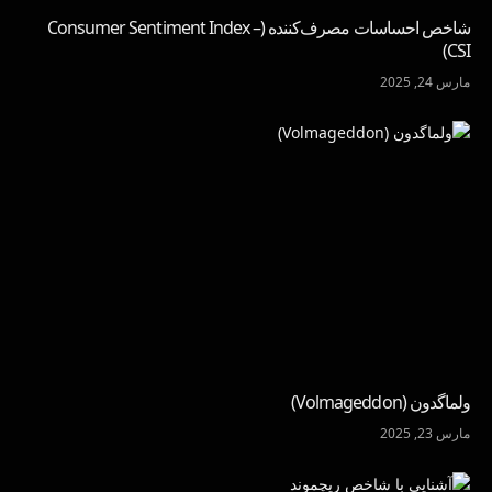
شاخص احساسات مصرف‌کننده (Consumer Sentiment Index –
CSI)
مارس 24, 2025
ولماگدون (Volmageddon)
مارس 23, 2025