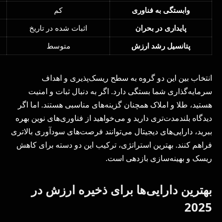
وابستگی به فناوری
کم
پایداری در بحران
اثبات شده در تاریخ
پتانسیل رشد ارزش
متوسط
انتخاب بین این دو گروه به سطح ریسک‌پذیری و اهداف
سرمایه‌گذاری شما بستگی دارد. اگر به دنبال ثبات و امنیت
هستید، طلا و املاک همچنان گزینه‌های مناسبی هستند. اما اگر
دیدگاه بلندمدت‌تری دارید و می‌خواهید از فناوری‌های نوین بهره
ببرید، دارایی‌های دیجیتال می‌توانند فرصت‌های سودآوری بالاتری
فراهم کنند. بهترین استراتژی، ترکیب این دو دسته برای کاهش
ریسک و بهینه‌سازی بازدهی است.
بهترین دارایی‌ها برای ذخیره ارزش در
2025