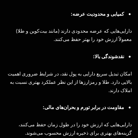
کمیابی و محدودیت عرضه:
دارایی‌هایی که عرضه محدودی دارند (مانند بیت‌کوین و طلا)
معمولاً ارزش خود را بهتر حفظ می‌کنند.
نقدشوندگی بالا:
امکان تبدیل سریع دارایی به پول نقد، در شرایط ضروری اهمیت
بالایی دارد. طلا و رمزارزها از این نظر عملکرد بهتری نسبت به
املاک دارند.
مقاومت در برابر تورم و بحران‌های مالی:
دارایی‌هایی که ارزش خود را در طول زمان حفظ می‌کنند،
گزینه‌های بهتری برای ذخیره ارزش محسوب می‌شوند.