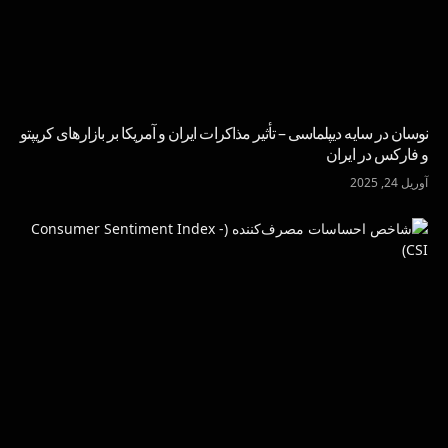
نوسان در سایه دیپلماسی – تأثیر مذاکرات ایران و آمریکا بر بازارهای کریپتو
و فارکس در ایران
آوریل 24, 2025