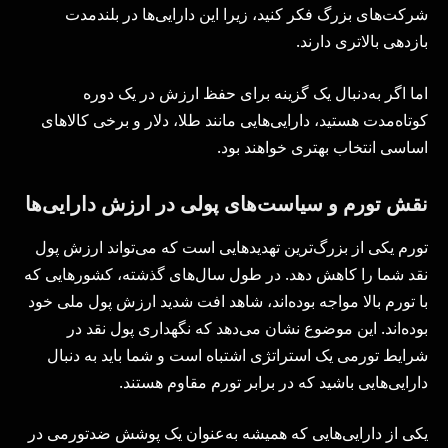
شرکت‌های بزرگ فکر کنید، زیرا این دارایی‌ها در بلندمدت
بازدهی بالاتری دارند.
اما اگر به‌دنبال یک گزینه برای حفظ ارزش در یک دوره
کوتاه‌مدت هستید، دارایی‌هایی مانند طلا، دلار و برخی کالاهای
اساسی انتخاب بهتری خواهند بود.
نقش تورم و سیاست‌های پولی در ارزش دارایی‌ها
تورم یکی از بزرگ‌ترین تهدیدهایی است که می‌تواند ارزش پول
نقد شما را کاهش دهد. در طول سال‌های گذشته، کشورهایی که
با تورم بالا مواجه بوده‌اند، شاهد افت شدید ارزش پول ملی خود
بوده‌اند. این موضوع نشان می‌دهد که نگهداری پول نقد در
شرایط تورمی یک استراتژی اشتباه است و شما باید به دنبال
دارایی‌هایی باشید که در برابر تورم مقاوم هستند.
یکی از دارایی‌هایی که همیشه به‌عنوان یک پوشش ضدتورمی در