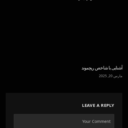
آشنایی با شاخص ریچموند
مارس 20, 2025
LEAVE A REPLY