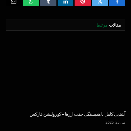
Email
WhatsApp
Tumblr
LinkedIn
Pinterest
Twitter
Facebook
مقالات
مرتبط
آشنایی کامل با همبستگی جفت ارزها – کورولیشن فارکس
می 25, 2025