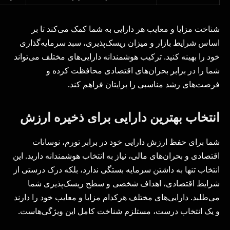
شناخت مزایا و معایب هر دارایی به شما کمک می‌کند تا بر
اساس شرایط بازار و میزان ریسک‌پذیری، سبد سرمایه‌گذاری
خود را بهینه کنید. ترکیب هوشمندانه دارایی‌های مختلف می‌تواند
شما را در برابر بحران‌های اقتصادی محافظت کرده و
فرصت‌های رشد مناسبی را برایتان فراهم کند.
انتخاب بهترین دارایی برای ذخیره ارزش
شما برای حفظ ارزش دارایی خود در برابر تورم، نوسانات
اقتصادی و بحران‌های مالی، نیاز به انتخاب هوشمندانه دارید. این
انتخاب تنها به داشتن سرمایه بستگی ندارد، بلکه درک درستی از
شرایط اقتصادی، اهداف شخصی و سطح ریسک‌پذیری شما
می‌طلبد. دارایی‌های مختلف هرکدام مزایا و معایب خود را دارند
و یک انتخاب درست، مستلزم شناخت کامل این ویژگی‌هاست.