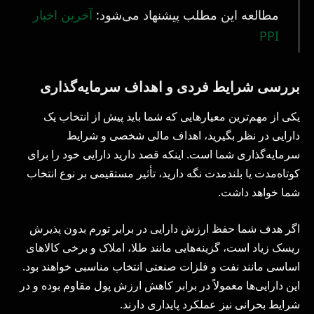
مطالعه این مطلب پیشنهاد می‌شود:
آخرین اخبار
PPI
بررسی شرایط فردی و اهداف سرمایه‌گذاری
یکی از مهم‌ترین معیارهایی که شما باید پیش از انتخاب یک
دارایی در نظر بگیرید، اهداف مالی شخصی و شرایط
سرمایه‌گذاری شما است. اینکه قصد دارید دارایی خود را برای
کوتاه‌مدت یا بلندمدت نگه دارید، تأثیر مستقیمی بر نوع انتخاب
شما خواهد داشت.
اگر هدف شما حفظ ارزش دارایی در برابر تورم بدون پذیرش
ریسک زیاد است، گزینه‌هایی مانند طلا، املاک و برخی کالاهای
اساسی مانند نفت و فلزات صنعتی انتخاب مناسبی خواهند بود.
این دارایی‌ها معمولاً در برابر کاهش ارزش پول مقاوم بوده و در
شرایط بحرانی نیز عملکرد پایداری دارند.