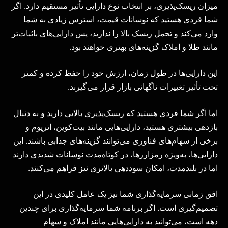
میزان ریسک‌پذیری، بر انتخاب نوع دارایی تأثیر مستقیم دارد. اگر
شما فردی هستید که نوسانات قیمت، استرس زیادی به شما
وارد می‌کند و تحمل ریسک بالا را ندارید، پس دارایی‌های باثبات‌تر
مانند طلا و املاک گزینه‌های بهتری خواهند بود.
این دارایی‌ها در طول زمان، ارزش خود را حفظ کرده و کمتر
تحت تأثیر تغییرات ناگهانی بازار قرار می‌گیرند.
اما اگر شما فردی هستید که ریسک‌پذیری بالایی دارید و به دنبال
بازدهی بیشتری هستید، دارایی‌هایی مانند بیت‌کوین، اتریوم و
برخی از سهام‌های فناوری می‌توانند گزینه‌های جذابی باشند. این
دارایی‌ها، به‌ویژه رمزارزها، در کوتاه‌مدت نوسانات شدیدی دارند
اما در بلندمدت، امکان سوددهی بالاتری نیز فراهم می‌کنند.
افق زمانی سرمایه‌گذاری شما نیز یک عامل کلیدی در این
تصمیم‌گیری است. اگر برنامه شما سرمایه‌گذاری برای چندین
دهه است، می‌توانید به دارایی‌هایی مانند املاک و سهام