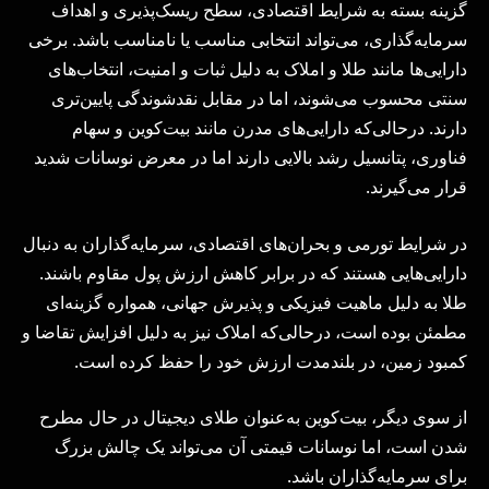
گزینه بسته به شرایط اقتصادی، سطح ریسک‌پذیری و اهداف
سرمایه‌گذاری، می‌تواند انتخابی مناسب یا نامناسب باشد. برخی
دارایی‌ها مانند طلا و املاک به دلیل ثبات و امنیت، انتخاب‌های
سنتی محسوب می‌شوند، اما در مقابل نقدشوندگی پایین‌تری
دارند. درحالی‌که دارایی‌های مدرن مانند بیت‌کوین و سهام
فناوری، پتانسیل رشد بالایی دارند اما در معرض نوسانات شدید
قرار می‌گیرند.
در شرایط تورمی و بحران‌های اقتصادی، سرمایه‌گذاران به دنبال
دارایی‌هایی هستند که در برابر کاهش ارزش پول مقاوم باشند.
طلا به دلیل ماهیت فیزیکی و پذیرش جهانی، همواره گزینه‌ای
مطمئن بوده است، درحالی‌که املاک نیز به دلیل افزایش تقاضا و
کمبود زمین، در بلندمدت ارزش خود را حفظ کرده است.
از سوی دیگر، بیت‌کوین به‌عنوان طلای دیجیتال در حال مطرح
شدن است، اما نوسانات قیمتی آن می‌تواند یک چالش بزرگ
برای سرمایه‌گذاران باشد.