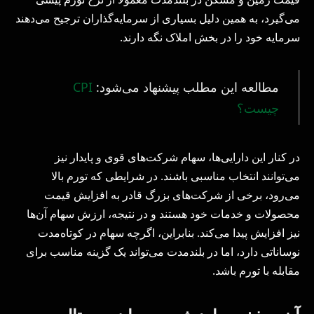
می‌گیرد، به همین دلیل بسیاری از سرمایه‌گذاران ترجیح می‌دهند
سرمایه خود را در بخش املاک نگه دارند.
مطالعه این مطلب پیشنهاد می‌شود:
CPI
چیست؟
در کنار این دارایی‌ها، سهام شرکت‌های قوی و پایدار نیز
می‌توانند انتخاب مناسبی باشند. در شرایطی که تورم بالا
می‌رود، برخی از شرکت‌های بزرگ قادر به افزایش قیمت
محصولات و خدمات خود هستند و در نتیجه، ارزش سهام آن‌ها
نیز افزایش پیدا می‌کند. بنابراین، اگرچه سهام در کوتاه‌مدت
نوساناتی دارد، اما در بلندمدت می‌تواند یک گزینه مناسب برای
مقابله با تورم باشد.