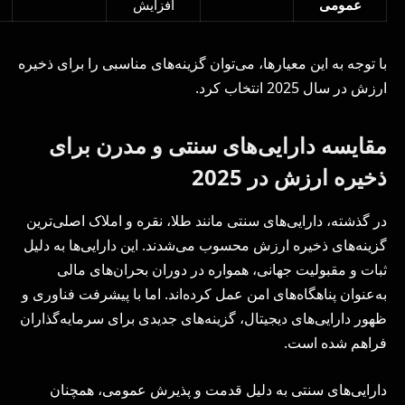
عمومی
افزایش
با توجه به این معیارها، می‌توان گزینه‌های مناسبی را برای ذخیره
ارزش در سال 2025 انتخاب کرد.
مقایسه دارایی‌های سنتی و مدرن برای
ذخیره ارزش در 2025
در گذشته، دارایی‌های سنتی مانند طلا، نقره و املاک اصلی‌ترین
گزینه‌های ذخیره ارزش محسوب می‌شدند. این دارایی‌ها به دلیل
ثبات و مقبولیت جهانی، همواره در دوران بحران‌های مالی
به‌عنوان پناهگاه‌های امن عمل کرده‌اند. اما با پیشرفت فناوری و
ظهور دارایی‌های دیجیتال، گزینه‌های جدیدی برای سرمایه‌گذاران
فراهم شده است.
دارایی‌های سنتی به دلیل قدمت و پذیرش عمومی، همچنان