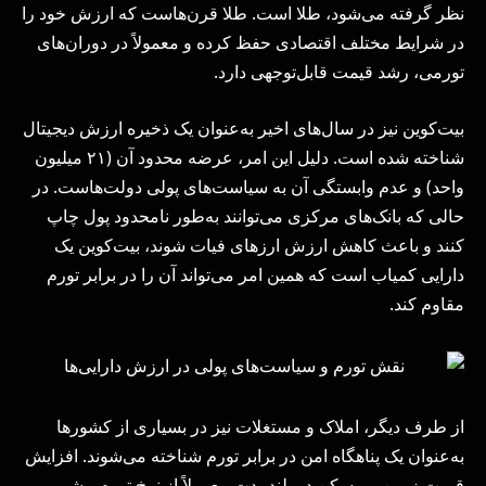
نظر گرفته می‌شود، طلا است. طلا قرن‌هاست که ارزش خود را
در شرایط مختلف اقتصادی حفظ کرده و معمولاً در دوران‌های
تورمی، رشد قیمت قابل‌توجهی دارد.
بیت‌کوین نیز در سال‌های اخیر به‌عنوان یک ذخیره ارزش دیجیتال
شناخته شده است. دلیل این امر، عرضه محدود آن (۲۱ میلیون
واحد) و عدم وابستگی آن به سیاست‌های پولی دولت‌هاست. در
حالی که بانک‌های مرکزی می‌توانند به‌طور نامحدود پول چاپ
کنند و باعث کاهش ارزش ارزهای فیات شوند، بیت‌کوین یک
دارایی کمیاب است که همین امر می‌تواند آن را در برابر تورم
مقاوم کند.
از طرف دیگر، املاک و مستغلات نیز در بسیاری از کشورها
به‌عنوان یک پناهگاه امن در برابر تورم شناخته می‌شوند. افزایش
قیمت زمین و مسکن در بلندمدت معمولاً از نرخ تورم پیشی