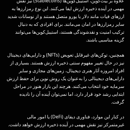
علاوه بر بیت‌کوین، استیبل‌کوین‌ها (Stablecoins) نیز نقش
مهمی در آینده ذخیره ارزش ایفا می‌کنند. این نوع رمزارزها به
ارزهای فیات مانند دلار یا یورو متصل هستند و از نوسانات شدید
سایر رمزارزها در امان می‌مانند. برای افرادی که به دنبال
ترکیب امنیت و نقدشوندگی هستند، استیبل‌کوین‌ها می‌توانند
گزینه مناسبی باشند.
همچنین، توکن‌های غیرقابل تعویض (NFTs) و دارایی‌های دیجیتال
نیز در حال تغییر مفهوم سنتی ذخیره ارزش هستند. بسیاری از
افراد امروزه آثار هنری دیجیتال، زمین‌های مجازی و سایر
دارایی‌های دیجیتالی را به‌عنوان یک روش نوین برای حفظ ارزش
سرمایه خود انتخاب می‌کنند. هرچند این بازار هنوز در مراحل
ابتدایی رشد خود قرار دارد، اما نمی‌توان آینده آن را نادیده
گرفت.
در کنار این موارد، فناوری دیفای (DeFi) یا امور مالی
غیرمتمرکز نیز نقش مهمی در آینده ذخیره ارزش خواهد داشت.