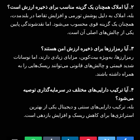
۲
.
آیا املاک همچنان یک گزینه مناسب برای ذخیره ارزش است؟
بله، املاک به دلیل پوشش تورمی و افزایش تقاضا در بلندمدت،
همچنان یک گزینه قوی محسوب می‌شود. اما نقدشوندگی پایین
یکی از چالش‌های اصلی آن است.
۳
.
آیا رمزارزها برای ذخیره ارزش امن هستند؟
رمزارزها، به‌ویژه بیت‌کوین، مزایای زیادی دارند، اما نوسانات
شدید قیمتی و چالش‌های قانونی می‌توانند ریسک‌هایی را به
همراه داشته باشند.
۴
.
آیا ترکیب دارایی‌های مختلف در سرمایه‌گذاری توصیه
می‌شود؟
بله، ترکیب دارایی‌های سنتی و دیجیتال یکی از بهترین
استراتژی‌ها برای کاهش ریسک و افزایش بازدهی است.