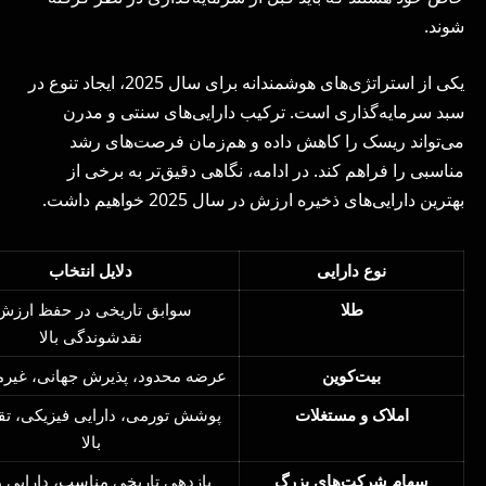
شوند.
یکی از استراتژی‌های هوشمندانه برای سال 2025، ایجاد تنوع در
سبد سرمایه‌گذاری است. ترکیب دارایی‌های سنتی و مدرن
می‌تواند ریسک را کاهش داده و هم‌زمان فرصت‌های رشد
مناسبی را فراهم کند. در ادامه، نگاهی دقیق‌تر به برخی از
بهترین دارایی‌های ذخیره ارزش در سال 2025 خواهیم داشت.
نوع دارایی
دلایل انتخاب
طلا
سوابق تاریخی در حفظ ارزش
نقدشوندگی بالا
بیت‌کوین
عرضه محدود، پذیرش جهانی، غیرم
املاک و مستغلات
پوشش تورمی، دارایی فیزیکی، ت
بالا
سهام شرکت‌های بزرگ
بازدهی تاریخی مناسب، دارایی م