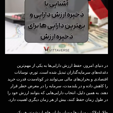
در دنیای امروز، حفظ ارزش دارایی‌ها به یکی از مهم‌ترین
دغدغه‌های سرمایه‌گذاران تبدیل شده است. تورم، نوسانات
اقتصادی و بحران‌های مالی می‌توانند در کوتاه‌مدت قدرت خرید
را کاهش داده و در بلندمدت، سرمایه را در معرض خطر قرار
دهند. به همین دلیل، انتخاب دارایی‌هایی که بتوانند ارزش خود را
در طول زمان حفظ کنند، بیش از هر زمان دیگری اهمیت دارد.
طلا، املاک، رمزارزها و سایر دارایی‌های ارزشمند، هر یک