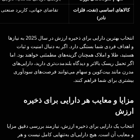
کالاهای اساسی (نفت، فلزات
تقاضای جهانی، کاربرد صنعتی با
نادر)
انتخاب بهترین دارایی برای ذخیره ارزش در سال 2025 به نیازها
و اهداف فردی شما بستگی دارد. اگر به دنبال امنیت و ثبات
هستید، طلا و املاک همچنان گزینه‌های مطمئنی خواهند بود. اما
اگر تحمل ریسک بالاتر و دیدگاه بلندمدت‌تری دارید، دارایی‌های
مدرن مانند بیت‌کوین و سهام می‌توانند فرصت‌های سودآوری
بیشتری برای شما فراهم کنند.
مزایا و معایب هر دارایی برای ذخیره
ارزش
انتخاب یک دارایی برای ذخیره ارزش، نیازمند بررسی دقیق مزایا
و معایب آن است. هیچ دارایی‌ای به‌تنهایی کامل نیست و هر