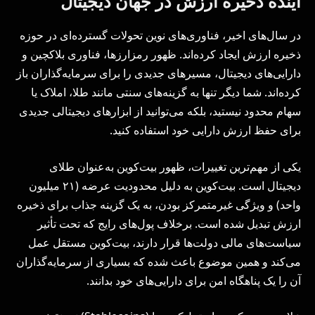
آینده ذخیره ارزش در جهان دیجیتال
در سال‌های اخیر، فناوری‌های نوین تحولات گسترده‌ای در حوزه
ذخیره ارزش ایجاد کرده‌اند. ظهور رمزارزها، فناوری بلاکچین و
دارایی‌های دیجیتال، مسیرهای جدیدی را برای سرمایه‌گذاران باز
کرده‌اند. شما دیگر تنها به گزینه‌های سنتی مانند طلا، املاک یا
سهام محدود نیستید، بلکه می‌توانید از ابزارهای دیجیتالی جدیدی
برای حفظ ارزش دارایی خود استفاده کنید.
یکی از مهم‌ترین تغییرات، ظهور بیت‌کوین به‌عنوان طلای
دیجیتال است. بیت‌کوین به دلیل محدودیت عرضه (۲۱ میلیون
واحد) و ویژگی غیرمتمرکز بودن، به یک گزینه جذاب برای ذخیره
ارزش تبدیل شده است. برخلاف پول‌های رایج که تحت تأثیر
سیاست‌های مالی دولت‌ها قرار دارند، بیت‌کوین مستقل عمل
می‌کند و همین موضوع باعث شده که بسیاری از سرمایه‌گذاران
آن را یک پناهگاه امن برای دارایی‌های خود بدانند.