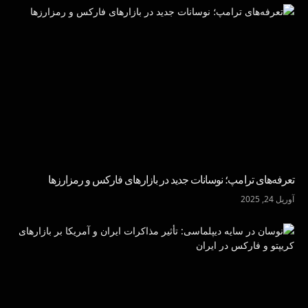
تعرفه‌های ترامپ؛ نوسانات جدید در بازارهای فارکس و رمزارزها
آوریل 24, 2025