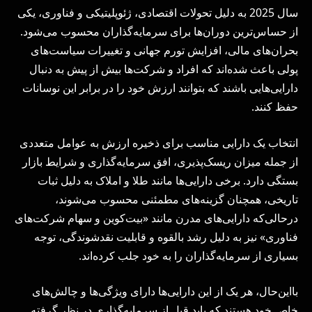
سال 2025 به دلیل تحولات اقتصادی، ژئوپلیتیکی و فناوری، یکی
از حساس‌ترین دوران‌ها برای سرمایه‌گذاران محسوب می‌شود.
بحران‌های مالی، افزایش تورم جهانی و تغییرات سیاست‌های
پولی باعث شده‌اند که افراد و شرکت‌ها بیش از پیش به دنبال
دارایی‌هایی باشند که بتوانند ارزش خود را در برابر این نوسانات
حفظ کنند.
انتخاب یک دارایی مناسب برای ذخیره ارزش به عوامل متعددی
از جمله میزان ریسک‌پذیری، افق سرمایه‌گذاری و شرایط بازار
بستگی دارد. برخی دارایی‌ها مانند طلا و املاک به دلیل ثبات
تاریخی، همچنان گزینه‌های مطمئنی محسوب می‌شوند،
درحالی‌که دارایی‌های مدرن مانند «بیت‌کوین و سهام شرکت‌های
فناوری» نیز به دلیل رشد بالقوه و قابلیت نقدشوندگی، توجه
بسیاری از سرمایه‌گذاران را به خود جلب کرده‌اند.
بااین‌حال، هر یک از این دارایی‌ها دارای ویژگی‌ها و چالش‌های
خاص خود هستند که باید قبل از سرمایه‌گذاری در نظر گرفته