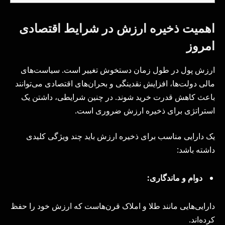
اهمیت ذخیره ارزش در شرایط اقتصادی
امروز
ارزش پول در طول زمان دستخوش تغییر است. سیاست‌های
مالی دولت‌ها، افزایش نقدینگی و بحران‌های اقتصادی می‌توانند
باعث کاهش قدرت خرید شوند. در چنین شرایطی، داشتن یک
استراتژی برای ذخیره ارزش ضروری است.
یک دارایی مناسب برای ذخیره ارزش باید چند ویژگی کلیدی
داشته باشد:
دوام و ماندگاری:
دارایی‌هایی مانند طلا و املاک قرن‌هاست که ارزش خود را حفظ
کرده‌اند.