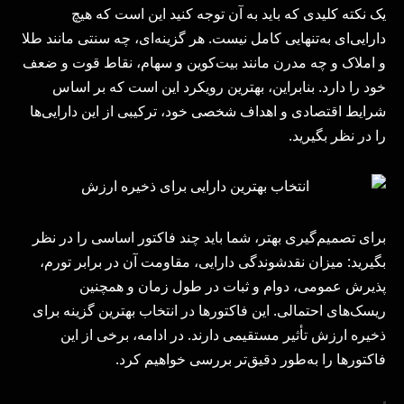
یک نکته کلیدی که باید به آن توجه کنید این است که هیچ
دارایی‌ای به‌تنهایی کامل نیست. هر گزینه‌ای، چه سنتی مانند طلا
و املاک و چه مدرن مانند بیت‌کوین و سهام، نقاط قوت و ضعف
خود را دارد. بنابراین، بهترین رویکرد این است که بر اساس
شرایط اقتصادی و اهداف شخصی خود، ترکیبی از این دارایی‌ها
را در نظر بگیرید.
برای تصمیم‌گیری بهتر، شما باید چند فاکتور اساسی را در نظر
بگیرید: میزان نقدشوندگی دارایی، مقاومت آن در برابر تورم،
پذیرش عمومی، دوام و ثبات در طول زمان و همچنین
ریسک‌های احتمالی. این فاکتورها در انتخاب بهترین گزینه برای
ذخیره ارزش تأثیر مستقیمی دارند. در ادامه، برخی از این
فاکتورها را به‌طور دقیق‌تر بررسی خواهیم کرد.