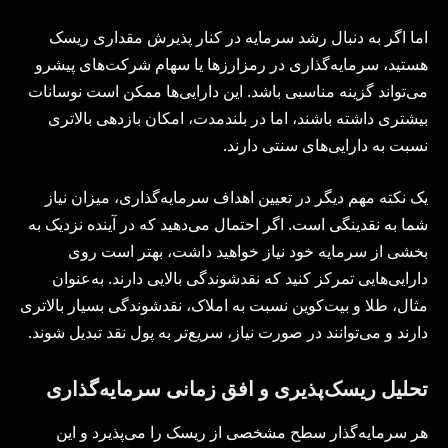
اما اگر به دنبال رشد سرمایه در کنار پذیرش مقداری ریسک
هستید، سرمایه‌گذاری در رمزارزها یا سهام شرکت‌های پیشرو
می‌تواند گزینه مناسبی باشد. این دارایی‌ها ممکن است نوسانات
بیشتری داشته باشند، اما در بلندمدت، امکان بازدهی بالاتری
نسبت به دارایی‌های سنتی دارند.
یک نکته مهم دیگر در تعیین اهداف سرمایه‌گذاری، میزان نیاز
شما به نقدینگی است. اگر احتمال می‌دهید که در آینده نزدیک به
بخشی از سرمایه خود نیاز خواهید داشت، بهتر است روی
دارایی‌هایی تمرکز کنید که نقدشوندگی بالایی دارند. به‌عنوان
مثال، طلا و بیت‌کوین نسبت به املاک، نقدشوندگی بسیار بالاتری
دارند و می‌توانند در صورت نیاز، سریع‌تر به پول نقد تبدیل شوند.
تحلیل ریسک‌پذیری و افق زمانی سرمایه‌گذاری
هر سرمایه‌گذار سطح مشخصی از ریسک را می‌پذیرد و این