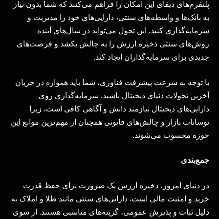
پلتفرم‌های دیفای این امکان را فراهم می‌کنند که شما بدون نیاز
به بانک‌ها و واسطه‌های سنتی، دارایی‌های خود را مدیریت و
سرمایه‌گذاری کنید. این تحول می‌تواند در سال‌های آینده
روش‌های سنتی ذخیره ارزش را به چالش بکشد و فرصت‌های
جدیدی برای سرمایه‌گذاران ایجاد کند.
با توجه به سرعت پیشرفت فناوری، شما باید همواره در جریان
آخرین تحولات دنیای دیجیتال باشید. سرمایه‌گذاری روی
دارایی‌های دیجیتال نیازمند دانش و آگاهی کافی است، زیرا
نوسانات بازار و چالش‌های قانونی همچنان از مهم‌ترین موانع این
حوزه محسوب می‌شوند.
جمع‌بندی
در دنیای امروز، ذخیره ارزش یک ضرورت برای حفظ قدرت
خرید و امنیت مالی است. دارایی‌های سنتی مانند طلا و املاک به
دلیل ثبات و پذیرش عمومی، گزینه‌های مناسبی هستند. از سوی