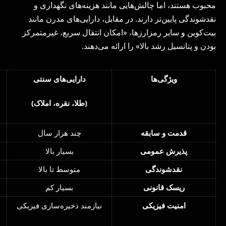
محبوب هستند، اما چالش‌هایی مانند هزینه‌های نگهداری و
نقدشوندگی پایین‌تر دارند. در مقابل، دارایی‌های مدرن مانند
بیت‌کوین و سایر رمزارزها، «امکان انتقال سریع، غیرمتمرکز
بودن و پتانسیل رشد بالا» را ارائه می‌دهند.
ویژگی‌ها
دارایی‌های سنتی
(طلا، نقره، املاک)
قدمت و سابقه
چند هزار سال
پذیرش عمومی
بسیار بالا
نقدشوندگی
متوسط تا بالا
ریسک قانونی
بسیار کم
امنیت فیزیکی
نیازمند ذخیره‌سازی فیزیکی