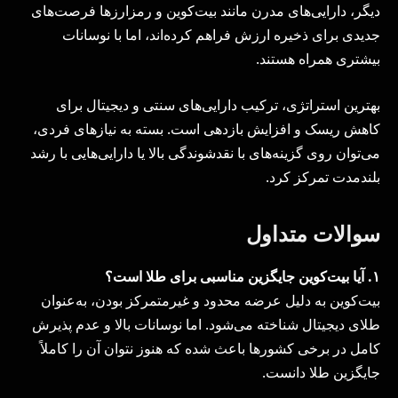
دیگر، دارایی‌های مدرن مانند بیت‌کوین و رمزارزها فرصت‌های
جدیدی برای ذخیره ارزش فراهم کرده‌اند، اما با نوسانات
بیشتری همراه هستند.
بهترین استراتژی، ترکیب دارایی‌های سنتی و دیجیتال برای
کاهش ریسک و افزایش بازدهی است. بسته به نیازهای فردی،
می‌توان روی گزینه‌های با نقدشوندگی بالا یا دارایی‌هایی با رشد
بلندمدت تمرکز کرد.
سوالات متداول
۱
.
آیا بیت‌کوین جایگزین مناسبی برای طلا است؟
بیت‌کوین به دلیل عرضه محدود و غیرمتمرکز بودن، به‌عنوان
طلای دیجیتال شناخته می‌شود. اما نوسانات بالا و عدم پذیرش
کامل در برخی کشورها باعث شده که هنوز نتوان آن را کاملاً
جایگزین طلا دانست.