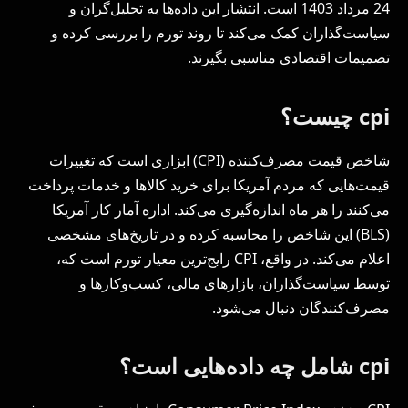
24 مرداد 1403 است. انتشار این داده‌ها به تحلیل‌گران و
سیاست‌گذاران کمک می‌کند تا روند تورم را بررسی کرده و
تصمیمات اقتصادی مناسبی بگیرند.
cpi چیست؟
شاخص قیمت مصرف‌کننده (CPI) ابزاری است که تغییرات
قیمت‌هایی که مردم آمریکا برای خرید کالاها و خدمات پرداخت
می‌کنند را هر ماه اندازه‌گیری می‌کند. اداره آمار کار آمریکا
(BLS) این شاخص را محاسبه کرده و در تاریخ‌های مشخصی
اعلام می‌کند. در واقع، CPI رایج‌ترین معیار تورم است که،
توسط سیاست‌گذاران، بازارهای مالی، کسب‌وکارها و
مصرف‌کنندگان دنبال می‌شود.
cpi شامل چه داده‌هایی است؟