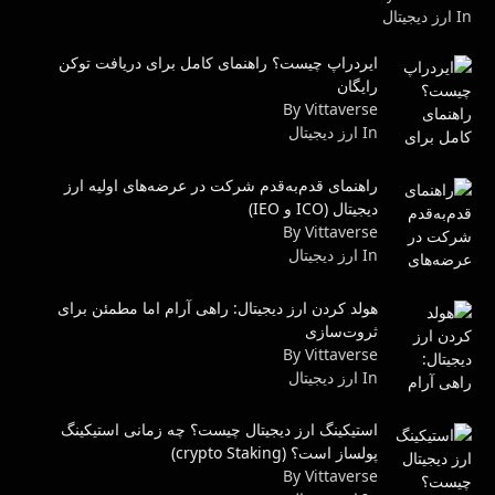
In ارز دیجیتال
ایردراپ چیست؟ راهنمای کامل برای دریافت توکن
رایگان
By Vittaverse
In ارز دیجیتال
راهنمای قدم‌به‌قدم شرکت در عرضه‌های اولیه ارز
دیجیتال (ICO و IEO)
By Vittaverse
In ارز دیجیتال
هولد کردن ارز دیجیتال: راهی آرام اما مطمئن برای
ثروت‌سازی
By Vittaverse
In ارز دیجیتال
استیکینگ ارز دیجیتال چیست؟ چه زمانی استیکینگ
پولساز است؟ (crypto Staking)
By Vittaverse