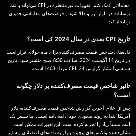
معاملاتی کمک کنند. تغییرات غیرمنتظره در CPI می‌تواند باعث
نوسانات در بازار ارز و طلا شود و فرصت‌های معاملاتی جدیدی
را ایجاد کند.
تاریخ
CPI
بعدی در سال 2024 کی است؟
داده‌های شاخص قیمت مصرف‌کننده برای ماه جولای قرار است
در تاریخ 14 آگوست 2024، ساعت 8:30 صبح منتشر شود. تاریخ
شمسی انتشار گزارش CPI، 24 مرداد 1403 است.
تاثیر
شاخص قیمت مصرف‌کننده
بر دلار چگونه
است؟
پس از اعلام آخرین گزارش شاخص قیمت مصرف‌کننده، دلار
آمریکا ابتدا به روند صعودی خود ادامه داده است، اما سپس یک
افت نسبتاً زیاد را تجربه کرده است. این تغییرات ممکن است
نشان‌دهنده واکنش‌های پیچیده‌ بازار به داده‌های اقتصادی و سایر