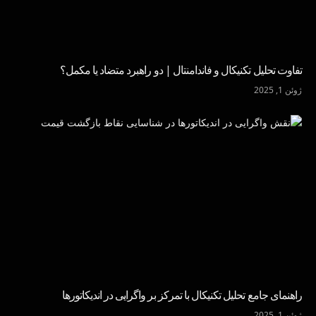
تفاوت تحلیل تکنیکال و فاندامنتال | دو راهبرد متضاد یا مکمل؟
ژوئن 1, 2025
راهنمای جامع تحلیل تکنیکال با تمرکز بر واگرایی در اندیکاتورها
ژوئن 1, 2025