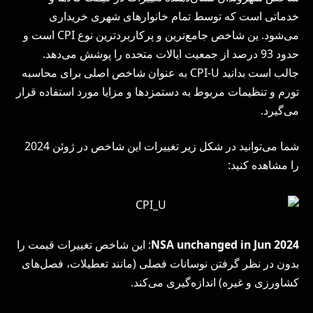
خدماتی است که توسط تمام خانوارهای شهری خریداری
می‌شود. ین شاخص جامع‌ترین و پرکاربردترین نوع CPI است و
حدود 93 درصد از جمعیت ایالات متحده را پوشش می‌دهد.
جالب است بدانید CPI-U به عنوان شاخص اصلی برای محاسبه
تورم و تنظیمات مربوط به دستمزدها و مزایا مورد استفاده قرار
می‌گیرد.
شما می‌توانید در شکل زیر تغییرات این شاخص در ژوئن 2024
را مشاهده کنید:
NSA unchanged in Jun 2024
: این شاخص تغییرات قیمت را
بدون در نظر گرفتن نوسانات فصلی (مانند تعطیلات، فصل‌های
کشاورزی و غیره) اندازه‌گیری می‌کند.