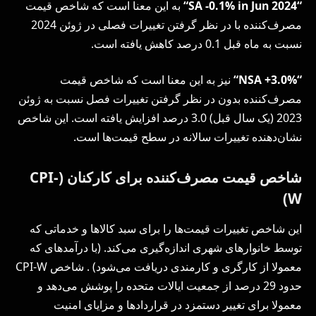
“
SA -0.1% in Jun 2024
“
به این معنا است که شاخص قیمت
مصرف‌کننده با در نظر گرفتن تغییرات فصلی در ژوئن 2024
نسبت به ماه قبل 0.1 درصد کاهش یافته است.
“
NSA +3.0%
“
نیز به این معنا است که شاخص قیمت
مصرف‌کننده بدون در نظر گرفتن تغییرات فصل نسبت به ژوئن
2023 (یک سال قبل) 3.0 درصد افزایش یافته است. این شاخص
نشان‌دهنده تغییرات سالانه در سطح قیمت‌ها است.
شاخص قیمت مصرف‌کننده برای کارکنان (CPI-
W)
این شاخص تغییرات قیمت‌ها را برای سبد کالاها و خدماتی که
توسط خانوارهای شهری اندازه‌گیری می‌کند. (با درآمدهای که
معمولا از کارگری و کارمندی دریافت می‌شود) . شاخص CPI-W
حدود 29 درصد از جمعیت ایالات متحده را پوشش می‌دهد و
معمولا برای تغییر دستمزد در قراردادها و مزایای امنیت