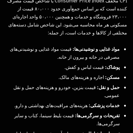
CPI مخفف Consumer Price Index یا شاخص قیمت مصرف
کننده است که بر اساس جمع‌آوری حدود ۸۰،۰۰۰ قیمت از
۲۳،۰۰۰ فروشگاه و خدمات و همچنین ۵۰،۰۰۰ واحد اجاره‌ای
مسکونی هر ماه محاسبه می‌شود. این شاخص شامل دسته‌های
مختلفی از کالاها و خدمات است، از جمله:
مواد غذایی و نوشیدنی‌ها:
قیمت مواد غذایی و نوشیدنی‌های
مصرفی در خانه و بیرون از خانه.
پوشاک:
قیمت لباس و کفش.
مسکن:
اجاره و هزینه‌های مالک.
حمل و نقل:
قیمت بنزین، خودرو و هزینه‌های حمل و نقل
عمومی.
خدمات پزشکی:
هزینه‌های مراقبت‌های بهداشتی و دارو.
تفریحات و سرگرمی‌ها:
قیمت بلیط سینما، کتاب و سایر
سرگرمی‌ها.