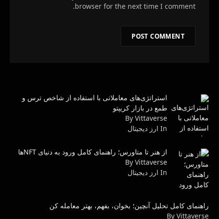
browser for the next time I comment.
استراتژی‌های معاملاتی با استفاده از شاخص ترس و
طمع در بازار کریپتو
By Vittaverse
In ارز دیجیتال
از هنر تا متاورس؛ راهنمای کامل ورود به دنیای NFTها
By Vittaverse
In ارز دیجیتال
راهنمای کامل تحلیل آنچین؛ بخوان، بفهم، بهتر معامله کن
By Vittaverse