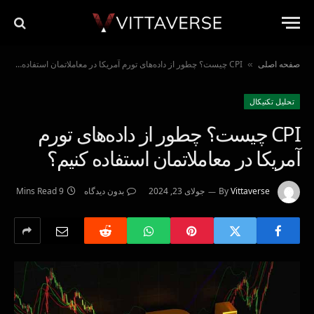
صفحه اصلی
CPI چیست؟ چطور از داده‌های تورم آمریکا در معاملاتمان استفاده کنیم؟
»
تحليل تكنيكال
CPI چیست؟ چطور از داده‌های تورم
آمریکا در معاملاتمان استفاده کنیم؟
Vittaverse
By
جولای 23, 2024
بدون دیدگاه
9 Mins Read