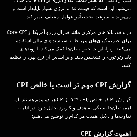
می‌شود این است که قیمت غذا و انرژی بسیار ناپایدار است و
می‌تواند به سرعت تحت تأثیر عوامل مختلف تغییر کند.
در واقع، بانک‌های مرکزی مانند فدرال رزرو آمریکا از Core CPI
برای تصمیم‌گیری‌های مربوط به سیاست‌های مالی استفاده
می‌کنند. زیرا، این شاخص به آن‌ها کمک می‌کند تا روندهای
پایدارتر تورم را تشخیص دهند و بر اساس آن نرخ بهره را تنظیم
کنند.
گزارش CPI مهم تر است یا خالص CPI
گزارش CPI و خالص CPI (Core CPI) هر دو مهم هستند، اما
اهمیت آن‌ها بستگی به هدف و کاربرد تحلیل دارد. در ادامه،
تفاوت‌ها و دلایل اهمیت هر کدام را توضیح می‌دهیم:
اهمیت گزارش CPI