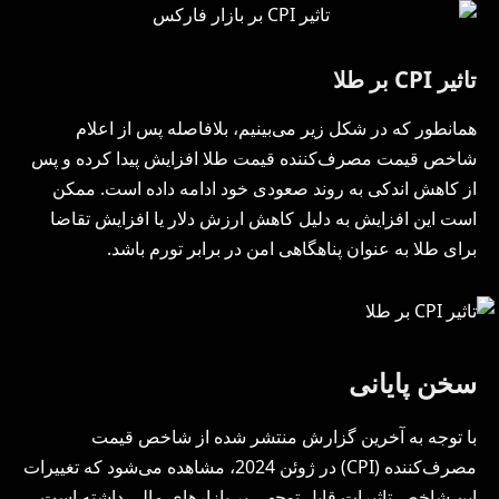
تاثیر CPI بر طلا
همانطور که در شکل زیر می‌بینیم، بلافاصله پس از اعلام
شاخص قیمت مصرف‌کننده قیمت طلا افزایش پیدا کرده و پس
از کاهش اندکی به روند صعودی خود ادامه داده است. ممکن
است این افزایش به دلیل کاهش ارزش دلار یا افزایش تقاضا
برای طلا به عنوان پناهگاهی امن در برابر تورم باشد.
سخن پایانی
با توجه به آخرین گزارش منتشر شده از شاخص قیمت
مصرف‌کننده (CPI) در ژوئن 2024، مشاهده می‌شود که تغییرات
این شاخص تاثیرات قابل توجهی بر بازارهای مالی داشته است.