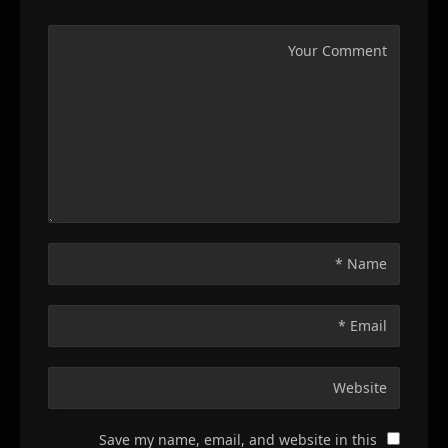
Save my name, email, and website in this