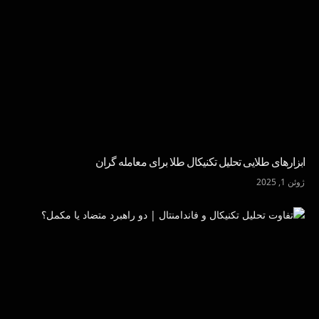
ابزارهای طلایی تحلیل تکنیکال طلا برای معامله گران
ژوئن 1, 2025