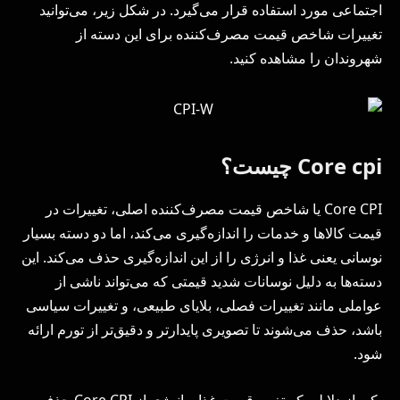
اجتماعی مورد استفاده قرار می‌گیرد. در شکل زیر، می‌توانید
تغییرات شاخص قیمت مصرف‌کننده برای این دسته از
شهروندان را مشاهده کنید.
Core cpi چیست؟
Core CPI یا شاخص قیمت مصرف‌کننده اصلی، تغییرات در
قیمت کالاها و خدمات را اندازه‌گیری می‌کند، اما دو دسته بسیار
نوسانی یعنی غذا و انرژی را از این اندازه‌گیری حذف می‌کند. این
دسته‌ها به دلیل نوسانات شدید قیمتی که می‌تواند ناشی از
عواملی مانند تغییرات فصلی، بلایای طبیعی، و تغییرات سیاسی
باشد، حذف می‌شوند تا تصویری پایدارتر و دقیق‌تر از تورم ارائه
شود.
یکی از دلایلی که تغییر قیمت غذا و انرژی از Core CPI حذف