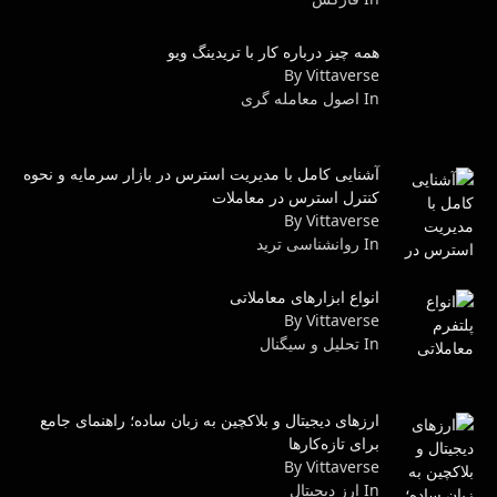
همه چیز درباره کار با تریدینگ ویو
By Vittaverse
In اصول معامله گرى
آشنایی کامل با مدیریت استرس در بازار سرمایه و نحوه
کنترل استرس در معاملات
By Vittaverse
In روانشناسى ترید
انواع ابزارهای معاملاتی
By Vittaverse
In تحلیل و سیگنال
ارزهای دیجیتال و بلاکچین به زبان ساده؛ راهنمای جامع
برای تازه‌کارها
By Vittaverse
In ارز دیجیتال