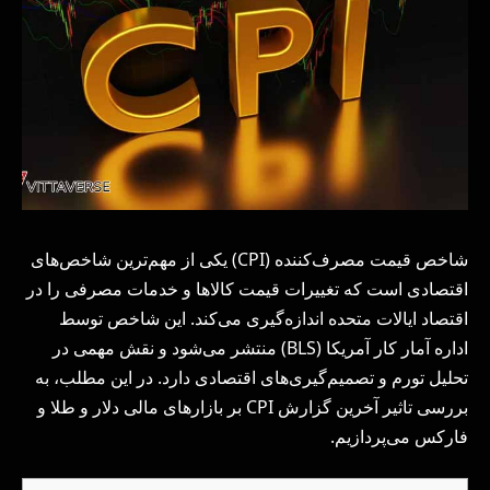
شاخص قیمت مصرف‌کننده (CPI) یکی از مهم‌ترین شاخص‌های
اقتصادی است که تغییرات قیمت کالاها و خدمات مصرفی را در
اقتصاد ایالات متحده اندازه‌گیری می‌کند. این شاخص توسط
اداره آمار کار آمریکا (BLS) منتشر می‌شود و نقش مهمی در
تحلیل تورم و تصمیم‌گیری‌های اقتصادی دارد. در این مطلب، به
بررسی تاثیر آخرین گزارش CPI بر بازارهای مالی دلار و طلا و
فارکس می‌پردازیم.