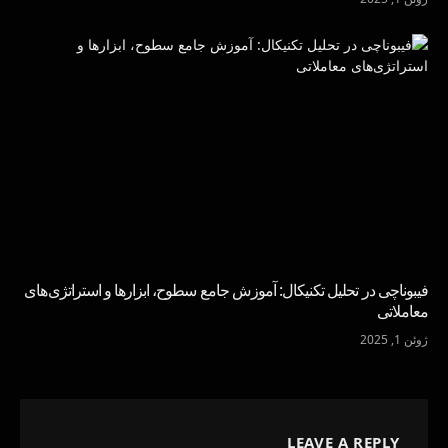
فیبوناچی در تحلیل تکنیکال: آموزش جامع سطوح، ابزارها و استراتژی‌های
معاملاتی
ژوئن 1, 2025
LEAVE A REPLY