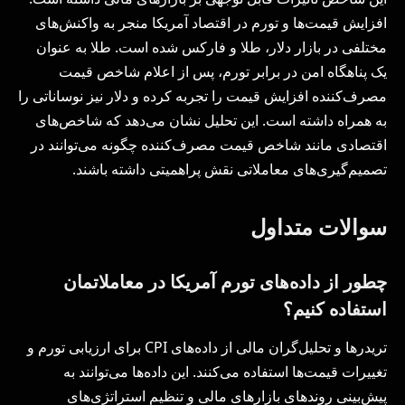
افزایش قیمت‌ها و تورم در اقتصاد آمریکا منجر به واکنش‌های
مختلفی در بازار دلار، طلا و فارکس شده است. طلا به عنوان
یک پناهگاه امن در برابر تورم، پس از اعلام شاخص قیمت
مصرف‌کننده افزایش قیمت را تجربه کرده و دلار نیز نوساناتی را
به همراه داشته است. این تحلیل نشان می‌دهد که شاخص‌های
اقتصادی مانند شاخص قیمت مصرف‌کننده چگونه می‌توانند در
تصمیم‌گیری‌های معاملاتی نقش پراهمیتی داشته باشند.
سوالات متداول
چطور از داده‌های تورم آمریکا در معاملاتمان
استفاده کنیم؟
تریدرها و تحلیل‌گران مالی از داده‌های CPI برای ارزیابی تورم و
تغییرات قیمت‌ها استفاده می‌کنند. این داده‌ها می‌توانند به
پیش‌بینی روندهای بازارهای مالی و تنظیم استراتژی‌های