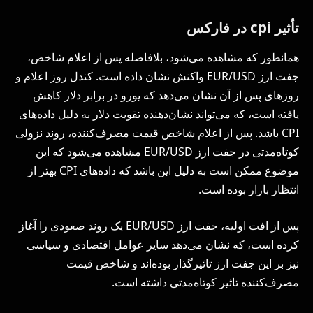
تأثیر cpi در فارکس
همانطور که مشاهده می‌شود، بلافاصله پس از اعلام شاخص،
جفت ارز EUR/USD واکنش نشان داده است. کندل روز اعلام و
روزهای پس از آن نشان می‌دهد که یورو در برابر دلار کاهش
یافته است، که می‌تواند نشان‌دهنده تقویت دلار به دلیل داده‌های
CPI باشد. پس از اعلام شاخص قیمت مصرف‌کننده، روند نزولی
کوتاه‌مدتی در جفت ارز EUR/USD مشاهده می‌شود که این
موضوع ممکن است به دلیل این باشد که داده‌های CPI بهتر از
انتظار بازار بوده است.
پس از افت اولیه، جفت ارز EUR/USD یک روند صعودی را آغاز
کرده است، که نشان می‌دهد سایر عوامل اقتصادی و سیاسی
نیز بر این جفت ارز تاثیرگذار بوده‌اند و شاخص قیمت
مصرف‌کننده تاثیر کوتاه‌مدتی داشته است.