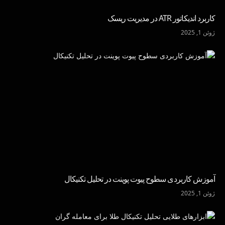
کاربرد اندیکاتور ATR در مدیریت ریسک
ژوئن 1, 2025
آموزش کاربردی سطوح پیوت پوینت در تحلیل تکنیکال
ژوئن 1, 2025