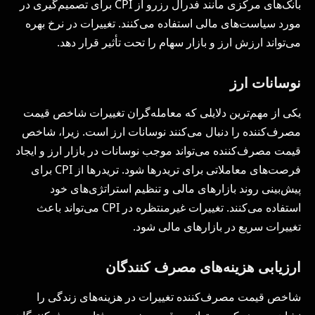
بانک‌های مرکزی مانند فدرال رزرو از CPI برای تصمیم‌گیری در
مورد سیاست‌های مالی استفاده می‌کنند. تغییرات در نرخ بهره
می‌تواند ارزش ارز و بازار سهام را تحت تأثیر قرار دهد.
نوسانات ارز
یکی از مهم‌ترین دلایلی که معامله‌گران تغییرات شاخص قیمت
مصرف‌کننده را دنبال می‌کنند نوسانات ارز است. زیرا، شاخص
قیمت مصرف‌کننده می‌تواند موجب نوسانات در بازار ارز و ایجاد
فرصت‌های معاملاتی برای تریدرها شود. تریدرها از CPI برای
پیش‌بینی روند بازارهای مالی و تنظیم استراتژی‌های خود
استفاده می‌کنند. تغییرات غیرمنتظره در CPI می‌تواند باعث
تغییرات سریع در بازارهای مالی شود.
ارزیابی هزینه‌های مصرف کنندگان
شاخص قیمت مصرف‌کننده تغییرات در هزینه‌های زندگی را