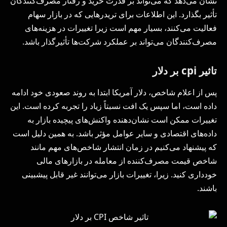
نشان می‌دهد که می‌تواند بر قدرت خرید و رفتار مصرف‌کنندگان
تأثیر بگذارد. این اطلاعات برای تریدرهایی که در بازار سهام
فعالیت می‌کنند، بسیار مهم است زیرا تغییرات در هزینه‌های
مصرف‌کنندگان می‌تواند بر عملکرد شرکت‌ها تأثیرگذار باشد.
تاثیر cpi بر دلار
پس از اعلام شاخص، دلار آمریکا ابتدا به روند صعودی خود ادامه
داده است، اما سپس یک افت نسبتاً زیاد را تجربه کرده است. این
تغییرات ممکن است نشان‌دهنده واکنش‌های پیچیده‌ بازار به
داده‌های اقتصادی و سایر عوامل مؤثر باشد. به همین دلیل است
که پیشنهاد می‌کنیم در زمان انتشار شاخص‌های مهم مانند
شاخص قیمت مصرف‌کننده از معامله در بازارهای مالی
خودداری کنید. زیرا، تغییرات بازار می‌توانند غیر قابل پیشبینی
باشند.