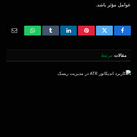
عوامل مؤثر باشد.
Email
WhatsApp
Tumblr
LinkedIn
Pinterest
Twitter
Facebook
مقالات
مرتبط