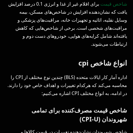
شاخص قیمت
برای اقلام غیر از غذا و انرژی 0.1 درصد افزایش
یافت که نشان‌دهنده افزایش در شاخص‌های مسکن، بیمه
وسایل نقلیه، اثاثیه و تجهیزات خانه، مراقبت‌های پزشکی و
مراقبت‌های شخصی است. برخی از شاخص‌هایی که کاهش
یافته‌اند شامل کرایه‌های هوایی، خودروهای دست دوم و
ارتباطات می‌شوند.
انواع شاخص cpi
اداره آمار کار ایالات متحده (BLS) چندین نوع مختلف از CPI را
محاسبه می‌کند که هرکدام تغییرات و اهداف خاص خود را دارند.
در ادامه، به انواع مختلف CPI اشاره می‌کنیم:
شاخص قیمت مصرف‌کننده برای تمامی
شهروندان (CPI-U)
شاخص شهروندان نشان‌دهنده تغییرات در قیمت کالاها و