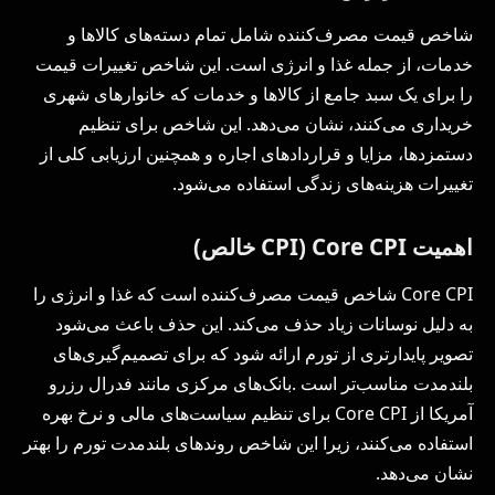
شاخص قیمت مصرف‌کننده شامل تمام دسته‌های کالاها و
خدمات، از جمله غذا و انرژی است. این شاخص تغییرات قیمت
را برای یک سبد جامع از کالاها و خدمات که خانوارهای شهری
خریداری می‌کنند، نشان می‌دهد. این شاخص برای تنظیم
دستمزدها، مزایا و قراردادهای اجاره و همچنین ارزیابی کلی از
تغییرات هزینه‌های زندگی استفاده می‌شود.
اهمیت Core CPI (CPI خالص)
Core CPI شاخص قیمت مصرف‌کننده است که غذا و انرژی را
به دلیل نوسانات زیاد حذف می‌کند. این حذف باعث می‌شود
تصویر پایدارتری از تورم ارائه شود که برای تصمیم‌گیری‌های
بلندمدت مناسب‌تر است .بانک‌های مرکزی مانند فدرال رزرو
آمریکا از Core CPI برای تنظیم سیاست‌های مالی و نرخ بهره
استفاده می‌کنند، زیرا این شاخص روندهای بلندمدت تورم را بهتر
نشان می‌دهد.