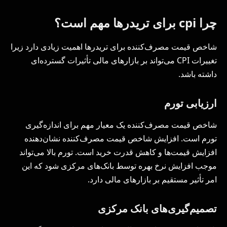
چرا cpi برای تریدرها مهم است؟
شاخص قیمت مصرف‌کننده برای تریدرها اهمیت زیادی دارد زیرا
تغییرات CPI می‌تواند بر بازارهای مالی تأثیرات گسترده‌ای
داشته باشد.
ارزیابی تورم
شاخص قیمت مصرف‌کننده یک معیار مهم برای اندازه‌گیری
تورم است. افزایش شاخص قیمت مصرف‌کننده نشان‌دهنده
افزایش قیمت‌ها و کاهش قدرت خرید است. تورم بالا می‌تواند
موجب افزایش نرخ بهره توسط بانک‌های مرکزی شود که این
امر تأثیر مستقیم بر بازارهای مالی دارد.
تصمیم‌گیری‌های بانک مرکزی