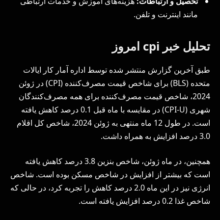
تحصیل و ارتباطات:
هزینه‌های آموزش و خدمات ارتباطی
مانند اینترنت و تلفن.
تحلیل خبر cpi امروز
طبق آخرین گزارش منتشر شده توسط اداره آمار کار ایالات
متحده (BLS) برای شاخص قیمت مصرف‌کننده (CPI) در ژوئن
2024، شاخص قیمت مصرف‌کننده برای همه مصرف‌کنندگان
شهری (CPI-U) در مقایسه با ماه قبل 0.1 درصد کاهش یافته
است. در طول 12 ماه منتهی به ژوئن 2024، شاخص کل اقلام
3.0 درصد افزایش به همراه داشت.
همچنین، در ماه ژوئن، شاخص بنزین 3.8 درصد کاهش یافته
است که بیشتر از افزایش در شاخص مسکن بوده است. شاخص
انرژی نیز در این ماه 2.0 درصد کاهش را تجربه کرد، در حالی که
شاخص غذا 0.2 درصد افزایش یافته است.