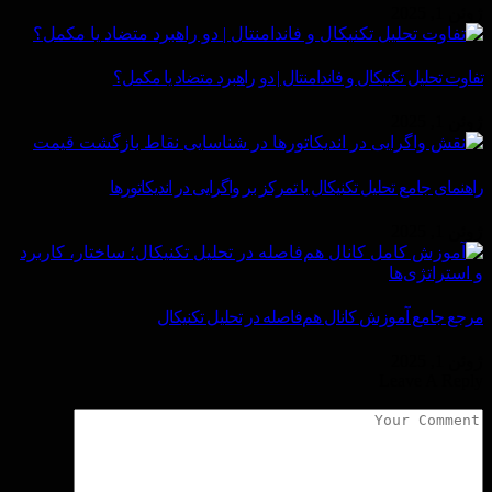
ژوئن 1, 2025
تفاوت تحلیل تکنیکال و فاندامنتال | دو راهبرد متضاد یا مکمل؟
ژوئن 1, 2025
راهنمای جامع تحلیل تکنیکال با تمرکز بر واگرایی در اندیکاتورها
ژوئن 1, 2025
مرجع جامع آموزش کانال هم‌فاصله در تحلیل تکنیکال
ژوئن 1, 2025
Leave A Reply