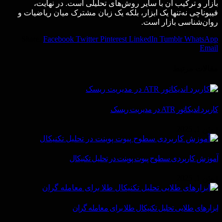
بازار و ترکیب آن با سایر روش‌های تحلیلی است. در نهایت،
فیبوناچی نه‌تنها یک ابزار، بلکه یک زبان مشترک میان ریاضیات و
روان‌شناسی بازار است.
Share.
Facebook
Twitter
Pinterest
LinkedIn
Tumblr
WhatsApp
Email
مقالات
مرتبط
کاربرد اندیکاتور ATR در مدیریت ریسک
ژوئن 1, 2025
آموزش کاربردی سطوح پیوت پوینت در تحلیل تکنیکال
ژوئن 1, 2025
ابزارهای طلایی تحلیل تکنیکال طلا برای معامله گران