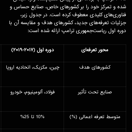
شده و تمرکز خود را بر کشورهای خاص، صنایع حساس و
فناوری‌های کلیدی معطوف کرده است. در جدول زیر،
جزئیات تعرفه‌های جدید، کشورهای هدف و مقایسه آن با
دوره اول ریاست‌جمهوری ترامپ ارائه شده است:
محور تعرفه‌ای
دوره اول (
۲۰۱۷-۲۰۱۹)
کشورهای هدف
چین، مکزیک، اتحادیه اروپا
صنایع تحت تأثیر
فولاد، آلومینیوم، خودرو
متوسط تعرفه اعمالی (%)
10% تا 25%