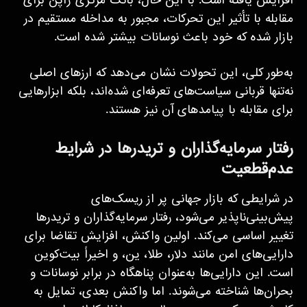
افزایش یافته است. با این حال، بانک مرکزی ژاپن برای
مقابله با تأثیر این تحرکات، مجبور به مداخله مستقیم در
بازار شده که خود باعث نوسانات بیشتر شده است.
به‌طور کلی، این تحولات نشان می‌دهد که ارزهای اصلی
نه‌تنها قربانی سیاست‌های تعرفه‌ای شده‌اند، بلکه ابزارهایی
برای مقابله با پیامدهای آن نیز هستند.
رفتار سرمایه‌گذاران و تریدرها در شرایط
عدم‌قطعیت
در شرایطی که بازار جهانی پر از ریسک‌های
پیش‌بینی‌ناپذیر می‌شود، رفتار سرمایه‌گذاران و تریدرها
تغییر اساسی می‌کند. اولین واکنش، افزایش تقاضا برای
دارایی‌های امن مانند دلار، طلا، ین، و اخیراً بیت‌کوین
است. این دارایی‌ها به‌عنوان پناهگاه در برابر نوسانات و
بحران‌ها شناخته می‌شوند. اما واکنش بعدی، تمایل به