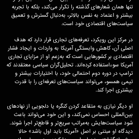
تنها همان شعارهای گذشته را تکرار می‌کند، بلکه با تجربه
بیشتر و اعتماد به نفس بالاتر، به‌دنبال گسترش و تعمیق
سیاست‌های اقتصادی خود است.
در مرکز این رویکرد، تعرفه‌های تجاری قرار دارد که هدف
اصلی آن، کاهش وابستگی آمریکا به واردات و ایجاد فشار
اقتصادی بر کشورهایی است که به‌زعم او از مزایای تجاری
آمریکا سوءاستفاده کرده‌اند. تحلیل‌گران سیاسی معتقدند که
ترامپ در دوره دوم احتمالی خود، با اختیارات بیشتر و
تیمی همسو، می‌تواند سیاست‌های تعرفه‌ای را با قدرت
بیشتری اجرا کند.
او دیگر نیازی به متقاعد کردن کنگره یا دلجویی از نهادهای
بین‌المللی احساس نمی‌کند، و این خود می‌تواند باعث
شود سیاست‌هایش به‌مراتب سریع‌تر و قاطع‌تر اجرا شوند.
دیدگاه او مبتنی بر اصل «آمریکا باید اول باشد» حالا