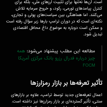
است. آن‌ها نه‌تنها برای تثبیت ارزهای ملی، بلکه برای
کنترل پیامدهای تورمی، رکود، و خروج سرمایه تلاش
می‌کنند. اما هماهنگی بین سیاست‌های پولی و تجاری،
نکته‌ای است که در دوران ترامپ بارها زیر سؤال رفته است
و ممکن است دوباره به موضوع داغ محافل اقتصادی
تبدیل شود.
مطالعه این مطلب پیشنهاد می‌شود:
همه
چیز درباره فدرال رزرو بانک مرکزی آمریکا
FOCM
تأثیر تعرفه‌ها بر بازار رمزارزها
اعمال تعرفه‌های جدید توسط ترامپ، علاوه بر بازارهای
سنتی، تأثیر گسترده‌ای بر بازار رمزارزها نیز داشته است.