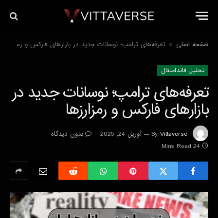
صفحه اصلی
تعرفه‌های ترامپ؛ نوسانات جدید در بازارهای فارکس و رمزارزها
»
تحليل فاندامنتال
تعرفه‌های ترامپ؛ نوسانات جدید در
بازارهای فارکس و رمزارزها
Vittaverse
By
آوریل 24, 2025
بدون دیدگاه
24 Mins Read