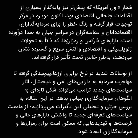
شعار «اول آمریکا» که پیش‌تر نیز پایه‌گذار بسیاری از
اقدامات جنجالی اقتصادی بود، اکنون دوباره در مرکز
توجهات قرار گرفته و زنگ خطر را برای سرمایه‌گذاران،
اقتصاددانان و معامله‌گران در سراسر جهان به صدا درآورده
است. بازارهای فارکس و رمزارزها، که ذاتاً به تحولات
ژئوپلیتیکی و اقتصادی واکنش سریع و گسترده نشان
می‌دهند، به‌طور خاص تحت تأثیر قرار گرفته‌اند.
از نوسانات شدید در نرخ برابری ارزها،پیچیدگی گرفته تا
مهاجرت سرمایه به دارایی‌های امن و دیجیتال، آثار
سیاست‌های جدید ترامپ می‌تواند شکل تازه‌ای به
الگوهای سرمایه‌گذاری جهانی بدهد. در این مقاله، به
بررسی جزئی و تحلیلی این تأثیرات می‌پردازیم؛ از ماهیت
سیاست‌های تعرفه‌ای جدید تا واکنش بازارهای مالی و
فرصت‌ها و تهدیدهایی که ممکن است برای رمزارزها و
سرمایه‌گذاران ایجاد شود.