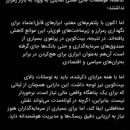
گذشته، مؤسسات مالی سنتی تمایلی به ورود به بازار رمزارز
نداشتند؛
اما اکنون با پلتفرم‌های معتبر، ابزارهای قابل‌اعتماد برای
نگهداری رمزارز و زیرساخت‌های قوی‌تر، این موانع کاهش
یافته‌اند. در نتیجه، بیت‌کوین در پرتفوی بسیاری از
صندوق‌های سرمایه‌گذاری و حتی بانک‌ها جای گرفته
است، آن‌هم به‌عنوان ابزاری برای هج‌کردن در برابر
بحران‌های سیاسی و اقتصادی.
اما با همه مزایای ذکرشده، باید به نوسانات بالای
بیت‌کوین نیز توجه داشت. این دارایی همچنان از ثباتی
که برای یک پناهگاه واقعی مالی نیاز است، برخوردار
نیست. بنابراین، اگرچه در کوتاه‌مدت می‌تواند نقش
محافظتی ایفا کند، اما برای بسیاری از سرمایه‌گذاران هنوز
نیاز به ارزیابی دقیق ریسک‌ها و مدیریت هوشمندانه دارد.