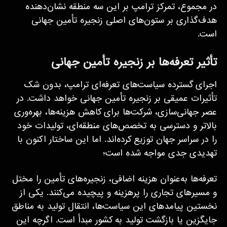
در مجموع، تمرکز ترامپ بر این سه منطقه نشان‌دهنده
هدف‌گذاری بر ستون‌های اصلی زنجیره تأمین جهانی
است.
تأثیر تعرفه‌ها بر زنجیره تأمین جهانی
اجرای گسترده سیاست‌های تعرفه‌ای ترامپ، بدون شک
تأثیرات عمیقی بر زنجیره تأمین جهانی خواهد داشت. در
عصر جهانی‌سازی، شرکت‌ها برای کاهش هزینه‌ها، بهره‌وری
بالاتر و دسترسی به تخصص‌های منطقه‌ای، تولیدات خود
را در سراسر جهان توزیع کرده‌اند. اما این ساختار اکنون با
تهدیدی جدی مواجه شده است؛
تعرفه‌ها به‌عنوان هزینه اضافی، زنجیره‌های تأمین را مختل
و مسیرهای تجاری را پرهزینه و پیچیده می‌کنند. یکی از
نخستین پیامدهای این سیاست‌ها، انتقال تولید به مناطق
جایگزین یا بازگشت تولید به کشور مبدأ است. اگرچه این