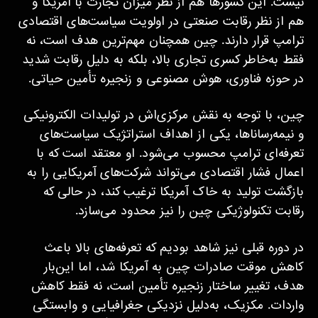
نیست. این کشورها هم از نظر میزان تجارت با آمریکا و
هم از نظر رقابت صنعتی در اولویت سیاست‌های اقتصادی
ترامپ قرار دارند. چین همچنان مهم‌ترین هدف است، نه
فقط به‌خاطر کسری تجاری بالا، بلکه به دلیل رقابت شدید
در حوزه فناوری، هوش مصنوعی و زنجیره تأمین حیاتی.
چین، با توجه به نقش مرکزی‌اش در تولیدات الکترونیکی
و نیمه‌رساناها، یکی از اهداف استراتژیک سیاست‌های
تعرفه‌ای ترامپ محسوب می‌شود. او معتقد است که با
اعمال فشار اقتصادی می‌تواند شرکت‌های آمریکایی را به
بازگشت تولید به خاک آمریکا ترغیب کند، در حالی که
رقابت تکنولوژیکی چین را نیز محدود می‌سازد.
در دوره قبلی نیز شاهد بودیم که تعرفه‌های بالا باعث
کاهش موقت صادرات چین به آمریکا شد، اما این‌بار
هدف، تغییر ساختار زنجیره تأمین است، نه فقط کاهش
واردات. مکزیک، به‌دلیل نزدیکی جغرافیایی و وابستگی