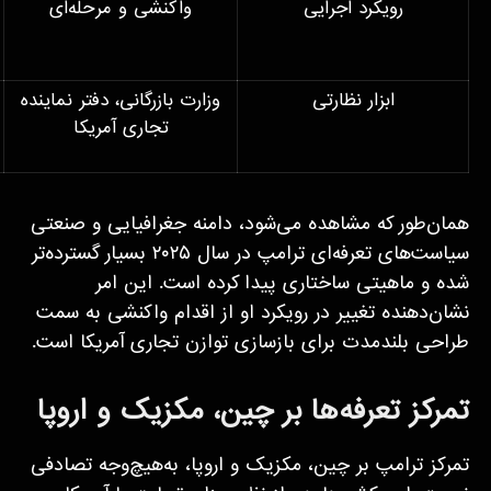
رویکرد اجرایی
واکنشی و مرحله‌ای
ابزار نظارتی
وزارت بازرگانی، دفتر نماینده
تجاری آمریکا
همان‌طور که مشاهده می‌شود، دامنه جغرافیایی و صنعتی
سیاست‌های تعرفه‌ای ترامپ در سال ۲۰۲۵ بسیار گسترده‌تر
شده و ماهیتی ساختاری پیدا کرده است. این امر
نشان‌دهنده تغییر در رویکرد او از اقدام واکنشی به سمت
طراحی بلندمدت برای بازسازی توازن تجاری آمریکا است.
تمرکز تعرفه‌ها بر چین، مکزیک و اروپا
تمرکز ترامپ بر چین، مکزیک و اروپا، به‌هیچ‌وجه تصادفی