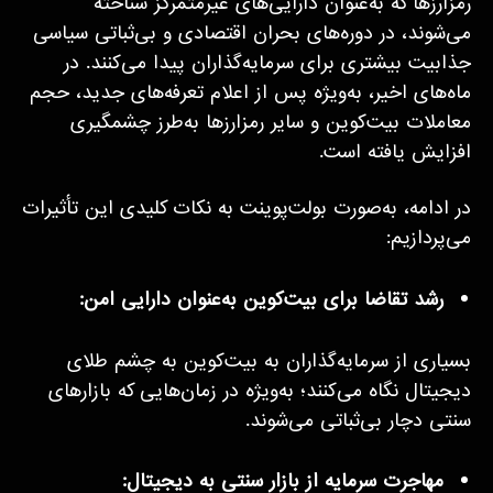
رمزارزها که به‌عنوان دارایی‌های غیرمتمرکز شناخته
می‌شوند، در دوره‌های بحران اقتصادی و بی‌ثباتی سیاسی
جذابیت بیشتری برای سرمایه‌گذاران پیدا می‌کنند. در
ماه‌های اخیر، به‌ویژه پس از اعلام تعرفه‌های جدید، حجم
معاملات بیت‌کوین و سایر رمزارزها به‌طرز چشمگیری
افزایش یافته است.
در ادامه، به‌صورت بولت‌پوینت به نکات کلیدی این تأثیرات
می‌پردازیم:
رشد تقاضا برای بیت‌کوین به‌عنوان دارایی امن:
بسیاری از سرمایه‌گذاران به بیت‌کوین به چشم طلای
دیجیتال نگاه می‌کنند؛ به‌ویژه در زمان‌هایی که بازارهای
سنتی دچار بی‌ثباتی می‌شوند.
مهاجرت سرمایه از بازار سنتی به دیجیتال: