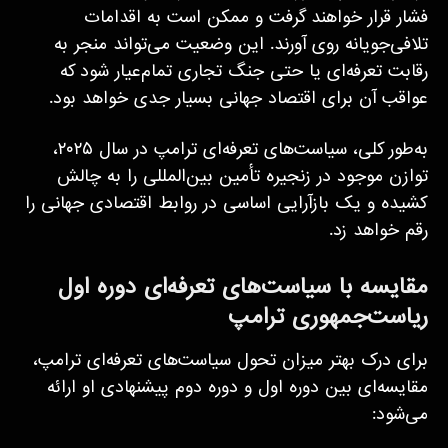
فشار قرار خواهند گرفت و ممکن است به اقدامات
تلافی‌جویانه روی آورند. این وضعیت می‌تواند منجر به
رقابت تعرفه‌ای یا حتی جنگ تجاری تمام‌عیار شود که
عواقب آن برای اقتصاد جهانی بسیار جدی خواهد بود.
به‌طور کلی، سیاست‌های تعرفه‌ای ترامپ در سال ۲۰۲۵،
توازن موجود در زنجیره تأمین بین‌المللی را به چالش
کشیده و یک بازآرایی اساسی در روابط اقتصادی جهانی را
رقم خواهد زد.
مقایسه با سیاست‌های تعرفه‌ای دوره اول
ریاست‌جمهوری ترامپ
برای درک بهتر میزان تحول سیاست‌های تعرفه‌ای ترامپ،
مقایسه‌ای بین دوره اول و دوره دوم پیشنهادی او ارائه
می‌شود: