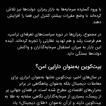
با ورود گسترده سرمایه‌ها به بازار رمزارز، دولت‌ها نیز تلاش
کرده‌اند با وضع مقررات بیشتر، کنترل این فضا را افزایش
دهند.
در مجموع، رمزارزها در دوره سیاست‌های تعرفه‌ای ترامپ،
هم فرصت رشد و هم تهدید نظارتی را تجربه کرده‌اند. آینده
این بازار به میزان استقبال سرمایه‌گذاران و واکنش
دولت‌ها بستگی دارد.
بیت‌کوین به‌عنوان دارایی امن؟
در سال‌های اخیر، بیت‌کوین نه‌تنها به‌عنوان ابزاری برای
معاملات دیجیتال بلکه به‌عنوان پناهگاهی در برابر
بحران‌های اقتصادی مطرح شده است. در فضای جهانی پر
از ریسک، بسیاری از سرمایه‌گذاران نگاهی مشابه به طلا به
بیت‌کوین دارند و از آن به‌عنوان «طلای دیجیتال» یاد