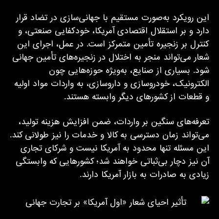
این رویکرد به‌صورت مستقیم با جهانی‌سازی در تضاد قرار
دارد و بر استقلال اقتصادی آمریکا، خودکفایی صنعتی، و
کنترل بر زنجیره تأمین متمرکز است. در عمل، اجرای این
شعار می‌تواند منجر به اختلال در زنجیره‌های تأمین جهانی
شود. بسیاری از صنایع، به‌ویژه حوزه‌هایی چون
الکترونیک، خودروسازی و داروسازی، به واردات مواد اولیه
و قطعات از کشورهای دیگر وابسته هستند.
تعرفه‌های سنگین بر واردات، ضمن افزایش هزینه تولید،
می‌تواند زمان دسترسی به کالا و خدمات را نیز طولانی کند.
این مسئله تنها محدود به آمریکا نیست و شرکای تجاری
آن نیز دچار بی‌ثباتی خواهند شد؛ کشورهایی که وابستگی
زیادی به صادرات به بازار آمریکا دارند.