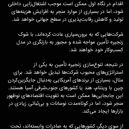
اقدام در نگاه اول ممکن است موجب اشتغال‌زایی داخلی
شود، اما در بسیاری از موارد منجر به افزایش هزینه‌های
تولید و کاهش رقابت‌پذیری در سطح جهانی خواهد شد.
شرکت‌هایی که به برون‌سپاری عادت کرده‌اند، با شوک
زنجیره تأمین مواجه شده و مجبور به بازنگری در مدل
کسب‌وکار خود خواهند شد.
در نتیجه، تنوع‌سازی زنجیره تأمین به یکی از
استراتژی‌های محبوب شرکت‌ها تبدیل خواهد شد. برای
مثال، بسیاری از برندهای آمریکایی به‌دنبال جایگزین‌کردن
چین با ویتنام، هند یا کشورهای جنوب‌شرقی آسیا هستند.
این جابجایی‌ها ممکن است به تقویت اقتصادهای نوظهور
منجر شود، اما در کوتاه‌مدت نوسانات و بی‌ثباتی زیادی در
بازارها ایجاد می‌کند.
از سوی دیگر، کشورهایی که به صادرات وابسته‌اند، تحت