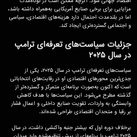
اقتصاد جهانی شود. اگرچه ممکن است در کوتاه‌مدت
مزایایی برای برخی صنایع آمریکایی به‌همراه داشته باشد،
اما در بلندمدت احتمال دارد هزینه‌های اقتصادی، سیاسی
و اجتماعی گسترده‌تری ایجاد کند.
جزئیات سیاست‌های تعرفه‌ای ترامپ
در سال ۲۰۲۵
سیاست‌های تعرفه‌ای ترامپ در سال ۲۰۲۵، یکی از
جدی‌ترین محورهای اقتصادی او در رقابت‌های انتخاباتی
است که اکنون به‌صورت برنامه‌ای متمرکز و گسترده‌تر از
گذشته مطرح می‌شود. این سیاست‌ها با هدف کاهش
وابستگی به واردات، تقویت صنایع داخلی و اعمال فشار
بر رقبا و متحدان اقتصادی طراحی شده‌اند.
برخلاف دوره اول که بیشتر جنبه واکنشی داشت، در سال
۲۰۲۵ ترامپ با برنامه‌ای از پیش تنظیم‌شده وارد میدان