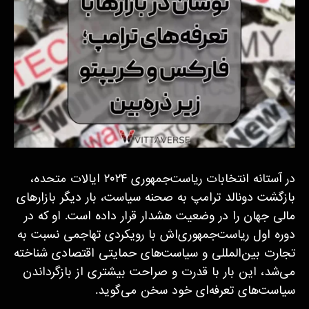
در آستانه انتخابات ریاست‌جمهوری ۲۰۲۴ ایالات متحده،
بازگشت دونالد ترامپ به صحنه سیاست، بار دیگر بازارهای
مالی جهان را در وضعیت هشدار قرار داده است. او که در
دوره اول ریاست‌جمهوری‌اش با رویکردی تهاجمی نسبت به
تجارت بین‌المللی و سیاست‌های حمایتی اقتصادی شناخته
می‌شد، این بار با قدرت و صراحت بیشتری از بازگرداندن
سیاست‌های تعرفه‌ای خود سخن می‌گوید.