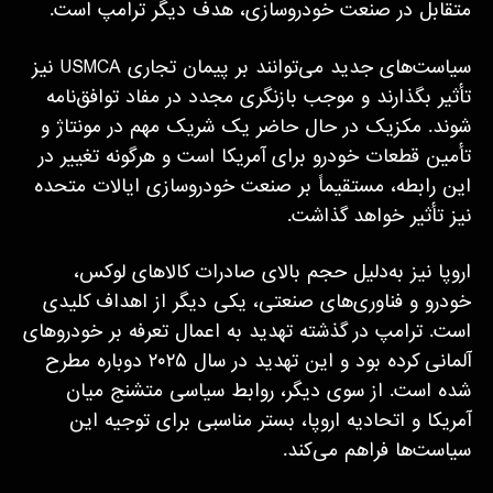
متقابل در صنعت خودروسازی، هدف دیگر ترامپ است.
سیاست‌های جدید می‌توانند بر پیمان تجاری USMCA نیز
تأثیر بگذارند و موجب بازنگری مجدد در مفاد توافق‌نامه
شوند. مکزیک در حال حاضر یک شریک مهم در مونتاژ و
تأمین قطعات خودرو برای آمریکا است و هرگونه تغییر در
این رابطه، مستقیماً بر صنعت خودروسازی ایالات متحده
نیز تأثیر خواهد گذاشت.
اروپا نیز به‌دلیل حجم بالای صادرات کالاهای لوکس،
خودرو و فناوری‌های صنعتی، یکی دیگر از اهداف کلیدی
است. ترامپ در گذشته تهدید به اعمال تعرفه بر خودروهای
آلمانی کرده بود و این تهدید در سال ۲۰۲۵ دوباره مطرح
شده است. از سوی دیگر، روابط سیاسی متشنج میان
آمریکا و اتحادیه اروپا، بستر مناسبی برای توجیه این
سیاست‌ها فراهم می‌کند.