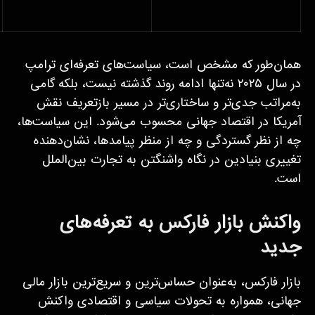
همان‌طور که مشخص است، سیاست‌های تعرفه‌ای ترامپ
در سال ۲۰۲۵ نه‌تنها ادامه روند گذشته نیست، بلکه گامی
به‌مراتب جدی‌تر و ساختاری‌تر در مسیر بازتعریف نقش
آمریکا در اقتصاد جهانی محسوب می‌شود. این سیاست‌ها،
چه از نظر گستردگی و چه از منظر پیامدها، نشان‌دهنده
تغییری بنیادین در نگاه واشنگتن به تجارت بین‌الملل
است.
واکنش بازار فارکس به تعرفه‌های
جدید
بازار فارکس، به‌عنوان حساس‌ترین و سریع‌ترین بازار مالی
جهانی، همواره به تحولات سیاسی و اقتصادی واکنش