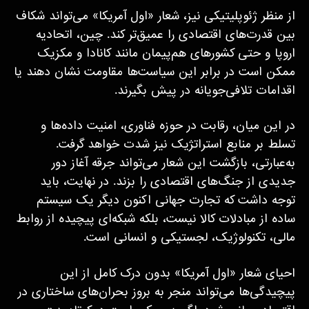
از منظر ژئوپلیتیکی نیز، شعار «اول آمریکا» می‌تواند شکاف
بین قدرت‌های اقتصادی را عمیق‌تر کند. چین، اتحادیه
اروپا و حتی کشورهای هم‌پیمان مانند کانادا و مکزیک
ممکن است در برابر این سیاست‌ها مقاومت نشان دهند یا
اقدامات تلافی‌جویانه در پیش بگیرند.
در این میان، رقابت در حوزه فناوری، امنیت داده‌ها و
تسلط بر منابع استراتژیک نیز شدت خواهد گرفت.
به‌عبارتی، بازگشت این شعار می‌تواند جرقه آغاز دور
جدیدی از جنگ‌های اقتصادی را بزند. در نهایت، باید
توجه داشت که تجارت جهانی اکنون دیگر یک سیستم
ساده از مبادلات کالا نیست، بلکه شبکه‌ای پیچیده از روابط
مالی، تکنولوژیک، لجستیکی و انسانی است.
احیای شعار «اول آمریکا» بدون درک کامل از این
پیچیدگی‌ها می‌تواند منجر به بروز بحران‌های ساختاری در