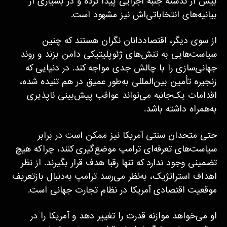
بیش از گذشته جنبه اجرایی پیدا کرده و در بسیاری از
بیانیه‌های انتخاباتی‌اش نیز مشهود است.
از سوی دیگر، اقتصاددانان نگران هستند که چنین
سیاست‌هایی به تنش‌های ژئوپلیتیکی دامن بزند و روند
جهانی‌سازی را با چالش جدی مواجه کند. در دنیایی که
زنجیره تأمین بین‌المللی به‌طور عمیق در هم تنیده شده،
اقدامات یک‌جانبه می‌تواند عواقب پیش‌بینی‌ ناپذیری
به‌همراه داشته باشد.
حتی متحدان سنتی آمریکا نیز ممکن است در برابر
سیاست‌های تعرفه‌ای ترامپ موضع‌گیری کنند، چراکه هیچ
تضمینی وجود ندارد که تنها رقبا هدف قرار بگیرند. از نظر
اهداف استراتژیک، به‌نظر می‌رسد ترامپ به‌دنبال بازتعریف
موقعیت اقتصادی آمریکا در نظام تجارت جهانی است.
او می‌خواهد موازنه قدرت را تغییر دهد و آمریکا را در