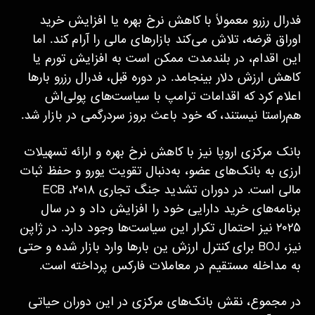
فدرال رزرو معمولاً با کاهش نرخ بهره یا افزایش خرید
اوراق قرضه، تلاش می‌کند بازارهای مالی را آرام کند. اما
این اقدام، در بلندمدت ممکن است به افزایش تورم یا
کاهش ارزش دلار بینجامد. در دوره قبل، فدرال رزرو بارها
اعلام کرد که اقدامات ترامپ با سیاست‌های پولی‌اش
هم‌راستا نیستند، که خود باعث بروز سردرگمی در بازار شد.
بانک مرکزی اروپا نیز با کاهش نرخ بهره و ارائه تسهیلات
ارزی به بانک‌های عضو، به‌دنبال تقویت یورو و حفظ ثبات
مالی است. در دوران تشدید جنگ تجاری ۲۰۱۸، ECB
برنامه‌های خرید دارایی خود را افزایش داد و در سال
۲۰۲۵ نیز احتمال تکرار این سیاست‌ها وجود دارد. در ژاپن
نیز، BOJ برای کنترل ارزش ین بارها وارد بازار شده و حتی
به مداخله مستقیم در معاملات فارکس پرداخته است.
در مجموع، نقش بانک‌های مرکزی در این دوران حیاتی