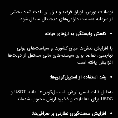
نوسانات بورس، اوراق قرضه و بازار ارز باعث شده بخشی
از سرمایه به‌سمت دارایی‌های دیجیتال منتقل شود.
کاهش وابستگی به ارزهای فیات:
با افزایش تنش‌ها میان کشورها و سیاست‌های پولی
تهاجمی، تقاضا برای سیستم‌های مالی مستقل از دولت‌ها
افزایش یافته است.
رشد استفاده از استیبل‌کوین‌ها:
به‌دلیل ثبات نسبی ارزش، استیبل‌کوین‌ها مانند USDT و
USDC برای معاملات و ذخیره ارزش محبوب شده‌اند.
افزایش سخت‌گیری نظارتی بر صرافی‌ها: