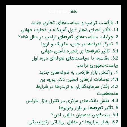
Contents
[
hide
]
1.
بازگشت ترامپ و سیاست‌های تجاری جدید
1.1.
تأثیر احیای شعار «اول آمریکا» بر تجارت جهانی
2.
جزئیات سیاست‌های تعرفه‌ای ترامپ در سال ۲۰۲۵
3.
تمرکز تعرفه‌ها بر چین، مکزیک و اروپا
3.1.
تأثیر تعرفه‌ها بر زنجیره تأمین جهانی
3.2.
مقایسه با سیاست‌های تعرفه‌ای دوره اول
ریاست‌جمهوری ترامپ
4.
واکنش بازار فارکس به تعرفه‌های جدید
4.1.
نوسانات ارزهای اصلی؛ دلار، یورو، ین
4.2.
رفتار سرمایه‌گذاران و تریدرها در شرایط
عدم‌قطعیت
4.3.
نقش بانک‌های مرکزی در کنترل بازار فارکس
5.
تأثیر تعرفه‌ها بر بازار رمزارزها
5.1.
بیت‌کوین به‌عنوان دارایی امن؟
5.2.
رفتار رمزارزها در مقابل بی‌ثباتی ژئوپلیتیکی