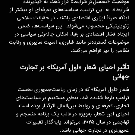
موقعیت «تحمیل‌گر شرایط» قرار دهد، نه «پذیرنده
شرایط». به این ترتیب، سیاست‌های تعرفه‌ای او بیشتر از
اینکه صرفاً ابزاری اقتصادی باشند، در حقیقت سلاحی
ژئوپلیتیکی محسوب می‌شوند. این سیاست‌ها، ضمن
ایجاد فشار اقتصادی بر رقبا، امکان چانه‌زنی سیاسی در
موضوعات گسترده‌تر مانند فناوری، امنیت سایبری و رقابت
نظامی را نیز فراهم می‌کنند.
تأثیر احیای شعار «اول آمریکا» بر تجارت
جهانی
شعار «اول آمریکا» که در زمان ریاست‌جمهوری نخست
ترامپ بارها شنیده شد، به‌طور مستقیم بر سیاست‌های
تجاری، تعرفه‌ای و روابط بین‌الملل اثرگذار بوده است.
احیای این شعار، به‌ویژه در قالب یک برنامه منسجم و
تهاجمی در سال ۲۰۲۵، می‌تواند پایه‌گذار تغییرات
عمیق‌تری در تجارت جهانی باشد.