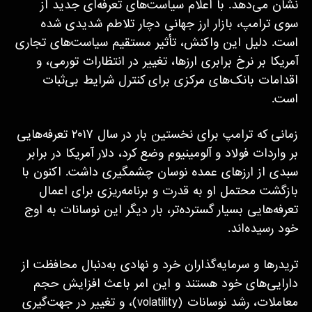
نشان می‌دهد. با اعلام سیاست‌های تعرفه‌ای جدید از
سوی ترامپ، بازار ارز جهانی دچار تلاطم شدیدی شده
است. دلیل این واکنش، تأثیر مستقیم سیاست‌های تجاری
آمریکا بر نرخ برابری ارزها، تغییر در انتظارات تورمی، و
اقدامات بانک‌های مرکزی برای کنترل شرایط بی‌ثبات
است.
زمانی که ترامپ برای نخستین بار در سال ۲۰۱۷ تعرفه‌هایی
بر واردات فولاد و آلومینیوم وضع کرد، دلار آمریکا در برابر
سبدی از ارزهای عمده نوسان چشمگیری داشت. اکنون با
بازگشت محتمل او به قدرت و برنامه‌ریزی برای اعمال
تعرفه‌هایی بسیار گسترده‌تر، بار دیگر این نوسانات به اوج
خود رسیده‌اند.
تریدرها و سرمایه‌گذاران خرد و نهادی به‌دنبال محافظت از
دارایی‌های خود هستند و این امر باعث افزایش حجم
معاملات، رشد نوسانات (volatility)، و تغییر در جهت‌گیری