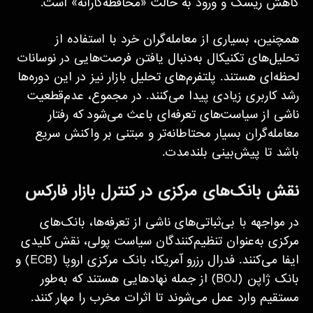
کاهش ریسک و ورود به حالت «محافظه‌کارانه» است.
همچنین، بسیاری از معامله‌گران خرد با استفاده از
تحلیل‌های تکنیکال به‌دنبال یافتن فرصت‌هایی در نوسانات
لحظه‌ای هستند. پلتفرم‌های تحلیل بازار نیز در این دوره‌ها
رشد کاربری زیادی پیدا می‌کنند. در مجموع، عدم‌قطعیت
ناشی از سیاست‌های تعرفه‌ای باعث می‌شود که رفتار
معامله‌گران بسیار محتاطانه‌تر و مبتنی بر واکنش سریع
باشد تا پیش‌بینی بلندمدت.
نقش بانک‌های مرکزی در کنترل بازار فارکس
در مواجهه با بی‌ثباتی‌های ناشی از تعرفه‌ها، بانک‌های
مرکزی به‌عنوان تنظیم‌کنندگان سیاست پولی، نقش کلیدی
ایفا می‌کنند. فدرال رزرو آمریکا، بانک مرکزی اروپا (ECB) و
بانک ژاپن (BOJ) از جمله نهادهایی هستند که به‌طور
مستقیم وارد عمل می‌شوند تا اثرات مخرب را مهار کنند.