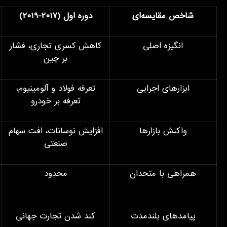
شاخص مقایسه‌ای
دوره اول (
۲۰۱۷-۲۰۱۹)
انگیزه اصلی
کاهش کسری تجاری، فشار
بر چین
ابزارهای اجرایی
تعرفه فولاد و آلومینیوم،
تعرفه بر خودرو
واکنش بازارها
افزایش نوسانات، افت سهام
صنعتی
همراهی با متحدان
محدود
پیامدهای بلندمدت
کند شدن تجارت جهانی