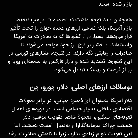
بازار شده است.
همچنین باید توجه داشت که تصمیمات ترامپ نه‌فقط
بازار آمریکا، بلکه تمامی ارزهای عمده جهان را تحت تأثیر
قرار می‌دهد. بسیاری از کشورها که به صادرات به آمریکا
وابسته‌اند، با فشار بر نرخ ارز خود مواجه می‌شوند تا
صادرات را رقابتی نگه دارند. در نتیجه، فشارهای تورمی در
این کشورها تشدید شده و بازار فارکس به صحنه‌ای پویا و
پر از فرصت و ریسک تبدیل می‌شود.
نوسانات ارزهای اصلی؛ دلار، یورو، ین
دلار آمریکا به‌عنوان ارز ذخیره جهانی، در برابر تحولات
اقتصادی داخلی بسیار حساس است. در دوره‌های اعمال
تعرفه‌های سنگین، معمولاً شاهد تقویت موقتی دلار
هستیم چراکه سرمایه‌گذاران به‌دنبال امنیت هستند. اما
این تقویت دوام زیادی ندارد، زیرا با کاهش صادرات، رشد