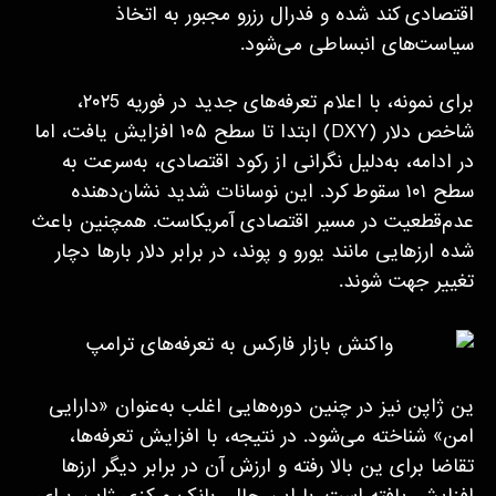
اقتصادی کند شده و فدرال رزرو مجبور به اتخاذ
سیاست‌های انبساطی می‌شود.
برای نمونه، با اعلام تعرفه‌های جدید در فوریه ۲۰۲5،
شاخص دلار (DXY) ابتدا تا سطح ۱۰۵ افزایش یافت، اما
در ادامه، به‌دلیل نگرانی از رکود اقتصادی، به‌سرعت به
سطح ۱۰۱ سقوط کرد. این نوسانات شدید نشان‌دهنده
عدم‌قطعیت در مسیر اقتصادی آمریکاست. همچنین باعث
شده ارزهایی مانند یورو و پوند، در برابر دلار بارها دچار
تغییر جهت شوند.
ین ژاپن نیز در چنین دوره‌هایی اغلب به‌عنوان «دارایی
امن» شناخته می‌شود. در نتیجه، با افزایش تعرفه‌ها،
تقاضا برای ین بالا رفته و ارزش آن در برابر دیگر ارزها