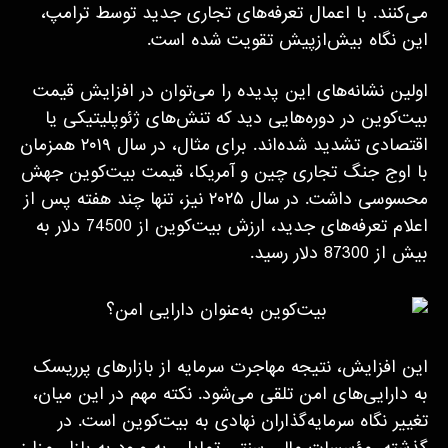
می‌کنند. با اعمال تعرفه‌های تجاری جدید توسط ترامپ،
این نگاه بیش‌ازپیش تقویت شده است.
اولین نشانه‌های این پدیده را می‌توان در افزایش قیمت
بیت‌کوین در دوره‌هایی دید که تنش‌های ژئوپلیتیکی یا
اقتصادی تشدید شده‌اند. برای مثال، در سال ۲۰۱۹ همزمان
با اوج جنگ تجاری چین و آمریکا، قیمت بیت‌کوین جهش
محسوسی داشت. در سال ۲۰۲۵ نیز، تنها چند هفته پس از
اعلام تعرفه‌های جدید، ارزش بیت‌کوین از 74500 دلار به
بیش از 87300 دلار رسید.
این افزایش، نتیجه مهاجرت سرمایه از بازارهای پرریسک
به دارایی‌های امن تلقی می‌شود. نکته مهم در این میان،
تغییر نگاه سرمایه‌گذاران نهادی به بیت‌کوین است. در