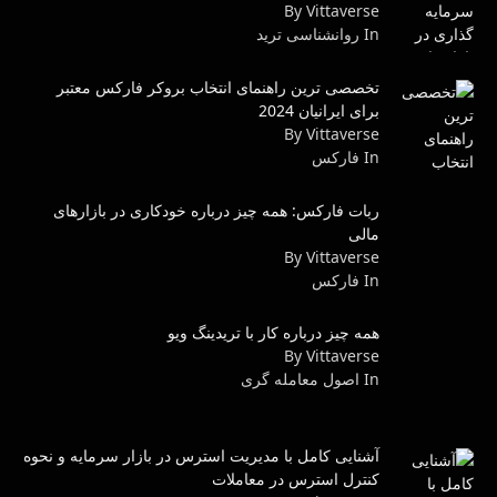
By Vittaverse
In روانشناسى ترید
تخصصی ترین راهنمای انتخاب بروکر فارکس معتبر
برای ایرانیان 2024
By Vittaverse
In فاركس
ربات فارکس: همه چیز درباره خودکاری در بازارهای
مالی
By Vittaverse
In فاركس
همه چیز درباره کار با تریدینگ ویو
By Vittaverse
In اصول معامله گرى
آشنایی کامل با مدیریت استرس در بازار سرمایه و نحوه
کنترل استرس در معاملات