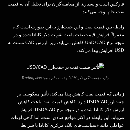
فارکس است و بسیاری از معامله‌گران برای تحلیل آن به قیمت
نفت خام توجه می‌کنند.
رابطه بین قیمت نفت و این جفت‌ارز به این صورت است که،
معمولاً افزایش قیمت نفت باعث تقویت دلار کانادا شده و در
نتیجه نرخ USD/CAD کاهش می‌یابد، زیرا ارزش CAD نسبت به
USD افزایش پیدا می‌کند.
چارت همبستگی دلار کانادا و نفت خام منبع: Tradingview
زمانی که قیمت نفت کاهش پیدا می‌کند، تأثیر معکوسی بر
جفت‌ارز USD/CAD دارد. کاهش قیمت نفت باعث کاهش
ارزش دلار کانادا شده و در نتیجه نرخ USD/CAD افزایش
می‌یابد. این رابطه در اکثر مواقع صادق است، اما گاهی اوقات
عواملی مانند «سیاست‌های بانک مرکزی کانادا یا شرایط