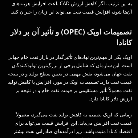
به این ترتیب، اگر کاهش ارزش CAD باعث افزایش هزینه‌های
آن‌ها شود، افزایش قیمت نفت می‌تواند این زیان را جبران کند.
تصمیمات اوپک (OPEC) و تأثیر آن بر دلار
کانادا
اوپک یکی از مهم‌ترین نهادهای تأثیرگذار در بازار نفت خام جهانی
است. این سازمان که شامل برخی از بزرگ‌ترین تولیدکنندگان
نفت جهان می‌شود، نقش مهمی در تعیین سطح تولید و در نتیجه
قیمت نفت دارد. تصمیمات اوپک در مورد افزایش یا کاهش تولید
نفت معمولاً تأثیر مستقیمی بر قیمت نفت خام و در نتیجه بر
ارزش دلار کانادا دارد.
زمانی که اوپک تصمیم به کاهش تولید نفت می‌گیرد، معمولاً
قیمت نفت افزایش می‌یابد. این افزایش قیمت می‌تواند برای
اقتصاد کانادا مثبت باشد، زیرا درآمدهای صادراتی نفت بیشتر