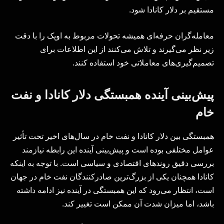
مستقیم بر دلار کانادا شود.
معامله‌گران حرفه‌ای همیشه تحولات مربوط به اوپک را با دقت
زیر نظر می‌گیرند و تلاش می‌کنند از این اطلاعات برای
تصمیم‌گیری‌های معاملاتی خود استفاده کنند.
پیش‌بینی آینده همبستگی دلار کانادا و نفت
خام
همبستگی بین دلار کانادا و نفت خام در سال‌های اخیر تحت تأثیر
عوامل مختلفی بوده است و پیش‌بینی آینده این رابطه نیازمند
بررسی دقیق روندهای اقتصادی و سیاسی است. با توجه به اینکه
کانادا همچنان یکی از بزرگ‌ترین صادرکنندگان نفت خام در جهان
است، انتظار می‌رود که این همبستگی در آینده نیز ادامه داشته
باشد، اما میزان شدت آن ممکن است تغییر کند.