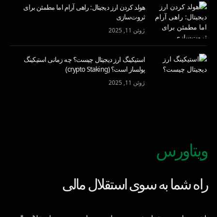
هولد کردن ارز دیجیتال: راهی آرام اما مطمئن برای
ثروت‌سازی
ژوئن 11, 2025
استیکینگ ارز دیجیتال چیست؟ چه زمانی استیکینگ
پولساز است؟ (crypto Staking)
ژوئن 11, 2025
ویتاورس
راه شما به سوی استقلال مالی