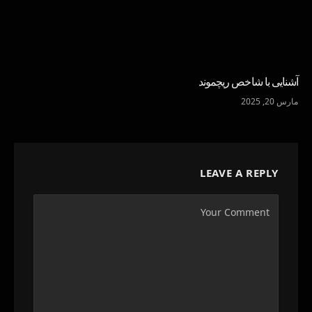
آشنایی با شاخص ریچموند
مارس 20, 2025
LEAVE A REPLY