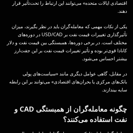
اقتصادی ایالات متحده» می‌توانند این ارتباط را تحت‌تأثیر قرار
دهند.
یکی از نکات مهمی که معامله‌گران باید در نظر بگیرند، میزان
تأثیرگذاری تغییرات قیمت نفت بر USD/CAD در دوره‌های
مختلف است. در برخی دوره‌ها، همبستگی بین قیمت نفت و دلار
کانادا قوی‌تر بوده و تأثیر تغییرات قیمت نفت بر این جفت‌ارز
بیشتر احساس می‌شود.
در مقابل، گاهی عوامل دیگری مانند «سیاست‌های پولی
بانک‌های مرکزی یا بحران‌های اقتصادی» می‌توانند بر این رابطه
سایه بیندازند.
چگونه معامله‌گران از همبستگی CAD و
نفت استفاده می‌کنند؟