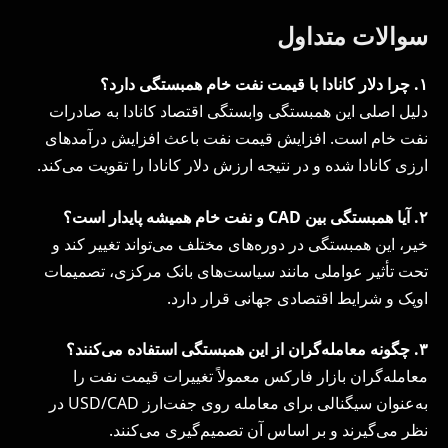
سوالات متداول
۱
.
چرا دلار کانادا با قیمت نفت خام همبستگی دارد؟
دلیل اصلی این همبستگی وابستگی اقتصاد کانادا به صادرات
نفت خام است. افزایش قیمت نفت باعث افزایش درآمدهای
ارزی کانادا شده و در نتیجه ارزش دلار کانادا را تقویت می‌کند.
۲
.
آیا همبستگی بین
CAD
و نفت خام همیشه پایدار است؟
خیر، این همبستگی در دوره‌های مختلف می‌تواند تغییر کند و
تحت تأثیر عواملی مانند سیاست‌های بانک مرکزی، تصمیمات
اوپک و شرایط اقتصادی جهانی قرار دارد.
۳
.
چگونه معامله‌گران از این همبستگی استفاده می‌کنند؟
معامله‌گران بازار فارکس معمولاً تغییرات قیمت نفت را
به‌عنوان سیگنالی برای معامله روی جفت‌ارز USD/CAD در
نظر می‌گیرند و بر اساس آن تصمیم‌گیری می‌کنند.