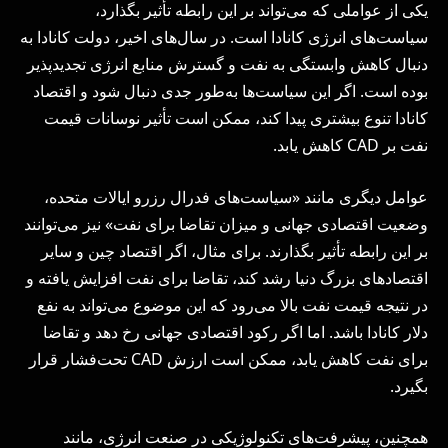
یکی از عواملی که می‌تواند بر این رابطه تأثیر بگذارد،
سیاست‌های انرژی کانادا است. در سال‌های اخیر، دولت کانادا به
دنبال کاهش وابستگی به نفت و گسترش منابع انرژی تجدیدپذیر
بوده است. اگر این سیاست‌ها به‌طور جدی دنبال شود و اقتصاد
کانادا تنوع بیشتری پیدا کند، ممکن است تأثیر نوسانات قیمت
نفت بر CAD کاهش یابد.
عوامل دیگری مانند «سیاست‌های فدرال رزرو ایالات متحده،
وضعیت اقتصادی جهانی و میزان تقاضا برای نفت» نیز می‌توانند
بر این رابطه تأثیر بگذارند. برای مثال، اگر اقتصاد چین و سایر
اقتصادهای بزرگ دنیا رشد کند، تقاضا برای نفت افزایش یافته و
در نتیجه قیمت نفت بالا می‌رود که این موضوع می‌تواند به نفع
دلار کانادا باشد. اما اگر رکود اقتصادی جهانی رخ دهد و تقاضا
برای نفت کاهش یابد، ممکن است ارزش CAD تحت‌فشار قرار
بگیرد.
همچنین، پیشرفت‌های تکنولوژیکی در صنعت انرژی، مانند