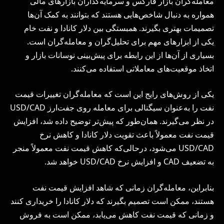
معامله‌گران بازار فارکس و سرمایه‌گذاران بازارهای مالی
همواره به دنبال شاخص‌هایی هستند که بتوانند به کمک آن‌ها
تصمیمات بهتری بگیرند. همبستگی بین دلار کانادا و نفت خام
یکی از ابزارهای مهم برای تحلیل‌گران و معامله‌گران است.
بسیاری از آن‌ها از این رابطه برای پیش‌بینی نوسانات بازار و
اتخاذ موقعیت‌های معاملاتی استفاده می‌کنند.
یکی از روش‌های رایج این است که معامله‌گران تغییرات قیمت
نفت را به‌عنوان سیگنالی برای معامله روی جفت‌ارز USD/CAD
در نظر می‌گیرند. همان‌طور که پیش‌تر توضیح داده شد، افزایش
قیمت نفت معمولاً باعث تقویت دلار کانادا و کاهش نرخ
USD/CAD می‌شود، درحالی‌که کاهش قیمت نفت معمولاً منجر
به تضعیف CAD و افزایش نرخ USD/CAD خواهد شد.
بنابراین، معامله‌گران زمانی که شاهد افزایش قیمت نفت
هستند، ممکن است تصمیم بگیرند که دلار کانادا را خریداری کنند
و زمانی که قیمت نفت کاهش می‌یابد، ممکن است به فروش