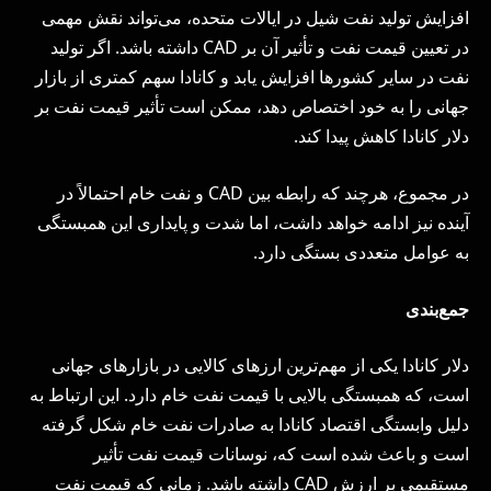
افزایش تولید نفت شیل در ایالات متحده، می‌تواند نقش مهمی
در تعیین قیمت نفت و تأثیر آن بر CAD داشته باشد. اگر تولید
نفت در سایر کشورها افزایش یابد و کانادا سهم کمتری از بازار
جهانی را به خود اختصاص دهد، ممکن است تأثیر قیمت نفت بر
دلار کانادا کاهش پیدا کند.
در مجموع، هرچند که رابطه بین CAD و نفت خام احتمالاً در
آینده نیز ادامه خواهد داشت، اما شدت و پایداری این همبستگی
به عوامل متعددی بستگی دارد.
جمع‌بندی
دلار کانادا یکی از مهم‌ترین ارزهای کالایی در بازارهای جهانی
است، که همبستگی بالایی با قیمت نفت خام دارد. این ارتباط به
دلیل وابستگی اقتصاد کانادا به صادرات نفت خام شکل گرفته
است و باعث شده است که، نوسانات قیمت نفت تأثیر
مستقیمی بر ارزش CAD داشته باشد. زمانی که قیمت نفت