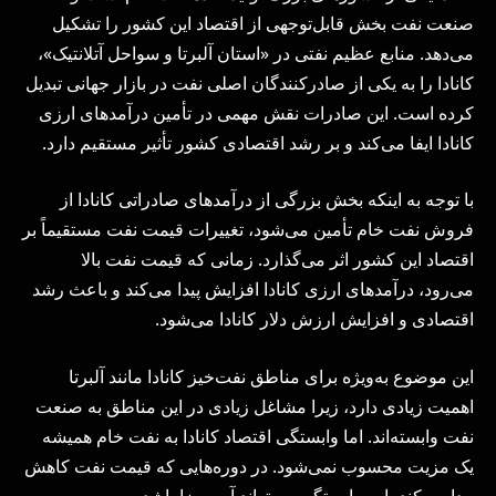
صنعت نفت بخش قابل‌توجهی از اقتصاد این کشور را تشکیل
می‌دهد. منابع عظیم نفتی در «استان آلبرتا و سواحل آتلانتیک»،
کانادا را به یکی از صادرکنندگان اصلی نفت در بازار جهانی تبدیل
کرده است. این صادرات نقش مهمی در تأمین درآمدهای ارزی
کانادا ایفا می‌کند و بر رشد اقتصادی کشور تأثیر مستقیم دارد.
با توجه به اینکه بخش بزرگی از درآمدهای صادراتی کانادا از
فروش نفت خام تأمین می‌شود، تغییرات قیمت نفت مستقیماً بر
اقتصاد این کشور اثر می‌گذارد. زمانی که قیمت نفت بالا
می‌رود، درآمدهای ارزی کانادا افزایش پیدا می‌کند و باعث رشد
اقتصادی و افزایش ارزش دلار کانادا می‌شود.
این موضوع به‌ویژه برای مناطق نفت‌خیز کانادا مانند آلبرتا
اهمیت زیادی دارد، زیرا مشاغل زیادی در این مناطق به صنعت
نفت وابسته‌اند. اما وابستگی اقتصاد کانادا به نفت خام همیشه
یک مزیت محسوب نمی‌شود. در دوره‌هایی که قیمت نفت کاهش