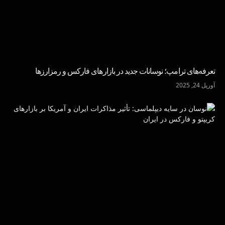
تعرفه‌های ترامپ؛ نوسانات جدید در بازارهای فارکس و رمزارزها
آوریل 24, 2025