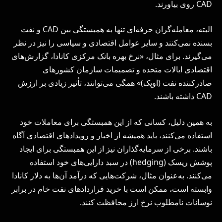
CAD روی بیاورند.
البته، معامله‌گران حرفه‌ای تنها به همبستگی بین CAD و نفت
بسنده نمی‌کنند و سایر عوامل اقتصادی و سیاسی را نیز در نظر
می‌گیرند. برای مثال، «نرخ بهره بانک مرکزی کانادا، گزارش‌های
اقتصادی ایالات متحده و تصمیمات سازمان کشورهای
صادرکننده نفت (اوپک)» همگی می‌توانند، تأثیر زیادی بر ارزش
CAD داشته باشند.
به همین دلیل، کسانی که از این همبستگی برای معاملات خود
استفاده می‌کنند، باید همیشه از اخبار و رویدادهای اقتصادی آگاه
باشند. برخی از سرمایه‌گذاران نیز از این همبستگی برای ایجاد
پوشش ریسک (hedging) در سبد دارایی‌های خود استفاده
می‌کنند. به‌عنوان مثال، شرکت‌هایی که درآمد آن‌ها به دلار کانادا
وابسته است، ممکن است با خرید قراردادهای نفت خام در برابر
نوسانات نامطلوب نرخ ارز محافظت کنند.