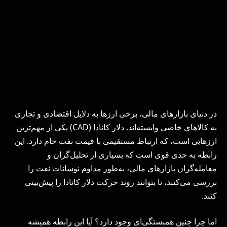
در دنیای بازارهای مالی، برخی ارزها به دلایل اقتصادی و تجاری
به کالاهای خاصی وابسته‌اند. دلار کانادا (CAD) یکی از مهم‌ترین
ارزهایی است، که ارتباط مستقیمی با قیمت نفت خام دارد. این
رابطه به حدی قوی است که بسیاری از تحلیل‌گران و
معامله‌گران بازارهای مالی، به‌طور مداوم نوسانات نفت را
بررسی می‌کنند، تا بتوانند روند حرکت دلار کانادا را پیش‌بینی
کنند.
اما چرا چنین همبستگی‌ای وجود دارد؟ آیا این رابطه همیشه