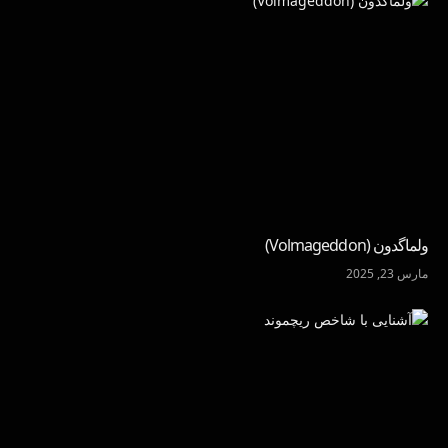
ولماگدون (Volmageddon)
مارس 23, 2025