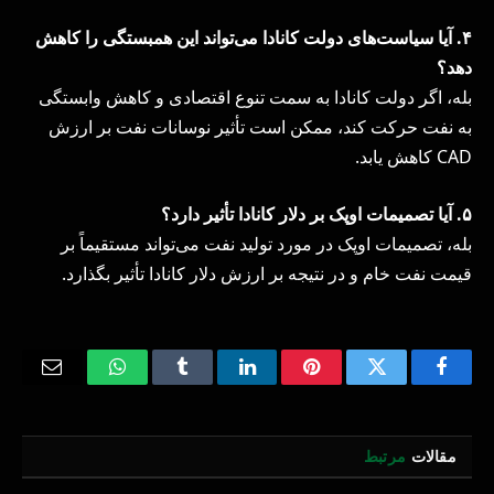
۴
.
آیا سیاست‌های دولت کانادا می‌تواند این همبستگی را کاهش
دهد؟
بله، اگر دولت کانادا به سمت تنوع اقتصادی و کاهش وابستگی
به نفت حرکت کند، ممکن است تأثیر نوسانات نفت بر ارزش
CAD کاهش یابد.
۵
.
آیا تصمیمات اوپک بر دلار کانادا تأثیر دارد؟
بله، تصمیمات اوپک در مورد تولید نفت می‌تواند مستقیماً بر
قیمت نفت خام و در نتیجه بر ارزش دلار کانادا تأثیر بگذارد.
Email
WhatsApp
Tumblr
LinkedIn
Pinterest
Twitter
Facebook
مقالات
مرتبط