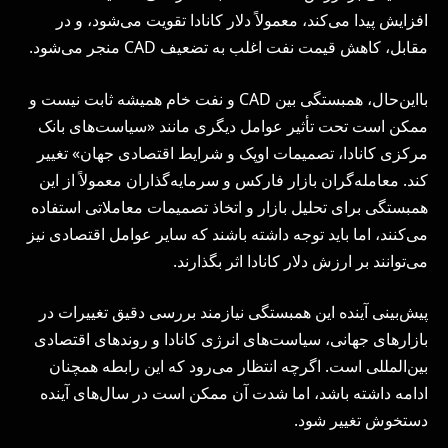
افزایش پیدا می‌کند، معمولاً دلار کانادا تقویت می‌شود، و در
مقابل، کاهش قیمت نفت اغلب به تضعیف CAD منجر می‌شود.
بااین‌حال، همبستگی بین CAD و نفت خام همیشه ثابت نیست و
ممکن است تحت تأثیر عوامل دیگری مانند «سیاست‌های بانک
مرکزی کانادا، تصمیمات اوپک و شرایط اقتصادی جهان» تغییر
کند. معامله‌گران بازار فارکس و سرمایه‌گذاران معمولاً از این
همبستگی برای تحلیل بازار و اتخاذ تصمیمات معاملاتی استفاده
می‌کنند، اما باید توجه داشته باشند که سایر عوامل اقتصادی نیز
می‌توانند بر ارزش دلار کانادا اثر بگذارند.
پیش‌بینی آینده این همبستگی نیازمند بررسی دقیق تغییرات در
بازارهای جهانی، سیاست‌های انرژی کانادا و روندهای اقتصادی
بین‌المللی است. اگرچه انتظار می‌رود که این رابطه همچنان
ادامه داشته باشد، اما شدت آن ممکن است در سال‌های آینده
دستخوش تغییر شود.