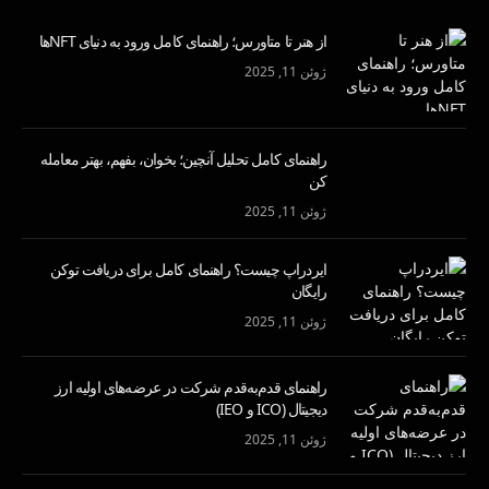
از هنر تا متاورس؛ راهنمای کامل ورود به دنیای NFTها
ژوئن 11, 2025
راهنمای کامل تحلیل آنچین؛ بخوان، بفهم، بهتر معامله
کن
ژوئن 11, 2025
ایردراپ چیست؟ راهنمای کامل برای دریافت توکن
رایگان
ژوئن 11, 2025
راهنمای قدم‌به‌قدم شرکت در عرضه‌های اولیه ارز
دیجیتال (ICO و IEO)
ژوئن 11, 2025