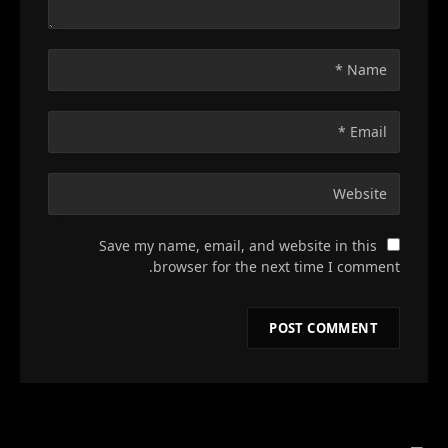
Save my name, email, and website in this
browser for the next time I comment.