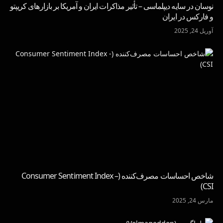
نوسان در سایه دیپلماسی – تأثیر مذاکرات ایران و آمریکا بر بازارهای کریپتو
و فارکس در ایران
آوریل 24, 2025
شاخص احساسات مصرف‌کننده (Consumer Sentiment Index –
CSI)
مارس 24, 2025