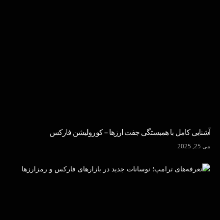
آشنایی کامل با همبستگی جفت ارزها – کورولیشن فارکس
می 25, 2025