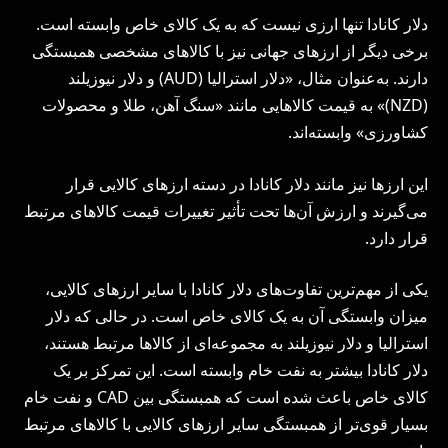
دلار کانادا تنها ارزی نیست که به یک کالای خاص وابسته است.
برخی دیگر از ارزهای جهانی نیز با کالاهای مشخصی همبستگی
دارند. به‌عنوان مثال، «دلار استرالیا (AUD) و دلار نیوزیلند
(NZD)» به قیمت کالاهایی مانند «سنگ آهن، طلا و محصولات
کشاورزی» وابسته‌اند.
این ارزها نیز مانند دلار کانادا در دسته ارزهای کالایی قرار
می‌گیرند و ارزش آن‌ها تحت تأثیر تغییرات قیمت کالاهای مرتبط
قرار دارد.
یکی از مهم‌ترین تفاوت‌های دلار کانادا با سایر ارزهای کالایی،
میزان وابستگی آن به یک کالای خاص است. در حالی که دلار
استرالیا و دلار نیوزیلند به مجموعه‌ای از کالاها مرتبط هستند،
دلار کانادا بیشتر به نفت خام وابسته است. این تمرکز بر یک
کالای خاص باعث شده است که همبستگی بین CAD و نفت خام
بسیار قوی‌تر از همبستگی سایر ارزهای کالایی با کالاهای مرتبط