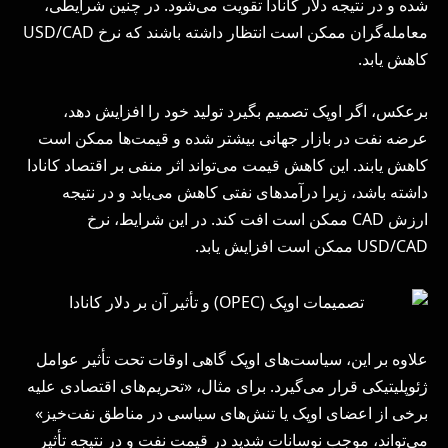
شده و در نتیجه دلار کانادا تقویت می‌شود. در چنین شرایطی،
معامله‌گران ممکن است انتظار داشته باشند که نرخ USD/CAD
کاهش یابد.
برعکس، اگر اوپک تصمیم بگیرد تولید خود را افزایش دهد،
عرضه نفت در بازار جهانی بیشتر شده و قیمت‌ها ممکن است
کاهش یابند. این کاهش قیمت می‌تواند اثر منفی بر اقتصاد کانادا
داشته باشد، زیرا درآمدهای نفتی کاهش می‌یابد و در نتیجه
ارزش CAD ممکن است افت کند. در این شرایط، نرخ
USD/CAD ممکن است افزایش یابد.
علاوه بر این، سیاست‌های اوپک گاهی اوقات تحت تأثیر عوامل
ژئوپلیتیکی قرار می‌گیرد. برای مثال، «تحریم‌های اقتصادی علیه
برخی از اعضای اوپک یا تنش‌های سیاسی در مناطق نفت‌خیز»
می‌تواند، موجب نوسانات شدید در قیمت نفت و در نتیجه تأثیر