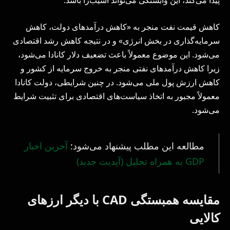
پیدا می‌کند، این وابستگی می‌تواند آسیب‌زا باشد.
کاهش قیمت نفت منجر به «کاهش درآمدهای دولت، کاهش
سرمایه‌گذاری در بخش انرژی» و در نتیجه کاهش رشد اقتصادی
می‌شود. این موضوع معمولاً باعث تضعیف دلار کانادا می‌شود،
زیرا کاهش درآمدهای نفتی منجر به خروج سرمایه از کشور و
کاهش ارزش پول ملی می‌شود. در چنین شرایطی، دولت کانادا
معمولاً مجبور به اتخاذ سیاست‌های اقتصادی برای تثبیت شرایط
می‌شود.
مطالعه این مطلب پیشنهاد می‌شود:
آخرین اخبار
GDP به همراه تحلیل (آپدیت جدید)
مقایسه همبستگی CAD با دیگر ارزهای
کالایی