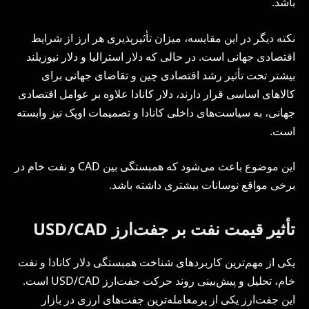
باشد.
نکته دیگر در این مقایسه، میزان تأثیرپذیری هر ارز از شرایط
اقتصادی جهانی است. در حالی که دلار استرالیا و دلار نیوزیلند
بیشتر تحت تأثیر رشد اقتصادی چین و تقاضای جهانی برای
کالاهای اساسی قرار دارند، دلار کانادا علاوه بر عوامل اقتصادی
جهانی، به سیاست‌های داخلی کانادا و تصمیمات اوپک نیز وابسته
است.
این موضوع باعث می‌شود که همبستگی بین CAD و نفت خام در
برخی مواقع نوسانات بیشتری داشته باشد.
تأثیر قیمت نفت بر جفت‌ارز USD/CAD
یکی از مهم‌ترین کاربردهای شناخت همبستگی دلار کانادا و نفت
خام، تحلیل و پیش‌بینی روند حرکت جفت‌ارز USD/CAD است.
این جفت‌ارز یکی از پرمعامله‌ترین جفت‌های ارزی در بازار