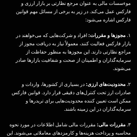
موءسسات مالی به عنوان مرجع نظارتی بر بازار ارزی و
فارکس عمل می‌کند. در زیر به برخی از مسائل مهم قوانین
فارکس اشاره می‌شود:
۱.
مجوزها و مقررات:
افراد و شرکت‌هایی که می‌خواهند در
بازار فارکس فعالیت کنند، معمولاً نیاز به دریافت مجوز از
مراجع نظارتی دارند. این مجوزها به منظور حفاظت از
سرمایه‌گذاران و اطمینان از صحت و شفافیت بازارها صادر
می‌شوند.
۲.
محدودیت‌های ارزی:
در بسیاری از کشورها، واردات و
صادرات ارز تحت کنترل‌های دقیقی قرار دارد. قوانین فارکس
ممکن است تعیین کننده محدودیت‌هایی برای تریدرها و
سرمایه‌گذاران در این زمینه باشند.
۳.
مقررات مالی:
مقررات مالی شامل اطلاعات در مورد نحوه
محاسبه و پرداخت هزینه‌ها و کارمزدهای معاملاتی می‌شوند. این