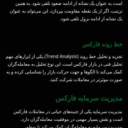
است به عنوان یک نشانه از ادامه صعود تلقی شود. به همین
ترتیب، اگر از یک نقطه مقاومت بپردازد، این می‌تواند به عنوان
یک نشانه از ادامه نزول تلقی شود.
خط روند فارکس
تجزیه و تحلیل خط روند (Trend Analysis) یکی از ابزارهای مهم
تحلیل فنی در بازار فارکس است. این نوع تحلیل به معامله‌گران
کمک می‌کند تا الگوها و جهت حرکت بازار را شناسایی کرده و به
صورت موثرتر در معاملات شرکت کنند.
مدیریت سرمایه فارکس
مدیریت سرمایه یکی از جنبه‌های حیاتی در معاملات فارکس
است و نقش بسیار مهمی در موفقیت معامله‌گران دارد.
مدیریت سرمایه به معامله‌گران کمک می‌کند تا به‌طور