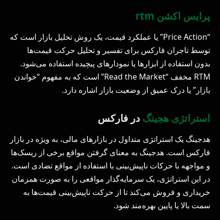
پرایس اکشن rtm
“Price Action” یا عملکرد قیمت، یک روش تحلیل بازار است که
توسط تاجران فارکس برای تفسیر و تحلیل حرکت قیمت‌ها
بدون استفاده از ابزارها یا نمودارهای پیچیده استفاده می‌شود.
RTM مخفف “Read the Market” است که به مفهوم “خواندن
بازار” یا درک عمیق از وضعیت بازار اشاره دارد.
استراتژی هجینگ
در فارکس
هدجینگ یک استراتژی متداول در بازارهای مالی، به ویژه در بازار
فارکس است. هدجینگ به معنای گرفتن مواقع برخی از ریسک‌ها
و مواجهه با حرکات ناپیش‌بینی با استفاده از مواقع تضادی است.
در این استراتژی، یک سرمایه‌گذار مواقعی را به صورت همزمان
خریداری و فروش می‌کند تا از حرکت ناپیش‌بینی قیمت‌ها به
سمت بالا یا پایین بهره‌مند شود.