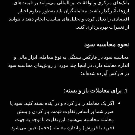
بانک‌های مرکزی و توافقات بین‌المللی می‌توانند بر قیمت‌های
ارزها تأثیرگذار باشند. معامله‌گران باید به‌طور مداوم اخبار
اقتصادی را دنبال کرده و تحلیل‌های مناسب انجام دهند تا بتوانند
از تغییرات بهره‌برداری کنند.
نحوه محاسبه سود
محاسبه سود در فارکس بستگی به نوع معامله، ابزار مالی و
اندازه معامله دارد. در اینجا چند مورد از روش‌های محاسبه سود
در فارکس آورده شده‌اند:
برای معاملات باز و بسته:
اگر یک معامله را باز کرده و در آینده بسته کنید، سود یا
ضرر شما بر اساس تفاوت قیمت باز کردن و بستن
معامله محاسبه می‌شود. این تفاوت با توجه به جهت
(خرید یا فروش) و اندازه معامله (حجم) تعیین می‌شود.