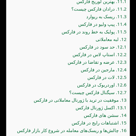
11.1.
بهترین لوریج فارکس
11.2.
درادان فارکس چیست؟
11.3.
ریسک به ریوارد
11.4.
پیپ ولیو در فارکس
11.5.
پولبک به خط روند در فارکس
12.
لبه معاملاتی
12.1.
حد سود در فارکس
12.2.
استاپ لاس در فارکس
12.3.
عرضه و تقاضا در فارکس
12.4.
مارجین در فارکس
12.5.
لات در فارکس
12.6.
اوردربوک در فارکس
12.7.
سیگنال فارکس چیست؟
13.
موفقیت در ترید با ژورنال معاملاتی در فارکس
13.1.
اکسل ژورنال فارکس
14.
سشن های فارکس
15.
اشتباهات رایج در فارکس
16.
چالش‌ها و ریسک‌های معامله در شروع کار بازار فارکس