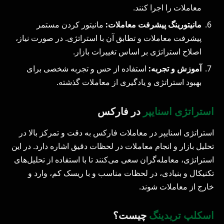
معاملات را اجرا کنند.
مانیتورینگ پیشرفت معاملات:
مانیتور کردن مستمر
پیشرفت معاملات و تطابق آن با استراتژی. در صورت نیاز،
اصلاح استراتژی بر اساس تغییرات بازار.
آموزش و تجربه:
استفاده از حس و تجربه شخصی برای
بهبود استراتژی و یادگیری از معاملات گذشته.
استراتژی اسنایپر
در فارکس
استراتژی اسنایپر در معاملات فارکس به دقت و تمرکز بالا در
تحلیل بازار و انجام معاملات در لحظات دقیق اشاره دارد. در این
استراتژی، معامله‌گران سعی می‌کنند تا با استفاده از تحلیل‌های
تکنیکال و بنیادی، در لحظات مناسب و با ریسک کم، وارد و
خارج از معاملات شوند.
اسکلپ تریدینگ
چیست؟