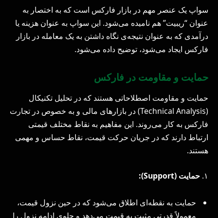
سواپ یک عنصر مهم در بازار فارکس است که به اختصار به
عنوان “ریبیت” هم نامیده می‌شود. این سواپ به عنوان هزینه یا
درآمدی که به عنوان نتیجه‌ی نگاه داشتن به یک معامله در بازار
فارکس ایجاد می‌شود، توضیح داده می‌شود.
حمایت و مقاومت در فارکس
حمایت و مقاومت اصطلاحاتی هستند که در تحلیل تکنیکال
(Technical Analysis) در بازارهای مالی و به خصوص در تجارت
فارکس به کار می‌روند. این مفاهیم به نقاط مختلف قیمتی
ارتباط دارند که در جریان حرکت قیمت، نقاط حساس و مهمی
هستند.
۱.
حمایت (Support):
حمایت به نقطه‌ای اطلاق می‌شود که در حین نزول قیمت،
معمولاً قدرتی مثبت به قیمت می‌دهد و جلوی ادامه نزول را