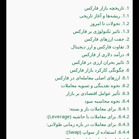
1.
تاریخچه بازار فارکس
1.1.
ریشه‌ها و آغاز تاریخی
1.2.
تحولات تا امروز
1.3.
تاثیر تکنولوژی بر فارکس
2.
جفت ارزهای فارکس
3.
تقاوت فارکس و ارز دیجیتال
4.
درآمد دلاری از فارکس
5.
تاثیر بحران ارزی در فارکس
6.
چگونگی کارکرد بازار فارکس
6.1.
ارزهای اصلی معامله‌ای در فارکس
6.2.
نحوه نقدینگی و تسویه معاملات
6.3.
تأثیر عوامل اقتصادی بر بازار
6.4.
نحوه محاسبه سود
6.4.1.
برای معاملات باز و بسته:
6.4.2.
برای معاملات با حاشیه (Leverage):
6.4.3.
برای معاملات در بازه زمانی طولانی:
6.4.4.
استفاده از سواپ (Swap):