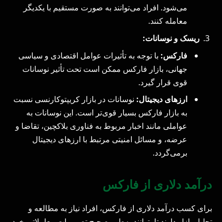
می‌شود. افراد می‌توانند به صورت مستقیم با یکدیگر
معامله کنند.
ریسک و نوسانات:
فارکس:
با توجه به تأثیرات عوامل اقتصادی و سیاسی
جهانی، بازار فارکس ممکن است تحت تأثیر نوسانات
قوی قرار گیرد.
ارزهای دیجیتال:
نوسانات در بازار کریپتوکارنسی نسبت
به بازار فارکس بسیار قوی‌تر است. این نوسانات به
عواملی مانند اخبار مربوط به فناوری بلاکچین، تقاضا و
عرضه، و مسائل امنیتی مرتبط با ارزهای دیجیتال
برمی‌گردد.
درآمد دلاری از فارکس
برای کسب درآمد دلاری از فارکس، افراد نیاز به مطالعه و
تحلیل بازار دارند تا بتوانند به‌طور صحیح تصمیمات معاملاتی خود