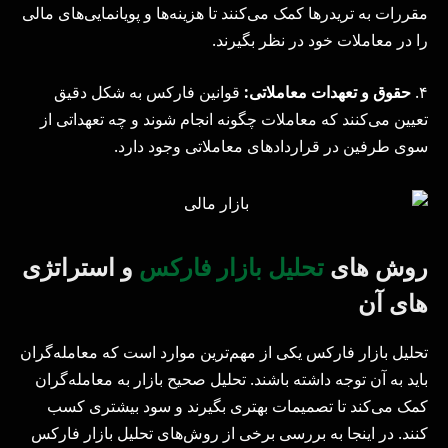
مقررات به تریدرها کمک می‌کنند تا هزینه‌ها و پویانمایی‌های مالی
را در معاملات خود در نظر بگیرند.
۴.
حقوق و تعهدات معاملاتی:
قوانین فارکس به شکل دقیق
تعیین می‌کنند که معاملات چگونه انجام شوند و چه تعهداتی از
سوی طرفین در قراردادهای معاملاتی وجود دارد.
روش های
تحلیل بازار فارکس
و استراتژی
های آن
تحلیل بازار فارکس یکی از مهم‌ترین موارد است که معامله‌گران
باید به آن توجه داشته باشند. تحلیل صحیح بازار به معامله‌گران
کمک می‌کند تا تصمیمات بهتری بگیرند و سود بیشتری کسب
کنند. در اینجا به بررسی برخی از روش‌های تحلیل بازار فارکس