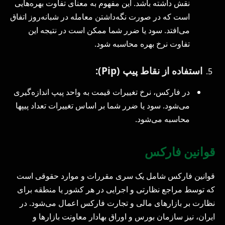
نقش داشته باشد. این مفهوم به معنای تفاوت بهره‌هایی
است که در صورت نگه‌داشتن معامله در شبانه‌روز اتفاق
می‌افتد. سود یا ضرر شما ممکن است در نتیجه این
تفاوت نرخ بهره محاسبه شود.
استفاده از نقاط پیپ (Pip):
در فارکس، نرخ تغییرات قیمت به واحد پیپ اندازه‌گیری
می‌شود. سود یا ضرر شما بر اساس تغییرات تعداد پیپها
محاسبه می‌شود.
قوانین فارکس
قوانین فارکس شامل یک سری مقررات و موارد حقوقی است
که توسط مراجع نظارتی و اجرایی در هر کشور یا منطقه برای
نظارت بر بازارهای مالی و تجارت فارکس اعمال می‌شود. در
ایران، نیز سازمان بورس و اوراق بهادار معاونت بازارها و