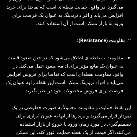
می‌گیرد. در واقع، حمایت نقطه‌ای است که تقاضا برای خرید
افزایش می‌یابد و افراد تریدینگ به عنوان یک فرصت برای
ورود به بازار ممکن است از آن استفاده کنند.
۲.
مقاومت (Resistance):
مقاومت به نقطه‌ای اطلاق می‌شود که در حین صعود قیمت،
به عنوان یک مانع مؤثر برای ادامه صعود عمل می‌کند. در
واقع، مقاومت نقطه‌ای است که تقاضا برای فروش افزایش
می‌یابد و افراد تریدینگ ممکن است این نقطه را به عنوان یک
فرصت برای فروش محصولات خود در نظر بگیرند.
این نقاط حمایت و مقاومت معمولاً به صورت خطوطی در یک
نمودار قرار می‌گیرند و تریدرها از آنها به عنوان ابزاری برای
تصمیم‌گیری در مورد زمان ورود یا خروج از بازار استفاده
می‌کنند. اگر قیمت از یک نقطه حمایت عبور کند، این ممکن