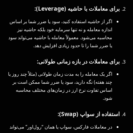
برای معاملات با حاشیه (Leverage):
اگر از حاشیه استفاده کنید، سود یا ضرر شما بر اساس
اندازه معامله و نه تنها سرمایه خود بلکه حاشیه نیز
محاسبه می‌شود. معمولاً معامله با حاشیه می‌تواند سود
یا ضرر شما را تا حدود زیادی افزایش دهد.
برای معاملات در بازه زمانی طولانی:
اگر یک معامله را به مدت زمان طولانی (مثلاً چند روز یا
چند هفته) نگه دارید، سود یا ضرر شما ممکن است بر
اساس تفاوت نرخ ارز در زمان‌های مختلف محاسبه
شود.
استفاده از سواپ (Swap):
در معاملات فارکس، سواپ یا همان “رول‌اور” می‌تواند