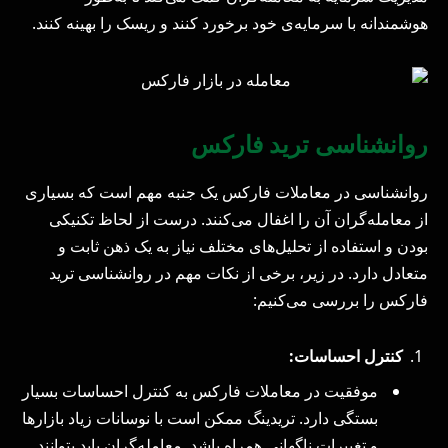
هوشمندانه با سرمایه‌ی خود برخورد کنند و ریسک را بهینه کنند.
روانشناسی ترید فارکس
روانشناسی در معاملات فارکس یک جنبه مهم است که بسیاری
از معامله‌گران آن را اغفال می‌کنند. درست از لحاظ تکنیکی
بودن و استفاده از تحلیل‌های مختلف نیاز به یک ذهن ثابت و
متعادل دارد. در زیر، برخی از نکات مهم در روانشناسی ترید
فارکس را بررسی می‌کنیم:
کنترل احساسات:
موفقیت در معاملات فارکس به کنترل احساسات بسیار
بستگی دارد. تریدینگ ممکن است با نوسانات زیاد بازارها
و تغییرات ناگهانی همراه باشد. معامله‌گران باید بتوانند