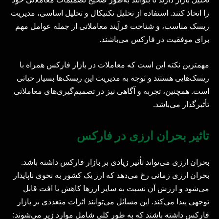
را اتخاذ کنند. استفاده از تحلیل تکنیکال و تحلیل اساسی، مدیریت
ریسک مناسب، و شناخت فرآیند معاملاتی از جمله عوامل مهم
برای موفقیت در فارکس می‌باشند.
مهمترین نکته این است که معاملات در بازار فارکس همراه با
ریسک‌هایی هستند و توجه به مدیریت این ریسک‌ها بسیار حیاتی
است. همچنین، تجربه و آگاهی نیز در تصمیم‌گیری‌های معاملاتی
تأثیرگذار می‌باشد.
تاثیر بحران ارزی در فارکس
بحران ارزی می‌تواند تأثیر زیادی بر بازار فارکس داشته باشد.
بحران ارزی زمانی رخ می‌دهد که ارز یک کشور به نحوی ناپایدار
می‌شود و ارزش آن نسبت به سایر ارزها کاهش یا افت قابل
توجهی پیدا می‌کند. این مسائل می‌توانند اثرات متعددی بر بازار
فارکس داشته باشند که به طور کلی شامل موارد زیر می‌شوند: