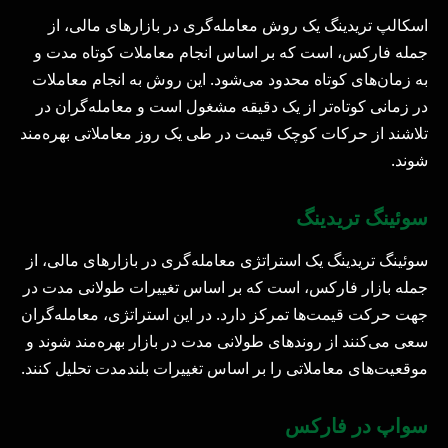
اسکالپ تریدینگ یک روش معامله‌گری در بازارهای مالی، از
جمله فارکس، است که بر اساس انجام معاملات کوتاه مدت و
به زمان‌های کوتاه محدود می‌شود. این روش به انجام معاملات
در زمانی کوتاه‌تر از یک دقیقه مشغول است و معامله‌گران در
تلاشند از حرکات کوچک قیمت در طی یک روز معاملاتی بهره‌مند
شوند.
سوئینگ تریدینگ
سوئینگ تریدینگ یک استراتژی معامله‌گری در بازارهای مالی، از
جمله بازار فارکس، است که بر اساس تغییرات طولانی مدت در
جهت حرکت قیمت‌ها تمرکز دارد. در این استراتژی، معامله‌گران
سعی می‌کنند از روندهای طولانی مدت در بازار بهره‌مند شوند و
موقعیت‌های معاملاتی را بر اساس تغییرات بلندمدت تحلیل کنند.
سواپ در فارکس