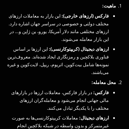
ماهیت:
فارکس (ارزهای خارجی):
این بازار به معاملات ارزهای
مختلف دولتی و خصوصی در سراسر جهان اشاره دارد.
ارزهای مختلفی مانند دلار آمریکا، یورو، ین ژاپن و… در
این بازار معامله می‌شوند.
ارزهای دیجیتال (کریپتوکارنسی):
این ارزها بر اساس
فناوری بلاکچین و رمزنگاری ایجاد شده‌اند. معروف‌ترین
نمونه‌ها شامل بیت‌کوین، اتریوم، ریپل، لایت‌کوین و غیره
می‌باشند.
محل معامله:
فارکس:
در بازار فارکس، معاملات ارزها در بازارهای
مالی جهانی انجام می‌شود و معامله‌گران ارزهای
مختلف را با یکدیگر تبادل می‌کنند.
ارزهای دیجیتال:
معاملات کریپتوکارنسی‌ها به صورت
غیرمتمرکز و بدون واسطه در شبکه بلاکچین انجام