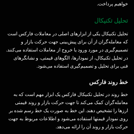
خواهیم پرداخت.
تحلیل تکنیکال
تحلیل تکنیکال یکی از ابزارهای اصلی در معاملات فارکس است
که معامله‌گران از آن برای پیش‌بینی جهت حرکت بازار و
تصمیم‌گیری در مورد ورود یا خروج از معاملات استفاده می‌کنند.
در تحلیل تکنیکال، از نمودارها، الگوهای قیمتی، و نشانگرهای
فنی برای تحلیل و تصمیم‌گیری استفاده می‌شود.
خط روند فارکس
خط روند در تحلیل تکنیکال فارکس یک ابزار مهم است که به
معامله‌گران کمک می‌کند تا جهت حرکت بازار و روند قیمتی
ارزها را تشخیص دهند. این خط به صورت یک خط رسم شده بر
روی نمودار قیمتها استفاده می‌شود و اطلاعات مربوط به جهت
حرکت بازار و روند آن را ارائه می‌دهد.