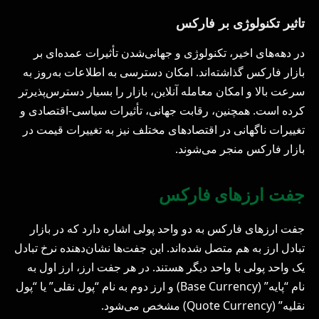
تاثیر تکنولوژی بر فارکس
در دهه‌های اخیر، تکنولوژی و جهانی‌شدن تأثیرات عمده‌ای بر
بازار فارکس گذاشته‌اند. امکان دسترسی به اطلاعات به‌روز به
سرعت بالا و امکان معامله آنلاین، بازار را بسیار دسترس‌پذیرتر
کرده است. همچنین، رقابت جهانی، تأثیرات سیاسی-اقتصادی و
تغییرات ناگهانی در اقتصادهای مختلف نیز به تغییرات قیمت در
بازار فارکس منجر می‌شوند.
جفت ارزهای فارکس
جفت ارزهای فارکس به دو واحد پولی اشاره دارد که در بازار
تبادل ارز به هم متصل شده‌اند. این جفت‌ها نشان‌دهنده نرخ تبادل
یک واحد پولی با واحد دیگر هستند. در هر جفت ارز، ارز اول به
نام “پایه” (Base Currency) و ارز دوم به نام “پول نقلی” یا “پول
نقلیه” (Quote Currency) مشخص می‌شود.