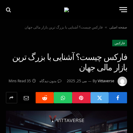
صفحه اصلی
فارکس چیست؟ آشنایی با بزرگ ترین بازار مالی جهان
»
فاركس
فارکس چیست؟ آشنایی با بزرگ ترین
بازار مالی جهان
Vittaverse
By
می 25, 2025
بدون دیدگاه
35 Mins Read