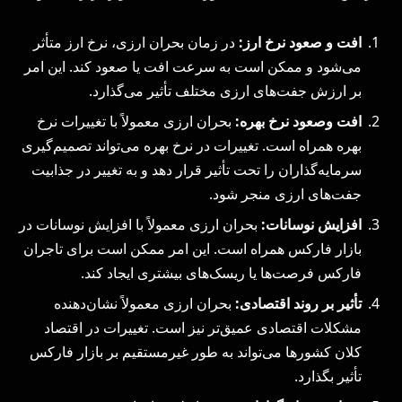
افت و صعود نرخ ارز:
در زمان بحران ارزی، نرخ ارز متأثر
می‌شود و ممکن است به سرعت افت یا صعود کند. این امر
بر ارزش جفت‌های ارزی مختلف تأثیر می‌گذارد.
افت وصعود نرخ بهره:
بحران ارزی معمولاً با تغییرات نرخ
بهره همراه است. تغییرات در نرخ بهره می‌تواند تصمیم‌گیری
سرمایه‌گذاران را تحت تأثیر قرار دهد و به تغییر در جذابیت
جفت‌های ارزی منجر شود.
افزایش نوسانات:
بحران ارزی معمولاً با افزایش نوسانات در
بازار فارکس همراه است. این امر ممکن است برای تاجران
فارکس فرصت‌ها یا ریسک‌های بیشتری ایجاد کند.
تأثیر بر روند اقتصادی:
بحران ارزی معمولاً نشان‌دهنده
مشکلات اقتصادی عمیق‌تر نیز است. تغییرات در اقتصاد
کلان کشورها می‌تواند به طور غیرمستقیم بر بازار فارکس
تأثیر بگذارد.