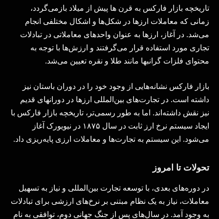
تاریخچه بازار فارکس به قرن ها پیش از میلاد بازمی‌گردد،
زمانی که معاملات ارزها در شکل‌ها و اشکال مختلفی انجام
می‌شد. در آغاز، ارزها به عنوان واحدهای معاملاتی در تبادلات
تجاری مورد استفاده قرار می‌گرفتند و ارزش‌ها با توجه به
محتوای فلزات گرانبها مانند طلا و نقره تعیین می‌شد.
بازار فارکس نشانه‌هایی از وجود خود را در دوران باستان نیز
داشته است. در تجارت‌های بین‌المللی ارزها در دورانهای قدیم
نیز نقش داشته‌اند. اما به طور رسمی‌تر، تاریخچه بازار فارکس با
ایجاد سیستم نرخ ارز ثابت در سال ۱۸۷۵ در نیویورک آغاز
می‌شود. این سیستم به تجارت‌ها و معاملات ارزی پایه‌ریزی داد.
تحولات تا امروز
در دوره‌های بعدی، با توسعه تجارت بین‌المللی و نیاز به تسهیل
معاملات، نیاز به یک نظام مبتنی بر نرخ‌های ارزشی برای تبادلات
به وجود آمد. در سال‌های پس از جنگ جهانی دوم، توافقی به نام