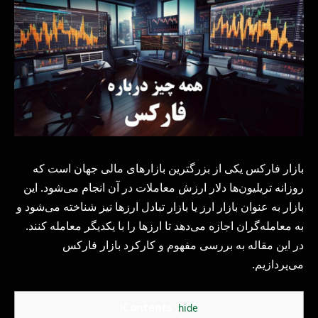
بازار فارکس یکی از بزرگترین بازارهای مالی جهان است که
روزانه تریلیون‌ها دلار ارزش معاملات در آن انجام می‌شود. این
بازار به عنوان بازار ارز یا بازار تبادل ارزها نیز شناخته می‌شود و
به معامله‌گران اجازه می‌دهد تا ارزها را با یکدیگر معامله کنند.
در این مقاله به بررسی مفهوم و کارکرد بازار فارکس
می‌پردازیم.
Contents
]
[
hide