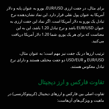
برای مثال، در جفت ارزی EUR/USD، یورو به عنوان پایه و دلار
آمریکا به عنوان پول نقلی قرار دارد. این نماد نشان‌دهنده نرخ
تبادل یک یورو به دلار آمریکا است. اگر نماد این جفت ارزی به
عنوان EUR/USD باشد و نرخ تبادل 1.20 باشد، این به این
معناست که برای هر یک یورو، شما 1.20 دلار آمریکا دریافت
می‌کنید.
ترتیب ارزها در یک جفت نیز مهم است؛ به عنوان مثال،
EUR/USD و USD/EUR دو جفت مختلف هستند و دارای نرخ
تبادل معکوس هستند.
تقاوت فارکس و ارز دیجیتال
تقاوت اصلی بین فارکس و ارزهای دیجیتال (کریپتوکارنسی) در
ماهیت و ویژگی‌های آن‌هاست: