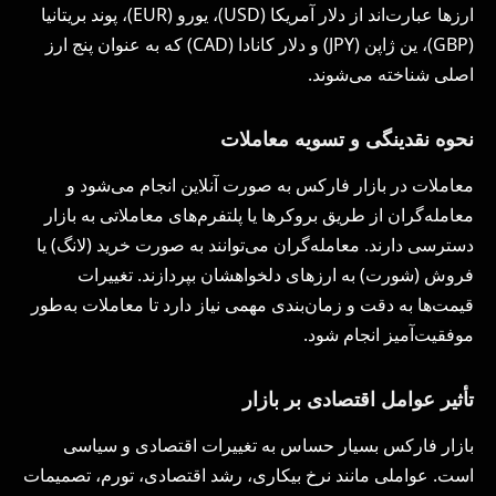
ارزها عبارت‌اند از دلار آمریکا (USD)، یورو (EUR)، پوند بریتانیا
(GBP)، ین ژاپن (JPY) و دلار کانادا (CAD) که به عنوان پنج ارز
اصلی شناخته می‌شوند.
نحوه نقدینگی و تسویه معاملات
معاملات در بازار فارکس به صورت آنلاین انجام می‌شود و
معامله‌گران از طریق بروکرها یا پلتفرم‌های معاملاتی به بازار
دسترسی دارند. معامله‌گران می‌توانند به صورت خرید (لانگ) یا
فروش (شورت) به ارزهای دلخواهشان بپردازند. تغییرات
قیمت‌ها به دقت و زمان‌بندی مهمی نیاز دارد تا معاملات به‌طور
موفقیت‌آمیز انجام شود.
تأثیر عوامل اقتصادی بر بازار
بازار فارکس بسیار حساس به تغییرات اقتصادی و سیاسی
است. عواملی مانند نرخ بیکاری، رشد اقتصادی، تورم، تصمیمات