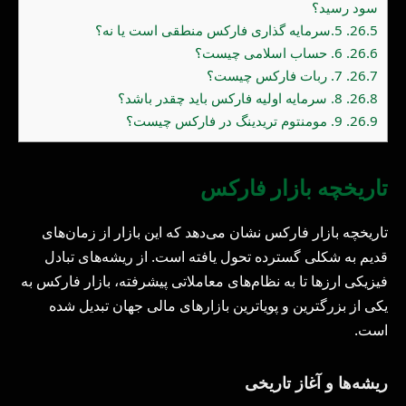
سود رسید؟
26.5.
5.سرمایه گذاری فارکس منطقی است یا نه؟
26.6.
6. حساب اسلامی چیست؟
26.7.
7. ربات فارکس چیست؟
26.8.
8. سرمایه اولیه فارکس باید چقدر باشد؟
26.9.
9. مومنتوم تریدینگ در فارکس چیست؟
تاریخچه بازار فارکس
تاریخچه بازار فارکس نشان می‌دهد که این بازار از زمان‌های
قدیم به شکلی گسترده تحول یافته است. از ریشه‌های تبادل
فیزیکی ارزها تا به نظام‌های معاملاتی پیشرفته، بازار فارکس به
یکی از بزرگترین و پویاترین بازارهای مالی جهان تبدیل شده
است.
ریشه‌ها و آغاز تاریخی