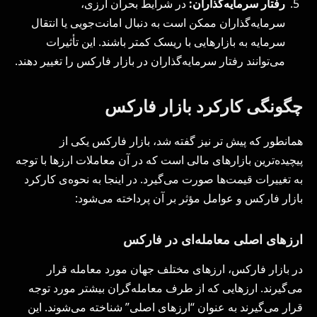
رفتار سرمایه‌گذاران:
در شرایط بحران ارزی،
سرمایه‌گذاران ممکن است به دنبال امانت‌جویی یا انتقال
سرمایه به بازارهایی با ریسک کمتر باشند. این تأثیرات
می‌توانند رفتار سرمایه‌گذاران در بازار فارکس را تغییر دهند.
چگونگی کارکرد بازار فارکس
همانطور که پیش تر نیز گفته شد، بازار فارکس یکی از
پیچیده‌ترین بازارهای مالی است که در آن معاملات ارزها با توجه
به تغییرات قیمت‌ها صورت می‌گیرد. در اینجا به نحوه‌ی کارکرد
بازار فارکس و عوامل مؤثر بر آن پرداخته می‌شود:
ارزهای اصلی معامله‌ای در فارکس
در بازار فارکس، ارزهای مختلف جهان مورد معامله قرار
می‌گیرند. ارزهایی که از طرف معامله‌گران بیشتر مورد توجه
قرار می‌گیرند به عنوان “ارزهای اصلی” شناخته می‌شوند. این