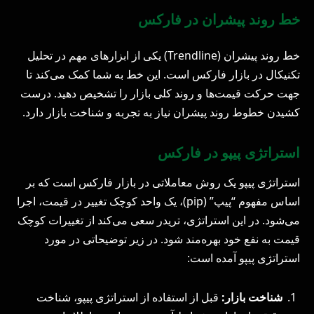
خط روند پیشران در فارکس
خط روند پیشران (Trendline) یکی از ابزارهای مهم در تحلیل
تکنیکال در بازار فارکس است. این خط به شما کمک می‌کند تا
جهت حرکت قیمت‌ها و روند کلی بازار را تشخیص دهید. درست
کشیدن خطوط روند پیشران نیاز به تجربه و شناخت بازار دارد.
استراتژی پیپو در فارکس
استراتژی پیپو یک روش معاملاتی در بازار فارکس است که بر
اساس مفهوم “پیپ” (pip)، یک واحد کوچک تغییر در قیمت، اجرا
می‌شود. در این استراتژی، تریدر سعی می‌کند از تغییرات کوچک
قیمت به نفع خود بهره‌مند شود. در زیر توضیحاتی در مورد
استراتژی پیپو آمده است:
شناخت بازار:
قبل از استفاده از استراتژی پیپو، شناخت