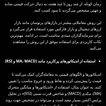
زمان کوتاه، از چند روز تا چند هفته، به دنبال حرکت قیمتی ساده
و جهتی مشخص می‌گردند تا سود کسب کنند.
این روش معاملاتی بیشتر در بازارهای پرنوسان مانند بازار
ارزهای دیجیتال و بازار فارکس مورد استفاده قرار می‌گیرد و
برای سرمایه‌گذاران مبتدی مناسب است. در ادامه، مهم‌ترین
نکات کاربردی برای استفاده موفق از این روش را مشاهده
می‌کنید.
استفاده از اندیکاتورهای پرکاربرد مانند (
MACD
،
MA
و
RSI
)
اندیکاتورها و الگوهای قیمتی به معامله‌گران کمک می‌کنند تا
قیمت را پیش‌بینی کرده و نقاط ورود و خروج مناسب را تعیین
کنند. به عنوان مثال، استفاده از «اندیکاتورها و میانگین متحرک
(MA)، مکدی (MACD) و شاخص قدرت نسبی (RSI)» در تحلیل
پرایس اکشن بسیار مفید است و می‌تواند در تشخیص جهت روند