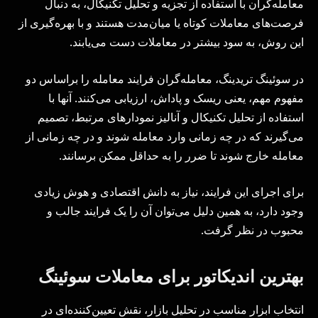
معامله‌گران با استفاده از تجزیه و تحلیل تکنیکال، به دنبال
فرصت‌های معاملات کوتاه یا میان‌مدت هستند و با بهره‌گیری از
این روش، به سود بیشتر در معاملات دست می‌یابند.
در سوئینگ تریدینگ، معامله‌گران فرایند معامله را براساس دو
مفهوم مهم، یعنی ریسک و پاداش، ارزیابی می‌کنند. آنها با
استفاده از تحلیل تکنیکال و آنالیز نمودارهای مرتبط، تصمیم
می‌گیرند که در چه زمانی وارد معامله شوند و در چه زمانی از
معامله خارج شوند تا ضرر را به حداقل ممکن برسانند.
برای اجرای این فرایند، نیاز به دانش اقتصادی و هوش زیادی
وجود دارد، به همین دلیل می‌توان آن را یک فرایند جالب و
محبوب در نظر گرفت.
بهترین اندیکاتور برای معاملات سوئینگ
انتخاب ابزار مناسب در تحلیل بازار، نقش تعیین‌کننده‌ای در