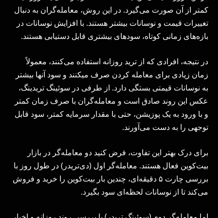
کمتر از آن صورت می‌گیرد. در این روش، معامله‌گران به دنبال
تغییرات قیمت و نوسانات بیشتر هستند. با افزایش نوسانات در
بازه‌های زمانی کوتاه، سودهای بیشتری قابل دستیابی هستند.
در نتیجه، افرادی که از ترید روزانه استفاده می‌کنند، معمولاً
زمان زیادی برای معامله کردن صرف میکنند و سود آنها بیشتر
به نوسانات قیمتی بستگی دارد. از طرفی در سوئینگ تریدینگ،
عکس این روند صادق است و معامله‌گران با صرف زمان کمتر
و با ورود به یک پوزیشن، حتی با مقدار سرمایه کمتر، سود قابل
توجهی را به دست می‌آورند.
برای درک بهتر این تفاوت، فرض کنید دو معامله‌گر در بازار
بیت‌کوین فعال هستند. معامله‌گر اول (دی‌تریدر) در طول روز با
بررسی چارت ۵ دقیقه‌ای، چندین بار بیت‌کوین را خرید و فروش
می‌کند تا از نوسانات لحظه‌ای سود بگیرد.
اما معامله‌گر دوم (سوئینگ تریدر) با بررسی روند روزانه و اخبار