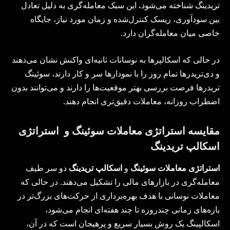
تریدینگ شناخته می‌شود
.
این سبک معامله‌گری به دلیل تعادل
بین سودآوری، ریسک کنترل‌شده و زمان مورد نیاز، جایگاه
خاصی میان معامله‌گران دارد.
در حالی که اسکالپرها به نوسانات ثانیه‌ای واکنش نشان می‌دهند
و دی‌تریدرها تمام روز را با نمودارها سر و کار دارند، سوئینگ
تریدرها فرصت بررسی بهتر موقعیت‌ها را دارند و می‌توانند بدون
اضطراب روزانه، معاملات دقیق‌تری انجام دهند.
مقایسه استراتژی معاملات سوئینگ و استراتژی
اسکالپ تریدینگ
استراتژی معاملات سوئینگ
و
اسکالپ تریدینگ
دو سر طیف
معامله‌گری در بازارهای مالی را تشکیل می‌دهند. در حالی که
معاملات نوسانی با هدف بهره‌برداری از حرکت‌های بزرگ‌تر در
بازه‌های زمانی چندروزه تا چند هفته‌ای انجام می‌شود،
اسکالپینگ یک روش بسیار سریع و پرهیجان است که در آن،