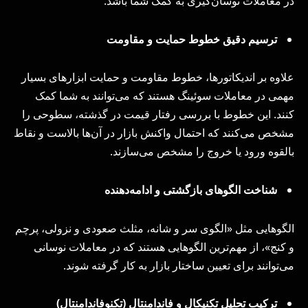
در معاملات نوسان‌گیری به کمک شما باشد.
ترسیم دقیق خطوط حمایت و مقاومت
علاوه بر اندیکاتورها، خطوط مقاومت و حمایت ابزارهای بسیار
مهمی در معاملات سوئینگ هستند که می‌توانند به شما کمک
کنند. این خطوط با بررسی رفتار قیمت در گذشته، سطوحی را
مشخص می‌کنند که احتمال واکنش بازار در آن‌ها بالاست و نقاط
بالقوه ورود یا خروج را مشخص می‌سازند.
شناخت الگوهای بازگشتی و ادامه‌دهنده
الگوهایی مثل «الگوی سر و شانه، مثلث صعودی و نزولی، پرچم
و کنج»، از مهم‌ترین الگوهایی هستند که در معاملات نوسانی
می‌توانند برای تعیین ساختار بازار به کار گرفته شوند.
ترکیب تحلیل تکنیکال و فاندامنتال (تکنوفاندامنتال)