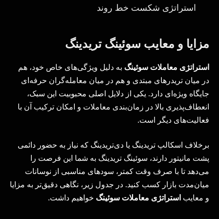
استراتژی شکست خط روند
مزایا و معایب سوئینگ تریدینگ
استراتژی معاملات سوئینگ
به دلیل ویژگی‌های خاص خود، هم
در میان تریدرهای مبتدی و هم در میان معامله‌گران حرفه‌ای
جایگاه ویژه‌ای دارد. یکی از دلایل اصلی محبوبیت این سبک،
انعطاف‌پذیری بالا در زمان‌بندی معاملات و امکان ترکیب آن با
فعالیت‌های دیگر است.
برخلاف اسکالپ تریدینگ یا دی‌تریدینگ که نیاز به حضور دائمی
پشت مانیتور دارند، سوئینگ تریدینگ به شما این فرصت را
می‌دهد تا با صرف وقت کمتر، سودهای مناسبی از نوسانات
میان‌مدت بازار کسب کنید. در جدول زیر، نگاهی دقیق‌تر به مزایا
و معایب
استراتژی معاملات سوئینگ
خواهیم داشت.