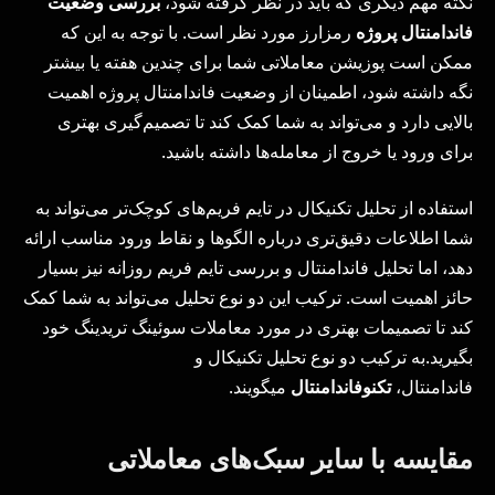
نکته مهم دیگری که باید در نظر گرفته شود،
بررسی وضعیت
فاندامنتال پروژه
رمزارز مورد نظر است. با توجه به این که
ممکن است پوزیشن معاملاتی شما برای چندین هفته یا بیشتر
نگه داشته شود، اطمینان از وضعیت فاندامنتال پروژه اهمیت
بالایی دارد و می‌تواند به شما کمک کند تا تصمیم‌گیری بهتری
برای ورود یا خروج از معامله‌ها داشته باشید.
استفاده از تحلیل تکنیکال در تایم فریم‌های کوچک‌تر می‌تواند به
شما اطلاعات دقیق‌تری درباره الگوها و نقاط ورود مناسب ارائه
دهد، اما تحلیل فاندامنتال و بررسی تایم فریم روزانه نیز بسیار
حائز اهمیت است. ترکیب این دو نوع تحلیل می‌تواند به شما کمک
کند تا تصمیمات بهتری در مورد معاملات سوئینگ تریدینگ خود
بگیرید.به ترکیب دو نوع تحلیل تکنیکال و
فاندامنتال،
تکنوفاندامنتال
میگویند.
مقایسه با سایر سبک‌های معاملاتی