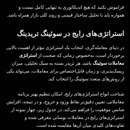
فراموش نکنید که هیچ اندیکاتوری به تنهایی کامل نیست و
همواره باید با تحلیل ساختار قیمتی و روند کلی بازار همراه باشد.
استراتژی‌های رایج در سوئینگ تریدینگ
در دنیای معامله‌گری، انتخاب یک استراتژی مؤثر از اهمیت بالایی
برخوردار است، به‌خصوص زمانی که صحبت از
استراتژی
معاملات سوئینگ
باشد. هر تریدر بسته به سبک تحلیلی، میزان
ریسک‌پذیری، و زمان قابل‌اختصاص برای معاملات، می‌تواند یکی
از روش‌های متعدد سوئینگ را انتخاب کند.
شناخت انواع استراتژی‌های رایج، امکان تنظیم بهتر برنامه
معاملاتی، تعیین دقیق‌تر نقاط ورود و خروج، و در نتیجه، افزایش
شانس موفقیت را فراهم می‌کند. در جدول زیر، چهار نمونه از
استراتژی‌های رایج در معاملات نوسانی معرفی شده و
تفاوت‌های کلیدی میان آن‌ها مقایسه شده است.