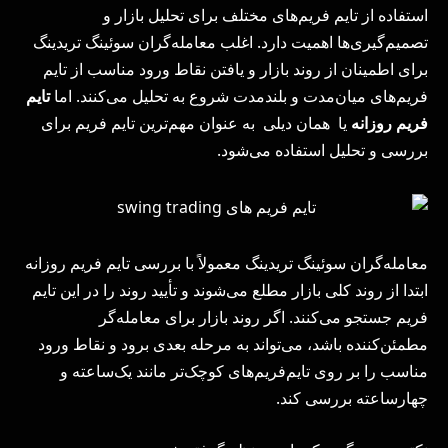
استفاده از تایم فریم‌های مختلف برای تحلیل بازار و
تصمیم‌گیری‌ها اهمیت دارد. اغلب معامله‌گران سوئینگ تریدینگ
برای اطمینان از روند بازار و یافتن نقاط ورود مناسب از تایم
فریم‌های میان‌مدت و بلندمدت شروع به تحلیل می‌کنند. اما
تایم
فریم روزانه
یا همان دیلی به عنوان مهم‌ترین تایم فریم برای
بررسی و تحلیل استفاده می‌شود.
معامله‌گران سوئینگ تریدینگ معمولاً با بررسی تایم فریم روزانه
ابتدا از روند کلی بازار مطلع می‌شوند و تأیید روند را در این تایم
فریم جستجو می‌کنند. اگر روند بازار برای معامله‌گر
مطمئن‌کننده باشد، می‌تواند به مرحله بعدی برود و نقاط ورود
مناسب را بر روی تایم‌فریم‌های کوچک‌تر مانند یک‌ساعته و
چهار‌ساعته بررسی کند.