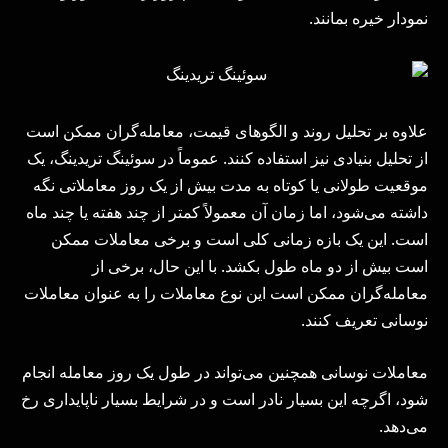
نمودار خیره بمانند.
علاوه بر تحلیل روند و الگوهای قیمت، معامله‌گران ممکن است
از تحلیل بنیادی نیز استفاده کنند. عموماً در سوئینگ تریدینگ، یک
موقعیت طولانی یا کوتاه به مدت بیش از یک روز معاملاتی نگه
داشته می‌شود، اما زمان آن معمولاً کمتر از چند هفته یا چند ماه
است. این یک بازه زمانی کلی است و برخی معاملات ممکن
است بیش از دو ماه طول بکشد. با این حال، برخی از
معامله‌گران ممکن است این نوع معاملات را به عنوان معاملات
نوسانی تعریف کنند.
معاملات نوسانی همچنین می‌تواند در طول یک روز معامله انجام
شود، اگرچه این بسیار نادر است و در شرایط بسیار ناپایداری رخ
می‌دهد.