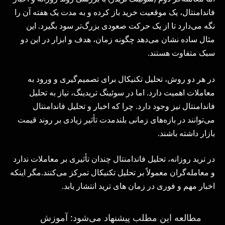
فاندامنتال، یک موقعیت خرید باز کرده و به مدت یک هفته آن را
نگه می‌دارد تا از یک حرکت صعودی بزرگ‌تر سود بگیرد. این
مثال ساده نشان می‌دهد چگونه زمان، هدف و ابزار در این دو
سبک متفاوت هستند.
در هر دو روش، تحلیل تکنیکال برای تصمیم‌گیری و ورود به
معاملات اهمیت دارد. اما در سوئینگ تریدینگ، نیاز به تحلیل
فاندامنتال نیز وجود دارد. چرا که اخبار و تحلیل فاندامنتال
می‌توانند در بازه‌های زمانی بلندمدت تأثیر زیادی بر روند قیمت
بازار داشته باشند.
در ترید روزانه، تحلیل فاندامنتال چندان تأثیری بر معاملات ندارد
و معامله‌گران معمولاً بر تحلیل تکنیکال تمرکز می‌کنند.مگر اینکه
اخبار مهم و فوری در زمان های ترید انتشار یابد.
مطالعه این مطلب پیشنهاد می‌شود: آموزش