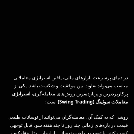
در دنیای پرسرعت بازارهای مالی، یافتن استراتژی معاملاتی
مناسب می‌تواند تفاوت بین موفقیت و شکست باشد. یکی از
پرکاربردترین و پربازده‌ترین روش‌های معامله‌گری،
استراتژی
معاملات سوئینگ (
Swing Trading
)
است؛
روشی که به کمک آن، معامله‌گران می‌توانند از نوسانات طبیعی
قیمت در بازه‌های زمانی چند روز تا چند هفته سود قابل توجهی
کسب کنند. با توجه به ماهیت نوسانی بازارهایی مثل «
فارکس،