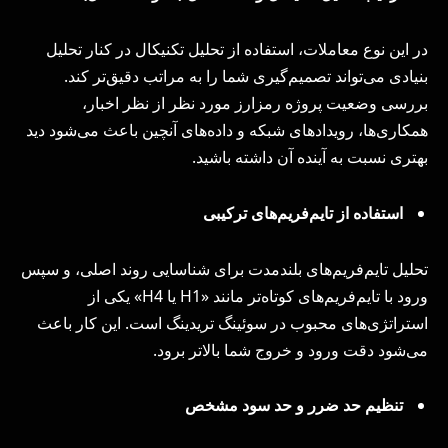
در این نوع معاملات، استفاده از تحلیل تکنیکال در کنار تحلیل
بنیادی می‌تواند تصمیم‌گیری شما را به مراتب دقیق‌تر کند.
بررسی وضعیت پروژه رمزارز مورد نظر از نظر اخبار،
همکاری‌ها، رویدادهای شبکه و داده‌های آنچین باعث می‌شود دید
بهتری نسبت به آینده آن داشته باشید.
استفاده از تایم‌فریم‌های ترکیبی
تحلیل تایم‌فریم‌های بلندمدت برای شناسایی روند اصلی، و سپس
ورود با تایم‌فریم‌های کوتاه‌تر مانند «H1 یا H4» یکی از
استراتژی‌های محبوب در سوئینگ تریدینگ است. این کار باعث
می‌شود دقت ورود و خروج شما بالاتر برود.
تنظیم حد ضرر و حد سود مشخص