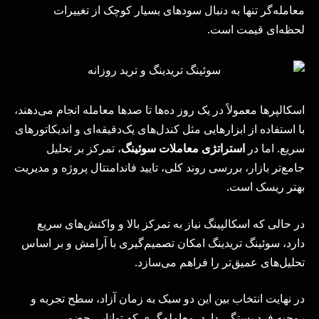
معامله‌گر تنها به دنبال سودهای بسیار کوچک از تغییرات
لحظه‌ای قیمت است.
اسکالپرها معمولاً در یک روز ده‌ها تا صدها معامله انجام می‌دهند،
با استفاده از ابزارهایی مثل کندل‌های یک‌دقیقه‌ای و اندیکاتورهای
سریع. اما در
استراتژی معاملات سوئینگ
، تمرکز بر تحلیل
جامع‌تر بازار، بررسی روند کلی، تایید فاندامنتال پروژه و مدیریت
بهتر ریسک است.
در حالی که اسکالپینگ نیاز به تمرکز بالا و واکنش‌های سریع
دارد، سوئینگ تریدینگ امکان تصمیم‌گیری با آرامش و بر اساس
تحلیل‌های عمیق‌تر را فراهم می‌سازد.
در نهایت انتخاب بین این دو سبک به زمان آزاد، سطح تجربه و
روحیه فرد بستگی دارد. معامله‌گری که توانایی حضور