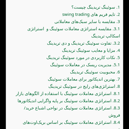
1.
سوئینگ تریدینگ چیست؟
2.
تایم فریم های swing trading
3.
مقایسه با سایر سبک‌های معاملاتی
3.1.
مقایسه استراتژی معاملات سوئینگ و استراتژی
اسکالپ تریدینگ
3.2.
تفاوت سوئینگ تریدینگ و دی تریدینگ
4.
مزایا و معایب سوئینگ تریدینگ
5.
نکات کاربردی در مورد سوئینگ تریدینگ
5.1.
مدیریت ریسک در معاملات سوئینگ
6.
محبوبیت سوئینگ تریدینگ
7.
بهترین اندیکاتور برای معاملات سوئینگ
8.
استراتژی‌های رایج در سوئینگ تریدینگ
8.1.
استراتژی معاملات سوئینگ با استفاده از الگوهای بازار
8.2.
استراتژی معاملات سوئینگ بر پایه واگرایی اندیکاتورها
8.3.
استراتژی معاملات سوئینگ در نواحی اشباع خرید/
فروش
8.4.
استراتژی معاملات سوئینگ بر اساس بریک‌اوت‌های