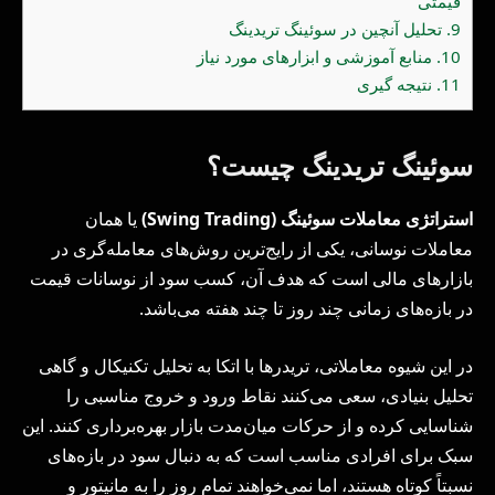
قیمتی
9.
تحلیل آنچین در سوئینگ تریدینگ
10.
منابع آموزشی و ابزارهای مورد نیاز
11.
نتیجه گیری
سوئینگ تریدینگ چیست؟
استراتژی معاملات سوئینگ
(Swing Trading)
یا همان
معاملات نوسانی، یکی از رایج‌ترین روش‌های معامله‌گری در
بازارهای مالی است که هدف آن، کسب سود از نوسانات قیمت
در بازه‌های زمانی چند روز تا چند هفته می‌باشد.
در این شیوه معاملاتی، تریدرها با اتکا به تحلیل تکنیکال و گاهی
تحلیل بنیادی، سعی می‌کنند نقاط ورود و خروج مناسبی را
شناسایی کرده و از حرکات میان‌مدت بازار بهره‌برداری کنند. این
سبک برای افرادی مناسب است که به دنبال سود در بازه‌های
نسبتاً کوتاه هستند، اما نمی‌خواهند تمام روز را به مانیتور و