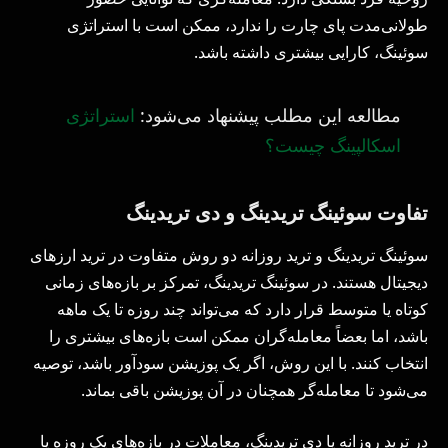
طولانی‌مدت پای چارت را ندارد، ممکن است با استراتژی
سوئینگ، کارایی بیشتری داشته باشد.
مطالعه این مطلب پیشنهاد می‌شود:
استراتژی
اسکالپینگ چیست؟
تفاوت سوئینگ تریدینگ و دی تریدینگ
سوئینگ تریدینگ و ترید روزانه دو روش متفاوت در ترید ارزهای
دیجیتال هستند. در سوئینگ تریدینگ، تمرکز بر بازه‌های زمانی
کوتاه یا متوسط قرار دارد که می‌تواند چند روزه تا یک ماهه
باشد، اما بعضاً معامله‌گران ممکن است بازه‌های بیشتری را
انتخاب کنند. با این روش، اگر یک پوزیشن سودآور باشد، توصیه
می‌شود تا معامله‌گر همچنان در آن پوزیشن باقی بماند.
در ترید روزانه یا دی تریدینگ، معاملات در بازه‌های یک روزه یا