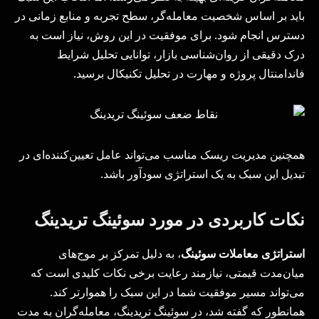
باید بر اساس شخصیت معامله‌گر، سطح تجربه و منابع زمانی در
دسترس انجام شود. برای موفقیت در این روش، نیاز است به
درک دقیقی از روان‌شناسی بازار، توانایی تحلیل شرایط
فاندامنتال پروژه و مهارت در تحلیل تکنیکال برسید.
همچنین مدیریت ریسک مناسب می‌تواند عامل تعیین‌کننده‌ای در
تبدیل این سبک به یک استراتژی سودآور باشد.
نکات کاربردی در مورد سوئینگ تریدینگ
استراتژی معاملات سوئینگ
، به دلیل تمرکز بر موج‌های
میان‌مدت قیمتی، نیازمند رعایت برخی نکات کلیدی است که
می‌تواند مسیر موفقیت شما در این سبک را هموارتر کند.
همانطور که گفته شد، در سوئینگ تریدینگ، معامله‌گران به مدت