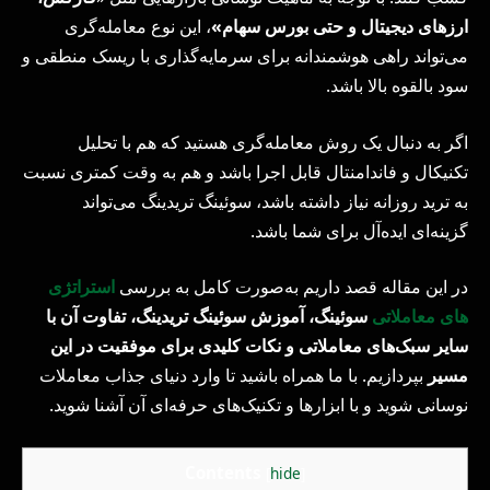
ارزهای دیجیتال و حتی بورس سهام»
، این نوع معامله‌گری
می‌تواند راهی هوشمندانه برای سرمایه‌گذاری با ریسک منطقی و
سود بالقوه بالا باشد.
اگر به دنبال یک روش معامله‌گری هستید که هم با تحلیل
تکنیکال و فاندامنتال قابل اجرا باشد و هم به وقت کمتری نسبت
به ترید روزانه نیاز داشته باشد، سوئینگ تریدینگ می‌تواند
گزینه‌ای ایده‌آل برای شما باشد.
در این مقاله قصد داریم به‌صورت کامل به بررسی
استراتژی
های معاملاتی
سوئینگ، آموزش سوئینگ تریدینگ، تفاوت آن با
سایر سبک‌های معاملاتی و نکات کلیدی برای موفقیت در این
مسیر
بپردازیم. با ما همراه باشید تا وارد دنیای جذاب معاملات
نوسانی شوید و با ابزارها و تکنیک‌های حرفه‌ای آن آشنا شوید.
Contents
[
hide
]