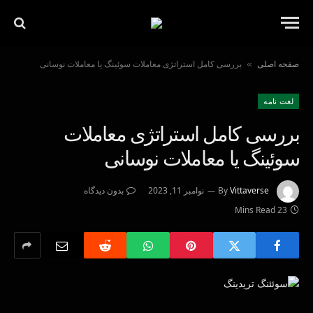
صفحه اصلی
بررسی کامل استراتژی معاملات سوئینگ یا معاملات نوسانی
»
لغت نامه
بررسی کامل استراتژی معاملات
سوئینگ یا معاملات نوسانی
Vittaverse
By
نوامبر 11, 2023
بدون دیدگاه
23 Mins Read