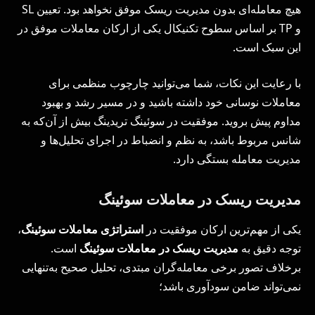
هیچ معامله‌ای بدون مدیریت ریسک موفق نخواهد بود. تعیین SL
و TP بر اساس سطوح تکنیکال یکی از ارکان معاملات موفق در
این سبک است.
با رعایت این نکات، شما می‌توانید چارچوب منظمی برای
معاملات نوسانی خود داشته باشید و در مسیر رشد و بهبود
مداوم پیش بروید. موفقیت در سوئینگ تریدینگ بیش از آن‌که به
شانس مربوط باشد، به نظم و انضباط در اجرای تحلیل‌ها و
مدیریت معامله بستگی دارد.
مدیریت ریسک در معاملات سوئینگ
یکی از مهم‌ترین ارکان موفقیت در
استراتژی معاملات سوئینگ
،
توجه دقیق به
مدیریت ریسک در معاملات سوئینگ
است.
برخلاف تصور برخی معامله‌گران مبتدی، تحلیل صحیح به‌تنهایی
نمی‌تواند ضامن سودآوری باشد؛