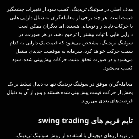
هدف اصلی در سوئینگ تریدینگ، کسب سود از تغییرات چشمگیر
قیمت است. هر چند برخی از معامله‌گران به دنبال دارایی هایی
با حرکات ناپایدار و نوسانی هستند، اما دیگران ممکن است
دارایی هایی با ثبات بیشتر را ترجیح دهند. در هر صورت، در
سوئینگ تریدینگ، مشخص می‌شود که قیمت یک دارایی به کدام
سمت حرکت خواهد کرد، سرمایه به موقعیت جدیدی منتقل
می‌شود و در صورت تحقق مثبت حرکات پیش‌بینی شده، سود
کسب می‌شود.
معامله‌گران موفق در سوئینگ تریدینگ تنها به دنبال تسلط بر یک
بخش از حرکت قیمت پیش‌بینی شده هستند و پس از آن به دنبال
فرصت‌های بعدی می‌روند.
تایم فریم های swing trading
در ترید ارزهای دیجیتال با استفاده از روش سوئینگ تریدینگ،