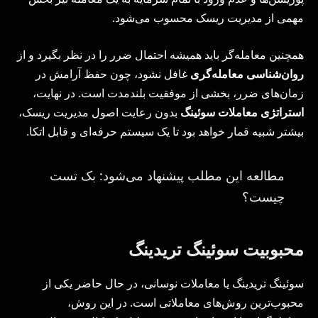
مهمی از مدیریت ریسک محسوب می‌شود.
همچنین معامله‌گر باید همیشه احتمال ضرر را در نظر بگیرد و از
روان‌شناسی معامله‌گری
غافل نشود، چون حفظ آرامش در
زمان‌های ضرر، بخشی از موفقیت بلندمدت است. در نهایت،
استراتژی معاملات سوئینگ
بدون رعایت اصول مدیریت ریسک،
بیشتر شبیه قمار خواهد بود تا یک سیستم حرفه‌ای و قابل اتکا.
مطالعه این مطلب پیشنهاد می‌شود: بک تست
چیست؟
محبوبیت سوئینگ تریدینگ
سوئینگ تریدینگ یا معاملات نوسانی، در حال حاضر یکی از
محبوب‌ترین روش‌های معاملاتی است. در این روش،