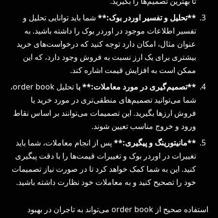
تا بهترین تصمیم‌ها را بگیرید.
**تحلیل و تفسیر اوردر بوک:**
شما باید توانایی تحلیل و
تفسیر اطلاعات موجود در اوردر بوک را داشته باشید. به
عنوان مثال، امکان دارد توجه کنید که درخواست‌های خرید
بیشتری برای یک ارز نسبت به فروش وجود دارد، که این
ممکن است به افزایش قیمت اشاره کند.
**تصمیم‌گیری در مورد معاملات:** ب
ا تحلیل order book،
شما می‌توانید تصمیم‌های منطقی‌تری در مورد خرید یا
فروش ارزها بگیرید. این تصمیمات می‌توانند بر اساس نقاط
ورود و خروج مناسب تعیین شوند.
**مانیتورینگ و پیگیری:**
پس از انجام معاملات، شما باید
تغییرات در اوردر بوک و تغییرات قیمت‌ها را با دقت پیگیری
کنید. این به شما کمک خواهد کرد تا در صورت نیاز تصمیمات
خود را تصحیح کنید و به معاملات خود نظارت داشته باشید.
استفاده صحیح از order book می‌تواند به تاجران در بهبود