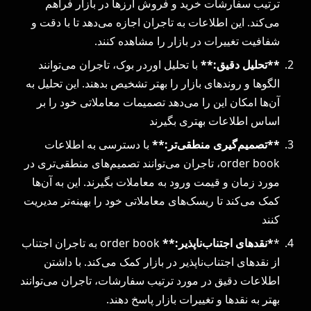
ترتیب سفارشات خرید و فروش ارزها در بازار فراهم
می‌کند. این اطلاعات به تاجران اجازه می‌دهد تا با دقت و
شفافیت تغییرات در بازار را مشاهده کنند.
**تحلیل دقیق:**
با تحلیل اوردر بوک، تاجران می‌توانند
الگوها و روندهای بازار را بهتر تشخیص بدهند. این تحلیل به
آن‌ها امکان این را می‌دهد تصمیمات معاملاتی خود را بر
اساس اطلاعات بهتری بگیرند
**تصمیم‌گیری منطقی‌تر:**
با دسترسی به اطلاعات
order book، تاجران می‌توانند تصمیم‌های منطقی‌تری در
مورد زمان و قیمت ورود به معاملات بگیرند. این به آن‌ها
کمک می‌کند تا ریسک‌های معاملاتی خود را بهینه‌تر مدیریت
کنند
*
*نقدهای اجتناب‌ناپذیر:**
order book به تاجران اجتناب
از نقدهای اجتناب‌ناپذیر در بازار کمک می‌کند. با داشتن
اطلاعات دقیق در مورد ترتیب سفارشات، تاجران می‌توانند
بهتر به نقدها و تغییرات بازار پاسخ دهند.