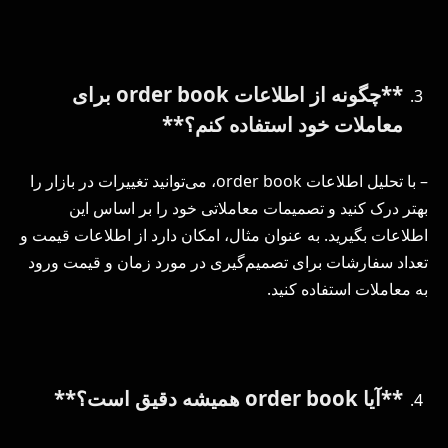
**چگونه از اطلاعات order book برای
معاملات خود استفاده کنم؟**
– با تحلیل اطلاعات order book، می‌توانید تغییرات در بازار را
بهتر درک کنید و تصمیمات معاملاتی خود را بر اساس این
اطلاعات بگیرید. به عنوان مثال، امکان دارد از اطلاعات قیمت و
تعداد سفارشات برای تصمیم‌گیری در مورد زمان و قیمت ورود
به معاملات استفاده کنید.
**آیا order book همیشه دقیق است؟**