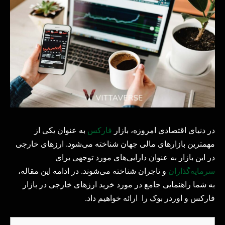
در دنیای اقتصادی امروزه، بازار
فارکس
به عنوان یکی از
مهمترین بازارهای مالی جهان شناخته می‌شود. ارزهای خارجی
در این بازار به عنوان دارایی‌های مورد توجهی برای
سرمایه‌گذاران
و تاجران شناخته می‌شوند. در ادامه این مقاله،
به شما راهنمایی جامع در مورد خرید ارزهای خارجی در بازار
فارکس و اوردر بوک را ارائه خواهیم داد.