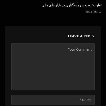
تفاوت ترید و سرمایه‌گذاری در بازار های مالی
می 25, 2025
LEAVE A REPLY