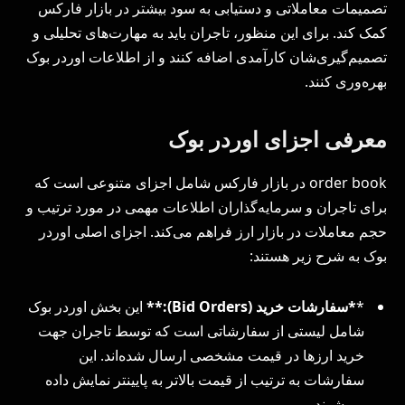
تصمیمات معاملاتی و دستیابی به سود بیشتر در بازار فارکس
کمک کند. برای این منظور، تاجران باید به مهارت‌های تحلیلی و
تصمیم‌گیری‌شان کارآمدی اضافه کنند و از اطلاعات اوردر بوک
بهره‌وری کنند.
معرفی اجزای اوردر بوک
order book در بازار فارکس شامل اجزای متنوعی است که
برای تاجران و سرمایه‌گذاران اطلاعات مهمی در مورد ترتیب و
حجم معاملات در بازار ارز فراهم می‌کند. اجزای اصلی اوردر
بوک به شرح زیر هستند:
*
*سفارشات خرید (Bid Orders):**
این بخش اوردر بوک
شامل لیستی از سفارشاتی است که توسط تاجران جهت
خرید ارزها در قیمت مشخصی ارسال شده‌اند. این
سفارشات به ترتیب از قیمت بالاتر به پایینتر نمایش داده
می‌شوند.