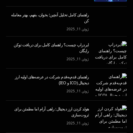
راهنمای کامل تحلیل آنچین؛ بخوان، بفهم، بهتر معامله
کن
ژوئن 11, 2025
ایردراپ چیست؟ راهنمای کامل برای دریافت توکن
رایگان
ژوئن 11, 2025
راهنمای قدم‌به‌قدم شرکت در عرضه‌های اولیه ارز
دیجیتال (ICO و IEO)
ژوئن 11, 2025
هولد کردن ارز دیجیتال: راهی آرام اما مطمئن برای
ثروت‌سازی
ژوئن 11, 2025