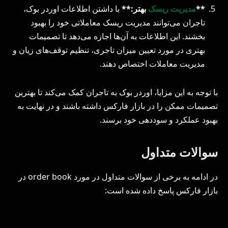
**
مدیریت ریسک
بهتر:**
با داشتن اطلاعات اوردر بوک،
تاجران می‌توانند مدیریت ریسک معاملاتی خود را بهبود
بخشند. این اطلاعات به آن‌ها اجازه می‌دهد تا تصمیمات
بهتری در مورد تعیین میزان تاجری، تنظیم توقف‌های زیان و
مدیریت معاملات اختصاص دهند.
با توجه به این مزایا، اوردر بوک به تاجران کمک می‌کند تا بهترین
تصمیمات ممکن را در بازار فارکس داشته باشند و در نهایت به
بهبود عملکرد و سوددهی خود برسند.
سوالات متداول
در ادامه به برخی از سوالات متداول در مورد order book در
بازار فارکس پاسخ داده شده است: