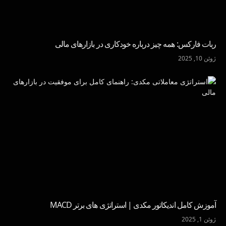
ربات فارکس: همه چیز درباره خودکاری در بازارهای مالی
ژوئن 10, 2025
آموزش کامل اندیکاتور مکدی | استراتژی های برتر MACD
ژوئن 1, 2025