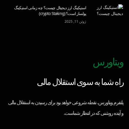
استیکینگ ارز دیجیتال چیست؟ چه زمانی استیکینگ
پولساز است؟ (crypto Staking)
ژوئن 11, 2025
ویتاورس
راه شما به سوی استقلال مالی
پلتفرم ویتاورس، نقطه شروعی خواهد بود برای رسیدن به استقلال مالی
و آینده روشنی که در انتظار شماست.