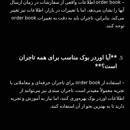
– order book اطلاعات واقعی از سفارشات در زمان ارسال
آنها را نشان می‌دهد، اما با تغییرات در بازار، اطلاعات نیز تغییر
می‌کند. بنابراین، تاجران باید به دقت به تغییرات order book
توجه کنند.
**آیا اوردر بوک مناسب برای همه تاجران
است؟**
– استفاده از order book برای تاجران حرفه‌ای و معاملاتی با
تجربه معمولاً مفیدتر است. تاجران مبتدی نیز می‌توانند از
اطلاعات اوردر بوک بهره‌وری کنند، اما نیاز به آموزش و تجربه
دارند تا به بهترین نحو از آن استفاده کنند.