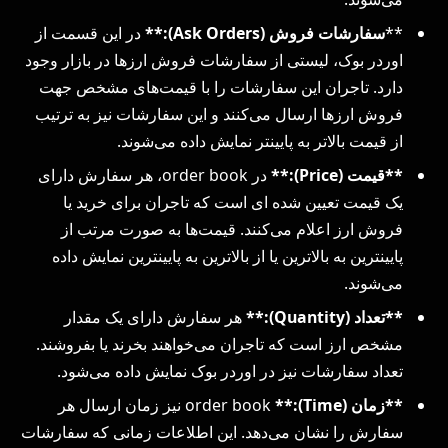
**
سفارشات فروش (Ask Orders):**
در این قسمت از
اوردر بوک، لیستی از سفارشات فروش ارزها در بازار وجود
دارد. تاجران این سفارشات را با قیمت‌های مشخص جهت
فروش ارزها ارسال می‌کنند و این سفارشات نیز به ترتیب
از قیمت بالاتر به پایینتر نمایش داده می‌شوند.
**قیمت (Price):**
در order book، هر سفارش دارای
یک قیمت تعیین شده ای است که تاجران برای خرید یا
فروش ارز اعلام می‌کنند. قیمت‌ها به صورت مرتب از
پایینترین به بالاترین یا از بالاترین به پایینترین نمایش داده
می‌شوند.
**تعداد (Quantity):**
هر سفارش دارای یک مقدار
مشخص ارز است که تاجران می‌خواهند بخرند یا بفروشند.
تعداد سفارشات نیز در اوردر بوک نمایش داده می‌شود.
**زمان (Time):**
order book نیز زمان ارسال هر
سفارش را نشان می‌دهد. این اطلاعات زمانی که سفارشات