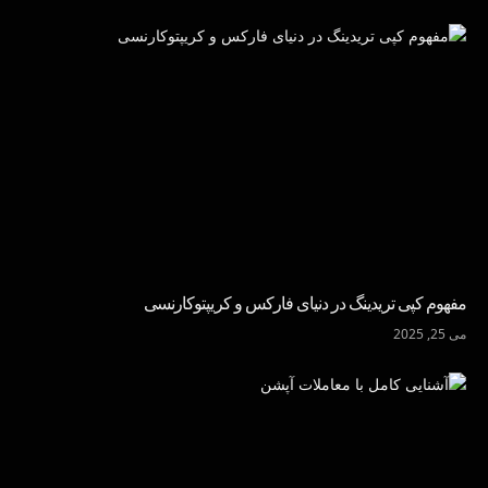
مفهوم کپی تریدینگ در دنیای فارکس و کریپتوکارنسی
می 25, 2025