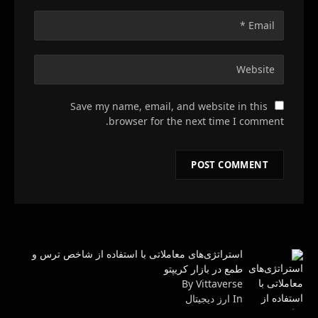
Save my name, email, and website in this
browser for the next time I comment.
استراتژی‌های معاملاتی با استفاده از شاخص ترس و
طمع در بازار کریپتو
By Vittaverse
In ارز دیجیتال