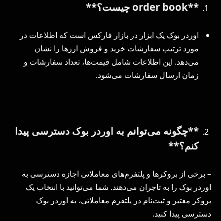
**order book چیست؟**
اوردر بوک یک ابزار در بازار فارکس است که اطلاعات در
مورد ترتیب سفارشات خرید و فروش ارزها را نشان
می‌دهد. این اطلاعات شامل قیمت‌ها، تعداد سفارشات و
زمان ارسال سفارشات می‌شود.
**چگونه می‌توانم به اوردر بوک دسترسی پیدا
کنم؟**
– برخی از بروکرها و پلتفرم‌های معاملاتی اجازه دسترسی به
اوردر بوک را به تاجران می‌دهند. شما می‌توانید با انتخاب یک
بروکر معتبر و ثبت‌نام در پلتفرم معاملاتی، به اوردر بوک
دسترسی پیدا کنید.