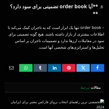
**آیا order book تضمینی برای سود دارد؟
**
– order book تنها یک ابزار است که به تاجران کمک می‌کند تا
اطلاعات بیشتری از بازار داشته باشند. هیچ گونه تضمینی برای
سود در معاملات ارزها ندارد و تصمیمات تاجران بر اساس
تحلیل‌ها و استراتژی‌های شخصی آنها است.
Email
WhatsApp
Tumblr
LinkedIn
Pinterest
Twitter
Facebook
مقالات
مرتبط