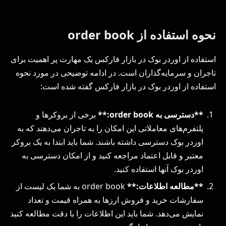
نحوه استفاده از order book
استفاده از اوردر بوک در بازار فارکس یک مهارت پر اهمیت برای
تاجران و سرمایه‌گذاران است. در ادامه توضیحی در مورد نحوه
استفاده از اوردر بوک در بازار فارکس گفته شده است:
**دسترسی به order book:**
برخی از بروکرها و
پلتفرم‌های معاملاتی این امکان را به تاجران می‌دهند که به
اوردر بوک دسترسی داشته باشند. شما باید ابتدا به یک بروکر
معتبر و قابل اعتماد مراجعه کنید و از امکان دسترسی به
اوردر بوک آنها استفاده کنید.
**مطالعه اطلاعات:**
order book به شما یک لیست از
سفارشات خرید و فروش ارزها به همراه قیمت و تعداد
نمایش می‌دهد. شما باید این اطلاعات را با دقت مطالعه کنید