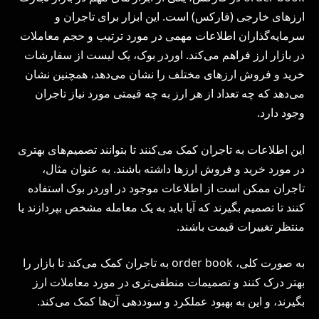
ارزهای خارجی (فارکس) است. این ابزار برای تاجران و
سرمایه‌گذاران اطلاعات مهمی در مورد ترتیب و حجم معاملات
در بازار ارز فراهم می‌کند. اوردر بوک، یک لیست از سفارشات
خرید و فروش ارزهای مختلف را نشان می‌دهد، همچنین نشان
می‌دهد که چه تعداد از هر ارز به چه قیمتی مورد نیاز تاجران
وجود دارد.
این اطلاعات به تاجران کمک می‌کنند تا بتوانند تصمیم‌های بهتری
در مورد خرید و فروش ارزها داشته باشند. به عنوان مثال،
تاجران ممکن است از اطلاعات موجود در اوردر بوک استفاده
کنند تا تصمیم بگیرند که آیا باید به یک معامله مشخص بپردازند یا
منتظر تغییرات قیمت باشند.
به صورت کلی، order book به تاجران کمک می‌کند تا بازار را
بهتر درک کنند و تصمیمات منطقی‌تری در مورد معاملات ارز
بگیرند، و این به بهبود عملکرد و سوددهی آن‌ها کمک می‌کند.