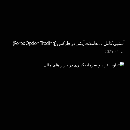
آشنایی کامل با معاملات آپشن در فارکس (Forex Option Trading)
می 25, 2025