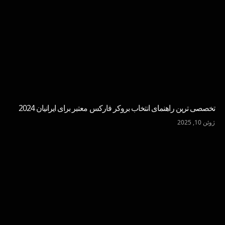
تخصصی ترین راهنمای انتخاب بروکر فارکس معتبر برای ایرانیان 2024
ژوئن 10, 2025