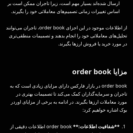
ارسال شده‌اند بسیار مهم است، زیرا تاجران ممکن است بر
اساس تغییرات زمانی تصمیم‌های معاملاتی خود را بگیرند.
از اطلاعات موجود در این اجزای order book، تاجران می‌توانند
تحلیل‌های معاملاتی خود را انجام بدهند و تصمیمات منطقی‌تری
در مورد خرید یا فروش ارزها بگیرند.
مزایا order book
order book در بازار فارکس دارای مزایای زیادی است که به
تاجران و سرمایه‌گذاران کمک می‌کند تا تصمیمات بهتری در
مورد معاملات ارزها بگیرند. در ادامه به برخی از مزایای اوردر
بوک اشاره خواهیم کرد:
**شفافیت اطلاعات:**
order book اطلاعات دقیقی از