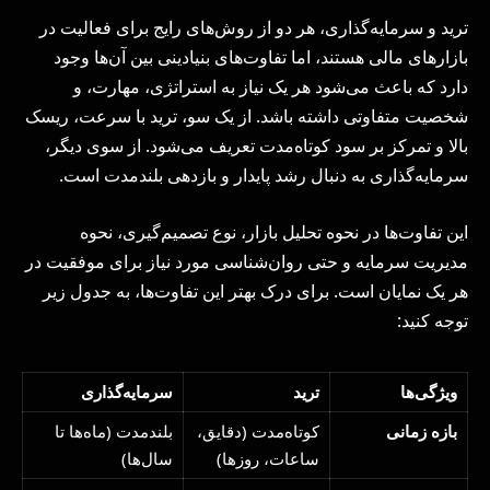
ترید و سرمایه‌گذاری، هر دو از روش‌های رایج برای فعالیت در
بازارهای مالی هستند، اما تفاوت‌های بنیادینی بین آن‌ها وجود
دارد که باعث می‌شود هر یک نیاز به استراتژی، مهارت، و
شخصیت متفاوتی داشته باشد. از یک سو، ترید با سرعت، ریسک
بالا و تمرکز بر سود کوتاه‌مدت تعریف می‌شود. از سوی دیگر،
سرمایه‌گذاری به دنبال رشد پایدار و بازدهی بلندمدت است.
این تفاوت‌ها در نحوه تحلیل بازار، نوع تصمیم‌گیری، نحوه
مدیریت سرمایه و حتی روان‌شناسی مورد نیاز برای موفقیت در
هر یک نمایان است. برای درک بهتر این تفاوت‌ها، به جدول زیر
توجه کنید:
ویژگی‌ها
ترید
سرمایه‌گذاری
بازه زمانی
کوتاه‌مدت (دقایق،
بلندمدت (ماه‌ها تا
ساعات، روزها)
سال‌ها)