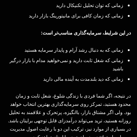
زمانی که توان تحلیل تکنیکال دارید
زمانی که زمان کافی برای مانیتورینگ بازار دارید
در این شرایط، سرمایه‌گذاری مناسب‌تر است
:
زمانی که به دنبال رشد آرام و پایدار سرمایه هستید
زمانی که شغل ثابت دارید و نمی‌خواهید مدام با بازار درگیر
باشید
زمانی که دید بلندمدت به آینده مالی دارید
در نتیجه، اگر شما فردی با زندگی شلوغ، شغل ثابت و زمان
محدود هستید، تمرکز روی سرمایه‌گذاری بهترین انتخاب خواهد
بود. ولی اگر مشتاق بازار، باانگیزه، پرتحرک و علاقمند به تحلیل
روزانه هستید، ترید می‌تواند درآمدزای قابل توجهی برایتان باشد.
در بسیاری از موارد نیز، ترکیب این دو با رعایت اصول مدیریت