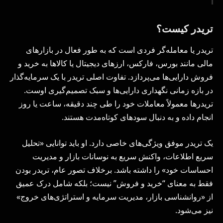
تریدر کیست؟
تریدر یا معامله‌گر فردی است که به طور فعال در بازارهای
مالی مانند بورس، فارکس، ارزهای دیجیتال یا کالاها به خرید و
فروش دارایی‌ها می‌پردازد. تفاوت اصلی تریدر با یک سرمایه‌گذار
در بازه زمانی نگهداری دارایی‌ها و سبک تصمیم‌گیری اوست.
تریدرها معمولاً معاملات خود را طی چند دقیقه، ساعت یا روز
انجام داده و به دنبال سودهای کوتاه‌مدت هستند.
یک تریدر موفق ویژگی‌های خاصی دارد. او باید توانایی «تحلیل
سریع اطلاعات، واکنش سریع به نوسانات بازار و مدیریت
احساسات خود» را داشته باشد. برخلاف تصور عام، تریدر بودن
فقط به معنای “خرید و فروش” نیست؛ بلکه شامل درک عمیق
از «روانشناسی بازار، مدیریت سرمایه و استراتژی‌های خروج»
نیز می‌شود.