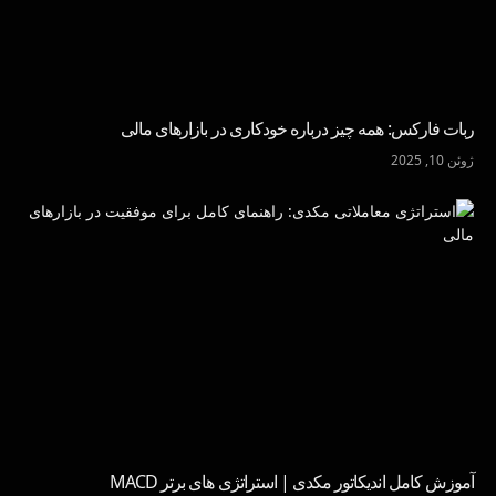
ربات فارکس: همه چیز درباره خودکاری در بازارهای مالی
ژوئن 10, 2025
آموزش کامل اندیکاتور مکدی | استراتژی های برتر MACD