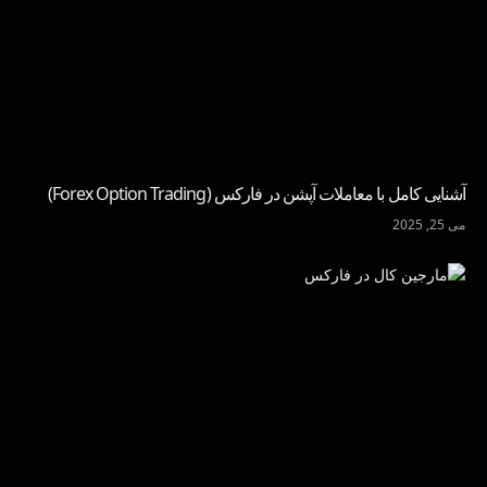
آشنایی کامل با معاملات آپشن در فارکس (Forex Option Trading)
می 25, 2025