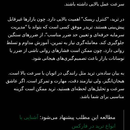
سرعت عمل بالایی داشته باشند.
در ترید، “کنترل ریسک” اهمیت بالایی دارد. چون بازارها غیرقابل
پیش‌بینی هستند، تریدر موفق کسی است که بتواند با “مدیریت
سرمایه حرفه‌ای و تعیین حد ضرر مناسب”، از ضررهای سنگین
جلوگیری کند. معامله‌گری نیاز به تمرین، آموزش مداوم و تسلط
روانی دارد، چون ممکن است فشارهای روانی ناشی از ضرر یا
نوسانات بازار باعث تصمیم‌گیری‌های هیجانی شود.
به بیان ساده‌تر، ترید مثل رانندگی در اتوبان با سرعت بالا است.
هیجان‌انگیز، ولی نیازمند دقت، مهارت و تمرکز است. اگر عاشق
سرعت و تحلیل‌های لحظه‌ای هستید، ترید ممکن است گزینه
مناسبی برای شما باشد.
مطالعه این مطلب پیشنهاد می‌شود:
آشنایی با
انواع ترید در فارکس