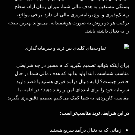
بستگی مستقیم به هدف مالی شما، میزان زمان آزاد، سطح
ریسک‌پذیری و نوع برنامه‌ریزی مالی‌تان دارد. برخی مواقع،
ترکیب هر دو روش به صورت هوشمندانه، می‌تواند بهترین نتیجه
را به دنبال داشته باشد.
برای اینکه بتوانید تصمیم بگیرید کدام مسیر در چه شرایطی
مناسب شماست، ابتدا باید بدانید که هدف مالی شما در حال
حاضر چیست؟ آیا به دنبال درآمد فوری هستید یا قصد دارید
سرمایه خود را برای آینده‌ای امن‌تر رشد دهید؟ در ادامه، با
مقایسه کاربردی، به شما کمک می‌کنیم تصمیم دقیق‌تری بگیرید:
در این شرایط، ترید مناسب‌تر است
:
زمانی که به دنبال درآمد سریع هستید