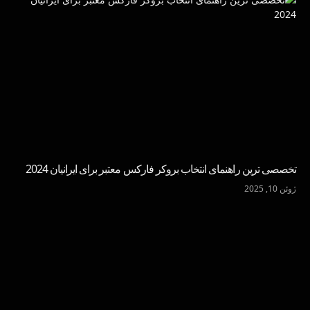
تخصصی ترین راهنمای انتخاب بروکر فارکس معتبر برای ایرانیان 2024
ژوئن 10, 2025