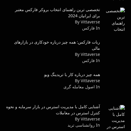
تخصصی ترین راهنمای انتخاب بروکر فارکس معتبر
برای ایرانیان 2024
By Vittaverse
In فاركس
ربات فارکس: همه چیز درباره خودکاری در بازارهای
مالی
By Vittaverse
In فاركس
همه چیز درباره کار با تریدینگ ویو
By Vittaverse
In اصول معامله گرى
آشنایی کامل با مدیریت استرس در بازار سرمایه و نحوه
کنترل استرس در معاملات
By Vittaverse
In روانشناسى ترید