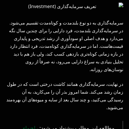
سرمایه‌گذاری به دو نوع بلندمدت و کوتاه‌مدت تقسیم می‌شود.
در سرمایه‌گذاری بلندمدت، فرد دارایی را برای چندین سال نگه
می‌دارد و هدف اصلی او سودآوری از رشد تدریجی و پایداری
قیمت‌هاست. اما در سرمایه‌گذاری کوتاه‌مدت، فرد انتظار دارد
در بازه زمانی کوتاه‌تری بازدهی کسب کند، ولی باز هم با دید
تحلیل بنیادی به سراغ دارایی می‌رود، نه صرفاً از روی
نوسان‌های روزانه.
در نهایت، سرمایه‌گذاری همانند کاشت درختی است که در طول
زمان رشد می‌کند. شما امروز بذر آن را می‌کارید، به آن
رسیدگی می‌کنید، و چند سال بعد از سایه و میوه‌های آن بهره‌مند
می‌شوید.
مطالعه این مطلب پیشنهاد می‌شود:
راهنمای