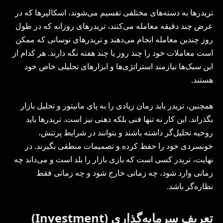
تریدرها به دسته‌های مختلفی تقسیم می‌شوند، اسکالپرها که در
عرض چند دقیقه معامله می‌کنند، تریدرهای روزانه که در طول
روز چندین معامله انجام می‌دهند و تریدرهای نوسانی که ممکن
است معاملات خود را چند روز یا چند هفته نگه دارند. هر کدام از
این سبک‌ها نیازمند استراتژی‌ها و ابزارهای تحلیلی خاص خود
هستند.
همچنین، تریدر باید زمان زیادی را به پای مانیتور و تحلیل بازار
بگذراند. این کار نه تنها فنی بلکه ذهنی نیز است. تریدرها باید
روحیه تحلیل‌گر داشته باشند و بتوانند در شرایط پرتنش،
خونسردی خود را حفظ کرده و تصمیمات منطقی بگیرند. در
نهایت، تریدر کسی است که بازی بازار را بلد است و می‌داند چه
زمانی وارد شود، چه زمانی خارج شود و چه زمانی فقط
نظاره‌گر باشد.
تعریف سرمایه‌گذاری (Investment)