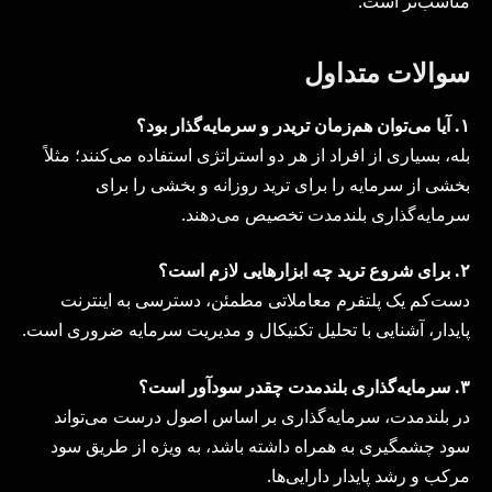
مناسب‌تر است.
سوالات متداول
۱
.
آیا می‌توان هم‌زمان تریدر و سرمایه‌گذار بود؟
بله، بسیاری از افراد از هر دو استراتژی استفاده می‌کنند؛ مثلاً
بخشی از سرمایه را برای ترید روزانه و بخشی را برای
سرمایه‌گذاری بلندمدت تخصیص می‌دهند.
۲
.
برای شروع ترید چه ابزارهایی لازم است؟
دست‌کم یک پلتفرم معاملاتی مطمئن، دسترسی به اینترنت
پایدار، آشنایی با تحلیل تکنیکال و مدیریت سرمایه ضروری است.
۳
.
سرمایه‌گذاری بلندمدت چقدر سودآور است؟
در بلندمدت، سرمایه‌گذاری بر اساس اصول درست می‌تواند
سود چشمگیری به همراه داشته باشد، به ویژه از طریق سود
مرکب و رشد پایدار دارایی‌ها.