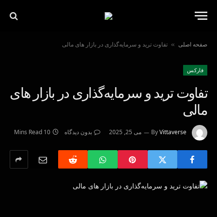
صفحه اصلی
تفاوت ترید و سرمایه‌گذاری در بازار های مالی
»
فاركس
تفاوت ترید و سرمایه‌گذاری در بازار های
مالی
Vittaverse
By
می 25, 2025
بدون دیدگاه
10 Mins Read