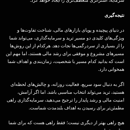
سرمایه، استراتژی منعطف‌تری را ایجاد خواهد کرد.
نتیجه‌گیری
در دنیای پیچیده و پویای بازارهای مالی، شناخت تفاوت‌ها و
ویژگی‌های کلیدی دو مسیر ترید و سرمایه‌گذاری، می‌تواند شما
را از بسیاری از سردرگمی‌ها نجات دهد. هرکدام از این روش‌ها
مسیرهای مشروع و موفقی برای رشد مالی هستند، اما مهم این
است که بدانید کدام مسیر با شخصیت، زمان‌بندی و اهداف شما
همخوانی دارد.
اگر به دنبال سود سریع، فعالیت روزانه، و چالش‌های لحظه‌ای
هستید، ترید می‌تواند انتخاب مناسبی باشد. اما اگر آرامش،
امنیت مالی و رشد پایدار را ترجیح می‌دهید، سرمایه‌گذاری راهی
مطمئن‌تر برای رسیدن به اهداف بلندمدت شماست.
هیچ راهی بهتر از دیگری نیست؛ فقط راهی هست که برای شما