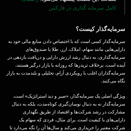
کامل سرمایه گذاری در فارکس
سرمایه‌گذار کیست؟
سرمایه‌گذار کسی است که با اختصاص دادن منابع مالی خود به
دارایی‌هایی مانند سهام، املاک، ارز، طلا یا صندوق‌های
سرمایه‌گذاری، به دنبال رشد ارزش دارایی و دریافت بازدهی در
آینده است. برخلاف تریدرها که روزانه با بازار درگیر هستند،
سرمایه‌گذاران اغلب با رویکردی آرام، تحلیلی و بلندمدت به بازار
نگاه می‌کنند.
ویژگی اصلی یک سرمایه‌گذار، «صبر و دید استراتژیک» است.
سرمایه‌گذار نه به دنبال نوسان‌گیری کوتاه‌مدت، بلکه به دنبال
مشارکت در رشد شرکت‌ها و اقتصاد از طریق نگهداری
دارایی‌های با کیفیت است. برای مثال، فردی که سهام یک
شرکت معتبر را خریداری می‌کند و سال‌ها آن را نگه می‌دارد تا