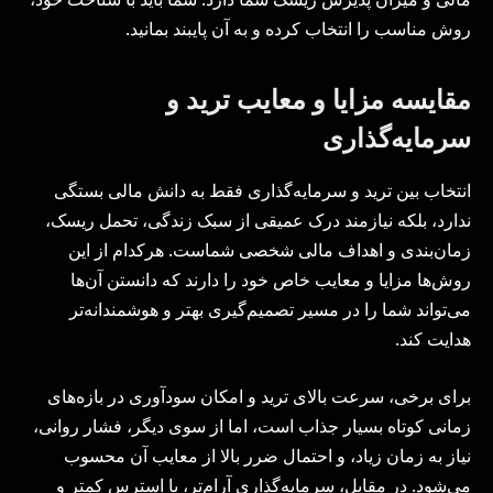
روش مناسب را انتخاب کرده و به آن پایبند بمانید.
مقایسه مزایا و معایب ترید و
سرمایه‌گذاری
انتخاب بین ترید و سرمایه‌گذاری فقط به دانش مالی بستگی
ندارد، بلکه نیازمند درک عمیقی از سبک زندگی، تحمل ریسک،
زمان‌بندی و اهداف مالی شخصی شماست. هرکدام از این
روش‌ها مزایا و معایب خاص خود را دارند که دانستن آن‌ها
می‌تواند شما را در مسیر تصمیم‌گیری بهتر و هوشمندانه‌تر
هدایت کند.
برای برخی، سرعت بالای ترید و امکان سودآوری در بازه‌های
زمانی کوتاه بسیار جذاب است، اما از سوی دیگر، فشار روانی،
نیاز به زمان زیاد، و احتمال ضرر بالا از معایب آن محسوب
می‌شود. در مقابل، سرمایه‌گذاری آرام‌تر، با استرس کمتر و