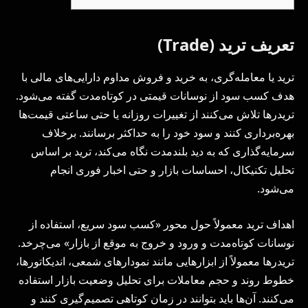
تعریف ترید (Trade)
ترید یا معامله‌گری، به خرید و فروش مداوم دارایی‌های مالی با
هدف کسب سود از نوسانات قیمتی در کوتاه‌مدت گفته می‌شود.
تریدرها تلاش می‌کنند از تغییرات روزانه یا حتی ساعتی قیمت‌ها
بهره‌برداری کنند و سود خود را به حداکثر برسانند. برخلاف
سرمایه‌گذاری که به دید بلندمدت نگاه می‌کند، ترید بر اساس
تحلیل تکنیکال، احساسات بازار و حتی اخبار فوری انجام
می‌شود.
اهداف ترید معمولاً حول محور «کسب سود سریع، استفاده از
نوسانات کوتاه‌مدت و ورود و خروج به موقع از بازار» می‌چرخد.
تریدرها معمولاً از ابزارهایی مانند نمودارهای شمعی، اندیکاتورها،
خطوط روند و حجم معاملات برای تحلیل وضعیت بازار استفاده
می‌کنند. آن‌ها باید بتوانند در زمان کوتاهی تصمیم‌گیری کنند و