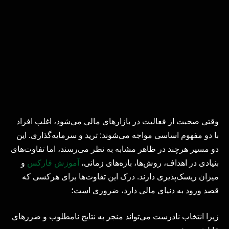
وقتی صحبت از فعالیت در بازارهای مالی می‌شود، اغلب افراد
با دو مفهوم اساسی مواجه می‌شوند: ترید و سرمایه‌گذاری. این
دو مسیر هرچند در ظاهر مشابه به نظر می‌رسند، اما تفاوت‌های
بنیادی در اهداف، روش‌ها، بازه‌های زمانی،
آموزش فارکس
و
میزان ریسک‌پذیری دارند. درک این تفاوت‌ها برای هرکسی که
قصد ورود به دنیای مالی دارد، ضروری است؛
زیرا انتخاب نادرست می‌تواند منجر به نتایج نامطلوب و ضررهای