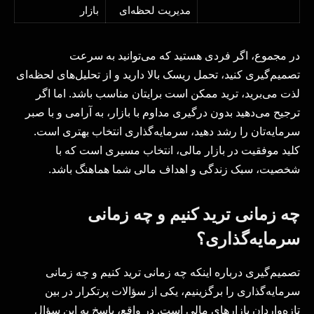
مدیریت لحظه‌ای
بازار
در مجموع، اگر فردی هستید که می‌توانید به سرعت
تصمیم‌گیری کنید، تحمل ریسک بالا دارید و از تحلیل‌های لحظه‌ای
لذت می‌برید، ترید ممکن است برایتان مناسب باشد. اما اگر
ترجیح می‌دهید بدون درگیری مداوم با بازار، به آرامی و با صبر
سرمایه‌تان را رشد دهید، سرمایه‌گذاری انتخاب بهتری است.
کلید موفقیت در بازار مالی، انتخاب مسیری است که با
شخصیت، سبک زندگی و اهداف مالی شما هماهنگ باشد.
چه زمانی ترید کنیم و چه زمانی
سرمایه‌گذاری؟
تصمیم‌گیری درباره اینکه چه زمانی ترید کنیم و چه زمانی
سرمایه‌گذاری را برگزینیم، یکی از سؤالات پرتکرار در بین
تازه‌واردان بازارهای مالی است. در واقع، پاسخ به این سؤال