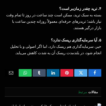
۴
.
ترید چقدر زمان‌بر است؟
بسته به سبک ترید، ممکن است چند ساعت در روز تا تمام وقت
نیاز باشد؛ تریدرهای حرفه‌ای معمولاً روزانه چندین ساعت با
بازار درگیر هستند.
۵
.
آیا سرمایه‌گذاری ریسک ندارد؟
خیر، سرمایه‌گذاری هم ریسک دارد، اما اگر اصولی و با تحلیل
انجام شود، در بلندمدت ریسک آن به شدت کاهش می‌یابد.
Email
WhatsApp
Tumblr
LinkedIn
Pinterest
Twitter
Facebook
مقالات
مرتبط