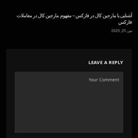
آشنایی با مارجین کال در فارکس – مفهوم مارجین کال در معاملات
فارکس
می 25, 2025
LEAVE A REPLY