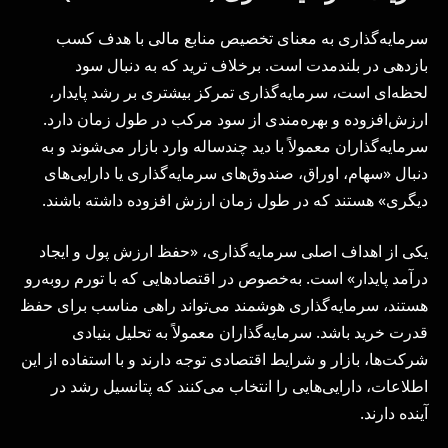
سرمایه‌گذاری به معنای تخصیص منابع مالی با هدف کسب
بازدهی در بلندمدت است. برخلاف ترید که به دنبال سود
لحظه‌ای است، سرمایه‌گذاری تمرکز بیشتری بر رشد پایدار،
ارزش‌افزوده و بهره‌مندی از سود مرکب در طول زمان دارد.
سرمایه‌گذاران معمولاً با دید چندساله وارد بازار می‌شوند و به
دنبال «سهام، اوراق، صندوق‌های سرمایه‌گذاری یا دارایی‌های
دیگری» هستند که در طول زمان ارزش افزوده داشته باشند.
یکی از اهداف اصلی سرمایه‌گذاری، «حفظ ارزش پول و ایجاد
درآمد پایدار» است. به‌خصوص در اقتصادهایی که با تورم روبه‌رو
هستند، سرمایه‌گذاری هوشمند می‌تواند راهی مناسب برای حفظ
قدرت خرید باشد. سرمایه‌گذاران معمولاً به تحلیل بنیادی
شرکت‌ها، بازار و شرایط اقتصادی توجه دارند و با استفاده از این
اطلاعات، دارایی‌هایی را انتخاب می‌کنند که پتانسیل رشد در
آینده دارند.