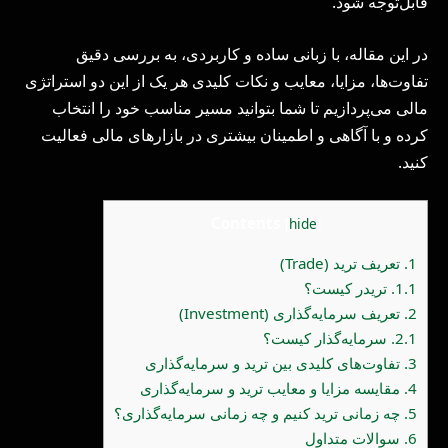
قابل‌توجه شود.
در این مقاله، با زبانی ساده و کاربردی، به بررسی دقیق
تفاوت‌ها، مزایا، معایب و نکات کلیدی هر یک از این دو استراتژی
مالی می‌پردازیم تا شما بتوانید مسیر مناسب خود را انتخاب
کرده و با آگاهی و اطمینان بیشتری در بازارهای مالی فعالیت
کنید.
Contents
[
hide
]
1.
تعریف ترید (Trade)
1.1.
تریدر کیست؟
2.
تعریف سرمایه‌گذاری (Investment)
2.1.
سرمایه‌گذار کیست؟
3.
تفاوت‌های کلیدی بین ترید و سرمایه‌گذاری
4.
مقایسه مزایا و معایب ترید و سرمایه‌گذاری
5.
چه زمانی ترید کنیم و چه زمانی سرمایه‌گذاری؟
6.
سوالات متداول