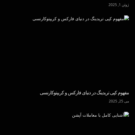
ژوئن 1, 2025
مفهوم کپی تریدینگ در دنیای فارکس و کریپتوکارنسی
می 25, 2025