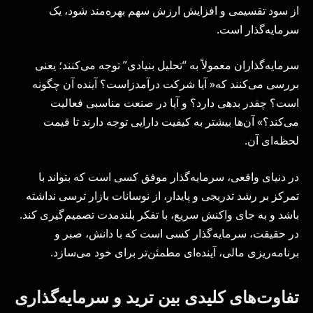
از سود تقسیمی و افزایش ارزش سهم بهره‌مند شود، یک
سرمایه‌گذار است.
سرمایه‌گذاران معمولاً به “تحلیل بنیادی” توجه می‌کنند؛ یعنی
بررسی می‌کنند که« آیا شرکت درآمدزاست؟ آینده آن چگونه
است؟ چقدر بدهی دارد؟ و آیا در صنعت مناسبی فعالیت
می‌کند؟» آن‌ها بیشتر به کیفیت دارایی توجه دارند تا قیمت
لحظه‌ای آن.
در دنیای واقعی، سرمایه‌گذار موفق کسی است که بتواند با
تمرکز بر رشد تدریجی و پایدار، از نوسانات بازار ترسی نداشته
باشد و به جای واکنش سریع، با تفکر بلندمدت تصمیم‌گیری کند.
در حقیقت، سرمایه‌گذار کسی است که با دانش، صبر و
برنامه‌ریزی مالی، آینده‌ای مطمئن‌تر برای خود می‌سازد.
تفاوت‌های کلیدی بین ترید و سرمایه‌گذاری