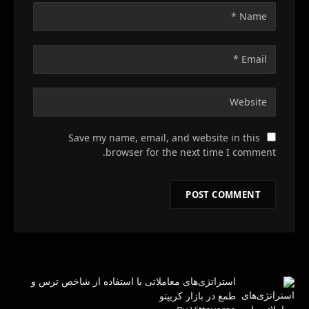
Save my name, email, and website in this
browser for the next time I comment.
استراتژی‌های معاملاتی با استفاده از شاخص ترس و
طمع در بازار کریپتو