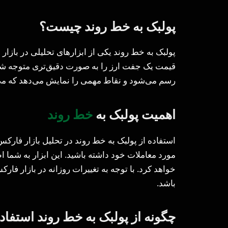
پولبک به خط روند چیست؟
پولبک به خط روند یکی از ابزارهای تحلیلی در باز
قیمت یک جفت ارز را به صورت دقیق‌تری متوجه شوی
رسم می‌شود و نقاط مهمی را نمایش می‌دهد که می‌ت
اهمیت پولبک به
خط روند
استفاده از پولبک به خط روند در تحلیل بازار فارکس
مورد معاملات خود داشته باشید. این ابزار به شما اط
خواهد کرد. با توجه به تغییرات روزانه در بازار فارک
باشد.
چگونه از پولبک به خط روند استفاد