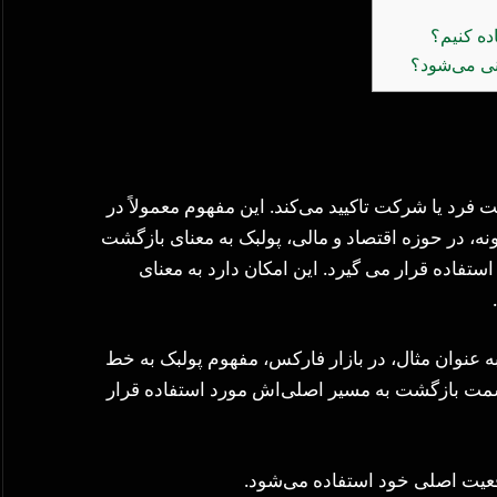
ده کنیم؟
فرد یا شرکت تاکیید می‌کند. این مفهوم معمولاً در
نه، در حوزه اقتصاد و مالی، پولبک به معنای بازگشت
استفاده قرار می گیرد. این امکان دارد به معنای
 به عنوان مثال، در بازار فارکس، مفهوم پولبک به خط
سمت بازگشت به مسیر اصلی‌اش مورد استفاده قرار
قعیت اصلی خود استفاده می‌شود.