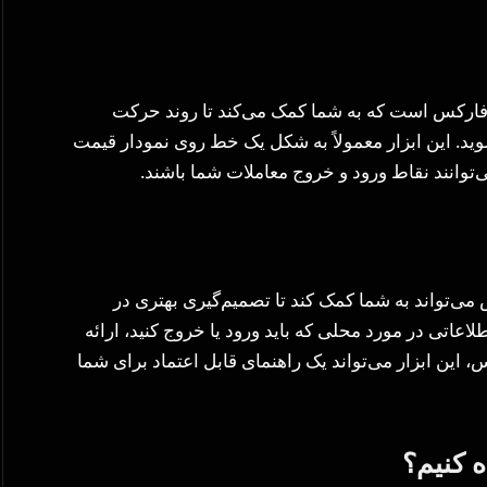
ار فارکس است که به شما کمک می‌کند تا روند حرکت
د. این ابزار معمولاً به شکل یک خط روی نمودار قیمت
وانند نقاط ورود و خروج معاملات شما باشند.
 می‌تواند به شما کمک کند تا تصمیم‌گیری بهتری در
لاعاتی در مورد محلی که باید ورود یا خروج کنید، ارائه
س، این ابزار می‌تواند یک راهنمای قابل اعتماد برای شما
ه کنیم؟