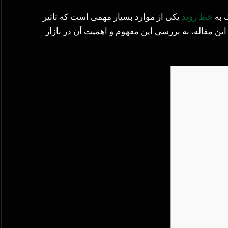
ک به
خط روند
یکی از موارد بسیار مهمی است که تاثیر
ین مقاله، به بررسی این مفهوم و اهمیت آن در بازار