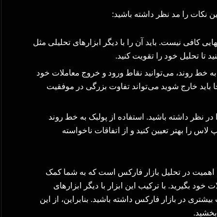
این نکات را مد نظر داشته باشید:
ایی کافی نیست. باید آن را با دیگر ابزارهای تحلیلی مثل
تا تحلیل خود را تقویت کنید.
 به خط روند، می‌توانید نقاط ورود و خروج معاملات خود
جا باید خارج شوید می‌تواند تفاوت بزرگی در موفقیت
ر نظر داشته باشید. استفاده از پولبک به خط روند
لاس را بهتر تعیین کنید و از اتفاقات ناخواسته
ای اهمیت در تحلیل بازار فارکس است که به شما کمک
خود بگیرید. با ترکیب این ابزار با دیگر ابزارهای
شتری در بازار فارکس داشته باشید. بنابراین، از این
 بخشید.