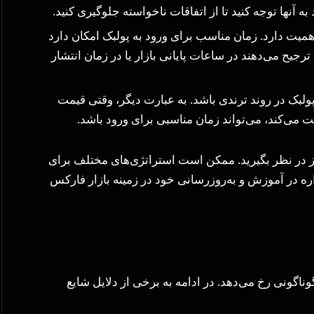
 آنها توجه کنید تا از اتفاقات ناخواسته جلوگیری کنید.
 اهمیت دارد. زمان مناسب برای ورود به پولبک امکان دارد
رجیح می‌دهند در ساعات پایانی بازار یا در زمان انتشار
لبک در روند ترندی باشد. به عبارت دیگر، وقتی قیمت
ی‌کند، می‌تواند زمان مناسبی برای ورود باشد.
نیز در نظر بگیرید. ممکن است استراتژی‌های مختلف برای
اره در آموزش و به‌روزرسانی خود در زمینه بازار فارکس
ناگونی رخ می‌دهد. در ادامه به برخی از دلایل شایع