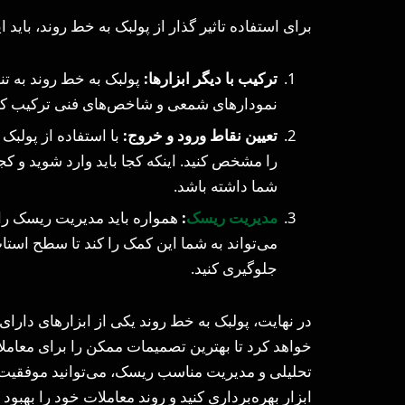
برای استفاده تاثیر گذار از پولبک به خط روند، باید 
ترکیب با دیگر ابزارها:
پولبک به خط روند به تنه
نمودارهای شمعی و شاخص‌های فنی ترکیب کنید 
تعیین نقاط ورود و خروج:
با استفاده از پولبک
را مشخص کنید. اینکه کجا باید وارد شوید و ک
شما داشته باشد.
مدیریت ریسک
:
همواره باید مدیریت ریسک را د
می‌تواند به شما این کمک را کند تا سطح استاپ 
جلوگیری کنید.
در نهایت، پولبک به خط روند یکی از ابزارهای دار
خواهد کرد تا بهترین تصمیمات ممکن را برای معاملات 
تحلیلی و مدیریت مناسب ریسک، می‌توانید موفقیت بی
ابزار بهره‌برداری کنید و روند معاملات خود را بهبود