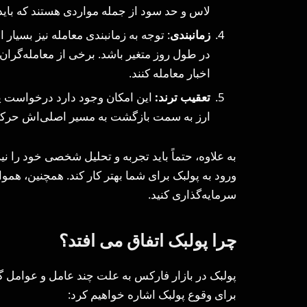
لاس و حد سود از جمله مواردی هستند که باید به
زمانبندی
: توجه به زمانبندی معامله نیز بسیار
در طول روز متغیر باشد. برخی از معامله‌گران ت
اخبار معامله کنند.
تعقیب ترند:
این امکان وجود دارد درخواست پو
ارز به سمت بازگشت به مسیر اصلی‌اش حرکت م
به علاوه، حتماً باید تجربه و تحلیل شخصی خود را 
ورود به پولبک برای شما بهتر کار کند. همچنین، همو
سرمایه‌گذاری کنید.
چرا پولبک اتفاق می افتد؟
پولبک در بازار فارکس به علت چند عامل و عوامل گو
برای وقوع پولبک اشاره خواهیم کرد: