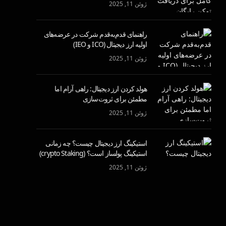
ژوئن 11, 2025
راهنمای قدم‌به‌قدم شرکت در عرضه‌های
اولیه ارز دیجیتال (ICO و IEO)
ژوئن 11, 2025
هولد کردن ارز دیجیتال: راهی آرام اما
مطمئن برای ثروت‌سازی
ژوئن 11, 2025
استیکینگ ارز دیجیتال چیست؟ چه زمانی
استیکینگ پولساز است؟ (crypto Staking)
ژوئن 11, 2025