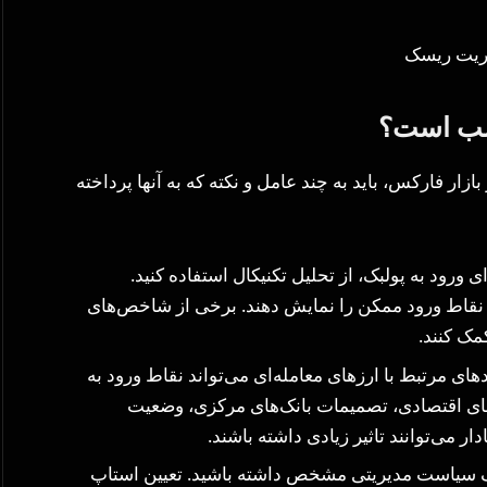
اسب است؟
زار فارکس، باید به چند عامل و نکته که به آنها پرداخته
رود به پولبک، از تحلیل تکنیکال استفاده کنید.
نقاط ورود ممکن را نمایش دهند. برخی از شاخص‌های
های مرتبط با ارزهای معامله‌ای می‌تواند نقاط ورود به
ی اقتصادی، تصمیمات بانک‌های مرکزی، وضعیت
 می‌توانند تاثیر زیادی داشته باشند.
 یک سیاست مدیریتی مشخص داشته باشید. تعیین استاپ