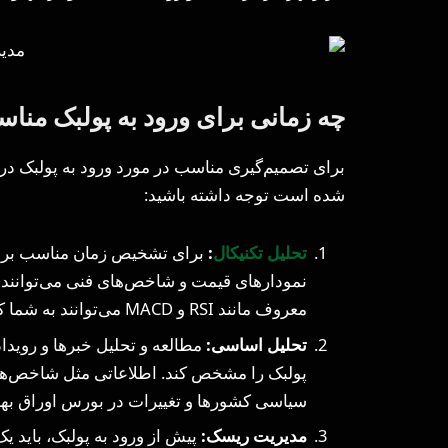
چه زمانی برای ورود به پولبک من
برای تصمیم‌گیری مناسب در مورد ورود به پولبک در با
شده است توجه داشته باشید:
تحلیل تکنیکال
:
برای تشخیص زمان مناسب برای و
نمودارهای قیمت و شاخص‌های فنی می‌توانند 
معروف مانند RSI و MACD می‌توانند به شما کمک کنند.
تحلیل اساسی:
مطالعه و تحلیل خبرها و رویداد
پولبک را مشخص کند. اطلاعاتی مثل شاخص‌ها
سیاسی کشورها و تغییرات در بورس اوراق بهادار
مدیریت ریسک:
پیش از ورود به پولبک، باید