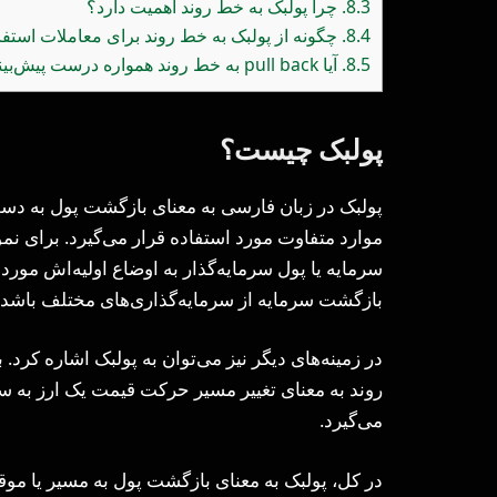
8.3.
چرا پولبک به خط روند اهمیت دارد؟
8.4.
چگونه از پولبک به خط روند برای معاملات استفا
8.5.
آیا pull back به خط روند همواره درست پیش‌بینی می‌شود؟
پولبک چیست؟
پولبک در زبان فارسی به معنای بازگشت پول به دست 
موارد متفاوت مورد استفاده قرار می‌گیرد. برای نمو
سرمایه یا پول سرمایه‌گذار به اوضاع اولیه‌اش مورد 
بازگشت سرمایه از سرمایه‌گذاری‌های مختلف باشد.
در زمینه‌های دیگر نیز می‌توان به پولبک اشاره کرد.
روند به معنای تغییر مسیر حرکت قیمت یک ارز به 
می‌گیرد.
در کل، پولبک به معنای بازگشت پول به مسیر یا مو