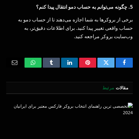
5. چگونه می‌توانم به حساب دمو انتقال پیدا کنم؟
برخی از بروکرها به شما اجازه می‌دهند تا از حساب دمو به
حساب واقعی تغییر پیدا کنید. برای اطلاعات دقیق‌تر، به
وب‌سایت بروکر مراجعه کنید.
Email
WhatsApp
Tumblr
LinkedIn
Pinterest
Twitter
Facebook
مقالات
مرتبط