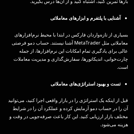
بارها تمرین کنید، اشتباه کنید و از آن‌ها درس بگیرید.
آشنایی با پلتفرم و ابزارهای معاملاتی
بسیاری از تازه‌واردان فارکس در ابتدا با محیط نرم‌افزارهای
معاملاتی مثل MetaTrader آشنا نیستند. حساب دمو فرصتی
عالی برای یادگیری تمام امکانات این نرم‌افزارها، از جمله
چارت‌خوانی، اندیکاتورها، سفارش‌گذاری و مدیریت معاملات
است.
تست و بهبود استراتژی‌های معاملاتی
قبل از اینکه یک استراتژی را در بازار واقعی اجرا کنید، می‌توانید
آن را در حساب دمو آزمایش کرده و عملکرد آن را در شرایط
مختلف بازار ارزیابی کنید. این کار باعث صرفه‌جویی در وقت و
هزینه می‌شود.