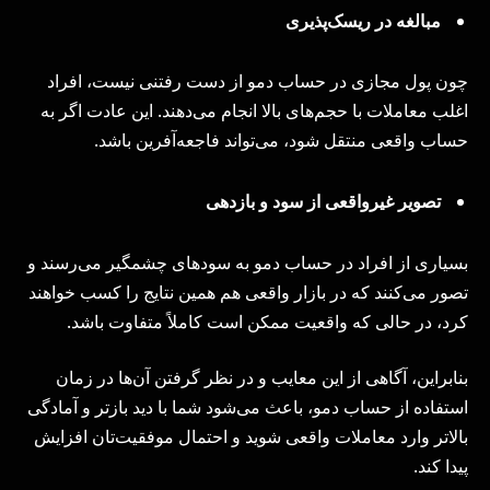
مبالغه در ریسک‌پذیری
چون پول مجازی در حساب دمو از دست رفتنی نیست، افراد
اغلب معاملات با حجم‌های بالا انجام می‌دهند. این عادت اگر به
حساب واقعی منتقل شود، می‌تواند فاجعه‌آفرین باشد.
تصویر غیرواقعی از سود و بازدهی
بسیاری از افراد در حساب دمو به سودهای چشمگیر می‌رسند و
تصور می‌کنند که در بازار واقعی هم همین نتایج را کسب خواهند
کرد، در حالی که واقعیت ممکن است کاملاً متفاوت باشد.
بنابراین، آگاهی از این معایب و در نظر گرفتن آن‌ها در زمان
استفاده از حساب دمو، باعث می‌شود شما با دید بازتر و آمادگی
بالاتر وارد معاملات واقعی شوید و احتمال موفقیت‌تان افزایش
پیدا کند.