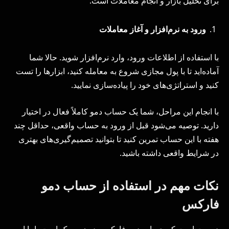
برای تحلیل بازار و انجام معاملات است.
ورود به نرم‌افزار و آغاز معاملات
با استفاده از اطلاعات ورود، وارد نرم‌افزار شوید. حالا شما
آماده‌اید تا با پول مجازی شروع به معامله کنید، ابزارها را تست
کنید و استراتژی‌های خود را پیاده‌سازی نمایید.
با انجام این مراحل، شما یک حساب دمو کاملاً فعال در اختیار
دارید. توصیه می‌شود قبل از ورود به حساب واقعی، حداقل چند
هفته با این حساب تمرین کنید تا بتوانید تصمیم‌گیری‌های بهتری
در شرایط واقعی داشته باشید.
نکات مهم در استفاده از حساب دمو
فارکس