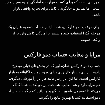
آموزشی است که برای کسب مهارت و آمادگی اولیه بسیار مفید
است، اما نمی‌تواند جایگزینی کامل برای تجربه واقعی بازار
باشد.
برای موفقیت در فارکس، شما باید از حساب دمو به عنوان یک
مرحله گذرا استفاده کنید و سپس با آمادگی کامل وارد بازار
واقعی شوید.
مزایا و معایب حساب دمو فارکس
حساب دمو فارکس همان‌طور که در بخش‌های قبلی توضیح
دادیم، ابزاری بسیار کاربردی برای ورود ایمن و آگاهانه به بازار
فارکس است. اما این ابزار نیز مانند هر ابزار آموزشی دیگری،
هم مزایا دارد و هم معایب. شناخت این دو بُعد به شما کمک
می‌کند تا تصمیمی واقع‌بینانه بگیرید و بدانید که چگونه از حساب
دمو استفاده کنید تا بهترین نتایج را بگیرید.