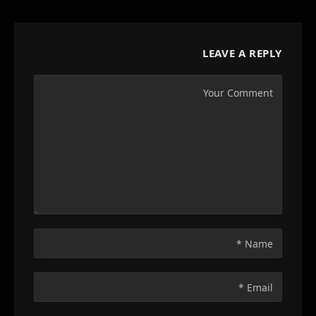
LEAVE A REPLY