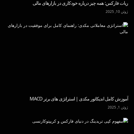
ربات فارکس: همه چیز درباره خودکاری در بازارهای مالی
ژوئن 10, 2025
آموزش کامل اندیکاتور مکدی | استراتژی های برتر MACD
ژوئن 1, 2025