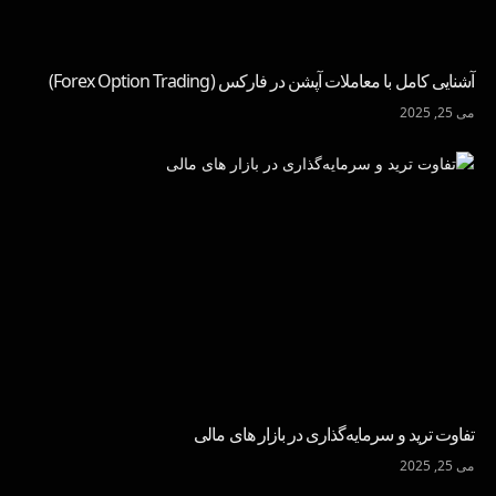
آشنایی کامل با معاملات آپشن در فارکس (Forex Option Trading)
می 25, 2025
تفاوت ترید و سرمایه‌گذاری در بازار های مالی
می 25, 2025