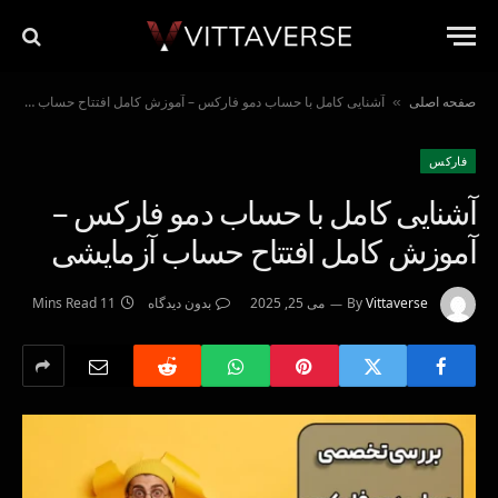
صفحه اصلی
آشنایی کامل با حساب دمو فارکس – آموزش کامل افتتاح حساب آزمایشی
»
فاركس
آشنایی کامل با حساب دمو فارکس –
آموزش کامل افتتاح حساب آزمایشی
Vittaverse
By
می 25, 2025
بدون دیدگاه
11 Mins Read