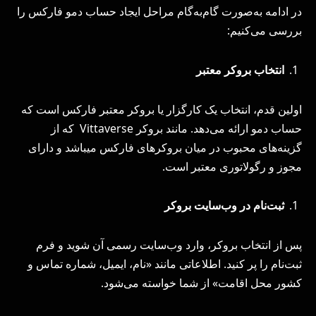
در ادامه به‌صورت گام‌به‌گام مراحل ایجاد حساب دمو فارکس را
بررسی می‌کنیم:
انتخاب بروکر معتبر
اولین قدم، انتخاب یک کارگزار یا بروکر معتبر فارکس است که
حساب دمو ارائه می‌دهد. مانند بروکر Vittaverse که از
گزینه‌های محبوب در میان بروکر­های فارکس می­باشد و دارای
مجوز و رگولاتوری معتبر است.
ثبت‌نام در وب‌سایت بروکر
پس از انتخاب بروکر، وارد وب‌سایت رسمی آن شوید و فرم
ثبت‌نام را پر کنید. اطلاعاتی مانند «نام، ایمیل، شماره تماس و
کشور محل اقامت» از شما خواسته می‌شود.