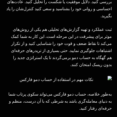
بررسی کنید. دلایل موفقیت یا شکست را تحلیل کنید. عادت‌های
احساسی و روانی خود را بشناسید و سعی کنید کنترل‌شان را یاد
بگیرید.
ثبت عملکرد و تهیه گزارش‌های تحلیلی هم یکی از روش‌های
موثر برای پیشرفت در این مرحله است. این کار به شما کمک
می‌کند تا نقاط ضعف و قوت خود را شناسایی کنید و از تکرار
اشتباهات جلوگیری نمایید. حتی بسیاری از تریدرهای حرفه‌ای
هم گهگاه به حساب دمو برمی‌گردند تا یک استراتژی جدید را
بدون ریسک امتحان کنند.
به‌طور خلاصه، حساب دمو فارکس می‌تواند سکوی پرتاب شما
به دنیای معامله‌گری باشد به شرطی که با آن درست، منظم و
حرفه‌ای رفتار کنید.