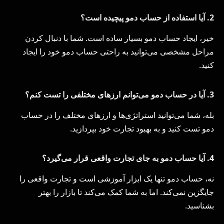
2. آیا استفاده از حساب دمو پیچیده است؟
خیر، ایجاد حساب دمو بسیار ساده است. شما با دنبال کردن
مراحل مشخصی می‌توانید به راحتی حساب دمو خود را ایجاد
کنید.
3. آیا در حساب دمو می‌توانم ارزهای مختلفی را تست کنم؟
بله، شما می‌توانید استراتژی‌ها و ارزهای مختلف را در حساب
دمو تست کنید و به بهبود تجارت خود بپردازید.
4. آیا حساب دمو به جای تجارت واقعی قرار می‌گیرد؟
نه، حساب دمو تنها یک ابزار آموزشی است و تجارت واقعی را
جایگزین نمی‌کند. اما به شما کمک می‌کند تا بازار را بهتر
بشناسید.