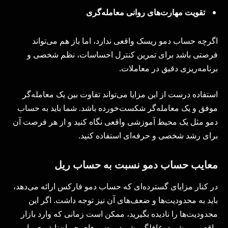
تقویت مهارت‌های روانی معامله‌گری
اگرچه حساب دمو ریسک واقعی ندارد، اما باز هم می‌تواند
فرصتی باشد برای تمرین کنترل احساسات، نظم شخصی و
برنامه‌ریزی دقیق در معاملات.
استفاده درست از این مزایا می‌تواند تفاوت بین یک معامله‌گر
موفق و یک معامله‌گر شکست‌خورده باشد. شما باید به حساب
دمو مثل یک محیط آموزشی واقعی نگاه کنید و از هر فرصت آن
برای رشد شخصی و حرفه‌ای استفاده کنید.
معایب حساب دمو نسبت به حساب ریل
در کنار مزایای گسترده‌ای که حساب دمو فارکس ارائه می‌دهد،
باید به محدودیت‌ها و ضعف‌های آن نیز توجه داشت. اگر این
محدودیت‌ها را نادیده بگیرید، ممکن است زمانی که وارد بازار
واقعی می‌شوید، غافلگیر شوید و ضررهای جبران‌ناپذیری را