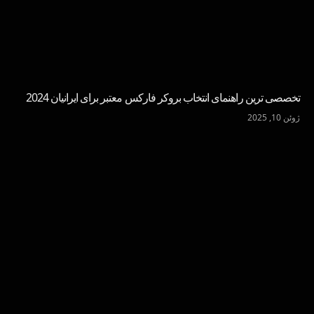
تخصصی ترین راهنمای انتخاب بروکر فارکس معتبر برای ایرانیان 2024
ژوئن 10, 2025