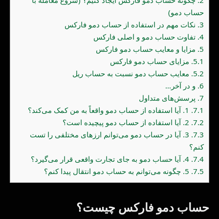
حساب دمو)
3.
نکات مهم در استفاده از حساب دمو فارکس
4.
تفاوت حساب دمو و اصلی فارکس
5.
مزایا و معایب حساب دمو فارکس
5.1.
مزایای حساب دمو فارکس
5.2.
معایب حساب دمو نسبت به حساب ریل
6.
و در آخر…
7.
پرسش‌های متداول
7.1.
1. آیا استفاده از حساب دمو واقعاً به من کمک می‌کند؟
7.2.
2. آیا استفاده از حساب دمو پیچیده است؟
7.3.
3. آیا در حساب دمو می‌توانم ارزهای مختلفی را تست
کنم؟
7.4.
4. آیا حساب دمو به جای تجارت واقعی قرار می‌گیرد؟
7.5.
5. چگونه می‌توانم به حساب دمو انتقال پیدا کنم؟
حساب دمو فارکس چیست؟