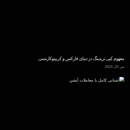
مفهوم کپی تریدینگ در دنیای فارکس و کریپتوکارنسی
می 25, 2025