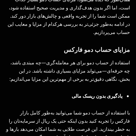
است، اما اگر بدون هدف‌گذاری و مدیریت صحیح استفاده شود،
ممکن است شما را از تجربه واقعی و چالش‌های بازار دور کند.
در ادامه به‌طور جزئی‌تر به بررسی هرکدام از مزایا و معایب این
حساب می‌پردازیم.
مزایای حساب دمو فارکس
استفاده از حساب دمو برای هر معامله‌گری—چه مبتدی باشد،
چه حرفه‌ای—می‌تواند مزایای بسیاری داشته باشد. در این
بخش، نگاهی دقیق‌تر به برخی از مهم‌ترین این مزایا می‌اندازیم:
یادگیری بدون ریسک مالی
با استفاده از حساب دمو شما می‌توانید به‌طور کامل بازار
فارکس را تجربه کنید بدون اینکه حتی یک ریال از سرمایه‌تان را
به خطر بیندازید. این فرصت طلایی به شما امکان می‌دهد بارها و