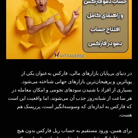
در دنیای بی‌پایان بازارهای مالی، فارکس به‌عنوان یکی از
پویاترین و پرهیجان‌ترین بازارهای جهانی شناخته می‌شود.
بسیاری از افراد با شنیدن سودهای نجومی و امکان معامله در
هر ساعت از شبانه‌روز جذب آن می‌شوند، اما واقعیت این است
که فارکس به اندازه‌ای که وسوسه‌انگیز است، پرریسک هم
هست.
برای همین، ورود مستقیم به حساب ریل فارکس بدون هیچ