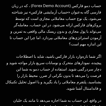
حساب دمو فارکس (Forex Demo Account) ، که در زبان
فارسی گاه به‌عنوان «حساب آزمایشی فارکس» نیز شناخته
می‌شود، یک نوع حساب معاملاتی مجازی است که توسط
بروکرهای فارکس ارائه می‌شود. در این حساب، معامله‌گر
می‌تواند با پول مجازی و بدون ریسک مالی واقعی به تمرین و
آزمودن استراتژی‌های معاملاتی بپردازد. اما چرا این حساب تا
این اندازه مهم است؟
اگر شما تازه‌وارد بازار فارکس باشید، شاید با اصطلاحات
پیچیده، نمودارهای متحرک و نوسانات سریع بازار مواجه شوید و
دچار سردرگمی شوید. استفاده از حساب دمو به شما این
فرصت را می‌دهد تا بدون نگرانی از ضرر، محیط بازار را
بشناسید، پلتفرم معاملاتی را یاد بگیرید و با اصول تحلیل تکنیکال
و فاندامنتال آشنا شوید.
در واقع، این حساب به شما اجازه می‌دهد تا مانند یک خلبان