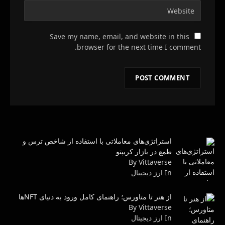
Save my name, email, and website in this
browser for the next time I comment.
استراتژی‌های معاملاتی با استفاده از شاخص ترس و
طمع در بازار کریپتو
By Vittaverse
In ارز دیجیتال
از هنر تا متاورس؛ راهنمای کامل ورود به دنیای NFTها
By Vittaverse
In ارز دیجیتال