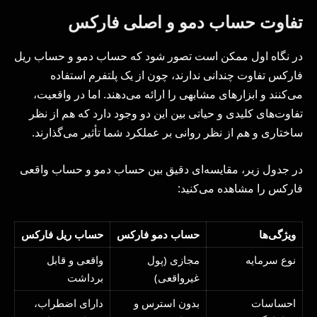
تفاوت حساب دمو و اصلی فارکس
در نگاه اول ممکن است تصور شود که حساب دمو و حساب ریل
فارکس تفاوت چندانی ندارند، چون از یک پلتفرم استفاده
می‌کنند و ابزارهای مشابهی را ارائه می‌دهند. اما در واقعیت،
تفاوت‌های کلیدی و حیاتی بین این دو وجود دارد که هم از نظر
ساختاری و هم از نظر روانی بر عملکرد شما تأثیر می‌گذارند.
در جدول زیر، مقایسه‌ای دقیق بین حساب دمو و حساب واقعی
فارکس را مشاهده می‌کنید:
ویژگی‌ها
حساب دمو فارکس
حساب ریل فارکس
نوع سرمایه
مجازی (پول
واقعی و قابل
غیرواقعی)
برداشت
احساسات
بدون استرس و
دارای اضطراب،