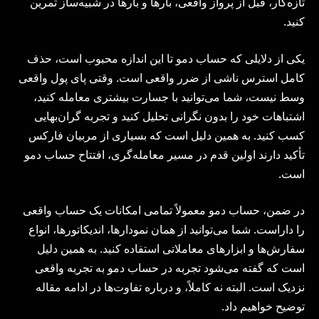
تازه‌کار، قبل از پرواز واقعی، بارها و بارها در شبیه‌ساز تمرین
کنید.
یکی از دلایلی که حساب دمو تا این اندازه محبوب است، حذف
کامل استرس ناشی از ضرر واقعی است. وقتی پای پول واقعی
وسط نیست، شما می‌توانید با جسارت بیشتری معامله کنید،
اشتباهات خود را بدون نگرانی تحلیل کنید و تجربه گران‌بهایی
کسب کنید. به همین دلیل است که بسیاری از مربیان فارکس
تأکید دارند اولین قدم در مسیر معامله‌گری، افتتاح حساب دمو
است.
در ضمن، حساب دمو معمولاً تمامی امکانات یک حساب واقعی
را داراست. شما می‌توانید از همان نمودارها، اندیکاتورها، انواع
سفارش‌ها و ابزارهای معاملاتی استفاده کنید. به همین دلیل
است که گفته می‌شود تجربه در حساب دمو به تجربه واقعی
نزدیک است. البته نه کاملاً، و درباره تفاوت‌ها در ادامه مقاله
توضیح خواهیم داد.