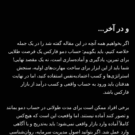
و در آخر…
اگر بخواهیم همه آنچه در این مقاله گفته شد را در یک جمله
خلاصه کنیم، باید بگوییم: حساب دمو فارکس یک فرصت طلایی
برای تمرین، یادگیری و آماده‌سازی است، نه یک مقصد نهایی!
شما باید از این ابزار برای ساخت مهارت‌های اولیه، سنجش
استراتژی‌ها و کسب اعتمادبه‌نفس استفاده کنید، اما در نهایت
هدفتان باید ورود به حساب واقعی و کسب درآمد از بازار
فارکس باشد.
برخی افراد ممکن است برای مدت طولانی در حساب دمو بمانند
و تصور کنند آماده نیستند. اما واقعیت این است که هیچ‌کس
کاملاً آماده وارد بازار واقعی نمی‌شود؛ باید به‌تدریج و با آگاهی
وارد عمل شد. اگر بتوانید اصول مدیریت سرمایه، روان‌شناسی