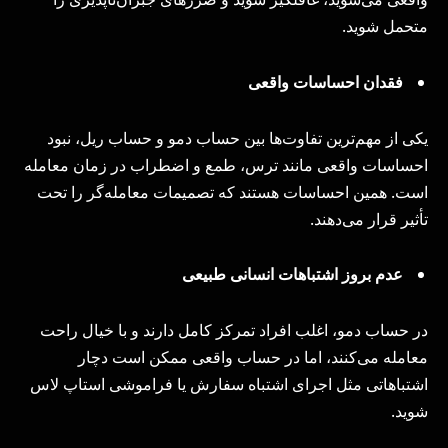
متحمل شوید.
فقدان احساسات واقعی
یکی از مهم‌ترین تفاوت‌ها بین حساب دمو و حساب ریل، نبود
احساسات واقعی مانند ترس، طمع و اضطراب در زمان معامله
است. همین احساسات هستند که تصمیمات معامله‌گر را تحت
تأثیر قرار می‌دهند.
عدم بروز اشتباهات انسانی طبیعی
در حساب دمو، اغلب افراد تمرکز کامل دارند و با خیال راحت
معامله می‌کنند، اما در حساب واقعی ممکن است دچار
اشتباهاتی مثل اجرای اشتباه سفارش یا فراموشی استاپ لاس
شوید.