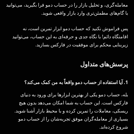
معامله‌گری، و تحلیل بازار را در حساب دمو فرا بگیرید، می‌توانید
با گام‌های مطمئن‌تری وارد بازار واقعی شوید.
پس فراموش نکنید که حساب دمو ابزار تمرین است، نه
اقامتگاه دائم! با نگاه جدی و حرفه‌ای به این حساب، می‌توانید
زیربنایی محکم برای موفقیت در فارکس بسازید.
پرسش‌های متداول
1. آیا استفاده از حساب دمو واقعاً به من کمک می‌کند؟
بله، حساب دمو یکی از بهترین ابزارها برای ورود به دنیای
فارکس است. این حساب به شما امکان می‌دهد بدون هیچ
ریسکی، معاملات را تمرین کرده و با محیط بازار آشنا شوید.
بسیاری از معامله‌گران موفق تجربه‌شان را از حساب دمو
شروع کرده‌اند.