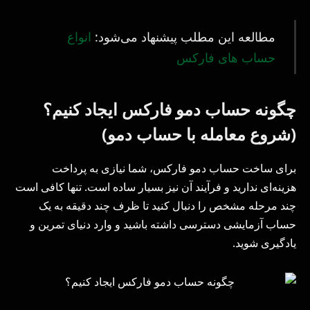
مطالعه این مطلب پیشنهاد می‌شود:
انواع
حساب های فارکس
چگونه حساب دمو فارکس ایجاد کنیم؟
(شروع معامله با حساب دمو)
برای ساخت حساب دمو فارکس، شما نیازی به پرداخت
هزینه‌ای ندارید و فرآیند آن نیز بسیار ساده است. تنها کافی است
چند مرحله مشخص را دنبال کنید تا ظرف چند دقیقه به یک
حساب آزمایشی دسترسی داشته باشید و وارد دنیای تمرین و
یادگیری شوید.