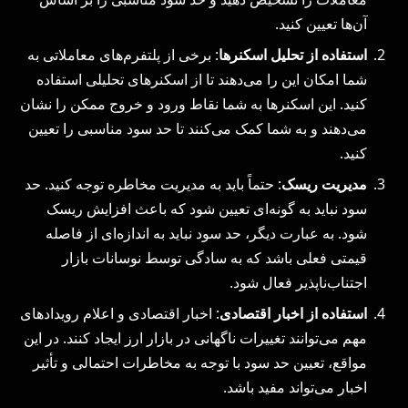
آن‌ها تعیین کنید.
استفاده از تحلیل اسکنرها
: برخی از پلتفرم‌های معاملاتی به
شما امکان این را می‌دهند تا از اسکنرهای تحلیلی استفاده
کنید. این اسکنرها به شما نقاط ورود و خروج ممکن را نشان
می‌دهند و به شما کمک می‌کنند تا حد سود مناسبی را تعیین
کنید.
مدیریت ریسک
: حتماً باید به مدیریت مخاطره توجه کنید. حد
سود نباید به گونه‌ای تعیین شود که باعث افزایش ریسک
شود. به عبارت دیگر، حد سود نباید به اندازه‌ای از فاصله
قیمتی فعلی باشد که به سادگی توسط نوسانات بازار
اجتناب‌ناپذیر فعال شود.
استفاده از اخبار اقتصادی
: اخبار اقتصادی و اعلام رویدادهای
مهم می‌توانند تغییرات ناگهانی در بازار ارز ایجاد کنند. در این
مواقع، تعیین حد سود با توجه به مخاطرات احتمالی و تأثیر
اخبار می‌تواند مفید باشد.