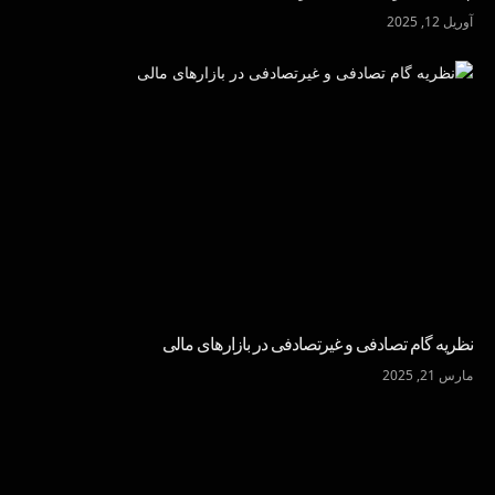
آوریل 12, 2025
نظریه گام تصادفی و غیرتصادفی در بازارهای مالی
مارس 21, 2025