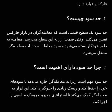
فارکس عبارتند از:
حد سود چیست؟
حد سود یک سطح قیمتی است که معامله‌گران در بازار فارکس
تعیین می‌کنند. وقتی قیمت ارز به این سطح می‌رسد، معامله به
طور خودکار بسته می‌شود و سود معامله به حساب معامله‌گر
منتقل می‌شود.
چرا حد سود دارای اهمیت است؟
حد سود مهم است زیرا به معامله‌گر اجازه می‌دهد تا سودهای
خود را حفظ کند و ریسک زیادی را جلوگیری کند. این ابزار به
معامله‌گر کمک می‌کند تا استراتژی مدیریت ریسک مناسبی را
اجرا کند.