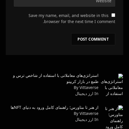
Save my name, email, and website in this
browser for the next time I comment.
استراتژی‌های معاملاتی با استفاده از شاخص ترس و
طمع در بازار کریپتو
By Vittaverse
In ارز دیجیتال
از هنر تا متاورس؛ راهنمای کامل ورود به دنیای NFTها
By Vittaverse
In ارز دیجیتال