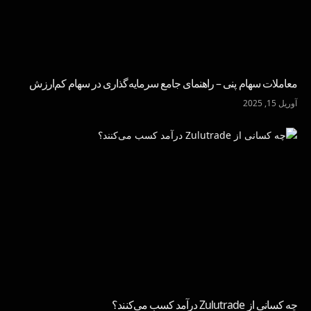
معاملات سهام پنی – راهنمای جامع سرمایه‌گذاری در سهام کم‌ارزش
آوریل 15, 2025
چه کسانی از Zulutrade درآمد کسب می‌کنند؟