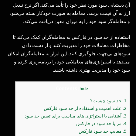
آن دستیابی سود مورد نظر خود را تأیید می‌کند. اگر نرخ تبدیل
ارز به آن قیمت برسد، معامله به صورت خودکار بسته می‌شود
و معامله‌گر سود خود را به میزان معین دریافت می‌کند.
استفاده از حد سود در فارکس به معامله‌گران کمک می‌کند تا
مخاطرات معاملات خود را مدیریت کنند و از دست دادن
سودهای بی‌جهت جلوگیری کنند. این ابزار به معامله‌گران امکان
می‌دهد تا استراتژی‌های معاملاتی خود را برنامه‌ریزی کرده و
سود خود را مدیریت بهتری داشته باشند.
Contents
[
hide
]
1.
حد سود چیست؟
2.
علت اهمیت و استفاده از حد سود فارکس
3.
آشنایی با استراتژی های مناسب برای تعیین حد سود
4.
مزایا حد سود در فارکس
5.
معایب حد سود فارکس