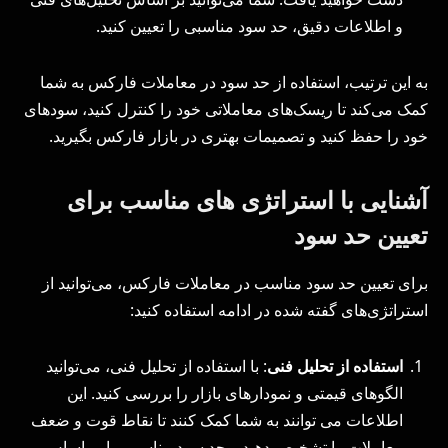
و اطلاعات دقیق، حد سود مناسبی را تعیین کنید.
به این ترتیب، استفاده از حد سود در معاملات فارکس به شما
کمک می‌کند تا ریسک‌های معاملاتی خود را کنترل کنید، سودهای
خود را حفظ کنید و تصمیمات بهتری در بازار فارکس بگیرید.
آشنایی با استراتژی های مناسب برای
تعیین حد سود
برای تعیین حد سود مناسب در معاملات فارکس، می‌توانید از
استراتژی‌های گفته شده در ادامه استفاده کنید:
استفاده از تحلیل فنی
: با استفاده از تحلیل فنی، می‌توانید
الگوهای قیمتی و نمودارهای بازار را بررسی کنید. این
اطلاعات می توانند به شما کمک ‌کنند تا نقاط قوت و ضعف
معاملات را تشخیص دهید و حد سود مناسبی را بر اساس