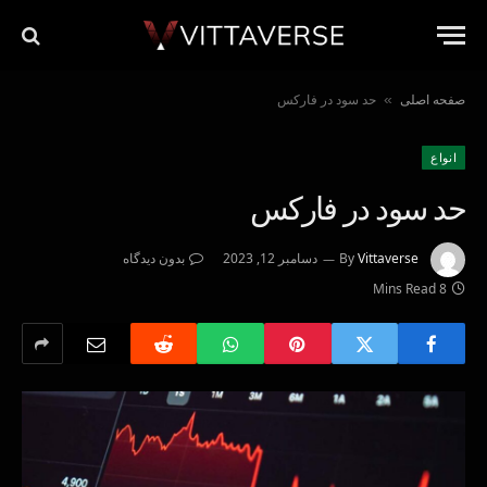
صفحه اصلی
حد سود در فارکس
»
انواع
حد سود در فارکس
Vittaverse
By
دسامبر 12, 2023
بدون دیدگاه
8 Mins Read