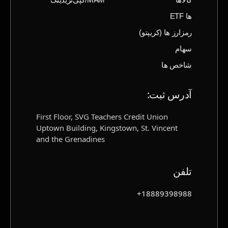
ها ETF
رمزارز ها (‌کریپتو)
سهام
شاخص ها
آدرس ثبت‌:
First Floor, SVG Teachers Credit Union
Uptown Building, Kingstown, St. Vincent
and the Grenadines
تلفن
18889398988+