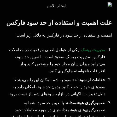
علت اهمیت و استفاده از حد سود فارکس
اهمیت و استفاده از حد سود در فارکس به دلایل زیر است:
مدیریت ریسک
: یکی از عوامل اصلی موفقیت در معاملات
فارکس، مدیریت ریسک صحیح است. با تعیین حد سود،
می‌توانید میزان زیان مجاز خود را مشخص کنید و از
افتراقات ناخواسته جلوگیری کنید.
حفاظت از سود
: حد سود به شما امکان این را می‌دهد تا
سودهای خود را حفظ کنید. بدون حد سود، امکان دارد به
دلیل تغییرات ناگهانی در بازار، سودهای شما از دست برود.
ت
صمیم‌گیری هوشمندانه
: با تعیین حد سود، شما به
تصمیم‌گیری‌های هوشمندانه‌تری در مورد معاملات خود
دست خواهید یافت. شما می‌توانید بر اساس تحلیل‌های فنی