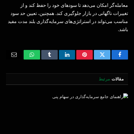
معامله‌گر امکان می‌دهد تا سودهای خود را حفظ کند و از
تغییرات ناگهانی در بازار جلوگیری کند. همچنین، تعیین حد سود
مناسب می‌تواند در استراتژی‌های سرمایه‌گذاری بلند مدت مفید
باشد.
Email
WhatsApp
Tumblr
LinkedIn
Pinterest
Twitter
Facebook
مقالات
مرتبط