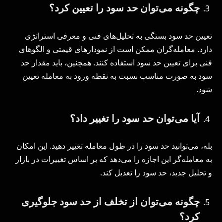
چگونه می‌توان حد سود را تعیین کرد؟
تعیین حد سود بستگی به تحلیل‌های فنی و معرفی استراتژی
دارد. معامله‌گران ممکن است از نمودارهای قیمتی و الگوهای
فنی برای تعیین حد سود استفاده کنند. همچنین، باید مقدار حد
سود به صورت مناسب نسبت به نقطه ورود به معامله تعیین
شود.
آیا می‌توان حد سود را تغییر داد؟
بله، می‌توانید حد سود را در طول معامله تغییر دهید. این امکان
به معامله‌گر این اجازه را می‌دهد که بر اساس تغییرات در بازار
و تحلیل جدید، حد سود را تعدیل کند.
چگونه می‌توان از تخلف از حد سود جلوگیری
کرد؟