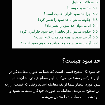
6.
سوالات متداول
6.1.
حد سود چیست؟
6.2.
چرا حد سود دارای اهمیت است؟
6.3.
چگونه می‌توان حد سود را تعیین کرد؟
6.4.
آیا می‌توان حد سود را تغییر داد؟
6.5.
چگونه می‌توان از تخلف از حد سود جلوگیری کرد؟
6.6.
آیا حد سود در همه معاملات لازم است؟
6.7.
آیا حد سود در معاملات بلند مدت هم مفید است؟
حد سود چیست؟
حد سود یک سطح قیمتی است که شما به عنوان معامله‌گر در
بازار فارکس مشخص می‌کنید. این سطح قیمتی نشان‌دهنده
سود مورد انتظار شما از یک معامله است. وقتی که قیمت ارز به
این سطح می‌رسد، معامله به صورت خودکار بسته می‌شود و
سود شما به حساب شما منتقل می‌شود.