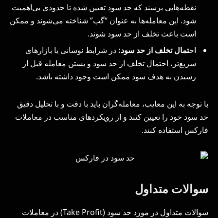
نقطه‌هایی برسند که حد سود تعیین شده تا حدودی بی‌اهمیت
شود. این معامله‌ها به عنوان “گپ” شناخته می‌شوند و ممکن
است باعث تخلف از حد سود شوند.
اح
تمال تخلف از حد سود:
در شرایط نوسانی یا بازارهای
سریع‌تر، احتمال تخلف از حد سود و بستن معامله قبل از
رسیدن به هدف سود ممکن است وجود داشته باشد.
با توجه به این معایب، معامله‌گران باید با دقت و با تحلیل دقیق
حد سود خود را تعیین کنند و از رویکردهای مناسب در معاملات
فارکس استفاده کنند.
سوالات متداول
سوالات متداول در مورد حد سود (Take Profit) در معاملات