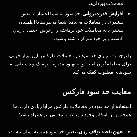
معاملات بپردازید.
افزایش قدرت روانی
: حد سود به شما اعتماد به نفس
بیشتری در معاملات می‌دهد. شما می‌توانید با اطمینان
بیشتری به معاملات خود پرداخته و از ترس احتمالی زیان
کاسته و بر خود تمرکز داشته باشید.
با توجه به مزایای حد سود در معاملات فارکس، این ابزار حیاتی
برای معامله‌گران است و به بهبود مدیریت ریسک و دستیابی به
سودهای مطلوب کمک می‌کند.
معایب حد سود فارکس
استفاده از حد سود در معاملات فارکس مزایا زیادی دارد، اما
همچنین این امکان وجود دارد که با معایبی نیز همراه باشد:
تعیین نقطه توقف زیان:
تعیین حد سود همیشه آسان نیست