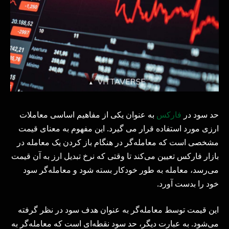
حد سود در
فارکس
به عنوان یکی از مفاهیم اساسی معاملات
ارزی مورد استفاده قرار می گیرد. این مفهوم به معنای قیمت
مشخصی است که معامله‌گر در هنگام باز کردن یک معامله در
بازار فارکس تعیین می‌کند تا وقتی که نرخ تبدیل ارز به آن قیمت
می‌رسد، معامله به طور خودکار بسته شود و معامله‌گر سود
خود را بدست آورد.
این قیمت توسط معامله‌گر به عنوان هدف سود در نظر گرفته
می‌شود. به عبارت دیگر، حد سود نقطه‌ای است که معامله‌گر به