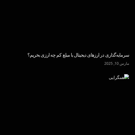
سرمایه‌گذاری در ارزهای دیجیتال با مبلغ کم چه ارزی بخریم؟
مارس 10, 2025