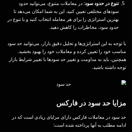
تنوع در حدود سود
: در معاملات متنوع، می‌توانید حدود
سود‌های مختلفی تعیین کنید. این به شما امکان می‌دهد تا
بهترین استراتژی را برای هر معامله انتخاب کنید و با تنوع در
حدود سود، مخاطرات را کاهش دهید.
با توجه به این استراتژی‌ها و تحلیل دقیق بازار، می‌توانید حد سود
مناسب خود را تعیین کرده و معاملات خود را بهبود بخشید.
همچنین، باید به مداومت و تغییر حد سود‌ها با تغییر شرایط بازار
توجه داشته باشید.
مزایا حد سود در فارکس
حد سود در معاملات فارکس دارای مزایای زیادی است که در
ادامه مطلب به آنها پرداخته شده است: