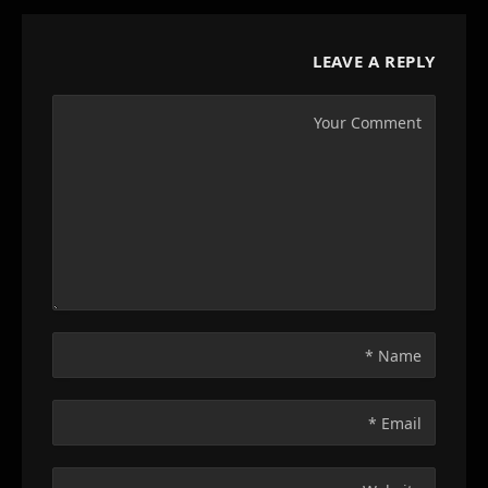
LEAVE A REPLY