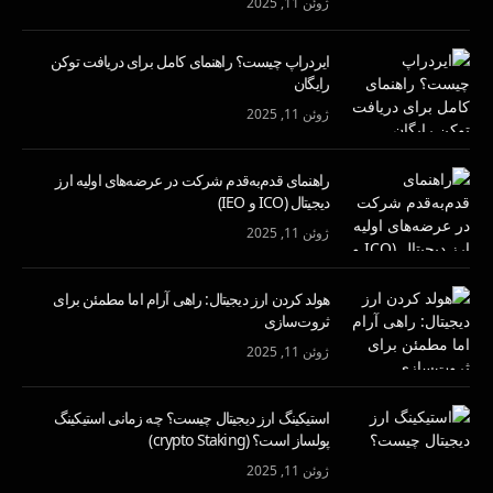
ژوئن 11, 2025
ایردراپ چیست؟ راهنمای کامل برای دریافت توکن
رایگان
ژوئن 11, 2025
راهنمای قدم‌به‌قدم شرکت در عرضه‌های اولیه ارز
دیجیتال (ICO و IEO)
ژوئن 11, 2025
هولد کردن ارز دیجیتال: راهی آرام اما مطمئن برای
ثروت‌سازی
ژوئن 11, 2025
استیکینگ ارز دیجیتال چیست؟ چه زمانی استیکینگ
پولساز است؟ (crypto Staking)
ژوئن 11, 2025