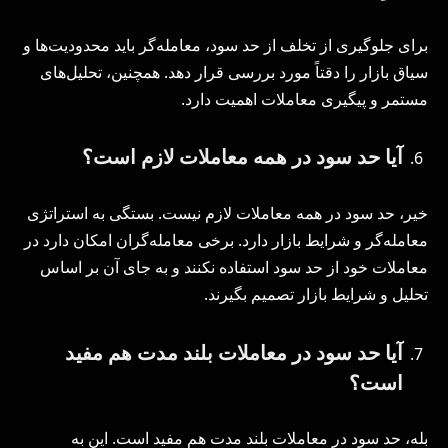
برای جلوگیری از تخلف از حد سود، معامله‌گر باید محدودیت‌ها و
سیاق بازار را دقتاً مورد بررسی قرار دهد. همچنین، تحلیل‌های
مستمر و پیگیری معاملات اهمیت دارد.
آیا حد سود در همه معاملات لازم است؟
خیر، حد سود در همه معاملات لازم نیست. بستگی به استراتژی
معامله‌گر و شرایط بازار دارد. برخی معامله‌گران امکان دارد در
معاملات خود از حد سود استفاده نکنند و به جای آن بر اساس
تحلیل و شرایط بازار تصمیم بگیرند.
آیا حد سود در معاملات بلند مدت هم مفید
است؟
بله، حد سود در معاملات بلند مدت هم مفید است. این به