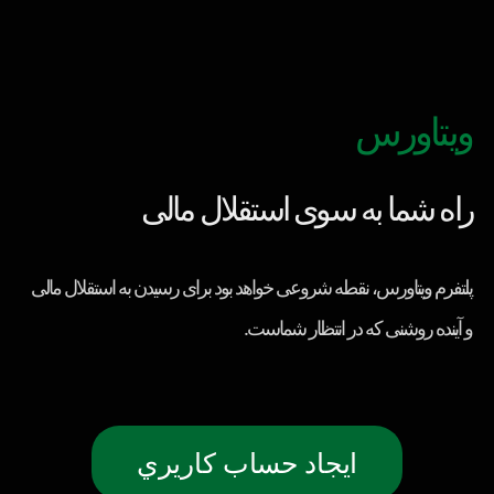
ویتاورس
راه شما به سوی استقلال مالی
پلتفرم ویتاورس، نقطه شروعی خواهد بود برای رسیدن به استقلال مالی
و آینده روشنی که در انتظار شماست.
ايجاد حساب كاريري