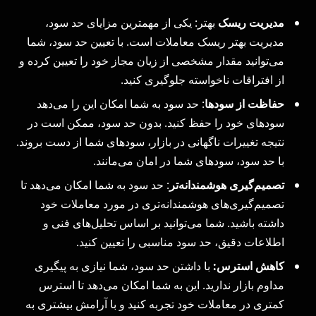
مدیریت ریسک
بهتر: یکی از مهمترین مزایای حد سود،
مدیریت بهتر ریسک معاملات است. با تعیین حد سود، شما
می‌توانید مقدار مشخصی از زیان مجاز خود را تعیین کرده و
از افتراقات ناخواسته جلوگیری کنید.
حفاظت از سودها
: حد سود به شما امکان این را می‌دهد
سودهای خود را حفظ کنید. بدون حد سود، ممکن است در
نتیجه تغییرات ناگهانی در بازار، سودهای شما از دست بروند.
با حد سود، سودهای شما در امان می‌مانند.
تصمیم‌گیری هوشمندانه‌تر
: حد سود به شما امکان می‌دهد تا
تصمیم‌گیری‌های هوشمندانه‌تری در مورد معاملات خود
داشته باشید. شما می‌توانید بر اساس تحلیل‌های فنی و
اطلاعات دقیق، حد سود مناسبی را تعیین کنید.
کاهش استرس:
با داشتن حد سود، شما نیازی به پیگیری
مداوم بازار ندارید. این به شما امکان می‌دهد تا استرس
کمتری در معاملات خود تجربه کنید و با آرامش بیشتری به