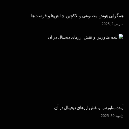
هم‌گرایی هوش مصنوعی و بلاکچین: چالش‌ها و فرصت‌ها
مارس 2, 2025
آینده متاورس و نقش ارزهای دیجیتال در آن
ژانویه 30, 2025