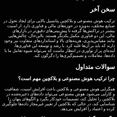
سخن آخر
ترکیب هوش مصنوعی و بلاکچین پتانسیل بالایی برای ایجاد تحول در
صنایع مختلف، به‌ویژه در حوزه‌های مالی و فناوری دارد. از امنیت
بیشتر در تراکنش‌ها گرفته تا پیش‌بینی‌های دقیق‌تر در بازارهای
مالی، این دو فناوری مکمل یکدیگر هستند. بااین‌حال، چالش‌هایی
مانند مقیاس‌پذیری، هزینه‌های بالا و استانداردهای متفاوت نیز وجود
دارند که باید بر آن‌ها غلبه کرد. با رشد و توسعه این فناوری‌ها،
آینده‌ای پر از نوآوری در انتظار ماست که می‌تواند شیوه تعامل ما با
داده‌ها، معاملات و تصمیم‌گیری‌ها را دگرگون کند.
سوالات متداول
چرا ترکیب هوش مصنوعی و بلاکچین مهم است؟
همگرایی هوش مصنوعی و بلاکچین باعث افزایش امنیت، شفافیت
و کارایی می‌شود. هوش مصنوعی می‌تواند داده‌های ذخیره‌شده در
بلاکچین را تحلیل کند، تصمیمات خودکار بگیرد و الگوهای پنهان را
شناسایی کند، در حالی که بلاکچین از تغییر غیرمجاز داده‌ها جلوگیری
کرده و اعتماد را افزایش می‌دهد.