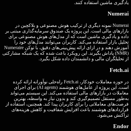
یادگیری ماشین استفاده کنند.
Numerai
Numerai نمونه دیگری از ترکیب هوش مصنوعی و بلاکچین در
بازارهای مالی است. این پروژه یک صندوق سرمایه‌گذاری مبتنی بر
داده و یادگیری ماشین است که از مدل‌های هوش مصنوعی برای
تحلیل بازار استفاده می‌کند. کاربران می‌توانند مدل‌های خود را
آموزش دهند و در ازای ارائه پیش‌بینی‌های دقیق، با توکن Numeraire
(NMR) پاداش بگیرند. این رویکرد باعث شده که یک شبکه مشارکتی
از تحلیلگران مالی و دانشمندان داده شکل بگیرد.
Fetch.ai
در حوزه معاملات خودکار، Fetch.ai راه‌حلی نوآورانه ارائه کرده
است. این پروژه از عامل‌های هوشمند (AI agents) برای اجرای
معاملات در بازارهای مالی استفاده می‌کند. این سیستم می‌تواند
به‌طور مستقل تصمیم‌گیری کند و بدون نیاز به واسطه، بهترین
فرصت‌های معاملاتی را برای کاربران پیدا کند. همچنین، استفاده از
قراردادهای هوشمند باعث افزایش شفافیت و کاهش هزینه‌های
تراکنش می‌شود.
Endor