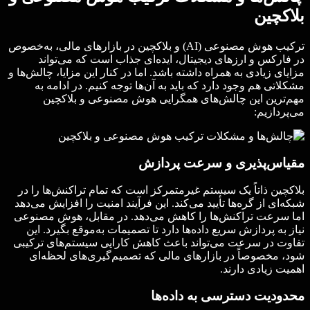
بلاکچین
ترکیب هوش مصنوعی (AI) و بلاکچین در بازارهای مالی، به‌خصوص
در فارکس و ارزهای دیجیتال، ایده‌ای جذاب است که می‌تواند
مزایای زیادی به همراه داشته باشد. اما در کنار این مزایا، چالش‌ها و
مشکلاتی هم وجود دارد که باید به آن‌ها توجه کنیم. در ادامه به
مهم‌ترین این چالش‌های همگرایی هوش مصنوعی و بلاکچین
می‌پردازیم:
مقیاس‌پذیری و سرعت پردازش
بلاکچین ذاتاً یک سیستم غیرمتمرکز است که تمام تراکنش‌ها را در
شبکه‌ای از گره‌ها تأیید می‌کند. این فرآیند امنیت را افزایش می‌دهد
اما سرعت تراکنش‌ها را کاهش می‌دهد. در مقابل، هوش مصنوعی
نیاز به پردازش سریع داده‌ها دارد تا تصمیمات به‌موقع بگیرد. این
تفاوت در سرعت می‌تواند باعث کاهش کارایی سیستم‌های ترکیبی
شود، مخصوصاً در بازارهای مالی که تصمیم‌گیری‌های لحظه‌ای
اهمیت زیادی دارند.
محدودیت دسترسی به داده‌ها