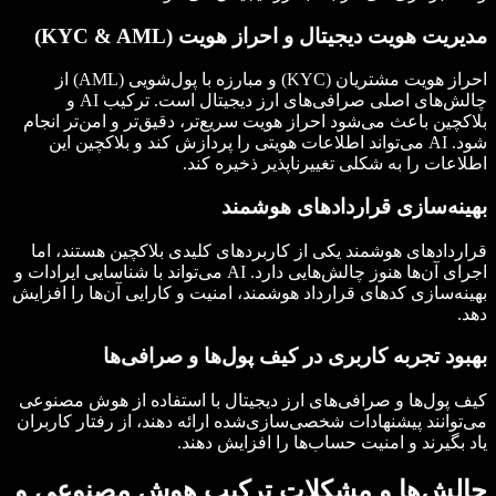
مدیریت هویت دیجیتال و احراز هویت (KYC & AML)
احراز هویت مشتریان (KYC) و مبارزه با پول‌شویی (AML) از
چالش‌های اصلی صرافی‌های ارز دیجیتال است. ترکیب AI و
بلاکچین باعث می‌شود احراز هویت سریع‌تر، دقیق‌تر و امن‌تر انجام
شود. AI می‌تواند اطلاعات هویتی را پردازش کند و بلاکچین این
اطلاعات را به شکلی تغییرناپذیر ذخیره کند.
بهینه‌سازی قراردادهای هوشمند
قراردادهای هوشمند یکی از کاربردهای کلیدی بلاکچین هستند، اما
اجرای آن‌ها هنوز چالش‌هایی دارد. AI می‌تواند با شناسایی ایرادات و
بهینه‌سازی کدهای قرارداد هوشمند، امنیت و کارایی آن‌ها را افزایش
دهد.
بهبود تجربه کاربری در کیف پول‌ها و صرافی‌ها
کیف پول‌ها و صرافی‌های ارز دیجیتال با استفاده از هوش مصنوعی
می‌توانند پیشنهادات شخصی‌سازی‌شده ارائه دهند، از رفتار کاربران
یاد بگیرند و امنیت حساب‌ها را افزایش دهند.
چالش‌ها و مشکلات ترکیب هوش مصنوعی و