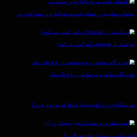
معاملات سهام پنی – راهنمای جامع سرمایه‌گذاری در سهام کم‌ارزش
آوریل 15, 2025
چه کسانی از Zulutrade درآمد کسب می‌کنند؟
آوریل 12, 2025
نظریه گام تصادفی و غیرتصادفی در بازارهای مالی
مارس 21, 2025
سرمایه‌گذاری در ارزهای دیجیتال با مبلغ کم چه ارزی بخریم؟
مارس 10, 2025
آینده متاورس و نقش ارزهای دیجیتال در آن