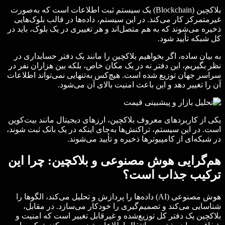
بلاکچین (Blockchain) یک سیستم ثبت اطلاعات است که به‌صورت
غیرمتمرکز کار می‌کند. در این سیستم، داده‌ها در قالب بلوک‌هایی
ذخیره می‌شوند که به هم متصل‌اند و هر تغییری در یک بلوک، باید در
کل شبکه تأیید شود.
به بیان ساده، اگر بخواهیم بلاکچین را مانند یک دفتر حسابداری در
نظر بگیریم، این دفتر نه در یک مکان خاص، بلکه بین هزاران نفر در
سراسر جهان توزیع شده است. هیچ‌کس به‌تنهایی نمی‌تواند اطلاعات
آن را تغییر دهد و این باعث امنیت بالای آن می‌شود.
یکی از کاربردهای معروف بلاکچین، ارزهای دیجیتال مانند بیت‌کوین
است. در این سیستم، تراکنش‌ها به‌جای اینکه در یک بانک ثبت شوند،
در شبکه‌ای از کامپیوترها ذخیره و تأیید می‌شوند.
هم‌گرایی هوش مصنوعی و بلاکچین: چرا این
ترکیب جذاب است؟
هوش مصنوعی (AI) داده‌ها را پردازش و تحلیل می‌کند، الگوها را
شناسایی می‌کند و تصمیم‌گیری را خودکار می‌سازد. در مقابل،
بلاکچین یک دفتر کل توزیع‌شده و غیرقابل تغییر است که امنیت و