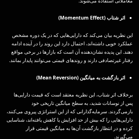
معاملاتی استفاده می‌شوند.
اثر شتاب (
Momentum Effect
)
این نظریه بیان می‌کند که دارایی‌هایی که در یک دوره مشخص
عملکرد خوبی داشته‌اند، احتمال دارد این روند را در آینده ادامه
دهند. این پدیده نشان‌دهنده آن است که بازارها در برخی مواقع
رفتار غیرتصادفی دارند و روندهای قیمتی می‌توانند پایدار بمانند.
اثر بازگشت به میانگین (
Mean Reversion
)
برخلاف اثر شتاب، این نظریه معتقد است که قیمت دارایی‌ها
پس از نوسانات شدید، به سطح میانگین تاریخی خود
بازمی‌گردند. سرمایه‌گذارانی که از این استراتژی پیروی می‌کنند،
دارایی‌هایی را که بیش از حد افزایش یا کاهش یافته‌اند، شناسایی
کرده و در انتظار بازگشت آن‌ها به میانگین قیمتی قرار
می‌گیرند.