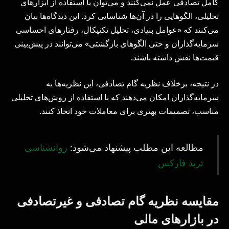
کامل تصادفی عمل نمی‌کنند و می‌توان با استفاده از ابزارهای
تحلیلی، الگوهایی را در آن‌ها شناسایی کرد. این دیدگاه‌ها بیان
می‌کنند که «عوامل بنیادی، تحلیل تکنیکال، رفتارهای احساسی
سرمایه‌گذاران و حتی الگوهای بازگشتی» می‌توانند در پیش‌بینی
قیمت‌ها نقش داشته باشند.
در نتیجه، برخلاف نظریه گام تصادفی، این نظریه‌ها به
سرمایه‌گذاران امکان می‌دهند که با استفاده از روش‌های تحلیلی
مناسب، تصمیمات بهتری برای معاملات خود اتخاذ کنند.
مطالعه این مطلب پیشنهاد می‌شود:
روانشناسی
ترید فارکس
مقایسه نظریه گام تصادفی و غیرتصادفی
در بازارهای مالی