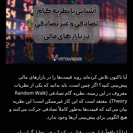
آیا تاکنون تلاش کرده‌اید روند قیمت‌ها را در بازارهای مالی
پیش‌بینی کنید؟ اگر چنین است، باید بدانید که یکی از نظریات
معروف در این زمینه، نظریه گام تصادفی (Random Walk
Theory)، معتقد است که این کار غیرممکن است! این نظریه
بیان می‌کند که قیمت‌ها به‌طور کاملاً تصادفی حرکت می‌کنند و
هیچ الگویی برای پیش‌بینی آن‌ها وجود ندارد.
اما آیا واقعاً بازار چنین رفتار می‌کند؟ برخی تحلیل‌گران باور