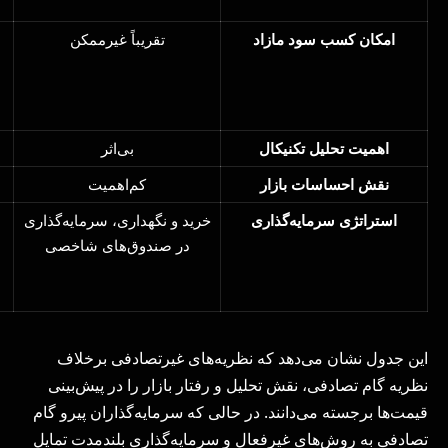
امکان کسب سود مازاد
تقریباً غیرممکن
اهمیت تحلیل تکنیکال
بی‌اثر
نقش احساسات بازار
کم‌اهمیت
استراتژی سرمایه‌گذاری
خرید و نگهداری، سرمایه‌گذاری
در صندوق‌های شاخصی
این جدول نشان می‌دهد که نظریه‌های غیرتصادفی برخلاف
نظریه گام تصادفی، نقش تحلیل و رفتار بازار را در پیش‌بینی
قیمت‌ها برجسته می‌دانند. در حالی که سرمایه‌گذاران پیرو گام
تصادفی به روش‌های غیرفعال و سرمایه‌گذاری بلندمدت تمایل