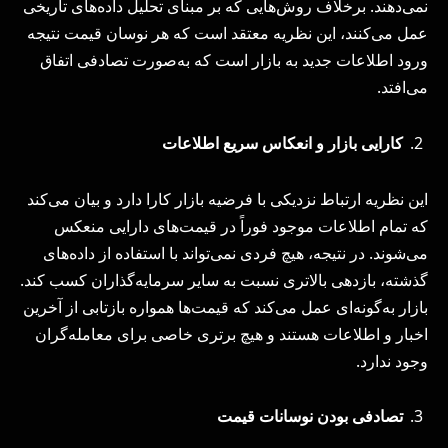
نمی‌دهند. برخلاف روش‌هایی که بر مبنای تحلیل داده‌های تاریخی
عمل می‌کنند، این نظریه معتقد است که هر نوسان قیمت نتیجه
ورود اطلاعات جدید به بازار است که به‌صورت تصادفی اتفاق
می‌افتد.
کارایی بازار و انعکاس سریع اطلاعات
این نظریه ارتباط نزدیکی با فرضیه بازار کارا دارد و بیان می‌کند
که تمام اطلاعات موجود فوراً در قیمت‌های دارایی منعکس
می‌شوند. در نتیجه، هیچ فردی نمی‌تواند با استفاده از داده‌های
گذشته، بازدهی بالاتری نسبت به سایر سرمایه‌گذاران کسب کند.
بازار به‌گونه‌ای عمل می‌کند که قیمت‌ها همواره بازتابی از آخرین
اخبار و اطلاعات هستند و هیچ برتری خاصی برای معامله‌گران
وجود ندارد.
تصادفی بودن نوسانات قیمت