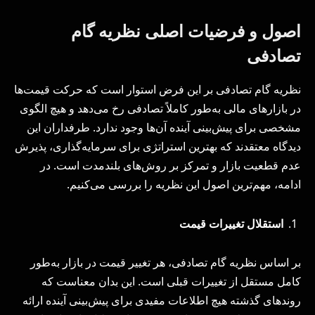
اصول و فرضیات اصلی نظریه گام
تصادفی
نظریه گام تصادفی بر این فرض استوار است که حرکت قیمت‌ها
در بازارهای مالی به‌طور کاملاً تصادفی رخ می‌دهد و هیچ الگوی
مشخصی برای پیش‌بینی آینده آن‌ها وجود ندارد. طرفداران این
دیدگاه معتقدند که بهترین استراتژی برای سرمایه‌گذاری، پذیرش
عدم قطعیت بازار و تمرکز بر روش‌های بلندمدت است. در
ادامه، مهم‌ترین اصول این نظریه را بررسی می‌کنیم.
استقلال تغییرات قیمت
بر اساس نظریه گام تصادفی، هر تغییر قیمت در بازار به‌طور
کامل مستقل از تغییرات قبلی است. این بدان معناست که
روندهای گذشته هیچ اطلاعات مفیدی برای پیش‌بینی آینده ارائه