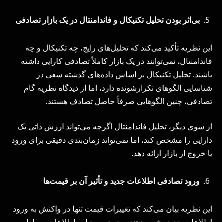
بی‌اثر بودن تحلیل تکنیکال و فاندامنتال در یک بازار تصادفی
این نظریه تأکید می‌کند که تحلیل‌های رایج، چه تکنیکال و چه
فاندامنتال، نمی‌توانند در یک بازار کاملاً تصادفی کارایی داشته
باشند. تحلیل تکنیکال بر اساس داده‌های گذشته سعی در
شناسایی الگوهای تکرارشونده دارد، اما از دیدگاه نظریه گام
تصادفی، چنین الگوهایی صرفاً حاصل تصادف هستند.
از سوی دیگر، تحلیل فاندامنتال اگرچه می‌تواند ارزش ذاتی یک
دارایی را مشخص کند، اما نمی‌تواند زمان‌بندی دقیقی برای ورود
یا خروج از بازار ارائه دهد.
ورود تصادفی اطلاعات جدید و تأثیر آن بر قیمت‌ها
این نظریه بیان می‌کند که تغییرات قیمت تنها در واکنش به ورود
اطلاعات جدید رخ می‌دهند و چون ورود این اطلاعات به بازار