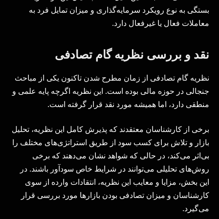
بستگی به نوع رویکرد سرمایه‌گذاری و میزان تمایل فرد به
معاملات فعال یا غیرفعال دارد.
نقد و بررسی نظریه گام تصادفی
نظریه گام تصادفی از زمان مطرح شدن تاکنون یکی از مباحث
جنجالی در حوزه مالی بوده است. این نظریه اگرچه پایه علمی و
منطقی دارد، اما همیشه مورد نقد قرار گرفته است.
برخی از کارشناسان معتقدند که پذیرش کامل این نظریه، تحلیل
بازار و تلاش برای کسب سود از طریق استراتژی‌های مختلف را
بی‌اثر می‌کند، در حالی که شواهد نشان می‌دهند که برخی
روش‌های تحلیلی می‌توانند در شرایط خاص سودآور باشند. در
این بخش، مزایا و معایب این نظریه، انتقادات وارده از سوی
کارشناسان و میزان تصادفی بودن بازارها مورد بررسی قرار
می‌گیرد.