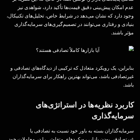
عدم امکان پیش‌بینی دقیق قیمت‌ها تأکید دارد، شواهدی نیز
وجود دارد که نشان می‌دهد در شرایط خاص، تحلیل‌های تکنیکال،
بنیادی و رفتاری می‌توانند در تصمیم‌گیری‌های سرمایه‌گذاری
مؤثر باشند.
بنابراین، یک رویکرد متعادل که ترکیبی از دیدگاه‌های تصادفی و
غیرتصادفی باشد، می‌تواند بهترین راهکار برای سرمایه‌گذاران
باشد.
کاربرد نظریه‌ها در استراتژی‌های
سرمایه‌گذاری
سرمایه‌گذاران بسته به باور خود نسبت به تصادفی یا
غیرتصادفی بودن بازار، رویکردهای متفاوتی را در معاملات خود