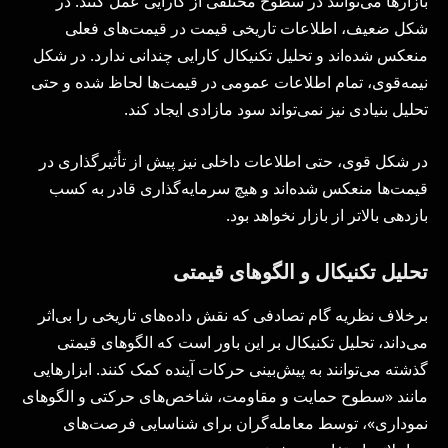
بازارها می‌توانند در سطوح مختلفی از کارایی عمل کنند. در
شکل ضعیف، اطلاعات تاریخی قیمت در قیمت‌های فعلی
منعکس شده‌اند و تحلیل تکنیکال کارایی چندانی ندارد. در شکل
نیمه‌قوی، تمام اطلاعات عمومی در قیمت‌ها لحاظ شده و حتی
تحلیل بنیادی نیز نمی‌تواند سود مازادی ایجاد کند.
در شکل قوی، حتی اطلاعات داخلی نیز پیش از تأثیرگذاری در
قیمت‌ها منعکس شده‌اند و هیچ سرمایه‌گذاری قادر به کسب
بازدهی بالاتر از بازار نخواهد بود.
تحلیل تکنیکال و الگوهای قیمتی
برخلاف نظریه گام تصادفی که نقش داده‌های تاریخی را بی‌اثر
می‌داند، تحلیل تکنیکال بر این باور است که الگوهای قیمتی
گذشته می‌توانند به پیش‌بینی حرکات آینده کمک کنند. ابزارهایی
مانند «سطوح حمایت و مقاومت، شاخص‌های حرکتی و الگوهای
نموداری»، توسط معامله‌گران برای شناسایی فرصت‌های