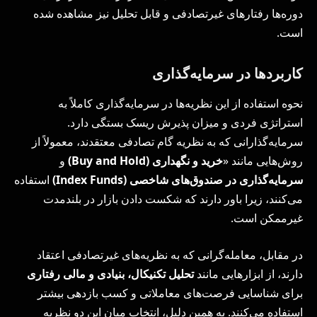
دوره‌ها رفتارهای غیرتصادفی و قابل تحلیل نیز مشاهده شده
است.
کاربردها در سرمایه‌گذاری
نحوه استفاده از این نظریه‌ها در سرمایه‌گذاری کاملاً به
استراتژی فردی و میزان پذیرش ریسک بستگی دارد.
سرمایه‌گذارانی که به نظریه گام تصادفی معتقدند، معمولاً از
روش‌هایی مانند «
خرید و نگهداری (
Buy and Hold
)
و
سرمایه‌گذاری در صندوق‌های شاخصی (
Index Funds
)
استفاده
می‌کنند، زیرا باور دارند که شکست دادن بازار در بلندمدت
غیرممکن است.
در مقابل، معامله‌گرانی که به نظریه‌های غیرتصادفی اعتقاد
دارند، از ابزارهایی مانند
تحلیل تکنیکال، بنیادی و مالی رفتاری
برای شناسایی فرصت‌های معاملاتی و کسب بازدهی بیشتر
استفاده می‌کنند. به همین دلیل، انتخاب میان این دو نظریه