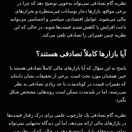
نظریه گام تصادفی نمی‌تواند به‌خوبی توضیح دهد که چرا در
برخی مواقع، بازارها دچار نوسانات غیرمنتظره و بحران‌های
مالی می‌شوند. عوامل اقتصادی، سیاسی و احساسی می‌توانند
باعث افزایش یا کاهش شدید قیمت‌ها شوند، در حالی که این
نظریه چنین تغییراتی را تصادفی تلقی می‌کند.
آیا بازارها کاملاً تصادفی هستند؟
پاسخ به این سؤال که آیا بازارهای مالی کاملاً تصادفی هستند یا
خیر، همچنان مورد بحث است. برخی از تحقیقات نشان داده‌اند
که تغییرات قیمت در کوتاه‌مدت تا حد زیادی تصادفی به نظر
می‌رسند، اما در بلندمدت ممکن است روندهایی مشخص شکل
بگیرد.
نظریه گام تصادفی یک چارچوب علمی برای درک رفتار قیمت‌ها
در بازارهای مالی ارائه می‌دهد، اما این دیدگاه به‌تنهایی نمی‌تواند
تمامی پدیده‌های بازار را توضیح دهد. در حالی که این نظریه بر