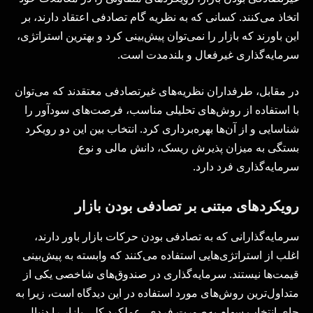
اتخاذ می‌کنند. کسانی که به نظریه گام تصادفی اعتقاد دارند، بر
این باورند که بازار را نمی‌توان پیش‌بینی کرد و بهترین استراتژی،
سرمایه‌گذاری غیرفعال و بلندمدت است.
در مقابل، طرفداران نظریه‌های غیرتصادفی معتقدند که می‌توان
با استفاده از روش‌های تحلیلی مناسب، فرصت‌های سودآور را
شناسایی و از آن‌ها بهره‌برداری کرد. انتخاب بین این دو رویکرد
بستگی به میزان پذیرش ریسک، دانش مالی و نوع
سرمایه‌گذاری فرد دارد.
رویکردهای مبتنی بر تصادفی بودن بازار
سرمایه‌گذارانی که به تصادفی بودن حرکات بازار باور دارند،
اغلب از استراتژی‌هایی استفاده می‌کنند که وابسته به پیش‌بینی
قیمت‌ها نیستند. سرمایه‌گذاری در صندوق‌های شاخصی یکی از
متداول‌ترین روش‌های مورد استفاده در این دیدگاه است، زیرا به
جای انتخاب سهام به‌صورت فردی، عملکرد کلی بازار را دنبال