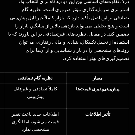
درک تفاوت‌های اساسی بین این دو دیدگاه برای انتخاب یک
استراتژی سرمایه‌گذاری مؤثر ضروری است. نظریه گام
تصادفی بر این اصل تأکید دارد که بازار کاملاً غیرقابل پیش‌بینی
است و هیچ تحلیلی نمی‌تواند بازدهی بالاتر از میانگین بازار را
تضمین کند. در مقابل، نظریه‌های غیرتصادفی بر این باورند که با
استفاده از تحلیل تکنیکال، بنیادی و مالی رفتاری، می‌توان
روندهای مشخصی را در بازار شناسایی و از آن‌ها برای
تصمیم‌گیری‌های بهتر استفاده کرد.
معیار
نظریه گام تصادفی
پیش‌بینی‌پذیری قیمت‌ها
کاملاً تصادفی و غیرقابل
پیش‌بینی
تأثیر اطلاعات
اطلاعات جدید باعث تغییر
قیمت می‌شود، اما الگوی
مشخصی ندارد