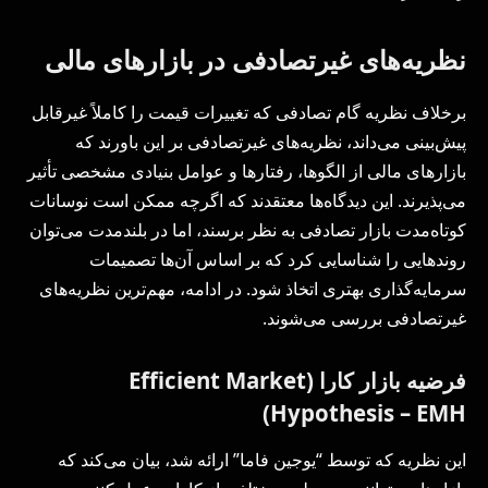
نظریه‌های غیرتصادفی در بازارهای مالی
برخلاف نظریه گام تصادفی که تغییرات قیمت را کاملاً غیرقابل
پیش‌بینی می‌داند، نظریه‌های غیرتصادفی بر این باورند که
بازارهای مالی از الگوها، رفتارها و عوامل بنیادی مشخصی تأثیر
می‌پذیرند. این دیدگاه‌ها معتقدند که اگرچه ممکن است نوسانات
کوتاه‌مدت بازار تصادفی به نظر برسند، اما در بلندمدت می‌توان
روندهایی را شناسایی کرد که بر اساس آن‌ها تصمیمات
سرمایه‌گذاری بهتری اتخاذ شود. در ادامه، مهم‌ترین نظریه‌های
غیرتصادفی بررسی می‌شوند.
فرضیه بازار کارا (Efficient Market
Hypothesis – EMH)
این نظریه که توسط “یوجین فاما” ارائه شد، بیان می‌کند که