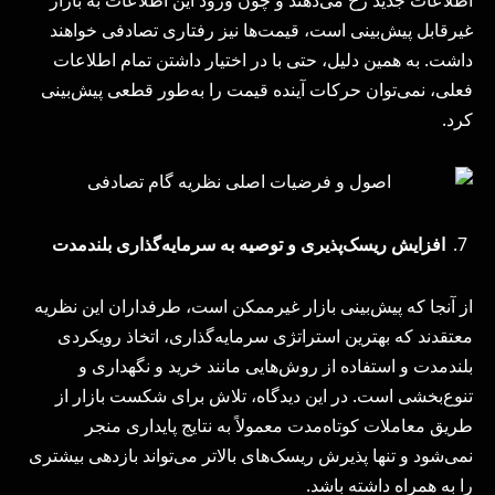
غیرقابل پیش‌بینی است، قیمت‌ها نیز رفتاری تصادفی خواهند
داشت. به همین دلیل، حتی با در اختیار داشتن تمام اطلاعات
فعلی، نمی‌توان حرکات آینده قیمت را به‌طور قطعی پیش‌بینی
کرد.
افزایش ریسک‌پذیری و توصیه به سرمایه‌گذاری بلندمدت
از آنجا که پیش‌بینی بازار غیرممکن است، طرفداران این نظریه
معتقدند که بهترین استراتژی سرمایه‌گذاری، اتخاذ رویکردی
بلندمدت و استفاده از روش‌هایی مانند خرید و نگهداری و
تنوع‌بخشی است. در این دیدگاه، تلاش برای شکست بازار از
طریق معاملات کوتاه‌مدت معمولاً به نتایج پایداری منجر
نمی‌شود و تنها پذیرش ریسک‌های بالاتر می‌تواند بازدهی بیشتری
را به همراه داشته باشد.