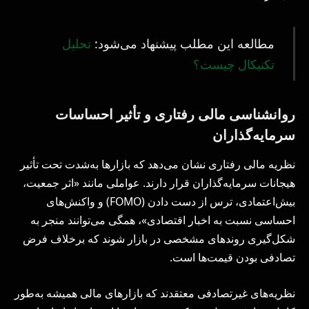
مطالعه این مطلب پیشنهاد می‌شود:
تحلیل
تکنیکال چیست؟
روانشناسی مالی رفتاری و تأثیر احساسات
سرمایه‌گذاران
نظریه مالی رفتاری نشان می‌دهد که بازارها به‌شدت تحت تأثیر
هیجانات سرمایه‌گذاران قرار دارند. عواملی مانند «اثر جمعیت،
بیش‌اعتمادی، ترس از دست دادن (FOMO) و واکنش‌های
احساسی نسبت به اخبار اقتصادی»، همگی می‌توانند منجر به
شکل‌گیری روندهای مشخصی در بازار شوند که برخلاف فرض
تصادفی بودن قیمت‌ها است.
نظریه‌های غیرتصادفی معتقدند که بازارهای مالی همیشه به‌طور