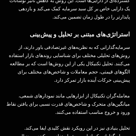
گسترده‌ای از دارایی‌ها است. این روش به کاهش تأثیر نوسانات
یک دارایی خاص بر کل سبد سرمایه کمک می‌کند و بازدهی
پایدارتر را در طول زمان تضمین می‌کند.
استراتژی‌های مبتنی بر تحلیل و پیش‌بینی
سرمایه‌گذارانی که به نظریه‌های غیرتصادفی باور دارند، از
روش‌های تحلیلی مختلف برای شناسایی روندهای بازار استفاده
می‌کنند. تحلیل تکنیکال یکی از این روش‌ها است که بر مطالعه
الگوهای قیمتی، حجم معاملات و شاخص‌های مختلف برای
پیش‌بینی حرکات آینده بازار تمرکز دارد.
معامله‌گران تکنیکال از ابزارهایی مانند نمودارهای شمعی،
میانگین‌های متحرک و شاخص‌های قدرت نسبی برای یافتن نقاط
ورود و خروج مناسب استفاده می‌کنند.
تحلیل بنیادی نیز در این رویکرد نقش کلیدی ایفا می‌کند.
سرمایه‌گذارانی که از این روش استفاده می‌کنند، به دنبال