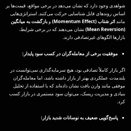
شواهدی وجود دارد که نشان می‌دهد در برخی مواقع، قیمت‌ها بر
اساس روندهای قابل شناسایی حرکت می‌کنند. استراتژی‌هایی
مانند
اثر شتاب (
Momentum Effect
)
و
بازگشت به میانگین
(
Mean Reversion
)
نشان می‌دهند که در برخی شرایط،
بازارها الگوهای غیرتصادفی دارند.
موفقیت برخی از معامله‌گران در کسب سود پایدار:
اگر بازار کاملاً تصادفی بود، هیچ سرمایه‌گذاری نمی‌توانست در
بلندمدت عملکردی بهتر از بازار داشته باشد، اما معامله‌گران
موفقی مانند وارن بافت نشان داده‌اند که با استفاده از تحلیل
بنیادی و مدیریت ریسک، می‌توان سود مستمری در بازار کسب
کرد.
پاسخ‌گویی ضعیف به نوسانات شدید بازار: