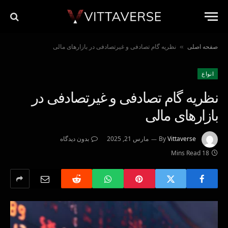
صفحه اصلی
نظریه گام تصادفی و غیرتصادفی در بازارهای مالی
»
انواع
نظریه گام تصادفی و غیرتصادفی در
بازارهای مالی
Vittaverse
By
مارس 21, 2025
بدون دیدگاه
18 Mins Read