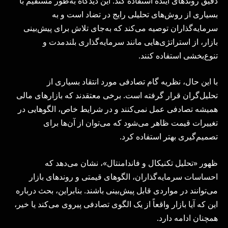
دقیق روندهای آینده استفاده کند. این دیدگاه به‌طور مستقیم با
بسیاری از روش‌های تحلیلی رایج در تضاد است و به
سرمایه‌گذاران توصیه می‌کند که به‌جای تلاش برای پیش‌بینی
بازار، از استراتژی‌هایی مانند سرمایه‌گذاری بلندمدت و
تنوع‌بخشی استفاده کنند.
با این حال، نظریه گام تصادفی مورد انتقاد بسیاری از
تحلیل‌گران قرار گرفته است. برخی معتقدند که بازارهای مالی
همیشه تصادفی عمل نمی‌کنند و در شرایط خاص، الگوهایی در
تغییرات قیمت ظاهر می‌شود که می‌توان از آن‌ها برای
تصمیم‌گیری بهتر استفاده کرد.
ظهور «تحلیل تکنیکال و فاندامنتال»، نشان می‌دهد که
احساسات سرمایه‌گذاران، الگوهای قیمتی و روندهای بازار
می‌توانند در مواردی قابل پیش‌بینی باشند. بنابراین، بحث درباره
این که آیا بازار واقعاً از یک الگوی تصادفی پیروی می‌کند یا خیر،
همچنان ادامه دارد.