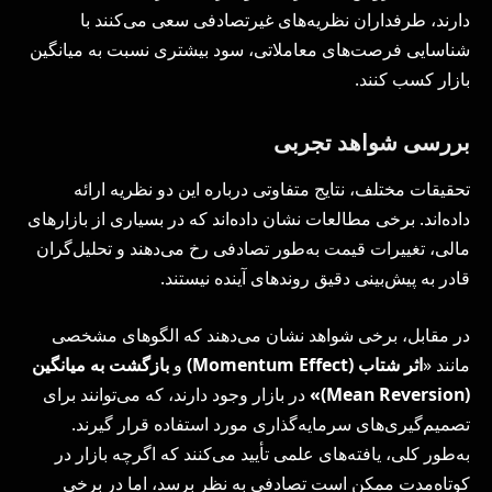
دارند، طرفداران نظریه‌های غیرتصادفی سعی می‌کنند با
شناسایی فرصت‌های معاملاتی، سود بیشتری نسبت به میانگین
بازار کسب کنند.
بررسی شواهد تجربی
تحقیقات مختلف، نتایج متفاوتی درباره این دو نظریه ارائه
داده‌اند. برخی مطالعات نشان داده‌اند که در بسیاری از بازارهای
مالی، تغییرات قیمت به‌طور تصادفی رخ می‌دهند و تحلیل‌گران
قادر به پیش‌بینی دقیق روندهای آینده نیستند.
در مقابل، برخی شواهد نشان می‌دهند که الگوهای مشخصی
مانند «
اثر شتاب (
Momentum Effect
)
و
بازگشت به میانگین
(
Mean Reversion
)»
در بازار وجود دارند، که می‌توانند برای
تصمیم‌گیری‌های سرمایه‌گذاری مورد استفاده قرار گیرند.
به‌طور کلی، یافته‌های علمی تأیید می‌کنند که اگرچه بازار در
کوتاه‌مدت ممکن است تصادفی به نظر برسد، اما در برخی