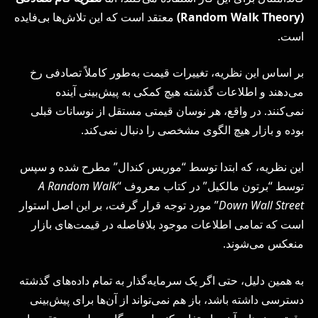
(
Random Walk Theory
)
معتقد است که این تلاش‌ها بی‌فایده
است.
بر اساس این نظریه، تغییرات قیمت به‌طور کاملاً تصادفی رخ
می‌دهند و اطلاعات گذشته هیچ کمکی به پیش‌بینی آینده
نمی‌کنند. در واقع، هر نوسان قیمتی مستقل از نوسانات قبلی
بوده و بازار هیچ الگوی مشخصی را دنبال نمی‌کند.
این نظریه، که ابتدا توسط “موریس کندال” مطرح شده و سپس
توسط “برتون مالکیل” در کتاب معروف “
A Random Walk
Down Wall Street
” مورد توجه قرار گرفت، بر این اصل استوار
است که تمامی اطلاعات موجود بلافاصله در قیمت‌های بازار
منعکس می‌شوند.
به همین دلیل، حتی اگر یک سرمایه‌گذار به تمام داده‌های گذشته
دسترسی داشته باشد، باز هم نمی‌تواند از آن‌ها برای پیش‌بینی