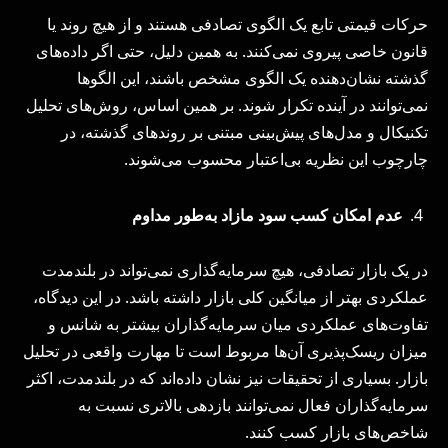
حرکات قیمتی تابع یک الگوی تصادفی هستند و از هیچ روند یا
قانون خاصی پیروی نمی‌کنند. به همین دلیل، حتی اگر داده‌های
گذشته نشان‌دهنده یک الگوی مشخص باشند، این الگوها
نمی‌توانند در آینده تکرار شوند. بر همین اساس، روش‌های تحلیل
تکنیکال و مدل‌های پیش‌بینی مبتنی بر روندهای گذشته، در
چارچوب این نظریه بی‌اعتبار محسوب می‌شوند.
عدم امکان کسب سود مازاد به‌طور مداوم
در یک بازار تصادفی، هیچ سرمایه‌گذاری نمی‌تواند در بلندمدت
عملکردی بهتر از میانگین کلی بازار داشته باشد. در این دیدگاه،
تفاوت‌های عملکردی میان سرمایه‌گذاران بیشتر به شانس و
میزان ریسک‌پذیری آن‌ها مربوط است تا مهارت واقعی در تحلیل
بازار. بسیاری از تحقیقات نیز نشان داده‌اند که در بلندمدت، اکثر
سرمایه‌گذاران فعال نمی‌توانند بازدهی بالاتری نسبت به
شاخص‌های بازار کسب کنند.