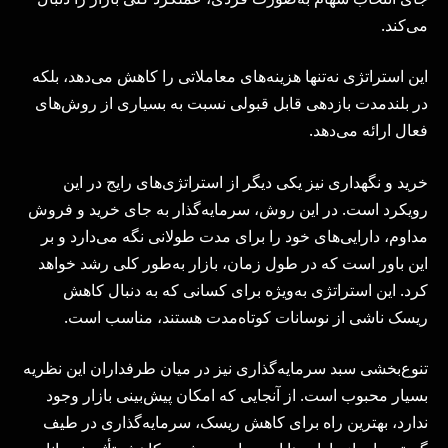
می‌کند.
این استراتژی نه‌تنها هزینه‌های معاملاتی را کاهش می‌دهد، بلکه
در بلندمدت بازدهی قابل قبولی نسبت به بسیاری از روش‌های
فعال ارائه می‌دهد.
خرید و نگهداری نیز یکی دیگر از استراتژی‌های رایج در این
رویکرد است. در این روش، سرمایه‌گذار به جای خرید و فروش
مداوم، دارایی‌های خود را برای مدت طولانی نگه می‌دارد و بر
این باور است که در طول زمان، بازار به‌طور کلی رشد خواهد
کرد. این استراتژی به‌ویژه برای کسانی که به دنبال کاهش
ریسک ناشی از نوسانات کوتاه‌مدت هستند، مناسب است.
تنوع‌بخشی سبد سرمایه‌گذاری نیز در میان طرفداران این نظریه
بسیار محبوب است. از آنجایی که امکان پیش‌بینی بازار وجود
ندارد، بهترین راه برای کاهش ریسک، سرمایه‌گذاری در طیف