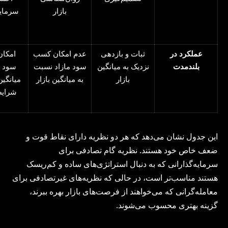
بازار
سرمایه
عملکرد در
ثبات و بازدهی
عدم امکان کسب
امکا
بلندمدت
نزدیک به میانگین
سود مازاد نسبت
سود با
بازار
به میانگین بازار
میانگین
شرای
این جدول نشان می‌دهد که هر دو نظریه دارای نقاط قوت و
ضعف خاص خود هستند. نظریه گام تصادفی برای
سرمایه‌گذارانی که به دنبال استراتژی‌های ساده و کم‌ریسک
هستند مناسب‌تر است، در حالی که نظریه‌های غیرتصادفی برای
معامله‌گرانی که می‌خواهند از فرصت‌های بازار بهره ببرند،
گزینه بهتری محسوب می‌شوند.