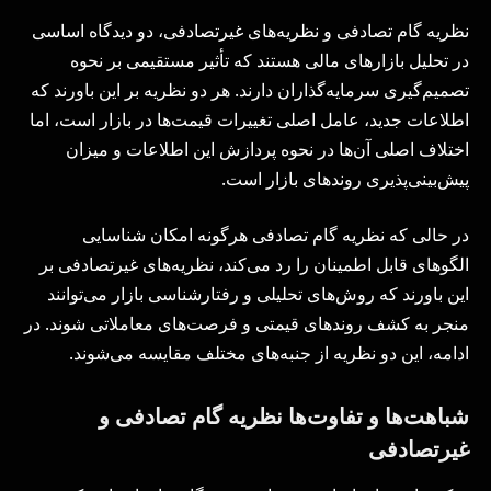
نظریه گام تصادفی و نظریه‌های غیرتصادفی، دو دیدگاه اساسی
در تحلیل بازارهای مالی هستند که تأثیر مستقیمی بر نحوه
تصمیم‌گیری سرمایه‌گذاران دارند. هر دو نظریه بر این باورند که
اطلاعات جدید، عامل اصلی تغییرات قیمت‌ها در بازار است، اما
اختلاف اصلی آن‌ها در نحوه پردازش این اطلاعات و میزان
پیش‌بینی‌پذیری روندهای بازار است.
در حالی که نظریه گام تصادفی هرگونه امکان شناسایی
الگوهای قابل اطمینان را رد می‌کند، نظریه‌های غیرتصادفی بر
این باورند که روش‌های تحلیلی و رفتارشناسی بازار می‌توانند
منجر به کشف روندهای قیمتی و فرصت‌های معاملاتی شوند. در
ادامه، این دو نظریه از جنبه‌های مختلف مقایسه می‌شوند.
شباهت‌ها و تفاوت‌ها نظریه گام تصادفی و
غیرتصادفی