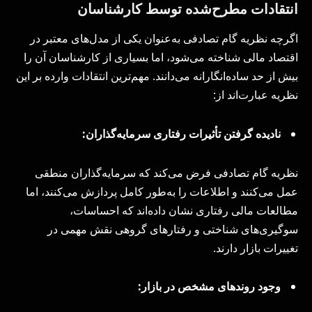
انتقادات مطرح‌شده توسط کارشناسان
اگرچه نظریه گام تصادفی به‌عنوان یکی از مدل‌های معتبر در
اقتصاد مالی شناخته می‌شود، اما بسیاری از کارشناسان آن را
بیش از حد ساده‌انگارانه می‌دانند. مهم‌ترین انتقادات وارده بر این
نظریه عبارت‌اند از:
نادیده گرفتن تأثیرات رفتاری سرمایه‌گذاران:
نظریه گام تصادفی فرض می‌کند که سرمایه‌گذاران منطقی
عمل می‌کنند و اطلاعات را به‌طور کامل پردازش می‌کنند، اما
مطالعات مالی رفتاری نشان داده‌اند که احساسات،
سوگیری‌های شناختی و رفتارهای گروهی نقش مهمی در
تغییرات بازار دارند.
وجود روندهای مشخص در بازار: