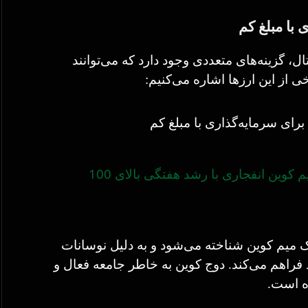
 با مبلغ کم
ال، گزینه‌های متعددی وجود دارد که می‌توانند
ی از این ارزها اشاره می‌کنیم:
4 میم کوین انفجاری با رشد هفتگی بالای 100
 یک میم کوین شناخته می‌شود و به دلیل نوسانات
راهم می‌کند. دوج کوین به خاطر جامعه فعال و
ه است.