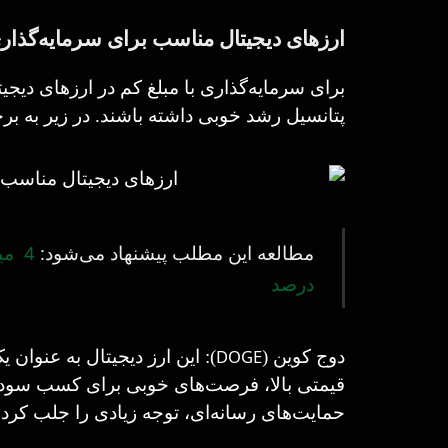
ارزهای دیجیتال مناسب برای سرمایه‌گذاری
برای سرمایه‌گذاری با مبلغ کم در ارزهای دیجیت
پتانسیل رشد خوبی داشته باشند. در زیر به برخ
مطالعه این مطلب پیشنهاد می‌شود:
درصد
DOGE
دوج کوین (
): این ارز دیجیتال به عنوان
قیمتی بالا، فرصت‌های خوبی برای کسب سود ف
حمایت‌های رسانه‌ای، توجه زیادی را جلب کرد