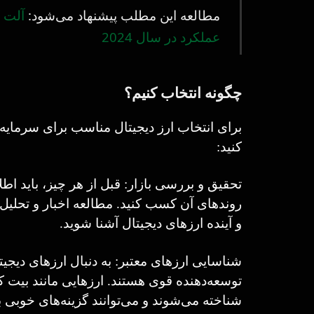
مطالعه این مطلب پیشنهاد می‌شود:
عملکرد در سال 2024
چگونه انتخاب کنیم؟
برای انتخاب ارز دیجیتال مناسب برای سرمایه‌گذ
کنید:
تحقیق و بررسی بازار: قبل از هر چیز، باید اطل
روندهای آن کسب کنید. مطالعه اخبار و تحلیل‌
و آینده ارزهای دیجیتال آشنا شوید.
شناسایی ارزهای معتبر: به دنبال ارزهای دیجیتا
توسعه‌دهنده قوی هستند. ارزهایی مانند بیت کو
شناخته می‌شوند و می‌توانند گزینه‌های خوبی ب