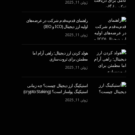
ژوئن 11, 2025
راهنمای قدم‌به‌قدم شرکت در عرضه‌های
اولیه ارز دیجیتال (ICO و IEO)
ژوئن 11, 2025
هولد کردن ارز دیجیتال: راهی آرام اما
مطمئن برای ثروت‌سازی
ژوئن 11, 2025
استیکینگ ارز دیجیتال چیست؟ چه زمانی
استیکینگ پولساز است؟ (crypto Staking)
ژوئن 11, 2025