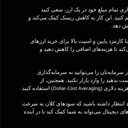
اری تمام مبلغ خود در یک ارز، سعی کنید
یم کنید. این کار به کاهش ریسک کمک می‌کند و
ش دهد.
 کارمزد پایین و امنیت بالا برای خرید ارزهای
‌کند تا هزینه‌های اضافی را کاهش دهید و
سرمایه‌تان را می‌توانید به سرمایه‌گذاری
 بدهید را وارد بازار نکنید. همچنین، از
Dollar-Cost Averaging
ینه دلاری (
) استفاده کنید.
اید انتظار داشته باشید که سودهای کلان به سرعت
 دیجیتال می‌تواند به شما کمک کند تا در آینده