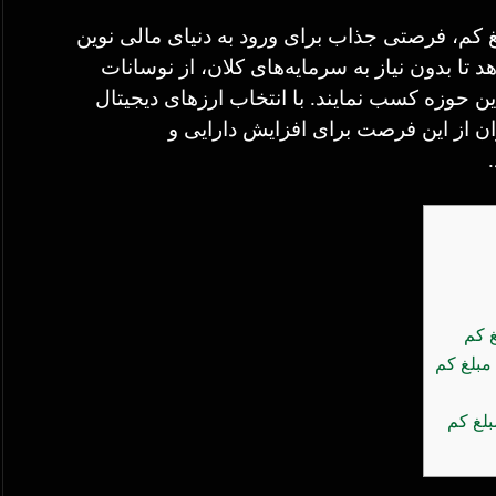
لغ کم، فرصتی جذاب برای ورود به دنیای مالی نوین
تا بدون نیاز به سرمایه‌های کلان، از نوسانات
 این حوزه کسب نمایند. با انتخاب ارزهای دیجیتال
 از این فرصت برای افزایش دارایی و
غ کم
 مبلغ کم
بلغ کم