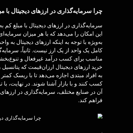
چرا سرمایه‌گذاری در ارزهای دیجیتال با مب
سرمایه‌گذاری در ارزهای دیجیتال با مبلغ کم به 
این امکان را می‌دهد که با هر میزان سرمایه‌ای 
به‌ویژه با توجه به اینکه ارزهای دیجیتال به و
کامل یک واحد از یک ارز نیست. ثانیاً، سرمایه‌
مناسب برای کسب درآمد غیرفعال و تنوع‌بخشی
خرید ارزهای دیجیتال ارزان‌قیمت که پتانسیل ر
به افراد مبتدی اجازه می‌دهد تا با ریسک کمتر و
کسب کنند و با بازار آشنا شوند. در نهایت، با
آن در صنایع مختلف، سرمایه‌گذاری در ارزهای 
فراهم کند.