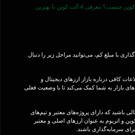
آلت کوین چیست؟ معرفی 4 آلت کوین با بهترین
اری با مبلغ کم، می‌توانید مراحل زیر را دنبال
اعات کافی درباره بازار ارزهای دیجیتال و
های بازار به شما کمک می‌کند تا با وضعیت فعلی
لی باشید که دارای پروژه‌های معتبر و تیم‌های
ین و اتریوم به عنوان ارزهای اصلی و معتبر
رای سرمایه‌گذاری باشند.