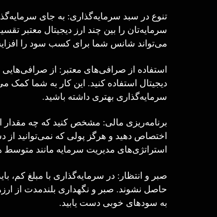
تنوع در سبد سرمایه‌گذاری: به جای سرمایه‌گذ
سرمایه‌تان را بین چند ارز دیجیتال معتبر تقس
می‌تواند شانس شما برای کسب سود را افزای
استفاده از صرافی‌های معتبر: از صرافی‌هایی با
دیجیتال استفاده کنید. این کار به شما کمک می
سرمایه‌گذاری بهتری داشته باشید.
برنامه‌ریزی مالی: مشخص کنید که چه مقدار از 
اختصاص دهید و هرگز پولی که نمی‌توانید از دست
استراتژی‌های مدیریت سرمایه مانند متوسط هز
صبر و انتظار: در سرمایه‌گذاری با مبلغ کم، ب
حاصل نشوند. صبر و نگهداری بلندمدت از ارزهای
به سودهای خوبی دست یابید.