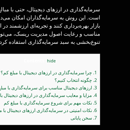
سرمایه‌گذاری در ارزهای دیجیتال، حتی با مبا
است. این روش به سرمایه‌گذاران امکان می‌دهد 
بازار بهره‌برداری کنند و تجربه‌ای ارزشمند در
مناسب و رعایت اصول مدیریت ریسک، می‌توان
تنوع‌بخشی به سبد سرمایه‌گذاری استفاده کرد.
Contents
[
hide
]
1.
چرا سرمایه‌گذاری در ارزهای دیجیتال با مبلغ کم؟
2.
چگونه انتخاب کنیم؟
3.
ارزهای دیجیتال مناسب برای سرمایه‌گذاری با مبل
4.
مزایا و معایب سرمایه‌گذاری در ارزهای دیجیتال با
5.
نکات مهم برای شروع سرمایه‌گذاری با مبلغ کم
6.
نکات امنیتی در سرمایه‌گذاری ارزهای دیجیتال با م
7.
سخن پایانی