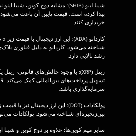
SHIB
شیبا اینو (
): مشابه دوج کوین، شیبا اینو 
پیدا کرده است. قیمت پایین آن باعث می‌شود که 
خریداری کنند.
ADA
کاردانو (
):
شناخته می‌شود. کاردانو به دلیل فناوری بلاک‌
رشد بالایی دارد.
XRP
ریپل (
): با وجود چالش‌های قانونی، ریپل ی
تسهیل پرداخت‌های بین‌المللی کمک می‌کند. ق
سرمایه‌گذاری باشد.
DOT
پولکادات (
بین‌زنجیره‌ای شناخته می‌شود. پولکادات می‌تو
سایر میم کوین‌ها: علاوه بر دوج کوین و شیبا ا