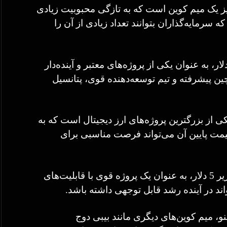
نیز یک میم کوین است که به تازگی محبوبیت زیادی
سرمایه‌گذاران بتوانند تعداد زیادی از آن را
 این ارز دیجیتال با قیمت زیر 5 دلار، به عنوان یکی از پروژه‌های معتبر و آینده‌دار
چین پیشرفته و تیم توسعه‌دهنده قوی، پتانسیل
کی از بزرگترین پروژه‌های ارز دیجیتال است که به
یمت پایین آن می‌تواند فرصت مناسبی برای
): این ارز دیجیتال نیز با قیمت زیر 5 دلار، به عنوان یک پروژه قوی با قابلیت‌های
اند در آینده رشد قابل توجهی داشته باشد.
ینو، میم کوین‌های دیگری مانند بیبی دوج