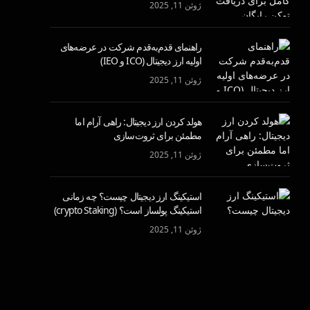
ژوئن 11, 2025
راهنمای قدم‌به‌قدم شرکت در عرضه‌های
اولیه ارز دیجیتال (ICO و IEO)
ژوئن 11, 2025
هولد کردن ارز دیجیتال: راهی آرام اما
مطمئن برای ثروت‌سازی
ژوئن 11, 2025
استیکینگ ارز دیجیتال چیست؟ چه زمانی
استیکینگ پولساز است؟ (crypto Staking)
ژوئن 11, 2025