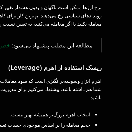
نرخ ارزها ممکن است ناگهان و بدون هشدار تغییر کند. 
رویدادهای سیاسی رخ می‌دهند. بهترین کار برای ک
معامله نکنید یا اگر معامله می‌کنید، به تعیین نسبت
مطالعه این مطلب پیشنهاد می‌شود:
خطرا
ریسک استفاده از اهرم (Leverage)
اهرم ابزار وسوسه‌برانگیزی است که سود معاملات را چ
شما هم داشته باشد. پیشنهاد می‌کنیم برای مدیریت 
باشید:
انتخاب اهرم بزرگ‌تر همیشه بهتر نیست.
حجم معامله را بر اساس موجودی حساب تعیین