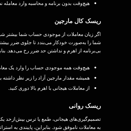
هیچ‌وقت بدون برنامه و محاسبه وارد معامله ن
ریسک کال مارجین
اگر زیان معاملات از موجودی حساب شما بیشتر شو
شما را به‌صورت خودکار می‌بندد تا جلوی ضرر بیشتر 
بی‌برنامه از اهرم و نداشتن حد ضرر رخ می‌دهد. بناب
هیچ‌وقت همه موجودی حساب را وارد یک معامل
همیشه مقدار مارجین آزاد را زیر نظر داشته با
از معاملات هیجانی با اهرم بالا دوری کنید.
ریسک روانی
تصمیم‌گیری‌های هیجانی، طمع یا ترس بیش‌از‌حد یک
به معاملات ناموفق شود. بنابراین، پایبندی به است