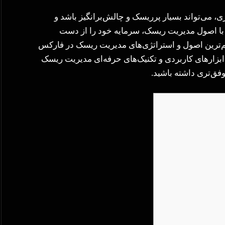
، می‌تواند بسیار پرریسک و چالش‌برانگیز باشد و
یی با اصول مدیریت ریسک، سرمایه خود را از دست
هم‌ترین اصول و استراتژی‌های مدیریت ریسک در فارکس
ز ابزارهای کاربردی و تکنیک‌های حرفه‌ای مدیریت ریسک
ق‌تری داشته باشید.