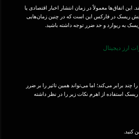
این اتفاق‌ها معمولاً در زمان انتشار اخبار اقتصادی یا
اهش ریسک در فارکس این است که در چنین زمان‌هایی
 ریسک به ریوارد و حد ضرر توجه داشته باشید.
ت ارز دیجیتال
ند برابر می‌کند؛ اما می‌تواند همین تاثیر را بر ضرر
ریسک استفاده از اهرم نکات زیر را در نظر داشته
 کنید.