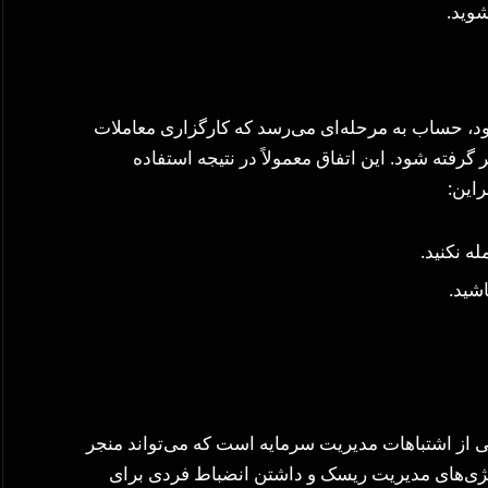
شوید.
د، حساب به مرحله‌ای می‌رسد که کارگزاری معاملات
گرفته شود. این اتفاق معمولاً در نتیجه استفاده
راین:
ه نکنید.
شید.
ی از اشتباهات مدیریت سرمایه است که می‌تواند منجر
راتژی‌های مدیریت ریسک و داشتن انضباط فردی برای