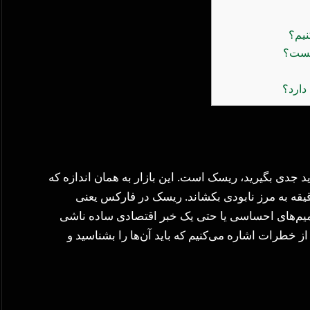
نیم؟
یست؟
دارد؟
د جدی بگیرید، ریسک است. این بازار به همان اندازه که
قه به مرز نابودی بکشاند. ریسک در فارکس یعنی
یم‌های احساسی یا حتی یک خبر اقتصادی ساده ناشی
 خطرات اشاره می‌کنیم که باید آن‌ها را بشناسید و