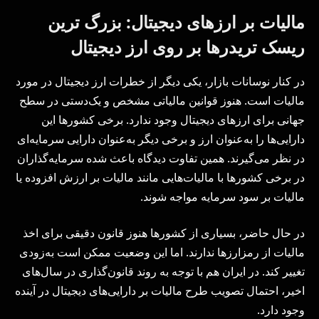
مالیات بر ارزهای دیجیتال: بزرگ ترین
ریسک تریدرها بر روی ارز دیجیتال
در کنار نوسانات بازار، یکی دیگر از خطرات ارز دیجیتال در مورد
مالیات است. هنوز قوانین مالیاتی مشخص و یک‌دستی در سطح
جهانی برای ارزهای دیجیتال وجود ندارد. برخی کشورها این
دارایی‌ها را به‌عنوان ارز و برخی دیگر به‌عنوان دارایی سرمایه‌ای
در نظر می‌گیرند. همین تفاوت دیدگاه باعث شده سرمایه‌گذاران
در برخی کشورها با مالیات‌هایی مانند مالیات بر ارزش افزوده یا
مالیات بر سود سرمایه مواجه شوند.
در حال حاضر، بسیاری از کشورها هنوز قانون دقیقی برای اخذ
مالیات از رمزارزها ندارند. اما این وضعیت ممکن است به‌زودی
تغییر کند. در ایران هم با توجه به روند قانون‌گذاری در سال‌های
اخیر، احتمال تصویب طرح مالیات بر دارایی‌های دیجیتال در آینده
وجود دارد.