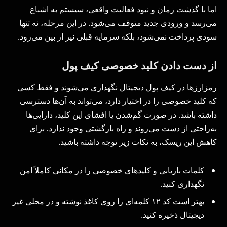
اما با گذشت زمان و نبود فعالیت واقعی، سیستم به اشباع
می‌رسد و ورودی جدید متوقف می‌شود. در این مرحله، نه تنها
سودی پرداخت نمی‌شود، بلکه سرمایه قبلی نیز از بین می‌رود.
از دست دادن کلید خصوصی کیف پول
رمزارزها در کیف پول دیجیتال نگهداری می‌شوند و فقط کسی
که کلید خصوصی را در اختیار دارد، می‌تواند به آن‌ها دسترسی
داشته باشد. در صورت گم‌شدن یا افشای این کلید، دارایی‌ها
به‌راحتی از دست می‌روند و راه بازگشتی وجود ندارد. برای
کاهش این ریسک، به نکات زیر توجه داشته باشید.
کلمات بازیابی و کلیدهای خصوصی را در مکانی کاملاً امن
نگهداری کنید.
بهتر است کد ۱۲ کلمه‌ای را روی کاغذ نوشته و در محلی غیر
دیجیتال ذخیره کنید.