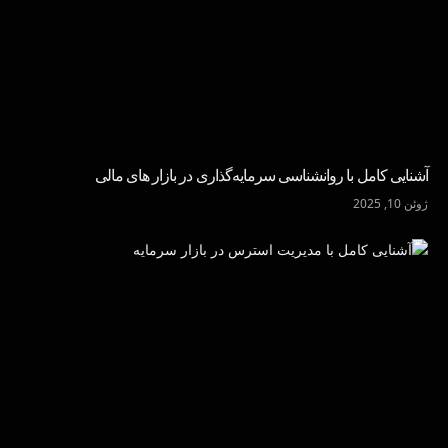
آشنایی کامل با روانشناسی سرمایه‌گذاری در بازار های مالی
ژوئن 10, 2025