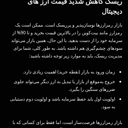
ریسک کاهش شدید قیمت ارز های
دیجیتال
بازار رمزارزها نوسان‌پذیر و پرریسک است. ممکن است یک
رمزارز مانند بیت‌کوین را در بالاترین قیمت بخرید و تا 90% از
سرمایه خود را از دست بدهید. با این حال، همین بازار می‌تواند
سودهای چشم‌گیری هم داشته باشد. به طور کلی، شما برای
مدیریت ریسک، باید به موارد زیر توجه داشته باشید:
زمان ورود به بازار (نقطه خرید) اهمیت زیادی دارد.
خروج به‌موقع از بازار یا تبدیل به ارز دیگر می‌تواند جلوی
ضررهای سنگین را بگیرد.
اولویت اول باید حفظ سرمایه باشد و اولویت دوم دستیابی
به سود.
بازار رمزارزها فرصت‌ساز است، اما فقط برای کسانی که با