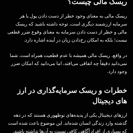
ریسک مالی چیست؟
ریسک مالی به معنای وجود خطر از دست دادن پول یا هر
سرمایه ارزشمند دیگری است. توجه داشته باشید که ریسک
مالی و خطر از دست دادن سرمایه به معنای وقوع ضرر قطعی
نیست؛ بلکه به امکان رخ‌دادن زیان در آینده اشاره دارد.
در واقع، ریسک مالی همیشه با عدم قطعیت همراه است. شما
نمی‌دانید دقیقاً چه اتفاقی می‌افتد، اما می‌دانید که امکان ضرر
وجود دارد.
خطرات و ریسک سرمایه‌گذاری در ارز
های دیجیتال
ارزهای دیجیتال یکی از پدیده‌های نوظهوری هستند که در دهه
گذشته وارد زندگی انسان شده‌اند. این موضوع باعث شده است
که بسیاری از افراد آگاهی کافی نسبت به آن‌ها نداشته باشند.