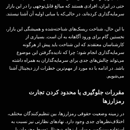
حتی در ایران، افرادی هستند که مبالغ قابل‌توجهی را در این بازار
سرمایه‌گذاری کرده‌اند، در حالی‌که با مبانی اولیه آن آشنا نیستند.
با این حال، شناخت ریسک‌های شناخته‌شده و همیشگی این بازار،
نخستین گام برای ورود آگاهانه به آن است. بسیاری از
کارشناسان معتقدند که این شناخت باید پیش از هرگونه
سرمایه‌گذاری انجام شود؛ چرا که نادیده‌گرفتن این موضوع
می‌تواند چالش‌های جدی برای سرمایه‌گذاران به همراه داشته
باشد. در ادامه با ده مورد از مهم‌ترین خطرات ارز دیجیتال آشنا
می‌شویم.
مقررات جلوگیری یا محدود کردن تجارت
رمزارزها
در زمینه وضعیت حقوقی رمزارزها، بین تنظیم‌کنندگان مختلف،
اختلاف‌نظرهای جدی وجود دارد. نهادهای نظارتی نیز نسبت به
استفاده بیت‌کوین و سایر ارزهای دیجیتال توسط مجرمان یا