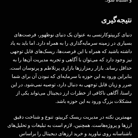
نتیجه‌گیری
دنیای کریپتوکارنسی به عنوان یک دنیای نوظهور، فرصت‌های
بسیاری در زمینه سرمایه‌گذاری را به همراه دارد. اما باید به یاد
داشته باشید که همراه با این فرصت‌ها، ریسک‌های قابل توجهی
نیز وجود دارد که می‌توان با آگاهی و تجربه مدیریت آن‌ها را به
حداقل رساند. بازار رمزارزها بازاری پرتلاطم و پرنوسان است.
بنابراین ورود به این حوزه با سرمایه‌ای که نبودن آن برای شما
ضرر و زیان قابل توجهی به دنبال دارد، توصیه نمی‌شود. در این
راستا، آگاهی ناکافی از خطرات ارز دیجیتال می‌تواند یکی از
مشکلات بزرگ ورود به این حوزه باشد.
مهمترین نکته در مدیریت ریسک کریپتو، تنوع و شناخت دقیق
ارزها و پروژه‌هاست. همچنین، لازم است به تبلیغات و تحلیل‌های
ناشناسانه روی نیاورید و خرید ارزهای دیجیتال را براساس