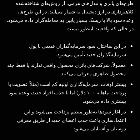
طرح‌های پانزی و مدل‌های هرمی، از روش‌های شناخته‌شده
کلاهبرداری در ارز دیجیتال به شمار می‌آیند. در این طرح‌ها،
وعده سود بالا با ریسک بسیار پایین به معامله‌گران داده می‌شود،
در حالی که واقعیت اینطور نیست.
در این ساختار، سود سرمایه‌گذاران قدیمی با پول
سرمایه‌گذاران جدید تأمین می‌شود.
معمولاً، شرکت‌های پانزی محصول واقعی ندارند یا فقط چند
محصول ظاهری معرفی می‌کنند.
بیشتر اوقات، سرمایه‌گذاری اولیه کم است (مثلاً عضویت با
پرداخت ماهانه ۱۰۰ دلار) اما با جذب افراد جدید، وعده سود
بیشتری داده می‌شود.
در آغاز سودها به‌طور منظم پرداخت می‌شوند و این
اعتمادسازی باعث جذب اعضای جدید از طریق معرفی
دوستان و آشنایان می‌شود.