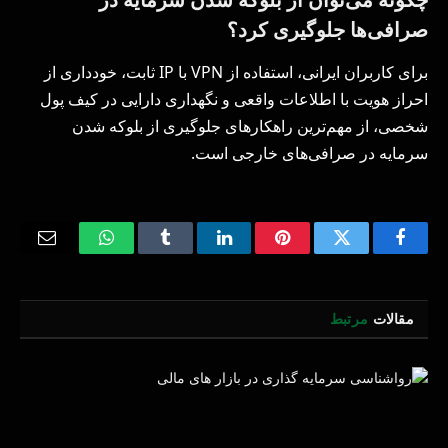
صرافی‌ها جلوگیری کرد؟
برای کاربران ایرانی، استفاده از VPN با IP ثابت، خودداری از
احراز هویت با اطلاعات واقعی و نگهداری دارایی در کیف پول
شخصی، از مهم‌ترین راهکارهای جلوگیری از بلوکه شدن
سرمایه در صرافی‌های خارجی است.
Email
WhatsApp
Tumblr
LinkedIn
Pinterest
Twitter
Facebook
مقالات
مرتبط