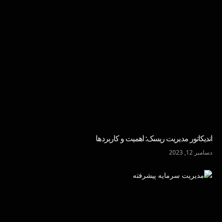
اندیکاتور مدیریت ریسک: اهمیت و کاربردها
دسامبر 12, 2023