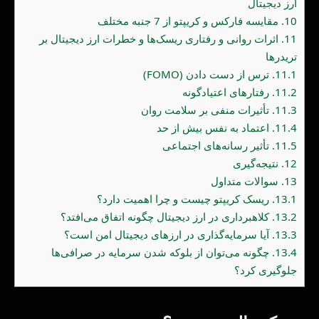
ارز دیجیتال
10.
مقایسه فارکس و کریپتو از 7 جنبه مختلف
11.
اثرات روانی و رفتاری ریسک‌ها و خطرات ارز دیجیتال بر
تریدرها
11.1.
ترس از دست دادن (FOMO)
11.2.
رفتارهای اعتیادگونه
11.3.
تأثیرات منفی بر سلامت روان
11.4.
اعتماد به نفس بیش از حد
11.5.
تأثیر رسانه‌های اجتماعی
12.
نتیجه‌گیری
13.
سوالات متداول
13.1.
ریسک کریپتو چیست و چرا اهمیت دارد؟
13.2.
کلاهبرداری در ارز دیجیتال چگونه اتفاق می‌افتد؟
13.3.
آیا سرمایه‌گذاری در ارزهای دیجیتال امن است؟
13.4.
چگونه می‌توان از بلوکه شدن سرمایه در صرافی‌ها
جلوگیری کرد؟