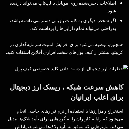
اطلاعات ذخیره‌شده روی موبایل یا لپ‌تاپ می‌تواند دزدیده
شود.
اگر شخص دیگری به کلمات بازیابی دسترسی داشته باشد،
به‌راحتی می‌تواند تمام دارایی‌ها را برداشت کند.
همچنین، توصیه می‌شود برای افزایش امنیت سرمایه‌گذاری در
کریپتو، بیشتر از کیف پول‌های سخت‌افزاری آفلاین استفاده کنید.
کاهش سرعت شبکه ، ریسک ارز دیجیتال
برای اغلب ایرانیان
استخراج رمزارزها با استفاده از نرم‌افزارهای خاصی انجام
می‌شود که رایانه کاربران را به گره‌هایی برای تأیید بلاک‌ها تبدیل
می‌کند. ماینرهایی که موفق به تأیید بلاک‌ها می‌شوند، پاداش