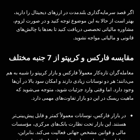
اگر قصد سرمایه‌گذاری بلندمدت در ارزهای دیجیتال را دارید،
بهتر است از حالا به این موضوع توجه کنید و در صورت لزوم،
مشاوره مالیاتی تخصصی دریافت کنید تا بعدها با چالش‌های
قانونی و مالیاتی مواجه نشوید.
مقایسه فارکس و کریپتو از 7 جنبه مختلف
معامله‌گران تازه‌کار معمولاً فارکس و بازار کریپتو را شبیه به هم
می‌دانند؛ هر دو نوسانات زیادی دارند و امکان سود بالا در آن‌ها
وجود دارد. اما وقتی وارد جزئیات شوید، متوجه می‌شوید که
ماهیت ریسک در این دو بازار تفاوت‌های مهمی دارد.
در بازار فارکس، نوسانات معمولاً کمتر و قابل پیش‌بینی‌تر
هستند. این بازار تحت نظارت بانک‌های مرکزی، مؤسسات
مالی و قوانین مشخص جهانی فعالیت می‌کند. بنابراین،