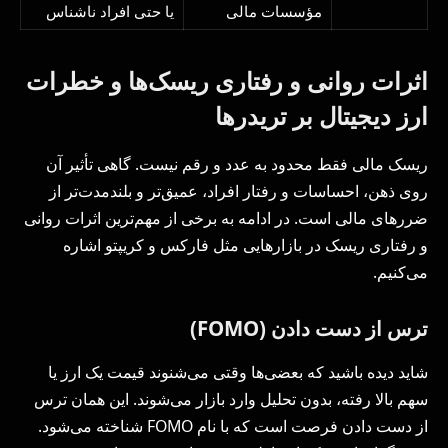
مؤسسات مالی
یا حتی افراد ناشناس
اثرات روانی و رفتاری ریسک‌ها و خطرات
ارز دیجیتال بر تریدرها
ریسک مالی فقط محدود به عدد و رقم نیست. گاهی تأثیر آن
روی ذهن، احساسات و رفتار افراد، عمیق‌تر و بلندمدت‌تر از
ضررهای مالی است. در ادامه به برخی از مهم‌ترین اثرات روانی
و رفتاری ریسک در بازارهایی مثل فارکس و کریپتو اشاره
می‌کنیم.
ترس از دست دادن (FOMO)
شاید دیده باشید که بعضی‌ها وقتی می‌شنوند قیمت یک ارز یا
سهم بالا رفته، بدون تحلیل وارد بازار می‌شوند. این همان ترس
از دست دادن فرصت است که با نام FOMO شناخته می‌شود.