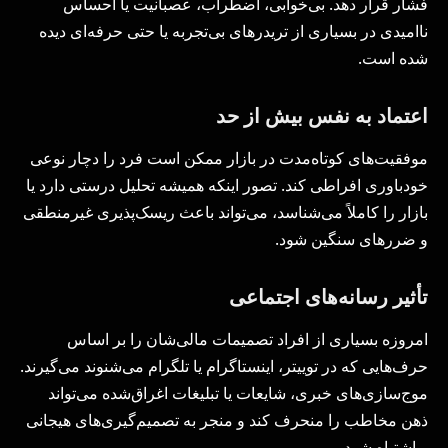
فشار قرار دهد. بی‌خوابی، اضطراب، عصبانیت یا احساس
ناامیدی در بسیاری از تریدرهای بی‌تجربه یا حتی حرفه‌ای دیده
شده است.
اعتماد به نفس بیش از حد
موفقیت‌های کوتاه‌مدت در بازار ممکن است فرد را دچار نوعی
خودباوری افراطی کند. تصور اینکه همیشه تحلیل درستی دارد یا
بازار را کاملاً می‌شناسد، می‌تواند باعث ریسک‌پذیری غیرمنطقی
و ضررهای سنگین شود.
تأثیر رسانه‌های اجتماعی
امروزه بسیاری از افراد تصمیمات مالی‌شان را بر اساس
حرف‌هایی که در توییتر، اینستاگرام یا تلگرام می‌شنوند می‌گیرند.
موج‌سازی‌های خبری، شایعات یا تبلیغات اغراق‌شده می‌تواند
ذهن مخاطب را منحرف کند و منجر به تصمیم‌گیری‌های هیجانی
و اشتباه شود.