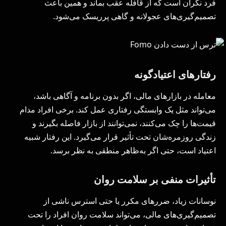
فرد نگران است که از قافله عقب بماند و همین باعث
تصمیم‌گیری‌های عجولانه و گاهی پرریسک می‌شود.
رفتارهای اعتیادگونه
معامله در بازارهای مالی، اگر بدون برنامه و آگاهی باشد،
می‌تواند مثل یک وابستگی رفتاری عمل کند. برخی افراد مدام
قیمت‌ها را چک می‌کنند، نمی‌توانند از بازار فاصله بگیرند و
زندگی روزمره‌شان تحت تأثیر قرار می‌گیرد. این رفتار شبیه
اعتیاد است، حتی اگر به‌ظاهر منطقی به نظر برسد.
تأثیرات منفی بر سلامت روان
نوسانات زیاد، ضررهای مکرر یا حتی استرس ناشی از
تصمیم‌گیری‌های مالی، می‌تواند سلامت روان افراد را تحت