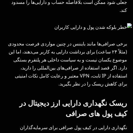
جعلی شود ممکن است بلافاصله حساب و دارایی‌ها را مسدود
کند.
برخی صرافی‌ها مانند بایننس در چنین مواردی فرصت محدودی
(مثلاً ۲۴ ساعت) برای برداشت دارایی به کاربر می‌دهند، اما این
موضوع یکسان نیست و به سیاست داخلی هر پلتفرم بستگی
دارد. اگر قصد استفاده از صرافی‌های بین‌المللی را دارید،
استفاده از IP ثابت، VPN معتبر و رعایت کامل نکات امنیتی
برای کاهش ریسک را در نظر بگیرید.
ریسک نگهداری دارایی ارز دیجیتال در
کیف پول‌ های صرافی
نگهداری دارایی در کیف پول صرافی برای سرمایه‌گذاران