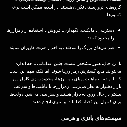
گروه‌های تروریستی نگران هستند. در آینده، ممکن است برخی
کشورها:
دسترسی، مالکیت، نگهداری، فروش یا استفاده از رمزارزها
را محدود کنند؛
صرافی‌های بزرگ را موظف به احراز هویت کاربران نمایند؛
با این حال، هنوز مشخص نیست چنین اقداماتی تا چه اندازه
می‌توانند مانع گسترش رمزارزها شوند. اما نکته مهم این است
که با توجه به ماهیت پویای رمزارزها، محدودسازی کامل این
بازار دشوار به نظر می‌رسد؛ رمزارزها با قابلیت‌ها و سرعت
بیشتر در حال ورود به بازار هستند و پیش‌بینی می‌شود دولت‌ها
برای کنترل این فضا، اقدامات بیشتری انجام دهند.
سیستم‌های پانزی و هرمی