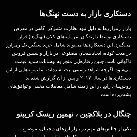
دستکاری بازار به دست نهنگ‌ها
بازار رمزارزها به دلیل نبود نظارت متمرکز، گاهی در معرض
دستکاری توسط دارندگان سرمایه‌های کلان (نهنگ‌ها) قرار
می‌گیرد. این دستکاری‌ها می‌تواند شامل خرید سنگین یک رمزارز
در مدت کوتاه، ایجاد هیجان مصنوعی در بازار و سپس فروش
ناگهانی باشد. چنین رفتارهایی منجر به نوسانات شدید قیمت
می‌شود. اگرچه شواهد رسمی ثبت نشده‌اند، اما نمونه‌هایی از این
دستکاری‌ها در سال ۲۰۱۷ و پس از آن گزارش شده‌اند.
روش‌های رایج در این زمینه شامل معاملات مخفی و توافق‌های
پشت‌پرده است.
چنگال در بلاکچین ، نهمین ریسک کریپتو
یکی از چالش‌های مهم در بازار ارزهای دیجیتال، موضوع
به‌روزرسانی یا تغییر در پروتکل‌های
بلاکچین
است. این تغییرات