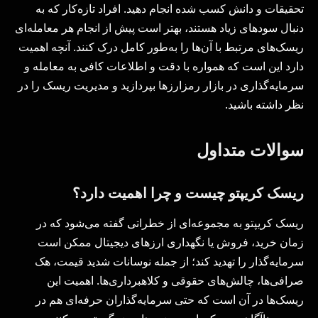
تحقیقات و دانش کسب شده انجام دهید. افراد تازه‌کار که به
دنبال سودهای زیاد هستند، بهتر است پیش از انجام هر معامله‌ای
ریسک‌های مرتبط با آن‌ها را به‌طور کامل درک کنند. آنچه اهمیت
دارد این است که همواره با دقت و اطلاعات کافی به معامله و
سرمایه‌گذاری در بازار رمزارزها بپردازید و مدیریت ریسک را در
نظر داشته باشید.
سوالات متداول
ریسک کریپتو چیست و چرا اهمیت دارد؟
ریسک کریپتو به مجموعه‌ای از خطراتی گفته می‌شود که در
زمان خرید، فروش یا نگهداری ارزهای دیجیتال ممکن است
سرمایه‌گذار را تهدید کند؛ از جمله نوسانات شدید قیمت، هک
صرافی‌ها، چالش‌های حقوقی و کلاهبرداری‌ها. اهمیت این
ریسک‌ها در آن است که حتی سرمایه‌گذاران حرفه‌ای هم در