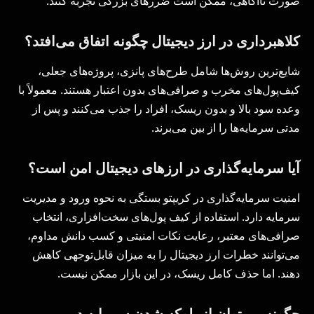
صورت ناآگاهی، ممکن است ضررهای بزرگی تجربه کنند.
کلاهبرداری در ارز دیجیتال چگونه اتفاق می‌افتد؟
شایع‌ترین روش‌ها شامل طرح‌های پانزی، پروژه‌های جعلی،
کیف‌پول‌های مخرب و صرافی‌های بدون اعتبار هستند. معمولاً با
وعده سود بالا و بدون ریسک، افراد را جذب می‌کنند و پس از
مدتی سرمایه‌ها را از بین می‌برند.
آیا سرمایه‌گذاری در ارزهای دیجیتال امن است؟
امنیت سرمایه‌گذاری در کریپتو بستگی به نحوه ورود و مدیریت
سرمایه دارد. استفاده از کیف پول‌های سخت‌افزاری، انتخاب
صرافی‌های معتبر، رعایت نکات امنیتی و کسب دانش مداوم،
می‌توانند خطرات ارز دیجیتال را به میزان قابل‌توجهی کاهش
دهند. اما حذف کامل ریسک، در این بازار ممکن نیست.
چگونه می‌توان از بلوکه شدن سرمایه در