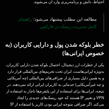
احتیاط، دانش و برنامه‌ریزی وارد آن می‌شوند.
مطالعه این مطلب پیشنهاد می‌شود:
راهنمای
کامل مدیریت ریسک در فارکس
خطر بلوکه شدن پول و دارایی کاربران (به
خصوص ایرانی‌ها)
یکی از خطرات ارز دیجیتال، احتمال بلوکه شدن دارایی کاربران،
به‌ویژه ایرانی‌هاست. ایران تحت تحریم‌های بین‌المللی قرار دارد
و به همین دلیل بسیاری از صرافی‌های بین‌المللی (چه آمریکایی
و چه غیرآمریکایی) خدماتی به کاربران ایرانی ارائه نمی‌دهند. در
نتیجه، ایرانی‌ها برای استفاده از این پلتفرم‌ها ناچار به استفاده از
VPN و تغییر IP هستند که خود ریسک‌های جدیدی را ایجاد
می‌کند. اگر صرافی متوجه ایرانی بودن کاربر یا استفاده از IP