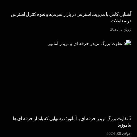
آشنایی کامل با مدیریت استرس در بازار سرمایه و نحوه کنترل استرس
در معاملات
ژوئن 3, 2025
6 تفاوت بزرگ تریدر حرفه ای با آماتور: درسهایی که باید از حرفه ای ها
بیاموزید
جولای 30, 2024