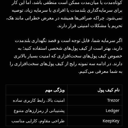
کوتاه‌مدت یا میان‌مدت ممکن است منطقی باشد، اما این کار
برای سرمایه‌گذاری بلندمدت یا افرادی با سرمایه زیاد، توصیه
نمی‌شود. چراکه صرافی‌ها همیشه در معرض خطراتی مانند هک،
تحریم یا مشکلات امنیتی قرار دارند.
اگر سرمایه شما، قابل توجه است و قصد نگهداری بلندمدت
دارید، بهتر است از کیف پول‌های شخصی استفاده کنید؛ به
خصوص کیف پول‌های سخت‌افزاری که امنیت بسیار بالاتری
دارند. در ادامه سه نمونه رایج از کیف پول‌های سخت‌افزاری را
به شما معرفی می‌کنیم.
نام کیف پول
ویژگی مهم
Trezor
امنیت بالا، رابط کاربری ساده
Ledger
پشتیبانی از رمزارزهای متنوع
KeepKey
طراحی مقاوم، کارایی مناسب