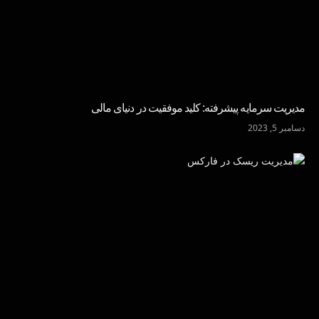
مدیریت سرمایه پیشرفته: کلید موفقیت در دنیای مالی
دسامبر 5, 2023