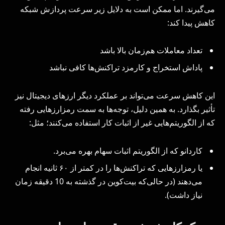
می‌گیرند. اما ممکن است به دلایل زیر سرعت پردازش شبکه
کاهش پیدا کند:
تعداد معاملات هم‌زمان بالا باشد
پاداش استخراج و کارمزد تراکنش‌ها کافی نباشد
این کاهش سرعت می‌تواند بر عملکرد دیگر ارزهای دیجیتال نیز
تأثیر بگذارد. به همین دلیل، توجه‌ها به سمت رمزارزهایی رفته
که از الگوریتم‌هایی غیر از اثبات کار استفاده می‌کنند؛ مثل:
کاردانو که از الگوریتم اثبات سهام بهره می‌برد.
یا رمزارزهایی که تراکنش‌ها را در کمتر از ۶۰ ثانیه انجام
می‌دهند (در حالی‌که بیت‌کوین در گذشته به 10 دقیقه زمان
نیاز داشت).