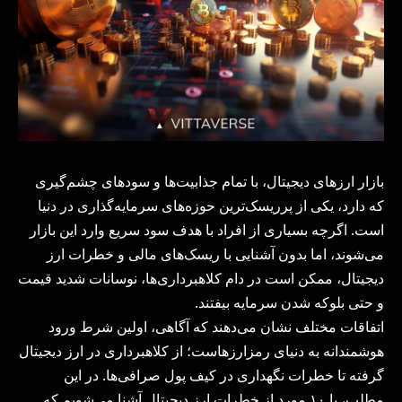
بازار ارزهای دیجیتال، با تمام جذابیت‌ها و سودهای چشم‌گیری
که دارد، یکی از پرریسک‌ترین حوزه‌های سرمایه‌گذاری در دنیا
است. اگرچه بسیاری از افراد با هدف سود سریع وارد این بازار
می‌شوند، اما بدون آشنایی با ریسک‌های مالی و خطرات ارز
دیجیتال، ممکن است در دام‌ کلاهبرداری‌ها، نوسانات شدید قیمت
و حتی بلوکه شدن سرمایه بیفتند.
اتفاقات مختلف نشان می‌دهند که آگاهی، اولین شرط ورود
هوشمندانه به دنیای رمزارزهاست؛ از کلاهبرداری در ارز دیجیتال
گرفته تا خطرات نگهداری در کیف پول صرافی‌ها. در این
مطلب، با ۱۰ مورد از خطرات ارز دیجیتال آشنا می‌شویم که