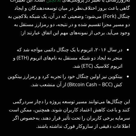
گاهی باعث بروز اختلاف‌نظر در میان توسعه‌دهندگان و ایجاد
چنگال (Fork) می‌شود؛ وضعیتی که در آن، یک شبکه بلاکچین به
دو مسیر مجزا تقسیم شده و در نتیجه، دو رمزارز مستقل به
وجود می‌آید. برخی از نمونه‌های مهم این اتفاق عبارتند از:
در سال ۲۰۱۶، اتریوم با یک چنگال دائمی مواجه شد که
منجر به ایجاد دو شبکه مستقل به نام‌های اتریوم (ETH) و
اتریوم کلاسیک (ETC) شد.
بیتکوین نیز اولین چنگال خود را تجربه کرد و رمزارز بیتکوین
کش (Bitcoin Cash – BCC) از آن منشعب شد.
این چنگال‌ها می‌توانند مسیر توسعه پروژه را دچار سردرگمی
کنند و باعث کاهش اعتماد کاربران شوند. همچنین، ممکن است
سرمایه برخی کاربران را تحت تأثیر قرار دهند، به‌خصوص اگر
اطلاعات دقیقی از سازوکار فورک نداشته باشند.