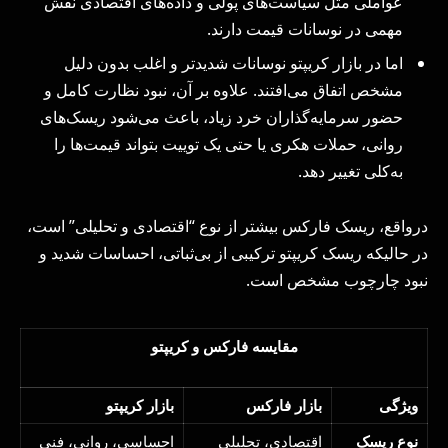
عواملی مثل سیاست‌های پولی و داده‌های اقتصادی نقش
مهمی در نوسانات قیمت دارند.
اما در بازار کریپتو نوسانات شدیدتر و اغلب بدون دلیل
مشخص اتفاق می‌افتند. علاوه بر آن، نبود نظارت کامل و
حضور سرمایه‌گذاران خرد زیاد، باعث می‌شود ریسک‌های
روانی، حملات هکری یا حتی یک توییت بتواند قیمت‌ها را
به‌کلی تغییر دهد.
درواقع، ریسک فارکس بیشتر از نوع “اقتصادی و تحلیلی” است،
در حالیکه ریسک کریپتو ترکیبی از بی‌ثباتی، احساسات شدید و
نبود چارچوب مشخص است.
مقایسه فارکس و کریپتو
ویژگی
بازار فارکس
بازار کریپتو
نوع ریسک
اقتصادی، تحلیلی
احساسی، روانی، فنی