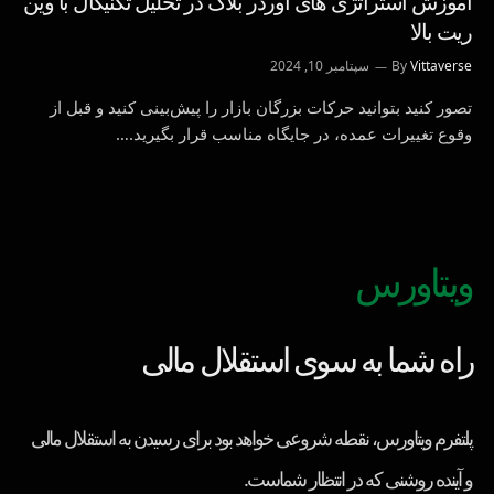
آموزش استراتژی های اوردر بلاک در تحلیل تکنیکال با وین
ریت بالا
Vittaverse
By
سپتامبر 10, 2024
تصور کنید بتوانید حرکات بزرگان بازار را پیش‌بینی کنید و قبل از
وقوع تغییرات عمده، در جایگاه مناسب قرار بگیرید.…
ویتاورس
راه شما به سوی استقلال مالی
پلتفرم ویتاورس، نقطه شروعی خواهد بود برای رسیدن به استقلال مالی
و آینده روشنی که در انتظار شماست.