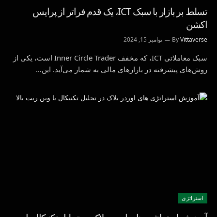
تسلط بر بازار با سبک ICT، یک قدم فراتر از پرایس
اکشن
Vittaverse
By
نوامبر 15, 2024
سبک معاملاتی ICT، که مخفف Inner Circle Trader است، یکی از
روش‌های پیشرفته در بازارهای مالی به شمار می‌آید. این…
استراتژی‌