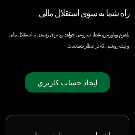
راه شما به سوی استقلال مالی
پلتفرم ویتاورس، نقطه شروعی خواهد بود برای رسیدن به استقلال مالی
و آینده روشنی که در انتظار شماست.
ايجاد حساب كاريري