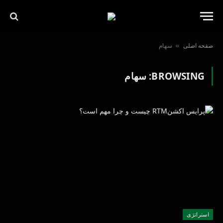
صفحه اصلی
سهام
»
BROWSING:
سهام
استراتژی‌