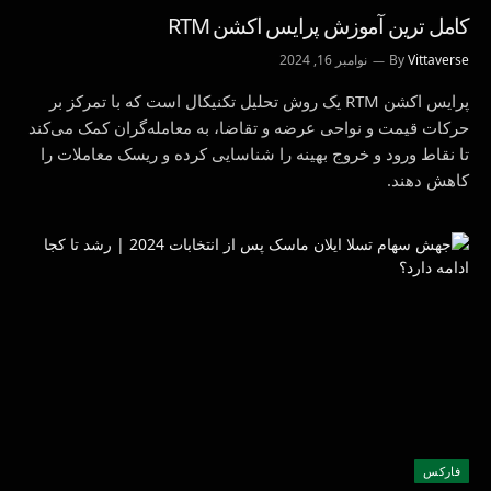
کامل ترین آموزش پرایس اکشن RTM
Vittaverse
By
نوامبر 16, 2024
پرایس اکشن RTM یک روش تحلیل تکنیکال است که با تمرکز بر
حرکات قیمت و نواحی عرضه و تقاضا، به معامله‌گران کمک می‌کند
تا نقاط ورود و خروج بهینه را شناسایی کرده و ریسک معاملات را
کاهش دهند.
فاركس