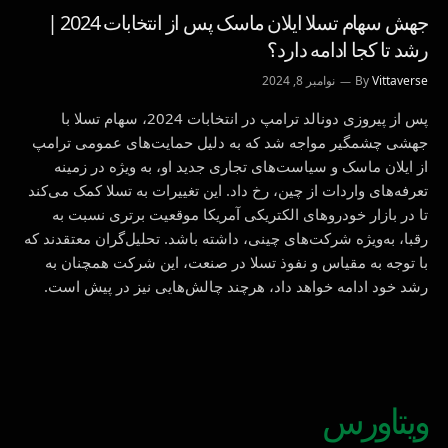
جهش سهام تسلا ایلان ماسک پس از انتخابات 2024 |
رشد تا کجا ادامه دارد؟
Vittaverse
By
نوامبر 8, 2024
پس از پیروزی دونالد ترامپ در انتخابات 2024، سهام تسلا با
جهشی چشمگیر مواجه شد که به دلیل حمایت‌های عمومی ترامپ
از ایلان ماسک و سیاست‌های تجاری جدید او، به ویژه در زمینه
تعرفه‌های واردات از چین، رخ داد. این تغییرات به تسلا کمک می‌کند
تا در بازار خودروهای الکتریکی آمریکا موقعیت برتری نسبت به
رقبا، به‌ویژه شرکت‌های چینی، داشته باشد. تحلیل‌گران معتقدند که
با توجه به مقیاس و نفوذ تسلا در صنعت، این شرکت همچنان به
رشد خود ادامه خواهد داد، هرچند چالش‌هایی نیز در پیش است.
ویتاورس