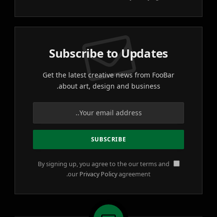
Subscribe to Updates
Get the latest creative news from FooBar
about art, design and business.
By signing up, you agree to the our terms and
our
Privacy Policy
agreement.