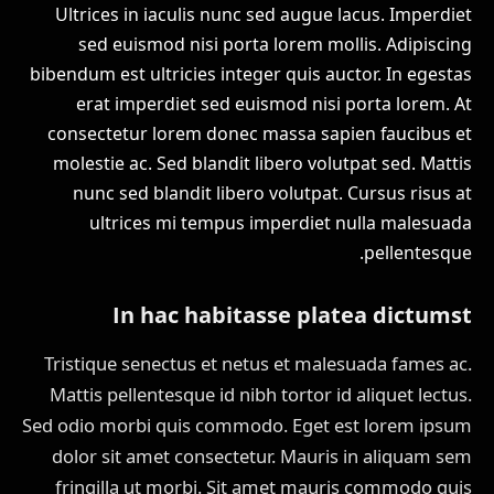
Ultrices in iaculis nunc sed augue lacus. Imperdiet
sed euismod nisi porta lorem mollis. Adipiscing
bibendum est ultricies integer quis auctor. In egestas
erat imperdiet sed euismod nisi porta lorem. At
consectetur lorem donec massa sapien faucibus et
molestie ac. Sed blandit libero volutpat sed. Mattis
nunc sed blandit libero volutpat. Cursus risus at
ultrices mi tempus imperdiet nulla malesuada
pellentesque.
In hac habitasse platea dictumst
Tristique senectus et netus et malesuada fames ac.
Mattis pellentesque id nibh tortor id aliquet lectus.
Sed odio morbi quis commodo. Eget est lorem ipsum
dolor sit amet consectetur. Mauris in aliquam sem
fringilla ut morbi. Sit amet mauris commodo quis