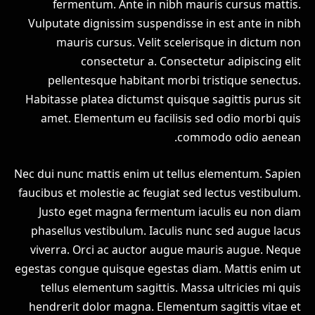
fermentum. Ante in nibh mauris cursus mattis.
Vulputate dignissim suspendisse in est ante in nibh
mauris cursus. Velit scelerisque in dictum non
consectetur a. Consectetur adipiscing elit
pellentesque habitant morbi tristique senectus.
Habitasse platea dictumst quisque sagittis purus sit
amet. Elementum eu facilisis sed odio morbi quis
commodo odio aenean.
Nec dui nunc mattis enim ut tellus elementum. Sapien
faucibus et molestie ac feugiat sed lectus vestibulum.
Justo eget magna fermentum iaculis eu non diam
phasellus vestibulum. Iaculis nunc sed augue lacus
viverra. Orci ac auctor augue mauris augue. Neque
egestas congue quisque egestas diam. Mattis enim ut
tellus elementum sagittis. Massa ultricies mi quis
hendrerit dolor magna. Elementum sagittis vitae et