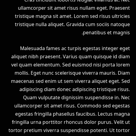
ullamcorper sit amet risus nullam eget. Praesent
tristique magna sit amet. Lorem sed risus ultricies
tristique nulla aliquet. Gravida cum sociis natoque
penatibus et magnis.
Malesuada fames ac turpis egestas integer eget
aliquet nibh praesent. Varius quam quisque id diam
vel quam elementum. Sed euismod nisi porta lorem
mollis. Eget nunc scelerisque viverra mauris. Diam
maecenas sed enim ut sem viverra aliquet eget. Sed
adipiscing diam donec adipiscing tristique risus.
Quam vulputate dignissim suspendisse in. Nec
ullamcorper sit amet risus. Commodo sed egestas
egestas fringilla phasellus faucibus. Lectus magna
fringilla urna porttitor rhoncus dolor purus. Velit ut
tortor pretium viverra suspendisse potenti. Ut tortor