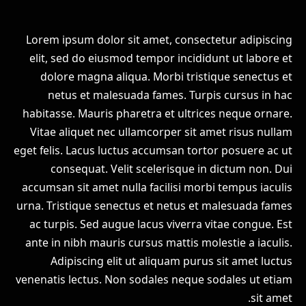
Lorem ipsum dolor sit amet, consectetur adipiscing
elit, sed do eiusmod tempor incididunt ut labore et
dolore magna aliqua. Morbi tristique senectus et
netus et malesuada fames. Turpis cursus in hac
habitasse. Mauris pharetra et ultrices neque ornare.
Vitae aliquet nec ullamcorper sit amet risus nullam
eget felis. Lacus luctus accumsan tortor posuere ac ut
consequat. Velit scelerisque in dictum non. Dui
accumsan sit amet nulla facilisi morbi tempus iaculis
urna. Tristique senectus et netus et malesuada fames
ac turpis. Sed augue lacus viverra vitae congue. Est
ante in nibh mauris cursus mattis molestie a iaculis.
Adipiscing elit ut aliquam purus sit amet luctus
venenatis lectus. Non sodales neque sodales ut etiam
sit amet.