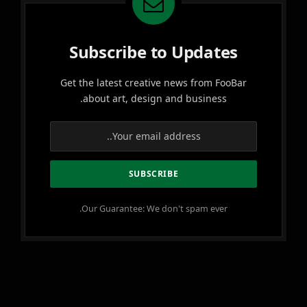
Subscribe to Updates
Get the latest creative news from FooBar
about art, design and business.
Our Guarantee: We don't spam ever.