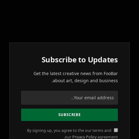
Subscribe to Updates
Get the latest creative news from FooBar
about art, design and business.
By signing up, you agree to the our terms and
our
Privacy Policy
agreement.