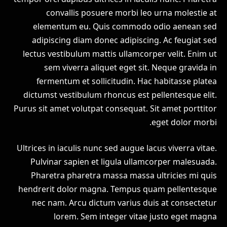
convallis posuere morbi leo urna molestie at
elementum eu. Quis commodo odio aenean sed
adipiscing diam donec adipiscing. Ac feugiat sed
lectus vestibulum mattis ullamcorper velit. Enim ut
sem viverra aliquet eget sit. Neque gravida in
fermentum et sollicitudin. Hac habitasse platea
dictumst vestibulum rhoncus est pellentesque elit.
Purus sit amet volutpat consequat. Sit amet porttitor
eget dolor morbi.
Ultrices in iaculis nunc sed augue lacus viverra vitae.
Pulvinar sapien et ligula ullamcorper malesuada.
Pharetra pharetra massa massa ultricies mi quis
hendrerit dolor magna. Tempus quam pellentesque
nec nam. Arcu dictum varius duis at consectetur
lorem. Sem integer vitae justo eget magna