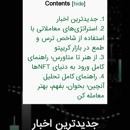
Contents
[
hide
]
1.
جدیدترین اخبار
2.
استراتژی‌های معاملاتی با
استفاده از شاخص ترس و
طمع در بازار کریپتو
3.
از هنر تا متاورس؛ راهنمای
کامل ورود به دنیای NFTها
4.
راهنمای کامل تحلیل
آنچین؛ بخوان، بفهم، بهتر
معامله کن
جدیدترین اخبار