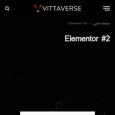
صفحه اصلی
Elementor #2
»
Elementor #2