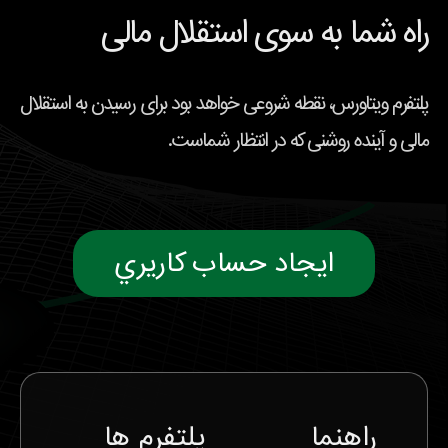
راه شما به سوی استقلال مالی
پلتفرم ویتاورس، نقطه شروعی خواهد بود برای رسیدن به استقلال
مالی و آینده روشنی که در انتظار شماست.
ايجاد حساب كاريري
راهنما
پلتفرم ها