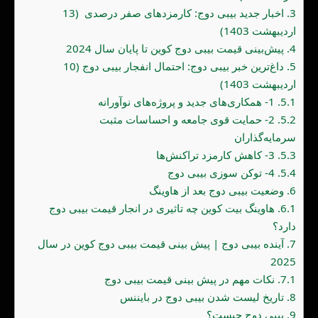
3.
اخبار جدید بیبی دوج: کارمزدهای صفر درصدی (13
اردیبهشت 1403)
4.
پیش‌بینی قیمت بیبی دوج کوین تا پایان سال 2024
5.
داغ‌ترین خبر بیبی دوج: احتمال انفجار بیبی دوج (10
اردیبهشت 1403)
5.1.
1- همکاری‌های جدید و پروژه‌های نوآورانه
5.2.
2- حمایت قوی جامعه و احساسات مثبت
سرمایه‌گذاران
5.3.
3- کاهش کارمزد تراکنش‌ها
5.4.
4- توکن سوزی بیبی دوج
6.
وضعیت بیبی دوج بعد از هاوینگ
6.1.
هاوینگ بیت کوین چه تاثیری در انجار قیمت بیبی دوج
دارد؟
7.
آینده بیبی دوج | پیش بینی قیمت بیبی دوج کوین در سال
2025
7.1.
نکات مهم در پیش بینی قیمت بیبی دوج
8.
تاریخ لیست شدن بیبی دوج در بایننس
9.
بیبی دوج چیست؟