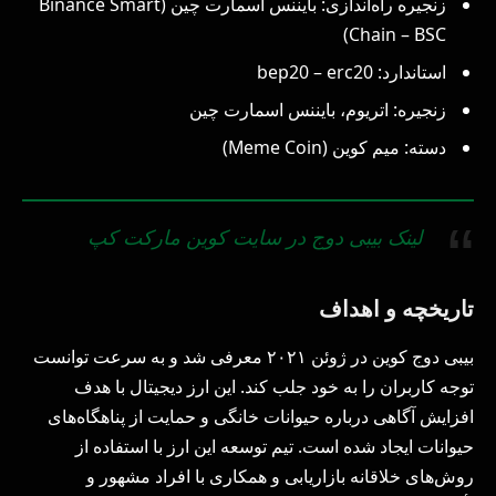
زنجیره راه‌اندازی: بایننس اسمارت چین (Binance Smart
Chain – BSC)
استاندارد: bep20 – erc20
زنجیره: اتریوم، بایننس اسمارت چین
دسته: میم کوین (Meme Coin)
لینک بیبی دوج در سایت کوین مارکت کپ
تاریخچه و اهداف
بیبی دوج کوین در ژوئن ۲۰۲۱ معرفی شد و به سرعت توانست
توجه کاربران را به خود جلب کند. این ارز دیجیتال با هدف
افزایش آگاهی درباره حیوانات خانگی و حمایت از پناهگاه‌های
حیوانات ایجاد شده است. تیم توسعه‌ این ارز با استفاده از
روش‌های خلاقانه بازاریابی و همکاری با افراد مشهور و