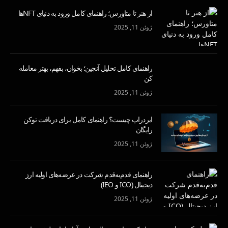
از هنر تا متاورس؛ راهنمای کامل ورود به دنیای NFTها
ژوئن 11, 2025
راهنمای کامل تحلیل آنچین؛ بخوان، بفهم، بهتر معامله
کن
ژوئن 11, 2025
ایردراپ چیست؟ راهنمای کامل برای دریافت توکن
رایگان
ژوئن 11, 2025
راهنمای قدم‌به‌قدم شرکت در عرضه‌های اولیه ارز
دیجیتال (ICO و IEO)
ژوئن 11, 2025