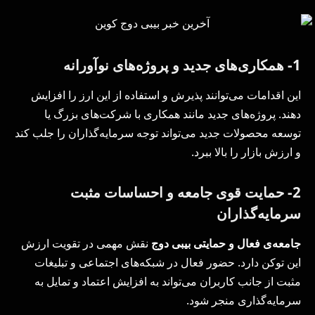
1- همکاری‌های جدید و پروژه‌های نوآورانه
این اقدامات می‌توانند پذیرش و استفاده از این ارز را افزایش
دهند. پروژه‌های جدید مانند همکاری با شرکت‌های بزرگ یا
توسعه محصولات جدید می‌تواند توجه سرمایه‌گذاران را جلب کند
و ارزش بازار را بالا ببرد.
2- حمایت قوی جامعه و احساسات مثبت
سرمایه‌گذاران
جامعه‌ی فعال و حمایتی بیبی دوج
نقش مهمی در تقویت ارزش
این توکن دارد. حضور فعال در شبکه‌های اجتماعی و تبلیغات
مثبت از جانب کاربران می‌تواند به افزایش اعتماد و تمایل به
سرمایه‌گذاری منجر شود.