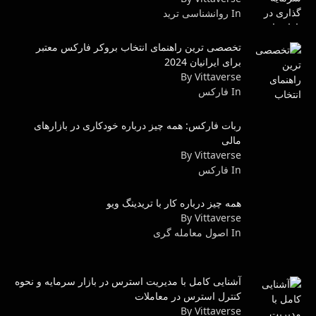
In روانشناسى ترید
تخصصی ترین راهنمای انتخاب بروکر فارکس معتبر
برای ایرانیان 2024
By Vittaverse
In فاركس
ربات فارکس: همه چیز درباره خودکاری در بازارهای
مالی
By Vittaverse
In فاركس
همه چیز درباره کار با تریدینگ ویو
By Vittaverse
In اصول معامله گرى
آشنایی کامل با مدیریت استرس در بازار سرمایه و نحوه
کنترل استرس در معاملات
By Vittaverse