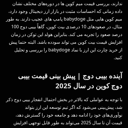
ندارند، بررسی قیمت میم کوین ها در دوره‌های مختلف نشان
داده زمانی که احساسات مثبت در بازار ارز دیجیتال وجود دارد،
میم کوین هایی مثل babydoge پامپ های عجیب دارند. به طور
مثال، در صعودهای 10 درصدی بیت کوین، گاهاً بیبی دوج 100
درصد صعود را تجربه می کند. بنابراین هولد این توکن در زمان
افزایش قیمت بیت کوین می تواند سودده باشد. البته حتما پیش
از خرید چارت این ارز با نماد babydoge را بررسی و تحلیل
کنید.
آینده بیبی دوج | پیش بینی قیمت بیبی
دوج کوین در سال 2025
با توجه به عواملی که بالاتر در بخش احتمال انفجار بیبی دوج ذکر
شد، پیش‌بینی می‌شود که اگر تیم توسعه این ارز بتواند
نوآوری‌های خود را ادامه دهد و جامعه خود را گسترش دهد،
قیمت آن تا سال 2025 می‌تواند به طور قابل توجهی افزایش