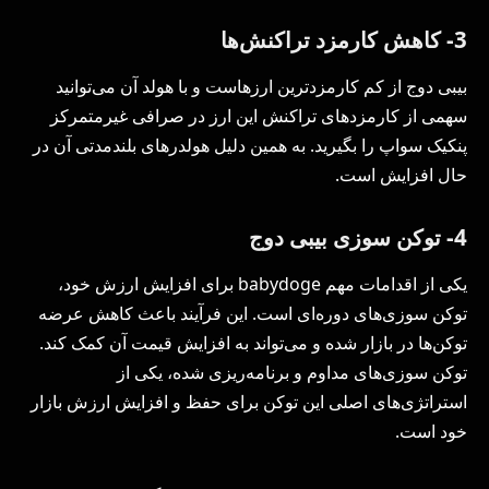
3- کاهش کارمزد تراکنش‌ها
بیبی دوج از کم کارمزدترین ارزهاست و با هولد آن می‌توانید
سهمی از کارمزدهای تراکنش این ارز در صرافی غیرمتمرکز
پنکیک سواپ را بگیرید. به همین دلیل هولدرهای بلندمدتی آن در
حال افزایش است.
4- توکن سوزی بیبی دوج
یکی از اقدامات مهم babydoge برای افزایش ارزش خود،
توکن سوزی‌های دوره‌ای است. این فرآیند باعث کاهش عرضه
توکن‌ها در بازار شده و می‌تواند به افزایش قیمت آن کمک کند.
توکن سوزی‌های مداوم و برنامه‌ریزی شده، یکی از
استراتژی‌های اصلی این توکن برای حفظ و افزایش ارزش بازار
خود است.