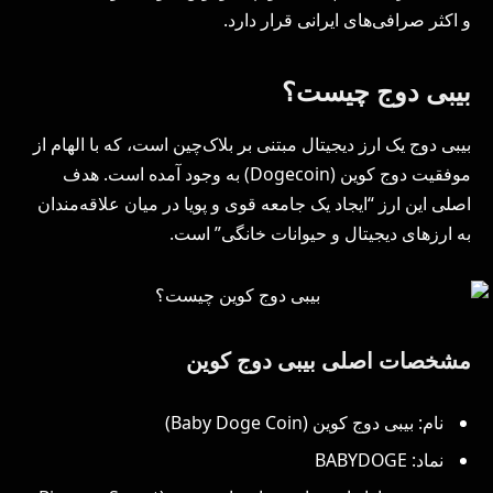
و اکثر صرافی‌های ایرانی قرار دارد.
بیبی دوج چیست؟
بیبی دوج یک ارز دیجیتال مبتنی بر بلاک‌چین است، که با الهام از
موفقیت دوج کوین (Dogecoin) به وجود آمده است. هدف
اصلی این ارز “ایجاد یک جامعه قوی و پویا در میان علاقه‌مندان
به ارزهای دیجیتال و حیوانات خانگی” است.
مشخصات اصلی بیبی دوج کوین
نام: بیبی دوج کوین (Baby Doge Coin)
نماد: BABYDOGE