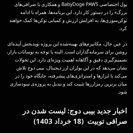
پول اختصاصی BabyDoge PAWS و همکاری با صرافی‌های
بزرگ» را در دستور کار دارد. این برنامه‌ها، همراه با ادامه
توکن‌سوزی‌ها، به افزایش ارزش و کمیابی توکن‌ها کمک خواهند
کرد.
در عین حال، مکانیزم‌های بهینه‌شده این پروژه نویدبخش آینده‌ای
روشن برای سرمایه‌گذاران است. البته با توجه به نوسانات بازار،
تصمیم‌گیری دقیق و آگاهانه اهمیت ویژه‌ای دارد. این تحولات
نشان می‌دهد که در این بولران ارز دیجیتال، بیبی دوج تلاش
می‌کند با ابزارها و استراتژی‌های پیشرفته، جایگاه خود را در
میان برترین رمزارزها تثبیت کند و تبدیل به پروژه‌ی سودسازی
شود.
اخبار جدید بیبی دوج: لیست شدن در
صرافی توبیت (18 خرداد 1403)