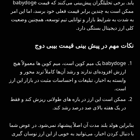
یابد. برخی تحلیلگران پیش‌بینی می‌کنند که قیمت babydoge
ممکن است به چندین برابر قیمت فعلی خود برسد، اما این امر
به شدت به شرایط بازار و توانایی تیم توسعه‌، همچنین وضعیت
کلی ارز دیجیتال بستگی دارد.
نکات مهم در پیش بینی قیمت بیبی دوج
babydoge یک میم کوین است، میم کوین ها معمولاً هیچ
ارزش افزوده‌ای ندارند و رشد آن‌ها کاملاً ترند محور و
وابسته به اخبار، تبلیغات و احساسات مثبت در بازار این ارز
است.
ممکن است این ارز در بازه های طولانی ریزش کند و فقط
در یک هفته بالای صد درصد رشد کند.
بنابراین هولد بلند مدت آن اصلاً پیشنهاد نمی‌شود. در عوض شما
با دنبال کردن اخبار، می‌توانید به خوبی از این ارز نوسان گیری