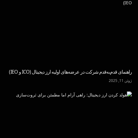
راهنمای قدم‌به‌قدم شرکت در عرضه‌های اولیه ارز دیجیتال (ICO و IEO)
ژوئن 11, 2025