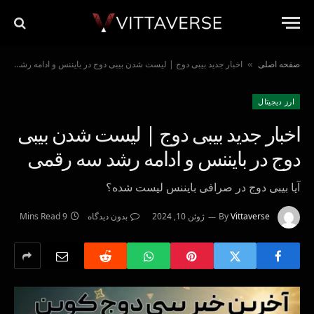
صفحه اصلی
اخبار جدید بیبی دوج | لیست شدن بیبی دوج در بایننس و ادامه رشد سه رقمی
»
ارز دیجیتال
اخبار جدید بیبی دوج | لیست شدن بیبی
دوج در بایننس و ادامه رشد سه رقمی
آیا بیبی دوج در صرافی بایننس لیست شده؟
Vittaverse
By
ژوئن 10, 2024
بدون دیدگاه
9 Mins Read