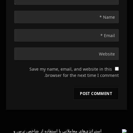
Save my name, email, and website in this
browser for the next time I comment.
استراتژی‌های معاملاتی با استفاده از شاخص ترس و