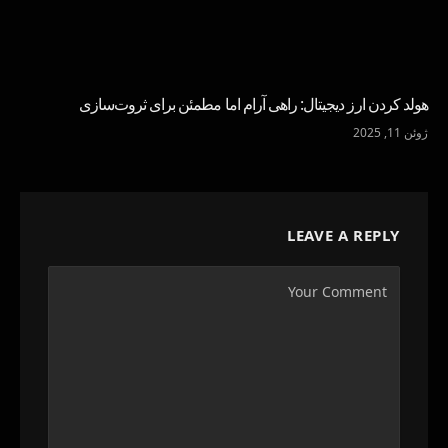
هولد کردن ارز دیجیتال: راهی آرام اما مطمئن برای ثروت‌سازی
ژوئن 11, 2025
LEAVE A REPLY