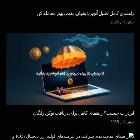
راهنمای کامل تحلیل آنچین؛ بخوان، بفهم، بهتر معامله کن
ژوئن 11, 2025
ایردراپ چیست؟ راهنمای کامل برای دریافت توکن رایگان
ژوئن 11, 2025