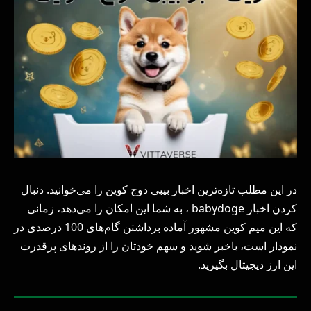
در این مطلب تازه‌ترین اخبار بیبی دوج کوین را می‌خوانید. دنبال
کردن اخبار babydoge ، به شما این امکان را می‌دهد، زمانی
که این میم کوین مشهور آماده برداشتن گام‌های 100 درصدی در
نمودار است، باخبر شوید و سهم خودتان را از روندهای پرقدرت
این ارز دیجیتال بگیرید.