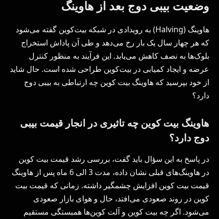
وضعیت بیبی دوج بعد از هاوینگ
هاوینگ (Halving) به رویدادی در شبکه بیت‌کوین گفته می‌شود
که هر چهار سال یک بار رخ می‌دهد و طی آن پاداش استخراج
بلوک‌ها به نصف کاهش می‌یابد. این فرآیند به منظور کنترل
عرضه و ایجاد کمیابی در بیت‌کوین طراحی شده است. حال شاید
از خود بپرسید که هاوینگ بیت کوین چه ارتباطی به بیبی دوج
دارد؟
هاوینگ بیت کوین چه تاثیری در انجار قیمت بیبی
دوج دارد؟
در پاسخ به این سؤال باید گفت، بررسی رشد قیمت بیت کوین
در هاوینگ‌های قبلی نشان داده، مدت 3 الی 6 ماه پس از هاوینگ
قیمت بیت کوین افزایش چشمگیر داشته. زمانی که قیمت بیت
کوین در روند صعودی می‌افتد، حال و هوای بازار صعودی
می‌شود. اگر چه بیت کوین و آلت کوین‌ها همبستگی مستقیم