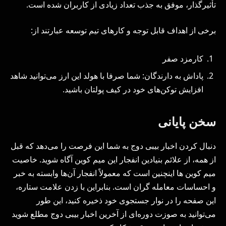
تأثیرگذار، موفق به جذب تعداد زیادی از کاربران شده است.
برخی از اهداف قابل توجه و کارهای تیم توسعه عبارتند از:
کارمزد صفر
پاداش به دارندگان: شما صرفا با هولد این ارز می‌توانید شاهد
افزایش توکن‌های خود در کیف پولتان باشید.
سخن پایانی
دنبال کردن اخبار بیبی دوج به شما این فرصت را می‌دهد که قبل
از همه، از علائم بنیادین انفجار این میم کوین آگاه شوید. خاصیت
میم کوین ها اینچنین است که معمولاً انفجار آن‌ها وابسته به خبر
و احساسات معامله گران است. بنابراین با زدن علامت ستاره،
این صفحه را در نوار جستجوی خود ذخیره کنید، این طور
می‌توانید به صوزت دوره‌ای از آخرین اخبار بیبی دوج مطلع شوید