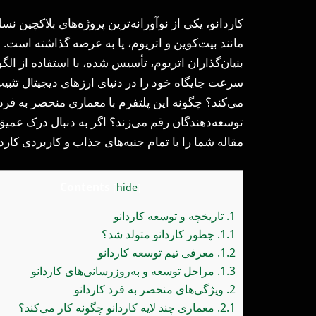
کاردانو، یکی از نوآورانه‌ترین پروژه‌های بلاکچین 
مانند بیت‌کوین و اتریوم، پا به عرصه گذاشته است.
بنیان‌گذاران اتریوم، تأسیس شده، با استفاده از ال
سرعت جایگاه خود را در دنیای ارزهای دیجیتال تثبیت ک
می‌کند؟ چگونه این پلتفرم با معماری منحصر به فرد خو
توسعه‌دهندگان رقم می‌زند؟ اگر به دنبال درک عمیق‌
مقاله شما را با تمام جنبه‌های جذاب و کاربردی کارد
Contents
[
hide
]
1.
تاریخچه و توسعه کاردانو
1.1.
چطور کاردانو متولد شد؟
1.2.
معرفی تیم توسعه‌ کاردانو
1.3.
مراحل توسعه و به‌روزرسانی‌های کاردانو
2.
ویژگی‌های منحصر به فرد کاردانو
2.1.
معماری چند لایه کاردانو چگونه کار می‌کند؟