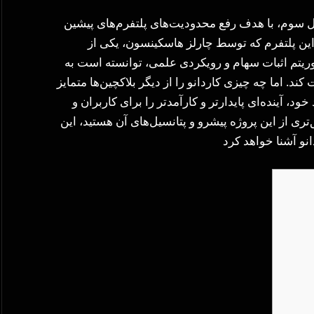
نسل سوم، با هدف رفع محدودیت‌های پلتفرم‌های پیشین
 این پلتفرم که توسط چارلز هاسکینسون، یکی از
گوریتم اثبات سهام و رویکردی علمی، توانسته است به
ند. اما چه چیزی کاردانو را از دیگر بلاکچین‌ها متمایز
د، آینده‌ای پایدارتر و کارآمدتر را برای کاربران و
تری از این پروژه پیشرو و پتانسیل‌های آن هستید، این
انو آشنا خواهد کرد