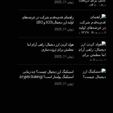
ژوئن 11, 2025
راهنمای قدم‌به‌قدم شرکت در عرضه‌های
اولیه ارز دیجیتال (ICO و IEO)
ژوئن 11, 2025
هولد کردن ارز دیجیتال: راهی آرام اما
مطمئن برای ثروت‌سازی
ژوئن 11, 2025
استیکینگ ارز دیجیتال چیست؟ چه زمانی
استیکینگ پولساز است؟ (crypto Staking)
ژوئن 11, 2025