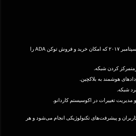
فاز بایرون (Byron): راه‌اندازی اولیه شبکه در سپتامبر ۲۰۱۷ که امکان خرید و فروش توکن ADA را
اربران و پیشرفت‌های تکنولوژیکی انجام می‌شود و هر