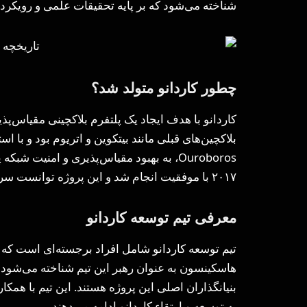
شناخته می‌شود که بر پایه تحقیقات علمی و رویکر
چطور کاردانو متولد شد؟
کاردانو با هدف ایجاد یک پلتفرم بلاکچینی مقیاس‌پذی
۲۰۱۷ با موفقیت انجام شد و این پروژه توانست سرمایه قابل توجهی برای توسعه خود جمع‌آوری کند.
معرفی تیم توسعه‌ کاردانو
تیم توسعه کاردانو شامل افراد برجسته‌ای است که در
هاسکینسون به عنوان رهبر این تیم شناخته می‌شود و 
به توسعه و ارتقاء کاردانو ادامه می‌دهند.