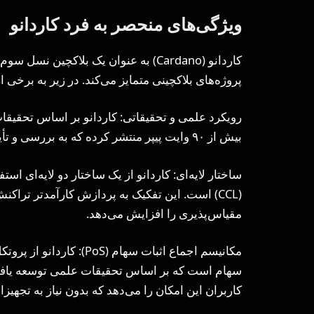
ویژگی‌های منحصر به فرد کاردانو
کاردانو (Cardano) به عنوان یک بلاکچین
پروژه‌های بلاکچینی متمایز می‌کند. در زیر به برخی ا
رویکرد علمی و تحقیقاتی: کاردانو بر اساس تحقیقات
بیش از ۹۰ وایت پیپر منتشر کرده که به بررسی و تأیید فناوری‌های مورد استفاده در آن پرداخته‌اند.
(CCL) است. این تفکیک به پردازش کارآمدتر تراک
مقیاس‌پذیری را افزایش می‌دهد.
سهام است که بر اساس تحقیقات علمی توسعه یافته
کاربران این امکان را می‌دهد که بدون نیاز به تجهی