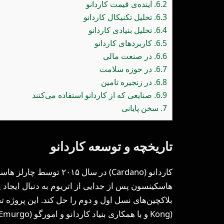
6.2.
آینده‌ی قیمت کاردانو
6.3.
تحلیل تکنیکال کاردانو
6.4.
تحلیل بنیادی کاردانو
6.5.
کاربردهای کاردانو
6.6.
در صنعت مالی
6.7.
در حوزه سلامت
6.8.
در زنجیره تامین
6.9.
صنایعی که از کاردانو استفاده می‌کنند
7.
سخن پایانی
تاریخچه و توسعه کاردانو
کاردانو (Cardano) در سال 
هاسکینسون پس از جدایی از اتریوم به دنبال ایجاد 