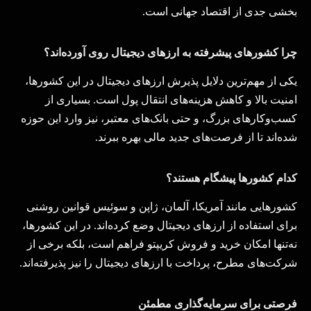
بخشی جدی از اقتصاد جهانی است
.
چرا کشورهای پیشرفته به ارزهای دیجیتال روی آورده‌اند؟
یکی از مهم‌ترین دلایل پذیرش ارزهای دیجیتال در این کشورها،
امنیت بالا و کاهش هزینه‌های انتقال پول است. بسیاری از
کسب‌وکارهای بزرگ، و حتی بانک‌های معتبر، نیز وارد این حوزه
شده‌اند تا از فرصت‌های جدید مالی بهره ببرند
.
کدام کشورها پیشگام‌ هستند؟
کشورهایی مانند آمریکا، آلمان، ژاپن و سوئیس قوانین روشنی
برای استفاده از ارزهای دیجیتال وضع کرده‌اند. در این کشورها،
نه‌تنها امکان خرید و فروش کریپتو فراهم است، بلکه برخی از
شرکت‌های مطرح، پرداخت با ارزهای دیجیتال را نیز پذیرفته‌اند
.
فرصتی برای سرمایه‌گذاری مطمئن