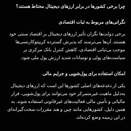
چرا برخی کشورها در برابر ارزهای دیجیتال محتاط هستند؟
نگرانی‌های مربوط به ثبات اقتصادی
برخی دولت‌ها نگران تأثیر ارزهای دیجیتال بر اقتصاد سنتی خود
هستند. آن‌ها می‌ترسند که پذیرش گسترده کریپتوکارنسی‌ها
موجب بی‌ثباتی اقتصادی، کاهش کنترل بانک مرکزی بر
سیاست‌های پولی و نوسانات شدید ارزش پول ملی شود
.
امکان استفاده برای پول‌شویی و جرایم مالی
یکی از دغدغه‌های اصلی کشورها این است که ارزهای دیجیتال
به‌دلیل ماهیت غیرمتمرکز خود می‌توانند برای پول‌شویی، فرار
مالیاتی و تأمین مالی فعالیت‌های غیرقانونی استفاده شوند. به
همین دلیل، کشورهایی مانند چین و هند مقررات سخت‌گیرانه‌ای
در این زمینه وضع کرده‌اند
.