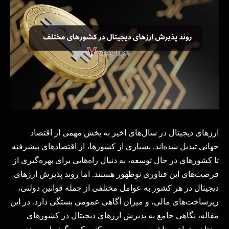
ارزهای دیجیتال در سال‌های اخیر به بخش مهمی از اقتصاد
جهانی تبدیل شده‌اند. بسیاری از کشورها، از اقتصادهای پیشرفته
تا کشورهای در حال توسعه، به دنبال راه‌هایی برای بهره‌گیری از
فرصت‌های این فناوری نوظهور هستند. اما روند پذیرش ارزهای
دیجیتال در هر کشور به عوامل مختلفی از جمله قوانین دولتی،
زیرساخت‌های مالی، و میزان آگاهی عمومی بستگی دارد. در این
مقاله، نگاهی جامع به پذیرش ارزهای دیجیتال در کشورهای