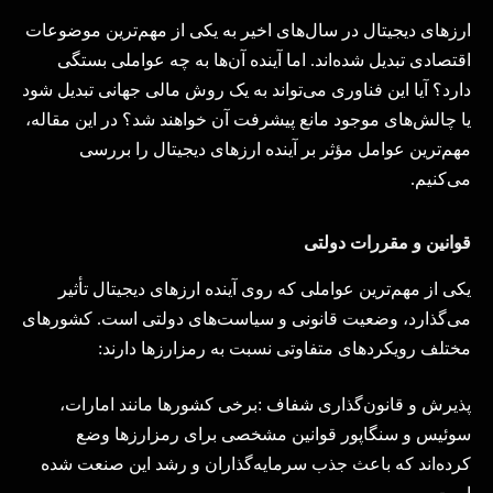
ارزهای دیجیتال در سال‌های اخیر به یکی از مهم‌ترین موضوعات
اقتصادی تبدیل شده‌اند. اما آینده آن‌ها به چه عواملی بستگی
دارد؟ آیا این فناوری می‌تواند به یک روش مالی جهانی تبدیل شود
یا چالش‌های موجود مانع پیشرفت آن خواهند شد؟ در این مقاله،
مهم‌ترین عوامل مؤثر بر آینده ارزهای دیجیتال را بررسی
می‌کنیم
.
قوانین و مقررات دولتی
یکی از مهم‌ترین عواملی که روی آینده ارزهای دیجیتال تأثیر
می‌گذارد، وضعیت قانونی و سیاست‌های دولتی است. کشورهای
مختلف رویکردهای متفاوتی نسبت به رمزارزها دارند
:
پذیرش و قانون‌گذاری شفاف
:
برخی کشورها مانند امارات،
سوئیس و سنگاپور قوانین مشخصی برای رمزارزها وضع
کرده‌اند که باعث جذب سرمایه‌گذاران و رشد این صنعت شده