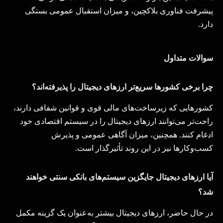
پیشرفت فناوری بلاکچین، و میزان استقبال عمومی بستگی
دارد
.
سوالات متداول
چرا برخی کشورها سریع‌تر ارزهای دیجیتال را پذیرفته‌اند؟
کشورهایی که زیرساخت‌های مالی قوی و قوانین شفافی دارند،
راحت‌تر می‌توانند ارزهای دیجیتال را در سیستم اقتصادی خود
ادغام کنند. همچنین، میزان آگاهی عمومی و پذیرش
کسب‌وکارها نیز در این روند تأثیرگذار است
.
آیا ارزهای دیجیتال جایگزین سیستم‌های بانکی سنتی خواهند
شد؟
در حال حاضر، ارزهای دیجیتال بیشتر به‌عنوان یک گزینه مکمل