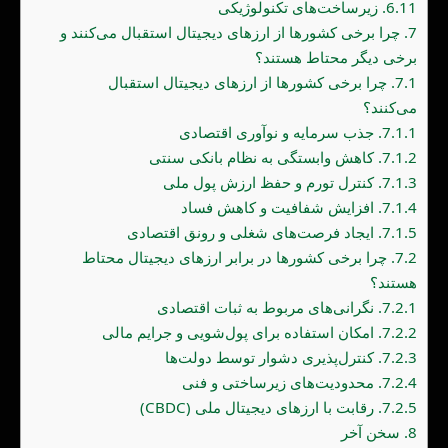
6.11.
زیرساخت‌های تکنولوژیکی
7.
چرا برخی کشورها از ارزهای دیجیتال استقبال می‌کنند و
برخی دیگر محتاط هستند؟
7.1.
چرا برخی کشورها از ارزهای دیجیتال استقبال
می‌کنند؟
7.1.1.
جذب سرمایه و نوآوری اقتصادی
7.1.2.
کاهش وابستگی به نظام بانکی سنتی
7.1.3.
کنترل تورم و حفظ ارزش پول ملی
7.1.4.
افزایش شفافیت و کاهش فساد
7.1.5.
ایجاد فرصت‌های شغلی و رونق اقتصادی
7.2.
چرا برخی کشورها در برابر ارزهای دیجیتال محتاط
هستند؟
7.2.1.
نگرانی‌های مربوط به ثبات اقتصادی
7.2.2.
امکان استفاده برای پول‌شویی و جرایم مالی
7.2.3.
کنترل‌پذیری دشوار توسط دولت‌ها
7.2.4.
محدودیت‌های زیرساختی و فنی
7.2.5.
رقابت با ارزهای دیجیتال ملی (CBDC)
8.
سخن آخر