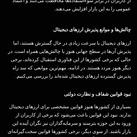
از کاربران در برابر سوءاستفاده‌ها محافظت می‌کنند و اعتماد
عمومی را به این بازار افزایش می‌دهند
.
چالش‌ها و موانع پذیرش ارزهای دیجیتال
ارزهای دیجیتال با سرعت زیادی در حال گسترش هستند، اما
پذیرش آن‌ها در سطح جهانی هنوز با چالش‌هایی همراه است. در
حالی که برخی کشورها از این فناوری استقبال کرده‌اند، برخی
دیگر هنوز مردد هستند. در ادامه، مهم‌ترین موانعی که سد راه
پذیرش گسترده ارزهای دیجیتال شده‌اند را بررسی می‌کنیم
.
نبود قوانین شفاف و نظارت دولتی
بسیاری از کشورها هنوز قوانین مشخصی برای ارزهای دیجیتال
ندارند. نبود این قوانین باعث می‌شود که برخی از کاربران از
ورود به این حوزه بترسند و سرمایه‌گذاران نیز نگران آینده این
بازار باشند. از سوی دیگر، برخی کشورها قوانین سخت‌گیرانه‌ای