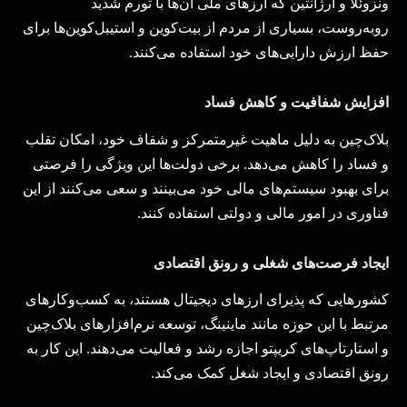
ونزوئلا و آرژانتین که ارزهای ملی آن‌ها با تورم شدید
روبه‌روست، بسیاری از مردم از بیت‌کوین و استیبل‌کوین‌ها برای
حفظ ارزش دارایی‌های خود استفاده می‌کنند
.
افزایش شفافیت و کاهش فساد
بلاک‌چین به دلیل ماهیت غیرمتمرکز و شفاف خود، امکان تقلب
و فساد را کاهش می‌دهد. برخی دولت‌ها این ویژگی را فرصتی
برای بهبود سیستم‌های مالی خود می‌بینند و سعی می‌کنند از این
فناوری در امور مالی و دولتی استفاده کنند
.
ایجاد فرصت‌های شغلی و رونق اقتصادی
کشورهایی که پذیرای ارزهای دیجیتال هستند، به کسب‌وکارهای
مرتبط با این حوزه مانند ماینینگ، توسعه نرم‌افزارهای بلاک‌چین
و استارتاپ‌های کریپتو اجازه رشد و فعالیت می‌دهند. این کار به
رونق اقتصادی و ایجاد شغل کمک می‌کند
.