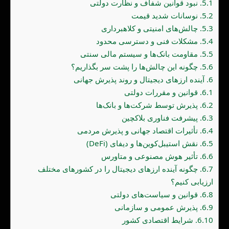
5.1.
نبود قوانین شفاف و نظارت دولتی
5.2.
نوسانات شدید قیمت
5.3.
چالش‌های امنیتی و کلاهبرداری
5.4.
مشکلات فنی و دسترسی محدود
5.5.
مقاومت بانک‌ها و سیستم مالی سنتی
5.6.
چگونه این چالش‌ها را پشت سر بگذاریم؟
6.
آینده ارزهای دیجیتال و روند پذیرش جهانی
6.1.
قوانین و مقررات دولتی
6.2.
پذیرش توسط شرکت‌ها و بانک‌ها
6.3.
پیشرفت فناوری بلاکچین
6.4.
تأثیرات اقتصاد جهانی و پذیرش مردمی
6.5.
نقش استیبل‌کوین‌ها و دیفای (DeFi)
6.6.
تأثیر هوش مصنوعی و متاورس
6.7.
چگونه آینده ارزهای دیجیتال را در کشورهای مختلف
ارزیابی کنیم؟
6.8.
قوانین و سیاست‌های دولتی
6.9.
پذیرش عمومی و سازمانی
6.10.
شرایط اقتصادی کشور