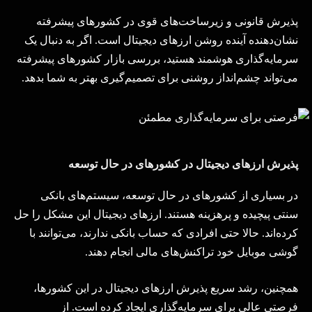
پذیرش قانونی و زیرساخت‌های قوی در کشورهای پیشرفته
نشان‌دهنده آینده روشن ارزهای دیجیتال است. اگر به دنبال یک
سرمایه‌گذاری هوشمند هستید، بررسی بازار کشورهای پیشرفته
می‌تواند چشم‌انداز روشنی برای تصمیم‌گیری بهتر به شما بدهد
.
پذیرش ارزهای دیجیتال در کشورهای در حال توسعه
در بسیاری از کشورهای در حال توسعه، سیستم‌های بانکی
سنتی پیچیده و پرهزینه هستند. ارزهای دیجیتال این مشکل را حل
کرده‌اند. حالا حتی افرادی که حساب بانکی ندارند، می‌توانند با
گوشی موبایل خود تراکنش‌های مالی انجام دهند
.
همچنین، رشد سریع پذیرش ارزهای دیجیتال در این کشورها،
فرصتی عالی برای سرمایه‌گذاری ایجاد کرده است. از