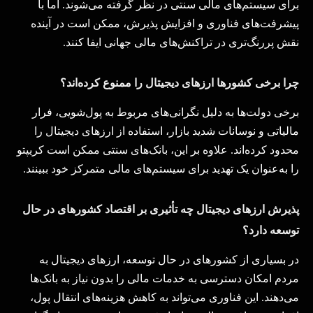
برای سیستم‌های مالی سنتی در نظر گرفته می‌شوند. اما با
پیشرفت‌های فناوری و افزایش پذیرش، ممکن است در آینده
نقش پررنگ‌تری در تراکنش‌های مالی جهانی ایفا کنند
.
چرا برخی کشورها ارزهای دیجیتال را ممنوع کرده‌اند؟
برخی دولت‌ها به دلیل نگرانی‌های مربوط به پول‌شویی، فرار
مالیاتی و نوسانات شدید بازار، استفاده از ارزهای دیجیتال را
محدود کرده‌اند. علاوه بر این، بانک‌های سنتی ممکن است کریپتو
را به‌عنوان یک تهدید برای سیستم‌های مالی متمرکز خود ببینند
.
پذیرش ارزهای دیجیتال چه تأثیری بر اقتصاد کشورهای در حال
توسعه دارد؟
در بسیاری از کشورهای در حال توسعه، ارزهای دیجیتال به
مردم امکان دسترسی به خدمات مالی را بدون نیاز به بانک‌ها
می‌دهند. این فناوری می‌تواند به کاهش هزینه‌های انتقال پول،