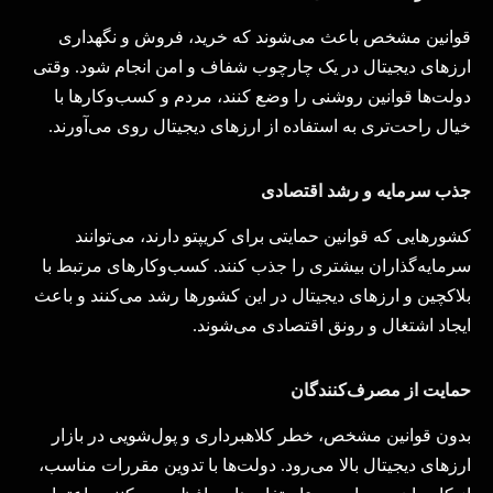
قوانین مشخص باعث می‌شوند که خرید، فروش و نگهداری
ارزهای دیجیتال در یک چارچوب شفاف و امن انجام شود. وقتی
دولت‌ها قوانین روشنی را
وضع کنند، مردم و کسب‌وکارها با
خیال راحت‌تری به استفاده از ارزهای دیجیتال روی می‌آورند
.
جذب سرمایه و رشد اقتصادی
کشورهایی که قوانین حمایتی برای کریپتو دارند، می‌توانند
سرمایه‌گذاران بیشتری را جذب کنند. کسب‌وکارهای مرتبط با
بلاکچین و ارزهای دیجیتال در این کشورها رشد می‌کنند و باعث
ایجاد اشتغال و رونق اقتصادی می‌شوند
.
حمایت از مصرف‌کنندگان
بدون قوانین مشخص، خطر کلاهبرداری و پول‌شویی در بازار
ارزهای دیجیتال بالا می‌رود. دولت‌ها با تدوین مقررات مناسب،