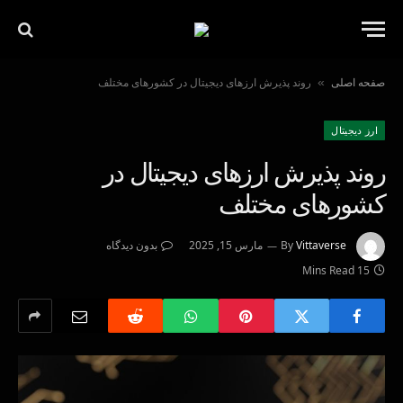
صفحه اصلی
روند پذیرش ارزهای دیجیتال در کشورهای مختلف
»
ارز دیجیتال
روند پذیرش ارزهای دیجیتال در
کشورهای مختلف
Vittaverse
By
مارس 15, 2025
بدون دیدگاه
15 Mins Read