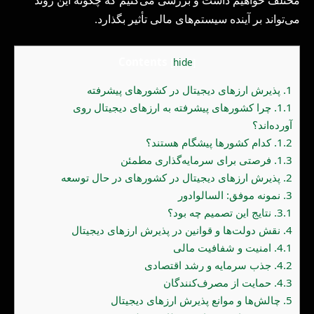
مختلف خواهیم داشت و بررسی می‌کنیم که چگونه این روند
می‌تواند بر آینده سیستم‌های مالی تأثیر بگذارد
.
Contents
[
hide
]
1.
پذیرش ارزهای دیجیتال در کشورهای پیشرفته
1.1.
چرا کشورهای پیشرفته به ارزهای دیجیتال روی
آورده‌اند؟
1.2.
کدام کشورها پیشگام‌ هستند؟
1.3.
فرصتی برای سرمایه‌گذاری مطمئن
2.
پذیرش ارزهای دیجیتال در کشورهای در حال توسعه
3.
نمونه‌ موفق: السالوادور
3.1.
نتایج این تصمیم چه بود؟
4.
نقش دولت‌ها و قوانین در پذیرش ارزهای دیجیتال
4.1.
امنیت و شفافیت مالی
4.2.
جذب سرمایه و رشد اقتصادی
4.3.
حمایت از مصرف‌کنندگان
5.
چالش‌ها و موانع پذیرش ارزهای دیجیتال