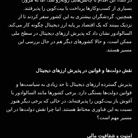
بسیاری از کسب‌وکارها پرداخت با بیت‌کوین را پذیرفتند.
همچنین، گردشگران بیشتری به این کشور سفر کردند تا از
نزدیک ببینند که یک اقتصاد بر پایه ارز دیجیتال چگونه کار می‌کند
.
السالوادور نشان داد که پذیرش ارزهای دیجیتال در سطح ملی
ممکن است، و حالا کشورهای دیگر هم در حال بررسی این
مسیر هستند
.
نقش دولت‌ها و قوانین در پذیرش ارزهای دیجیتال
پذیرش گسترده ارزهای دیجیتال تا حد زیادی به سیاست‌ها و
قوانین دولت‌ها بستگی دارد. برخی کشورها مانند السالوادور با
آغوش باز بیت‌کوین را پذیرفته‌اند، در حالی که برخی دیگر هنوز
نسبت به این فناوری محتاط هستند. اما چرا نقش دولت‌ها در این
مسیر مهم است؟
امنیت و شفافیت مالی