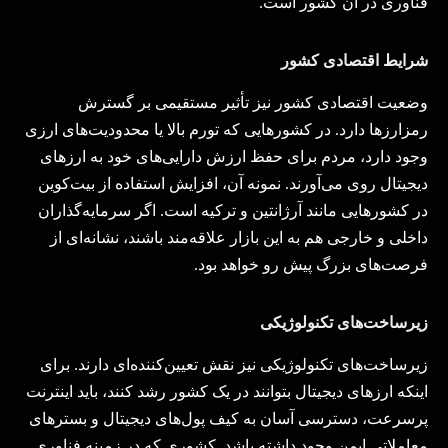
فناوری در آن کشور است
.
شرایط
اقتصادی کشور
وضعیت اقتصادی کشور نیز تأثیر مستقیمی بر گسترش
رمزارزها دارد. در کشورهایی که تورم بالا یا محدودیت‌های ارزی
وجود دارد، مردم برای حفظ ارزش دارایی‌های خود به ارزهای
دیجیتال روی می‌آورند. نمونه آن، افزایش استفاده از بیت‌کوین
در کشورهایی مانند آرژانتین و ترکیه است. اگر سرمایه‌گذاران
داخلی و خارجی هم به این بازار علاقه‌مند باشند، نشانه‌ای از
فرصت‌های بزرگ پیش رو خواهد بود
.
زیرساخت‌های تکنولوژیکی
زیرساخت‌های تکنولوژیکی نیز نقش تعیین‌کننده‌ای دارند. برای
اینکه ارزهای دیجیتال بتوانند در یک کشور رشد کنند، باید اینترنت
پرسرعت، دسترسی آسان به کیف پول‌های دیجیتال و بسترهای
معاملاتی ایمن وجود داشته باشد. کشوری که در زمینه فناوری