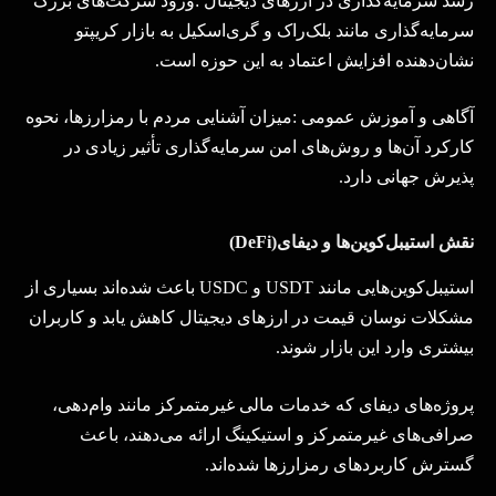
رشد سرمایه‌گذاری در ارزهای دیجیتال
:
ورود شرکت‌های بزرگ
سرمایه‌گذاری مانند بلک‌راک و گری‌اسکیل به بازار کریپتو
نشان‌دهنده افزایش اعتماد به این حوزه است
.
آگاهی و آموزش عمومی
:
میزان آشنایی مردم با رمزارزها، نحوه
کارکرد آن‌ها و روش‌های امن سرمایه‌گذاری تأثیر زیادی در
پذیرش جهانی دارد
.
نقش استیبل‌کوین‌ها و دیفای
(DeFi)
استیبل‌کوین‌هایی مانند
USDT
و
USDC
باعث شده‌اند بسیاری از
مشکلات نوسان قیمت در ارزهای دیجیتال کاهش یابد و کاربران
بیشتری وارد این بازار شوند
.
پروژه‌های دیفای که خدمات مالی غیرمتمرکز مانند وام‌دهی،
صرافی‌های غیرمتمرکز و استیکینگ ارائه می‌دهند، باعث
گسترش کاربردهای رمزارزها شده‌اند
.