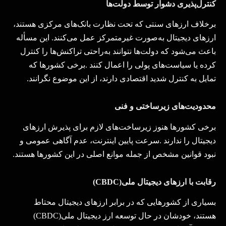
کنترل‌پذیری دشوار توسط دولت‌ها
برخلاف ارزهای سنتی که تحت نظارت بانک‌های مرکزی هستند،
ارزهای دیجیتال به‌صورت غیرمتمرکز عمل می‌کنند. این مسأله
باعث می‌شود که دولت‌ها نتوانند به‌راحتی تراکنش‌ها را کنترل
کرده یا سیاست‌های پولی را اعمال کنند
.
برخی کشورها که
تمایل به کنترل شدید اقتصادی دارند، از این موضوع نگرانند
.
محدودیت‌های زیرساختی و فنی
برخی کشورها هنوز زیرساخت‌های لازم برای پذیرش ارزهای
دیجیتال را ندارند
.
سرعت پایین اینترنت، عدم آگاهی عمومی و
نبود قوانین مشخص از جمله موانع اصلی در این کشورها هستند
.
رقابت با ارزهای دیجیتال ملی
(CBDC)
بسیاری از کشورهایی که در برابر ارزهای دیجیتال محتاط
هستند، خودشان در حال توسعه ارز دیجیتال ملی
(CBDC)