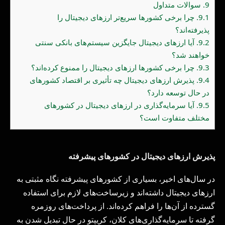
9.
سوالات متداول
9.1.
چرا برخی کشورها سریع‌تر ارزهای دیجیتال را
پذیرفته‌اند؟
9.2.
آیا ارزهای دیجیتال جایگزین سیستم‌های بانکی سنتی
خواهند شد؟
9.3.
چرا برخی کشورها ارزهای دیجیتال را ممنوع کرده‌اند؟
9.4.
پذیرش ارزهای دیجیتال چه تأثیری بر اقتصاد کشورهای
در حال توسعه دارد؟
9.5.
آیا سرمایه‌گذاری در ارزهای دیجیتال در کشورهای
مختلف متفاوت است؟
پذیرش ارزهای دیجیتال در کشورهای پیشرفته
در سال‌های اخیر، بسیاری از کشورهای پیشرفته نگاه مثبتی به
ارزهای دیجیتال داشته‌اند و زیرساخت‌های لازم برای استفاده
گسترده از آن‌ها را فراهم کرده‌اند. از پرداخت‌های روزمره
گرفته تا سرمایه‌گذاری‌های کلان، کریپتو در حال تبدیل شدن به