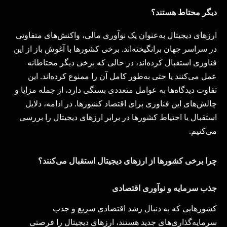
دیگر محتاط هستند؟
ارزهای دیجیتال به‌عنوان یک نوآوری مالی، واکنش‌های متفاوتی
در سراسر جهان برانگیخته‌اند. برخی کشورها با آغوش باز از این
فناوری استقبال کرده‌اند، در حالی که برخی دیگر محتاطانه
عمل می‌کنند یا حتی به‌طور کامل آن را ممنوع کرده‌اند. این
تفاوت دیدگاه‌ها به عوامل متعددی بستگی دارد، از جمله مزایا و
چالش‌های این فناوری برای اقتصاد کشورها. در ادامه، دلایل
استقبال یا احتیاط کشورها در برابر ارزهای دیجیتال را بررسی
می‌کنیم
.
چرا برخی کشورها از ارزهای دیجیتال استقبال می‌کنند؟
جذب سرمایه و نوآوری اقتصادی
کشورهایی که به دنبال رشد اقتصادی سریع و جذب
سرمایه‌گذاری‌های جدید هستند، ارزهای دیجیتال را فرصتی