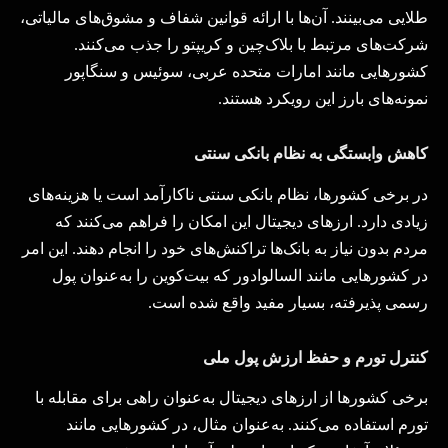
طلایی می‌بینند. آن‌ها با ارائه قوانین شفاف و مشوق‌های مالیاتی،
شرکت‌های مرتبط با بلاک‌چین و کریپتو را جذب می‌کنند.
کشورهایی مانند امارات متحده عربی، سوئیس و سنگاپور
نمونه‌های بارز این رویکرد هستند
.
کاهش وابستگی به نظام بانکی سنتی
در برخی کشورها، نظام بانکی سنتی ناکارآمد است یا هزینه‌های
زیادی دارد. ارزهای دیجیتال این امکان را فراهم می‌کنند که
مردم بدون نیاز به بانک‌ها تراکنش‌های خود را انجام دهند. این امر
در کشورهایی مانند السالوادور که بیت‌کوین را به‌عنوان پول
رسمی پذیرفته، بسیار مفید واقع شده است
.
کنترل تورم و حفظ ارزش پول ملی
برخی کشورها از ارزهای دیجیتال به‌عنوان راهی برای مقابله با
تورم استفاده می‌کنند. به‌عنوان مثال، در کشورهایی مانند