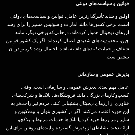
قوانین و سیاست‌های دولتی
اولین و شاید تأثیرگذارترین عامل، قوانین و سیاست‌های دولتی
است. برخی کشورها مانند امارات و سوئیس مسیر را برای رشد
ارزهای دیجیتال هموار کرده‌اند، درحالی‌که برخی دیگر، مانند
چین، محدودیت‌های شدیدی اعمال کرده‌اند. اگر یک کشور قوانین
شفاف و حمایت‌کننده‌ای داشته باشد، احتمال رشد کریپتو در آن
بیشتر است.
پذیرش عمومی و سازمانی
عامل مهم بعدی پذیرش عمومی و سازمانی است. وقتی
کسب‌وکارهای بزرگی مانند فروشگاه‌ها، بانک‌ها و شرکت‌های
فناوری از ارزهای دیجیتال پشتیبانی کنند، مردم نیز راحت‌تر به
این حوزه اعتماد می‌کنند. اگر در کشوری بتوان با بیت‌کوین و
سایر رمزارزها خرید کرد یا بانک‌ها خدمات مرتبط با بلاکچین
ارائه دهند، نشانه‌ای از پذیرش گسترده و آینده‌ای روشن برای این