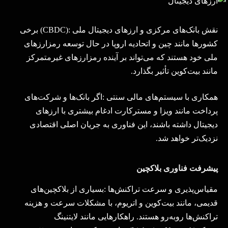
نقش بانک‌های مرکزی و ارزهای دیجیتال ملی
(CBDC):
برخی
کشورها مانند چین و اتحادیه اروپا در حال توسعه رمزارزهای
ملی خود هستند که می‌تواند بر آینده رمزارزهای غیرمتمرکز
مانند بیت‌کوین تأثیر بگذارد
.
همکاری با سیستم‌های مالی سنتی
:
اگر بانک‌ها و شرکت‌های
پرداخت مانند ویزا و مسترکارت ادغام بیشتری با ارزهای
دیجیتال داشته باشند، این فناوری به جریان اصلی اقتصادی
نزدیک‌تر خواهد شد
.
پیشرفت فناوری بلاکچین
مقیاس‌پذیری و سرعت تراکنش‌ها
:
بسیاری از بلاکچین‌های
قدیمی، مانند بیت‌کوین و اتریوم، با مشکلات سرعت و هزینه
تراکنش‌ها روبه‌رو هستند. راهکارهایی مانند لایتنینگ