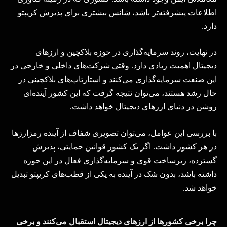
اطلاعات پیشرفته‌تر باشد، شانس بیشتری برای پذیرش کریپتو
دارد
.
در نهایت، روند سرمایه‌گذاری در حوزه بلاکچین و ارزهای
دیجیتال اهمیت زیادی دارد. وقتی شرکت‌های داخلی و خارجی در
این صنعت سرمایه‌گذاری می‌کنند و استارتاپ‌های بلاکچینی در
حال رشد هستند، می‌توان نتیجه گرفت که این کشور آینده‌ای
روشن در دنیای ارزهای دیجیتال خواهد داشت
.
با بررسی این عوامل، می‌توان تصویری شفاف از آینده رمزارزها
در هر کشور داشت. اگر یک کشور قوانین حمایتی، پذیرش
گسترده، زیرساخت قوی و سرمایه‌گذاری فعال در این حوزه
داشته باشد، بدون شک در آینده به یکی از قطب‌های کریپتو تبدیل
خواهد شد.
چرا برخی کشورها از ارزهای دیجیتال استقبال می‌کنند و برخی