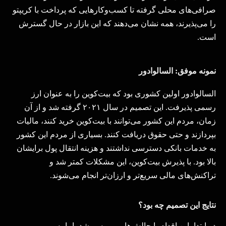
صرافی‌های محلی گرفته تا کسب‌وکارهایی که پرداخت با کریپتو
را می‌پذیرند، همه نشان می‌دهند که این بازار در حال گسترش
است
.
نمونه‌ موفق: السالوادور
السالوادور اولین کشوری بود که بیت‌کوین را به عنوان ارز
رسمی پذیرفت. این تصمیم در سال
۲۰۲۱
گرفته شد و از آن
زمان، مردم این کشور می‌توانند با بیت‌کوین خرید کنند، مالیات
بپردازند و حتی حقوق دریافت کنند
.
بسیاری از مردم این کشور
به خدمات بانکی دسترسی نداشتند و هزینه انتقال پول برایشان
بالا بود. با پذیرش بیت‌کوین، این مشکلات کمتر شد و
تراکنش‌های مالی سریع‌تر و ارزان‌تر انجام می‌شوند
.
نتایج این تصمیم چه بود؟
در ابتدا، این اقدام با چالش‌هایی روبه‌رو شد، اما به مرور،