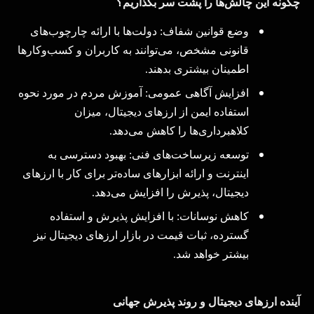
چگونه این چالش‌ها را پشت سر بگذاریم؟
وضع قوانین شفاف:
دولت‌ها با ارائه چارچوب‌های
قانونی مشخص، می‌توانند به کاربران و کسب‌وکارها
اطمینان بیشتری بدهند
.
افزایش آگاهی عمومی:
آموزش مردم در مورد نحوه
استفاده ایمن از ارزهای دیجیتال، میزان
کلاهبرداری‌ها را کاهش می‌دهد
.
توسعه زیرساخت‌های فنی:
بهبود دسترسی به
اینترنت و ارائه ابزارهای ساده‌تر برای کار با ارزهای
دیجیتال، پذیرش را افزایش می‌دهد
.
کاهش نوسانات:
با افزایش پذیرش و استفاده
گسترده، ثبات قیمت در بازار ارزهای دیجیتال نیز
بیشتر خواهد شد
.
آینده ارزهای دیجیتال و روند پذیرش جهانی