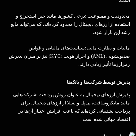
است
.
محدودیت و ممنوعیت
:
برخی کشورها مانند چین استخراج و
استفاده از ارزهای دیجیتال را محدود کرده‌اند، که می‌تواند مانع
رشد این بازار شود
.
مالیات و نظارت مالی
:
سیاست‌های مالیاتی و قوانین
ضدپولشویی
(AML)
و احراز هویت
(KYC)
نیز بر میزان پذیرش
رمزارزها تأثیر زیادی دارند
.
پذیرش توسط شرکت‌ها و بانک‌ها
پذیرش ارزهای دیجیتال به عنوان روش پرداخت
:
شرکت‌هایی
مانند مایکروسافت، پی‌پل و تسلا از ارزهای دیجیتال برای
پرداخت پشتیبانی کرده‌اند که باعث افزایش اعتبار آن‌ها در
اقتصاد جهانی شده است
.