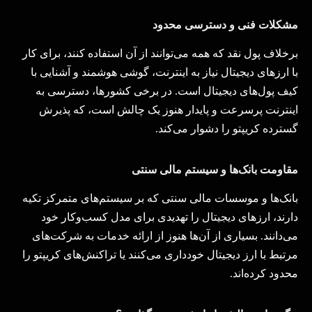
مشکلات فنی و دسترسی محدود
برخلاف پول نقد که همه می‌توانند از آن استفاده کنند، برای کار
با ارزهای دیجیتال نیاز به اینترنت، گوشی هوشمند و آشنایی با
کیف پول‌های دیجیتال است. در برخی کشورها، دسترسی به
اینترنت پرسرعت و پایدار هنوز یک چالش است، که پذیرش
گسترده کریپتو را دشوار می‌کند
.
مقاومت بانک‌ها و سیستم مالی سنتی
بانک‌ها و موسسات مالی سنتی که بر سیستم‌های متمرکز تکیه
دارند، ارزهای دیجیتال را تهدیدی برای مدل کسب‌وکار خود
می‌دانند. بسیاری از آن‌ها هنوز از ارائه خدمات به شرکت‌های
مرتبط با ارز دیجیتال خودداری می‌کنند یا تراکنش‌های کریپتو را
محدود کرده‌اند
.