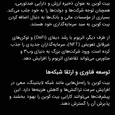
بیت کوین به عنوان ذخیره ارزش و دارایی ضدتورمی،
همچنان توجه شرکت‌ها و دولت‌ها را به خود جلب می‌کند.
بسیاری از مؤسسات مالی و بانک‌ها به دنبال اضافه کردن
بیت کوین به سبد سرمایه‌گذاری خود هستند.
از طرف دیگر، اتریوم با رشد دیفای (DeFi) و توکن‌های
غیرقابل تعویض (NFT)، سرمایه‌گذاران جدیدی را جذب
کرده است. ورود شرکت‌های بزرگ به دنیای وب۳ و
متاورس می‌تواند تقاضای اتریوم را افزایش دهد.
توسعه فناوری و ارتقا شبکه‌ها
بیت کوین با راه‌حل‌هایی مانند شبکه لایتنینگ، سعی در
افزایش سرعت تراکنش‌ها و کاهش هزینه‌ها دارد. این
پیشرفت‌ها می‌توانند کارایی بیت کوین را بهبود بخشند و
پذیرش آن را گسترش دهند.