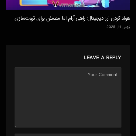
هولد کردن ارز دیجیتال: راهی آرام اما مطمئن برای ثروت‌سازی
ژوئن 11, 2025
LEAVE A REPLY