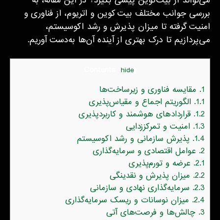
می‌تواند از بیت‌کوین پیشی بگیرد؟ در این مقاله، به
بررسی جوانب مختلف بیت کوین و اتریوم، از فناوری و
امنیت گرفته تا میزان پذیرش و رشد اکوسیستم،
می‌پردازیم تا درک بهتری از آینده آن‌ها به‌دست آوریم.
Contents
[
hide
]
1.
مقایسه فناوری و زیرساخت‌ها
1.1.
الگوریتم اجماع و مقیاس‌پذیری
1.2.
قراردادهای هوشمند و کاربردپذیری
1.3.
امنیت و تمرکززدایی
1.4.
پذیرش سازمانی و رشد اکوسیستم
2.
عوامل اقتصادی و سرمایه‌گذاری
2.1.
عرضه و تورم‌پذیری
2.2.
میزان پذیرش و نقدینگی
2.3.
سرمایه‌گذاری نهادی و سازمانی
2.4.
میزان نوسانات و ریسک سرمایه‌گذاری
3.
چالش‌ها و فرصت‌های آتی