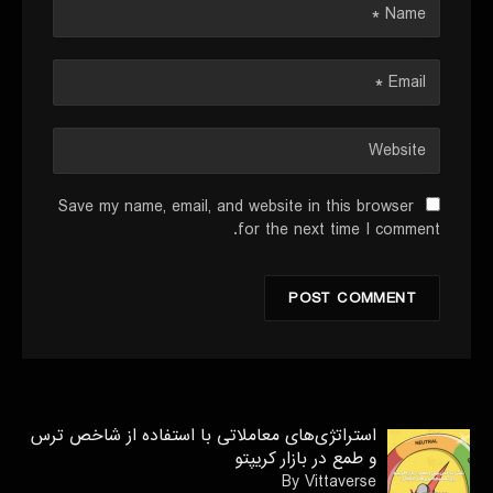
Save my name, email, and website in this browser
for the next time I comment.
استراتژی‌های معاملاتی با استفاده از شاخص ترس
و طمع در بازار کریپتو
By Vittaverse