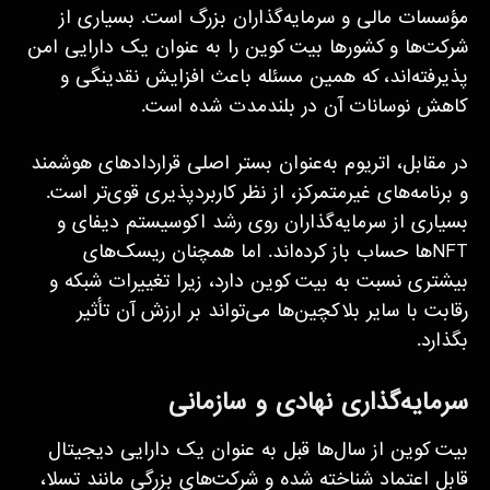
مؤسسات مالی و سرمایه‌گذاران بزرگ است. بسیاری از
شرکت‌ها و کشورها بیت کوین را به عنوان یک دارایی امن
پذیرفته‌اند، که همین مسئله باعث افزایش نقدینگی و
کاهش نوسانات آن در بلندمدت شده است.
در مقابل، اتریوم به‌عنوان بستر اصلی قراردادهای هوشمند
و برنامه‌های غیرمتمرکز، از نظر کاربردپذیری قوی‌تر است.
بسیاری از سرمایه‌گذاران روی رشد اکوسیستم دیفای و
NFTها حساب باز کرده‌اند. اما همچنان ریسک‌های
بیشتری نسبت به بیت کوین دارد، زیرا تغییرات شبکه و
رقابت با سایر بلاکچین‌ها می‌تواند بر ارزش آن تأثیر
بگذارد.
سرمایه‌گذاری نهادی و سازمانی
بیت کوین از سال‌ها قبل به عنوان یک دارایی دیجیتال
قابل اعتماد شناخته شده و شرکت‌های بزرگی مانند تسلا،