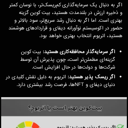
اگر به دنبال یک سرمایه‌گذاری کم‌ریسک‌تر، با نوسان کمتر
و ذخیره ارزش در بلندمدت هستید، بیت کوین گزینه
بهتری است. اما اگر به دنبال رشد سریع‌تر، سود بالاتر و
حضور در اکوسیستم نوآورانه دیفای و قراردادهای هوشمند
هستید، اتریوم انتخاب بهتری خواهد بود.
اگر سرمایه‌گذار محافظه‌کاری هستید:
بیت کوین
گزینه‌ای مطمئن‌تر است، چون پذیرش آن توسط
شرکت‌ها و دولت‌ها در حال افزایش است.
اگر ریسک پذیر هستید:
اتریوم به دلیل نقش کلیدی در
دنیای دیفای و NFTها، فرصت رشد بیشتری دارد.