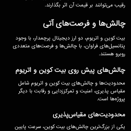
رقیب می‌توانند بر قیمت آن اثر بگذارند.
چالش‌ها و فرصت‌های آتی
بیت کوین و اتریوم، دو ارز دیجیتال پرچمدار، با وجود
پتانسیل‌های فراوان، با چالش‌ها و فرصت‌های متعددی
روبرو هستند.
چالش‌های پیش روی بیت کوین و اتریوم
محدودیت‌ها و چالش‌های بیت کوین و اتریوم شامل
مقیاس پذیری، امنیت و تمرکززدایی و رقابت با دیگر
پروژه‌ها است.
محدودیت‌های مقیاس‌پذیری
یکی از بزرگ‌ترین چالش‌های بیت کوین، سرعت پایین