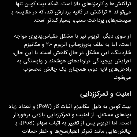
تراکنش‌ها و کارمزدهای بالا است. شبکه بیت کوین تنها
می‌تواند ۷ تراکنش در ثانیه پردازش کند، که در مقایسه با
سیستم‌های پرداخت سنتی، بسیار کندتر است.
از سوی دیگر، اتریوم نیز با مشکل مقیاس‌پذیری مواجه
است، اما به لطف به‌روزرسانی اتریوم ۲.۰ و مکانیزم
شاردینگ، این مشکل در حال کاهش است. با این حال،
افزایش پیچیدگی قراردادهای هوشمند و وابستگی به
راه‌حل‌های لایه دوم، همچنان یک چالش محسوب
می‌شود.
امنیت و تمرکززدایی
بیت کوین به دلیل مکانیزم اثبات کار (PoW) و تعداد زیاد
نودهای مستقل، از امنیت و تمرکززدایی بالایی برخوردار
است. اما اتریوم پس از تغییر به اثبات سهام (PoS)، با
چالش‌هایی مانند تمرکز اعتبارسنج‌ها و خطر حملات