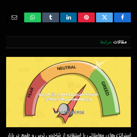
Email
WhatsApp
Tumblr
LinkedIn
Pinterest
Twitter
Facebook
مقالات
مرتبط
استراتژی‌های معاملاتی با استفاده از شاخص ترس و طمع در بازار