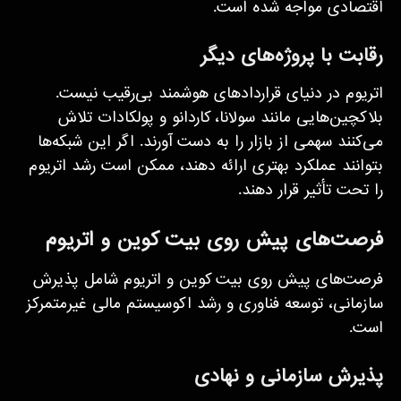
اقتصادی مواجه شده است.
رقابت با پروژه‌های دیگر
اتریوم در دنیای قراردادهای هوشمند بی‌رقیب نیست.
بلاکچین‌هایی مانند سولانا، کاردانو و پولکادات تلاش
می‌کنند سهمی از بازار را به دست آورند. اگر این شبکه‌ها
بتوانند عملکرد بهتری ارائه دهند، ممکن است رشد اتریوم
را تحت تأثیر قرار دهند.
فرصت‌های پیش روی بیت کوین و اتریوم
فرصت‌های پیش روی بیت کوین و اتریوم شامل پذیرش
سازمانی، توسعه فناوری و رشد اکوسیستم مالی غیرمتمرکز
است.
پذیرش سازمانی و نهادی