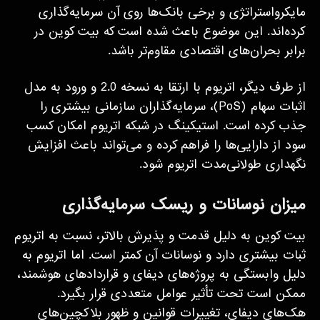
مایکرواستراتژی و برخی بانک‌ها روی آن سرمایه‌گذاری
کرده‌اند. این موضوع باعث شده است که بیت کوین در
برابر بحران‌های اقتصادی مقاوم‌تر باشد.
از طرف دیگر، اتریوم با ارتقا به نسخه 2.0 و ورود به مدل
اثبات سهام (PoS)، سرمایه‌گذاران سازمانی بیشتری را
جذب کرده است. استیکینگ در شبکه اتریوم امکان کسب
سود از دارایی‌ها را فراهم کرده و می‌تواند باعث افزایش
نگهداری طولانی‌مدت اتریوم شود.
میزان نوسانات و ریسک سرمایه‌گذاری
بیت کوین به دلیل قدمت و پذیرش بالاتر، نسبت به اتریوم
ثبات بیشتری دارد و نوسانات آن کمتر است. اما اتریوم به
دلیل وابستگی به پروژه‌های دیفای و قراردادهای هوشمند،
ممکن است تحت تأثیر عوامل متعددی قرار بگیرد.
هک‌های دیفای، تغییرات قوانین و ظهور بلاکچین‌های