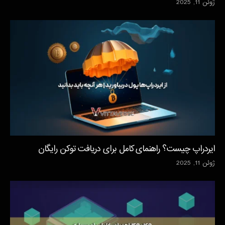
ژوئن 11, 2025
ایردراپ چیست؟ راهنمای کامل برای دریافت توکن رایگان
ژوئن 11, 2025