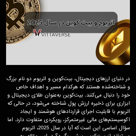
در دنیای ارزهای دیجیتال، بیت‌کوین و اتریوم دو نام بزرگ
و شناخته‌شده هستند که هرکدام مسیر و اهداف خاص
خود را دنبال می‌کنند. بیت‌کوین به‌عنوان طلای دیجیتال و
ابزاری برای ذخیره ارزش پول شناخته می‌شود، در حالی که
اتریوم با قابلیت اجرای قراردادهای هوشمند و ایجاد
اکوسیستم‌های مالی غیرمتمرکز، رویکردی متفاوت دارد. اما
سؤال اساسی این است که آیا در سال 2025، اتریوم