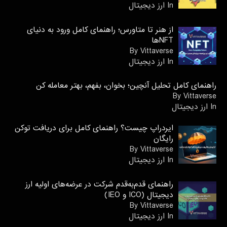
In ارز دیجیتال
از هنر تا متاورس؛ راهنمای کامل ورود به دنیای
NFTها
By Vittaverse
In ارز دیجیتال
راهنمای کامل تحلیل آنچین؛ بخوان، بفهم، بهتر معامله کن
By Vittaverse
In ارز دیجیتال
ایردراپ چیست؟ راهنمای کامل برای دریافت توکن
رایگان
By Vittaverse
In ارز دیجیتال
راهنمای قدم‌به‌قدم شرکت در عرضه‌های اولیه ارز
دیجیتال (ICO و IEO)
By Vittaverse
In ارز دیجیتال