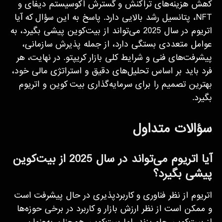
کاهش هزینه‌های تراکنش و گسترش اکوسیستم دیفای و
NFT، پتانسیل رشد بالایی دارد. پاسخ به این سؤال که آیا
اتریوم در سال 2025 می‌تواند از بیت‌کوین پیشی بگیرد، به
عوامل متعددی بستگی دارد، از جمله پذیرش سازمانی،
پیشرفت‌های فنی و شرایط کلی بازار کریپتو. در نهایت، هر
فرد باید بر اساس تحلیل‌های دقیق و استراتژی مالی خود،
بهترین تصمیم را برای سرمایه‌گذاری بیت کوین و اتریوم
بگیرد.
سؤالات متداول
آیا اتریوم می‌تواند در سال 2025 از بیت‌کوین
پیشی بگیرد؟
اتریوم از نظر فناوری و کاربردپذیری در حال پیشرفت است
و ممکن است از نظر ارزش بازار و کاربرد در برخی حوزه‌ها