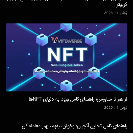
کریپتو
ژوئن 11, 2025
از هنر تا متاورس؛ راهنمای کامل ورود به دنیای NFTها
ژوئن 11, 2025
راهنمای کامل تحلیل آنچین؛ بخوان، بفهم، بهتر معامله کن