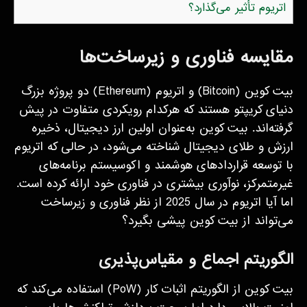
اتریوم تأثیر می‌گذارد؟
مقایسه فناوری و زیرساخت‌ها
بیت کوین (Bitcoin) و اتریوم (Ethereum) دو پروژه بزرگ
دنیای کریپتو هستند که هرکدام رویکردی متفاوت در پیش
گرفته‌اند. بیت کوین به‌عنوان اولین ارز دیجیتال، ذخیره
ارزش و طلای دیجیتال شناخته می‌شود، در حالی که اتریوم
با توسعه قراردادهای هوشمند و اکوسیستم برنامه‌های
غیرمتمرکز، نوآوری بیشتری در فناوری خود ارائه کرده است.
اما آیا اتریوم در سال 2025 از نظر فناوری و زیرساخت
می‌تواند از بیت کوین پیشی بگیرد؟
الگوریتم اجماع و مقیاس‌پذیری
بیت کوین از الگوریتم اثبات کار (PoW) استفاده می‌کند که