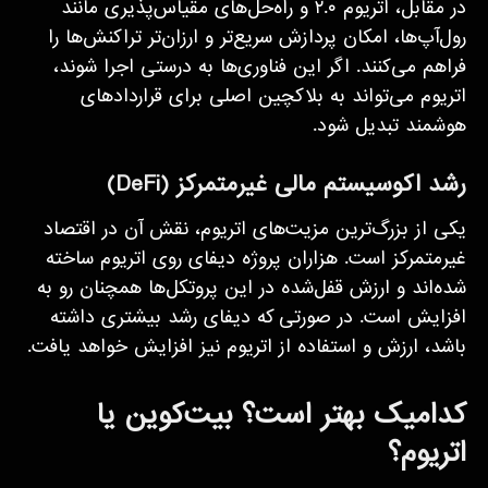
در مقابل، اتریوم ۲.۰ و راه‌حل‌های مقیاس‌پذیری مانند
رول‌آپ‌ها، امکان پردازش سریع‌تر و ارزان‌تر تراکنش‌ها را
فراهم می‌کنند. اگر این فناوری‌ها به درستی اجرا شوند،
اتریوم می‌تواند به بلاکچین اصلی برای قراردادهای
هوشمند تبدیل شود.
رشد اکوسیستم مالی غیرمتمرکز (DeFi)
یکی از بزرگ‌ترین مزیت‌های اتریوم، نقش آن در اقتصاد
غیرمتمرکز است. هزاران پروژه دیفای روی اتریوم ساخته
شده‌اند و ارزش قفل‌شده در این پروتکل‌ها همچنان رو به
افزایش است. در صورتی که دیفای رشد بیشتری داشته
باشد، ارزش و استفاده از اتریوم نیز افزایش خواهد یافت.
کدامیک بهتر است؟ بیت‌کوین یا
اتریوم؟