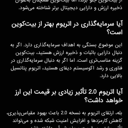
از بیت‌کوین جلو بزند، اما بیت‌کوین همچنان به‌عنوان
ذخیره ارزش و دارایی دیجیتال برتر شناخته می‌شود.
آیا سرمایه‌گذاری در اتریوم بهتر از بیت‌کوین
است؟
این موضوع بستگی به اهداف سرمایه‌گذاری دارد. اگر به
دنبال دارایی باثبات و ذخیره ارزش هستید، بیت‌کوین
گزینه مناسب‌تری است. اما اگر به دنبال سرمایه‌گذاری در
فناوری و رشد اکوسیستم دیفای هستید، اتریوم پتانسیل
بالایی دارد.
آیا اتریوم 2.0 تأثیر زیادی بر قیمت این ارز
خواهد داشت؟
بله، ارتقای اتریوم به نسخه 2.0 باعث بهبود مقیاس‌پذیری،
کاهش کارمزدها و افزایش امنیت شبکه شده و می‌تواند