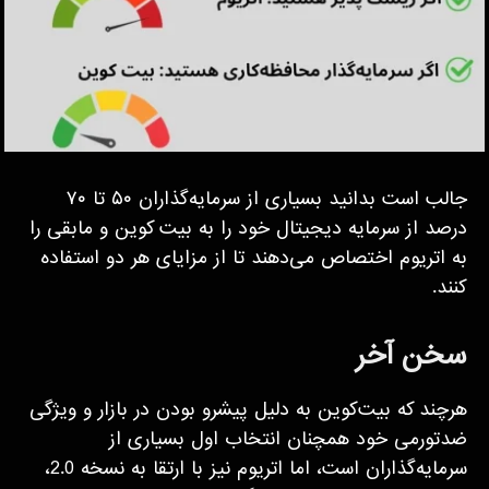
جالب است بدانید بسیاری از سرمایه‌گذاران ۵۰ تا ۷۰
درصد از سرمایه دیجیتال خود را به بیت کوین و مابقی را
به اتریوم اختصاص می‌دهند تا از مزایای هر دو استفاده
کنند.
سخن آخر
هرچند که بیت‌کوین به دلیل پیشرو بودن در بازار و ویژگی
ضدتورمی خود همچنان انتخاب اول بسیاری از
سرمایه‌گذاران است، اما اتریوم نیز با ارتقا به نسخه 2.0،