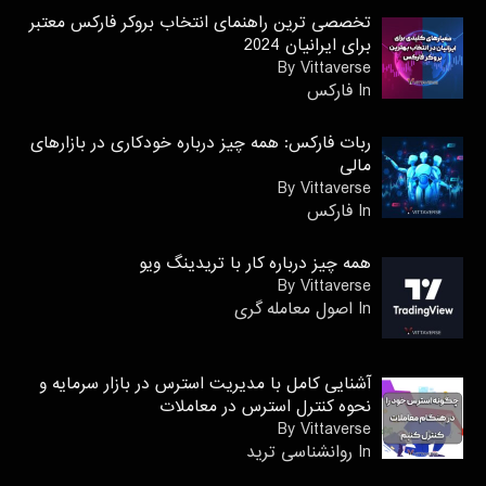
تخصصی ترین راهنمای انتخاب بروکر فارکس معتبر
برای ایرانیان 2024
By Vittaverse
In فاركس
ربات فارکس: همه چیز درباره خودکاری در بازارهای
مالی
By Vittaverse
In فاركس
همه چیز درباره کار با تریدینگ ویو
By Vittaverse
In اصول معامله گرى
آشنایی کامل با مدیریت استرس در بازار سرمایه و
نحوه کنترل استرس در معاملات
By Vittaverse
In روانشناسى ترید