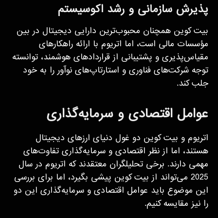
پذیرش سازمانی و رشد اکوسیستم
بیت کوین همچنان محبوب‌ترین دارایی دیجیتال در بین
مؤسسات مالی است، اما اتریوم با ارائه راهکارهای
مقیاس‌پذیری و پشتیبانی از قراردادهای هوشمند، توانسته
توجه شرکت‌های فناوری و استارتاپ‌های نوآور را به خود
جلب کند.
عوامل اقتصادی و سرمایه‌گذاری
اتریوم و بیت کوین دو غول دنیای ارزهای دیجیتال
هستند، اما از نظر اقتصادی و سرمایه‌گذاری تفاوت‌های
مهمی دارند. برخی تحلیلگران معتقدند که اتریوم در سال
2025 می‌تواند از بیت کوین پیشی بگیرد، اما برای بررسی
این موضوع باید عوامل اقتصادی و سرمایه‌گذاری این دو
را نیز مقایسه کنیم.