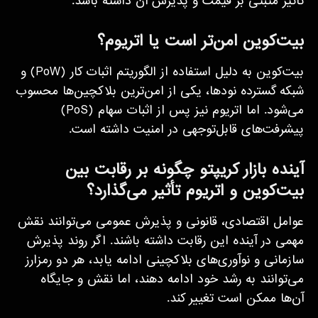
تأثیر مثبتی بر قیمت و پذیرش آن داشته باشد.
بیت‌کوین امن‌تر است یا اتریوم؟
بیت‌کوین به دلیل استفاده از الگوریتم اثبات کار (PoW) و
شبکه گسترده نودها، یکی از امن‌ترین بلاکچین‌ها محسوب
می‌شود. اما اتریوم نیز پس از اثبات سهام (PoS)
پیشرفت‌های قابل‌توجهی در امنیت داشته است.
آینده بازار کریپتو چگونه بر رقابت بین
بیت‌کوین و اتریوم تأثیر می‌گذارد؟
عوامل اقتصادی، قانونی و پذیرش عمومی می‌توانند نقش
مهمی در آینده این رقابت داشته باشند. اگر روند پذیرش
سازمانی و نوآوری‌های بلاکچینی ادامه یابد، هر دو رمزارز
می‌توانند به رشد خود ادامه دهند، اما نقش و جایگاه
آن‌ها ممکن است تغییر کند.