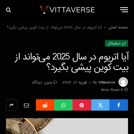
صفحه اصلی
آیا اتریوم در سال 2025 می‌تواند از بیت کوین پیشی بگیرد؟
»
ارز دیجیتال
آیا اتریوم در سال 2025 می‌تواند از
بیت کوین پیشی بگیرد؟
Vittaverse
By
فوریه 21, 2025
بدون دیدگاه
9 Mins Read