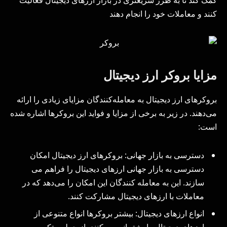
کمک کند تا به طرز سریعتری در بازار ارزهای دیجیتال فعالیت
کنند و معاملات خود را انجام دهند
مزایا بروکر ارز دیجیتال
بروکرهای ارز دیجیتال به معامله‌کنندگان مزایای زیادی را ارائه
می‌دهند. در زیر به برخی از مزایا و فواید این بروکرها اشاره شده
است:
دسترسی به بازار جهانی: بروکرهای ارز دیجیتال امکان
دسترسی به بازار جهانی ارزهای دیجیتال را فراهم می
سازند. این به معامله‌ کنندگان این امکان را می‌دهد که در
معاملات با ارزهای دیجیتال مشارکت کنند.
انواع ارزهای دیجیتال: بیشتر بروکرها انواع متنوعی از
ارزهای دیجیتال را پشتیبانی می‌کنند، از جمله بیتکوین،