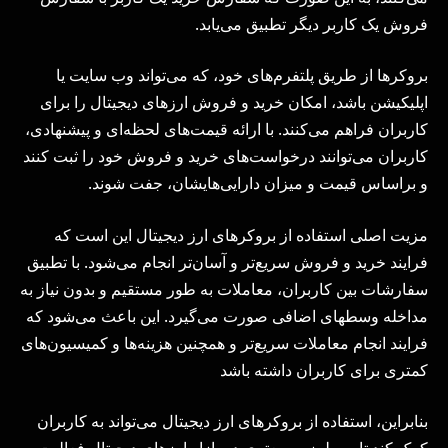
فروش یک کاربر دیگر تطبیق می‌یابد.
بروکرها از طریق پلتفرم‌های خود، که می‌تواند وب سایت یا
اپلیکیشن باشد، امکان خرید و فروش ارزهای دیجیتال را برای
کاربران فراهم می‌کنند. با ارائه قیمت‌های لحظه‌ای و پیشنهادی،
کاربران می‌توانند درخواست‌های خرید و فروش خود را ثبت کنند
و براساس قیمت و میزان دارایی‌هایشان، جفت شوند.
مزیت اصلی استفاده از بروکرهای ارز دیجیتال این است که
فرایند خرید و فروش سریع‌تر و آسان‌تر انجام می‌شود. با تطبیق
سفارشات بین کاربران، معاملات به طور مستقیم و بدون نیاز به
مداخله وسطهای اضافی صورت می‌گیرد. این باعث می‌شود که
فرایند انجام معاملات سریع‌تر و همچنین هزینه‌ها و کمیسیون‌های
کمتری برای کاربران داشته باشد
بنابراین، استفاده از بروکرهای ارز دیجیتال می‌تواند به کاربران