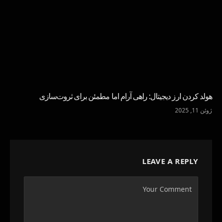
هولد کردن ارز دیجیتال: راهی آرام اما مطمئن برای ثروت‌سازی
ژوئن 11, 2025
LEAVE A REPLY