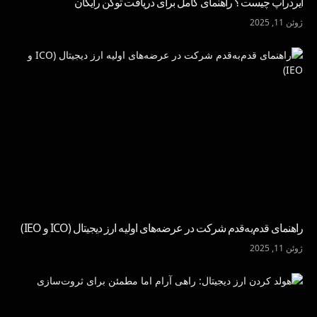
ایردراپ چیست؟ راهنمای کامل برای دریافت توکن رایگان
ژوئن 11, 2025
راهنمای قدم‌به‌قدم شرکت در عرضه‌های اولیه ارز دیجیتال (ICO و IEO)
ژوئن 11, 2025