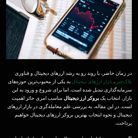
در زمان حاضر، با روند رو به رشد ارزهای دیجیتال و فناوری
بلاک‌چین
،
بازار ارزهای دیجیتال
به یکی از محبوب‌ترین حوزه‌های
سرمایه‌گذاری تبدیل شده است. اما برای شروع و ورود به این
بازار، انتخاب یک
بروکر ارز دیجیتال
مناسب امری حائز اهمیت
است. در این مقاله، به بررسی علم معامله‌گری در بازار ارزهای
دیجیتال و نحوه انتخاب بهترین بروکر ارزهای دیجیتال خواهیم
پرداخت.