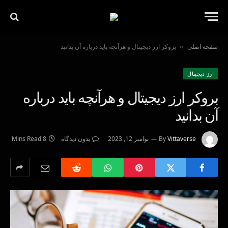
صفحه اصلی
بروکر ارز دیجیتال و هرآنچه باید درباره آن بدانید
»
ارز دیجیتال
بروکر ارز دیجیتال و هرآنچه باید درباره
آن بدانید
Vittaverse
By
نوامبر 12, 2023
بدون دیدگاه
8 Mins Read