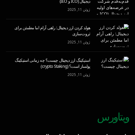
دیجیتال (ICO و IEO)
ژوئن 11, 2025
هولد کردن ارز دیجیتال: راهی آرام اما مطمئن برای
ثروت‌سازی
ژوئن 11, 2025
استیکینگ ارز دیجیتال چیست؟ چه زمانی استیکینگ
پولساز است؟ (crypto Staking)
ژوئن 11, 2025
ویتاورس