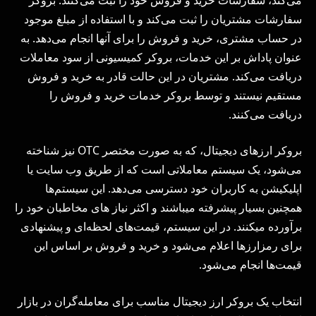
سفارشات مشتریان را ثبت می‌کند و با استفاده از مبلغ موجود
در حساب مشتری، خرید و فروش را برای آنها انجام می‌دهد. به
عنوان پاداش بر این خدمات، بروکر کمیسیونی از سود معاملات
دریافت می‌کند. مشتریان در این حالت قادر به خرید و فروش
مستقیم نیستند و توسط بروکر خدمات خرید و فروش را
دریافت می‌کنند.
بروکر ارزهای دیجیتال، که به صورت مختصر OTC نیز شناخته
می‌شود، یک سیستم معاملاتی است که از طریق وب سایت یا
اپلیکیشن به کاربران خود دسترسی می‌دهد. این سیستم‌ها
همچنین بسیار پیشرفته میباشند و اکثر نیاز های مخاطبان خود را
برآورده میکنند. در این سیستم، قیمت‌های لحظه‌ای و پیشنهادی
برای رمزارزها اعلام می‌شود و خرید و فروش بر اساس این
قیمت‌ها انجام می‌شود.
انتخاب یک بروکر ارز دیجیتال مناسب برای معامله‌گران در بازار