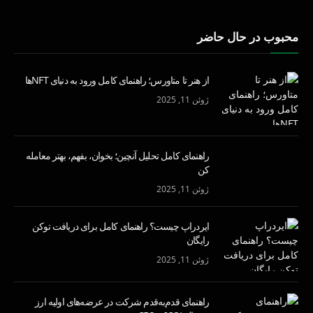
محبوب در حال حاضر
از هنر تا متاورس؛ راهنمای کامل ورود به دنیای NFTها
ژوئن 11, 2025
راهنمای کامل تحلیل آنچین؛ بخوان، بفهم، بهتر معامله
کن
ژوئن 11, 2025
ایردراپ چیست؟ راهنمای کامل برای دریافت توکن
رایگان
ژوئن 11, 2025
راهنمای قدم‌به‌قدم شرکت در عرضه‌های اولیه ارز