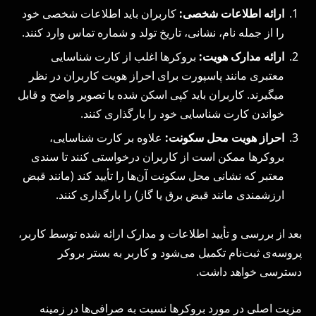
ارائه اطلاعات شخصی:
کاربران باید اطلاعات شخصی خود
را از جمله نام، نشانی، تاریخ تولد و شماره تماس وارد کنند.
ارائه مدارک هویت:
بروکرها اغلب از کارت شناسایی
معتبری مانند پاسپورت برای احراز هویت کاربران در نظر
میگیرند. کاربران باید کپی اسکن شده یا تصویر واضح و قابل
خواندن کارت شناسایی خود را بارگذاری کنند.
احراز هویت محل سکونت:
علاوه بر کارت شناسایی،
بروکرها ممکن است از کاربران درخواستی کنند تا سندی
معتبر که نشانی محل سکونت آن‌ها را تأیید کند (مانند قبض
ارزشمندی مانند قبض برق یا گاز) را بارگذاری کنند.
بعد از بررسی و تأیید اطلاعات و مدارک ارائه شده توسط کاربر،
پروسه‌ی ثبت‌نام تکمیل می‌شود و کاربر به بستر بروکر
دسترسی خواهد داشت.
مزیت اصلی در مورد بروکرها نسبت به صرافی‌ها در زمینه