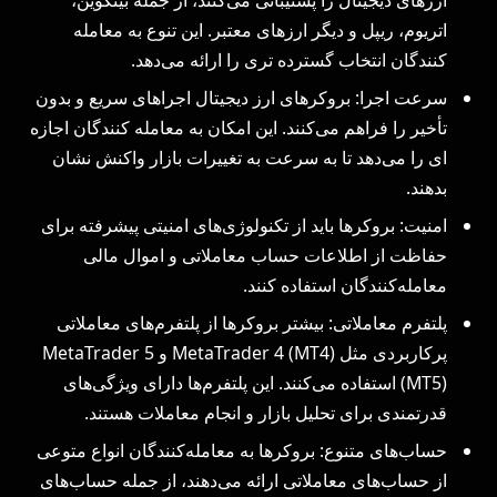
اتریوم، ریپل و دیگر ارزهای معتبر. این تنوع به معامله‌
کنندگان انتخاب گسترده‌ تری را ارائه می‌دهد.
سرعت اجرا: بروکرهای ارز دیجیتال اجراهای سریع و بدون
تأخیر را فراهم می‌کنند. این امکان به معامله‌ کنندگان اجازه
ای را می‌دهد تا به سرعت به تغییرات بازار واکنش نشان
بدهند.
امنیت: بروکرها باید از تکنولوژی‌های امنیتی پیشرفته برای
حفاظت از اطلاعات حساب معاملاتی و اموال مالی
معامله‌کنندگان استفاده کنند.
پلتفرم معاملاتی: بیشتر بروکرها از پلتفرم‌های معاملاتی
پرکاربردی مثل MetaTrader 4 (MT4) و MetaTrader 5
(MT5) استفاده می‌کنند. این پلتفرم‌ها دارای ویژگی‌های
قدرتمندی برای تحلیل بازار و انجام معاملات هستند.
حساب‌های متنوع: بروکرها به معامله‌کنندگان انواع متوعی
از حساب‌های معاملاتی ارائه می‌دهند، از جمله حساب‌های