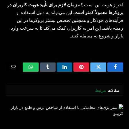
احراز هویت این است که
زمان لازم برای تأیید هویت کاربران در
بروکرها معمولاً کمتر است
. این می‌تواند به دلیل استفاده از
فرآیندهای خودکار و همچنین تخصص بیشتر بروکرها در این
زمینه باشد. این امر به کاربران کمک می‌کند تا به سرعت وارد
بازار و شروع به معامله کنند.
Email
WhatsApp
Tumblr
LinkedIn
Pinterest
Twitter
Facebook
مقالات
مرتبط