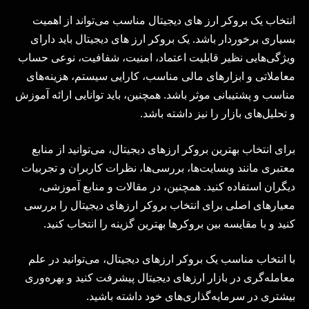
انتخاب یک بروکر ارز های دیجیتال مناسب می‌تواند از اهمیت
بسیاری برخوردار باشد. یک بروکر ارز های دیجیتال باید دارای
ویژگی‌هایی نظیر قابلیت اعتماد، امنیت، شفافیت، نوعی حساب
معاملاتی و ابزارهای مالی مناسب، کارایی سیستم، هزینه‌های
مناسب و پشتیبانی موثر باشد. همچنین، باید توانایی ارائه آموزش
و تحلیل‌های بازار را نیز داشته باشد.
برای انتخاب بهترین بروکر ارزهای دیجیتال، می‌توانید از منابع
معتبری مانند وبسایت‌ها، بررسی‌ها، نظرات کاربران و تجربیات
دیگران استفاده کنید. همچنین، در مقالات و منابع آموزشی،
معیارهای اصلی برای انتخاب بروکر ارزهای دیجیتال را بررسی
کنید و با مقایسه بین بروکرها بهترین گزینه را انتخاب کنید.
با انتخاب مناسب یک بروکر ارزهای دیجیتال، می‌توانید در علم
معامله‌گری در بازار ارزهای دیجیتال پیشرفت کنید و بهره‌وری
بیشتری در سرمایه‌گذاری‌های خود داشته باشید.