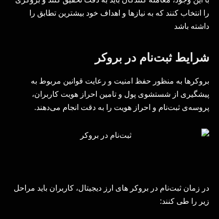
را انتخاب کنند که به نیازها و اهداف خود بیشترین تطابق را
داشته باشد
شرایط ثبت‌نام در بروکر
بروکرها به منظور حفظ امنیت و رعایت قوانین مربوط به
پیشگیری از شستشوی پول و تامین احراز هویت کاربران،
پروسه‌ی ثبت‌نام و احراز هویت را به دقت انجام می‌دهند.
در زمان ثبت‌نام در بروکر های ارز دیجیتال، کاربران باید مراحل
زیر را طی کنند: