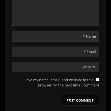
Save my name, email, and website in this
browser for the next time I comment.