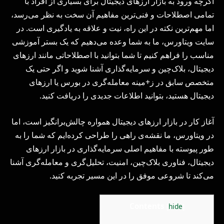
اگرچه ورود به بازار ارزهای دیجیتال برای بسیاری از افراد با
تمامی اصطلاحات و فنی‌ترین مفاهیم آن سخت به نظر می‌رسد،
اما مهم‌ترین نکته در این راه، نیت و علاقه به یادگیری است. در
سایت ویتاورس، ما به شما وعده می‌دهیم که یک بستر آموزشی
مناسب را فراهم کنیم تا شما بتوانید با اصطلاحاتی مانند ارزهای
دیجیتال، بلاک‌چین و سرمایه‌گذاری آشنا شوید و اگر حتی یک
متخصص سابق در ز+مینه معامله‌گری در بورس یا ارزهای
دیجیتال هستید، بتوانید اطلاعات جدیدی را دریافت کنید.
آغاز کار در بازار ارزهای دیجیتال همواره چالش‌برانگیز است، اما
در ویتاورس، ما نقشه‌ی راهی را طراحی کرده‌ایم که شما را به
طور پیوسته با مفاهیم اصلی سرمایه‌گذاری در بازار ارزهای
دیجیتال، فناوری بلاک‌چین، امنیت، تحلیل‌گری و معامله‌گری آشنا
می‌کند تا شروعی موفق را در این مسیر تجربه کنید.
Contents
[
hide
]