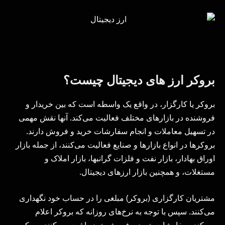
بروکر ارز های دیجیتال چیست؟
بروکر یا کارگزار، در واقع یک واسطه است که بین خریدار و
فروشنده در بازارهای مختلف فعالیت می‌کند. آنها نقش مهمی
در تسهیل معاملات و انجام سفارشات خرید و فروش دارند.
بروکرها در انواع بازارها و صنایع فعالیت می‌کنند، از جمله بازار
اوراق بهادار، بازار نفت و فلزات گرانبها، بازار املاک و
مستغلات، و همچنین بازار ارزهای دیجیتال.
مشتریان کارگزاری (بروکر) مبلغی را در حساب خود نگهداری
می‌کنند. سپس با توجه به نرخ‌های روزانه که بروکر اعلام
می‌کند، سفارشات خرید و فروش خود را ثبت می‌کنند. بروکر