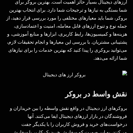
ارزهای دیجیتال بسیار حائز اهمیت است. بهترین بروکر برای
شما بستگی به نیازها و ترجیحات شما دارد. برای انتخاب بهترین
بروکر، شما باید معیارهای مختلفی را مورد بررسی قرار دهید، از
جمله نوع و تنوع ارزهای قابل معامله، امنیت و اعتمادسازی،
هزینه‌ها و کمیسیون‌ها، رابط کاربری، ابزارها و منابع آموزشی، و
پشتیبانی مشتریان. با بررسی این معیارها و انجام تحقیقات لازم،
می‌توانید بروکری را پیدا کنید که بهترین خدمات را برای نیازهای
شما ارائه می‌دهد.
نقش واسط در بروکر
بروکرهای ارز دیجیتال در واقع نقش واسطه را بین خریداران و
فروشندگان در بازار ارزهای دیجیتال ایفا می‌کنند. آنها
درخواست‌های خرید و فروش کاربران را با یکدیگر جفت
می‌کنند، به این صورت که سفارش خرید یک کاربر با سفارش