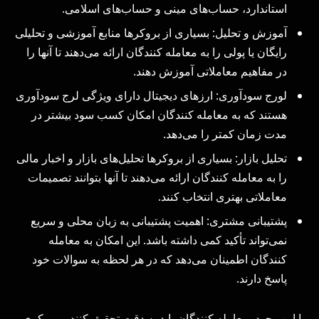
استاندارد، حساب‌های مینی و حساب‌های اسلامی.
آموزش و تحلیل: بسیاری از بروکرها منابع آموزشی و تحلیلی
رایگان یا پولی را به معامله‌ کنندگان ارائه می‌دهند تا آنها را
در مفاهیم معاملاتی آموزش دهند.
لورج سودآوری: ارزهای دیجیتال دارای ویژگی لرج سودآوری
هستند که به معامله‌ کنندگان امکان کسب سود بیشتر در
مدت زمان کمتر را می‌دهد.
تحلیل بازار: بسیاری از بروکرها تحلیل‌های بازار و اخبار مالی
را به معامله‌ کنندگان ارائه می‌دهند تا آنها بتوانند تصمیمات
معاملاتی بهتری انتخاب کنند.
پشتیبانی مشتری: اهمیت پشتیبانی به زبان محلی و سریع
نمی‌تواند تأکید کمی داشته باشد. این امکان به معامله‌
کنندگان اطمینان می‌دهد که در هر لحظه به سوالات خود
پاسخ دارند.
با این وجود، معامله‌ کنندگان باید به دقت تحقیق کنند و بروکری