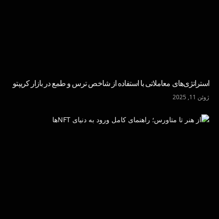
استراتژی‌های معاملاتی با استفاده از شاخص ترس و طمع در بازار کریپتو
ژوئن 11, 2025