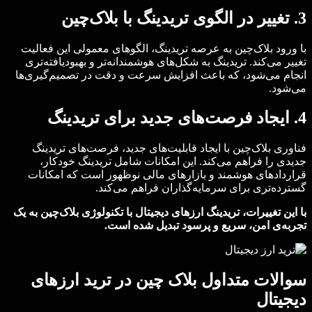
3. تغییر در الگوی تریدینگ با بلاک‌چین
با ورود بلاک‌چین به عرصه تریدینگ، الگوهای معمولی این فعالیت
تغییر می‌کند. تریدینگ به شکل‌های هوشمندانه‌تر و بهبودیافته‌تری
انجام می‌شود، که باعث افزایش سرعت و دقت در تصمیم‌گیری‌ها
می‌شود.
4. ایجاد فرصت‌های جدید برای تریدینگ
فناوری بلاک‌چین با ایجاد قابلیت‌های جدید، فرصت‌های تریدینگ
جدیدی را فراهم می‌کند. این امکانات شامل تریدینگ خودکار،
قراردادهای هوشمند و بازارهای مالی نوظهور است که امکانات
گسترده‌تری برای سرمایه‌گذاران فراهم می‌کند.
با این تغییرات، تریدینگ ارزهای دیجیتال با تکنولوژی بلاک‌چین به یک
تجربه‌ی امن، سریع و پرسود تبدیل شده است.
سوالات متداول بلاک‌ چین در ترید ارزهای
دیجیتال