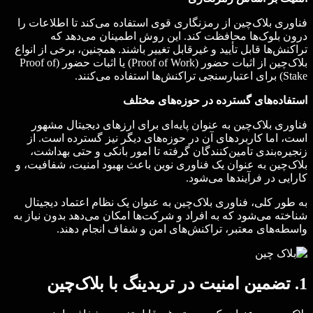
فناوری بلاک‌چین از رمزنگاری قوی استفاده می‌کند تا اطلاعات را
درون بلوک‌ها محافظت کند. این روش اطمینان می‌دهد که
تراکنش‌ها قابل تأیید و غیرقابل تغییر باشند. همچنین، برخی از انواع
بلاک‌چین از اثبات حضور (Proof of Work) یا اثبات حضور (Proof of
Stake) برای اعتبارسنجی تراکنش‌ها استفاده می‌کنند.
استفاده‌های گسترده در حوزه‌های مختلف
فناوری بلاک‌چین به عنوان پایه‌ای برای ارزهای دیجیتال مشهور
است، اما کاربردهای آن در حوزه‌های دیگر نیز گسترده است. از
زنجیره‌بندی تامین‌کنندگان گرفته تا امور بانکی و حتی بهداشت،
بلاک‌چین به عنوان یک فناوری نوین باعث بهبود امنیت، شفافیت، و
کارایی در فرآیندها می‌شود.
به طور کلی، فناوری بلاک‌چین به عنوان یک نظام اعتماد دیجیتال
شناخته می‌شود که به افراد و شرکت‌ها امکان می‌دهد بدون نیاز به
واسطه‌های معتبر، تراکنش‌های امن و شفاف انجام دهند.
1. تضمین امنیت در تریدینگ با بلاک‌چین