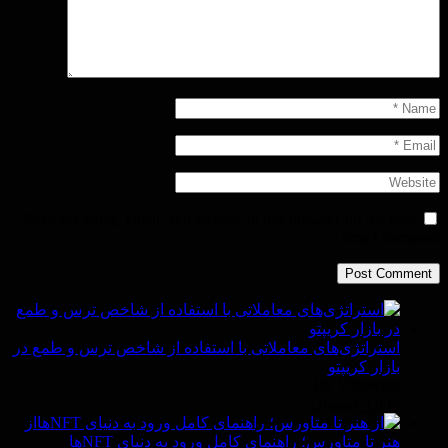
Save my name, email, and website in this browser for the next
time I comment.
استراتژی‌های معاملاتی با استفاده از شاخص ترس و طمع در
بازار کریپتو
By Vittaverse
In ارز دیجیتال
از
هنر تا متاورس؛ راهنمای کامل ورود به دنیای NFTها