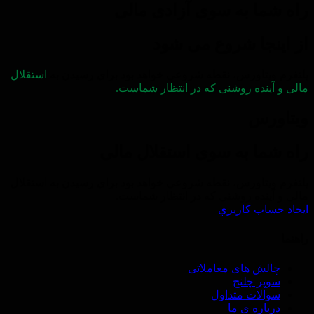
راه شما به سوی آزادی مالی
از اینجا شروع می شود
پلتفرم ویتاورس، نقطه شروعی خواهد بود برای رسیدن به
استقلال
مالی و آینده روشنی که در انتظار شماست.
ویتاورس
راه شما به سوی استقلال مالی
پلتفرم ویتاورس، نقطه شروعی خواهد بود برای رسیدن به استقلال
مالی و آینده روشنی که در انتظار شماست.
ايجاد حساب كاريري
راهنما
چالش های معاملاتی
سوپر چلنج
سوالات متداول
درباره ی ما