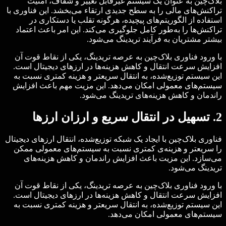
بلاک‌چین به عنوان یک سیستم غیرقابل تغییر و شفاف، امنیت
تراکنش‌های مالی را به سطح جدیدی ارتقاء می‌بخشد. این فناوری با
استفاده از الگوریتم‌های پیچیده، هرگونه تقلب یا دستکاری در
تراکنش‌ها را به‌طور کامل جلوگیری می‌کند. این امر باعث اعتماد
بیشتر مشتریان به فرآیند تریدینگ می‌شود.
با ورود فناوری بلاک‌چین به عرصه تریدینگ، یکی از نقاط قوت آن
افزایش سرعت انتقال و کاهش هزینه‌ها در ارزهای دیجیتال است.
این سیستم توزیع‌شده، به انتقال سریعتر و هزینه کمتری نسبت به
سیستم‌های معمولی امکان می‌دهد. این مزیت مهم باعث افزایش
راندمان و کاهش هزینه‌های تریدینگ می‌شود.
2. تسهیل در انتقال سریع و ارزان ارزها
فناوری بلاک‌چین با ایجاد یک شبکه توزیع‌شده، انتقال ارزهای دیجیتال
را سریعتر و هزینه‌ی کمتری نسبت به سیستم‌های معمولی ممکن
می‌سازد. این مزیت باعث افزایش راندمان و کاهش هزینه‌های
تریدینگ می‌شود.
با ورود فناوری بلاک‌چین به عرصه تریدینگ، یکی از نقاط قوت آن
افزایش سرعت انتقال و کاهش هزینه‌ها در ارزهای دیجیتال است.
این سیستم توزیع‌شده، به انتقال سریعتر و هزینه کمتری نسبت به
سیستم‌های معمولی امکان می‌دهد.