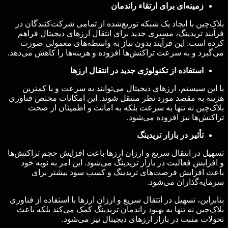
زمینه‌ای برای ارتقاء راندمان
بلاک‌چین با ایجاد یک شبکه توزیع‌شده از تمامی شرکت‌کنندگان در
فرآیند تریدینگ، مسیری جدید برای انتقال ارزهای دیجیتال فراهم
کرده است. این فرآیند بدون نیاز به واسطه‌های معمولی صورت
می‌گیرد و به سرعت تراکنش‌ها افزوده و هزینه‌ها را کاهش می‌دهد.
استفاده از تکنولوژی جدید در انتقال ارزها
با این سیستم، ارزهای دیجیتال می‌توانند به سرعت و با کمترین
هزینه به مقصد مورد نظر منتقل شوند. این امکانات مختص فناوری
بلاک‌چین نه تنها به سرعت بلکه به امانت و اطمینان از صحت
تراکنش‌ها نیز افزوده می‌شود.
تأثیر در بازار تریدینگ
تسهیل در انتقال سریع و ارزان ارزها باعث افزایش حجم تراکنش‌ها
و افزایش فعالیت در بازار تریدینگ می‌شود. این امر به نوبه خود
باعث افزایش فرصت‌های تریدینگ و کسب سود بیشتر برای
سرمایه‌گذاران می‌شود.
بنابراین، تسهیل در انتقال سریع و ارزان ارزها با استفاده از فناوری
بلاک‌چین نه تنها به بهبود راندمان تریدینگ کمک می‌کند بلکه باعث
تحولات مثبت در بازار ارزهای دیجیتال نیز می‌شود.