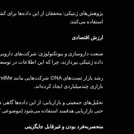
پژوهش‌های ژنتیکی: محققان از این داده‌ها برای کشف
استفاده می‌کنند.
ارزش اقتصادی
صنعت داروسازی و بیوتکنولوژی: شرکت‌های دارویی ح
داده ژنتیکی بپردازند، چرا که این اطلاعات در توسع
بازاری چندمیلیاردی ایجاد کرده‌اند.
تحلیل‌های جمعیتی و بازاریابی: از این داده‌ها گ
حتی بازاریابی هدفمند استفاده می‌شود (موضوعی که
منحصربه‌فرد بودن و غیرقابل جایگزینی