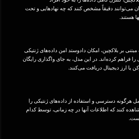
ن می‌توانند دقیقاً مشخص کنند که چه نهادهایی و تحت
ا هستند.
بتنی بر بلاکچین، امکان دادوستد امن داده‌های ژنتیکی
را فراهم کرده‌اند. در این مدل، به جای واگذاری رایگان
 یا ارز دیجیتال دریافت می‌کنند.
مل هرگونه دسترسی و استفاده از داده‌های ژنتیکی را
اهده کنند که اطلاعات آنها در چه زمانی، توسط کدام
است.