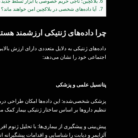
6.
بلاکچین؛ ناجی حریم خصوصی یا ابزار تسلط جدید؟
7.
آیا داده‌های شخصی در بلاکچین امن خواهند ماند؟
چرا داده‌های ژنتیکی ارزشمند هستن
داده‌های ژنتیکی به دلایل متعددی دارای ارزش بالا
اجتماعی خود را نشان می‌دهد:
پتانسیل علمی و پزشکی
پزشکی شخصی‌شده: این داده‌ها امکان طراحی درمان
تنظیم داروها بر اساس ساختار ژنتیکی بیمار کمک می‌
پیش‌بینی و پیشگیری از بیماری‌ها: با تحلیل ژنوم افرا
آلزایمر و دیابت را شناسایی و اقدامات پیشگیرانه انج