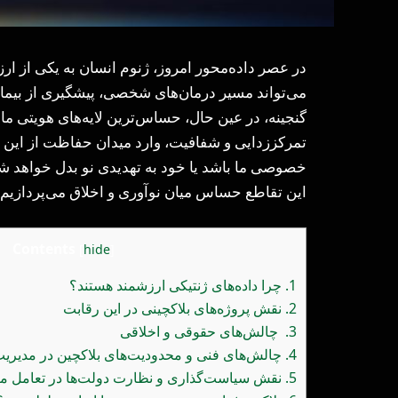
در عصر داده‌محور امروز، ژنوم انسان به یکی از ار
می‌تواند مسیر درمان‌های شخصی، پیشگیری از بیماری
گنجینه، در عین حال، حساس‌ترین لایه‌های هویتی ما را
تمرکززدایی و شفافیت، وارد میدان حفاظت از این دا
خصوصی ما باشد یا خود به تهدیدی نو بدل خواهد ش
این تقاطع حساس میان نوآوری و اخلاق می‌پردازیم.
Contents
[
hide
]
1.
چرا داده‌های ژنتیکی ارزشمند هستند؟
2.
نقش پروژه‌های بلاکچینی در این رقابت
3.
چالش‌های حقوقی و اخلاقی
4.
چالش‌های فنی و محدودیت‌های بلاکچین در مدیریت 
5.
نقش سیاست‌گذاری و نظارت دولت‌ها در تعامل میان