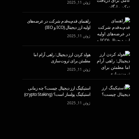
ژوئن 11, 2025
راهنمای قدم‌به‌قدم شرکت در عرضه‌های
اولیه ارز دیجیتال (ICO و IEO)
ژوئن 11, 2025
هولد کردن ارز دیجیتال: راهی آرام اما
مطمئن برای ثروت‌سازی
ژوئن 11, 2025
استیکینگ ارز دیجیتال چیست؟ چه زمانی
استیکینگ پولساز است؟ (crypto Staking)
ژوئن 11, 2025