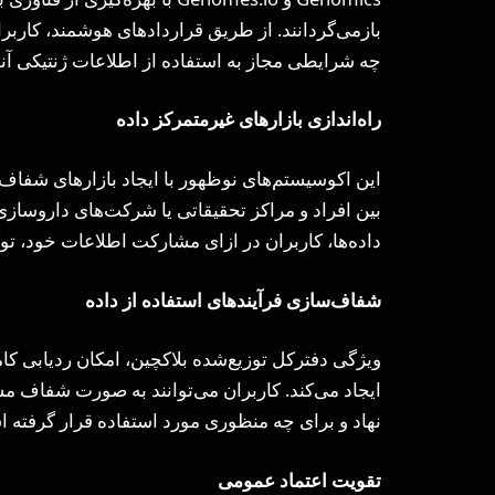
بازمی‌گردانند. از طریق قراردادهای هوشمند، کاربرا
چه شرایطی مجاز به استفاده از اطلاعات ژنتیکی آنه
راه‌اندازی بازارهای غیرمتمرکز داده
این اکوسیستم‌های نوظهور با ایجاد بازارهای شفاف م
بین افراد و مراکز تحقیقاتی یا شرکت‌های داروسازی 
داده‌ها، کاربران در ازای مشارکت اطلاعات خود، توکن
شفاف‌سازی فرآیندهای استفاده از داده
ویژگی دفترکل توزیع‌شده بلاکچین، امکان ردیابی کا
ایجاد می‌کند. کاربران می‌توانند به صورت شفاف مش
نهاد و برای چه منظوری مورد استفاده قرار گرفته 
تقویت اعتماد عمومی