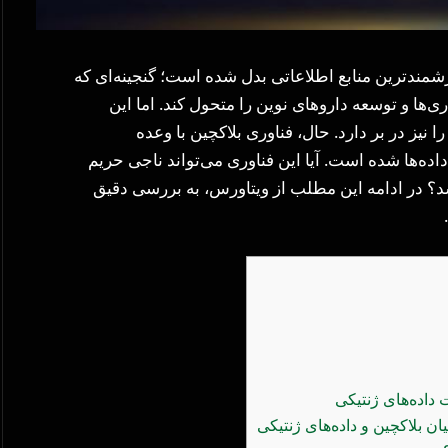
زشمندترین منابع اطلاعاتی بدل شده است؛ گنجینه‌ای که
‌ها و توسعه داروهای نوین را متحول کند. اما این
 نیز در بر دارد. حال، فناوری بلاکچین با وعده
ده‌ها شده است. آیا این فناوری می‌تواند ناجی حریم
د؟ در ادامه این مطلب از ویتاورس، به بررسی دقیق
داده‌های ژنتیکی
 بلاکچین و داده‌های ژنتیکی