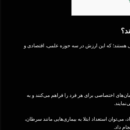
د؟
یی هستند؛ که این ارزش در سه حوزه علمی، اقتصادی و
‌های اختصاصی برای هر فرد را فراهم می‌کنند و به
نمایند.
د، می‌توان استعداد ابتلا به بیماری‌هایی مانند سرطان،
ام داد.