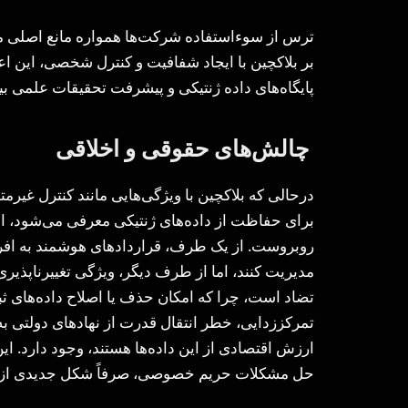
ترس از سوءاستفاده شرکت‌ها همواره مانع اصلی مش
بر بلاکچین با ایجاد شفافیت و کنترل شخصی، این اعتم
پایگاه‌های داده ژنتیکی و پیشرفت تحقیقات علمی بین
چالش‌های حقوقی و اخلاقی
درحالی که بلاکچین با ویژگی‌هایی مانند کنترل غیر
برای حفاظت از داده‌های ژنتیکی معرفی می‌شود، ا
روبروست. از یک طرف، قراردادهای هوشمند به افراد 
مدیریت کنند، اما از طرف دیگر، ویژگی تغییرناپذی
تضاد است، چرا که امکان حذف یا اصلاح داده‌های ث
تمرکززدایی، خطر انتقال قدرت از نهادهای دولتی ب
ارزش اقتصادی از این داده‌ها هستند، وجود دارد. 
حل مشکلات حریم خصوصی، صرفاً شکل جدیدی از کنتر