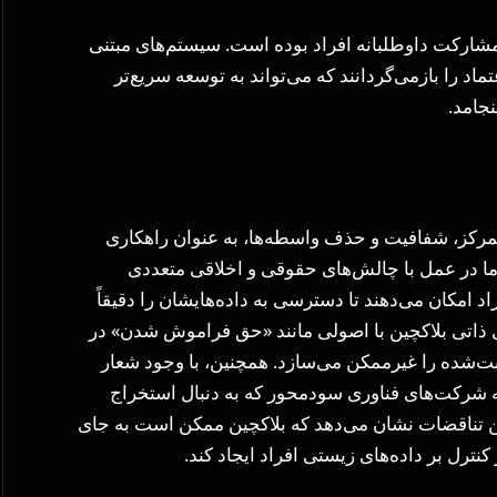
ارکت داوطلبانه افراد بوده است. سیستم‌های مبتنی
اد را بازمی‌گردانند که می‌تواند به توسعه سریع‌تر
جامد.
متمرکز، شفافیت و حذف واسطه‌ها، به عنوان راهکاری
ما در عمل با چالش‌های حقوقی و اخلاقی متعددی
امکان می‌دهند تا دسترسی به داده‌هایشان را دقیقاً
ری ذاتی بلاکچین با اصولی مانند «حق فراموش شدن» در
بت‌شده را غیرممکن می‌سازد. همچنین، با وجود شعار
ه شرکت‌های فناوری سودمحور که به دنبال استخراج
این تناقضات نشان می‌دهد که بلاکچین ممکن است به جای
ل بر داده‌های زیستی افراد ایجاد کند.