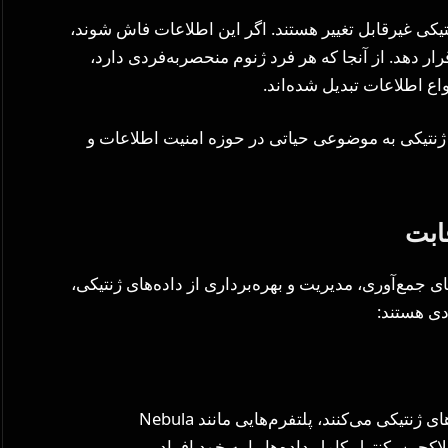
تیکی غیرقابل تغییر هستند. اگر این اطلاعات فاش شوند،
قرار دهد. از آنجا که هر فرد ژنوم منحصربه‌فردی دارد،
اع اطلاعات تبدیل شده‌اند.
 ژنتیکی به موضوعی حیاتی در حوزه امنیت اطلاعات و
ابت
ای جمع‌آوری، مدیریت و بهره‌برداری از داده‌های ژنتیکی،
دی هستند:
در مقابل مدل‌های سنتی که شرکت‌ها را مالک داده‌های ژنتیکی می‌کنند، پلتفرم‌هایی مانند Nebula
ری از فناوری بلاکچین، کنترل کامل داده‌ها را به خود افراد