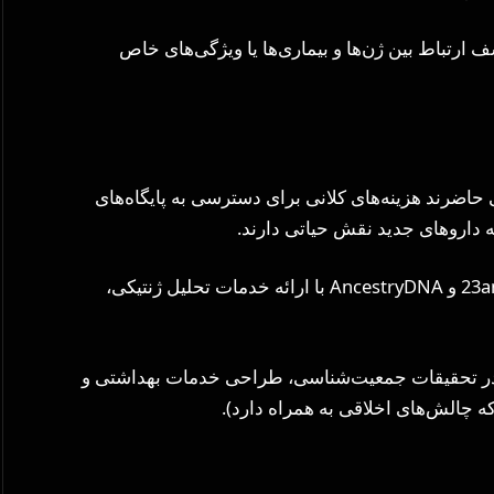
 ارتباط بین ژن‌ها و بیماری‌ها یا ویژگی‌های خاص
اضرند هزینه‌های کلانی برای دسترسی به پایگاه‌های
ه داروهای جدید نقش حیاتی دارند.
رشد بازار تست‌های DNA: شرکت‌هایی مانند 23andMe و AncestryDNA با ارائه خدمات تحلیل ژنتیکی،
اهی در تحقیقات جمعیت‌شناسی، طراحی خدمات بهداشتی و
 چالش‌های اخلاقی به همراه دارد).