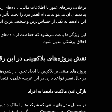
برخلاف رمزهای عبور یا اطلاعات مالی، داده‌های ژن
پیامدهای آن می‌تواند مادام‌العمر فرد را تحت تأثیر 
این داده‌ها به یکی از حساس‌ترین و شخصی‌ترین انو
این ویژگی‌ها باعث می‌شود که حفاظت از داده‌های
اخلاق پزشکی تبدیل شود.
نقش پروژه‌های بلاکچینی در این رق
پروژه‌های مبتنی بر بلاکچین با ایجاد تحول در شیوه‌ه
در حال تغییر قواعد بازی در این عرصه علمی-اقتصا
بازگرداندن مالکیت داده‌ها به افراد
Genomics و Genomes.io با بهره‌گی