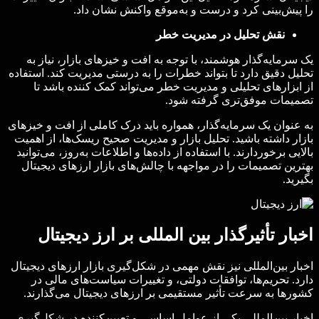
را پیش‌بینی کرد و درست و به‌موقع واکنش نشان داد.
نقش تحلیل در مدیریت خطر
یک سرمایه‌گذار هوشمند، با توجه به افت و خیزهای بازار، نیاز به
تحلیل دقیق دارد تا بتواند خطرات را به درستی مدیریت کند. استفاده
از ابزارهای تحلیلی و مدیریت خطر می‌تواند کمک کننده باشد تا
تصمیمات موفق‌تری گرفته شود.
به عنوان یک سرمایه‌گذار، همواره باید درک کاملی از افت و خیزهای
بازار داشته باشید. تحلیل بازار و مدیریت صحیح ریسک‌ها، از اهمیت
بالایی برخوردارند. با استفاده از داده‌ها و اطلاعات به‌روز، می‌توانید
بهترین تصمیمات را در مواجهه با چالش‌های بازار ارزهای دیجیتال
بگیرید.
اخبار تأثیرگذار بین المللی بر ارز دیجیتال
اخبار بین‌المللی نیز نقش مهمی در شکل‌گیری بازار ارزهای دیجیتال
دارد. تحریم‌ها، توافقات دولتی، و تغییرات سیاست‌های مالی در
کشورها به سرعت تأثیر مستقیمی بر ارزهای دیجیتال می‌گذارند.
اخبار بین‌المللی یکی از عوامل اساسی و تعیین‌کننده در شکل‌گیری