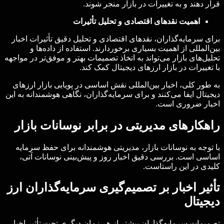
قرار دهند و به تغییرات در بازار منجر شوند.
اهمیت نقدهای اقتصادی و تحلیل تأثیرات
برای سرمایه‌گذاران، نقدهای اقتصادی و تحلیل دقیق تأثیرات اخبار
بین‌المللی از اهمیت بسیاری برخوردارند. استفاده از داده‌ها و
تحلیل‌های بازار می‌تواند به اتخاذ تصمیمات بهتر و موفق‌تر در مواجهه
با تغییرات در بازار ارزهای دیجیتال کمک کند.
به طور کلی، اخبار بین‌المللی نقش اساسی در پویایی بازار ارزهای
دیجیتال ایفا می‌کنند و برای سرمایه‌گذاران، نگاهی هوشمندانه به این
اخبار ضروری است.
راهکارهای مدیریتی در برابر نوسانات بازار
با توجه به نوسانات بازار، مدیریتی هوشمندانه برای حفظ سرمایه
اساسی است. بررسی دقیق اخبار روز و پیش‌بینی نوسانات آتی،
کلیدی در این راستاست.
تأثیر اخبار بر تصمیم‌گیری سرمایه‌گذاران ارز
دیجیتال
تصمیمات سرمایه‌گذاران بیشتر از هر زمان دیگری تحت تأثیر اخبار