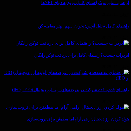
از هنر تا متاورس؛ راهنمای کامل ورود به دنیای NFTها
ژوئن 11, 2025
راهنمای کامل تحلیل آنچین؛ بخوان، بفهم، بهتر معامله کن
ژوئن 11, 2025
ایردراپ چیست؟ راهنمای کامل برای دریافت توکن رایگان
ژوئن 11, 2025
راهنمای قدم‌به‌قدم شرکت در عرضه‌های اولیه ارز دیجیتال (ICO و IEO)
ژوئن 11, 2025
هولد کردن ارز دیجیتال: راهی آرام اما مطمئن برای ثروت‌سازی
ژوئن 11, 2025