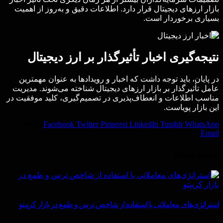
بازار ارزهای دیجیتال قرار دارد. اطلاعات دقیق و به‌روز از اهمیت
بسیاری برخوردار است.
نتیجه‌گیری اخبار تأثیرگذار بر ارز دیجیتال
در پایان، باید توجه داشت که اخبار و رویدادها به عنوان مهمترین
عامل تأثیرگذار بر بازار ارزهای دیجیتال شناخته می‌شوند. مدیریت
مناسب اطلاعات و انعطاف‌پذیری در تصمیم‌گیری، کلید موفقیت در
این بازار پویاست.
Share.
Facebook
Twitter
Pinterest
LinkedIn
Tumblr
WhatsApp
Email
مقالات
مرتبط
استراتژی‌های معاملاتی با استفاده از شاخص ترس و طمع در بازار کریپتو