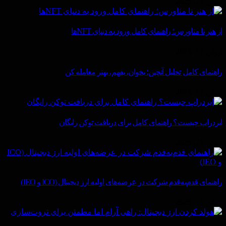
ژوئن 11, 2025
از هنر تا متاورس؛ راهنمای کامل ورود به دنیای NFTها
ژوئن 11, 2025
راهنمای کامل تحلیل آنچین؛ بخوان، بفهم، بهتر معامله کن
ژوئن 11, 2025
ایردراپ چیست؟ راهنمای کامل برای دریافت توکن رایگان
ژوئن 11, 2025
راهنمای قدم‌به‌قدم شرکت در عرضه‌های اولیه ارز دیجیتال (ICO و IEO)
ژوئن 11, 2025