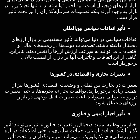
بازار ارزهای دیجیتال است. این اخبار توانسته‌اند نه تنها تحولاتی را در
بازار به وجود آورند بلکه تصمیمات سرمایه‌گذاران را نیز تحت تأثیر
قرار دهند.
تأثیر اتفاقات سیاسی بین‌المللی
اتفاقات سیاسی در دنیا می‌توانند تأثیر مستقیمی بر بازار ارزهای
دیجیتال داشته باشند. تصمیمات دولت‌ها در زمینه‌های مالی و
اقتصادی، می‌توانند به سرعت ارزش ارزها را تغییر دهند. بنابراین،
آگاهی از این اتفاقات و تأثیرات آنها بر بازار، از اهمیت بالایی
برخوردار است.
تغییرات تجاری و اقتصادی در کشورها
تغییرات در تجارت بین‌المللی و وضعیت اقتصادی کشورها نیز از
اهمیت زیادی برخوردارند. توافقات تجاری، تحریم‌ها، یا حتی تغییرات
در روابط دولتی می‌توانند باعث تغییرات قابل توجهی در بازار
ارزهای دیجیتال شوند.
تأثیر اخبار امنیتی و فناوری
اخبار مربوط به امنیت دیجیتال و تغییرات فناورانه نیز می‌توانند تأثیر
گذار باشند. حوادث امنیتی، حملات سایبری، یا حتی اطلاعات درباره
به‌روزرسانی‌های تکنولوژیک، می‌توانند سرمایه‌گذاران را تحت تأثیر