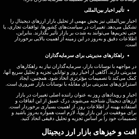
تأثیر اخبار بین‌المللی
اخبار بین‌المللی نیز بخش مهمی از تحلیل بازار ارزهای دیجیتال را
تشکیل می‌دهد. تغییرات در سیاست‌های کشورها، توافقات تجاری، یا
حتی تحریم‌ها می‌توانند به شدت بر بازار تأثیر بگذارند. بنابراین،
اطلاعات دقیق و به‌روز در این زمینه از اهمیت بالایی برخوردار
است.
راهکارهای مدیریتی برای سرمایه‌گذاران
در مواجهه با نوسانات بازار، سرمایه‌گذاران نیاز به راهکارهای
مدیریتی دارند. آگاهی از اخبار روز و توانایی تجزیه و تحلیل سریع آنها،
کمک می‌کند تا تصمیمات مؤثرتری اتخاذ شود. همچنین، ایجاد
استراتژی‌های مدیریتی برای مقابله با نوسانات بازار ضروری است.
اخبار و رویدادهای روز به عنوان راننده اصلی تغییرات در بازار
ارزهای دیجیتال شناخته می‌شوند. درک عمیق از این اتفاقات و
استفاده بهینه از اطلاعات روز، از اهمیت بسیاری برخوردار است.
برای موفقیت در این بازار پویا، لازم است همواره به‌روز باشید و
تصمیمات خود را بر اساس تجزیه و تحلیل دقیقی اتخاذ کنید.
افت و خیزهای بازار ارز دیجیتال