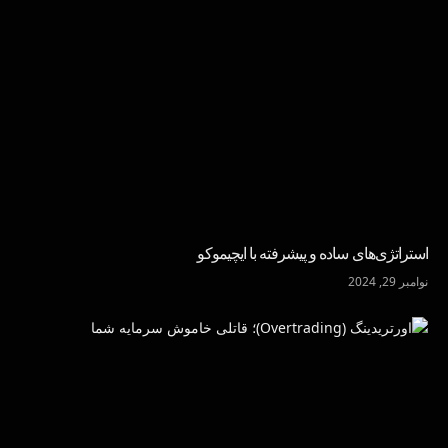
استراتژی‌های ساده و پیشرفته با ایچیموکو
نوامبر 29, 2024