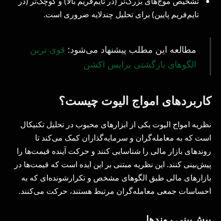
تشخیص موج‌های بزرگ‌تر (در تایم‌فریم بالا) و کوچک‌تر (در
تایم‌فریم پایین) برای تحلیل چندلایه ضروری است.
مطالعه این مطلب پیشنهاد می‌شود:
قوی ترین
الگوهای بازگشتی پرایس اکشن
کاربردهای امواج الیوت چیست؟
نظریه امواج الیوت یکی از ابزارهای محبوب در تحلیل تکنیکال
است که به معامله‌گران و سرمایه‌گذاران کمک می‌کند تا
روندهای بازار مالی را شناسایی کنند و حرکت آینده قیمت‌ها را
پیش‌بینی کنند. این نظریه مبتنی بر این ایده است که قیمت‌ها در
بازارهای مالی طبق الگوهای مشخص و تکرارشونده‌ای که به
احساسات جمعی معامله‌گران مرتبط هستند، حرکت می‌کنند.
پیش‌بینی روندها