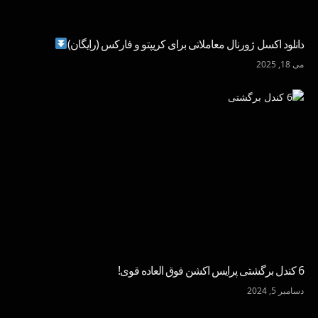
دانلود اکسل ژورنال معاملاتی برای کریپتو و فارکس (رایگان)
می 18, 2025
6 کندل برگشتی پرایس اکشن فوق العاده قوی!
دسامبر 5, 2024