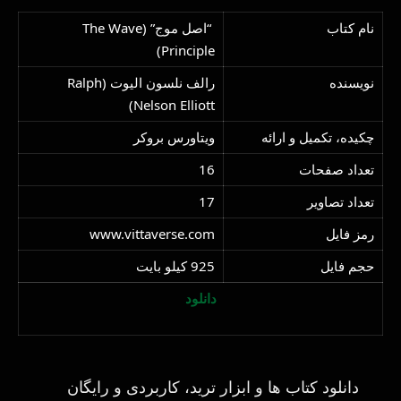
نام کتاب
“اصل موج” (The Wave
Principle)
نویسنده
رالف نلسون الیوت (Ralph
Nelson Elliott)
چکیده، تکمیل و ارائه
ویتاورس بروکر
تعداد صفحات
16
تعداد تصاویر
17
رمز فایل
www.vittaverse.com
حجم فایل
925 کیلو بایت
دانلود
دانلود کتاب ها و ابزار ترید، کاربردی و رایگان