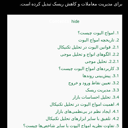
برای مدیریت معاملات و کاهش ریسک تبدیل کرده است.
Contents
[
hide
]
1.
امواج الیوت چیست؟
2.
تاریخچه امواج الیوت
2.1.
قوانین الیوت در تحلیل تکنیکال
2.2.
الگوهای انواج و تحلیل موجی
2.2.1.
تحلیل موجی
3.
کاربردهای امواج الیوت چیست؟
3.1.
پیش‌بینی روندها
3.2.
تعیین نقاط ورود و خروج
3.3.
مدیریت ریسک
3.4.
تحلیل احساسات بازار
4.
اهمیت امواج الیوت در تحلیل تکنیکال
4.1.
ایجاد نظم در بی‌نظمی‌های بازار
4.2.
تلفیق با سایر ابزارهای تحلیل تکنیکال
5.
تفاوت نظریه امواج الیوت با سایر شاخص‌ها چیست؟