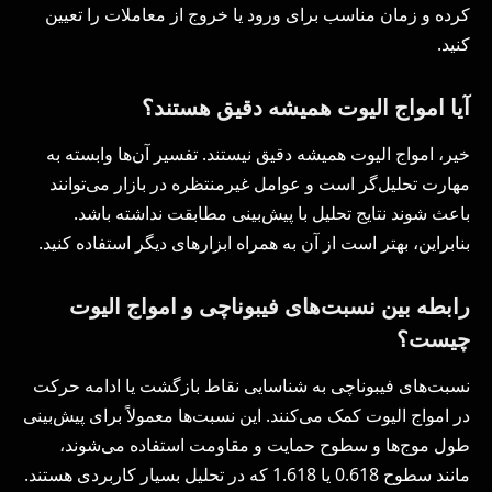
کرده و زمان مناسب برای ورود یا خروج از معاملات را تعیین
کنید.
آیا امواج الیوت همیشه دقیق هستند؟
خیر، امواج الیوت همیشه دقیق نیستند. تفسیر آن‌ها وابسته به
مهارت تحلیل‌گر است و عوامل غیرمنتظره در بازار می‌توانند
باعث شوند نتایج تحلیل با پیش‌بینی مطابقت نداشته باشد.
بنابراین، بهتر است از آن به همراه ابزارهای دیگر استفاده کنید.
رابطه بین نسبت‌های فیبوناچی و امواج الیوت
چیست؟
نسبت‌های فیبوناچی به شناسایی نقاط بازگشت یا ادامه حرکت
در امواج الیوت کمک می‌کنند. این نسبت‌ها معمولاً برای پیش‌بینی
طول موج‌ها و سطوح حمایت و مقاومت استفاده می‌شوند،
مانند سطوح 0.618 یا 1.618 که در تحلیل بسیار کاربردی هستند.