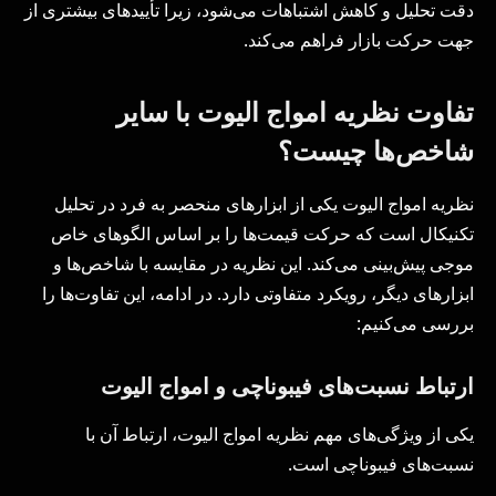
دقت تحلیل و کاهش اشتباهات می‌شود، زیرا تأییدهای بیشتری از
جهت حرکت بازار فراهم می‌کند.
تفاوت نظریه امواج الیوت با سایر
شاخص‌ها چیست؟
نظریه امواج الیوت یکی از ابزارهای منحصر به فرد در تحلیل
تکنیکال است که حرکت قیمت‌ها را بر اساس الگوهای خاص
موجی پیش‌بینی می‌کند. این نظریه در مقایسه با شاخص‌ها و
ابزارهای دیگر، رویکرد متفاوتی دارد. در ادامه، این تفاوت‌ها را
بررسی می‌کنیم:
ارتباط نسبت‌های فیبوناچی و امواج الیوت
یکی از ویژگی‌های مهم نظریه امواج الیوت، ارتباط آن با
نسبت‌های فیبوناچی است.