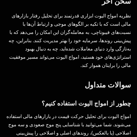
سخن آخر
نظریه امواج الیوت ابزاری قدرتمند برای تحلیل رفتار بازارهای
مالی است که با تکیه بر الگوهای موجی و ارتباط آن‌ها با
نسبت‌های فیبوناچی، به معامله‌گران این امکان را می‌دهد که با
پیش‌بینی روندها، سرمایه خود را بهتر مدیریت کنند. بنابراین، چه
به‌تازگی وارد دنیای معاملات شده‌اید، چه به دنبال بهبود
استراتژی‌های خود هستید، امواج الیوت می‌تواند مسیر موفقیت
مالی را برایتان هموار کند.
سوالات متداول
چطور از امواج الیوت استفاده کنیم؟
امواج الیوت برای تحلیل حرکت قیمت در بازارهای مالی استفاده
می‌شوند. شما می‌توانید با شناسایی پنج موج صعودی و سه موج
اصلاحی (یا بالعکس)، روندهای اصلی و اصلاحی را پیش‌بینی