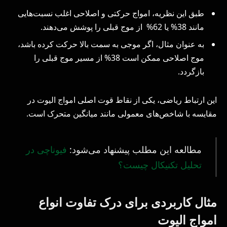
طبق این نظریه، امواج حرکتی و اصلاحی اغلب نسبت‌هایی
مانند 38% یا 62% از موج قبلی را پوشش می‌دهند.
به عنوان مثال، اگر موجی به سمت بالا حرکت کرده باشد،
موج اصلاحی ممکن است 38% از مسیر موج قبلی را
بازگردد.
این ارتباط ریاضی، یکی از نقاط قوت اصلی امواج الیوت در
مقایسه با شاخص‌های معمولی مانند میانگین متحرک است.
مطالعه این مطلب پیشنهاد می‌شود:
فیوناچی در
تحلیل تکنیکال چیست؟
مثال کاربردی برای درک تفاوت انواع
امواج الیوت