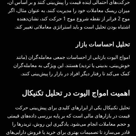
حرکت‌های احتمالی آینده قیمت را پیش‌بینی کنند و بر اساس آن،
میزان ریسک معاملات خود را مدیریت کنند. به عنوان مثال، اگر
موج 2 فراتر از نقطه شروع موج 1 حرکت کند، نشان‌دهنده
اشتباه بودن تحلیل است و باید استراتژی معاملاتی تغییر کند.
تحلیل احساسات بازار
امواج الیوت بازتابی از احساسات جمعی معامله‌گران (مانند
خوش‌بینی، بدبینی یا تردید) هستند. این ویژگی به معامله‌گران
کمک می‌کند تا رفتار دیگر افراد در بازار را پیش‌بینی کنند.
اهمیت امواج الیوت در تحلیل تکنیکال
تحلیل تکنیکال یکی از ابزارهای کلیدی برای پیش‌بینی حرکت
قیمت در بازارهای مالی است که بر پایه بررسی داده‌های قیمتی
و حجم معاملات انجام می‌شود. یادگیری این روش، تریدرها را
قادر می‌سازد تا تصمیمات بهتری برای خرید یا فروش دارایی‌های