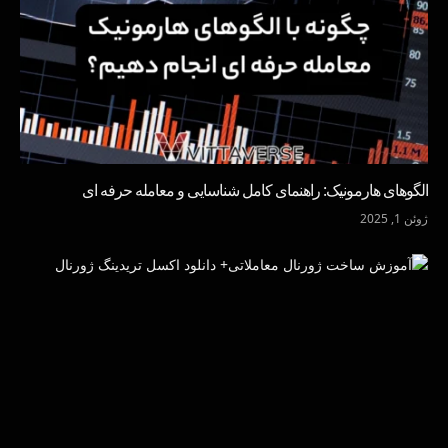
الگوهای هارمونیک: راهنمای کامل شناسایی و معامله حرفه ای
ژوئن 1, 2025