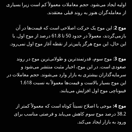
اولیه ایجاد می‌شود. حجم معاملات معمولاً کم است زیرا بسیاری
از معامله‌گران هنوز به روند قبلی معتقدند.
موج 2
: این موج یک حرکت اصلاحی است که قیمت‌ها در آن
بازمی‌گردند، معمولاً در حدود 50 تا 61.8 درصد از موج اول. با
این حال، این موج هرگز پایین‌تر از نقطه آغاز موج اول نمی‌رود.
موج 3
: موج سوم، قدرتمندترین و طولانی‌ترین موج در روند
صعودی است. در این موج، اخبار مثبت منتشر می‌شود و
سرمایه‌گذاران بیشتری به بازار وارد می‌شوند. حجم معاملات در
این موج بسیار بالاست و قیمت‌ها معمولاً به نسبت 1.618
فیبوناچی موج اول افزایش می‌یابند.
موج 4:
موجی با اصلاح نسبتاً کوتاه است که معمولاً کمتر از
38.2 درصد موج سوم کاهش می‌یابد و فرصتی مناسب برای
ورود به بازار ایجاد می‌کند.