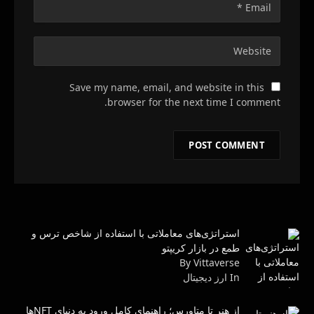
Save my name, email, and website in this
browser for the next time I comment.
استراتژی‌های معاملاتی با استفاده از شاخص ترس و
طمع در بازار کریپتو
By Vittaverse
In ارز دیجیتال
از هنر تا متاورس؛ راهنمای کامل ورود به دنیای NFTها