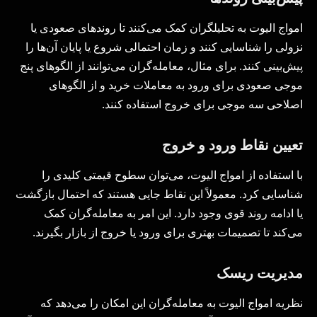
امواج الیوت به تحلیلگران کمک می‌کنند تا روندهای صعودی یا
نزولی را شناسایی کنند و زمان احتمالی شروع یا پایان آن‌ها را
پیش‌بینی کنند. برای مثال، معامله‌گران می‌توانند از الگوهای پنج
موجی صعودی برای ورود به معاملات خرید و از الگوهای
اصلاحی سه موجی برای خروج استفاده کنند.
تعیین نقاط ورود و خروج
با استفاده از امواج الیوت، می‌توان سطوح قیمتی کلیدی را
شناسایی کرد. معمولاً این نقاط جایی هستند که احتمال بازگشت
یا ادامه روند قوی وجود دارد. این امر به معامله‌گران کمک
می‌کند تا تصمیمات بهتری برای ورود یا خروج از بازار بگیرند.
مدیریت ریسک
نظریه امواج الیوت به معامله‌گران این امکان را می‌دهد که