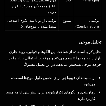
D-E). معمولاً در موج ۴ یا B رخ
می‌دهد.
ترکیبی
متنوع
ترکیبی از دو یا سه الگوی اصلاحی
(Combination)
متصل‌شده با موج‌های X.
تحلیل موجی
تحلیل‌گر با استفاده از شناخت این الگوها و قوانین، روند جاری
بازار را به موج‌ها تقسیم می‌کند و موقعیت احتمالی بازار را در
چرخه موجی تشخیص می‌دهد. در این تحلیل معمولاً:
از نسبت‌های فیبوناچی برای تخمین طول موج‌ها استفاده
می‌شود.
زمان‌بندی و الگوهای تکرارشونده برای پیش‌بینی ادامه مسیر
کاربرد دارند.