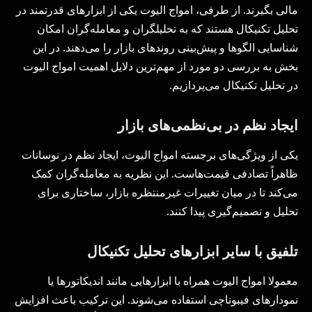
مالی بگیرند. از طرفی، امواج الیوت یکی از ابزارهای قدرتمند در
تحلیل تکنیکال هستند که به تحلیلگران و معامله‌گران امکان
شناسایی الگوها و پیش‌بینی روندهای بازار را می‌دهند. در این
بخش به بررسی دو مورد از مهم‌ترین دلایل اهمیت امواج الیوت
در تحلیل تکنیکال می‌پردازیم.
ایجاد نظم در بی‌نظمی‌های بازار
یکی از ویژگی‌های برجسته امواج الیوت، ایجاد نظم در نوسانات
ظاهراً تصادفی قیمت‌هاست. این نظریه به معامله‌گران کمک
می‌کند تا در میان تغییرات غیرمنتظره بازار، ساختاری برای
تحلیل و تصمیم‌گیری پیدا کنند.
تلفیق با سایر ابزارهای تحلیل تکنیکال
معمولا امواج الیوت همراه با ابزارهایی مانند اندیکاتورها یا
نمودارهای فیبوناچی استفاده می‌شوند. این ترکیب باعث افزایش