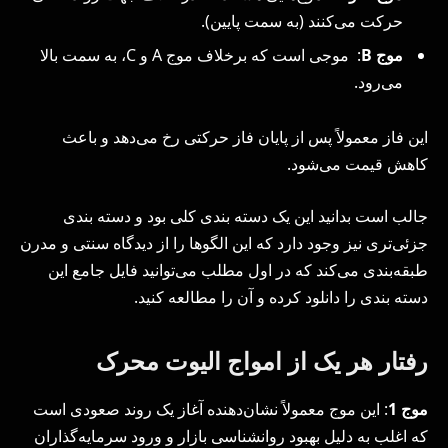
حرکت می‌کنند (به سمت پایین).
موج
B
: موجی است که برخلاف موج A و C، به سمت بالا
می‌رود.
این فاز معمولاً پس از پایان فاز حرکتی رخ می‌دهد و باعث
کاهش قیمت می‌شود.
جالب است بدانید این یک دسته بندی کلی بود و دسته بندی
جزئی‌تری نیز وجود دارد که این الگوها را از دیدگاه سنتی و مدرن
طبقه‌بندی می‌کند که در اول مطلب می‌توانید فایل جامع این
دسته بندی را دانلود کرده و آن را مطالعه کنید.
رفتار هر یک از امواج الیوت محرک
موج 1
: این موج معمولاً نشان‌دهنده آغاز یک روند صعودی است
که اغلب به دلیل بهبود روانشناسی بازار و ورود سرمایه‌گذاران