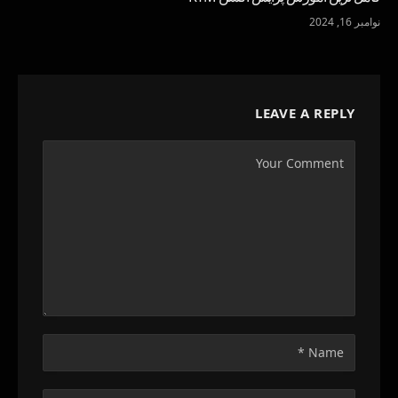
نوامبر 16, 2024
LEAVE A REPLY