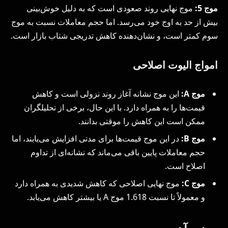
موج 5:
موج نهایی روند صعودی است که به دلیل خوش‌بینی
بیش از حد به اوج خود می‌رسد. اما حجم معاملات نسبت به موج
سوم کمتر است، و نشان‌دهنده کاهش تدریجی شتاب بازار است.
امواج الیوت اصلاحی
موج A:
این موج نشانه آغاز روند نزولی است و کاهش
قیمت‌ها را به همراه دارد. با این حال، برخی از تحلیلگران
ممکن است این کاهش را موقتی بدانند.
موج B:
در این موج قیمت‌ها برای مدتی افزایش می‌یابند، اما
حجم معاملات پایین باقی می‌ماند که نشانه‌ای از تداوم
اصلاح است.
موج C:
موج نهایی اصلاحی که کاهش شدیدی به همراه دارد
و معمولاً تا نسبت 1.618 موج A یا بیشتر کاهش می‌یابد.