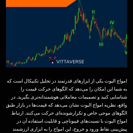
امواج الیوت یکی از ابزارهای قدرتمند در تحلیل تکنیکال است که
به شما این امکان را می‌دهد که الگوهای حرکت قیمت را
شناسایی کنید و تصمیمات معاملاتی هوشمندانه‌تری بگیرید. در
واقع، نظریه امواج الیوت نشان می‌دهد که قیمت‌ها در بازار طبق
الگوهای موجی خاص و تکرارشونده‌ای حرکت می‌کنند. ارتباط
امواج الیوت با نسبت‌های فیبوناچی و قابلیت استفاده آن در
پیش‌بینی نقاط ورود و خروج، این امواج را به ابزاری ارزشمند