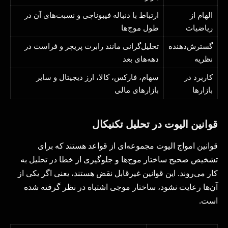
الهام از
ارتباط با دنباله فیبوناچی و نسبت‌های آن در
ریاضیات
طول موج‌ها
گسترش‌دهنده
تحلیل‌گرانی مانند رابرت پریچر و فراست در
نظریه
دهه‌های بعد
کاربرد در
سهام، فارکس، کالا، ارز دیجیتال و سایر
بازارها
بازارهای مالی
قوانین الیوت در تحلیل تکنیکال
قوانین امواج الیوت مجموعه‌ای از قواعد هستند که برای
تشخیص صحیح ساختار موج‌ها و جلوگیری از خطا در تحلیل به
کار می‌روند. این قوانین غیرقابل نقض هستند، یعنی اگر یکی از
آن‌ها رعایت نشود، ساختار موجی اشتباه در نظر گرفته شده
است.