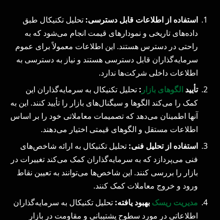
استفاده از اطلاعات قابل دسترسی
:
تحلیل تکنیکال طبق
داده‌های تاریخی و نمودارهای قیمت انجام می‌شود که به
راحتی در دسترس هستند. این اطلاعات معمولاً برای عموم
سرمایه‌گذاران قابل دسترسی هستند و نیاز به دسترسی به
اطلاعات داخلی شرکت‌ها ندارد.
تأیید
الگوهای بازار
:
تحلیل تکنیکال به سرمایه‌گذاران این
کمک را می‌کند الگوها و سیگنال‌های بازار را تأیید کنند. این به
آنها اطمینان می‌دهد که تصمیمات معاملاتی خود را بر اساس
اطلاعات مستقل و الگوهای قیمتی اختیار می‌دهند.
استفاده از تحلیل فنی
:
تحلیل تکنیکال به ارائه شاخص‌های
فنی می‌پردازد که به سرمایه‌گذاران کمک می‌کند تغییرات در
بازار را بررسی کنند. این شاخص‌ها می‌توانند به تعیین نقاط
ورود و خروج معاملات کمک کنند.
مدیریت ریسک
بهبود یافته
:
تحلیل تکنیکال به سرمایه‌گذاران
اطلاعاتی در مورد سطوح پشتیبانی و مقاومت در بازار