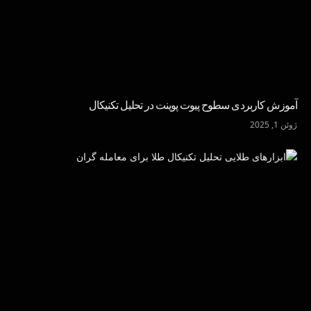
آموزش کاربردی سطوح پیوت پوینت در تحلیل تکنیکال
ژوئن 1, 2025