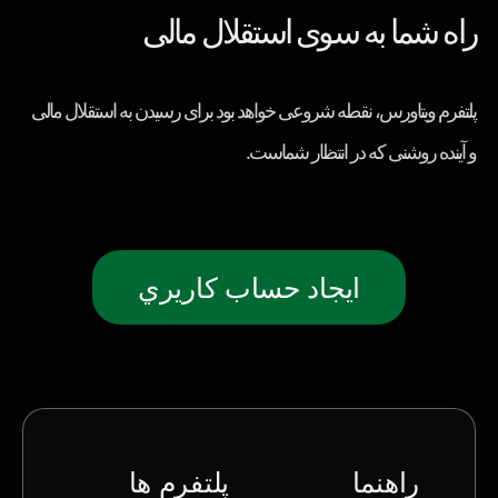
راه شما به سوی استقلال مالی
پلتفرم ویتاورس، نقطه شروعی خواهد بود برای رسیدن به استقلال مالی
و آینده روشنی که در انتظار شماست.
ايجاد حساب كاريري
راهنما
پلتفرم ها