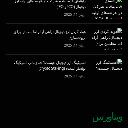
راهنمای قدم‌به‌قدم شرکت در عرضه‌های اولیه ارز
دیجیتال (ICO و IEO)
ژوئن 11, 2025
هولد کردن ارز دیجیتال: راهی آرام اما مطمئن برای
ثروت‌سازی
ژوئن 11, 2025
استیکینگ ارز دیجیتال چیست؟ چه زمانی استیکینگ
پولساز است؟ (crypto Staking)
ژوئن 11, 2025
ویتاورس