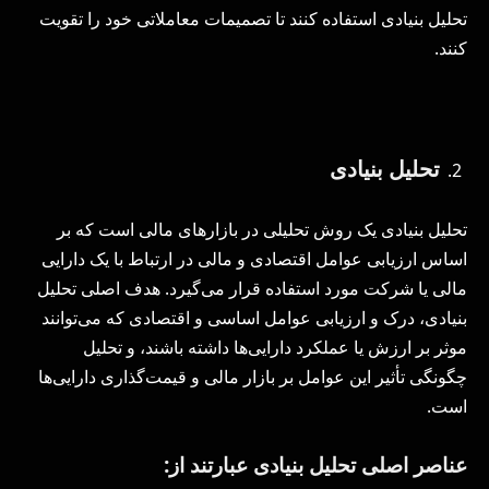
تحلیل بنیادی استفاده کنند تا تصمیمات معاملاتی خود را تقویت
کنند.
تحلیل بنیادی
تحلیل بنیادی یک روش تحلیلی در بازارهای مالی است که بر
اساس ارزیابی عوامل اقتصادی و مالی در ارتباط با یک دارایی
مالی یا شرکت مورد استفاده قرار می‌گیرد. هدف اصلی تحلیل
بنیادی، درک و ارزیابی عوامل اساسی و اقتصادی که می‌توانند
موثر بر ارزش یا عملکرد دارایی‌ها داشته باشند، و تحلیل
چگونگی تأثیر این عوامل بر بازار مالی و قیمت‌گذاری دارایی‌ها
است.
عناصر اصلی تحلیل بنیادی عبارتند از: