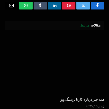
Email
WhatsApp
Tumblr
LinkedIn
Pinterest
Twitter
Facebook
مقالات
مرتبط
همه چیز درباره کار با تریدینگ ویو
ژوئن 10, 2025