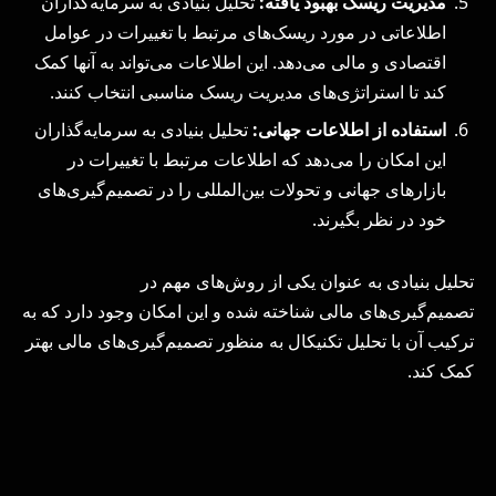
مدیریت ریسک بهبود یافته
:
تحلیل بنیادی به سرمایه‌گذاران
اطلاعاتی در مورد ریسک‌های مرتبط با تغییرات در عوامل
اقتصادی و مالی می‌دهد. این اطلاعات می‌تواند به آنها کمک
کند تا استراتژی‌های مدیریت ریسک مناسبی انتخاب کنند.
استفاده از اطلاعات جهانی
:
تحلیل بنیادی به سرمایه‌گذاران
این امکان را می‌دهد که اطلاعات مرتبط با تغییرات در
بازارهای جهانی و تحولات بین‌المللی را در تصمیم‌گیری‌های
خود در نظر بگیرند.
تحلیل بنیادی به عنوان یکی از روش‌های مهم در
تصمیم‌گیری‌های مالی شناخته شده و این امکان وجود دارد که به
ترکیب آن با تحلیل تکنیکال به منظور تصمیم‌گیری‌های مالی بهتر
کمک کند.