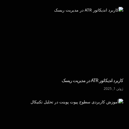
کاربرد اندیکاتور ATR در مدیریت ریسک
ژوئن 1, 2025