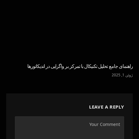
راهنمای جامع تحلیل تکنیکال با تمرکز بر واگرایی در اندیکاتورها
ژوئن 1, 2025
LEAVE A REPLY