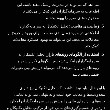
می‌دهد که می‌تواند در مدیریت ریسک مفید باشد. این
اطلاعات به سرمایه‌گذاران این کمک را می‌کنند تا
محدودیت‌های ضرر را بهبود بخشند.
زمان‌بندی مناسب
:
تحلیل تکنیکال به سرمایه‌گذاران
اطلاعاتی در مورد زمان‌بندی مناسب برای ورود و خروج از
معاملات می‌دهد. این می‌تواند به بهبود عملکرد معاملات
کمک کند.
استفاده از الگوهای روندهای بازار
:
تحلیل تکنیکال به
سرمایه‌گذاران امکان تشخیص الگوهای تکرار شده و
روندهای بازار را می‌دهد که می‌تواند در پیش‌بینی تغییرات
قیمتی مفید باشد.
با این حال، باید توجه داشت که تحلیل تکنیکال نیز دارای
محدودیت‌ها و معایب خود است و به تنهایی نمی‌تواند تمامی
جنبه‌های بازارهای مالی را پوشش دهد. سرمایه‌گذاران امکان
دارد برای تصمیم‌گیری‌های مالی خود از ترکیب تحلیل تکنیکال و