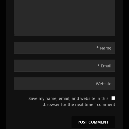
Save my name, email, and website in this
browser for the next time I comment.