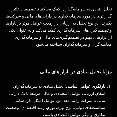
تحلیل بنیادی به سرمایه‌گذاران کمک می‌کند تا تصمیمات تاثیر
گذار تری در مورد سرمایه‌گذاری در دارایی‌های مالی و شرکت‌ها
بگیرند. این نوع تحلیل به ارزیابی درازمدت عوامل موثر بر بازارها
و تصمیم‌گیری‌های سرمایه‌گذاری کمک می‌کند و به عنوان یکی
از ابزارهای مهم در تصمیم‌گیری‌های مالی و سرمایه‌گذاری
معامله‌گران و سرمایه‌گذاران شناخته می‌شود.
مزایا تحلیل بنیادی در بازار های مالی
بازنگری عوامل اساسی
:
تحلیل بنیادی به سرمایه‌گذاران
امکان ارزیابی عوامل اقتصادی و مالی مرتبط با یک دارایی
مالی یا شرکت را می‌دهد. این عوامل امکان دارد شامل
سیاست‌های دولتی، نرخ بهره، تورم، رشد اقتصادی، وضعیت
بیکاری و دیگر عوامل اقتصادی باشند.