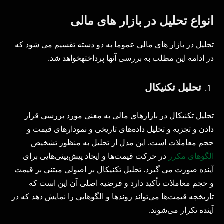
انواع تحلیل در بازار های مالی
تحلیل در بازار های مالی عموما به دو دسته تقسیم می شود که
در ادامه این مطلب به بررسی آنها پرداختهخواهد شد.
تحلیل تکنیکال
تحلیل تکنیکال در بازارهای مالی به معنی مورد بررسی قرار
دادن و تجزیه و تحلیل داده‌های تاریخی و نمودارهای قیمت و
حجم معاملات است. این مدل از تحلیل به منظور تشخیص
الگوهای مکرر
در حرکت قیمت‌ها و ایجاد پیش‌بینی‌هایی برای
آینده صورت می گیرد. تحلیل تکنیکال بر اصولی مبتنی بر قیمت
و حجم معاملات تأکید دارد و فرضیه اصلی آن این است که
تاریخچه قیمت‌ها می‌تواند روندها و الگوهایی را نمایش دهد که در
آینده تکرار می‌شوند.