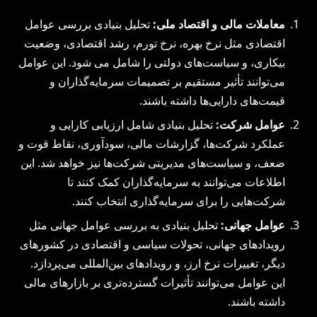
معاملات مالی و اقتصاد ملی
:
تحلیل بنیادی بررسی عوامل
اقتصادی مثل نرخ بهره، نرخ تورم، رشد اقتصادی، وضعیت
بیکاری، و سیاست‌های دولتی را شامل می شود. این عوامل
می‌توانند تأثیر مستقیم بر تصمیمات سرمایه‌گذاران و
قیمت‌های دارایی‌ها داشته باشند.
عوامل شرکت
:
تحلیل بنیادی شامل ارزیابی کارایی و
عملکرد شرکت‌ها، گزارشات مالی، سودآوری، نقاط قوت و
ضعف، و سیاست‌های مدیریتی شرکت‌ها نیز خواهد شد. این
اطلاعات می‌توانند به سرمایه‌گذاران کمک کنند تا
شرکت‌هایی را برای سرمایه‌گذاری انتخاب کنند.
عوامل جهانی
:
تحلیل بنیادی به بررسی عوامل جهانی مثل
رویدادهای جهانی، تحولات سیاسی و اقتصادی در کشورهای
دیگر، تغییرات نرخ ارز، و رویدادهای بین‌المللی می‌پردازد.
این عوامل می‌توانند تأثیرات گسترده‌تری بر بازارهای مالی
داشته باشند.