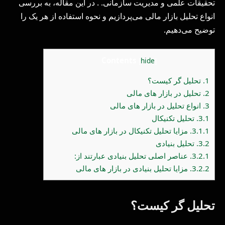
تحقیقات علمی و مدیریت سازمانی. . در این مقاله، به بررسی
انواع تحلیل بازار مالی می‌پردازیم و نحوه استفاده از هر یک را
توضیح می‌دهیم.
Contents
[
hide
]
1.
تحلیل گر کیست؟
2.
تحلیل در بازار های مالی
3.
انواع تحلیل در بازار های مالی
3.1.
تحلیل تکنیکال
3.1.1.
مزایا تحلیل تکنیکال در بازار های مالی
3.2.
تحلیل بنیادی
3.2.1.
عناصر اصلی تحلیل بنیادی عبارتند از:
3.2.2.
مزایا تحلیل بنیادی در بازار های مالی
تحلیل گر کیست؟