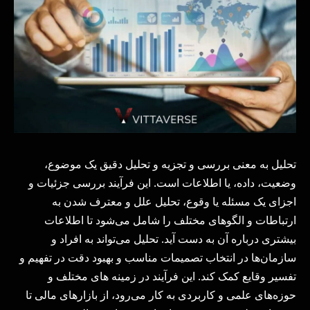
تحلیل به معنی بررسی و تجزیه و تحلیل دقیق یک موضوع،
وضعیت، داده، یا اطلاعات است. این فرآیند بررسی جزئیات و
اجزای یک مسئله یا وقوع، تحلیل علل و معترف شدن به
ارتباطات و الگوهای مختلف را شامل می‌شود تا اطلاعات
بیشتری درباره آن به دست آید. تحلیل می‌تواند به افراد و
سازمان‌ها در انتخاب تصمیمات مناسب و بهبود دقت در تفهیم و
تفسیر وقایع کمک کند. این فرآیند در زمینه های مختلف و
حوزه‌های علمی و کاربردی به کار می‌رود، از بازارهای مالی تا