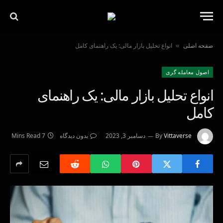
صفحه اصلی
انواع تحلیل بازار مالی: یک راهنمای کامل
»
اصول معامله گرى
انواع تحلیل بازار مالی: یک راهنمای
کامل
Vittaverse
By
دسامبر 3, 2023
بدون دیدگاه
7 Mins Read