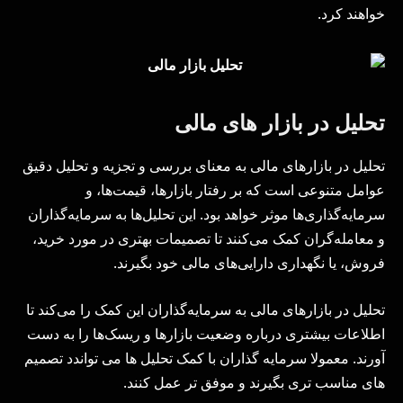
خواهند کرد.
تحلیل در بازار های مالی
تحلیل در بازارهای مالی به معنای بررسی و تجزیه و تحلیل دقیق
عوامل متنوعی است که بر رفتار بازارها، قیمت‌ها، و
سرمایه‌گذاری‌ها موثر خواهد بود. این تحلیل‌ها به سرمایه‌گذاران
و معامله‌گران کمک می‌کنند تا تصمیمات بهتری در مورد خرید،
فروش، یا نگهداری دارایی‌های مالی خود بگیرند.
تحلیل در بازارهای مالی به سرمایه‌گذاران این کمک را می‌کند تا
اطلاعات بیشتری درباره وضعیت بازارها و ریسک‌ها را به دست
آورند. معمولا سرمایه گذاران با کمک تحلیل ها می تواندد تصمیم
های مناسب تری بگیرند و موفق تر عمل کنند.