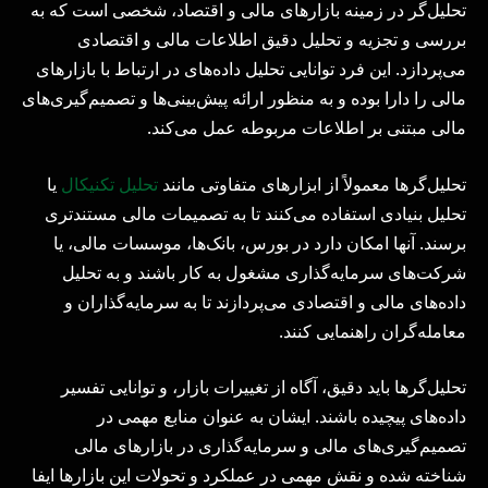
تحلیل‌گر در زمینه بازارهای مالی و اقتصاد، شخصی است که به
بررسی و تجزیه و تحلیل دقیق اطلاعات مالی و اقتصادی
می‌پردازد. این فرد توانایی تحلیل داده‌های در ارتباط با بازارهای
مالی را دارا بوده و به منظور ارائه پیش‌بینی‌ها و تصمیم‌گیری‌های
مالی مبتنی بر اطلاعات مربوطه عمل می‌کند.
تحلیل‌گرها معمولاً از ابزارهای متفاوتی مانند
تحلیل تکنیکال
یا
تحلیل بنیادی استفاده می‌کنند تا به تصمیمات مالی مستندتری
برسند. آنها امکان دارد در بورس، بانک‌ها، موسسات مالی، یا
شرکت‌های سرمایه‌گذاری مشغول به کار باشند و به تحلیل
داده‌های مالی و اقتصادی می‌پردازند تا به سرمایه‌گذاران و
معامله‌گران راهنمایی کنند.
تحلیل‌گرها باید دقیق، آگاه از تغییرات بازار، و توانایی تفسیر
داده‌های پیچیده باشند. ایشان به عنوان منابع مهمی در
تصمیم‌گیری‌های مالی و سرمایه‌گذاری در بازارهای مالی
شناخته شده و نقش مهمی در عملکرد و تحولات این بازارها ایفا