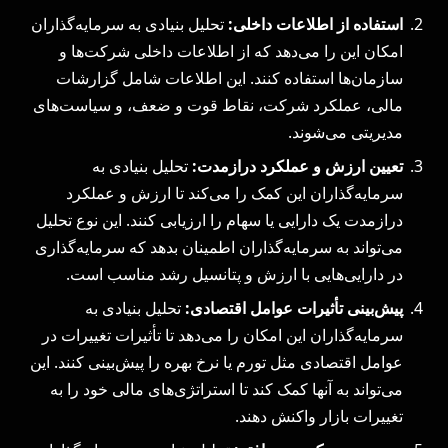
استفاده از اطلاعات داخلی
:
تحلیل بنیادی به سرمایه‌گذاران
امکان این را می‌دهد که از اطلاعات داخلی شرکت‌ها و
سازمان‌ها استفاده کنند. این اطلاعات شامل گزارشات
مالی، عملکرد شرکت، نقاط قوت و ضعف، و سیاست‌های
مدیریتی می‌شوند.
تعیین ارزش و عملکرد درازمدت
:
تحلیل بنیادی به
سرمایه‌گذاران این کمک را می‌کند تا ارزش و عملکرد
درازمدت یک دارایی یا سهام را ارزیابی کنند. این نوع تحلیل
می‌تواند به سرمایه‌گذاران اطمینان بدهد که سرمایه‌گذاری
در دارایی‌هایی با ارزش و پتانسیل رشد مناسب است.
پیش‌بینی تأثیرات عوامل اقتصادی
:
تحلیل بنیادی به
سرمایه‌گذاران این امکان را می‌دهد تا تأثیرات تغییرات در
عوامل اقتصادی مثل تورم یا نرخ بهره را پیش‌بینی کنند. این
می‌تواند به آنها کمک کند تا استراتژی‌های مالی خود را به
تغییرات بازار واکنش دهند.