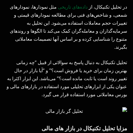
در تحلیل تکنیکال، از
داده‌های تاریخی
مثل نمودارها، نمودارهای
شمعی، و شاخص‌های فنی برای مطالعه نمودارهای قیمتی و
تغییرات حجم معاملات استفاده می‌شود. این تحلیل به
سرمایه‌گذاران و معامله‌گران کمک می‌کند تا الگوها و روندهای
متنوع را شناسایی کرده و بر اساس آنها تصمیمات معاملاتی
بگیرند.
تحلیل تکنیکال به دنبال پاسخ به سوالاتی از قبیل “چه زمانی
بهترین زمان برای خرید یا فروش است؟” و “آیا بازار در حال
تغییر روند است یا ثابت مانده است؟” می‌باشد. این ابزار اکثرا به
عنوان یکی از ابزارهای تحلیلی مورد استفاده در بازارهای مالی و
بورس معاملاتی مورد استفاده قرار می گیرد.
مزایا تحلیل تکنیکال در بازار های مالی