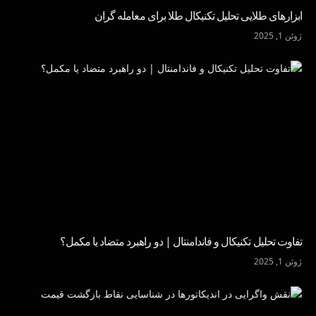
ابزارهای طلایی تحلیل تکنیکال طلا برای معامله گران
ژوئن 1, 2025
تفاوت تحلیل تکنیکال و فاندامنتال | دو راهبرد متضاد یا مکمل؟
ژوئن 1, 2025