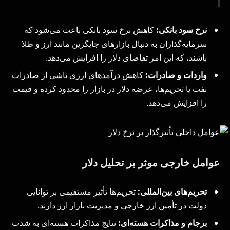
نرخ سود بانکی:
کاهش نرخ سود بانکی باعث می‌شود که
سرمایه‌گذاران به دنبال بازارهای جایگزین مانند ارز و طلا
باشند، که این امر تقاضای دلار را افزایش می‌دهد.
واردات و صادرات:
کاهش درآمدهای ارزی ناشی از صادرات
نفت یا تحریم‌ها، عرضه دلار در بازار را محدود کرده و قیمت
را افزایش می‌دهد.
عوامل خارجی موثر بر تحلیل دلار
تحریم‌های بین‌المللی:
تحریم‌ها تأثیر مستقیمی بر توانایی
دولت در تأمین ارز خارجی و مدیریت بازار ارز دارند.
برجام و مذاکرات هسته‌ای:
نتایج مذاکرات هسته‌ای به شدت