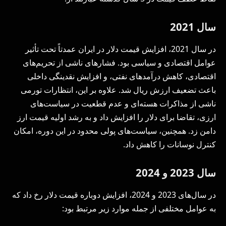
سال 2021
در سال 2021، افزایش قیمت دلار در ایران عمدتاً تحت تأثیر
عوامل اقتصادی و سیاسی بود. فشارهای ناشی از تحریم‌های
اقتصادی، کاهش درآمدهای نفتی، و افزایش نقدینگی داخلی
باعث تضعیف ارزش ریال شد. علاوه بر این، انتظارات تورمی
ناشی از مذاکرات هسته‌ای و عدم قطعیت در سیاست‌های
ارزی، تقاضا برای دلار را افزایش داد و به رشد اولیه قیمت ارز
دامن زد. همچنین، سیاست‌های پولی محدود در این دوره، امکان
کنترل نوسانات را کاهش داد.
سال 2023 و 2024
در سال‌های 2023 و 2024، افزایش دوباره قیمت دلار رخ داد که
به عوامل مختلفی از جمله موارد زیر مرتبط بود: