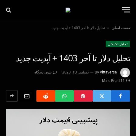
صفحه اصلی
تحلیل دلار تا آخر 1403 + آپدیت جدید
»
تحليل تكنيكال
تحلیل دلار تا آخر 1403 + آپدیت جدید
Vittaverse
By
دسامبر 13, 2023
بدون دیدگاه
11 Mins Read