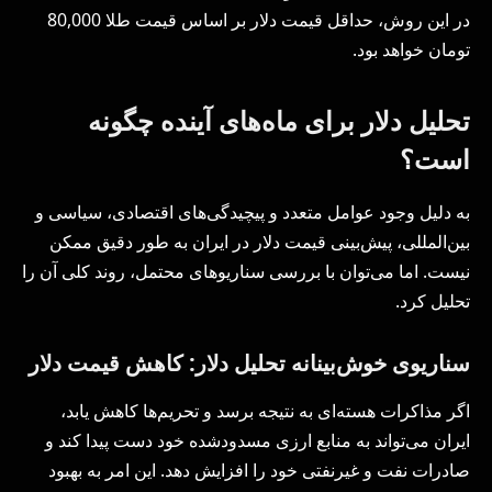
در این روش، حداقل قیمت دلار بر اساس قیمت طلا 80,000
تومان خواهد بود.
تحلیل دلار برای ماه‌های آینده چگونه
است؟
به دلیل وجود عوامل متعدد و پیچیدگی‌های اقتصادی، سیاسی و
بین‌المللی، پیش‌بینی قیمت دلار در ایران به طور دقیق ممکن
نیست. اما می‌توان با بررسی سناریوهای محتمل، روند کلی آن را
تحلیل کرد.
سناریوی خوش‌بینانه تحلیل دلار: کاهش قیمت دلار
اگر مذاکرات هسته‌ای به نتیجه برسد و تحریم‌ها کاهش یابد،
ایران می‌تواند به منابع ارزی مسدودشده خود دست پیدا کند و
صادرات نفت و غیرنفتی خود را افزایش دهد. این امر به بهبود