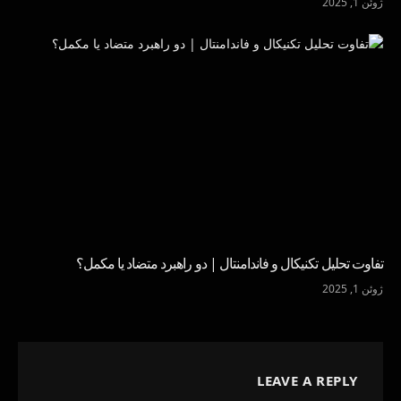
ژوئن 1, 2025
تفاوت تحلیل تکنیکال و فاندامنتال | دو راهبرد متضاد یا مکمل؟
ژوئن 1, 2025
LEAVE A REPLY