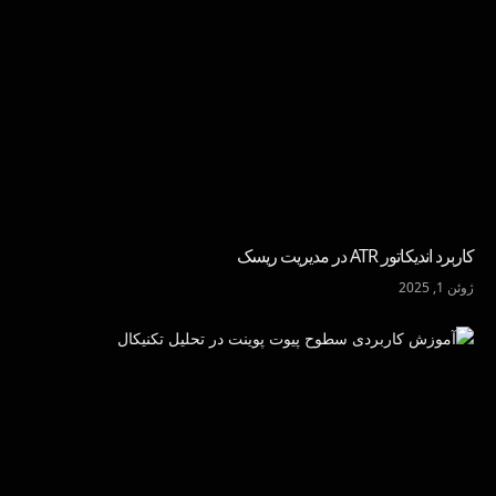
کاربرد اندیکاتور ATR در مدیریت ریسک
ژوئن 1, 2025