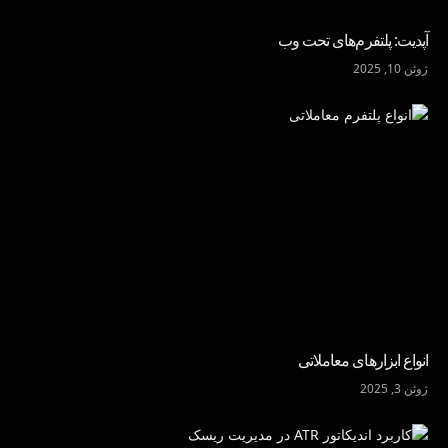
آپدیت: پلتفرم‌های تحت وب
ژوئن 10, 2025
انواع ابزارهای معاملاتی
ژوئن 3, 2025