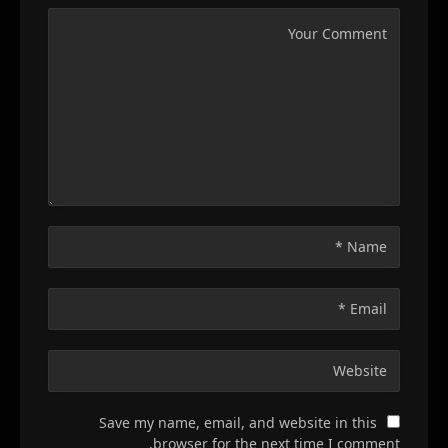
Save my name, email, and website in this
browser for the next time I comment.