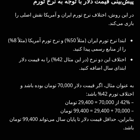
پیش‌بینی قیمت دلار با توجه به نرخ تورم
در این روش، اختلاف نرخ تورم ایران و آمریکا نقش اصلی را
بازی می‌کند.
ابتدا نرخ تورم ایران (مثلاً 50%) و نرخ تورم آمریکا (مثلاً 8%)
را از منابع رسمی پیدا کنید.
اختلاف این دو نرخ (در این مثال 42%) را به قیمت دلار
ابتدای سال اضافه کنید.
به عنوان مثال، اگر قیمت دلار 70,000 تومان بوده باشد و
اختلاف تورم 42% باشد:
– 42% از 70,000 = 29,400 تومان
– 70,000 + 29,400 = 99,400 تومان
بنابراین، حداقل قیمت دلار تا پایان سال می‌تواند 99,400 تومان
باشد.