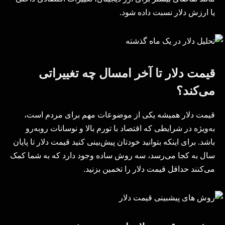
یا ارزش دلار نسبت داده شود.
قیمت دلار تا آخر امسال چه تغییراتی
می‌کند؟
قیمت دلار همیشه یکی از موضوعات مهم برای مردم است،
به‌ویژه در شرایطی که اقتصاد با تورم بالا و نوسانات روبه‌رو
باشد. برای اینکه بتوانید خودتان پیش‌بینی کنید قیمت دلار تا پایان
سال به کجا می‌رسد، سه روش ساده وجود دارد که به شما کمک
می‌کنند حداقل قیمت دلار را تخمین بزنید.