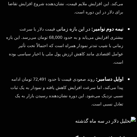
می‌کند. این افزایش ملایم قیمت، نشان‌دهنده شروع افزایش تقاضا
برای دلار در این دوره است.
نیمه دوم نوامبر:
در این بازه زمانی
قیمت دلار با سرعت
بیشتری افزایش می‌یابد و به حدود 68,000 تومان می‌رسد. این بازه
زمانی با شیب تندتر نمودار همراه است که احتمالاً تحت تأثیر
عوامل اقتصادی مانند کاهش ارزش پول ملی یا اخبار سیاسی بوده
است.
اوایل دسامبر:
روند صعودی قیمت تا حدود 72,491 تومان ادامه
پیدا می‌کند، اما سرعت افزایش کاهش یافته و نمودار به یک ثبات
نسبی نزدیک می‌شود. این دوره نشان‌دهنده رسیدن بازار به یک
تعادل نسبی است.