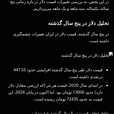
در این بخش، به بررسی تغییرات قیمت دلار در بازه زمانی پنج
ساله، یکساله، سه ماهه و یک ماهه می‌پردازیم.
تحلیل دلار در پنج سال گذشته
در پنج سال گذشته، قیمت دلار در ایران تغییرات چشمگیری
داشته است.
قیمت دلار طی پنج سال گذشته افزایشی حدود 447.55
درصدی داشته است.
در ابتدای سال 2020، قیمت هر تتر (که ارزشی معادل دلار
دارد) حدود 13000 تومان بود. اما اکنون در پایان 2024، این
قیمت به حدود 72435 تومان رسیده است.
نقاط عطف قیمت در 5 سال گذشته عبارتند از: