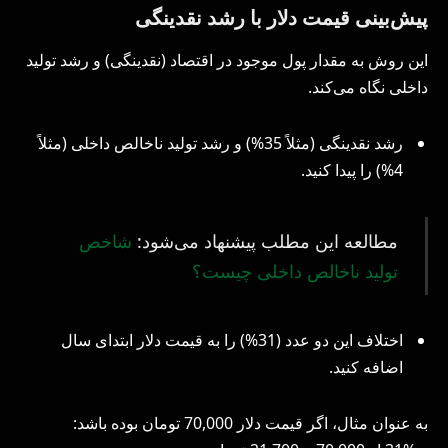
پیش‌بینی قیمت دلار با رشد نقدینگی
این روش به مقدار پول موجود در اقتصاد (نقدینگی) و رشد تولید
داخلی نگاه می‌کند.
رشد نقدینگی (مثلاً 35%) و رشد تولید ناخالص داخلی (مثلاً
4%) را پیدا کنید.
مطالعه این مطلب پیشنهاد می‌شود:
شاخص
تولید ناخالص داخلی چیست؟
اختلاف این دو عدد (31%) را به قیمت دلار ابتدای سال
اضافه کنید.
به عنوان مثال، اگر قیمت دلار 70,000 تومان بوده باشد: