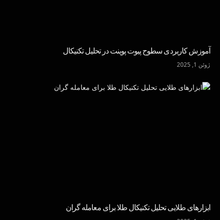
آموزش کاربردی سطوح پیوت پوینت در تحلیل تکنیکال
ژوئن 1, 2025
ابزارهای طلایی تحلیل تکنیکال طلا برای معامله گران