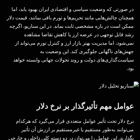
در صورتی که وضعیت سیاسی و اقتصادی ایران بهبود یابد، اما
همچنان چالش‌هایی مانند تحریم‌ها و تورم باقی بمانند، قیمت دلار
ممکن است در بازه مشخصی ثابت بماند. در این سناریو، اگرچه
رشد قابل توجهی در عرضه ارز یا کاهش تقاضا مشاهده
نمی‌شود، اما مدیریت بهتر بازار ارز و کنترل تورم می‌تواند از
جهش‌های ناگهانی جلوگیری کند. این وضعیت به
سیاست‌گذاری‌های دولت و روند تحولات جهانی وابسته خواهد
بود.
عوامل مهم تأثیرگذار بر نرخ دلار
نرخ دلار تحت تأثیر عوامل متعددی قرار می‌گیرد که هرکدام
می‌توانند به‌طور مستقیم یا غیرمستقیم بر ارزش آن تأثیر
بگذارند. این عوامل را می‌توان در دو دسته کلی داخلی و خارجی