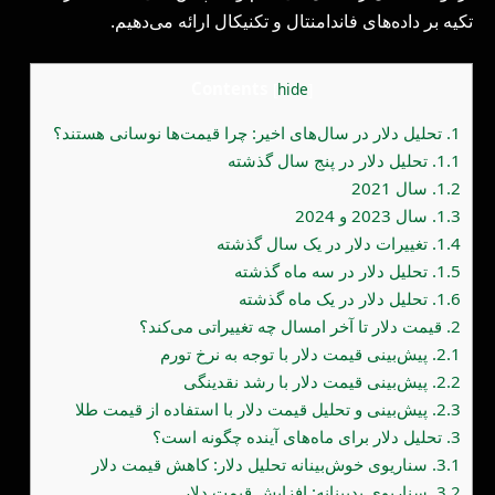
تکیه بر داده‌های فاندامنتال و تکنیکال ارائه می‌دهیم.
Contents
[
hide
]
1.
تحلیل دلار در سال‌های اخیر: چرا قیمت‌ها نوسانی هستند؟
1.1.
تحلیل دلار در پنج سال گذشته
1.2.
سال 2021
1.3.
سال 2023 و 2024
1.4.
تغییرات دلار در یک سال گذشته
1.5.
تحلیل دلار در سه ماه گذشته
1.6.
تحلیل دلار در یک ماه گذشته
2.
قیمت دلار تا آخر امسال چه تغییراتی می‌کند؟
2.1.
پیش‌بینی قیمت دلار با توجه به نرخ تورم
2.2.
پیش‌بینی قیمت دلار با رشد نقدینگی
2.3.
پیش‌بینی و تحلیل قیمت دلار با استفاده از قیمت طلا
3.
تحلیل دلار برای ماه‌های آینده چگونه است؟
3.1.
سناریوی خوش‌بینانه تحلیل دلار: کاهش قیمت دلار
3.2.
سناریوی بدبینانه: افزایش قیمت دلار