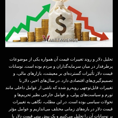
تحلیل دلار و روند تغییرات قیمت آن همواره یکی از موضوعات
پرطرفدار در میان سرمایه‌گذاران و مردم بوده است. نوسانات
قیمت دلار تأثیرات گسترده‌ای بر معیشت، بازارهای مالی، و
تصمیم‌گیری‌های اقتصادی دارد. در سال‌های اخیر، دلار با
تغییرات قابل‌توجهی روبه‌رو شده که ناشی از عوامل داخلی مانند
تورم و سیاست‌های پولی، و عوامل خارجی نظیر تحریم‌ها و
تحولات سیاسی بوده است. در این مطلب، نگاهی به تغییرات
قیمت دلار در بازه‌های زمانی مختلف می‌اندازیم و عوامل مؤثر
بر نوسانات آن را تحلیل می‌کنیم و یک پیش بینی قیمت دلار با