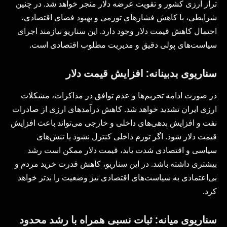
تراز ارزی کشور و تقویت عرضه دلار منجر خواهد شد. در چنین
شرایطی، با کاهش فشارهای تورمی و بهبود فضای اقتصادی،
احتمال کاهش قیمت دلار وجود دارد. این سناریو نیازمند اجرای
سیاست‌های پولی دقیق و مدیریت مطلوب اقتصادی است.
سناریوی بدبینانه: افزایش قیمت دلار
در صورت ادامه تحریم‌ها و عدم توافق در مذاکرات، مشکلات
ارزی ایران تشدید خواهد شد. کاهش درآمدهای ارزی از صادرات
نفت و افزایش بدهی‌های داخلی و خارجی می‌تواند باعث افزایش
قیمت دلار شود. اگر تورم داخلی کنترل نشود یا تنش‌های
سیاسی و اقتصادی شدت یابد، قیمت دلار ممکن است رشد
بیشتری داشته باشد. در این سناریو، کاهش قدرت خرید مردم و
بی‌اعتمادی به سیاست‌های اقتصادی نیز وضعیت را بدتر خواهد
کرد.
سناریوی میانه: ثبات نسبی همراه با رشد محدود