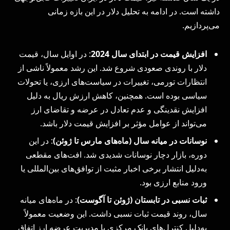
داشته است. در ادامه به تحلیل دلار در این بازه زمانی
می‌پردازیم.
افزایش قیمت در ابتدای سال 2024
: در اوایل سال، قیمت
دلار با روندی صعودی شروع شد. این رشد معمولاً ناشی از
انتظارات تورمی، تغییرات در سیاست‌های ارزی، یا تحولات
سیاسی بوده است. همچنین، کاهش ارزش ریال به دلیل
افزایش نقدینگی و عدم تعادل در عرضه و تقاضای ارز
می‌تواند از عوامل مؤثر بر افزایش قیمت دلار باشد.
نوسانات در میانه سال (ماه‌های مارس تا ژوئن)
: در این
دوره، بازار دچار نوسانات شدیدی شد. افت‌های مقطعی
به‌دلیل انتشار برخی اخبار مثبت از توافق‌های بین‌المللی یا
ورود منابع ارزی بود.
ثبات نسبی در تابستان (ژوئن تا آگوست)
: در ماه‌های میانه
سال، روند قیمت ثبات نسبی داشت. این وضعیت معمولاً
به‌دلیل کنترل‌های بانک مرکزی یا مدیریت عرضه ارز اتفاق