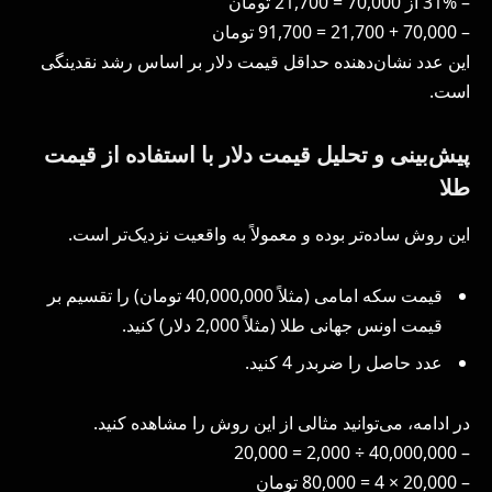
– 31% از 70,000 = 21,700 تومان
– 70,000 + 21,700 = 91,700 تومان
این عدد نشان‌دهنده حداقل قیمت دلار بر اساس رشد نقدینگی
است.
پیش‌بینی و تحلیل قیمت دلار با استفاده از قیمت
طلا
این روش ساده‌تر بوده و معمولاً به واقعیت نزدیک‌تر است.
قیمت سکه امامی (مثلاً 40,000,000 تومان) را تقسیم بر
قیمت اونس جهانی طلا (مثلاً 2,000 دلار) کنید.
عدد حاصل را ضربدر 4 کنید.
در ادامه، می‌توانید مثالی از این روش را مشاهده کنید.
– 40,000,000 ÷ 2,000 = 20,000
– 20,000 × 4 = 80,000 تومان