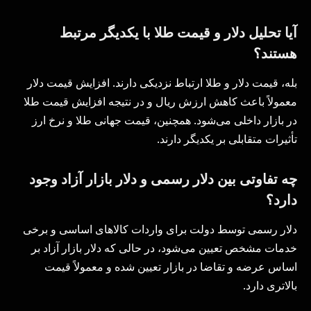
آیا تحلیل دلار و قیمت طلا با یکدیگر مرتبط
هستند؟
بله، قیمت دلار و طلا ارتباط نزدیکی دارند. افزایش قیمت دلار
معمولاً باعث کاهش ارزش ریال و در نتیجه افزایش قیمت طلا
در بازار داخلی می‌شود. همچنین، قیمت جهانی طلا و نرخ ارز
تأثیرات متقابلی بر یکدیگر دارند.
چه تفاوتی بین دلار رسمی و دلار بازار آزاد وجود
دارد؟
دلار رسمی توسط دولت برای واردات کالاهای اساسی و برخی
خدمات مشخص تعیین می‌شود، در حالی که دلار بازار آزاد بر
اساس عرضه و تقاضا در بازار تعیین شده و معمولاً قیمت
بالاتری دارد.