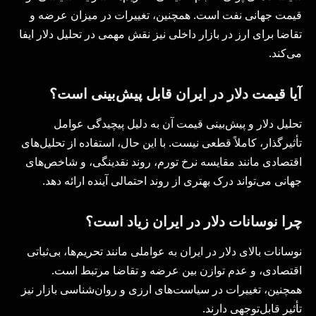
قیمت جهانی نفت است. همچنین، تغییرات در میزان عرضه و
تقاضا برای ارز در بازار داخلی نیز نقش مهمی در تحلیل دلار ایفا
می‌کند.
آیا قیمت دلار در ایران قابل پیش‌بینی است؟
تحلیل دلار و پیش‌بینی قیمت آن به دلیل پیچیدگی عوامل
تأثیرگذار، کاملاً قطعی نیست. با این حال، استفاده از تحلیل‌های
اقتصادی مانند مقایسه نرخ تورم، روند نقدینگی، و شاخص‌های
جهانی می‌تواند درک بهتری از روند احتمالی آینده ارائه دهد.
چرا نوسانات دلار در ایران زیاد است؟
نوسانات بالای دلار در ایران به عواملی مانند تحریم‌ها، بی‌ثباتی
اقتصادی، و عدم توازن بین عرضه و تقاضا مرتبط است.
همچنین، تغییرات در سیاست‌های ارزی و روان‌شناسی بازار نیز
تأثیر قابل‌توجهی دارند.