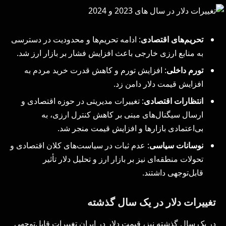
تحریم‌های اقتصادی
: ادامه تحریم‌ها و محدودیت در دسترسی
به منابع ارزی خارجی باعث افزایش فشار بر بازار ارز شد.
تورم داخلی
: افزایش تورم و کاهش قدرت خرید مردم به
افزایش قیمت دلار دامن زد.
انتظارات اقتصادی
: تغییرات مدیریتی در حوزه اقتصادی و
ارسال سیگنال‌های مبنی بر کاهش کنترل ارزی، به
بی‌اعتمادی بازارها و افزایش قیمت منجر شد.
نوسانات سیاسی
: عدم ثبات در سیاست‌های کلان اقتصادی و
تحولات منطقه‌ای نیز بر بازار ارز و تحلیل دلار تأثیر
قابل‌توجهی داشتند.
تغییرات دلار در یک سال گذشته
در یک سال گذشته نیز، قیمت دلار در ایران تغییرات قابل‌توجهی