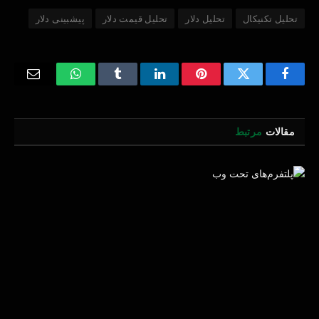
تحلیل تکنیکال
تحلیل دلار
تحلیل قیمت دلار
پیشبینی دلار
Email
WhatsApp
Tumblr
LinkedIn
Pinterest
Twitter
Facebook
مقالات
مرتبط