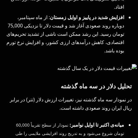
افتاد.
افزایش شدید در پاییز و اوایل زمستان
: از ماه سپتامبر،
دوباره روند صعودی آغاز شد و قیمت دلار تا نزدیکی 75,000
تومان رسید. این رشد ممکن است ناشی از تشدید تحریم‌های
اقتصادی، کاهش درآمدهای ارزی کشور، و افزایش نرخ تورم
بوده باشد.
تحلیل دلار در سه ماه گذشته
در نمودار سه ماه گذشته نیز، تغییرات ارزش دلار (تتر) در برابر
ریال ایران روند صعودی داشته است.
میانه‌ی اکتبر تا اوایل نوامبر:
نمودار از سطح تقریباً 60,000
تومان شروع می‌شود و به تدریج روند افزایشی ملایمی را طی