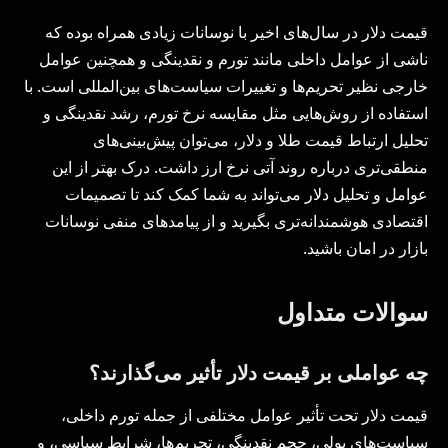
قیمت دلار در سال‌های اخیر با نوسانات زیادی همراه بوده که
ناشی از عوامل داخلی مانند تورم و نقدینگی و همچنین عوامل
خارجی نظیر تحریم‌ها و تغییرات سیاست‌های بین‌المللی است. با
استفاده از روش‌هایی مثل مقایسه نرخ تورم، رشد نقدینگی و
تحلیل ارتباط قیمت طلا و دلار، می‌توان پیش‌بینی‌های
منطقی‌تری درباره روند آتی نرخ ارز داشت. درک بهتر از این
عوامل و تحلیل دلار می‌تواند به شما کمک کند تا تصمیمات
اقتصادی هوشمندانه‌تری بگیرید و از پیامدهای منفی نوسانات
بازار در امان باشید.
سوالات متداول
چه عواملی بر قیمت دلار تأثیر می‌گذارند؟
قیمت دلار تحت تأثیر عوامل مختلفی از جمله تورم داخلی،
سیاست‌های پولی، حجم نقدینگی، تحریم‌ها، شرایط سیاسی، و