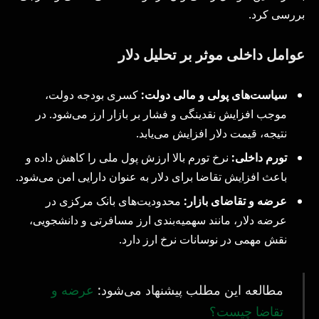
بررسی کرد.
عوامل داخلی موثر بر تحلیل دلار
سیاست‌های پولی و مالی دولت:
کسری بودجه دولت،
موجب افزایش نقدینگی و فشار بر بازار ارز می‌شود. در
نتیجه، قیمت دلار افزایش می‌یابد.
تورم داخلی:
نرخ تورم بالا ارزش پول ملی را کاهش داده و
باعث افزایش تقاضا برای دلار به عنوان دارایی امن می‌شود.
عرضه و تقاضای بازار:
محدودیت‌های بانک مرکزی در
عرضه دلار، مانند سهمیه‌بندی ارز مسافرتی و دانشجویی،
نقش مهمی در نوسانات نرخ ارز دارد.
مطالعه این مطلب پیشنهاد می‌شود:
عرضه و
تقاضا چیست؟