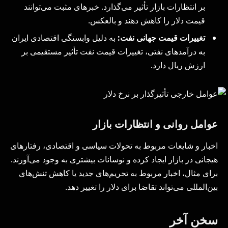
بر انتظارات بازار تأثیر می‌گذارد. خبرهای مثبت می‌توانند
قیمت دلار را کاهش دهند و بالعکس.
تغییرات قیمت جهانی نفت:
به دلیل وابستگی اقتصادی ایران
به درآمدهای نفتی، تغییرات قیمت نفت تأثیر مستقیمی بر
ارزش ریال دارد.
عوامل روانی و انتظارات بازار
اخبار و شایعات مربوط به تحولات سیاسی و اقتصادی، رفتارهای
هیجانی در بازار ایجاد کرده و نوسانات بیشتری به وجود می‌آورند.
برای مثال، اخبار مربوط به تحریم‌های جدید یا کاهش تنش‌های
بین‌المللی می‌تواند تقاضا برای دلار را تغییر دهد.
سخن آخر