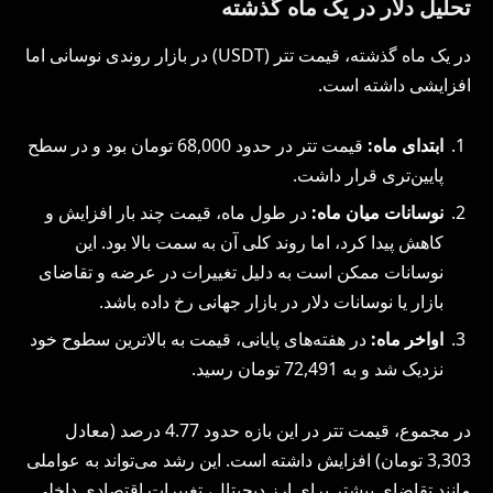
تحلیل دلار در یک ماه گذشته
در یک ماه گذشته، قیمت تتر (USDT) در بازار روندی نوسانی اما
افزایشی داشته است.
ابتدای ماه:
قیمت تتر در حدود 68,000 تومان بود و در سطح
پایین‌تری قرار داشت.
نوسانات میان ماه:
در طول ماه، قیمت چند بار افزایش و
کاهش پیدا کرد، اما روند کلی آن به سمت بالا بود. این
نوسانات ممکن است به دلیل تغییرات در عرضه و تقاضای
بازار یا نوسانات دلار در بازار جهانی رخ داده باشد.
اواخر ماه:
در هفته‌های پایانی، قیمت به بالاترین سطوح خود
نزدیک شد و به 72,491 تومان رسید.
در مجموع، قیمت تتر در این بازه حدود 4.77 درصد (معادل
3,303 تومان) افزایش داشته است. این رشد می‌تواند به عواملی
مانند تقاضای بیشتر برای ارز دیجیتال، تغییرات اقتصادی داخلی