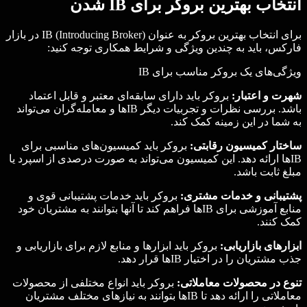
انتخاب بهترین بروکر برای IB شدن
برای انتخاب بهترین بروکر به عنوان IB (Introducing Broker) در بازار
فارکس، باید به چندین ویژگی و شرایط همکاری توجه کنید:
ویژگی‌های یک بروکر مناسب برای IB
شهرت و اعتبار:
بروکر باید دارای سابقه‌ای معتبر و قابل اعتماد
باشد. بررسی نظرات و تجربیات دیگر IBها و معامله‌گران می‌تواند
به شما در این زمینه کمک کند.
ساختار کمیسیون رقابتی:
بروکر باید کمیسیون‌های مناسبی برای
IBها ارائه دهد. این کمیسیون می‌تواند به صورت درصدی از اسپرد یا
مبلغ ثابت باشد.
پشتیبانی و خدمات مشتری:
بروکر باید خدمات پشتیبانی قوی و
منابع آموزشی برای IBها فراهم کند تا آنها بتوانند به مشتریان خود
کمک کنند.
ابزارهای بازاریابی:
بروکر باید ابزارها و منابع لازم برای بازاریابی و
جذب مشتریان را در اختیار IBها قرار دهد.
تنوع در محصولات معاملاتی:
بروکر باید انواع مختلفی از محصولات
معاملاتی را ارائه دهد تا IBها بتوانند به نیازهای مختلف مشتریان