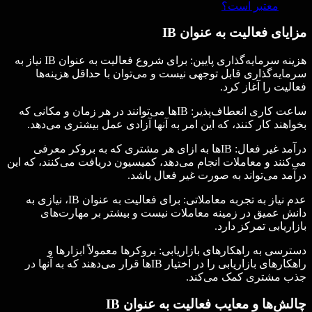
معتبر است؟
مزایای فعالیت به عنوان
IB
هزینه سرمایه‌گذاری پایین: برای شروع فعالیت به عنوان IB نیاز به
سرمایه‌گذاری قابل توجهی نیست و می‌توان با حداقل هزینه‌ها
فعالیت را آغاز کرد.
ساعت کاری انعطاف‌پذیر: IBها می‌توانند در هر زمان و مکانی که
بخواهند کار کنند، که این امر به آنها آزادی عمل بیشتری می‌دهد.
درآمد غیر فعال: IBها به ازای هر مشتری که به بروکر معرفی
می‌کنند و معاملات انجام می‌دهد، کمیسیون دریافت می‌کنند، که این
درآمد می‌تواند به صورت غیر فعال باشد.
عدم نیاز به تجربه معاملاتی: برای فعالیت به عنوان IB، نیازی به
دانش عمیق در زمینه معاملات نیست و بیشتر بر مهارت‌های
بازاریابی تمرکز دارد.
دسترسی به راهکارهای بازاریابی: بروکرها معمولاً ابزارها و
راهکارهای بازاریابی را در اختیار IBها قرار می‌دهند که به آنها در
جذب مشتری کمک می‌کند.
چالش‌ها و معایب فعالیت به عنوان
IB