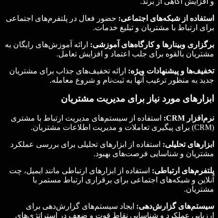
و افزایش آگاهی از برند.
استفاده از شبکه‌های اجتماعی:
حضور فعال در پلتفرم‌های اجتماعی
برای ارتباط با مشتریان و تبلیغ خدمات.
برگزاری وبینارها و کارگاه‌های آموزشی:
ارائه آموزش‌های رایگان به
مشتریان بالقوه برای جلب اعتماد و افزایش تعامل.
تخفیف‌ها و پیشنهادات ویژه:
ارائه تخفیف‌های جذاب برای مشتریان
جدید به منظور ترغیب آنها به ثبت‌نام و شروع معامله.
ابزارهای مورد نیاز برای مدیریت مشتریان
نرم‌افزار
CRM
:
استفاده از سیستم‌های مدیریت ارتباط با مشتری
(CRM) برای پیگیری تعاملات و مدیریت اطلاعات مشتریان.
ابزارهای تحلیلی:
استفاده از ابزارهای تحلیلی برای بررسی عملکرد
مشتریان و شناسایی فرصت‌های بهبود.
پلتفرم‌های ارتباطی:
استفاده از ابزارهای ارتباطی مانند ایمیل، چت
آنلاین و شبکه‌های اجتماعی برای برقراری ارتباط مستمر با
مشتریان.
سیستم‌های گزارش‌دهی:
ایجاد سیستم‌های گزارش‌دهی برای
ارزیابی عملکرد و شناسایی نقاط قوت و ضعف در استراتژی‌های