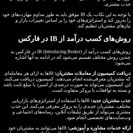
جذب مشتری.
با توجه به این نکات، یک IB موفق باید به طور مداوم مهارت‌های خود
را به‌روز کند و استراتژی‌های خود را بر اساس تغییرات بازار و
نیازهای مشتریان تنظیم کند.
روش‌های کسب درآمد از IB در فارکس
روش‌های کسب درآمد از IB (Introducing Broker) در فارکس به
چندین روش مختلف تقسیم می‌شود که در ادامه به آنها اشاره
می‌شود:
دریافت کمیسیون از معاملات مشتریان:
IBها به ازای هر معامله‌ای
که مشتریان معرفی‌شده انجام می‌دهند، کمیسیون دریافت می‌کنند.
این کمیسیون می‌تواند به صورت درصدی از اسپرد یا مبلغ ثابت باشد
و بسته به توافقات با بروکر متفاوت است.
جذب مشتریان جدید:
IBها با استفاده از استراتژی‌های بازاریابی
مختلف، مشتریان جدیدی را به بروکر معرفی می‌کنند. این جذب
مشتری می‌تواند از طریق تبلیغات آنلاین، رسانه‌های اجتماعی و
وب‌سایت‌های تخصصی انجام شود.
ارائه خدمات مشاوره و آموزشی:
IBها می‌توانند به مشتریان خود