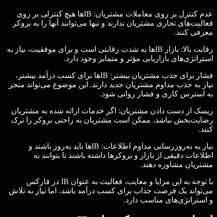
عدم کنترل بر روی معاملات مشتریان: IBها هیچ کنترلی بر روی
فعالیت‌های تجاری مشتریان ندارند و تنها می‌توانند آنها را به بروکر
معرفی کنند.
رقابت بالا: بازار IBها به شدت رقابتی است و برای موفقیت، نیاز به
استراتژی‌های بازاریابی مؤثر و متمایز وجود دارد.
فشار برای جذب مشتریان بیشتر: IBها برای کسب درآمد بیشتر،
نیاز به جذب مداوم مشتریان جدید دارند. این موضوع می‌تواند منجر
به استرس کاری و فشار روانی شود.
ریسک از دست دادن مشتریان: اگر خدمات ارائه شده به مشتریان
رضایت‌بخش نباشد، ممکن است مشتریان به راحتی بروکر را ترک
کنند.
نیاز به به‌روزرسانی مداوم اطلاعات: IBها باید به‌روز باشند و
اطلاعات دقیقی از بازار و بروکرها داشته باشند تا بتوانند به
مشتریان مشاوره دهند.
با توجه به این مزایا و معایب، فعالیت به عنوان IB در فارکس
می‌تواند یک فرصت جذاب برای کسب درآمد باشد، اما نیاز به تلاش
و استراتژی‌های مناسب دارد.