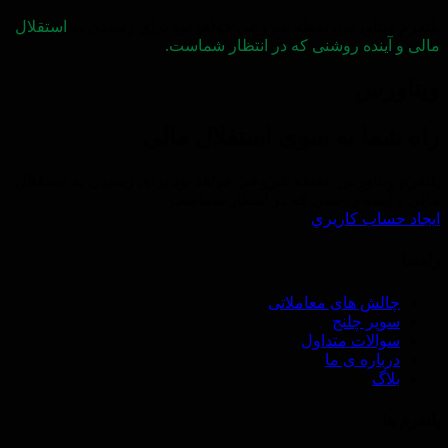
پلتفرم ویتاورس، نقطه شروعی خواهد بود برای رسیدن به
استقلال
مالی و آینده روشنی که در انتظار شماست.
ویتاورس
راه شما به سوی استقلال مالی
پلتفرم ویتاورس، نقطه شروعی خواهد بود برای رسیدن به استقلال
مالی و آینده روشنی که در انتظار شماست.
ايجاد حساب كاريري
راهنما
چالش های معاملاتی
سوپر چلنج
سوالات متداول
درباره ی ما
بلاگ
پلتفرم ها