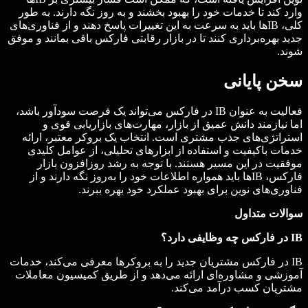
وارد کند تا خدمات خود را بهبود بخشند و به روز نگه دارند. به طور
کلی، IBها باید به سرعت به این تغییرات پاسخ دهند و از فناوری‌های
جدید بهره‌برداری کنند تا در بازار رقابتی فارکس باقی بمانند و موفق
شوند.
سخن پایانی
فعالیت به عنوان IB در فارکس می‌تواند یک فرصت سودآور باشد،
اما نیازمند دانش عمیق از بازار، مهارت‌های بازاریابی قوی و
استراتژی‌های جذب مشتری است. انتخاب یک بروکر معتبر، ارائه
خدمات باکیفیت و استفاده از ابزارهای تحلیلی، از عوامل کلیدی
موفقیت در این مسیر هستند. با توجه به رشد روزافزون بازار
فارکس، IBها باید همواره اطلاعات خود را به‌روز نگه دارند و از
فناوری‌های نوین برای بهبود عملکرد خود بهره ببرند.
سوالات متداول
IB
در فارکس چه وظایفی دارد؟
IB در فارکس مشتریان جدید را به بروکرها معرفی می‌کند، خدمات
آموزشی و مشاوره‌ای ارائه می‌دهد و از طریق کمیسیون معاملات
مشتریان کسب درآمد می‌کند.