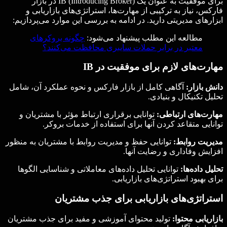
برای موفقیت به عنوان یک IB (Introducing Broker) در بازار
فارکس، نیاز به ترکیبی از مهارت‌ها، استراتژی‌های بازاریابی و
ابزارهای مدیریتی دارید. در ادامه به بررسی این موارد می‌پردازیم:
مطالعه این مطلب پیشنهاد می‌شود:
چگونه بروکرهای
معتبر در برابر حملات سایبری محافظت می‌کنند؟
مهارت‌های لازم برای موفقیت در
IB
دانش بازار:
آگاهی کامل از بازار فارکس و نحوه عملکرد آن، شامل
تحلیل تکنیکال و بنیادی.
مهارت‌های ارتباطی:
توانایی برقراری ارتباط مؤثر با مشتریان و
توانایی متقاعد کردن آنها برای استفاده از خدمات بروکر.
مدیریت روابط:
توانایی حفظ و مدیریت روابط با مشتریان به منظور
افزایش وفاداری و رضایت آنها.
تحلیل داده‌ها:
توانایی تحلیل داده‌های معاملاتی و شناسایی الگوها
برای بهبود استراتژی‌های بازاریابی.
استراتژی‌های بازاریابی برای جذب مشتریان
بازاریابی محتوا:
تولید محتوای آموزشی و مفید برای جذب مشتریان