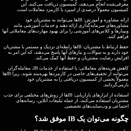
معرفی‌شده انجام می‌دهند، کمیسیون دریافت می‌کنند. این
کمیسیون معمولاً درصدی از اسپرد یا کارمزد معاملات است.
ارائه مشاوره و آموزش: IBها می‌توانند به مشتریان خود
مشاوره‌های سرمایه‌گذاری ارائه دهند و خدمات آموزشی مانند
وبینارها و کلاس‌های آموزشی را برای بهبود مهارت‌های معاملاتی آنها
فراهم کنند.
حفظ ارتباط با مشتریان: IBها رابطه‌ای نزدیک و مستمر با مشتریان
خود دارند و به سوالات و نیازهای آنها پاسخ می‌دهند، که این امر به
افزایش رضایت مشتریان و حفظ آنها کمک می‌کند.
کاهش هزینه‌های معاملاتی: با استفاده از خدمات IB، معامله‌گران
می‌توانند از تخفیف‌های خاصی در کارمزدها بهره‌مند شوند، زیرا IBها
معمولاً بخشی از کمیسیون دریافتی را به مشتریان خود
بازمی‌گردانند.
استفاده از ابزارهای بازاریابی: IBها از روش‌های مختلفی برای جذب
مشتریان استفاده می‌کنند، از جمله تبلیغات آنلاین، رسانه‌های
اجتماعی و وب‌سایت‌های تخصصی.
چگونه می‌توان یک IB موفق شد؟