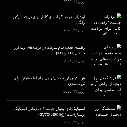
ژوئن 11, 2025
ایردراپ چیست؟ راهنمای کامل برای دریافت توکن
رایگان
ژوئن 11, 2025
راهنمای قدم‌به‌قدم شرکت در عرضه‌های اولیه ارز
دیجیتال (ICO و IEO)
ژوئن 11, 2025
هولد کردن ارز دیجیتال: راهی آرام اما مطمئن برای
ثروت‌سازی
ژوئن 11, 2025
استیکینگ ارز دیجیتال چیست؟ چه زمانی استیکینگ
پولساز است؟ (crypto Staking)
ژوئن 11, 2025