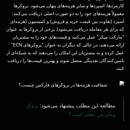
کارمزدها، اسپردها و سایر هزینه‌های پنهان می‌شود. بروکرها
معمولاً هزینه‌های خود را به دو صورت اصلی دریافت می‌کنند:
اسپرد (تفاوت بین قیمت خرید و فروش) و کمیسیون (هزینه‌ای
که برای هر معامله دریافت می‌شود). برخی از بروکرها به عنوان
“مارکت میکر” عمل می‌کنند و قیمت‌های خود را به مشتریان
ارائه می‌دهند، در حالی که دیگران به عنوان “بروکرهای ECN”
عمل کرده و به مشتریان این امکان را می‌دهند که به شبکه‌ای از
تامین‌کنندگان نقدینگی متصل شوند و بهترین قیمت‌ها را دریافت
کنند.
مطالعه این مطلب پیشنهاد می‌شود:
بروکر
ویتاورس معتبر است؟