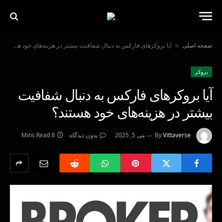
صفحه اصلی
آیا بروکرهای فارکس به دنبال شفافیت بیشتر در هزینه‌های خود هستند؟
»
بروکر
آیا بروکرهای فارکس به دنبال شفافیت
بیشتر در هزینه‌های خود هستند؟
Vittaverse
By
می 5, 2025
بدون دیدگاه
8 Mins Read