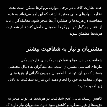
عدم نظارت کافی: در برخی موارد، بروکرها ممکن است تحت
نظارت نهادهای مالی معتبر نباشند، که این امر می‌تواند به عدم
شفافیت در هزینه‌ها و عملکرد آن‌ها منجر شود. معامله‌گران باید
از اعتبار و رگولیشن بروکرها اطمینان حاصل کنند تا از شفافیت
هزینه‌ها مطمئن شوند.
مشتریان و نیاز به شفافیت بیشتر
شفافیت در هزینه‌ها و عملکرد بروکرهای فارکس یکی از
نیازهای اساسی مشتریان است. معامله‌گران به دنبال محیطی
هستند که در آن بتوانند با اطمینان و بدون نگرانی از هزینه‌های
پنهان، معاملات خود را انجام دهند. این نیاز به شفافیت به دلایل
زیر اهمیت دارد:
کاهش ریسک مالی: عدم شفافیت در هزینه‌ها می‌تواند منجر به
هزینه‌های غیرمنتظره و کاهش سود شود. مشتریان نیاز دارند که