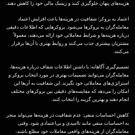
هزینه‌های پنهان جلوگیری کنند و ریسک مالی خود را کاهش دهند.
اعتماد به بروکر: شفافیت در هزینه‌ها باعث افزایش اعتماد
معامله‌گران به بروکرها می‌شود. بروکرهایی که اطلاعات دقیقی
درباره هزینه‌ها و شرایط معاملاتی خود ارائه می‌دهند، معمولاً
مشتریان بیشتری جذب می‌کنند و روابط بهتری با آن‌ها برقرار
می‌کنند.
تصمیم‌گیری آگاهانه: با داشتن اطلاعات شفاف درباره هزینه‌ها،
معامله‌گران می‌توانند تصمیمات بهتری در مورد انتخاب بروکر و
استراتژی‌های معاملاتی خود بگیرند. این شفافیت به آن‌ها این
امکان را می‌دهد که مقایسه‌های دقیقی بین بروکرهای مختلف
انجام دهند و بهترین گزینه را انتخاب کنند.
کاهش احساسات منفی: عدم شفافیت در هزینه‌ها می‌تواند منجر
به احساسات منفی مانند ناامیدی و بی‌اعتمادی شود. وقتی
معامله‌گران از هزینه‌های واقعی معاملات خود مطلع باشند،