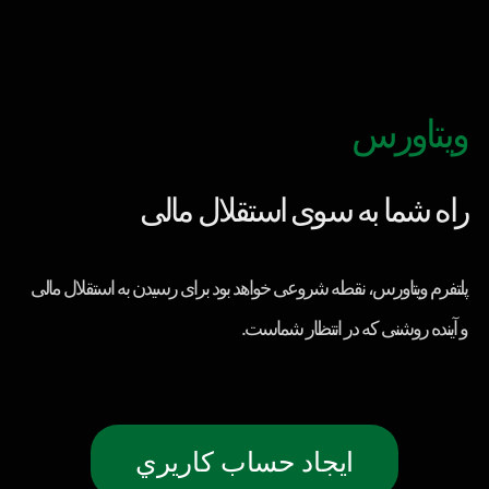
ویتاورس
راه شما به سوی استقلال مالی
پلتفرم ویتاورس، نقطه شروعی خواهد بود برای رسیدن به استقلال مالی
و آینده روشنی که در انتظار شماست.
ايجاد حساب كاريري