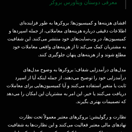
معرفی دوستان ویتاورس بروکر
افشای هزینه‌ها و کمیسیون‌ها: بروکرها به طور فزاینده‌ای
اطلاعات دقیقی درباره هزینه‌های معاملاتی، از جمله اسپردها و
کمیسیون‌ها، در وب‌سایت‌های خود منتشر می‌کنند. این شفافیت
به مشتریان کمک می‌کند تا از هزینه‌های واقعی معاملات خود
مطلع شوند و از هزینه‌های پنهان جلوگیری کنند.
مدل‌های درآمدزایی شفاف: بروکرها به وضوح مدل‌های
درآمدزایی خود را توضیح می‌دهند، از جمله اینکه آیا از اسپرد
ثابت یا متغیر استفاده می‌کنند و آیا کمیسیون‌هایی برای معاملات
دریافت می‌کنند یا خیر. این امر به مشتریان این امکان را می‌دهد
که تصمیمات بهتری بگیرند.
نظارت و رگولیشن: بروکرهای معتبر معمولاً تحت نظارت
نهادهای مالی معتبر فعالیت می‌کنند و این نظارت‌ها به شفافیت