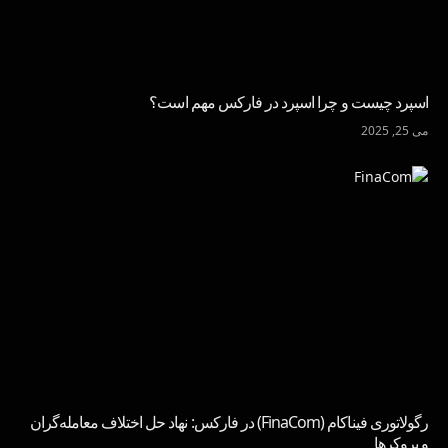
اسپرد چیست و چرا اسپرد در فارکس مهم است؟
می 25, 2025
رگولاتوری فیناکام (FinaCom) در فارکس: نهاد حل اختلاف معامله‌گران
و بروکرها