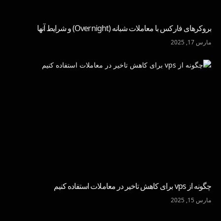
بروکرهای فارکس با معاملات شبانه (Overnight) و شرایط آنها
مارس 17, 2025
چگونه از vps برای کاهش تاخیر در معاملات استفاده کنیم
مارس 15, 2025