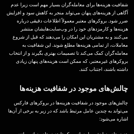
شفافیت هزینه‌ها برای معامله‌گران بسیار مهم است زیرا عدم
آگاهی از هزینه‌های پنهان می‌تواند منجر به کاهش سود و افزایش
ضرر شود. بروکرهای معتبر معمولاً اطلاعات دقیقی درباره
هزینه‌ها و کارمزدهای خود را در وب‌سایت‌هایشان منتشر
می‌کنند و به مشتریان این امکان را می‌دهند که قبل از شروع
معاملات، از تمامی هزینه‌ها مطلع شوند. این شفافیت به
معامله‌گران کمک می‌کند تا تصمیمات بهتری بگیرند و از انتخاب
بروکرهای غیرمعتبر، که ممکن است هزینه‌های پنهان زیادی
داشته باشند، اجتناب کنند.
چالش‌های موجود در شفافیت هزینه‌ها
چالش‌های موجود در شفافیت هزینه‌ها در بروکرهای فارکس
می‌تواند به چندین عامل مرتبط باشد که در زیر به برخی از آن‌ها
اشاره می‌شود: