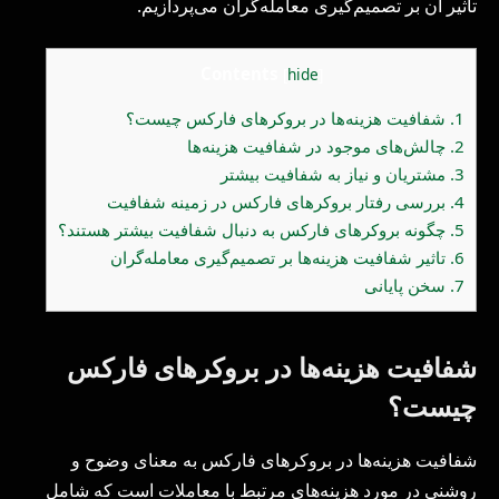
تأثیر آن بر تصمیم‌گیری معامله‌گران می‌پردازیم.
Contents
[
hide
]
1.
شفافیت هزینه‌ها در بروکرهای فارکس چیست؟
2.
چالش‌های موجود در شفافیت هزینه‌ها
3.
مشتریان و نیاز به شفافیت بیشتر
4.
بررسی رفتار بروکرهای فارکس در زمینه شفافیت
5.
چگونه بروکرهای فارکس به دنبال شفافیت بیشتر هستند؟
6.
تاثیر شفافیت هزینه‌ها بر تصمیم‌گیری معامله‌گران
7.
سخن پایانی
شفافیت هزینه‌ها در بروکرهای فارکس
چیست؟
شفافیت هزینه‌ها در بروکرهای فارکس به معنای وضوح و
روشنی در مورد هزینه‌های مرتبط با معاملات است که شامل