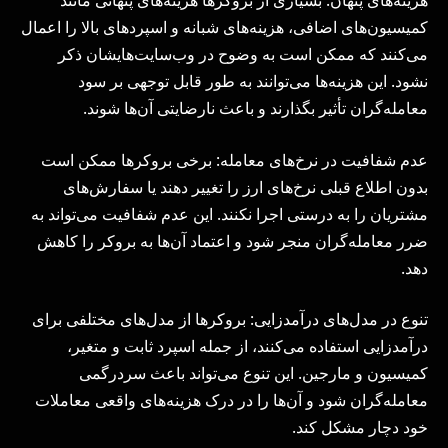
هزینه‌های پنهان: بسیاری از بروکرها هزینه‌های پنهانی مانند
کمیسیون‌های اضافی، هزینه‌های شبانه و اسپردهای بالا را اعمال
می‌کنند که ممکن است به وضوح در وب‌سایت‌هایشان ذکر
نشود. این هزینه‌ها می‌توانند به طور قابل توجهی بر سود
معامله‌گران تأثیر بگذارند و باعث نارضایتی آن‌ها شوند.
عدم شفافیت در نرخ‌های معامله: برخی بروکرها ممکن است
بدون اطلاع قبلی نرخ‌های ارز را تغییر دهند یا سفارش‌های
مشتریان را به درستی اجرا نکنند. این عدم شفافیت می‌تواند به
ضرر معامله‌گران منجر شود و اعتماد آن‌ها به بروکر را کاهش
دهد.
تنوع در مدل‌های درآمدزایی: بروکرها از مدل‌های مختلفی برای
درآمدزایی استفاده می‌کنند، از جمله اسپرد ثابت و متغیر،
کمیسیون و مارجین. این تنوع می‌تواند باعث سردرگمی
معامله‌گران شود و آن‌ها را در درک هزینه‌های واقعی معاملات
خود دچار مشکل کند.