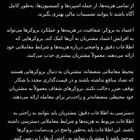
از تمامی هزینه‌ها، از جمله اسپردها و کمیسیون‌ها، به‌طور کامل
آگاه باشند تا بتوانند تصمیمات مالی بهتری بگیرند.
اعتماد به بروکر: شفافیت در هزینه‌ها و عملکرد بروکرها می‌تواند
به افزایش اعتماد مشتریان به آن‌ها کمک کند. بروکرهایی که
اطلاعات دقیق و واضحی درباره هزینه‌ها و شرایط معاملاتی خود
ارائه می‌دهند، معمولاً مشتریان بیشتری جذب می‌کنند.
محیط معاملاتی منصفانه: مشتریان به دنبال بروکرهایی هستند
که تضاد منافع نداشته باشند و در قیمت‌گذاری مجدد یا شکار
توقف ضرر دخالت نکنند. بروکرهای شفاف معمولاً به مشتریان
خود محیطی منصفانه‌تر و راحت‌تر برای معامله ارائه می‌دهند.
دسترسی به اطلاعات دقیق: مشتریان باید بتوانند به راحتی به
اطلاعات مربوط به هزینه‌ها و شرایط معاملاتی دسترسی داشته
باشند. این اطلاعات باید به‌طور واضح در وب‌سایت بروکرها
موجود باشد تا مشتریان بتوانند به راحتی آن‌ها را بررسی کنند.