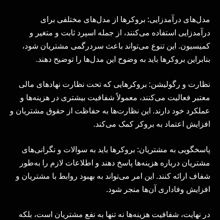
مدل‌های درآمدزایی: بروکرها از مدل‌های مختلفی برای
درآمدزایی استفاده می‌کنند، از جمله اسپرد ثابت و متغیر و
کمیسیون. این تنوع می‌تواند باعث سردرگمی مشتریان شود،
بنابراین بروکرها باید به وضوح این مدل‌ها را توضیح دهند.
نظارت و رگولیشن: بروکرهایی که تحت نظارت نهادهای مالی
معتبر فعالیت می‌کنند، معمولاً شفافیت بیشتری در هزینه‌ها و
عملکرد خود دارند. این نظارت‌ها به حفاظت از حقوق مشتریان و
افزایش اعتماد به بروکر کمک می‌کند.
پاسخگویی به مشتریان: بروکرها باید به سوالات و نگرانی‌های
مشتریان درباره هزینه‌ها پاسخ دهند و اطلاعات لازم را به‌طور
شفاف ارائه کنند. این امر می‌تواند به بهبود روابط با مشتریان و
افزایش وفاداری آن‌ها منجر شود.
در نهایت، شفافیت هزینه‌ها نه تنها به نفع مشتریان است، بلکه