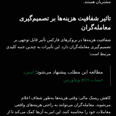
مشتریان هستند.
تاثیر شفافیت هزینه‌ها بر تصمیم‌گیری
معامله‌گران
شفافیت هزینه‌ها در بروکرهای فارکس تأثیر قابل توجهی بر
تصمیم‌گیری معامله‌گران دارد. این تأثیرات به چندین جنبه کلیدی
مرتبط است:
مطالعه این مطلب پیشنهاد می‌شود:
اسپرد
حساب ecn ویتاورس
کاهش ریسک مالی: وقتی هزینه‌ها به‌طور شفاف اعلام
می‌شوند، معامله‌گران می‌توانند به راحتی هزینه‌های واقعی
معاملات خود را محاسبه کنند. این امر به آن‌ها کمک می‌کند تا از