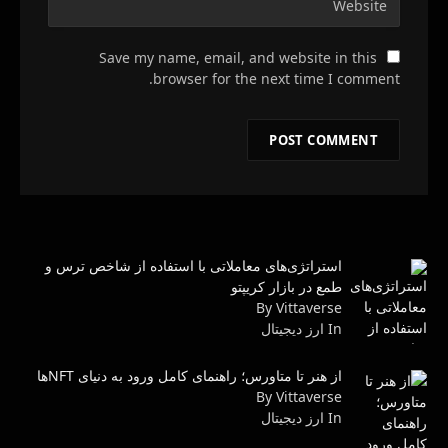
Save my name, email, and website in this
browser for the next time I comment.
استراتژی‌های معاملاتی با استفاده از شاخص ترس و
طمع در بازار کریپتو
By Vittaverse
In ارز دیجیتال
از هنر تا متاورس؛ راهنمای کامل ورود به دنیای NFTها
By Vittaverse
In ارز دیجیتال