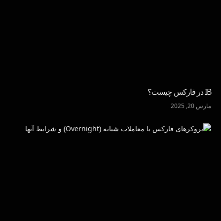
IB در فارکس چیست؟
مارس 20, 2025