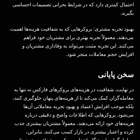
احتمال کمتری دارد که در شرایط بحرانی تصمیمات احساسی
بگیرند.
بهبود تجربه مشتری: بروکرهایی که به شفافیت هزینه‌ها اهمیت
می‌دهند، معمولاً تجربه بهتری برای مشتریان خود فراهم
می‌کنند. این تجربه مثبت می‌تواند به وفاداری مشتریان و
افزایش حجم معاملات منجر شود.
سخن پایانی
در نهایت، شفافیت در هزینه‌های بروکرهای فارکس نه تنها به
معامله‌گران کمک می‌کند تا از هزینه‌های پنهان جلوگیری کنند،
بلکه موجب افزایش اعتماد و بهبود تجربه معاملاتی آن‌ها
می‌شود. بروکرهایی که اطلاعات واضح و دقیقی درباره
هزینه‌های خود ارائه می‌دهند، معمولاً مشتریان بیشتری جذب
کرده و اعتبار بیشتری در بازار کسب می‌کنند. بنابراین،
معامله‌گران باید هنگام انتخاب بروکر، به شفافیت هزینه‌ها،