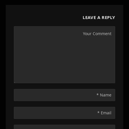
LEAVE A REPLY