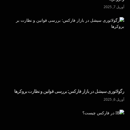
آوریل 7, 2025
رگولاتوری سیشل در بازار فارکس: بررسی قوانین و نظارت بروکرها
آوریل 6, 2025