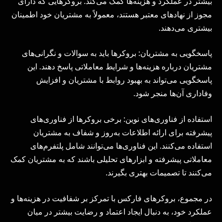
بیشتر در عملکرد و هزینه‌ها کمک می‌کند. بروکرهایی که دارای
مجوز از نهادهای معتبر هستند، معمولاً به مشتریان خود اطمینان
بیشتری می‌دهند.
پاسخگویی به مشتریان: بروکرها باید به سوالات و نگرانی‌های
مشتریان درباره هزینه‌ها و شرایط معاملاتی پاسخ دهند. این
پاسخگویی می‌تواند به بهبود روابط با مشتریان و افزایش
وفاداری آن‌ها منجر شود.
استفاده از فناوری‌های نوین: برخی بروکرها از فناوری‌های
پیشرفته برای ارائه اطلاعات به‌روز و شفاف به مشتریان
استفاده می‌کنند. این فناوری‌ها می‌توانند شامل پلتفرم‌های
معاملاتی پیشرفته و ابزارهای تحلیلی باشند که به مشتریان کمک
می‌کنند تا تصمیمات بهتری بگیرند.
در مجموع، بروکرهای فارکس با تمرکز بر شفافیت در هزینه‌ها و
عملکرد خود، به دنبال ایجاد اعتماد و رضایت بیشتر در میان