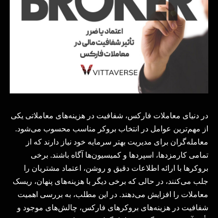
در دنیای معاملات فارکس، شفافیت در هزینه‌های معاملاتی یکی
از مهم‌ترین عوامل در انتخاب بروکر مناسب محسوب می‌شود.
معامله‌گران برای مدیریت بهتر سرمایه خود نیاز دارند که از
تمامی کارمزدها، اسپردها و کمیسیون‌ها آگاه باشند. برخی
بروکرها با ارائه اطلاعات دقیق و روشن، اعتماد مشتریان را
جلب می‌کنند، در حالی که برخی دیگر با هزینه‌های پنهان، ریسک
معاملات را افزایش می‌دهند. در این مطلب، به بررسی اهمیت
شفافیت در هزینه‌های بروکرهای فارکس، چالش‌های موجود و