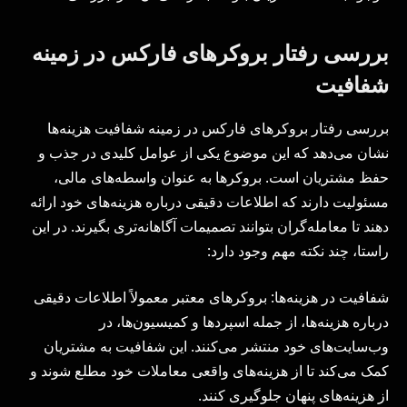
بررسی رفتار بروکرهای فارکس در زمینه
شفافیت
بررسی رفتار بروکرهای فارکس در زمینه شفافیت هزینه‌ها
نشان می‌دهد که این موضوع یکی از عوامل کلیدی در جذب و
حفظ مشتریان است. بروکرها به عنوان واسطه‌های مالی،
مسئولیت دارند که اطلاعات دقیقی درباره هزینه‌های خود ارائه
دهند تا معامله‌گران بتوانند تصمیمات آگاهانه‌تری بگیرند. در این
راستا، چند نکته مهم وجود دارد:
شفافیت در هزینه‌ها: بروکرهای معتبر معمولاً اطلاعات دقیقی
درباره هزینه‌ها، از جمله اسپردها و کمیسیون‌ها، در
وب‌سایت‌های خود منتشر می‌کنند. این شفافیت به مشتریان
کمک می‌کند تا از هزینه‌های واقعی معاملات خود مطلع شوند و
از هزینه‌های پنهان جلوگیری کنند.