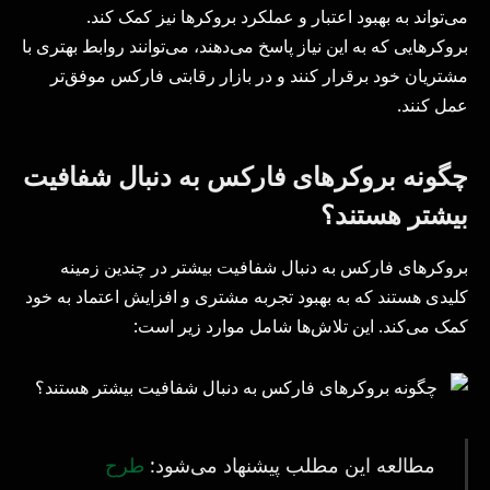
می‌تواند به بهبود اعتبار و عملکرد بروکرها نیز کمک کند.
بروکرهایی که به این نیاز پاسخ می‌دهند، می‌توانند روابط بهتری با
مشتریان خود برقرار کنند و در بازار رقابتی فارکس موفق‌تر
عمل کنند.
چگونه بروکرهای فارکس به دنبال شفافیت
بیشتر هستند؟
بروکرهای فارکس به دنبال شفافیت بیشتر در چندین زمینه
کلیدی هستند که به بهبود تجربه مشتری و افزایش اعتماد به خود
کمک می‌کند. این تلاش‌ها شامل موارد زیر است:
مطالعه این مطلب پیشنهاد می‌شود:
طرح