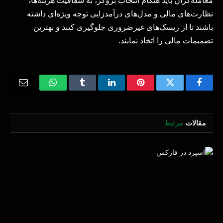
نظارت‌های مالی و مدل‌های درآمدزایی توجه ویژه‌ای داشته
باشند تا از ریسک‌های غیرضروری جلوگیری کنند و بهترین
تصمیمات مالی را اتخاذ نمایند.
Email
WhatsApp
Tumblr
LinkedIn
Pinterest
Twitter
Facebook
مقالات
مرتبط