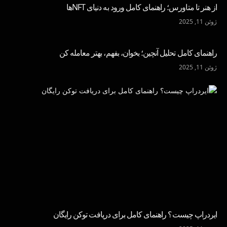
از هنر تا متاورس؛ راهنمای کامل ورود به دنیای NFTها
ژوئن 11, 2025
راهنمای کامل تحلیل آنچین؛ بخوان، بفهم، بهتر معامله کن
ژوئن 11, 2025
ایردراپ چیست؟ راهنمای کامل برای دریافت توکن رایگان