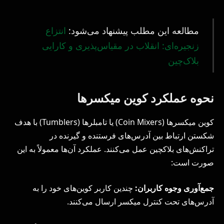
مطالعه این مطلب پیشنهاد می‌شود:
انتزاع
زنجیره‌ای: انقلاب در مقیاس‌پذیری و کارایی
بلاک‌چین
نحوه عملکرد کوین میکسرها
کوین میکسرها (Coin Mixers) یا تامبلرها (Tumblers) با هدف
شکستن ارتباط بین آدرس‌های فرستنده و گیرنده در
تراکنش‌های بلاکچین عمل می‌کنند. عملکرد آن‌ها معمولاً به این
صورت است:
جمع‌آوری وجوه کاربران:
چندین کاربر کوین‌های خود را به
آدرس‌های تحت کنترل میکسر ارسال می‌کنند.