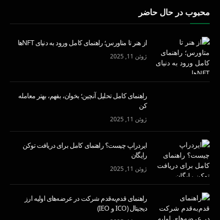
محبوب در حال حاضر
از هنر تا متاورس؛ راهنمای کامل ورود به دنیای NFTها
ژوئن 11, 2025
راهنمای کامل تحلیل آنچین؛ بخوان، بفهم، بهتر معامله
کن
ژوئن 11, 2025
ایردراپ چیست؟ راهنمای کامل برای دریافت توکن
رایگان
ژوئن 11, 2025
راهنمای قدم‌به‌قدم شرکت در عرضه‌های اولیه ارز
دیجیتال (ICO و IEO)