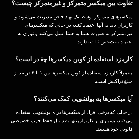
تفاوت بین میکسر متمرکز و غیرمتمرکز چیست؟
میکسرهای متمرکز توسط یک نهاد خاص مدیریت می‌شوند و
کاربران باید به آنها اعتماد کنند، در حالی که میکسرهای
غیرمتمرکز به صورت همتا به همتا عمل می‌کنند و نیازی به
اعتماد به شخص ثالث ندارند.
کارمزد استفاده از کوین میکسرها چقدر است؟
معمولاً کارمزد استفاده از کوین میکسرها بین ۱ تا ۳ درصد از
مبلغ تراکنش است.
آیا میکسرها به پولشویی کمک می‌کنند؟
در حالی که برخی افراد از میکسرها برای پولشویی استفاده
می‌کنند، بسیاری از کاربران تنها به دنبال حفظ حریم خصوصی
قانونی خود هستند.