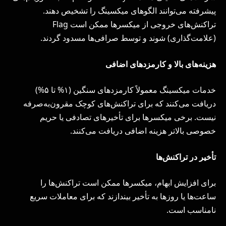
پیشرفته می‌توانند الگوهای میکسینگ را تشخیص دهند.
تراکنش‌های خروجی از میکسرها ممکن است Flag
(علامت‌گذاری) شوند و توسط صرافی‌ها مسدود گردند.
هزینه‌های بالا و کارمزدهای اضافی
خدمات میکسینگ معمولاً کارمزدهای سنگین (۱% تا ۵%)
دریافت می‌کنند که برای تراکنش‌های کوچک مقرون‌به‌صرفه
نیست. برخی میکسرها برای تأخیرهای تصادفی یا حریم
خصوصی بالاتر هزینه اضافی دریافت می‌کنند.
تأخیر در تراکنش‌ها
برای افزایش ابهام، میکسرها ممکن است تراکنش‌ها را
ساعت‌ها یا روزها به تأخیر بیندازند که برای معاملات سریع
نامناسب است.