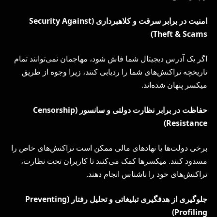
امنیت در برابر سرقت و کلاهبرداری (
Security Against
)
Theft & Scams
اگر یک آدرس دیجیتال شما فاش شود، مهاجمان نمی‌توانند تمام
تاریخچه تراکنش‌های شما را ردیابی کنند، زیرا وجوه از طریق
میکسر پنهان شده‌اند.
حفاظت در برابر نظارت دولتی و سانسور (
Censorship
)
Resistance
برخی دولت‌ها یا نهادهای مالی ممکن است تراکنش‌های خاص را
مسدود کنند. میکسرها کمک می‌کنند تا کاربران تحت نظارت،
تراکنش‌های خود را ناشناس انجام دهند.
جلوگیری از هدفگیری تبلیغاتی و تحلیل رفتار (
Preventing
)
Profiling