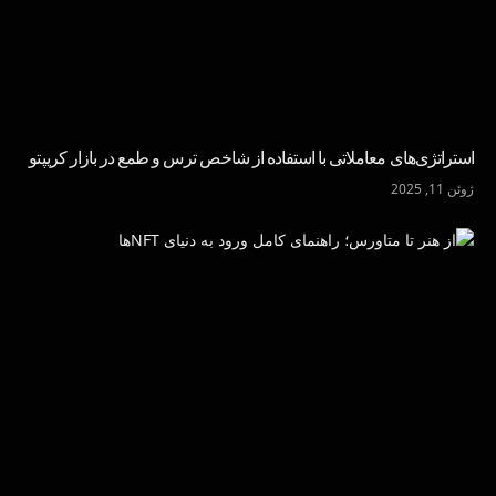
استراتژی‌های معاملاتی با استفاده از شاخص ترس و طمع در بازار کریپتو
ژوئن 11, 2025