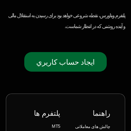
پلتفرم ویتاورس، نقطه شروعی خواهد بود برای رسیدن به استقلال مالی
و آینده روشنی که در انتظار شماست.
ايجاد حساب كاريري
راهنما
پلتفرم ها
چالش های معاملاتی
MT5