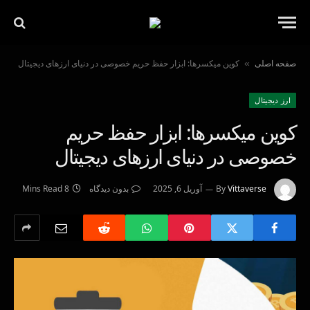
صفحه اصلی
کوین میکسرها: ابزار حفظ حریم خصوصی در دنیای ارزهای دیجیتال
»
ارز دیجیتال
کوین میکسرها: ابزار حفظ حریم
خصوصی در دنیای ارزهای دیجیتال
Vittaverse
By
آوریل 6, 2025
بدون دیدگاه
8 Mins Read