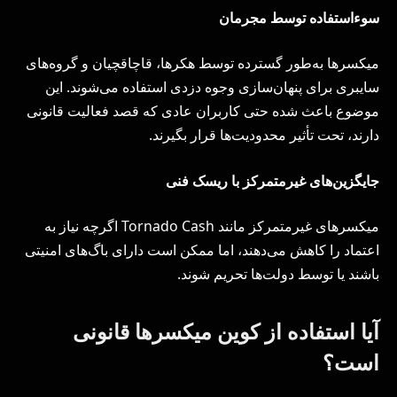
سوءاستفاده توسط مجرمان
میکسرها به‌طور گسترده توسط هکرها، قاچاقچیان و گروه‌های
سایبری برای پنهان‌سازی وجوه دزدی استفاده می‌شوند. این
موضوع باعث شده حتی کاربران عادی که قصد فعالیت قانونی
دارند، تحت تأثیر محدودیت‌ها قرار بگیرند.
جایگزین‌های غیرمتمرکز با ریسک فنی
میکسرهای غیرمتمرکز مانند Tornado Cash اگرچه نیاز به
اعتماد را کاهش می‌دهند، اما ممکن است دارای باگ‌های امنیتی
باشند یا توسط دولت‌ها تحریم شوند.
آیا استفاده از کوین میکسرها قانونی
است؟