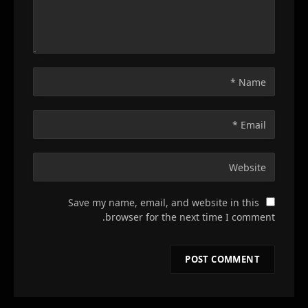
Save my name, email, and website in this
browser for the next time I comment.