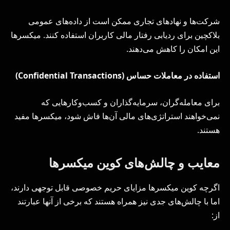
شرکت‌ها و نهادهای تجاری ممکن است از داده‌های عمومی
بلاکچین برای ردیابی رفتار مالی کاربران استفاده کنند. میکسرها
این امکان را کاهش می‌دهند.
استفاده در معاملات حساس (
Confidential Transactions
)
برای معامله‌گران، سرمایه‌گذاران و کسب‌وکارهایی که
نمی‌خواهند استراتژی‌های مالی آن‌ها فاش شود، میکسرها مفید
هستند.
معایب و چالش‌های کوین میکسرها
اگرچه کوین میکسرها مزایای حریم خصوصی قابل توجهی دارند،
اما با چالش‌های جدی نیز همراه هستند که برخی از آنها عبارتند
از: