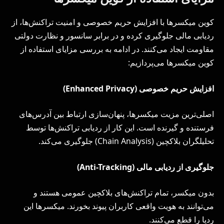
کوین میکسرها با افزایش حریم خصوصی و امنیت تراکنش‌ها، از
ردیابی مالی جلوگیری کرده و در برابر سانسور و نظارت دولتی
مقاومت ایجاد می‌کنند. در ادامه به بررسی مزایای استفاده از
کوین میکسرها می‌پردازیم:
افزایش حریم خصوصی (
Enhanced Privacy
)
اصلی‌ترین مزیت میکسرها، پنهان‌سازی ارتباط بین آدرس‌های
فرستنده و گیرنده است. این کار از ردیابی تراکنش‌ها توسط
تحلیلگران بلاکچین (Chain Analysis) جلوگیری می‌کند.
جلوگیری از ردیابی مالی (
Anti-Tracking
)
بدون میکسر، تمام تراکنش‌های بلاکچین عمومی هستند و
می‌توانند به هویت واقعی کاربران پیوند بخورند. میکسرها این
ردپا را قطع می‌کنند.