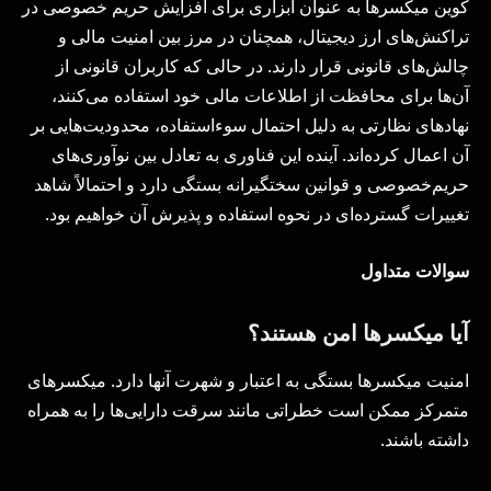
کوین میکسرها به عنوان ابزاری برای افزایش حریم خصوصی در
تراکنش‌های ارز دیجیتال، همچنان در مرز بین امنیت مالی و
چالش‌های قانونی قرار دارند. در حالی که کاربران قانونی از
آن‌ها برای محافظت از اطلاعات مالی خود استفاده می‌کنند،
نهادهای نظارتی به دلیل احتمال سوءاستفاده، محدودیت‌هایی بر
آن اعمال کرده‌اند. آینده این فناوری به تعادل بین نوآوری‌های
حریم‌خصوصی و قوانین سختگیرانه بستگی دارد و احتمالاً شاهد
تغییرات گسترده‌ای در نحوه استفاده و پذیرش آن خواهیم بود.
سوالات متداول
آیا میکسرها امن هستند؟
امنیت میکسرها بستگی به اعتبار و شهرت آنها دارد. میکسرهای
متمرکز ممکن است خطراتی مانند سرقت دارایی‌ها را به همراه
داشته باشند.