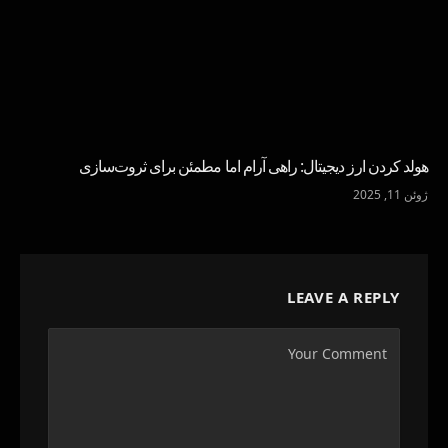
هولد کردن ارز دیجیتال: راهی آرام اما مطمئن برای ثروت‌سازی
ژوئن 11, 2025
LEAVE A REPLY