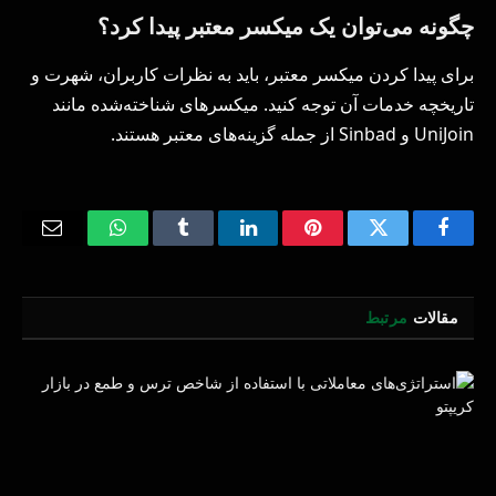
چگونه می‌توان یک میکسر معتبر پیدا کرد؟
برای پیدا کردن میکسر معتبر، باید به نظرات کاربران، شهرت و
تاریخچه خدمات آن توجه کنید. میکسرهای شناخته‌شده مانند
UniJoin و Sinbad از جمله گزینه‌های معتبر هستند.
Email
WhatsApp
Tumblr
LinkedIn
Pinterest
Twitter
Facebook
مقالات
مرتبط