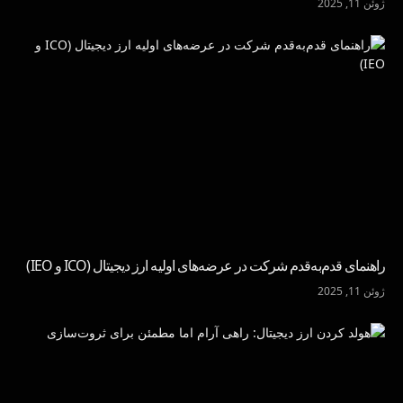
ژوئن 11, 2025
راهنمای قدم‌به‌قدم شرکت در عرضه‌های اولیه ارز دیجیتال (ICO و IEO)
ژوئن 11, 2025