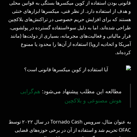
قانونی بودن استفاده از کوین میکسرها بستگی به قوانین محلی
و هدف از استفاده دارد. از نظر فنی، میکسرها ابزارهای خنثی
هستند که برای افزایش حریم خصوصی در تراکنش‌های بلاکچین
طراحی شده‌اند، اما به دلیل سوءاستفاده گسترده در پولشویی،
فرار مالیاتی و فعالیت‌های مجرمانه، بسیاری از دولت‌ها (مانند
آمریکا و اتحادیه اروپا) استفاده از آن‌ها را محدود یا ممنوع
کرده‌اند.
مطالعه این مطلب پیشنهاد می‌شود:
هم‌گرایی
هوش مصنوعی و بلاکچین
به عنوان مثال، سرویس Tornado Cash در سال ۲۰۲۲ توسط
OFAC تحریم شد و استفاده از آن در برخی حوزه‌های قضایی