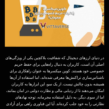
در دنیای ارزهای دیجیتال که شفافیت بلاکچین یکی از ویژگی‌های
اصلی آن است، کاربران به دنبال راه‌هایی برای حفظ حریم
خصوصی خود هستند. کوین میکسرها به عنوان راهکاری برای
ناشناس‌سازی تراکنش‌ها معرفی شده‌اند، اما استفاده از آن‌ها
همیشه بدون چالش نیست. از یک سو، این ابزارها به کاربران
امکان می‌دهند تا از ردیابی مالی و نظارت دولتی در امان بمانند،
اما از سوی دیگر، به دلیل استفاده مجرمانه، توجه نهادهای
نظارتی را به خود جلب کرده‌اند. آیا این فناوری راهی برای آزادی