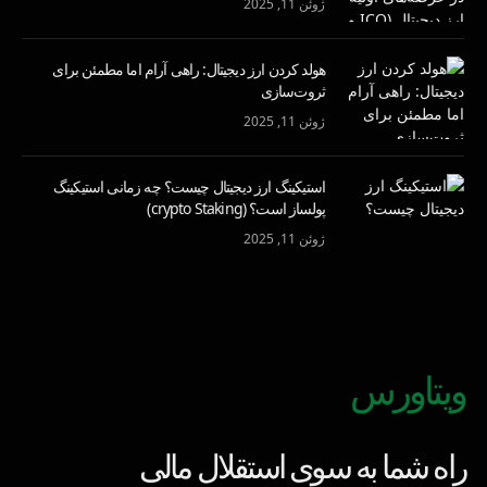
ژوئن 11, 2025
هولد کردن ارز دیجیتال: راهی آرام اما مطمئن برای
ثروت‌سازی
ژوئن 11, 2025
استیکینگ ارز دیجیتال چیست؟ چه زمانی استیکینگ
پولساز است؟ (crypto Staking)
ژوئن 11, 2025
ویتاورس
راه شما به سوی استقلال مالی