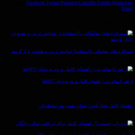
Share.
Facebook
Twitter
Pinterest
LinkedIn
Tumblr
WhatsApp
Email
مقالات
مرتبط
استراتژی‌های معاملاتی با استفاده از شاخص ترس و طمع در بازار کریپتو
ژوئن 11, 2025
از هنر تا متاورس؛ راهنمای کامل ورود به دنیای NFTها
ژوئن 11, 2025
راهنمای کامل تحلیل آنچین؛ بخوان، بفهم، بهتر معامله کن
ژوئن 11, 2025