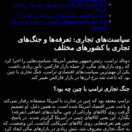
6.2.
چگونه جنگ تجاری ترامپ ارزش یوان را پایین
آورد؟
6.3.
چرا کاهش مالیات‌ها ارزش دلار را بالا برد؟
6.4.
چگونه سیاست‌های ترامپ روی یورو و پوند تأثیر
گذاشت؟
سیاست‌های تجاری: تعرفه‌ها و جنگ‌های
تجاری با کشورهای مختلف
دونالد ترامپ، رئیس‌جمهور پیشین آمریکا، سیاست‌هایی را اجرا کرد
که روی بازارهای مالی، از جمله بازار فارکس، تأثیر زیادی داشت.
یکی از مهم‌ترین سیاست‌های اقتصادی ترامپ، جنگ تجاری با چین
بود که باعث شد نرخ ارزها در بازار فارکس تغییر کند.
جنگ تجاری ترامپ با چین چه بود؟
ترامپ معتقد بود که چین در تجارت با آمریکا منصفانه رفتار نمی‌کند
و باعث ضرر اقتصاد آمریکا شده است. به همین دلیل، او تصمیم
گرفت روی کالاهای وارداتی از چین مالیات‌های اضافی (تعرفه)
بگذارد. این یعنی کالاهای چینی در آمریکا گران‌تر شدند. در پاسخ،
چین هم تعرفه‌هایی روی کالاهای آمریکایی گذاشت. این وضعیت، که
به جنگ تجاری معروف شد، تنش زیادی در بازارهای مالی ایجاد کرد.