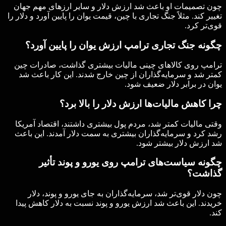
چون تصمیمات او باعث شد ارزش دلار و سایر ارزهای مهم جهان
تغییر کند. مثلاً جنگ تجاری با چین، قیمت یوان را پایین آورد و دلار را
قوی‌تر کرد.
چگونه جنگ تجاری ترامپ ارزش یوان را پایین آورد؟
ترامپ روی کالاهای چینی مالیات بیشتری گذاشت، صادرات چین
کمتر شد و سرمایه‌گذاران از چین خارج شدند. این کار باعث شد
یوان در برابر دلار ضعیف شود.
چرا کاهش مالیات‌ها ارزش دلار را بالا برد؟
وقتی مالیات کمتر شد، مردم پول بیشتری داشتند، اقتصاد آمریکا
رشد کرد و سرمایه‌گذاران بیشتری به سمت دلار آمدند. این باعث
شد ارزش دلار بیشتر شود.
چگونه سیاست‌های ترامپ روی یورو و پوند تأثیر
گذاشت؟
چون دلار قوی‌تر شد، سرمایه‌گذاران به جای یورو و پوند، دلار
خریدند. این باعث شد ارزش یورو و پوند نسبت به دلار کاهش پیدا
کند.