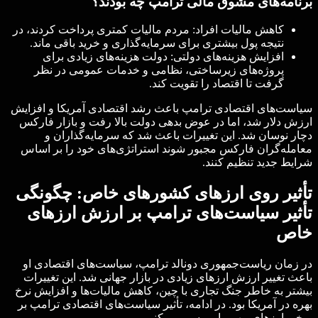
برنامه‌های مشوق مالی ترامپ چه بودند؟
کاهش مالیات افراد: مردم مالیات کمتری پرداخت کردند، در
نتیجه پول بیشتری برای سرمایه‌گذاری و خرید باقی ماند.
افزایش هزینه‌های دولتی: دولت هزینه‌های زیادی برای
پروژه‌های زیرساختی، نظامی و خدمات عمومی در نظر
گرفت تا اقتصاد را تقویت کند.
سیاست‌های اقتصادی ترامپ باعث رشد اقتصادی آمریکا و افزایش
ارزش دلار شد، اما در عوض بدهی دولت بالا رفت و بازار فارکس
دچار نوسان شد. این تغییرات باعث شد که سرمایه‌گذاران و
معامله‌گران فارکس مجبور شوند استراتژی‌های خود را بر اساس
شرایط جدید تنظیم کنند.
تأثیر روی ارزهای کشورهای خاص: چگونگی
تأثیر سیاست‌های ترامپ بر ارزش ارزهای
خاص
در زمان ریاست‌جمهوری دونالد ترامپ، سیاست‌های اقتصادی او
باعث تغییر ارزش ارزهای زیادی در بازار جهانی شد. این تغییرات
بیشتر به خاطر جنگ تجاری با چین، کاهش مالیات‌ها و افزایش نرخ
بهره در آمریکا بود. در ادامه، تأثیر سیاست‌های اقتصادی ترامپ بر
برخی ارزهای مهم را بررسی می‌کنیم.