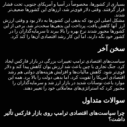
بسیاری از کشورها، مخصوصاً در آسیا و آمریکای جنوبی، تحت فشار
قرار گرفتند. وقتی دلار قوی‌تر شد، ارزهای این کشورها ضعیف‌تر
شدند.
مشکل اصلی این بود که بدهی این کشورها به دلار بود و وقتی ارزش
ارز آنها کاهش یافت، پرداخت این بدهی‌ها سخت‌تر شد. برخی از این
کشورها مجبور شدند نرخ بهره را بالا ببرند تا سرمایه‌گذاران را در
کشور خود نگه دارند، اما این کار رشد اقتصادی آن‌ها را کند کرد.
سخن آخر
سیاست‌های اقتصادی ترامپ تغییرات بزرگی در بازار فارکس ایجاد
کرد. جنگ تجاری با چین باعث شد ارزش یوان کاهش پیدا کند و دلار
قوی‌تر شود. کاهش مالیات‌ها و افزایش هزینه‌های دولتی هم رشد
اقتصادی آمریکا را تقویت کرد، اما بدهی دولت را بالا برد. همه این
موارد باعث نوسانات شدید در بازار ارز شد و سرمایه‌گذاران را
مجبور کرد که استراتژی‌های معاملاتی خود را تغییر دهند.
سوالات متداول
چرا سیاست‌های اقتصادی ترامپ روی بازار فارکس تأثیر
داشت؟