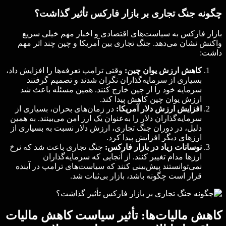
چگونه جنگ تجاری بر بازار فارکس تأثیر گذاشت؟
بازار فارکس به سیاست‌های اقتصادی و اخبار مهم خیلی سریع
واکنش نشان می‌دهد. جنگ تجاری بین آمریکا و چین چند اثر مهم
داشت:
کاهش ارزش یوان چین:
وقتی ترامپ تعرفه‌ها را افزایش داد،
بسیاری از سرمایه‌گذاران نگران شدند و تصمیم گرفتند
سرمایه خود را از چین خارج کنند. همین مسئله باعث شد
ارزش یوان چین کاهش پیدا کند.
افزایش ارزش دلار آمریکا:
در زمان‌های بحران، بسیاری از
سرمایه‌گذاران دلار را به‌عنوان یک ارز امن می‌بینند. به همین
دلیل، در دوران جنگ تجاری، ارزش دلار نسبت به بسیاری از
ارزهای دیگر افزایش پیدا کرد.
نوسانات زیاد در بازار فارکس:
جنگ تجاری باعث شد که نرخ
ارزها مدام تغییر کنند. از آنجایی که سرمایه‌گذاران
نمی‌توانستند پیش‌بینی کنند که سیاست‌های ترامپ در آینده
قرار است چگونه باشد، بازار بی‌ثبات شد.
کاهش مالیات‌ها: تأثیر سیاست کاهش مالیات