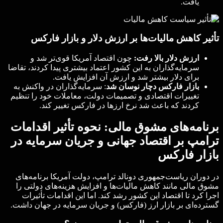
یافت.
تأثیر کاهش مالیات‌ها بر ارزش دلار و بازار فارکس
ارزش دلار بالا رفت:
چون اقتصاد آمریکا قوی‌تر شد و
سرمایه‌گذاران به این کشور اعتماد بیشتری پیدا کردند، تقاضا
برای دلار بیشتر شد و ارزش آن افزایش یافت.
بازار فارکس دچار نوسان شد
: سرمایه‌گذاران در واکنش به
تغییرات اقتصادی و تصمیمات دولت، معاملات خود را تنظیم
کردند که باعث شد نرخ ارزها در فارکس تغییر کند.
برنامه‌های مشوق مالی: نحوه تأثیر اقدامات
ترامپ بر اقتصاد جهانی و جریان سرمایه در
بازار فارکس
در دوران ریاست‌جمهوری دونالد ترامپ، دولت آمریکا برنامه‌های
مشوق مالی مانند کاهش مالیات‌ها و افزایش هزینه‌های دولتی را
اجرا کرد تا اقتصاد این کشور رشد کند. اما این اقدامات تأثیرات
گسترده‌ای بر بازار ارز (فارکس) و جریان سرمایه در جهان داشت.