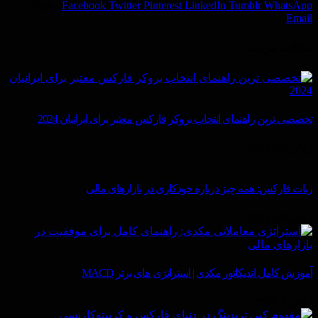
Share.
Facebook
Twitter
Pinterest
LinkedIn
Tumblr
WhatsApp
Email
مقالات
مرتبط
تخصصی ترین راهنمای انتخاب بروکر فارکس معتبر برای ایرانیان 2024
ژوئن 10, 2025
ربات فارکس: همه چیز درباره خودکاری در بازارهای مالی
ژوئن 10, 2025
آموزش کامل اندیکاتور مکدی | استراتژی های برتر MACD
ژوئن 1, 2025