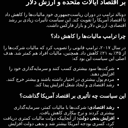
بر اقتصاد ایالات متحده و ارزش دلار
دونالد ترامپ در دوران ریاست‌جمهوری خود مالیات‌ها را کاهش داد
تا اقتصاد آمریکا را تقویت کند. این سیاست تأثیرات زیادی بر رشد
اقتصادی، ارزش دلار و بازار فارکس داشت.
چرا ترامپ مالیات‌ها را کاهش داد؟
در سال ۲۰۱۷، ترامپ قانونی را تصویب کرد که مالیات شرکت‌ها را
از ۳۵٪ به ۲۱٪ کاهش داد. همچنین، مالیات افراد هم کمتر شد. هدف
اصلی این سیاست این بود که:
شرکت‌ها سود بیشتری کسب کنند و سرمایه‌گذاری خود را
افزایش دهند.
مردم پول بیشتری در اختیار داشته باشند و بیشتر خرج کنند.
رشد اقتصادی و ایجاد شغل افزایش پیدا کند.
این سیاست چه تأثیری بر اقتصاد آمریکا گذاشت؟
رشد اقتصادی:
شرکت‌ها با مالیات کمتر، سرمایه‌گذاری
بیشتری کردند و نرخ بیکاری کاهش یافت.
افزایش بدهی دولت:
از آنجاییکه دولت مالیات کمتری دریافت
کرد، کسری بودجه آمریکا بیشتر شد و بدهی دولت افزایش