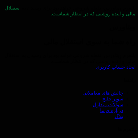
پلتفرم ویتاورس، نقطه شروعی خواهد بود برای رسیدن به
استقلال
مالی و آینده روشنی که در انتظار شماست.
ویتاورس
راه شما به سوی استقلال مالی
پلتفرم ویتاورس، نقطه شروعی خواهد بود برای رسیدن به استقلال
مالی و آینده روشنی که در انتظار شماست.
ايجاد حساب كاريري
راهنما
چالش های معاملاتی
سوپر چلنج
سوالات متداول
درباره ی ما
بلاگ
پلتفرم ها