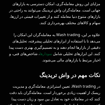
مزایای این روش معامله‌گری، امکان دسترسی به بازارهای
جهانی است. معامله‌گران واش تریدینگ می‌توانند به راحتی در
بازارهای متنوع دنیا معامله کنند و از تغییرات قیمتی در ارزها،
سهام و کالاهای مختلف بهره‌برداری کنند.
علاوه بر این، Wash trading به معامله‌گران این امکان را
می‌دهد تا با استفاده از ابزارهای تحلیلی پیشرفته، تحلیل‌های
دقیقی از بازارها انجام دهند و به تصمیم‌گیری بهتری دست پیدا
کنند. این ابزارهای تحلیلی شامل
نمودارها
، شاخص‌های فنی، و
اخبار مرتبط با بازارهای مالی می‌شوند.
نکات مهم در واش تریدینگ
در Wash trading، تعیین استراتژی معامله‌گری و مدیریت
ریسک از اهمیت زیادی برخوردار است. معامله‌گران باید دقت
کنند که در معاملات خود به تعادل بین سود و زیان دست پیدا