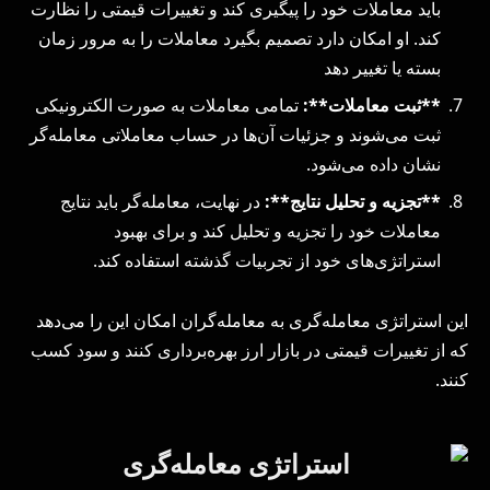
باید معاملات خود را پیگیری کند و تغییرات قیمتی را نظارت
کند. او امکان دارد تصمیم بگیرد معاملات را به مرور زمان
بسته یا تغییر دهد
**ثبت معاملات**:
تمامی معاملات به صورت الکترونیکی
ثبت می‌شوند و جزئیات آن‌ها در حساب معاملاتی معامله‌گر
نشان داده می‌شود.
**تجزیه و تحلیل نتایج**:
در نهایت، معامله‌گر باید نتایج
معاملات خود را تجزیه و تحلیل کند و برای بهبود
استراتژی‌های خود از تجربیات گذشته استفاده کند.
این استراتژی معامله‌گری به معامله‌گران امکان این را می‌دهد
که از تغییرات قیمتی در بازار ارز بهره‌برداری کنند و سود کسب
کنند.