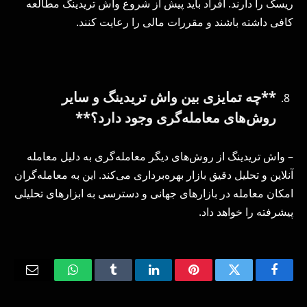
ریسک را دارند. افراد باید پیش از شروع واش تریدینگ مطالعه
کافی داشته باشند و مقررات مالی را رعایت کنند.
**چه تمایزی بین واش تریدینگ و سایر
روش‌های معامله‌گری وجود دارد؟**
– واش تریدینگ از روش‌های دیگر معامله‌گری به دلیل معامله
آنلاین و تحلیل دقیق بازار بهره‌برداری می‌کند. این به معامله‌گران
امکان معامله در بازارهای جهانی و دسترسی به ابزارهای تحلیلی
پیشرفته را خواهد داد.
Email
WhatsApp
Tumblr
LinkedIn
Pinterest
Twitter
Facebook