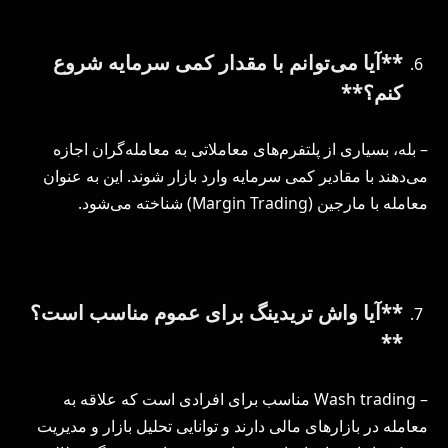
**آیا می‌توانم با مقدار کمی سرمایه شروع
کنم؟**
– بله، بسیاری از پلتفرم‌های معاملاتی به معامله‌گران اجازه
می‌دهند با مقادیر کمی سرمایه وارد بازار شوند. این به عنوان
معامله با مارجین (Margin Trading) شناخته می‌شود.
**آیا واش تریدینگ برای عموم مناسب است؟
**
– Wash trading مناسب برای افرادی است که علاقه به
معامله در بازارهای مالی دارند و توانایی تحلیل بازار و مدیریت