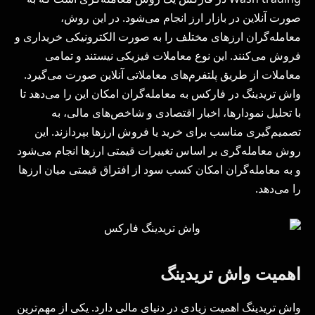
صورت آنلاین در بازار ارز انجام می‌شود. در این روش،
معامله‌گران ارزهای مختلف را به صورت الکترونیکی خریداری و
فروش می‌کنند. این نوع معاملات فیزیکی نیستند و تمامی
معاملات از طریق پلتفرم‌های معاملاتی آنلاین صورت می‌گیرد.
واش تریدینگ در فارکس به معامله‌گران امکان این را می‌دهد تا
با تحلیل نمودارها، اخبار اقتصادی و شاخص‌های مالی، به
تصمیم‌گیری مناسب برای خرید یا فروش ارزها بپردازند. این
روش معامله‌گری بر اساس تغییرات قیمتی ارزها انجام می‌شود
و به معامله‌گران امکان کسب سود از افتراق قیمتی میان ارزها
را می‌دهد.
اهمیت واش تریدینگ
واش تریدینگ اهمیت زیادی در دنیای مالی دارد. یکی از مهم‌ترین