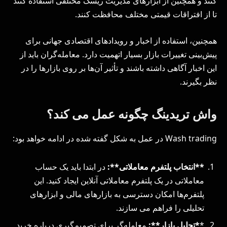
کنند و همچنین از ابزارهای مدیریت ریسک مختلفی استفاده کنند
تا از افتراقات قیمتی مختلف محافظت کنند.
همچنین، استفاده از اخبار و رویدادهای اقتصادی جهانی برای
پیش‌بینی تغییرات بازار بسیار اتهمیت دارد. معامله‌گران باید از
این اخبار آگاهی داشته باشند و تأثیر آن‌ها بر روی بازارها را در
نظر بگیرند.
واش تریدینگ چگونه عمل می کند؟
Wash trading در عمل به شکل گفته شده در ادامه خواهد بود:
**انتخاب پلتفرم معاملاتی**:
در ابتدا باید یک حساب
معاملاتی در یک پلتفرم معاملاتی آنلاین ایجاد کنید. این
پلتفرم‌ها امکان دسترسی به بازارهای مالی و ابزارهای
تحلیلی را فراهم می سازند.
*
*تحلیل بازار**:
معامله‌گر برای تصمیم‌گیری درباره خرید