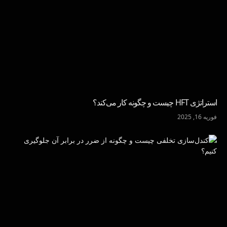
استراتژی HFT چیست و چگونه کار می‌کند؟
فوریه 16, 2025