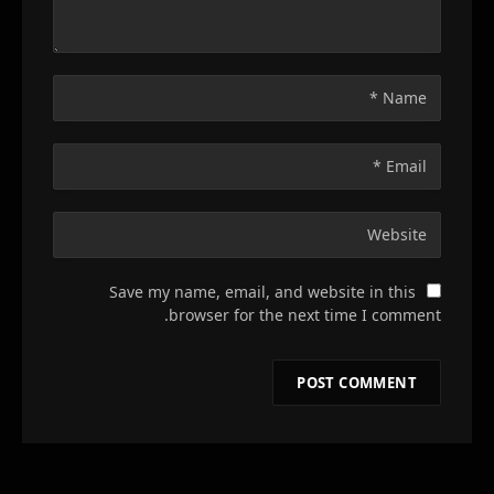
Save my name, email, and website in this
browser for the next time I comment.