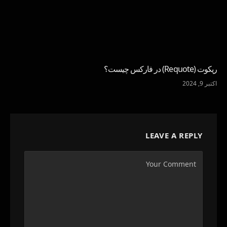
ریکوت (Requote) در فارکس چیست؟
اکتبر 9, 2024
LEAVE A REPLY