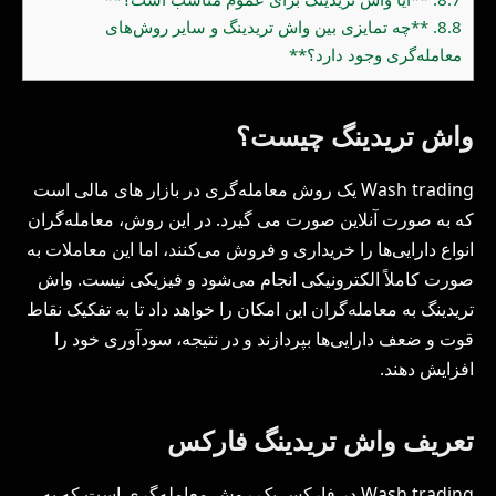
8.8.
**چه تمایزی بین واش تریدینگ و سایر روش‌های
معامله‌گری وجود دارد؟**
واش تریدینگ چیست؟
Wash trading یک روش معامله‌گری در بازار های مالی است
که به صورت آنلاین صورت می گیرد. در این روش، معامله‌گران
انواع دارایی‌ها را خریداری و فروش می‌کنند، اما این معاملات به
صورت کاملاً الکترونیکی انجام می‌شود و فیزیکی نیست. واش
تریدینگ به معامله‌گران این امکان را خواهد داد تا به تفکیک نقاط
قوت و ضعف دارایی‌ها بپردازند و در نتیجه، سودآوری خود را
افزایش دهند.
تعریف واش تریدینگ فارکس
Wash trading در فارکس یک روش معامله‌گری است که به