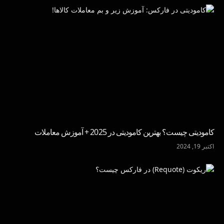
کامودیتی چیست؟ بهترین کامودیتی در 2025 + آموزش معاملات
اکتبر 19, 2024