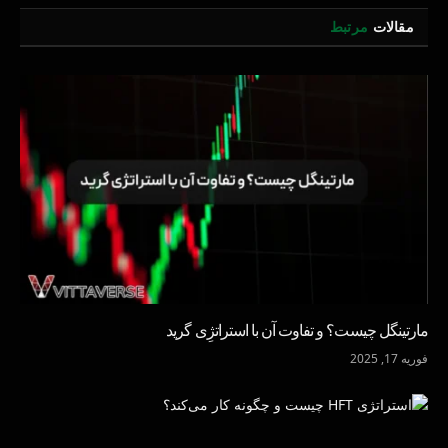
مقالات
مرتبط
مارتینگل چیست؟ و تفاوت آن با استراتژِی گرید
فوریه 17, 2025