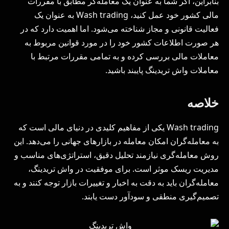
بنابراین، اگر شما به عنوان یک معامله‌گر مطابق با مقررات
مالی کشور خود عمل کنید، Wash trading به عنوان یک
فعالیت قانونی و مجاز شناخته می‌شود. اما اهمیت دارد که در
هر صورت اطلاعات کشور خود را در مورد قوانین مربوط به
معاملات مالی بررسی کرده و به تمامی مقررات مرتبط با
معاملات واش تریدینگ پایبند باشید.
خلاصه
Wash trading یکی از مفاهیم کلیدی در دنیای مالی است که
به معامله‌گران امکان معامله در بازارهای جهانی را می‌دهد. این
روش معامله‌گری نیازمند تحلیل دقیق، استراتژی‌های مناسب و
مدیریت ریسک موثر است. برای موفقیت در واش تریدینگ،
معامله‌گران باید به دقت به اخبار و تغییرات بازار توجه کنند و به
تصمیم‌گیری منطقی و سودآور دست یابند.