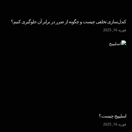
کندل‌سازی تخلفی چیست و چگونه از ضرر در برابر آن جلوگیری کنیم؟
فوریه 16, 2025
اسلیپیج چیست؟
فوریه 16, 2025