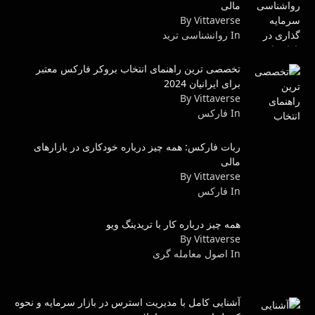
مالی
By Vittaverse
In روانشناسى ترید
تخصصی ترین راهنمای انتخاب بروکر فارکس معتبر
برای ایرانیان 2024
By Vittaverse
In فاركس
ربات فارکس: همه چیز درباره خودکاری در بازارهای
مالی
By Vittaverse
In فاركس
همه چیز درباره کار با تریدینگ ویو
By Vittaverse
In اصول معامله گرى
آشنایی کامل با مدیریت استرس در بازار سرمایه و نحوه