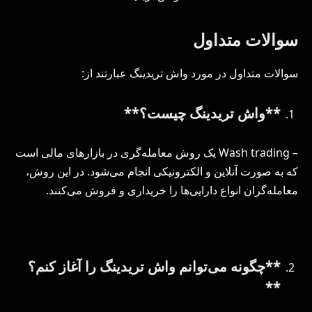
سوالات متداول
سوالات متداول در مورد واش تریدینگ عبارتند از:
**واش تریدینگ چیست؟**
– Wash trading یک روش معامله‌گری در بازارهای مالی است
که به صورت آنلاین و الکترونیکی انجام می‌شود. در این روش،
معامله‌گران انواع دارایی‌ها را خریداری و فروش می‌کنند.
**چگونه می‌توانم واش تریدینگ را آغاز کنم؟
**