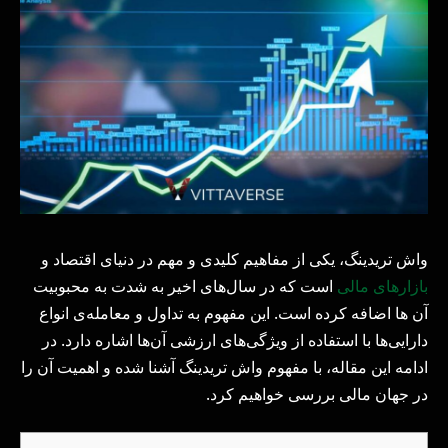
واش تریدینگ، یکی از مفاهیم کلیدی و مهم در دنیای اقتصاد و
بازارهای مالی
است که در سال‌های اخیر به شدت به محبوبیت
آن ها اضافه کرده است. این مفهوم به تداول و معامله‌ی انواع
دارایی‌ها با استفاده از ویژگی‌های ارزشی آن‌ها اشاره دارد. در
ادامه این مقاله، با مفهوم واش تریدینگ آشنا شده و اهمیت آن را
در جهان مالی بررسی خواهیم کرد.