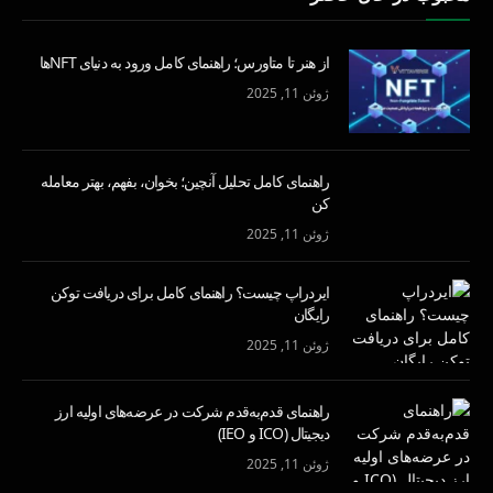
از هنر تا متاورس؛ راهنمای کامل ورود به دنیای NFTها
ژوئن 11, 2025
راهنمای کامل تحلیل آنچین؛ بخوان، بفهم، بهتر معامله
کن
ژوئن 11, 2025
ایردراپ چیست؟ راهنمای کامل برای دریافت توکن
رایگان
ژوئن 11, 2025
راهنمای قدم‌به‌قدم شرکت در عرضه‌های اولیه ارز
دیجیتال (ICO و IEO)
ژوئن 11, 2025