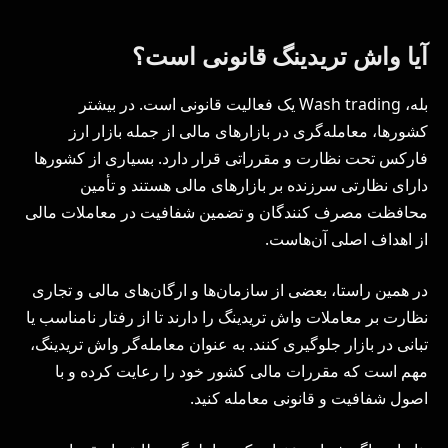
آیا واش تریدینگ قانونی است؟
بله، Wash trading یک فعالیت قانونی است. در بیشتر
کشورها، معامله‌گری در بازارهای مالی از جمله بازار ارز
فارکس تحت نظارت و مقرراتی قرار دارد. بسیاری از کشورها
دارای نظارتی سرزنده بر بازارهای مالی هستند و تأمین
محافظت مصرف ‌کنندگان و تضمین شفافیت در معاملات مالی
از اهداف اصلی آن‌هاست.
در همین راستا، بعضی از سازمان‌ها و ارگان‌های مالی و تجاری
نظارت بر معاملات واش تریدینگ را دارند تا از رفتار نامناسب یا
تبانی در بازار جلوگیری کنند. به عنوان معامله‌گر واش تریدینگ،
مهم است که مقررات مالی کشور خود را رعایت کرده و با
اصول شفافیت و قانونی معامله کنید.