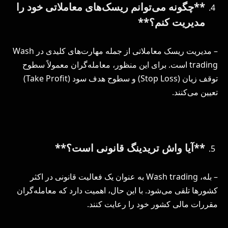
**چگونه می‌توانم ریسک‌های معاملاتی خود را
مدیریت کنم؟**
– مدیریت ریسک معاملاتی از جمله مهارت‌های کلیدی در Wash
trading است. برای این منظور، معامله‌گران معمولاً سطوح
توقف زیان (Stop Loss) و سطوح هدف سود (Take Profit)
تعیین می‌کنند.
**آیا واش تریدینگ قانونی است؟**
– بله، Wash trading به عنوان یک فعالیت قانونی در اکثر
کشورها تلقی می‌شود. با این حال، اهمیت دارد که معامله‌گران
مقررات مالی کشور خود را رعایت کنند.