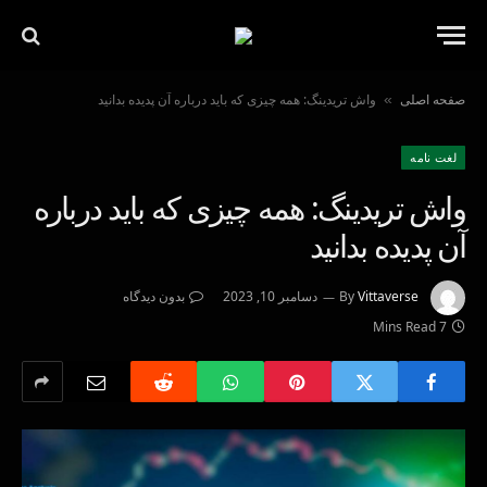
صفحه اصلی
واش تریدینگ: همه چیزی که باید درباره آن پدیده بدانید
»
لغت نامه
واش تریدینگ: همه چیزی که باید درباره
آن پدیده بدانید
Vittaverse
By
دسامبر 10, 2023
بدون دیدگاه
7 Mins Read