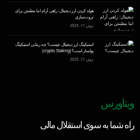
هولد کردن ارز دیجیتال: راهی آرام اما مطمئن برای
ثروت‌سازی
ژوئن 11, 2025
استیکینگ ارز دیجیتال چیست؟ چه زمانی استیکینگ
پولساز است؟ (crypto Staking)
ژوئن 11, 2025
ویتاورس
راه شما به سوی استقلال مالی