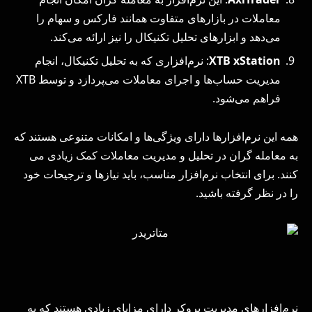
معاملات در بازارهای متفاوت همانند فارکس و سهام را
می‌دهد و ابزارهای تحلیل تکنیکال را نیز ارائه می‌کند.
XTB xStation
: نرم‌افزاری که به تحلیل تکنیکال، انجام
مدیریت حساب‌ها و اجرای معاملات می‌پردازد و توسط XTB
فراهم می‌شود.
همه این نرم‌افزارها دارای ویژگی‌ها و امکانات متنوعی هستند که
به معامله‌ گران در تحلیل و مدیریت معاملات کمک زیادی می
‌کنند. برای انتخاب نرم‌افزار مناسب، باید نیازها و ترجیحات خود
را در نظر گرفته باشید.
نرم‌افزارهای مدیریت بروکر دارای مزایای زیادی هستند که به