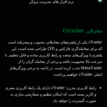
معرفی Ctrader
cTrader یکی از پلتفرم‌های معاملاتی محبوب و پیشرفته است
که برای معامله‌گری فارکس و CFD طراحی شده است. این
پلتفرم با ویژگی‌های متعدد و رابط کاربری ساده و قابل تنظیم، با
سرعت بالا محبوبیت یافته و برخی از معامله‌ گران را از
MetaTrader جذب کرده است. در ادامه به برخی ویژگی‌های
اصلی cTrader خواهیم پرداخت:
رابط کاربری مدرن: cTrader دارای یک رابط کاربری بصری
و کاربر پسند است که امکان تنظیم و سفارشی‌ سازی به
صورت گسترده را خواهد داد.