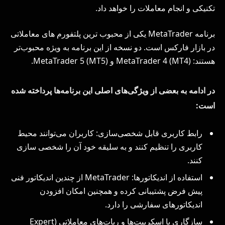
تکنیکی و انجام معاملات را خواهد داد.
برنامه MetaTrader یکی از محبوب‌ ترین پلتفورم‌ های معاملاتی
در بازار فارکس است. دو نسخه از این برنامه به ویژه محبوب‌تر
هستند: MetaTrader 4 (MT4) و MetaTrader 5 (MT5).
در ادامه به بعضی از ویژگی‌های اصلی این برنامه‌ها پرداخته شده
است:
رابط کاربری قابل شخصی‌سازی: کاربران می‌توانند محیط
کاربری را تنظیم کنند و به سلیقه خود آن را شخصی‌ سازی
کنند.
استفاده از اندیکاتورها: MetaTrader از چندین اندیکاتور فنی
پیش‌ فرض پشتیبانی کرده و همچنین امکان افزودن
اندیکاتورهای سفارشی را دارد.
سازگاری با اسکریپت‌ها و ربات‌های معاملاتی (Expert