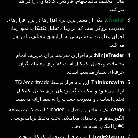
مالی مختلف مانند سهام، فارکس، کالاها و… را فراهم
می‌کند.
cTrader
: یکی از معتبر ترین نرم افزار ها در نرم افزار های
مدیریت بروکر است که ابزارهای تحلیل تکنیکال، نمودارها،
اجرای معاملات و دسترسی به بازارهای مختلف را فراهم
می‌کند.
NinjaTrader
: نرم‌افزاری قدرتمند برای مدیریت انجام
معاملات و تحلیل تکنیکال است که برای معامله‌ گران
حرفه‌ای بسیار مناسب است.
Thinkorswim
: این نرم‌افزار توسط TD Ameritrade
ارائه می‌شود و امکانات گسترده‌ای برای تحلیل تکنیکال،
تحلیل اساسی و مدیریت حساب را به شما ارائه می‌دهد.
cAlgo
: یک نرم‌افزار متصل به cTrader است که به توسعه
الگوریتم‌ها و ربات‌های معاملاتی تحت محیط برنامه‌نویسی
C# را امکان انجام می‌دهد.
TradeStation
: این نرم‌افزار به تحلیل تکنیکال، انجام