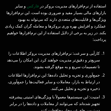
استفاده از نرم‌افزارهای مدیریت بروکر در
فارکس
و سایر
بازارهای مالی بسیار مفید و ضروری بوده است. این نرم‌افزارها
ویژگی‌ها و قابلیت‌های متعددی دارند که می‌تواند به بهبود
عملکرد و افزایش بهره‌ وری بروکرها و معامله‌ گران کمک زیادی
بکند. در زیر به برخی از دلایل استفاده از این نرم‌افزارها خواهیم
پرداخت:
کارآیی و سرعت: نرم‌افزارهای مدیریت بروکر اطلاعات را
سریع‌تر و دقیق‌تر مدیریت خواهند کرد. این امکان را می‌دهد
تا تصمیمات سریع و به موقع گرفته بشوند.
جمع‌آوری و تجزیه و تحلیل داده‌ها: این نرم‌افزارها اطلاعات
در ارتباط به بازار، معاملات و سایر فعالیت‌ها را جمع‌آوری،
ذخیره و تجزیه و تحلیل می‌کنند.
امنیت: این سیستم‌ها معمولاً با ویژگی‌های امنیتی پیشرفته
تجهیز شده‌اند که می‌توانند از معاملات و داده‌ها را در برابر
دسترسی‌های غیرمجاز محافظت کنند.