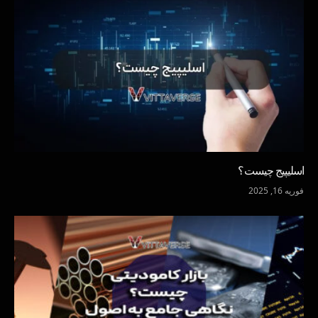
اسلیپیج چیست؟
فوریه 16, 2025