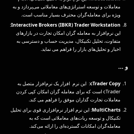
معاملات و توسعه استراتژی‌های معاملاتی می‌پردازد و به
ویژه برای معامله‌گران محترف بسیار مناسب است.
:
Interactive Brokers (IBKR) Trader Workstation
این نرم‌افزار به معامله ‌گران امکان تجارت در بازارهای
متفاوت، تحلیل تکنیکال، مدیریت حساب و دسترسی به
اخبار و تحلیل‌های بازار را فراهم می نماید.
و …
cTrader Copy
: این نرم افزار یک نرم‌افزار متصل به
cTrader است که برای معامله ‌گران امکان کپی کردن
معاملات تجارت‌ گذاران موفق را فراهم می کند.
MultiCharts
: این نرم افزار نرم‌افزاری قوی برای تحلیل
تکنیکال و توسعه ربات‌های معاملاتی است که به
معامله‌گران امکانات گسترده‌ای را ارائه می‌کند.