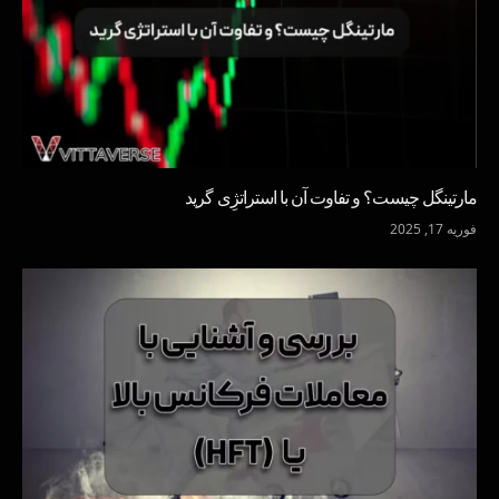
مارتینگل چیست؟ و تفاوت آن با استراتژِی گرید
فوریه 17, 2025