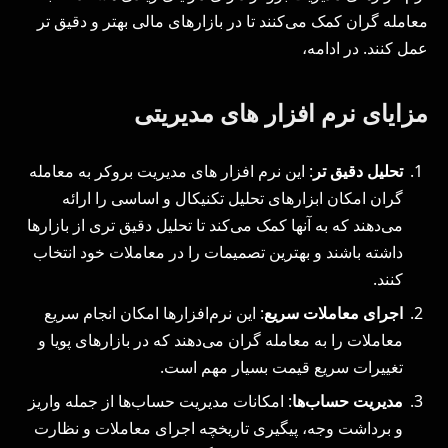
معامله ‌گران کمک می‌کنند تا در بازارهای مالی بهتر و دقیق تر
عمل کنند. در ادامه،
مزایای نرم افزار های مدیریتی
تحلیل دقیق تر
: این نرم افزار های مدیریت بروکر به معامله‌
گران امکان ابزارهای تحلیل تکنیکال و اساسی را ارائه
می‌دهند که به آنها کمک می‌کند تا تحلیل دقیق‌ تری از بازارها
داشته باشند و بهترین تصمیمات را در معاملات خود انتخاب
کنند.
اجرای معاملات سریع
: این نرم‌افزارها امکان انجام سریع
معاملات را به معامله‌ گران می‌دهند که در بازارهای پویا و
تغییرات سریع قیمت بسیار مهم است.
مدیریت حساب‌ها
: امکانات مدیریت حساب‌ها از جمله واریز
و برداشت وجه، پیگیری تاریخچه اجرای معاملات و نظارت