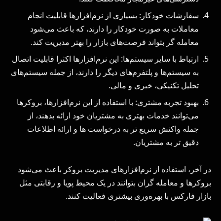
سفارشات خودکار: بسیاری از نرم‌افزارها قابلیت انجام
معاملات به صورت خودکار را دارند، که باعث می‌شود
معامله‌ گر بتواند فرصت‌های بازار را بهتر مدیریت کند.
ارتباط با سایر سیستم‌ها: این نرم‌افزارها اکثرا قابلیت اتصال
به سیستم‌ها و پلتفرم‌های دیگر را دارند، از جمله سیستم‌های
تحلیل تکنیکی، خبری و مالی.
بهبود تجربه مشتری: با استفاده از این نرم‌افزارها، بروکرها
می‌توانند خدمات بهتری به مشتریان خود ارائه بدهند، از
جمله واکنش سریع‌ تر به درخواست‌ ها و ارائه اطلاعات
دقیق‌ تر به مشتریان.
در آخر، استفاده از نرم‌افزارهای مدیریت بروکر باعث می‌شود
بروکرها و معامله‌ گران بتوانند در یک محیط پویا و رقابتی مثل
بازار فارکس با بهره‌وری بیشتری فعالیت کنند.