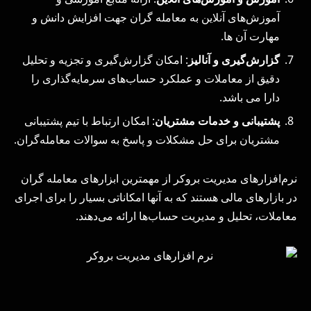
آموزش‌های آنلاین به معامله‌ گران جهت افزایش دانش و
مهارت آن ها.
گزارش‌گیری و آنالیز
: امکان گزارش‌گیری و تجزیه و تحلیل
دقیق از معاملات و عملکرد حساب‌های سرمایه‌گذاری را
دارا می باشد.
پشتیبانی و خدمات مشتریان
: امکان ارتباط با تیم پشتیبانی
مشتریان برای حل مشکلات و پاسخ به سوالات معامله‌گران.
نرم‌افزارهای مدیریت بروکر از مهمترین ابزارهای معامله‌ گران
در بازارهای مالی هستند که به آنها امکاناتی بسیار را برای اجرای
معاملات، تحلیل و مدیریت حساب‌ها ارائه می‌دهند.