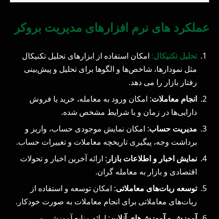
عملکرد های نرم افزارهای مدیریت بروکر
تحلیل تکنیکال
:
امکان استفاده از ابزارهای تحلیل تکنیکال
مثل نمودارها، شاخص‌ها و الگوها برای تحلیل و پیش‌بینی
رفتار بازار را می دهد.
انجام معاملات
: امکان ورود به معامله، خرید یا فروش
دارایی‌ها در زمان و با شرایط مشخص شده.
مدیریت حساب
: امکان نمایش موجودی حساب، واریز و
برداشت وجه، پیگیری تاریخچه معاملات و تغییرات حساب.
نمایش اخبار و اطلاعات بازار
: ارائه آخرین اخبار و تحولات
اقتصادی و بازار به معامله‌ گران.
توسعه ربات‌های معاملاتی
: امکان توسعه و استفاده از
ربات‌های معاملاتی برای انجام معاملات به صورت خودکار.
آموزش و آموزش‌های آنلاین
: ارائه منابع آموزشی و