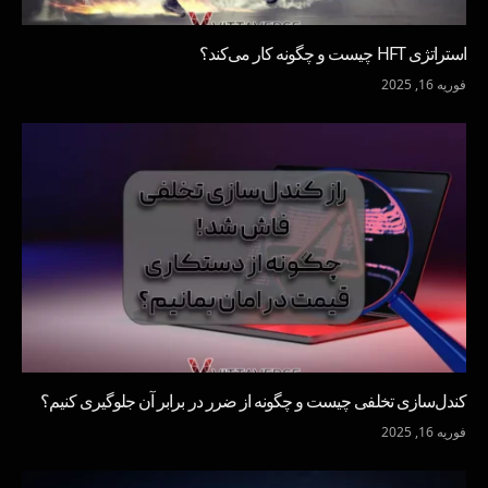
استراتژی HFT چیست و چگونه کار می‌کند؟
فوریه 16, 2025
کندل‌سازی تخلفی چیست و چگونه از ضرر در برابر آن جلوگیری کنیم؟
فوریه 16, 2025