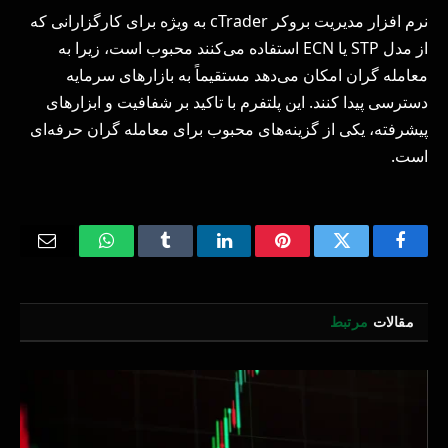
نرم افزار مدیریت بروکر cTrader به ویژه برای کارگزارانی که
از مدل STP یا ECN استفاده می‌کنند محبوب است، زیرا به
معامله‌ گران امکان می‌دهد مستقیماً به بازارهای سرمایه
دسترسی پیدا کنند. این پلتفرم با تاکید بر شفافیت و ابزارهای
پیشرفته، یکی از گزینه‌های محبوب برای معامله‌ گران حرفه‌ای
است.
Email
WhatsApp
Tumblr
LinkedIn
Pinterest
Twitter
Facebook
مقالات
مرتبط