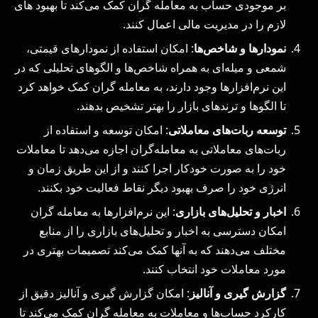
بر موجودی حساب به معامله‌ گران کمک می‌کند تا بهبود های
لازم را در مدیریت مالی اعمال کنند.
نمودارها و شاخص‌ها
: امکان استفاده از نمودارهای قیمتی،
شمعی و میله‌ای به همراه شاخص‌ها و الگوهای تحلیلی که در
این نرم‌افزارها وجود دارند، به معامله ‌گران کمک خواهد کرد
تا الگوها و ترندهای بازار را بهتر تشخیص بدهند.
توسعه ربات‌های معاملاتی
: امکان توسعه و استفاده از
ربات‌های معاملاتی به معامله‌گران اجازه می‌دهد تا معاملات
خود را به صورت خودکار اجرا کنند و از این طریق زمان و
انرژی خود را صرف بهبود دیگر نقاط فعالیت خود بکنند.
اخبار و تحلیل‌های بازاری
: این نرم‌افزارها به معامله ‌گران
امکان دسترسی به اخبار و تحلیل‌های بازاری را از منابع
مختلف می‌دهند که به آنها کمک می‌کند تصمیمات بهتری در
مورد معاملات خود انتخاب کنند.
گزارش ‌گیری و آنالیز
: امکان گزارش ‌گیری و آنالیز دقیق از
کارکرد حساب‌ها و معاملات به معامله‌ گران کمک می‌کند تا