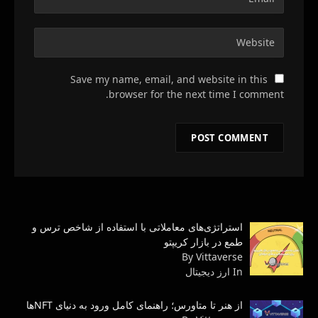
Save my name, email, and website in this
browser for the next time I comment.
استراتژی‌های معاملاتی با استفاده از شاخص ترس و
طمع در بازار کریپتو
By Vittaverse
In ارز دیجیتال
از هنر تا متاورس؛ راهنمای کامل ورود به دنیای NFTها