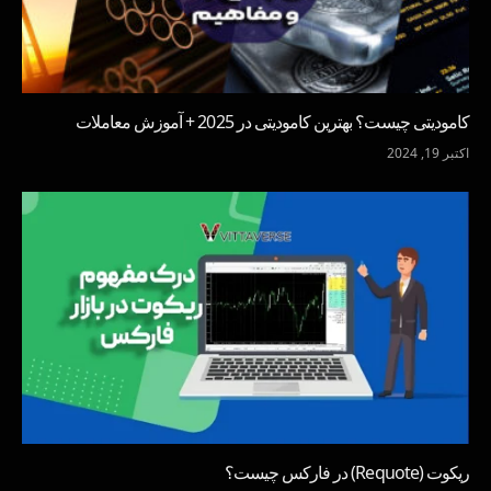
کامودیتی چیست؟ بهترین کامودیتی در 2025 + آموزش معاملات
اکتبر 19, 2024
ریکوت (Requote) در فارکس چیست؟