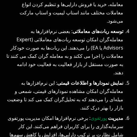
معامله، خرید یا فروش دارایی‌ها و تنظیم کردن انواع
معاملات مختلف مانند استاپ لیمیت و استاپ مارکت
می‌شود.
توسعه ربات‌های معاملاتی
: بعضی نرم‌افزارها به
معامله‌گران امکان توسعه ربات‌های معاملاتی (Expert
Advisors یا EA) را می‌دهند. این ربات‌ها به صورت خودکار
معاملات را اجرا می ککند و به معامله ‌گران کمک می ‌کنند تا
به صورت مستقل از بازار فعالیت به فعالیت خود ادامه
دهند.
نمایش نمودارها و اطلاعات قیمتی
: این نرم‌افزارها به
معامله‌گران امکان مشاهده نمودارهای قیمتی، شمعی و
میله‌ای را می‌دهند که به تحلیل‌گران کمک می ‌کند تا وضعیت
بازار را بهتر درک کنند.
مدیریت
پورتفوی
: برخی نرم‌افزارها امکان مدیریت پورتفوی
سرمایه‌گذاری را برای کاربران فراهم می‌کنند. این کار
شامل نظارت بر ترکیب دارایی‌ها، افزایش یا کاهش سهم‌ها