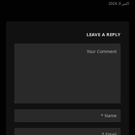
اکتبر 9, 2024
LEAVE A REPLY