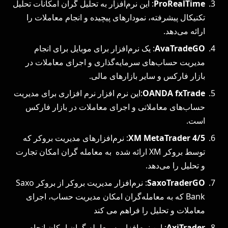
ProRealTime
: این نرم‌افزار به تحلیل‌ گران امکانات تحلیل
تکنیکال پیشرفته، نمودارهای پیچیده و انجام معاملات را
ارائه می‌دهد.
AvaTradeGO
: یک نرم‌افزار برای موبایل برای انجام
مدیریت حساب‌های سرمایه‌گذاری و اجرای معاملات در
بازار فارکس و سایر بازارهای مالی.
OANDA fxTrade
:این نرم افزار نرم‌ افزاری برای مدیریت
حساب‌های معاملاتی و اجرای معاملات در بازار فارکس
است.
XM MetaTrader 4/5
: نرم‌افزارهای مدیریت بروکر که
توسط بروکر XM ارائه شده به معامله ‌گران امکان تجارت
و تحلیل را می‌دهد.
SaxoTraderGO
: نرم‌افزار مدیریت بروکر از بروکر Saxo
Bank که به معامله‌گران امکان مدیریت حساب، اجرای
معاملات و تحلیل را فراهم می کند
AxiTrader
: این نرم‌افزار به معامله‌ گران امکان انجام