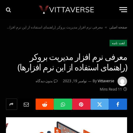
صفحه اصلی
معرفی نرم افزار مدیریت بروکر (راهنمای استفاده از این نرم افزارها)
»
لغت نامه
معرفی نرم افزار مدیریت بروکر
(راهنمای استفاده از این نرم افزارها)
Vittaverse
By
نوامبر 19, 2023
بدون دیدگاه
11 Mins Read