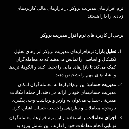
نرم‌ افزار های مدیریت بروکر در بازارهای مالی کاربردهای
زیادی را دارا هستند.
برخی از کاربرد های نرم افزار مدیریت بروکر
تحلیل بازار
: نرم‌افزارهای مدیریت بروکر ابزارهای تحلیل
تکنیکال و اساسی را نمایش می‌دهند که به معامله‌گران
کمک می‌کند تا بازارهای مالی را تحلیل کنند و الگوها، ترندها
و نشانه‌های مهم را تشخیص دهند.
مدیریت حساب
: این نرم‌افزارها به معامله‌گران امکان
مدیریت حساب‌های خود را ارائه می‌دهند. از جمله امکانات
مدیریتی حساب می‌توان به واریز و برداشت وجه، پیگیری
تاریخچه معاملات و نظردهی راجب به حساب اشاره کرد.
اجرای معاملات
: با استفاده از این نرم‌افزارها، معامله‌گران
توانایی انجام معاملات خود را دارند . این شامل ورود به