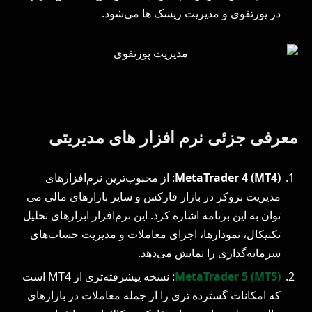
در پورتفوی و مدیریت ریسک‌ ها می‌شود.
معرفی جزئی نرم افزار های مدیریتی
MetaTrader 4 (MT4)
: از محبوب‌ترین نرم‌افزارهای
مدیریت بروکر در بازار فارکس و سایر بازارهای مالی می
توان به این برنامه اشاره کرد. این نرم‌افزار ابزارهای تحلیل
تکنیکال، نمودارها، اجرای معاملات و مدیریت حساب‌های
سرمایه‌گذاری را نمایش می‌دهد.
MetaTrader 5 (MT5)
: نسخه پیشرفته‌تری از MT4 است
که امکانات گسترده‌ تری را از جمله معاملات در بازارهای