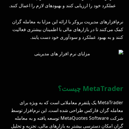
عملکرد خود را ارزیابی کنند و بهبودهای لازم را اعمال کنند.
نرم‌افزارهای مدیریت بروکر با ارائه این مزایا به معامله ‌گران
کمک می‌کنند تا در بازارهای مالی با اطمینان بیشتری فعالیت
کنند و به بهبود عملکرد و سودآوری خود دست یابند.
MetaTrader چیست؟
MetaTrader یک پلتفرم معاملاتی است که به ویژه برای
معامله‌ گران فارکس طراحی شده است. این نرم‌افزار توسط
شرکت MetaQuotes Software توسعه یافته و به معامله‌
گران امکان دسترسی بیشتر به بازارهای مالی، تجزیه و تحلیل