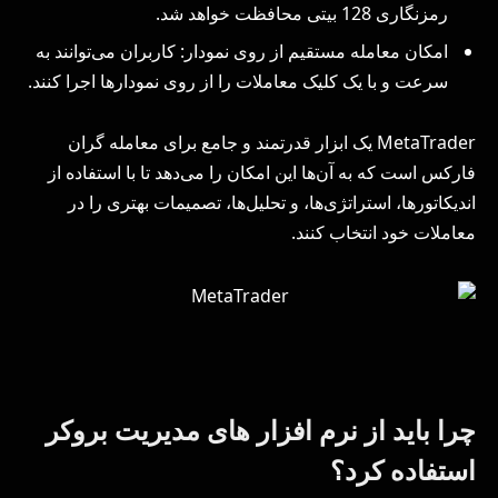
رمزنگاری 128 بیتی محافظت خواهد شد.
امکان معامله مستقیم از روی نمودار: کاربران می‌توانند به
سرعت و با یک کلیک معاملات را از روی نمودارها اجرا کنند.
MetaTrader یک ابزار قدرتمند و جامع برای معامله‌ گران
فارکس است که به آن‌ها این امکان را می‌دهد تا با استفاده از
اندیکاتورها، استراتژی‌ها، و تحلیل‌ها، تصمیمات بهتری را در
معاملات خود انتخاب کنند.
چرا باید از نرم افزار های مدیریت بروکر
استفاده کرد؟