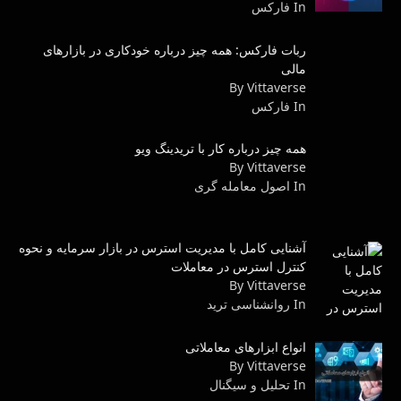
In فاركس
ربات فارکس: همه چیز درباره خودکاری در بازارهای
مالی
By Vittaverse
In فاركس
همه چیز درباره کار با تریدینگ ویو
By Vittaverse
In اصول معامله گرى
آشنایی کامل با مدیریت استرس در بازار سرمایه و نحوه
کنترل استرس در معاملات
By Vittaverse
In روانشناسى ترید
انواع ابزارهای معاملاتی
By Vittaverse
In تحلیل و سیگنال