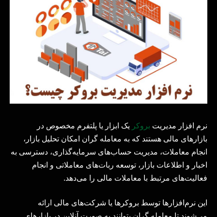
نرم‌ افزار مدیریت
بروکر
یک ابزار یا پلتفرم مخصوص در
بازارهای مالی هستند که به معامله‌ گران امکان تحلیل بازار،
انجام معاملات، مدیریت حساب‌های سرمایه‌گذاری، دسترسی به
اخبار و اطلاعات بازار، توسعه ربات‌های معاملاتی و انجام
فعالیت‌های مرتبط با معاملات مالی را می‌دهد.
این نرم‌افزارها توسط بروکرها یا شرکت‌های مالی ارائه
می‌شوند تا معامله‌ گران بتوانند به صورت آنلاین در بازارهای